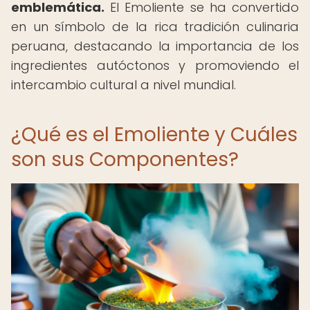
emblemática.
El Emoliente se ha convertido
en un símbolo de la rica tradición culinaria
peruana, destacando la importancia de los
ingredientes autóctonos y promoviendo el
intercambio cultural a nivel mundial.
¿Qué es el Emoliente y Cuáles
son sus Componentes?