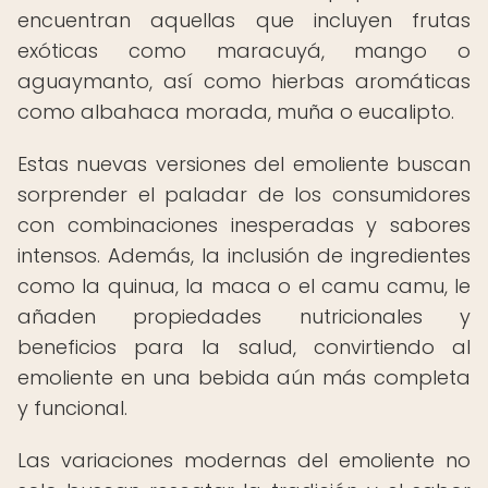
encuentran aquellas que incluyen frutas
exóticas como maracuyá, mango o
aguaymanto, así como hierbas aromáticas
como albahaca morada, muña o eucalipto.
Estas nuevas versiones del emoliente buscan
sorprender el paladar de los consumidores
con combinaciones inesperadas y sabores
intensos. Además, la inclusión de ingredientes
como la quinua, la maca o el camu camu, le
añaden propiedades nutricionales y
beneficios para la salud, convirtiendo al
emoliente en una bebida aún más completa
y funcional.
Las variaciones modernas del emoliente no