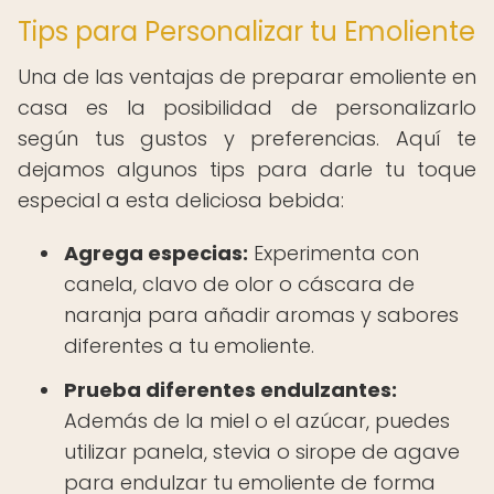
Tips para Personalizar tu Emoliente
Una de las ventajas de preparar emoliente en
casa es la posibilidad de personalizarlo
según tus gustos y preferencias. Aquí te
dejamos algunos tips para darle tu toque
especial a esta deliciosa bebida:
Agrega especias:
Experimenta con
canela, clavo de olor o cáscara de
naranja para añadir aromas y sabores
diferentes a tu emoliente.
Prueba diferentes endulzantes:
Además de la miel o el azúcar, puedes
utilizar panela, stevia o sirope de agave
para endulzar tu emoliente de forma