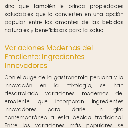
sino que también le brinda propiedades
saludables que lo convierten en una opción
popular entre los amantes de las bebidas
naturales y beneficiosas para la salud.
Variaciones Modernas del
Emoliente: Ingredientes
Innovadores
Con el auge de la gastronomía peruana y la
innovación en la mixología, se han
desarrollado variaciones modernas del
emoliente que incorporan ingredientes
innovadores para darle un giro
contemporáneo a esta bebida tradicional.
Entre las variaciones más populares se