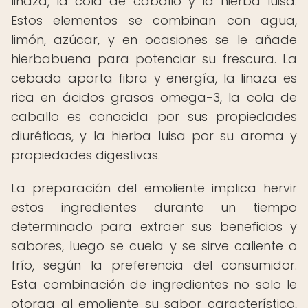
linaza, la cola de caballo y la hierba luisa.
Estos elementos se combinan con agua,
limón, azúcar, y en ocasiones se le añade
hierbabuena para potenciar su frescura. La
cebada aporta fibra y energía, la linaza es
rica en ácidos grasos omega-3, la cola de
caballo es conocida por sus propiedades
diuréticas, y la hierba luisa por su aroma y
propiedades digestivas.
La preparación del emoliente implica hervir
estos ingredientes durante un tiempo
determinado para extraer sus beneficios y
sabores, luego se cuela y se sirve caliente o
frío, según la preferencia del consumidor.
Esta combinación de ingredientes no solo le
otorga al emoliente su sabor característico,