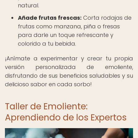
natural.
Añade frutas frescas:
Corta rodajas de
frutas como manzana, piña o fresas
para darle un toque refrescante y
colorido a tu bebida.
¡Anímate a experimentar y crear tu propia
versión personalizada de emoliente,
disfrutando de sus beneficios saludables y su
delicioso sabor en cada sorbo!
Taller de Emoliente:
Aprendiendo de los Expertos