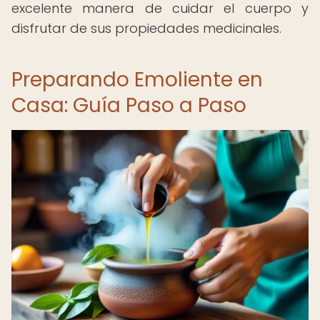
excelente manera de cuidar el cuerpo y
disfrutar de sus propiedades medicinales.
Preparando Emoliente en
Casa: Guía Paso a Paso