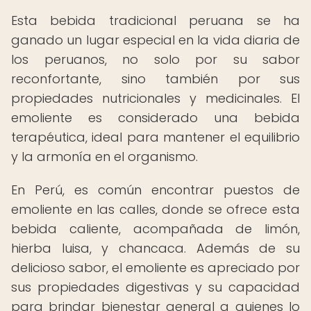
Esta bebida tradicional peruana se ha
ganado un lugar especial en la vida diaria de
los peruanos, no solo por su sabor
reconfortante, sino también por sus
propiedades nutricionales y medicinales. El
emoliente es considerado una bebida
terapéutica, ideal para mantener el equilibrio
y la armonía en el organismo.
En Perú, es común encontrar puestos de
emoliente en las calles, donde se ofrece esta
bebida caliente, acompañada de limón,
hierba luisa, y chancaca. Además de su
delicioso sabor, el emoliente es apreciado por
sus propiedades digestivas y su capacidad
para brindar bienestar general a quienes lo