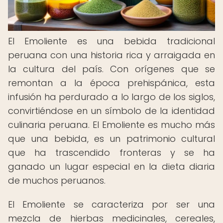
El Emoliente es una bebida tradicional
peruana con una historia rica y arraigada en
la cultura del país. Con orígenes que se
remontan a la época prehispánica, esta
infusión ha perdurado a lo largo de los siglos,
convirtiéndose en un símbolo de la identidad
culinaria peruana. El Emoliente es mucho más
que una bebida, es un patrimonio cultural
que ha trascendido fronteras y se ha
ganado un lugar especial en la dieta diaria
de muchos peruanos.
El Emoliente se caracteriza por ser una
mezcla de hierbas medicinales, cereales,