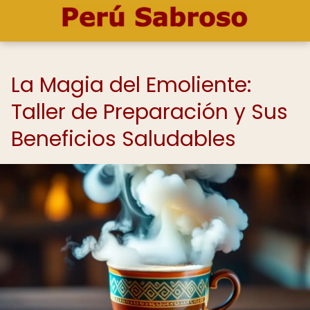
La Magia del Emoliente:
Taller de Preparación y Sus
Beneficios Saludables