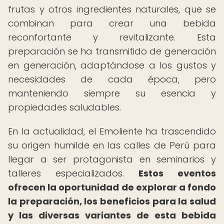
frutas y otros ingredientes naturales, que se
combinan para crear una bebida
reconfortante y revitalizante. Esta
preparación se ha transmitido de generación
en generación, adaptándose a los gustos y
necesidades de cada época, pero
manteniendo siempre su esencia y
propiedades saludables.
En la actualidad, el Emoliente ha trascendido
su origen humilde en las calles de Perú para
llegar a ser protagonista en seminarios y
talleres especializados.
Estos eventos
ofrecen la oportunidad de explorar a fondo
la preparación, los beneficios para la salud
y las diversas variantes de esta bebida