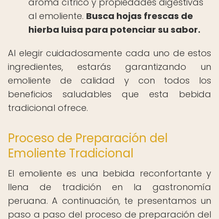
aroma cítrico y propiedades digestivas
al emoliente.
Busca hojas frescas de
hierba luisa para potenciar su sabor.
Al elegir cuidadosamente cada uno de estos
ingredientes, estarás garantizando un
emoliente de calidad y con todos los
beneficios saludables que esta bebida
tradicional ofrece.
Proceso de Preparación del
Emoliente Tradicional
El emoliente es una bebida reconfortante y
llena de tradición en la gastronomía
peruana. A continuación, te presentamos un
paso a paso del proceso de preparación del