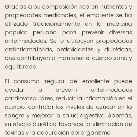
Gracias a su composición rica en nutrientes y
propiedades medicinales, el emoliente se ha
utilizado tradicionalmente en la medicina
popular peruana para prevenir diversas
enfermedades. Se le atribuyen propiedades
antiinflamatorias, antioxidantes y diuréticas,
que contribuyen a mantener el cuerpo sano y
equilibrado.
El consumo regular de emoliente puede
ayudar a prevenir enfermedades
cardiovasculares, reducir la inflamación en el
cuerpo, controlar los niveles de azúcar en la
sangre y mejorar la salud digestiva. Además,
su efecto diurético favorece la eliminación de
toxinas y la depuración del organismo.