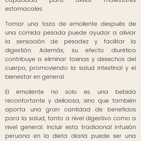
estomacales.
Tomar una taza de emoliente después de
una comida pesada puede ayudar a aliviar
la sensación de pesadez y facilitar la
digestión. Además, su efecto diurético
contribuye a eliminar toxinas y desechos del
cuerpo, promoviendo la salud intestinal y el
bienestar en general.
El emoliente no solo es una bebida
reconfortante y deliciosa, sino que también
aporta una gran cantidad de beneficios
para la salud, tanto a nivel digestivo como a
nivel general. Incluir esta tradicional infusión
peruana en la dieta diaria puede ser una