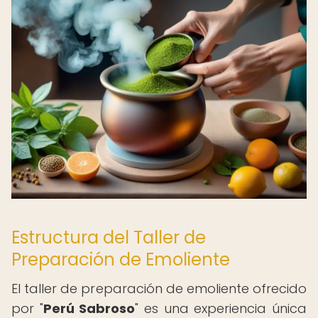
Estructura del Taller de
Preparación de Emoliente
El taller de preparación de emoliente ofrecido
por "
Perú Sabroso
" es una experiencia única