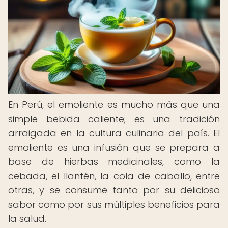
En Perú, el emoliente es mucho más que una
simple bebida caliente; es una tradición
arraigada en la cultura culinaria del país. El
emoliente es una infusión que se prepara a
base de hierbas medicinales, como la
cebada, el llantén, la cola de caballo, entre
otras, y se consume tanto por su delicioso
sabor como por sus múltiples beneficios para
la salud.