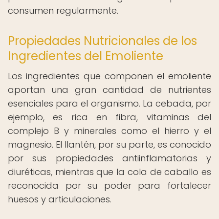
consumen regularmente.
Propiedades Nutricionales de los
Ingredientes del Emoliente
Los ingredientes que componen el emoliente
aportan una gran cantidad de nutrientes
esenciales para el organismo. La cebada, por
ejemplo, es rica en fibra, vitaminas del
complejo B y minerales como el hierro y el
magnesio. El llantén, por su parte, es conocido
por sus propiedades antiinflamatorias y
diuréticas, mientras que la cola de caballo es
reconocida por su poder para fortalecer
huesos y articulaciones.