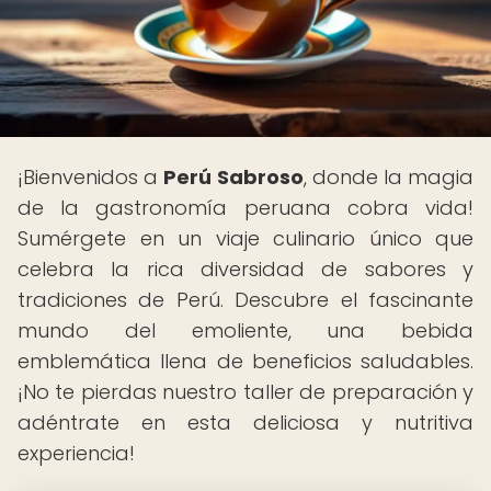
¡Bienvenidos a
Perú Sabroso
, donde la magia
de la gastronomía peruana cobra vida!
Sumérgete en un viaje culinario único que
celebra la rica diversidad de sabores y
tradiciones de Perú. Descubre el fascinante
mundo del emoliente, una bebida
emblemática llena de beneficios saludables.
¡No te pierdas nuestro taller de preparación y
adéntrate en esta deliciosa y nutritiva
experiencia!