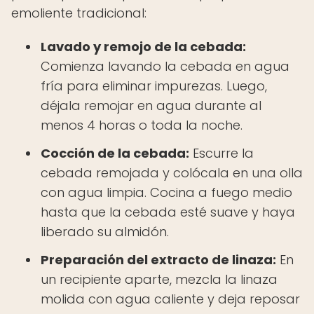
emoliente tradicional:
Lavado y remojo de la cebada:
Comienza lavando la cebada en agua
fría para eliminar impurezas. Luego,
déjala remojar en agua durante al
menos 4 horas o toda la noche.
Cocción de la cebada:
Escurre la
cebada remojada y colócala en una olla
con agua limpia. Cocina a fuego medio
hasta que la cebada esté suave y haya
liberado su almidón.
Preparación del extracto de linaza:
En
un recipiente aparte, mezcla la linaza
molida con agua caliente y deja reposar