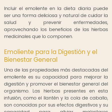
Incluir el emoliente en la dieta diaria puede
ser una forma deliciosa y natural de cuidar la
salud y prevenir enfermedades,
aprovechando los beneficios de las hierbas
medicinales que lo componen.
Emoliente para la Digestión y el
Bienestar General
Una de las propiedades más destacadas del
emoliente es su capacidad para mejorar la
digestión y promover el bienestar general del
organismo. Las hierbas presentes en esta
infusión, como el llantén y la cola de caballo,
son conocidas por sus efectos digestivos y su
capacidad para aliviar malestares