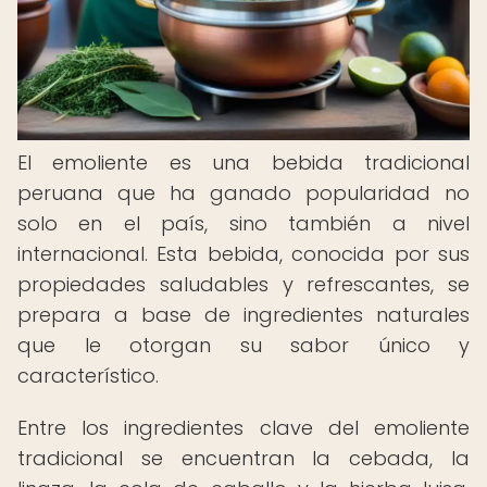
El emoliente es una bebida tradicional
peruana que ha ganado popularidad no
solo en el país, sino también a nivel
internacional. Esta bebida, conocida por sus
propiedades saludables y refrescantes, se
prepara a base de ingredientes naturales
que le otorgan su sabor único y
característico.
Entre los ingredientes clave del emoliente
tradicional se encuentran la cebada, la