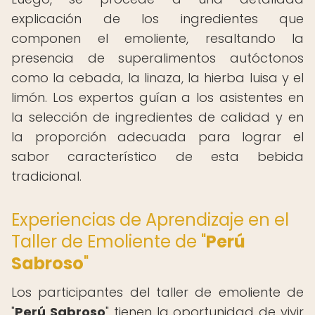
explicación de los ingredientes que
componen el emoliente, resaltando la
presencia de superalimentos autóctonos
como la cebada, la linaza, la hierba luisa y el
limón. Los expertos guían a los asistentes en
la selección de ingredientes de calidad y en
la proporción adecuada para lograr el
sabor característico de esta bebida
tradicional.
Experiencias de Aprendizaje en el
Taller de Emoliente de "
Perú
Sabroso
"
Los participantes del taller de emoliente de
"
Perú Sabroso
" tienen la oportunidad de vivir