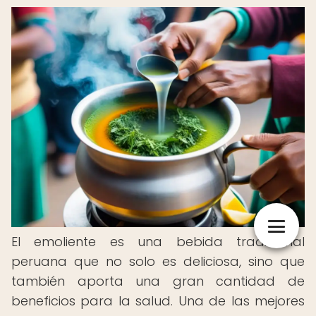
El emoliente es una bebida tradicional
peruana que no solo es deliciosa, sino que
también aporta una gran cantidad de
beneficios para la salud. Una de las mejores