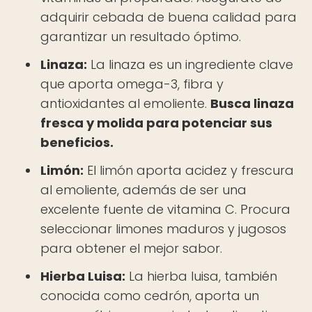
adquirir cebada de buena calidad para
garantizar un resultado óptimo.
Linaza:
La linaza es un ingrediente clave
que aporta omega-3, fibra y
antioxidantes al emoliente.
Busca linaza
fresca y molida para potenciar sus
beneficios.
Limón:
El limón aporta acidez y frescura
al emoliente, además de ser una
excelente fuente de vitamina C. Procura
seleccionar limones maduros y jugosos
para obtener el mejor sabor.
Hierba Luisa:
La hierba luisa, también
conocida como cedrón, aporta un