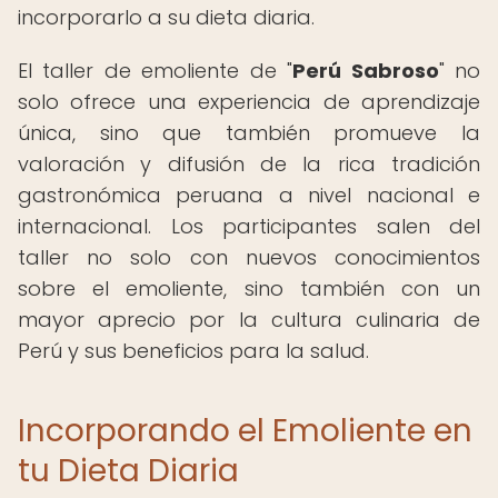
incorporarlo a su dieta diaria.
El taller de emoliente de "
Perú Sabroso
" no
solo ofrece una experiencia de aprendizaje
única, sino que también promueve la
valoración y difusión de la rica tradición
gastronómica peruana a nivel nacional e
internacional. Los participantes salen del
taller no solo con nuevos conocimientos
sobre el emoliente, sino también con un
mayor aprecio por la cultura culinaria de
Perú y sus beneficios para la salud.
Incorporando el Emoliente en
tu Dieta Diaria