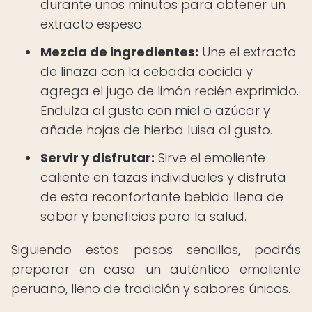
durante unos minutos para obtener un
extracto espeso.
Mezcla de ingredientes:
Une el extracto
de linaza con la cebada cocida y
agrega el jugo de limón recién exprimido.
Endulza al gusto con miel o azúcar y
añade hojas de hierba luisa al gusto.
Servir y disfrutar:
Sirve el emoliente
caliente en tazas individuales y disfruta
de esta reconfortante bebida llena de
sabor y beneficios para la salud.
Siguiendo estos pasos sencillos, podrás
preparar en casa un auténtico emoliente
peruano, lleno de tradición y sabores únicos.