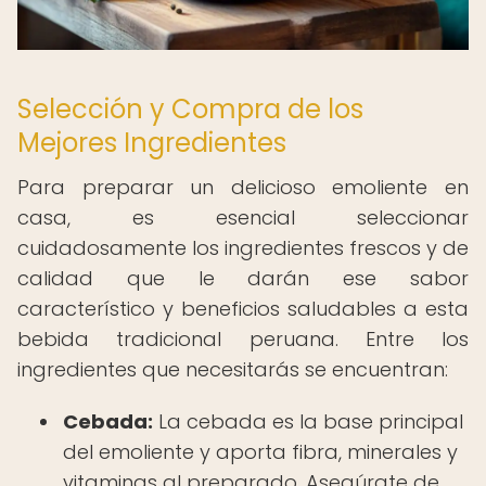
Selección y Compra de los
Mejores Ingredientes
Para preparar un delicioso emoliente en
casa, es esencial seleccionar
cuidadosamente los ingredientes frescos y de
calidad que le darán ese sabor
característico y beneficios saludables a esta
bebida tradicional peruana. Entre los
ingredientes que necesitarás se encuentran:
Cebada:
La cebada es la base principal
del emoliente y aporta fibra, minerales y
vitaminas al preparado. Asegúrate de