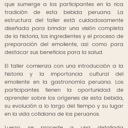
que sumerge a los participantes en la rica
tradición de esta bebida peruana. La
estructura del taller está cuidadosamente
diseñada para brindar una visión completa
de la historia, los ingredientes y el proceso de
preparación del emoliente, así como para
destacar sus beneficios para la salud.
El taller comienza con una introducción a la
historia y la importancia cultural del
emoliente en la gastronomía peruana. Los
participantes tienen la oportunidad de
aprender sobre los orígenes de esta bebida,
su evolución a lo largo del tiempo y su lugar
en la vida cotidiana de los peruanos.
Luego, se procede a una detallada