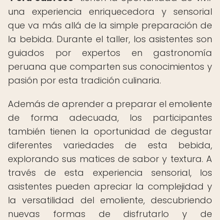
una experiencia enriquecedora y sensorial
que va más allá de la simple preparación de
la bebida. Durante el taller, los asistentes son
guiados por expertos en gastronomía
peruana que comparten sus conocimientos y
pasión por esta tradición culinaria.
Además de aprender a preparar el emoliente
de forma adecuada, los participantes
también tienen la oportunidad de degustar
diferentes variedades de esta bebida,
explorando sus matices de sabor y textura. A
través de esta experiencia sensorial, los
asistentes pueden apreciar la complejidad y
la versatilidad del emoliente, descubriendo
nuevas formas de disfrutarlo y de