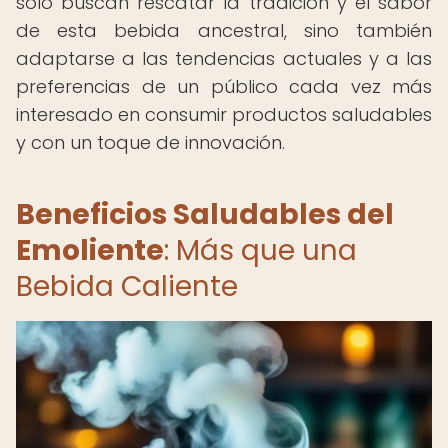
solo buscan rescatar la tradición y el sabor
de esta bebida ancestral, sino también
adaptarse a las tendencias actuales y a las
preferencias de un público cada vez más
interesado en consumir productos saludables
y con un toque de innovación.
Beneficios Saludables del
Emoliente
: Más que una
Bebida Caliente