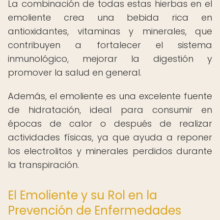
La combinación de todas estas hierbas en el
emoliente crea una bebida rica en
antioxidantes, vitaminas y minerales, que
contribuyen a fortalecer el sistema
inmunológico, mejorar la digestión y
promover la salud en general.
Además, el emoliente es una excelente fuente
de hidratación, ideal para consumir en
épocas de calor o después de realizar
actividades físicas, ya que ayuda a reponer
los electrolitos y minerales perdidos durante
la transpiración.
El Emoliente y su Rol en la
Prevención de Enfermedades