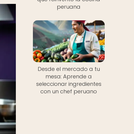
peruana
Desde el mercado a tu
mesa: Aprende a
seleccionar ingredientes
con un chef peruano