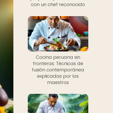
con un chef reconocido
Cocina peruana sin
fronteras: Técnicas de
fusión contemporánea
explicadas por los
maestros