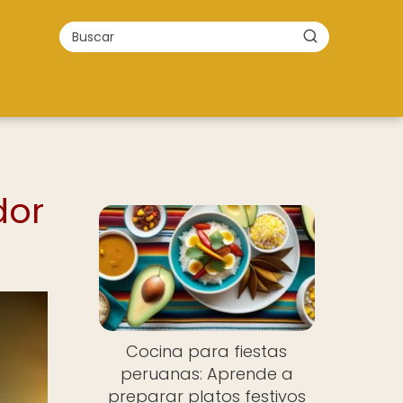
dor
Cocina para fiestas
peruanas: Aprende a
preparar platos festivos