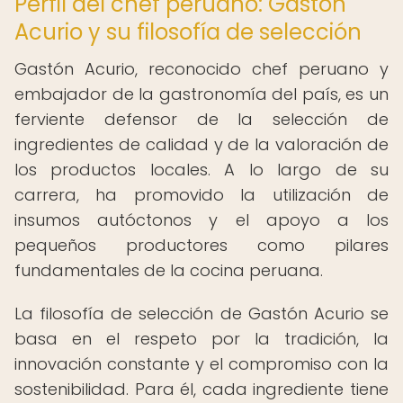
Perfil del chef peruano: Gastón
Acurio y su filosofía de selección
Gastón Acurio, reconocido chef peruano y
embajador de la gastronomía del país, es un
ferviente defensor de la selección de
ingredientes de calidad y de la valoración de
los productos locales. A lo largo de su
carrera, ha promovido la utilización de
insumos autóctonos y el apoyo a los
pequeños productores como pilares
fundamentales de la cocina peruana.
La filosofía de selección de Gastón Acurio se
basa en el respeto por la tradición, la
innovación constante y el compromiso con la
sostenibilidad. Para él, cada ingrediente tiene