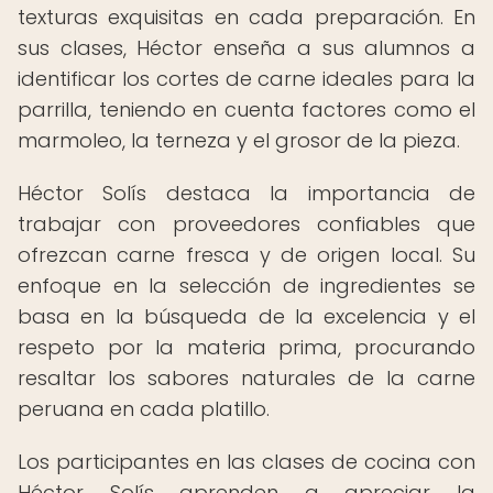
texturas exquisitas en cada preparación. En
sus clases, Héctor enseña a sus alumnos a
identificar los cortes de carne ideales para la
parrilla, teniendo en cuenta factores como el
marmoleo, la terneza y el grosor de la pieza.
Héctor Solís destaca la importancia de
trabajar con proveedores confiables que
ofrezcan carne fresca y de origen local. Su
enfoque en la selección de ingredientes se
basa en la búsqueda de la excelencia y el
respeto por la materia prima, procurando
resaltar los sabores naturales de la carne
peruana en cada platillo.
Los participantes en las clases de cocina con
Héctor Solís aprenden a apreciar la