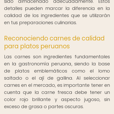
sido almacenado adecuadamente. Estos
detalles pueden marcar la diferencia en la
calidad de los ingredientes que se utilizarán
en tus preparaciones culinarias.
Reconociendo carnes de calidad
para platos peruanos
Las carnes son ingredientes fundamentales
en la gastronomía peruana, siendo la base
de platos emblemáticos como el lomo
saltado o el ají de gallina. Al seleccionar
carnes en el mercado, es importante tener en
cuenta que la carne fresca debe tener un
color rojo brillante y aspecto jugoso, sin
exceso de grasa o partes oscuras.