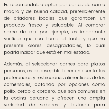
Es recomendable optar por cortes de carne
magra y de buena calidad, preferiblemente
de criadores locales que garanticen un
producto fresco y saludable. Al comprar
carne de res, por ejemplo, es importante
verificar que sea tierna al tacto y que no
presente olores desagradables, lo cual
podría indicar que está en mal estado.
Además, al seleccionar carnes para platos
peruanos, es aconsejable tener en cuenta las
preferencias y restricciones alimenticias de los
comensales, optando por opciones como
pollo, cerdo o cordero, que son comunes en
la cocina peruana y ofrecen una amplia
variedad de sabores y texturas para