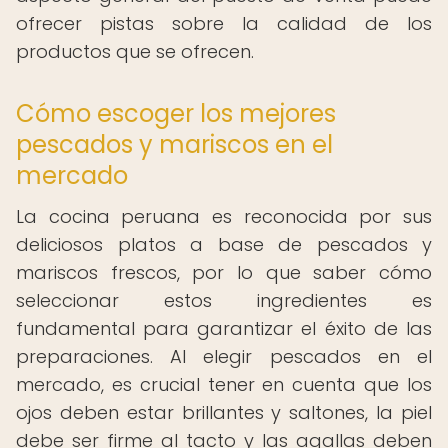
ofrecer pistas sobre la calidad de los
productos que se ofrecen.
Cómo escoger los mejores
pescados y mariscos en el
mercado
La cocina peruana es reconocida por sus
deliciosos platos a base de pescados y
mariscos frescos, por lo que saber cómo
seleccionar estos ingredientes es
fundamental para garantizar el éxito de las
preparaciones. Al elegir pescados en el
mercado, es crucial tener en cuenta que los
ojos deben estar brillantes y saltones, la piel
debe ser firme al tacto y las agallas deben