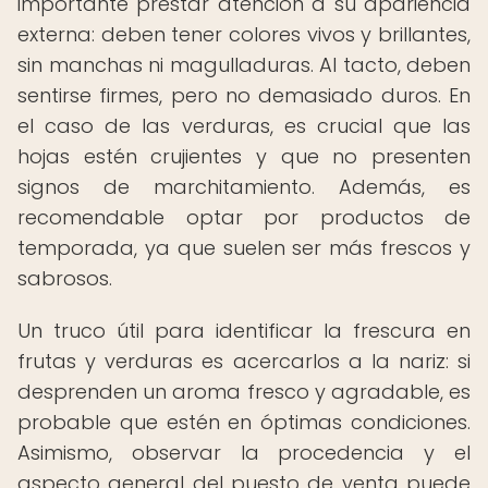
importante prestar atención a su apariencia
externa: deben tener colores vivos y brillantes,
sin manchas ni magulladuras. Al tacto, deben
sentirse firmes, pero no demasiado duros. En
el caso de las verduras, es crucial que las
hojas estén crujientes y que no presenten
signos de marchitamiento. Además, es
recomendable optar por productos de
temporada, ya que suelen ser más frescos y
sabrosos.
Un truco útil para identificar la frescura en
frutas y verduras es acercarlos a la nariz: si
desprenden un aroma fresco y agradable, es
probable que estén en óptimas condiciones.
Asimismo, observar la procedencia y el
aspecto general del puesto de venta puede