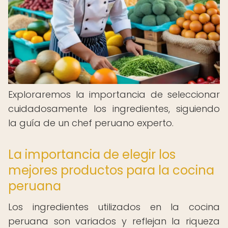
Exploraremos la importancia de seleccionar
cuidadosamente los ingredientes, siguiendo
la guía de un chef peruano experto.
La importancia de elegir los
mejores productos para la cocina
peruana
Los ingredientes utilizados en la cocina
peruana son variados y reflejan la riqueza