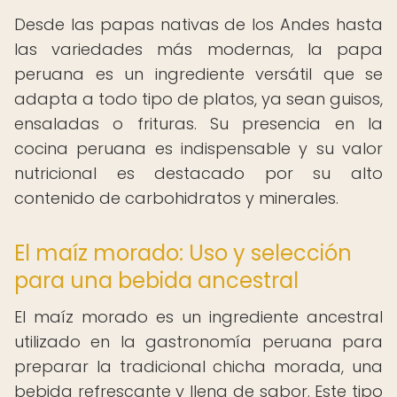
Desde las papas nativas de los Andes hasta
las variedades más modernas, la papa
peruana es un ingrediente versátil que se
adapta a todo tipo de platos, ya sean guisos,
ensaladas o frituras. Su presencia en la
cocina peruana es indispensable y su valor
nutricional es destacado por su alto
contenido de carbohidratos y minerales.
El maíz morado: Uso y selección
para una bebida ancestral
El maíz morado es un ingrediente ancestral
utilizado en la gastronomía peruana para
preparar la tradicional chicha morada, una
bebida refrescante y llena de sabor. Este tipo