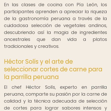
En las clases de cocina con Pía León, los
participantes aprenden a apreciar la riqueza
de la gastronomía peruana a través de la
cuidadosa selección de vegetales andinos,
descubriendo así la magia de ingredientes
ancestrales que dan vida a platos
tradicionales y creativos.
Héctor Solís y el arte de
seleccionar cortes de carne para
la parrilla peruana
El chef Héctor Solís, experto en parrilla
peruana, comparte su pasión por la carne de
calidad y la técnica adecuada de selección
de cortes para lograr sabores intensos y