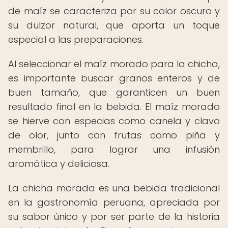
de maíz se caracteriza por su color oscuro y
su dulzor natural, que aporta un toque
especial a las preparaciones.
Al seleccionar el maíz morado para la chicha,
es importante buscar granos enteros y de
buen tamaño, que garanticen un buen
resultado final en la bebida. El maíz morado
se hierve con especias como canela y clavo
de olor, junto con frutas como piña y
membrillo, para lograr una infusión
aromática y deliciosa.
La chicha morada es una bebida tradicional
en la gastronomía peruana, apreciada por
su sabor único y por ser parte de la historia