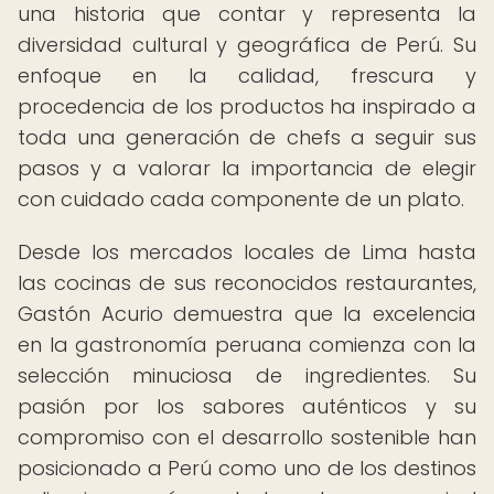
una historia que contar y representa la
diversidad cultural y geográfica de Perú. Su
enfoque en la calidad, frescura y
procedencia de los productos ha inspirado a
toda una generación de chefs a seguir sus
pasos y a valorar la importancia de elegir
con cuidado cada componente de un plato.
Desde los mercados locales de Lima hasta
las cocinas de sus reconocidos restaurantes,
Gastón Acurio demuestra que la excelencia
en la gastronomía peruana comienza con la
selección minuciosa de ingredientes. Su
pasión por los sabores auténticos y su
compromiso con el desarrollo sostenible han
posicionado a Perú como uno de los destinos