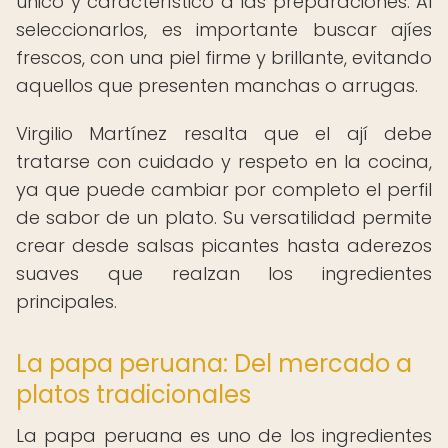
único y característico a las preparaciones. Al
seleccionarlos, es importante buscar ajíes
frescos, con una piel firme y brillante, evitando
aquellos que presenten manchas o arrugas.
Virgilio Martínez resalta que el ají debe
tratarse con cuidado y respeto en la cocina,
ya que puede cambiar por completo el perfil
de sabor de un plato. Su versatilidad permite
crear desde salsas picantes hasta aderezos
suaves que realzan los ingredientes
principales.
La papa peruana: Del mercado a
platos tradicionales
La papa peruana es uno de los ingredientes