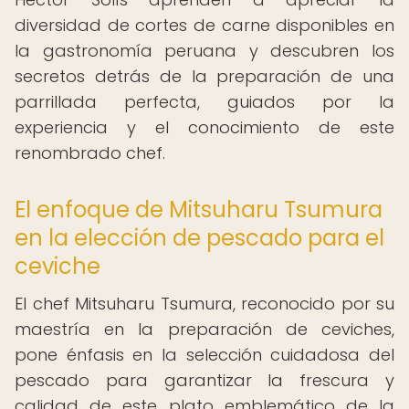
diversidad de cortes de carne disponibles en
la gastronomía peruana y descubren los
secretos detrás de la preparación de una
parrillada perfecta, guiados por la
experiencia y el conocimiento de este
renombrado chef.
El enfoque de Mitsuharu Tsumura
en la elección de pescado para el
ceviche
El chef Mitsuharu Tsumura, reconocido por su
maestría en la preparación de ceviches,
pone énfasis en la selección cuidadosa del
pescado para garantizar la frescura y
calidad de este plato emblemático de la