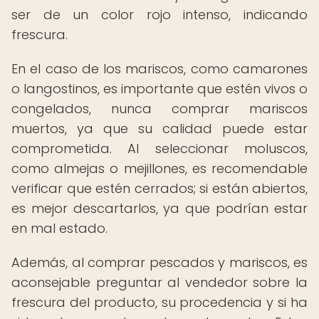
ser de un color rojo intenso, indicando
frescura.
En el caso de los mariscos, como camarones
o langostinos, es importante que estén vivos o
congelados, nunca comprar mariscos
muertos, ya que su calidad puede estar
comprometida. Al seleccionar moluscos,
como almejas o mejillones, es recomendable
verificar que estén cerrados; si están abiertos,
es mejor descartarlos, ya que podrían estar
en mal estado.
Además, al comprar pescados y mariscos, es
aconsejable preguntar al vendedor sobre la
frescura del producto, su procedencia y si ha