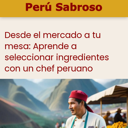
Desde el mercado a tu
mesa: Aprende a
seleccionar ingredientes
con un chef peruano