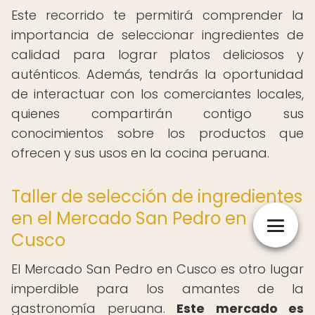
Este recorrido te permitirá comprender la
importancia de seleccionar ingredientes de
calidad para lograr platos deliciosos y
auténticos. Además, tendrás la oportunidad
de interactuar con los comerciantes locales,
quienes compartirán contigo sus
conocimientos sobre los productos que
ofrecen y sus usos en la cocina peruana.
Taller de selección de ingredientes
en el Mercado San Pedro en
Cusco
El Mercado San Pedro en Cusco es otro lugar
imperdible para los amantes de la
gastronomía peruana.
Este mercado es