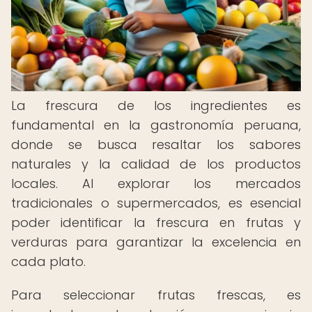
La frescura de los ingredientes es
fundamental en la gastronomía peruana,
donde se busca resaltar los sabores
naturales y la calidad de los productos
locales. Al explorar los mercados
tradicionales o supermercados, es esencial
poder identificar la frescura en frutas y
verduras para garantizar la excelencia en
cada plato.
Para seleccionar frutas frescas, es