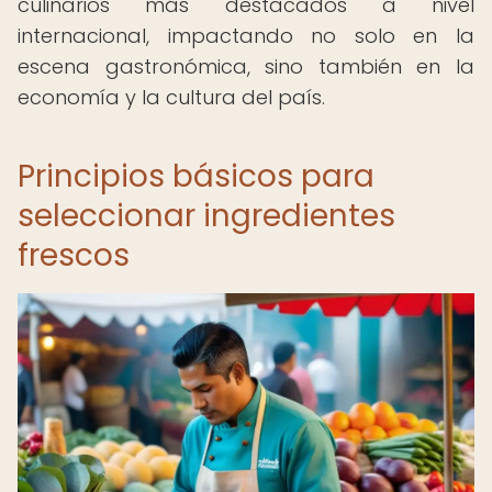
culinarios más destacados a nivel
internacional, impactando no solo en la
escena gastronómica, sino también en la
economía y la cultura del país.
Principios básicos para
seleccionar ingredientes
frescos