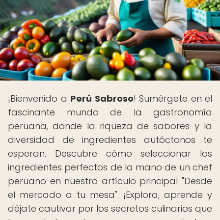
¡Bienvenido a
Perú Sabroso
! Sumérgete en el
fascinante mundo de la gastronomía
peruana, donde la riqueza de sabores y la
diversidad de ingredientes autóctonos te
esperan. Descubre cómo seleccionar los
ingredientes perfectos de la mano de un chef
peruano en nuestro artículo principal "Desde
el mercado a tu mesa". ¡Explora, aprende y
déjate cautivar por los secretos culinarios que