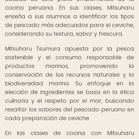
cocina peruana. En sus clases, Mitsuharu
enseña a sus alumnos a identificar los tipos
de pescado más adecuados para el ceviche,
considerando su textura, sabor y frescura.
Mitsuharu Tsumura apuesta por la pesca
sostenible y el consumo responsable de
productos marinos, promoviendo la
conservación de los recursos naturales y la
biodiversidad marina. Su enfoque en la
elección de ingredientes se basa en la ética
culinaria y el respeto por el mar, buscando
resaltar los sabores del pescado peruano en
cada preparación de ceviche.
En las clases de cocina con Mitsuharu