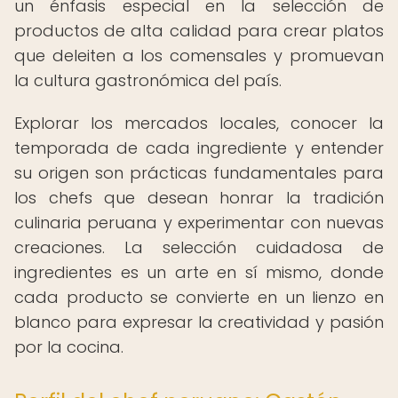
un énfasis especial en la selección de
productos de alta calidad para crear platos
que deleiten a los comensales y promuevan
la cultura gastronómica del país.
Explorar los mercados locales, conocer la
temporada de cada ingrediente y entender
su origen son prácticas fundamentales para
los chefs que desean honrar la tradición
culinaria peruana y experimentar con nuevas
creaciones. La selección cuidadosa de
ingredientes es un arte en sí mismo, donde
cada producto se convierte en un lienzo en
blanco para expresar la creatividad y pasión
por la cocina.