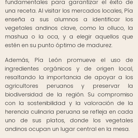
fundamentales para garantizar el éxito de
una receta. Al visitar los mercados locales, Pía
enseña a sus alumnos a identificar los
vegetales andinos clave, como la olluco, la
mashua o la oca, y a elegir aquellos que
estén en su punto óptimo de madurez.
Además, Pía León promueve el uso de
ingredientes orgánicos y de origen local,
resaltando la importancia de apoyar a los
agricultores peruanos y preservar la
biodiversidad de la región. Su compromiso
con la sostenibilidad y la valoración de la
herencia culinaria peruana se refleja en cada
uno de sus platos, donde los vegetales
andinos ocupan un lugar central en la mesa.