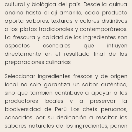
cultural y biológica del país. Desde la quinua
andina hasta el ají amarillo, cada producto
aporta sabores, texturas y colores distintivos
a los platos tradicionales y contemporáneos.
La frescura y calidad de los ingredientes son
aspectos esenciales que influyen
directamente en el resultado final de las
preparaciones culinarias.
Seleccionar ingredientes frescos y de origen
local no solo garantiza un sabor auténtico,
sino que también contribuye a apoyar a los
productores locales y a preservar la
biodiversidad de Perú. Los chefs peruanos,
conocidos por su dedicación a resaltar los
sabores naturales de los ingredientes, ponen