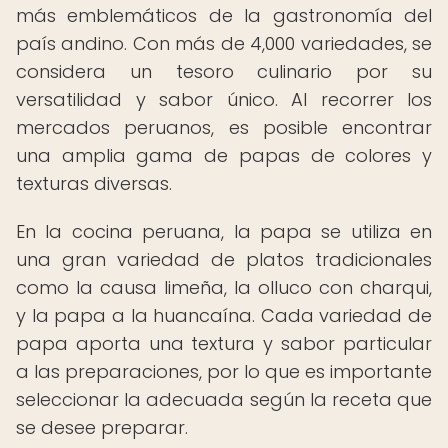
más emblemáticos de la gastronomía del
país andino. Con más de 4,000 variedades, se
considera un tesoro culinario por su
versatilidad y sabor único. Al recorrer los
mercados peruanos, es posible encontrar
una amplia gama de papas de colores y
texturas diversas.
En la cocina peruana, la papa se utiliza en
una gran variedad de platos tradicionales
como la causa limeña, la olluco con charqui,
y la papa a la huancaína. Cada variedad de
papa aporta una textura y sabor particular
a las preparaciones, por lo que es importante
seleccionar la adecuada según la receta que
se desee preparar.