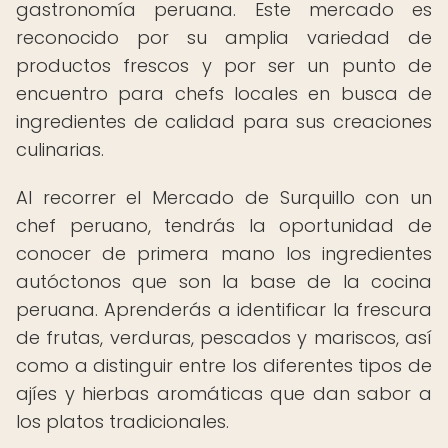
gastronomía peruana. Este mercado es
reconocido por su amplia variedad de
productos frescos y por ser un punto de
encuentro para chefs locales en busca de
ingredientes de calidad para sus creaciones
culinarias.
Al recorrer el Mercado de Surquillo con un
chef peruano, tendrás la oportunidad de
conocer de primera mano los ingredientes
autóctonos que son la base de la cocina
peruana. Aprenderás a identificar la frescura
de frutas, verduras, pescados y mariscos, así
como a distinguir entre los diferentes tipos de
ajíes y hierbas aromáticas que dan sabor a
los platos tradicionales.