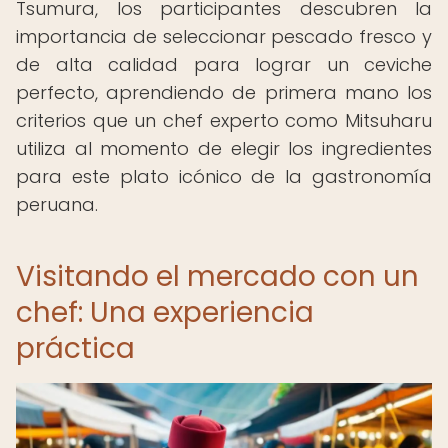
Tsumura, los participantes descubren la
importancia de seleccionar pescado fresco y
de alta calidad para lograr un ceviche
perfecto, aprendiendo de primera mano los
criterios que un chef experto como Mitsuharu
utiliza al momento de elegir los ingredientes
para este plato icónico de la gastronomía
peruana.
Visitando el mercado con un
chef: Una experiencia
práctica