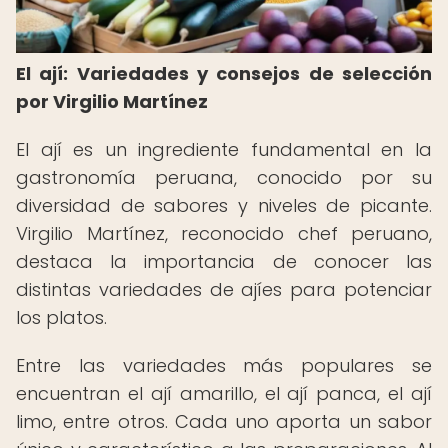
El ají: Variedades y consejos de selección
por Virgilio Martínez
El ají es un ingrediente fundamental en la
gastronomía peruana, conocido por su
diversidad de sabores y niveles de picante.
Virgilio Martínez, reconocido chef peruano,
destaca la importancia de conocer las
distintas variedades de ajíes para potenciar
los platos.
Entre las variedades más populares se
encuentran el ají amarillo, el ají panca, el ají
limo, entre otros. Cada uno aporta un sabor