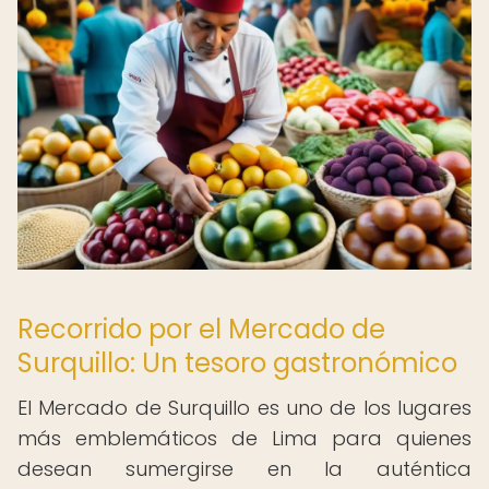
Recorrido por el Mercado de
Surquillo: Un tesoro gastronómico
El Mercado de Surquillo es uno de los lugares
más emblemáticos de Lima para quienes
desean sumergirse en la auténtica