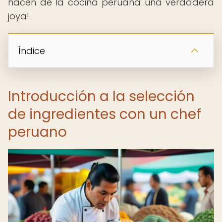
hacen de la cocina peruana una verdadera
joya!
Índice
Introducción a la selección
de ingredientes con un chef
peruano