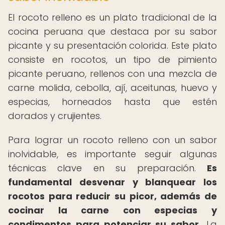
El rocoto relleno es un plato tradicional de la
cocina peruana que destaca por su sabor
picante y su presentación colorida. Este plato
consiste en rocotos, un tipo de pimiento
picante peruano, rellenos con una mezcla de
carne molida, cebolla, ají, aceitunas, huevo y
especias, horneados hasta que estén
dorados y crujientes.
Para lograr un rocoto relleno con un sabor
inolvidable, es importante seguir algunas
técnicas clave en su preparación.
Es
fundamental desvenar y blanquear los
rocotos para reducir su picor, además de
cocinar la carne con especias y
condimentos para potenciar su sabor.
La