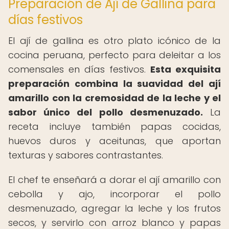
Preparación de Ají de Gallina para
días festivos
El ají de gallina es otro plato icónico de la
cocina peruana, perfecto para deleitar a los
comensales en días festivos.
Esta exquisita
preparación combina la suavidad del ají
amarillo con la cremosidad de la leche y el
sabor único del pollo desmenuzado.
La
receta incluye también papas cocidas,
huevos duros y aceitunas, que aportan
texturas y sabores contrastantes.
El chef te enseñará a dorar el ají amarillo con
cebolla y ajo, incorporar el pollo
desmenuzado, agregar la leche y los frutos
secos, y servirlo con arroz blanco y papas