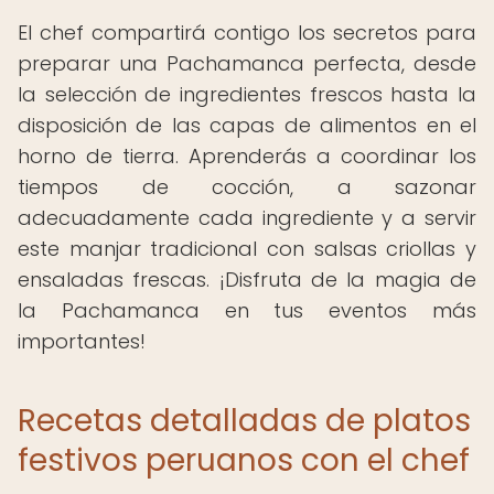
El chef compartirá contigo los secretos para
preparar una Pachamanca perfecta, desde
la selección de ingredientes frescos hasta la
disposición de las capas de alimentos en el
horno de tierra. Aprenderás a coordinar los
tiempos de cocción, a sazonar
adecuadamente cada ingrediente y a servir
este manjar tradicional con salsas criollas y
ensaladas frescas. ¡Disfruta de la magia de
la Pachamanca en tus eventos más
importantes!
Recetas detalladas de platos
festivos peruanos con el chef