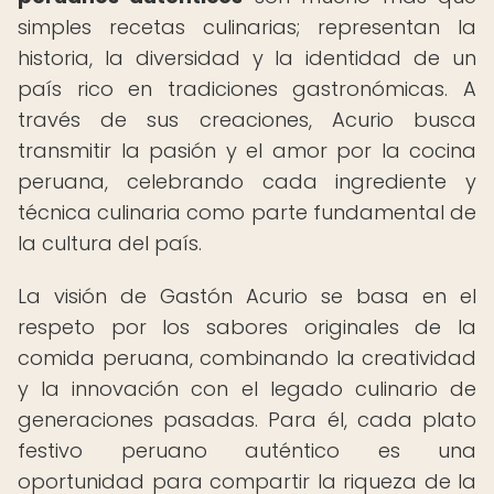
simples recetas culinarias; representan la
historia, la diversidad y la identidad de un
país rico en tradiciones gastronómicas. A
través de sus creaciones, Acurio busca
transmitir la pasión y el amor por la cocina
peruana, celebrando cada ingrediente y
técnica culinaria como parte fundamental de
la cultura del país.
La visión de Gastón Acurio se basa en el
respeto por los sabores originales de la
comida peruana, combinando la creatividad
y la innovación con el legado culinario de
generaciones pasadas. Para él, cada plato
festivo peruano auténtico es una
oportunidad para compartir la riqueza de la