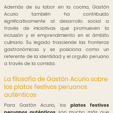
Además de su labor en la cocina, Gastón
Acurio también ha contribuido
significativamente al desarrollo social a
través de iniciativas que promueven la
inclusión y el emprendimiento en el ámbito
culinario. Su legado trasciende las fronteras
gastronómicas y se posiciona como un
referente de la identidad y el orgullo peruano
a través de la comida.
La filosofía de Gastón Acurio sobre
los platos festivos peruanos
auténticos
Para Gastón Acurio, los
platos festivos
peruanos auténticos
son mucho más que