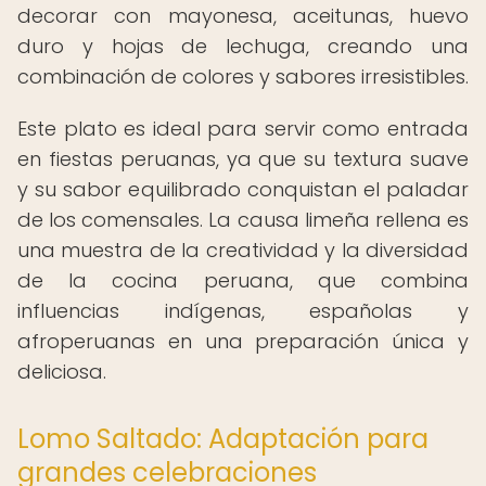
decorar con mayonesa, aceitunas, huevo
duro y hojas de lechuga, creando una
combinación de colores y sabores irresistibles.
Este plato es ideal para servir como entrada
en fiestas peruanas, ya que su textura suave
y su sabor equilibrado conquistan el paladar
de los comensales. La causa limeña rellena es
una muestra de la creatividad y la diversidad
de la cocina peruana, que combina
influencias indígenas, españolas y
afroperuanas en una preparación única y
deliciosa.
Lomo Saltado: Adaptación para
grandes celebraciones