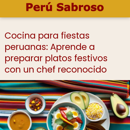
Cocina para fiestas
peruanas: Aprende a
preparar platos festivos
con un chef reconocido