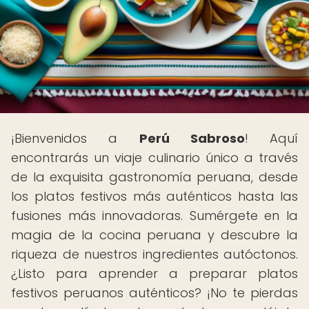
¡Bienvenidos a
Perú Sabroso
! Aquí
encontrarás un viaje culinario único a través
de la exquisita gastronomía peruana, desde
los platos festivos más auténticos hasta las
fusiones más innovadoras. Sumérgete en la
magia de la cocina peruana y descubre la
riqueza de nuestros ingredientes autóctonos.
¿Listo para aprender a preparar platos
festivos peruanos auténticos? ¡No te pierdas