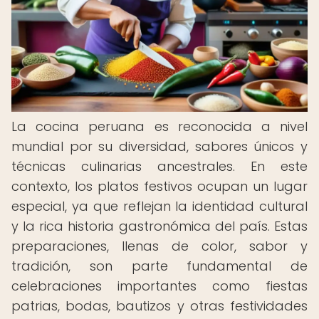
La cocina peruana es reconocida a nivel
mundial por su diversidad, sabores únicos y
técnicas culinarias ancestrales. En este
contexto, los platos festivos ocupan un lugar
especial, ya que reflejan la identidad cultural
y la rica historia gastronómica del país. Estas
preparaciones, llenas de color, sabor y
tradición, son parte fundamental de
celebraciones importantes como fiestas
patrias, bodas, bautizos y otras festividades