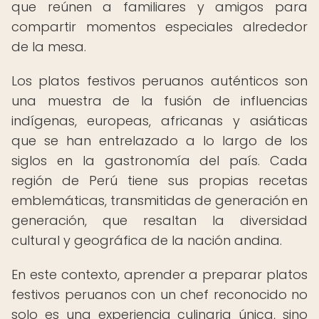
que reúnen a familiares y amigos para
compartir momentos especiales alrededor
de la mesa.
Los platos festivos peruanos auténticos son
una muestra de la fusión de influencias
indígenas, europeas, africanas y asiáticas
que se han entrelazado a lo largo de los
siglos en la gastronomía del país. Cada
región de Perú tiene sus propias recetas
emblemáticas, transmitidas de generación en
generación, que resaltan la diversidad
cultural y geográfica de la nación andina.
En este contexto, aprender a preparar platos
festivos peruanos con un chef reconocido no
solo es una experiencia culinaria única, sino