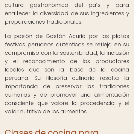
cultura gastronómica del país y para
enaltecer la diversidad de sus ingredientes y
preparaciones tradicionales.
La pasión de Gastón Acurio por los platos
festivos peruanos auténticos se refleja en su
compromiso con la sostenibilidad, la inclusión
y el reconocimiento de los productores
locales que son la base de la cocina
peruana. Su filosofía culinaria resalta la
importancia de preservar las tradiciones
culinarias y de promover una alimentación
consciente que valore la procedencia y el
valor nutritivo de los alimentos.
Clases de cocina para