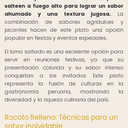
salteen a fuego alto para lograr un sabor
ahumado y una textura jugosa.
La
combinación de sabores agridulces y
picantes hacen de este plato una opción
popular en fiestas y eventos especiales.
El lomo saltado es una excelente opción para
servir en reuniones festivas, ya que su
presentación colorida y su sabor intenso
conquistan a los invitados. Este plato
representa la fusión de culturas en la
gastronomía peruana, mostrando la
diversidad y la riqueza culinaria del país.
Rocoto Relleno: Técnicas para un
sabor inolvidable