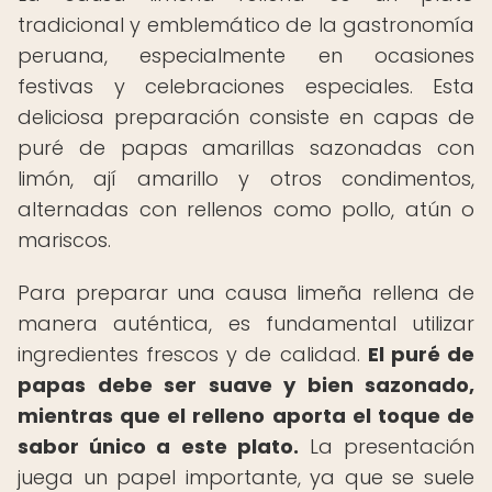
tradicional y emblemático de la gastronomía
peruana, especialmente en ocasiones
festivas y celebraciones especiales. Esta
deliciosa preparación consiste en capas de
puré de papas amarillas sazonadas con
limón, ají amarillo y otros condimentos,
alternadas con rellenos como pollo, atún o
mariscos.
Para preparar una causa limeña rellena de
manera auténtica, es fundamental utilizar
ingredientes frescos y de calidad.
El puré de
papas debe ser suave y bien sazonado,
mientras que el relleno aporta el toque de
sabor único a este plato.
La presentación
juega un papel importante, ya que se suele