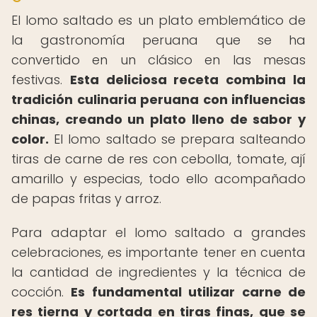
El lomo saltado es un plato emblemático de
la gastronomía peruana que se ha
convertido en un clásico en las mesas
festivas.
Esta deliciosa receta combina la
tradición culinaria peruana con influencias
chinas, creando un plato lleno de sabor y
color.
El lomo saltado se prepara salteando
tiras de carne de res con cebolla, tomate, ají
amarillo y especias, todo ello acompañado
de papas fritas y arroz.
Para adaptar el lomo saltado a grandes
celebraciones, es importante tener en cuenta
la cantidad de ingredientes y la técnica de
cocción.
Es fundamental utilizar carne de
res tierna y cortada en tiras finas, que se