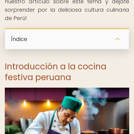
nuestro artículo sobre este tema y déjate
sorprender por la deliciosa cultura culinaria
de Perú!
Índice
Introducción a la cocina
festiva peruana