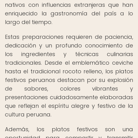
nativos con influencias extranjeras que han
enriquecido la gastronomía del país a lo
largo del tiempo.
Estas preparaciones requieren de paciencia,
dedicación y un profundo conocimiento de
los ingredientes y técnicas culinarias
tradicionales. Desde el emblemático ceviche
hasta el tradicional rocoto relleno, los platos
festivos peruanos destacan por su explosión
de sabores, colores vibrantes y
presentaciones cuidadosamente elaboradas
que reflejan el espíritu alegre y festivo de la
cultura peruana.
Además, los platos festivos son una
oportunidad para compartir y transmitir