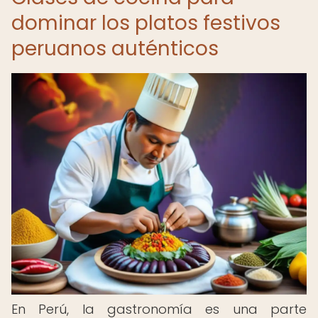
dominar los platos festivos
peruanos auténticos
En Perú, la gastronomía es una parte