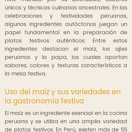
únicos y técnicas culinarias ancestrales. En las
celebraciones y festividades peruanas,
algunos ingredientes autóctonos juegan un
papel fundamental en la preparación de
platos festivos auténticos. Entre estos
ingredientes destacan el maíz, los ajíes
peruanos y la papa, los cuales aportan
sabores, colores y texturas característicos a
la mesa festiva.
Uso del maíz y sus variedades en
la gastronomía festiva
El maíz es un ingrediente esencial en la cocina
peruana y se utiliza en una amplia variedad
de platos festivos. En Perú, existen más de 55