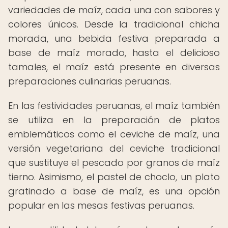
variedades de maíz, cada una con sabores y
colores únicos. Desde la tradicional chicha
morada, una bebida festiva preparada a
base de maíz morado, hasta el delicioso
tamales, el maíz está presente en diversas
preparaciones culinarias peruanas.
En las festividades peruanas, el maíz también
se utiliza en la preparación de platos
emblemáticos como el ceviche de maíz, una
versión vegetariana del ceviche tradicional
que sustituye el pescado por granos de maíz
tierno. Asimismo, el pastel de choclo, un plato
gratinado a base de maíz, es una opción
popular en las mesas festivas peruanas.