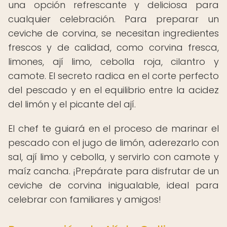
una opción refrescante y deliciosa para
cualquier celebración. Para preparar un
ceviche de corvina, se necesitan ingredientes
frescos y de calidad, como corvina fresca,
limones, ají limo, cebolla roja, cilantro y
camote. El secreto radica en el corte perfecto
del pescado y en el equilibrio entre la acidez
del limón y el picante del ají.
El chef te guiará en el proceso de marinar el
pescado con el jugo de limón, aderezarlo con
sal, ají limo y cebolla, y servirlo con camote y
maíz cancha. ¡Prepárate para disfrutar de un
ceviche de corvina inigualable, ideal para
celebrar con familiares y amigos!