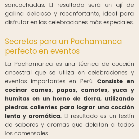
sancochadas. El resultado será un ají de
gallina delicioso y reconfortante, ideal para
disfrutar en las celebraciones más especiales.
Secretos para un Pachamanca
perfecto en eventos
La Pachamanca es una técnica de cocción
ancestral que se utiliza en celebraciones y
eventos importantes en Perú.
Consiste en
cocinar carnes, papas, camotes, yuca y
humitas en un horno de tierra, utilizando
piedras calientes para lograr una cocción
lenta y aromática.
El resultado es un festín
de sabores y aromas que deleitan a todos
los comensales.