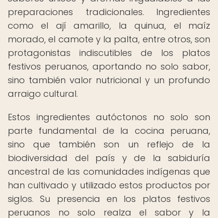
preparaciones tradicionales. Ingredientes
como el ají amarillo, la quinua, el maíz
morado, el camote y la palta, entre otros, son
protagonistas indiscutibles de los platos
festivos peruanos, aportando no solo sabor,
sino también valor nutricional y un profundo
arraigo cultural.
Estos ingredientes autóctonos no solo son
parte fundamental de la cocina peruana,
sino que también son un reflejo de la
biodiversidad del país y de la sabiduría
ancestral de las comunidades indígenas que
han cultivado y utilizado estos productos por
siglos. Su presencia en los platos festivos
peruanos no solo realza el sabor y la