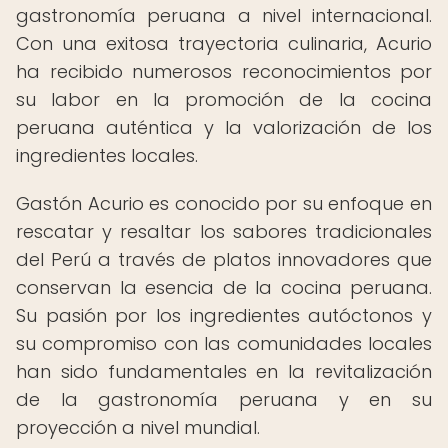
gastronomía peruana a nivel internacional.
Con una exitosa trayectoria culinaria, Acurio
ha recibido numerosos reconocimientos por
su labor en la promoción de la cocina
peruana auténtica y la valorización de los
ingredientes locales.
Gastón Acurio es conocido por su enfoque en
rescatar y resaltar los sabores tradicionales
del Perú a través de platos innovadores que
conservan la esencia de la cocina peruana.
Su pasión por los ingredientes autóctonos y
su compromiso con las comunidades locales
han sido fundamentales en la revitalización
de la gastronomía peruana y en su
proyección a nivel mundial.