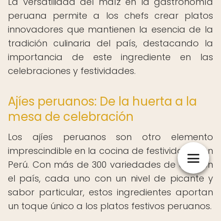
La versatilidad del maíz en la gastronomía
peruana permite a los chefs crear platos
innovadores que mantienen la esencia de la
tradición culinaria del país, destacando la
importancia de este ingrediente en las
celebraciones y festividades.
Ajíes peruanos: De la huerta a la
mesa de celebración
Los ajíes peruanos son otro elemento
imprescindible en la cocina de festividades en
Perú. Con más de 300 variedades de ajíes en
el país, cada uno con un nivel de picante y
sabor particular, estos ingredientes aportan
un toque único a los platos festivos peruanos.