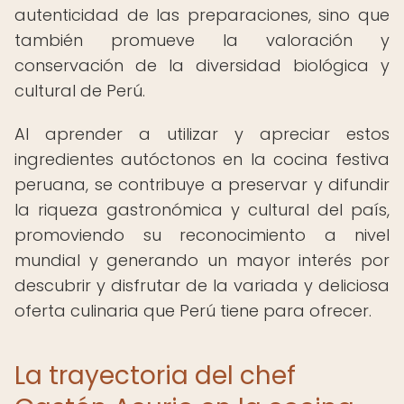
autenticidad de las preparaciones, sino que
también promueve la valoración y
conservación de la diversidad biológica y
cultural de Perú.
Al aprender a utilizar y apreciar estos
ingredientes autóctonos en la cocina festiva
peruana, se contribuye a preservar y difundir
la riqueza gastronómica y cultural del país,
promoviendo su reconocimiento a nivel
mundial y generando un mayor interés por
descubrir y disfrutar de la variada y deliciosa
oferta culinaria que Perú tiene para ofrecer.
La trayectoria del chef