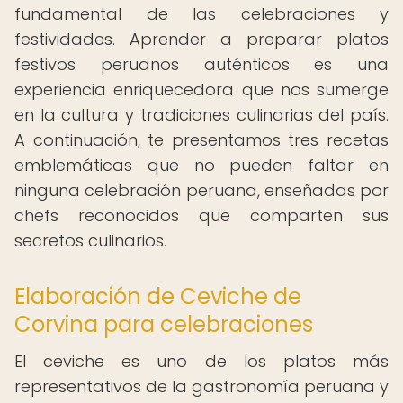
fundamental de las celebraciones y
festividades. Aprender a preparar platos
festivos peruanos auténticos es una
experiencia enriquecedora que nos sumerge
en la cultura y tradiciones culinarias del país.
A continuación, te presentamos tres recetas
emblemáticas que no pueden faltar en
ninguna celebración peruana, enseñadas por
chefs reconocidos que comparten sus
secretos culinarios.
Elaboración de Ceviche de
Corvina para celebraciones
El ceviche es uno de los platos más
representativos de la gastronomía peruana y