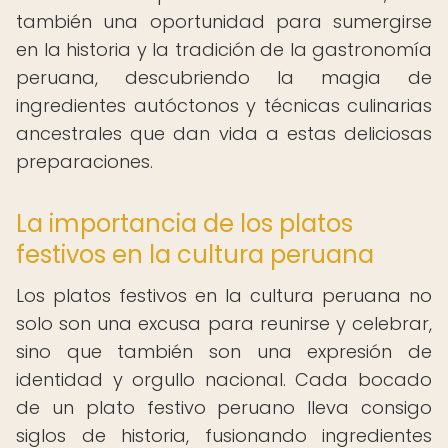
también una oportunidad para sumergirse
en la historia y la tradición de la gastronomía
peruana, descubriendo la magia de
ingredientes autóctonos y técnicas culinarias
ancestrales que dan vida a estas deliciosas
preparaciones.
La importancia de los platos
festivos en la cultura peruana
Los platos festivos en la cultura peruana no
solo son una excusa para reunirse y celebrar,
sino que también son una expresión de
identidad y orgullo nacional. Cada bocado
de un plato festivo peruano lleva consigo
siglos de historia, fusionando ingredientes