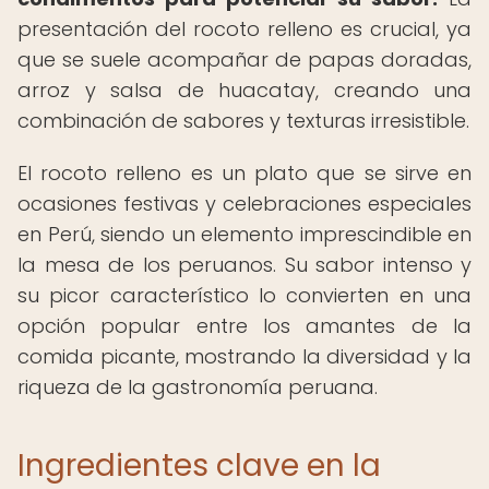
presentación del rocoto relleno es crucial, ya
que se suele acompañar de papas doradas,
arroz y salsa de huacatay, creando una
combinación de sabores y texturas irresistible.
El rocoto relleno es un plato que se sirve en
ocasiones festivas y celebraciones especiales
en Perú, siendo un elemento imprescindible en
la mesa de los peruanos. Su sabor intenso y
su picor característico lo convierten en una
opción popular entre los amantes de la
comida picante, mostrando la diversidad y la
riqueza de la gastronomía peruana.
Ingredientes clave en la