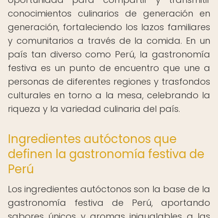
conocimientos culinarios de generación en
generación, fortaleciendo los lazos familiares
y comunitarios a través de la comida. En un
país tan diverso como Perú, la gastronomía
festiva es un punto de encuentro que une a
personas de diferentes regiones y trasfondos
culturales en torno a la mesa, celebrando la
riqueza y la variedad culinaria del país.
Ingredientes autóctonos que
definen la gastronomía festiva de
Perú
Los ingredientes autóctonos son la base de la
gastronomía festiva de Perú, aportando
sabores únicos y aromas inigualables a las