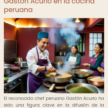
Gastón Acurio en la cocina
peruana
El reconocido chef peruano Gastón Acurio ha
sido una figura clave en la difusión de la