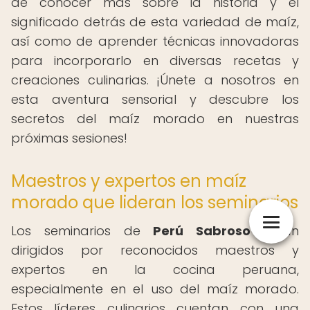
de conocer más sobre la historia y el
significado detrás de esta variedad de maíz,
así como de aprender técnicas innovadoras
para incorporarlo en diversas recetas y
creaciones culinarias. ¡Únete a nosotros en
esta aventura sensorial y descubre los
secretos del maíz morado en nuestras
próximas sesiones!
Maestros y expertos en maíz
morado que lideran los seminarios
Los seminarios de
Perú Sabroso
están
dirigidos por reconocidos maestros y
expertos en la cocina peruana,
especialmente en el uso del maíz morado.
Estos líderes culinarios cuentan con una