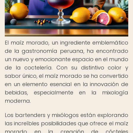
El maíz morado, un ingrediente emblemático
de la gastronomía peruana, ha encontrado
un nuevo y emocionante espacio en el mundo
de la coctelería. Con su distintivo color y
sabor único, el maíz morado se ha convertido
en un elemento esencial en la innovación de
bebidas, especialmente en la mixología
moderna.
Los bartenders y mixólogos están explorando
las increíbles posibilidades que ofrece el maíz
morado en la creación de cócteles