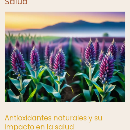
Salud
Antioxidantes naturales y su
impacto en la salud