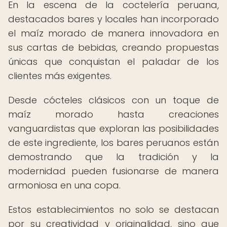
En la escena de la coctelería peruana,
destacados bares y locales han incorporado
el maíz morado de manera innovadora en
sus cartas de bebidas, creando propuestas
únicas que conquistan el paladar de los
clientes más exigentes.
Desde cócteles clásicos con un toque de
maíz morado hasta creaciones
vanguardistas que exploran las posibilidades
de este ingrediente, los bares peruanos están
demostrando que la tradición y la
modernidad pueden fusionarse de manera
armoniosa en una copa.
Estos establecimientos no solo se destacan
por su creatividad y originalidad, sino que