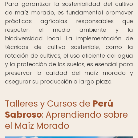
Para garantizar la sostenibilidad del cultivo
de maíz morado, es fundamental promover
prácticas agrícolas responsables que
respeten el medio ambiente y la
biodiversidad local. La implementación de
técnicas de cultivo sostenible, como la
rotación de cultivos, el uso eficiente del agua
y la protección de los suelos, es esencial para
preservar la calidad del maíz morado y
asegurar su producción a largo plazo.
Talleres y Cursos de
Perú
Sabroso
: Aprendiendo sobre
el Maíz Morado