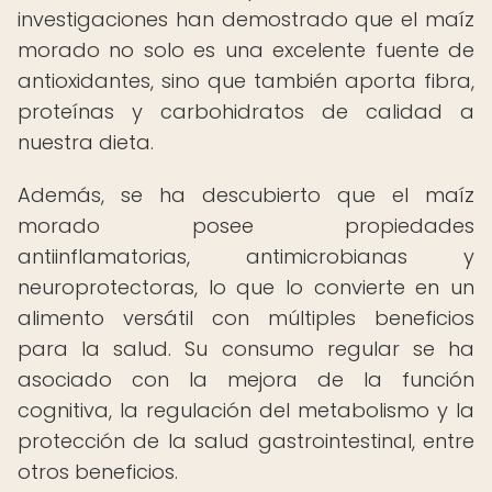
investigaciones han demostrado que el maíz
morado no solo es una excelente fuente de
antioxidantes, sino que también aporta fibra,
proteínas y carbohidratos de calidad a
nuestra dieta.
Además, se ha descubierto que el maíz
morado posee propiedades
antiinflamatorias, antimicrobianas y
neuroprotectoras, lo que lo convierte en un
alimento versátil con múltiples beneficios
para la salud. Su consumo regular se ha
asociado con la mejora de la función
cognitiva, la regulación del metabolismo y la
protección de la salud gastrointestinal, entre
otros beneficios.