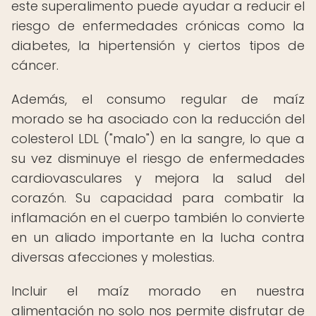
este superalimento puede ayudar a reducir el
riesgo de enfermedades crónicas como la
diabetes, la hipertensión y ciertos tipos de
cáncer.
Además, el consumo regular de maíz
morado se ha asociado con la reducción del
colesterol LDL ("malo") en la sangre, lo que a
su vez disminuye el riesgo de enfermedades
cardiovasculares y mejora la salud del
corazón. Su capacidad para combatir la
inflamación en el cuerpo también lo convierte
en un aliado importante en la lucha contra
diversas afecciones y molestias.
Incluir el maíz morado en nuestra
alimentación no solo nos permite disfrutar de