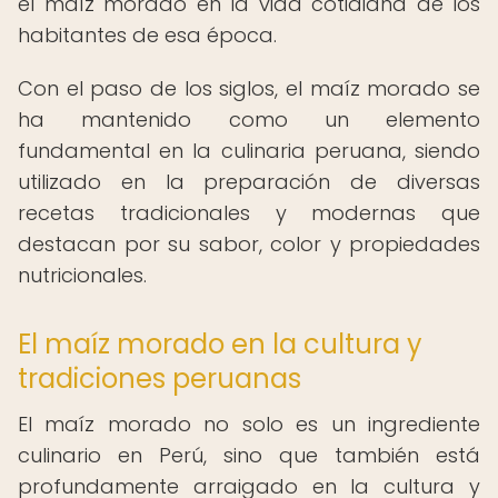
el maíz morado en la vida cotidiana de los
habitantes de esa época.
Con el paso de los siglos, el maíz morado se
ha mantenido como un elemento
fundamental en la culinaria peruana, siendo
utilizado en la preparación de diversas
recetas tradicionales y modernas que
destacan por su sabor, color y propiedades
nutricionales.
El maíz morado en la cultura y
tradiciones peruanas
El maíz morado no solo es un ingrediente
culinario en Perú, sino que también está
profundamente arraigado en la cultura y