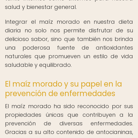
salud y bienestar general.
Integrar el maíz morado en nuestra dieta
diaria no solo nos permite disfrutar de su
delicioso sabor, sino que también nos brinda
una poderosa fuente de antioxidantes
naturales que promueven un estilo de vida
saludable y equilibrado.
El maíz morado y su papel en la
prevención de enfermedades
El maíz morado ha sido reconocido por sus
propiedades únicas que contribuyen a la
prevención de diversas enfermedades.
Gracias a su alto contenido de antocianinas,