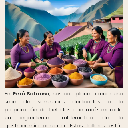
En
Perú Sabroso
, nos complace ofrecer una
serie de seminarios dedicados a la
preparación de bebidas con maíz morado,
un ingrediente emblemático de la
gastronomía peruana. Estos talleres están