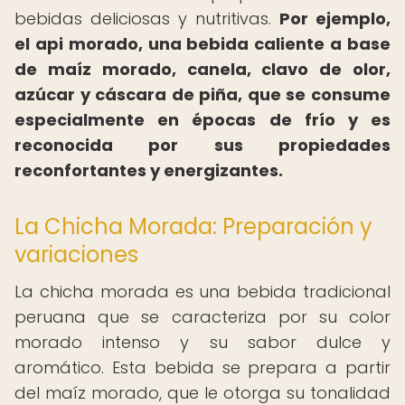
bebidas deliciosas y nutritivas.
Por ejemplo,
el api morado, una bebida caliente a base
de maíz morado, canela, clavo de olor,
azúcar y cáscara de piña, que se consume
especialmente en épocas de frío y es
reconocida por sus propiedades
reconfortantes y energizantes.
La Chicha Morada: Preparación y
variaciones
La chicha morada es una bebida tradicional
peruana que se caracteriza por su color
morado intenso y su sabor dulce y
aromático. Esta bebida se prepara a partir
del maíz morado, que le otorga su tonalidad