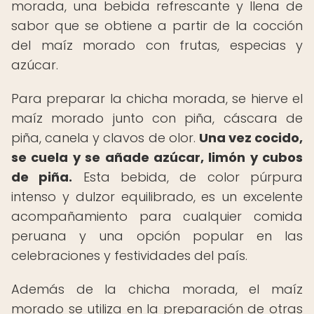
morada, una bebida refrescante y llena de
sabor que se obtiene a partir de la cocción
del maíz morado con frutas, especias y
azúcar.
Para preparar la chicha morada, se hierve el
maíz morado junto con piña, cáscara de
piña, canela y clavos de olor.
Una vez cocido,
se cuela y se añade azúcar, limón y cubos
de piña.
Esta bebida, de color púrpura
intenso y dulzor equilibrado, es un excelente
acompañamiento para cualquier comida
peruana y una opción popular en las
celebraciones y festividades del país.
Además de la chicha morada, el maíz
morado se utiliza en la preparación de otras