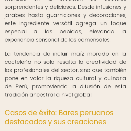
sorprendentes y deliciosos. Desde infusiones y
jarabes hasta guarniciones y decoraciones,
este ingrediente versátil agrega un toque
especial a las bebidas, elevando la
experiencia sensorial de los comensales.
La tendencia de incluir maíz morado en la
coctelería no solo resalta la creatividad de
los profesionales del sector, sino que también
pone en valor la riqueza cultural y culinaria
de Perú, promoviendo la difusión de esta
tradición ancestral a nivel global.
Casos de éxito: Bares peruanos
destacados y sus creaciones