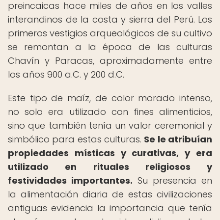
preincaicas hace miles de años en los valles
interandinos de la costa y sierra del Perú. Los
primeros vestigios arqueológicos de su cultivo
se remontan a la época de las culturas
Chavín y Paracas, aproximadamente entre
los años 900 a.C. y 200 d.C.
Este tipo de maíz, de color morado intenso,
no solo era utilizado con fines alimenticios,
sino que también tenía un valor ceremonial y
simbólico para estas culturas.
Se le atribuían
propiedades místicas y curativas, y era
utilizado en rituales religiosos y
festividades importantes.
Su presencia en
la alimentación diaria de estas civilizaciones
antiguas evidencia la importancia que tenía