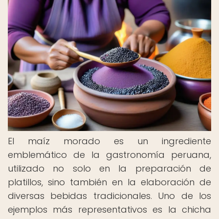
El maíz morado es un ingrediente
emblemático de la gastronomía peruana,
utilizado no solo en la preparación de
platillos, sino también en la elaboración de
diversas bebidas tradicionales. Uno de los
ejemplos más representativos es la chicha