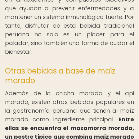
que ayudan a prevenir enfermedades y a
mantener un sistema inmunológico fuerte. Por
tanto, disfrutar de esta bebida tradicional
peruana no solo es un placer para el
paladar, sino también una forma de cuidar el
bienestar.
Otras bebidas a base de maíz
morado
Además de la chicha morada y el api
morado, existen otras bebidas populares en
la gastronomía peruana que tienen al maíz
morado como ingrediente principal.
Entre
ellas se encuentra el mazamorra morada,
un postre típico que combina maíz morado