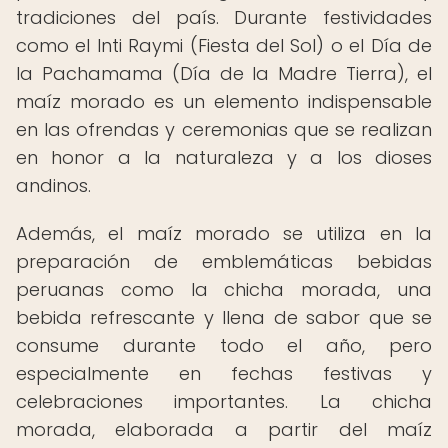
tradiciones del país. Durante festividades
como el Inti Raymi (Fiesta del Sol) o el Día de
la Pachamama (Día de la Madre Tierra), el
maíz morado es un elemento indispensable
en las ofrendas y ceremonias que se realizan
en honor a la naturaleza y a los dioses
andinos.
Además, el maíz morado se utiliza en la
preparación de emblemáticas bebidas
peruanas como la chicha morada, una
bebida refrescante y llena de sabor que se
consume durante todo el año, pero
especialmente en fechas festivas y
celebraciones importantes. La chicha
morada, elaborada a partir del maíz