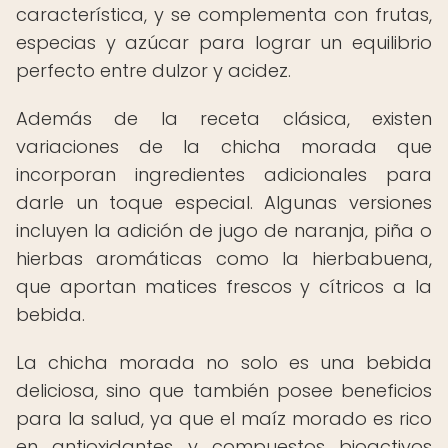
característica, y se complementa con frutas,
especias y azúcar para lograr un equilibrio
perfecto entre dulzor y acidez.
Además de la receta clásica, existen
variaciones de la chicha morada que
incorporan ingredientes adicionales para
darle un toque especial. Algunas versiones
incluyen la adición de jugo de naranja, piña o
hierbas aromáticas como la hierbabuena,
que aportan matices frescos y cítricos a la
bebida.
La chicha morada no solo es una bebida
deliciosa, sino que también posee beneficios
para la salud, ya que el maíz morado es rico
en antioxidantes y compuestos bioactivos