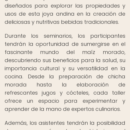
diseñados para explorar las propiedades y
usos de esta joya andina en la creación de
deliciosas y nutritivas bebidas tradicionales.
Durante los seminarios, los participantes
tendrán la oportunidad de sumergirse en el
fascinante mundo del maíz morado,
descubriendo sus beneficios para la salud, su
importancia cultural y su versatilidad en la
cocina. Desde la preparación de chicha
morada hasta la elaboración de
refrescantes jugos y cócteles, cada taller
ofrece un espacio para experimentar y
aprender de la mano de expertos culinarios.
Además, los asistentes tendrán la posibilidad