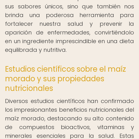
sus sabores únicos, sino que también nos
brinda una poderosa herramienta para
fortalecer nuestra salud y prevenir la
aparición de enfermedades, convirtiéndolo
en un ingrediente imprescindible en una dieta
equilibrada y nutritiva.
Estudios científicos sobre el maíz
morado y sus propiedades
nutricionales
Diversos estudios científicos han confirmado
los impresionantes beneficios nutricionales del
maíz morado, destacando su alto contenido
de compuestos bioactivos, vitaminas y
minerales esenciales para la salud. Estas