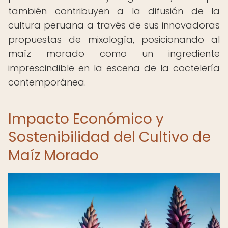
también contribuyen a la difusión de la
cultura peruana a través de sus innovadoras
propuestas de mixología, posicionando al
maíz morado como un ingrediente
imprescindible en la escena de la coctelería
contemporánea.
Impacto Económico y
Sostenibilidad del Cultivo de
Maíz Morado