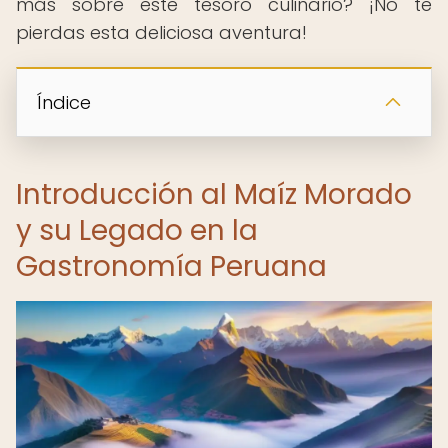
más sobre este tesoro culinario? ¡No te
pierdas esta deliciosa aventura!
Índice
Introducción al Maíz Morado
y su Legado en la
Gastronomía Peruana