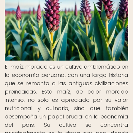
El maíz morado es un cultivo emblemático en
la economía peruana, con una larga historia
que se remonta a las antiguas civilizaciones
preincaicas. Este maíz, de color morado
intenso, no solo es apreciado por su valor
nutricional y culinario, sino que también
desempeña un papel crucial en la economía
del país. Su cultivo se concentra