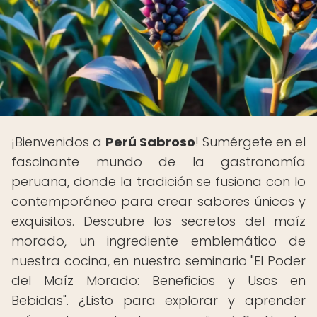
¡Bienvenidos a
Perú Sabroso
! Sumérgete en el
fascinante mundo de la gastronomía
peruana, donde la tradición se fusiona con lo
contemporáneo para crear sabores únicos y
exquisitos. Descubre los secretos del maíz
morado, un ingrediente emblemático de
nuestra cocina, en nuestro seminario "El Poder
del Maíz Morado: Beneficios y Usos en
Bebidas". ¿Listo para explorar y aprender