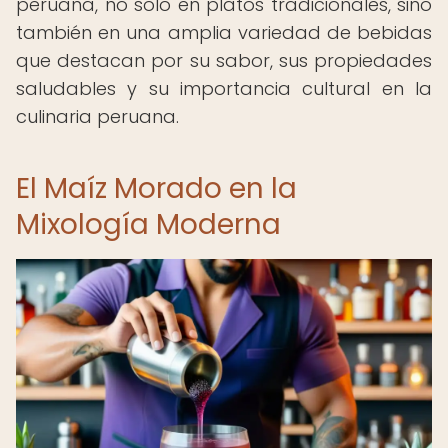
peruana, no solo en platos tradicionales, sino
también en una amplia variedad de bebidas
que destacan por su sabor, sus propiedades
saludables y su importancia cultural en la
culinaria peruana.
El Maíz Morado en la
Mixología Moderna