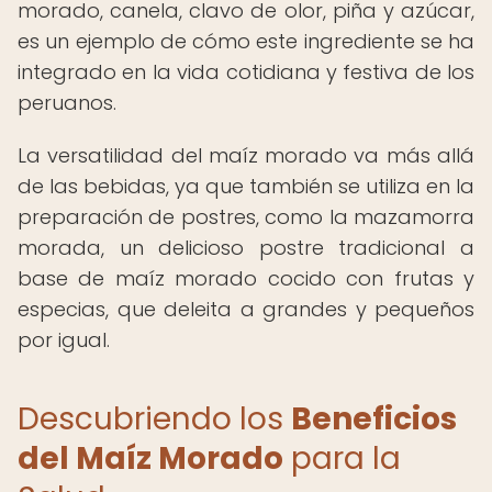
morado, canela, clavo de olor, piña y azúcar,
es un ejemplo de cómo este ingrediente se ha
integrado en la vida cotidiana y festiva de los
peruanos.
La versatilidad del maíz morado va más allá
de las bebidas, ya que también se utiliza en la
preparación de postres, como la mazamorra
morada, un delicioso postre tradicional a
base de maíz morado cocido con frutas y
especias, que deleita a grandes y pequeños
por igual.
Descubriendo los
Beneficios
del Maíz Morado
para la