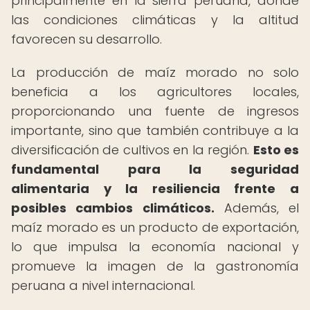
principalmente en la sierra peruana, donde
las condiciones climáticas y la altitud
favorecen su desarrollo.
La producción de maíz morado no solo
beneficia a los agricultores locales,
proporcionando una fuente de ingresos
importante, sino que también contribuye a la
diversificación de cultivos en la región.
Esto es
fundamental para la seguridad
alimentaria y la resiliencia frente a
posibles cambios climáticos.
Además, el
maíz morado es un producto de exportación,
lo que impulsa la economía nacional y
promueve la imagen de la gastronomía
peruana a nivel internacional.