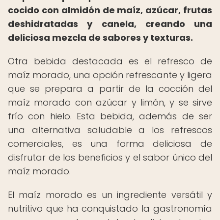
cocido con almidón de maíz, azúcar, frutas
deshidratadas y canela, creando una
deliciosa mezcla de sabores y texturas.
Otra bebida destacada es el refresco de
maíz morado, una opción refrescante y ligera
que se prepara a partir de la cocción del
maíz morado con azúcar y limón, y se sirve
frío con hielo. Esta bebida, además de ser
una alternativa saludable a los refrescos
comerciales, es una forma deliciosa de
disfrutar de los beneficios y el sabor único del
maíz morado.
El maíz morado es un ingrediente versátil y
nutritivo que ha conquistado la gastronomía