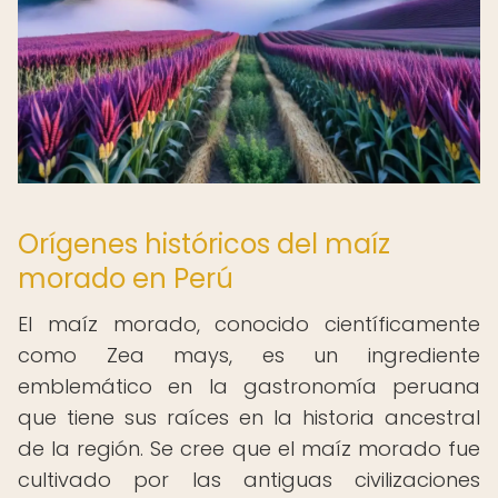
Orígenes históricos del maíz
morado en Perú
El maíz morado, conocido científicamente
como Zea mays, es un ingrediente
emblemático en la gastronomía peruana
que tiene sus raíces en la historia ancestral
de la región. Se cree que el maíz morado fue
cultivado por las antiguas civilizaciones