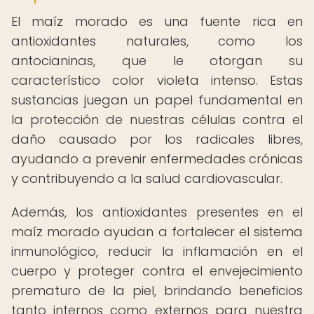
El maíz morado es una fuente rica en
antioxidantes naturales, como los
antocianinas, que le otorgan su
característico color violeta intenso. Estas
sustancias juegan un papel fundamental en
la protección de nuestras células contra el
daño causado por los radicales libres,
ayudando a prevenir enfermedades crónicas
y contribuyendo a la salud cardiovascular.
Además, los antioxidantes presentes en el
maíz morado ayudan a fortalecer el sistema
inmunológico, reducir la inflamación en el
cuerpo y proteger contra el envejecimiento
prematuro de la piel, brindando beneficios
tanto internos como externos para nuestra