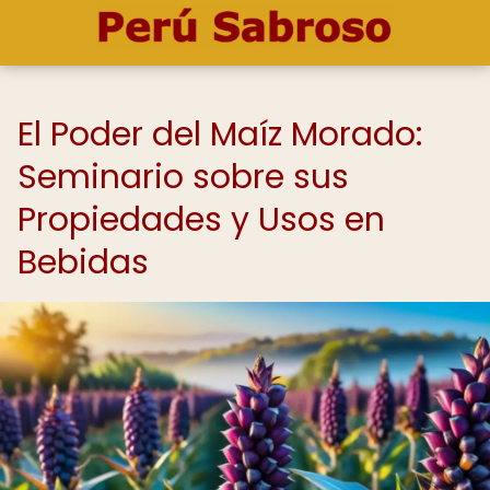
El Poder del Maíz Morado:
Seminario sobre sus
Propiedades y Usos en
Bebidas