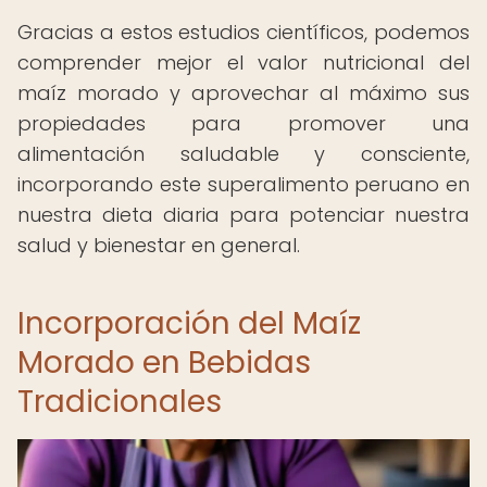
Gracias a estos estudios científicos, podemos
comprender mejor el valor nutricional del
maíz morado y aprovechar al máximo sus
propiedades para promover una
alimentación saludable y consciente,
incorporando este superalimento peruano en
nuestra dieta diaria para potenciar nuestra
salud y bienestar en general.
Incorporación del Maíz
Morado en Bebidas
Tradicionales