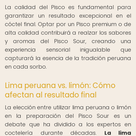
La calidad del Pisco es fundamental para
garantizar un resultado excepcional en el
cóctel final. Optar por un Pisco premium o de
alta calidad contribuirá a realzar los sabores
y aromas del Pisco Sour, creando una
experiencia sensorial inigualable que
capturará la esencia de la tradición peruana
en cada sorbo.
Lima peruana vs. limón: Cómo
afectan al resultado final
La elección entre utilizar lima peruana o limón
en la preparación del Pisco Sour es un
debate que ha dividido a los expertos en
coctelería durante décadas.
La lima