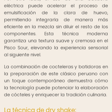
eléctrica puede acelerar el proceso de
emulsificación de la clara de huevo,
permitiendo integrarla de manera más
eficiente en la mezcla sin diluir el resto de los
componentes. Esta técnica moderna
garantiza una textura suave y cremosa en el
Pisco Sour, elevando la experiencia sensorial
al siguiente nivel.
La combinación de cocteleras y batidoras en
la preparación de este clásico peruano con
un toque contemporáneo demuestra cómo
la tecnología puede potenciar la elaboración
de cócteles y enriquecer la tradición culinaria.
La técnica de dry shake: