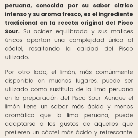
peruana, conocida por su sabor cítrico
intenso y su aroma fresco, es el ingrediente
tradicional en la receta original del Pisco
Sour.
Su acidez equilibrada y sus matices
únicos aportan una complejidad única al
cóctel, resaltando la calidad del Pisco
utilizado.
Por otro lado, el limón, más comúnmente
disponible en muchos lugares, puede ser
utilizado como sustituto de la lima peruana
en la preparación del Pisco Sour. Aunque el
limón tiene un sabor más ácido y menos
aromático que la lima peruana, puede
adaptarse a los gustos de aquellos que
prefieren un cóctel más ácido y refrescante.