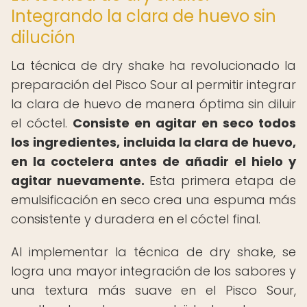
Integrando la clara de huevo sin
dilución
La técnica de dry shake ha revolucionado la
preparación del Pisco Sour al permitir integrar
la clara de huevo de manera óptima sin diluir
el cóctel.
Consiste en agitar en seco todos
los ingredientes, incluida la clara de huevo,
en la coctelera antes de añadir el hielo y
agitar nuevamente.
Esta primera etapa de
emulsificación en seco crea una espuma más
consistente y duradera en el cóctel final.
Al implementar la técnica de dry shake, se
logra una mayor integración de los sabores y
una textura más suave en el Pisco Sour,