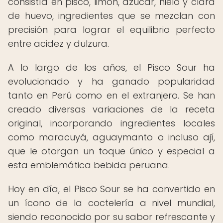
consistía en pisco, limón, azúcar, hielo y clara
de huevo, ingredientes que se mezclan con
precisión para lograr el equilibrio perfecto
entre acidez y dulzura.
A lo largo de los años, el Pisco Sour ha
evolucionado y ha ganado popularidad
tanto en Perú como en el extranjero. Se han
creado diversas variaciones de la receta
original, incorporando ingredientes locales
como maracuyá, aguaymanto o incluso ají,
que le otorgan un toque único y especial a
esta emblemática bebida peruana.
Hoy en día, el Pisco Sour se ha convertido en
un ícono de la coctelería a nivel mundial,
siendo reconocido por su sabor refrescante y