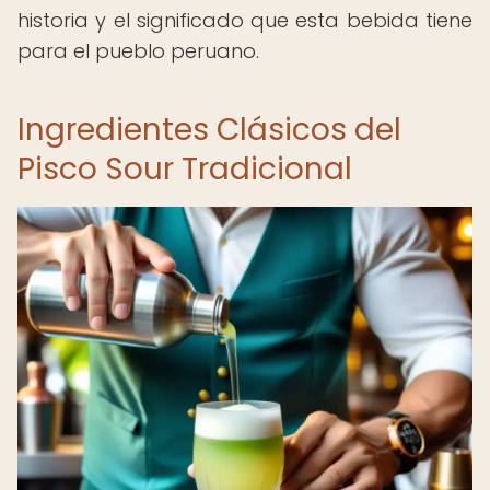
historia y el significado que esta bebida tiene
para el pueblo peruano.
Ingredientes Clásicos del
Pisco Sour Tradicional