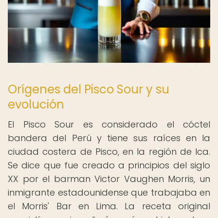
Orígenes del Pisco Sour y su
evolución
El Pisco Sour es considerado el cóctel
bandera del Perú y tiene sus raíces en la
ciudad costera de Pisco, en la región de Ica.
Se dice que fue creado a principios del siglo
XX por el barman Victor Vaughen Morris, un
inmigrante estadounidense que trabajaba en
el Morris' Bar en Lima. La receta original