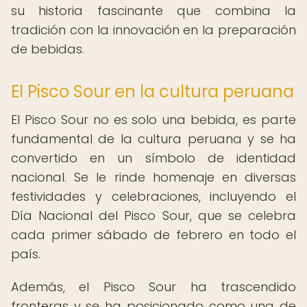
su historia fascinante que combina la
tradición con la innovación en la preparación
de bebidas.
El Pisco Sour en la cultura peruana
El Pisco Sour no es solo una bebida, es parte
fundamental de la cultura peruana y se ha
convertido en un símbolo de identidad
nacional. Se le rinde homenaje en diversas
festividades y celebraciones, incluyendo el
Día Nacional del Pisco Sour, que se celebra
cada primer sábado de febrero en todo el
país.
Además, el Pisco Sour ha trascendido
fronteras y se ha posicionado como una de