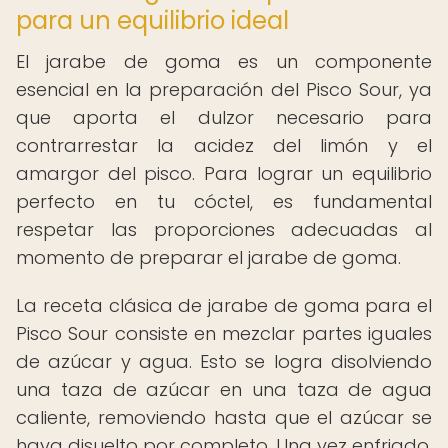
para un equilibrio ideal
El jarabe de goma es un componente
esencial en la preparación del Pisco Sour, ya
que aporta el dulzor necesario para
contrarrestar la acidez del limón y el
amargor del pisco. Para lograr un equilibrio
perfecto en tu cóctel, es fundamental
respetar las proporciones adecuadas al
momento de preparar el jarabe de goma.
La receta clásica de jarabe de goma para el
Pisco Sour consiste en mezclar partes iguales
de azúcar y agua. Esto se logra disolviendo
una taza de azúcar en una taza de agua
caliente, removiendo hasta que el azúcar se
haya disuelto por completo. Una vez enfriado,