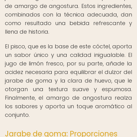
de amargo de angostura. Estos ingredientes,
combinados con la técnica adecuada, dan
como resultado una bebida refrescante y
llena de historia.
El pisco, que es la base de este cóctel, aporta
un sabor único y una calidad inigualable. El
jugo de limón fresco, por su parte, añade la
acidez necesaria para equilibrar el dulzor del
jarabe de goma y la clara de huevo, que le
otorgan una textura suave y espumosa.
Finalmente, el amargo de angostura realza
los sabores y aporta un toque aromático al
conjunto.
Jarabe de goma: Proporciones