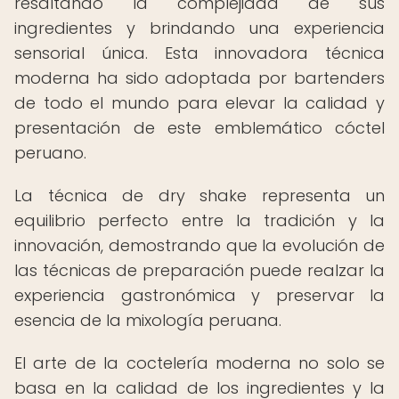
resaltando la complejidad de sus
ingredientes y brindando una experiencia
sensorial única. Esta innovadora técnica
moderna ha sido adoptada por bartenders
de todo el mundo para elevar la calidad y
presentación de este emblemático cóctel
peruano.
La técnica de dry shake representa un
equilibrio perfecto entre la tradición y la
innovación, demostrando que la evolución de
las técnicas de preparación puede realzar la
experiencia gastronómica y preservar la
esencia de la mixología peruana.
El arte de la coctelería moderna no solo se
basa en la calidad de los ingredientes y la