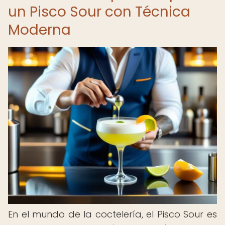
un Pisco Sour con Técnica
Moderna
En el mundo de la coctelería, el Pisco Sour es