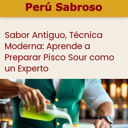
Sabor Antiguo, Técnica
Moderna: Aprende a
Preparar Pisco Sour como
un Experto