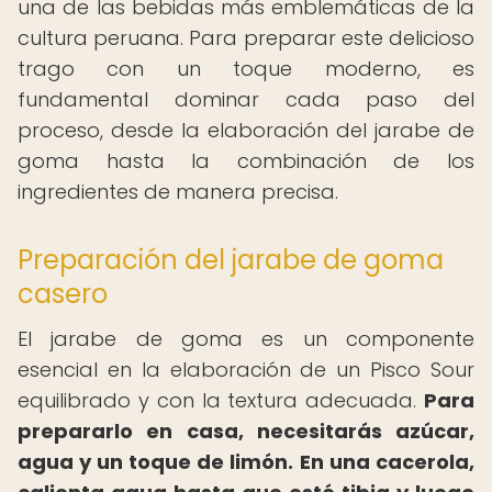
una de las bebidas más emblemáticas de la
cultura peruana. Para preparar este delicioso
trago con un toque moderno, es
fundamental dominar cada paso del
proceso, desde la elaboración del jarabe de
goma hasta la combinación de los
ingredientes de manera precisa.
Preparación del jarabe de goma
casero
El jarabe de goma es un componente
esencial en la elaboración de un Pisco Sour
equilibrado y con la textura adecuada.
Para
prepararlo en casa, necesitarás azúcar,
agua y un toque de limón.
En una cacerola,