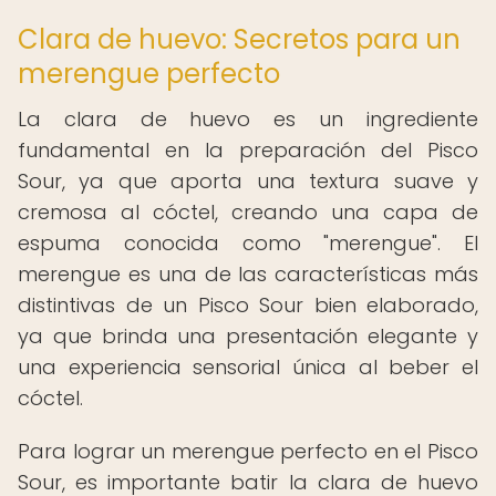
Clara de huevo: Secretos para un
merengue perfecto
La clara de huevo es un ingrediente
fundamental en la preparación del Pisco
Sour, ya que aporta una textura suave y
cremosa al cóctel, creando una capa de
espuma conocida como "merengue". El
merengue es una de las características más
distintivas de un Pisco Sour bien elaborado,
ya que brinda una presentación elegante y
una experiencia sensorial única al beber el
cóctel.
Para lograr un merengue perfecto en el Pisco
Sour, es importante batir la clara de huevo