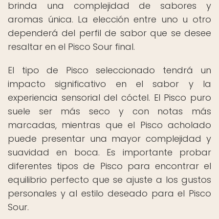
brinda una complejidad de sabores y
aromas única. La elección entre uno u otro
dependerá del perfil de sabor que se desee
resaltar en el Pisco Sour final.
El tipo de Pisco seleccionado tendrá un
impacto significativo en el sabor y la
experiencia sensorial del cóctel. El Pisco puro
suele ser más seco y con notas más
marcadas, mientras que el Pisco acholado
puede presentar una mayor complejidad y
suavidad en boca. Es importante probar
diferentes tipos de Pisco para encontrar el
equilibrio perfecto que se ajuste a los gustos
personales y al estilo deseado para el Pisco
Sour.