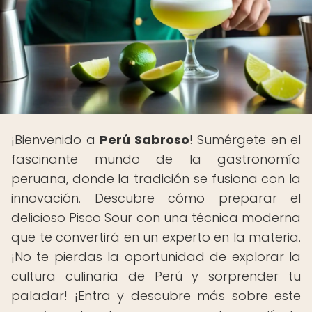
¡Bienvenido a
Perú Sabroso
! Sumérgete en el
fascinante mundo de la gastronomía
peruana, donde la tradición se fusiona con la
innovación. Descubre cómo preparar el
delicioso Pisco Sour con una técnica moderna
que te convertirá en un experto en la materia.
¡No te pierdas la oportunidad de explorar la
cultura culinaria de Perú y sorprender tu
paladar! ¡Entra y descubre más sobre este