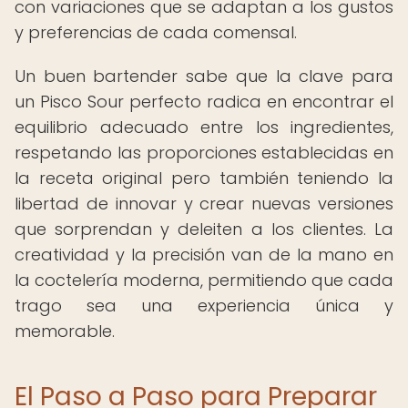
con variaciones que se adaptan a los gustos
y preferencias de cada comensal.
Un buen bartender sabe que la clave para
un Pisco Sour perfecto radica en encontrar el
equilibrio adecuado entre los ingredientes,
respetando las proporciones establecidas en
la receta original pero también teniendo la
libertad de innovar y crear nuevas versiones
que sorprendan y deleiten a los clientes. La
creatividad y la precisión van de la mano en
la coctelería moderna, permitiendo que cada
trago sea una experiencia única y
memorable.
El Paso a Paso para Preparar