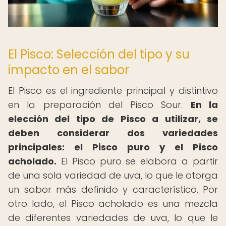
El Pisco: Selección del tipo y su
impacto en el sabor
El Pisco es el ingrediente principal y distintivo
en la preparación del Pisco Sour.
En la
elección del tipo de Pisco a utilizar, se
deben considerar dos variedades
principales: el Pisco puro y el Pisco
acholado.
El Pisco puro se elabora a partir
de una sola variedad de uva, lo que le otorga
un sabor más definido y característico. Por
otro lado, el Pisco acholado es una mezcla
de diferentes variedades de uva, lo que le