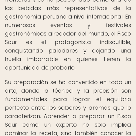
las bebidas más representativas de la
gastronomía peruana a nivel internacional. En
numerosos eventos y festivales
gastronómicos alrededor del mundo, el Pisco
Sour es el protagonista indiscutible,
conquistando paladares y dejando una
huella imborrable en quienes tienen la
oportunidad de probarlo.
Su preparación se ha convertido en todo un
arte, donde la técnica y la precisión son
fundamentales para lograr el equilibrio
perfecto entre los sabores y aromas que lo
caracterizan. Aprender a preparar un Pisco
Sour como un experto no solo implica
dominar la receta, sino también conocer la