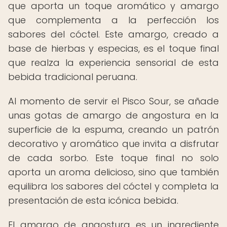
que aporta un toque aromático y amargo
que complementa a la perfección los
sabores del cóctel. Este amargo, creado a
base de hierbas y especias, es el toque final
que realza la experiencia sensorial de esta
bebida tradicional peruana.
Al momento de servir el Pisco Sour, se añade
unas gotas de amargo de angostura en la
superficie de la espuma, creando un patrón
decorativo y aromático que invita a disfrutar
de cada sorbo. Este toque final no solo
aporta un aroma delicioso, sino que también
equilibra los sabores del cóctel y completa la
presentación de esta icónica bebida.
El amargo de angostura es un ingrediente