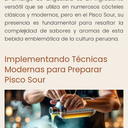
versátil que se utiliza en numerosos cócteles
clásicos y modernos, pero en el Pisco Sour, su
presencia es fundamental para resaltar la
complejidad de sabores y aromas de esta
bebida emblemática de la cultura peruana.
Implementando Técnicas
Modernas para Preparar
Pisco Sour