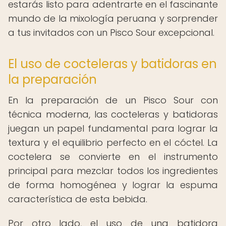
estarás listo para adentrarte en el fascinante
mundo de la mixología peruana y sorprender
a tus invitados con un Pisco Sour excepcional.
El uso de cocteleras y batidoras en
la preparación
En la preparación de un Pisco Sour con
técnica moderna, las cocteleras y batidoras
juegan un papel fundamental para lograr la
textura y el equilibrio perfecto en el cóctel. La
coctelera se convierte en el instrumento
principal para mezclar todos los ingredientes
de forma homogénea y lograr la espuma
característica de esta bebida.
Por otro lado, el uso de una batidora