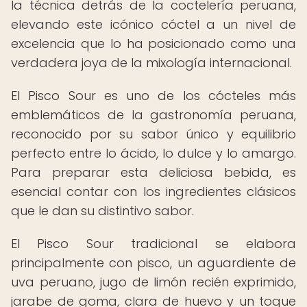
la técnica detrás de la coctelería peruana,
elevando este icónico cóctel a un nivel de
excelencia que lo ha posicionado como una
verdadera joya de la mixología internacional.
El Pisco Sour es uno de los cócteles más
emblemáticos de la gastronomía peruana,
reconocido por su sabor único y equilibrio
perfecto entre lo ácido, lo dulce y lo amargo.
Para preparar esta deliciosa bebida, es
esencial contar con los ingredientes clásicos
que le dan su distintivo sabor.
El Pisco Sour tradicional se elabora
principalmente con pisco, un aguardiente de
uva peruano, jugo de limón recién exprimido,
jarabe de goma, clara de huevo y un toque