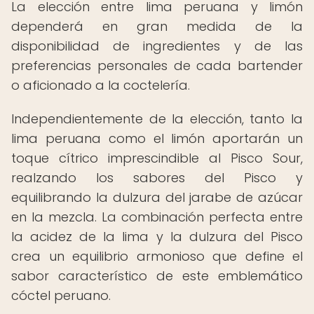
La elección entre lima peruana y limón
dependerá en gran medida de la
disponibilidad de ingredientes y de las
preferencias personales de cada bartender
o aficionado a la coctelería.
Independientemente de la elección, tanto la
lima peruana como el limón aportarán un
toque cítrico imprescindible al Pisco Sour,
realzando los sabores del Pisco y
equilibrando la dulzura del jarabe de azúcar
en la mezcla. La combinación perfecta entre
la acidez de la lima y la dulzura del Pisco
crea un equilibrio armonioso que define el
sabor característico de este emblemático
cóctel peruano.