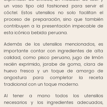
un vaso tipo old fashioned para servir el
cóctel. Estos utensilios no solo facilitan el
proceso de preparación, sino que también
contribuyen a la presentación impecable de
esta icónica bebida peruana.
Además de los utensilios mencionados, es
importante contar con ingredientes de alta
calidad, como pisco peruano, jugo de limón
recién exprimido, jarabe de goma, clara de
huevo fresca y un toque de amargo de
angostura para completar la receta
tradicional con un toque moderno.
Al tener a mano todos los utensilios
necesarios y los ingredientes adecuados,