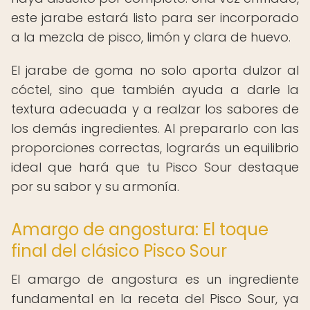
este jarabe estará listo para ser incorporado
a la mezcla de pisco, limón y clara de huevo.
El jarabe de goma no solo aporta dulzor al
cóctel, sino que también ayuda a darle la
textura adecuada y a realzar los sabores de
los demás ingredientes. Al prepararlo con las
proporciones correctas, lograrás un equilibrio
ideal que hará que tu Pisco Sour destaque
por su sabor y su armonía.
Amargo de angostura: El toque
final del clásico Pisco Sour
El amargo de angostura es un ingrediente
fundamental en la receta del Pisco Sour, ya