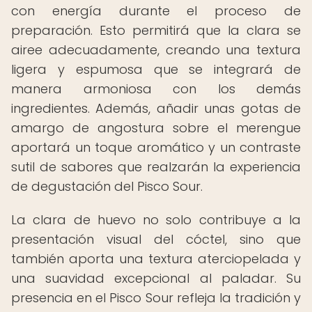
con energía durante el proceso de
preparación. Esto permitirá que la clara se
airee adecuadamente, creando una textura
ligera y espumosa que se integrará de
manera armoniosa con los demás
ingredientes. Además, añadir unas gotas de
amargo de angostura sobre el merengue
aportará un toque aromático y un contraste
sutil de sabores que realzarán la experiencia
de degustación del Pisco Sour.
La clara de huevo no solo contribuye a la
presentación visual del cóctel, sino que
también aporta una textura aterciopelada y
una suavidad excepcional al paladar. Su
presencia en el Pisco Sour refleja la tradición y