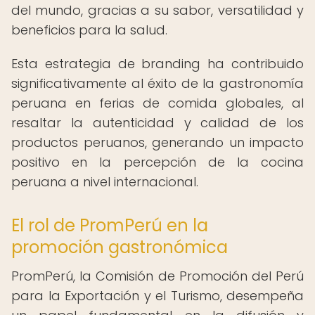
del mundo, gracias a su sabor, versatilidad y
beneficios para la salud.
Esta estrategia de branding ha contribuido
significativamente al éxito de la gastronomía
peruana en ferias de comida globales, al
resaltar la autenticidad y calidad de los
productos peruanos, generando un impacto
positivo en la percepción de la cocina
peruana a nivel internacional.
El rol de PromPerú en la
promoción gastronómica
PromPerú, la Comisión de Promoción del Perú
para la Exportación y el Turismo, desempeña