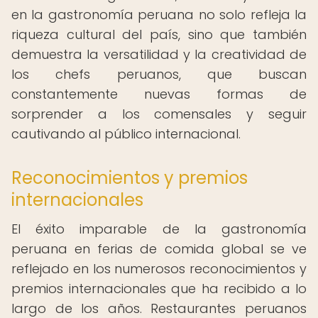
en la gastronomía peruana no solo refleja la
riqueza cultural del país, sino que también
demuestra la versatilidad y la creatividad de
los chefs peruanos, que buscan
constantemente nuevas formas de
sorprender a los comensales y seguir
cautivando al público internacional.
Reconocimientos y premios
internacionales
El éxito imparable de la gastronomía
peruana en ferias de comida global se ve
reflejado en los numerosos reconocimientos y
premios internacionales que ha recibido a lo
largo de los años. Restaurantes peruanos