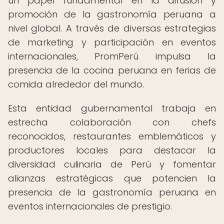
un papel fundamental en la difusión y
promoción de la gastronomía peruana a
nivel global. A través de diversas estrategias
de marketing y participación en eventos
internacionales, PromPerú impulsa la
presencia de la cocina peruana en ferias de
comida alrededor del mundo.
Esta entidad gubernamental trabaja en
estrecha colaboración con chefs
reconocidos, restaurantes emblemáticos y
productores locales para destacar la
diversidad culinaria de Perú y fomentar
alianzas estratégicas que potencien la
presencia de la gastronomía peruana en
eventos internacionales de prestigio.