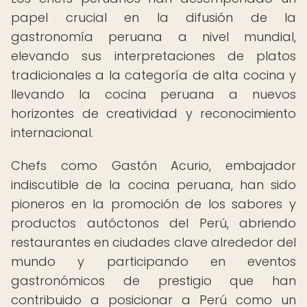
papel crucial en la difusión de la
gastronomía peruana a nivel mundial,
elevando sus interpretaciones de platos
tradicionales a la categoría de alta cocina y
llevando la cocina peruana a nuevos
horizontes de creatividad y reconocimiento
internacional.
Chefs como Gastón Acurio, embajador
indiscutible de la cocina peruana, han sido
pioneros en la promoción de los sabores y
productos autóctonos del Perú, abriendo
restaurantes en ciudades clave alrededor del
mundo y participando en eventos
gastronómicos de prestigio que han
contribuido a posicionar a Perú como un