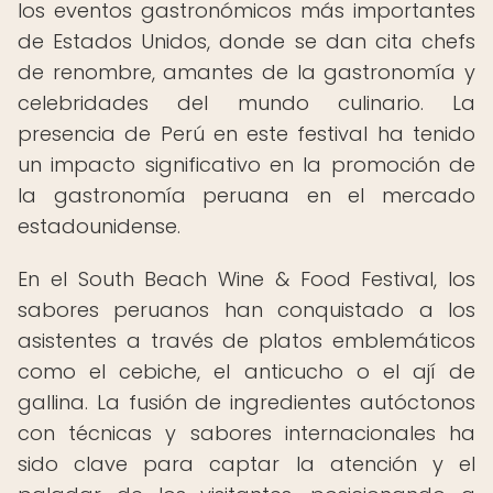
los eventos gastronómicos más importantes
de Estados Unidos, donde se dan cita chefs
de renombre, amantes de la gastronomía y
celebridades del mundo culinario. La
presencia de Perú en este festival ha tenido
un impacto significativo en la promoción de
la gastronomía peruana en el mercado
estadounidense.
En el South Beach Wine & Food Festival, los
sabores peruanos han conquistado a los
asistentes a través de platos emblemáticos
como el cebiche, el anticucho o el ají de
gallina. La fusión de ingredientes autóctonos
con técnicas y sabores internacionales ha
sido clave para captar la atención y el