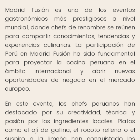
Madrid Fusión es uno de los eventos
gastronómicos más prestigiosos a nivel
mundial, donde chefs de renombre se reúnen
para compartir conocimientos, tendencias y
experiencias culinarias. La participación de
Perú en Madrid Fusión ha sido fundamental
para proyectar la cocina peruana en el
ámbito internacional y abrir nuevas
oportunidades de negocio en el mercado
europeo.
En este evento, los chefs peruanos han
destacado por su creatividad, técnica y
pasión por los ingredientes locales. Platos
como el ají de gallina, el rocoto relleno o el
suspiro a la limeña han conquistado los