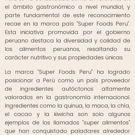
el ámbito gastronómico a nivel mundial, y
parte fundamental de este reconocimiento
recae en la marca país "Super Foods Peru".
Esta iniciativa promovida por el gobierno
peruano destaca la diversidad y calidad de
los alimentos peruanos, resaltando su
carácter nutritivo y sus propiedades únicas.
La marca "Super Foods Peru" ha logrado
posicionar a Perú como un país proveedor
de ingredientes autóctonos altamente
valorados en la gastronomía internacional.
Ingredientes como la quinua, la maca, la chía,
el cacao y la kiwicha son solo algunos
ejemplos de los llamados "super alimentos"
que han conquistado paladares alrededor