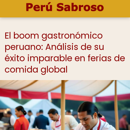
El boom gastronómico
peruano: Análisis de su
éxito imparable en ferias de
comida global