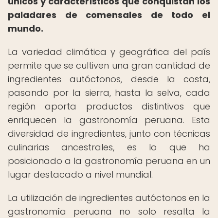
únicos y característicos que conquistan los
paladares de comensales de todo el
mundo.
La variedad climática y geográfica del país
permite que se cultiven una gran cantidad de
ingredientes autóctonos, desde la costa,
pasando por la sierra, hasta la selva, cada
región aporta productos distintivos que
enriquecen la gastronomía peruana. Esta
diversidad de ingredientes, junto con técnicas
culinarias ancestrales, es lo que ha
posicionado a la gastronomía peruana en un
lugar destacado a nivel mundial.
La utilización de ingredientes autóctonos en la
gastronomía peruana no solo resalta la