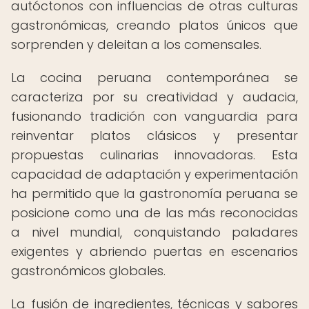
autóctonos con influencias de otras culturas
gastronómicas, creando platos únicos que
sorprenden y deleitan a los comensales.
La cocina peruana contemporánea se
caracteriza por su creatividad y audacia,
fusionando tradición con vanguardia para
reinventar platos clásicos y presentar
propuestas culinarias innovadoras. Esta
capacidad de adaptación y experimentación
ha permitido que la gastronomía peruana se
posicione como una de las más reconocidas
a nivel mundial, conquistando paladares
exigentes y abriendo puertas en escenarios
gastronómicos globales.
La fusión de ingredientes, técnicas y sabores