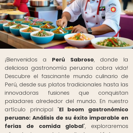
¡Bienvenidos a
Perú Sabroso
, donde la
deliciosa gastronomía peruana cobra vida!
Descubre el fascinante mundo culinario de
Perú, desde sus platos tradicionales hasta las
innovadoras fusiones que conquistan
paladares alrededor del mundo. En nuestro
artículo principal "
El boom gastronómico
peruano: Análisis de su éxito imparable en
ferias de comida global
", exploraremos