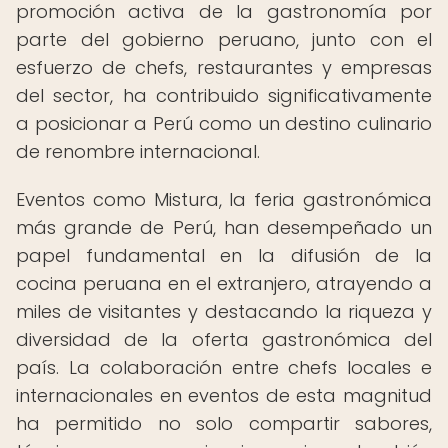
promoción activa de la gastronomía por
parte del gobierno peruano, junto con el
esfuerzo de chefs, restaurantes y empresas
del sector, ha contribuido significativamente
a posicionar a Perú como un destino culinario
de renombre internacional.
Eventos como Mistura, la feria gastronómica
más grande de Perú, han desempeñado un
papel fundamental en la difusión de la
cocina peruana en el extranjero, atrayendo a
miles de visitantes y destacando la riqueza y
diversidad de la oferta gastronómica del
país. La colaboración entre chefs locales e
internacionales en eventos de esta magnitud
ha permitido no solo compartir sabores,