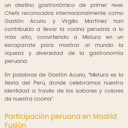
un destino gastronómico de primer nivel.
Chefs reconocidos internacionalmente como
Gastón Acurio y Virgilio Martínez han
contribuido a llevar la cocina peruana a lo
más alto, convirtiendo a Mistura en un
escaparate para mostrar al mundo la
riqueza y diversidad de la gastronomía
peruana.
En palabras de Gastón Acurio,
Mistura es la
fiesta del Perú, donde celebramos nuestra
identidad a través de los sabores y colores
de nuestra cocina
.
Participación peruana en Madrid
Fusión