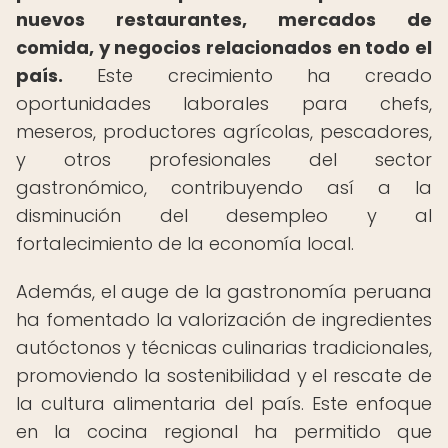
nuevos restaurantes, mercados de
comida, y negocios relacionados en todo el
país.
Este crecimiento ha creado
oportunidades laborales para chefs,
meseros, productores agrícolas, pescadores,
y otros profesionales del sector
gastronómico, contribuyendo así a la
disminución del desempleo y al
fortalecimiento de la economía local.
Además, el auge de la gastronomía peruana
ha fomentado la valorización de ingredientes
autóctonos y técnicas culinarias tradicionales,
promoviendo la sostenibilidad y el rescate de
la cultura alimentaria del país. Este enfoque
en la cocina regional ha permitido que