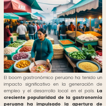
El boom gastronómico peruano ha tenido un
impacto significativo en la generación de
empleo y el desarrollo local en el país.
La
creciente popularidad de la gastronomía
peruana ha impulsado la apertura de