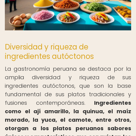
Diversidad y riqueza de
ingredientes autóctonos
La gastronomía peruana se destaca por la
amplia diversidad y riqueza de sus
ingredientes autóctonos, que son la base
fundamental de sus platos tradicionales y
fusiones contemporáneas.
Ingredientes
como el ají amarillo, la quinua, el maíz
morado, la yuca, el camote, entre otros,
otorgan a los platos peruanos sabores