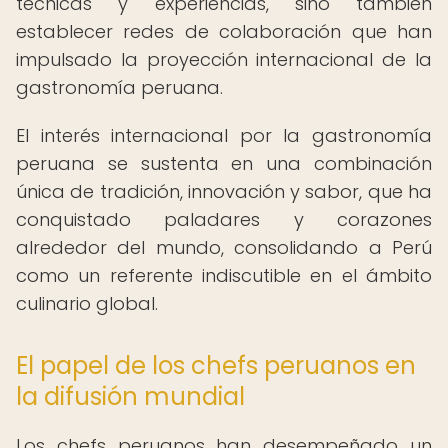
técnicas y experiencias, sino también
establecer redes de colaboración que han
impulsado la proyección internacional de la
gastronomía peruana.
El interés internacional por la gastronomía
peruana se sustenta en una combinación
única de tradición, innovación y sabor, que ha
conquistado paladares y corazones
alrededor del mundo, consolidando a Perú
como un referente indiscutible en el ámbito
culinario global.
El papel de los chefs peruanos en
la difusión mundial
Los chefs peruanos han desempeñado un