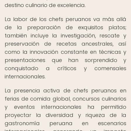
destino culinario de excelencia.
La labor de los chefs peruanos va más allá
de la preparación de exquisitos platos;
también incluye la investigación, rescate y
preservación de recetas ancestrales, así
como la innovación constante en técnicas y
presentaciones que han sorprendido y
conquistado a críticos y comensales
internacionales.
La presencia activa de chefs peruanos en
ferias de comida global, concursos culinarios
y eventos internacionales ha permitido
proyectar la diversidad y riqueza de la
gastronomía peruana en escenarios