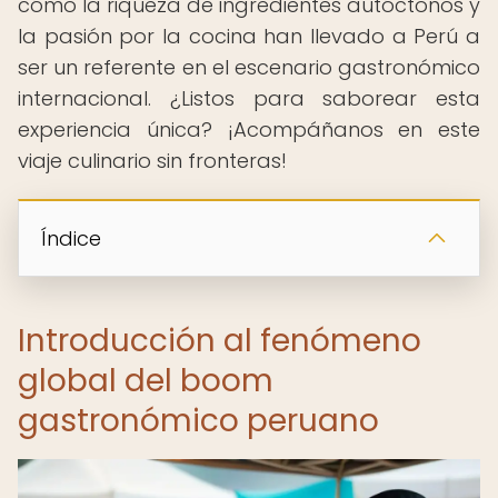
cómo la riqueza de ingredientes autóctonos y
la pasión por la cocina han llevado a Perú a
ser un referente en el escenario gastronómico
internacional. ¿Listos para saborear esta
experiencia única? ¡Acompáñanos en este
viaje culinario sin fronteras!
Índice
Introducción al fenómeno
global del boom
gastronómico peruano