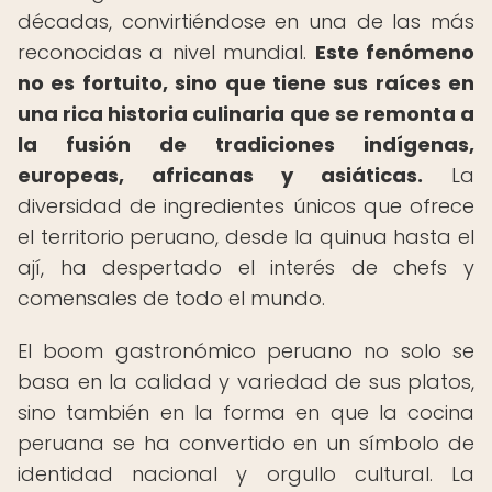
décadas, convirtiéndose en una de las más
reconocidas a nivel mundial.
Este fenómeno
no es fortuito, sino que tiene sus raíces en
una rica historia culinaria que se remonta a
la fusión de tradiciones indígenas,
europeas, africanas y asiáticas.
La
diversidad de ingredientes únicos que ofrece
el territorio peruano, desde la quinua hasta el
ají, ha despertado el interés de chefs y
comensales de todo el mundo.
El boom gastronómico peruano no solo se
basa en la calidad y variedad de sus platos,
sino también en la forma en que la cocina
peruana se ha convertido en un símbolo de
identidad nacional y orgullo cultural. La