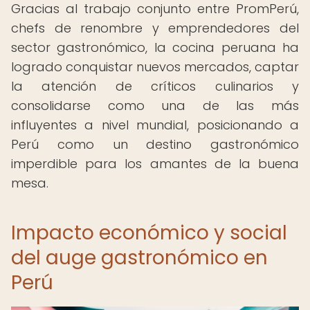
Gracias al trabajo conjunto entre PromPerú,
chefs de renombre y emprendedores del
sector gastronómico, la cocina peruana ha
logrado conquistar nuevos mercados, captar
la atención de críticos culinarios y
consolidarse como una de las más
influyentes a nivel mundial, posicionando a
Perú como un destino gastronómico
imperdible para los amantes de la buena
mesa.
Impacto económico y social
del auge gastronómico en
Perú