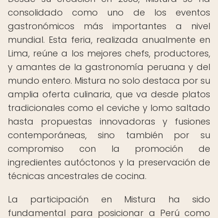
consolidado como uno de los eventos
gastronómicos más importantes a nivel
mundial. Esta feria, realizada anualmente en
Lima, reúne a los mejores chefs, productores,
y amantes de la gastronomía peruana y del
mundo entero. Mistura no solo destaca por su
amplia oferta culinaria, que va desde platos
tradicionales como el ceviche y lomo saltado
hasta propuestas innovadoras y fusiones
contemporáneas, sino también por su
compromiso con la promoción de
ingredientes autóctonos y la preservación de
técnicas ancestrales de cocina.
La participación en Mistura ha sido
fundamental para posicionar a Perú como