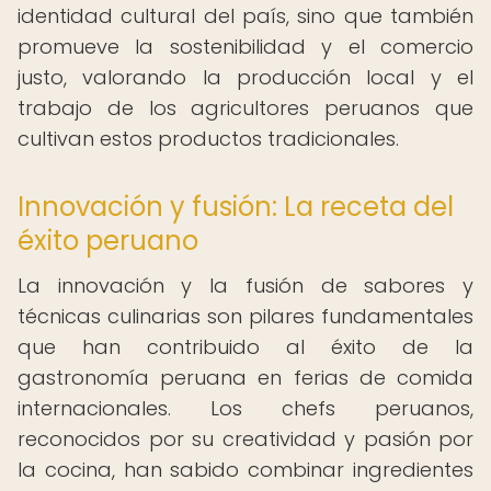
identidad cultural del país, sino que también
promueve la sostenibilidad y el comercio
justo, valorando la producción local y el
trabajo de los agricultores peruanos que
cultivan estos productos tradicionales.
Innovación y fusión: La receta del
éxito peruano
La innovación y la fusión de sabores y
técnicas culinarias son pilares fundamentales
que han contribuido al éxito de la
gastronomía peruana en ferias de comida
internacionales. Los chefs peruanos,
reconocidos por su creatividad y pasión por
la cocina, han sabido combinar ingredientes