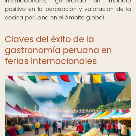
internacionales, generando un impacto
positivo en la percepción y valoración de la
cocina peruana en el ámbito global.
Claves del éxito de la
gastronomía peruana en
ferias internacionales