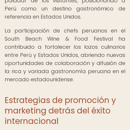
paladar de los visitantes, posicionando a
Perú como un destino gastronómico de
referencia en Estados Unidos.
La participación de chefs peruanos en el
South Beach Wine & Food Festival ha
contribuido a fortalecer los lazos culinarios
entre Perú y Estados Unidos, abriendo nuevas
oportunidades de colaboración y difusión de
la rica y variada gastronomía peruana en el
mercado estadounidense.
Estrategias de promoción y
marketing detrás del éxito
internacional