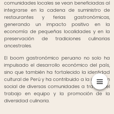
comunidades locales se vean beneficiadas al
integrarse en la cadena de suministro de
restaurantes y ferias gastronómicas,
generando un impacto positivo en la
economía de pequeñas localidades y en la
preservación de tradiciones culinarias
ancestrales.
El boom gastronómico peruano no solo ha
impulsado el desarrollo económico del país,
sino que también ha fortalecido la identidad
cultural de Perú y ha contribuido a la inclusión
social de diversas comunidades a través del
trabajo en equipo y la promoción de la
diversidad culinaria.