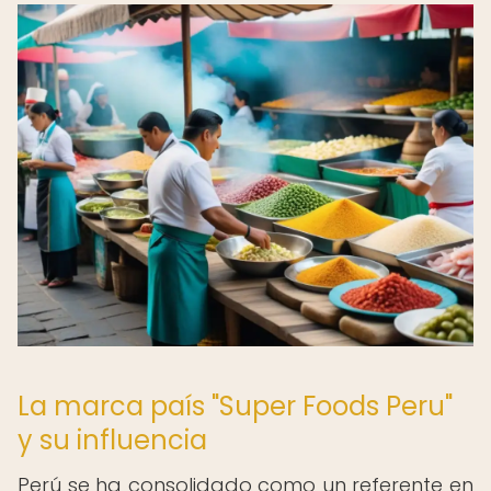
La marca país "Super Foods Peru"
y su influencia
Perú se ha consolidado como un referente en