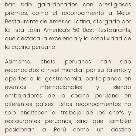
han sido galardonados con prestigiosos
premios, como el reconocimiento a Mejor
Restaurante de América Latina, otorgado por
la lista Latin America's 50 Best Restaurants,
que destaca la excelencia y la creatividad de
la cocina peruana.
Asimismo, chefs peruanos han sido
reconocidos a nivel mundial por su talento y
aportes a la gastronomía, participando en
eventos internacionales y siendo
embajadores de la cocina peruana en
diferentes países. Estos reconocimientos no
solo enaltecen el trabajo de los chefs y
restaurantes peruanos, sino que también
posicionan a Perú como un destino