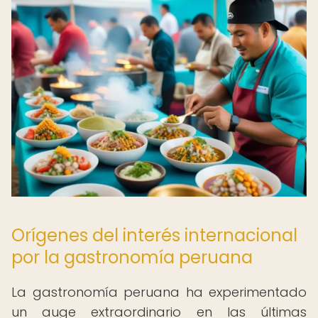
Orígenes del interés internacional
por la gastronomía peruana
La gastronomía peruana ha experimentado
un auge extraordinario en las últimas