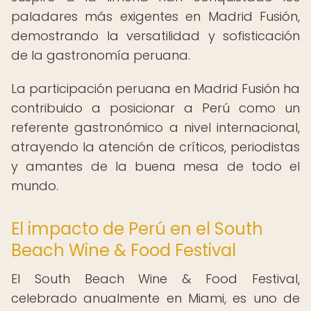
paladares más exigentes en Madrid Fusión,
demostrando la versatilidad y sofisticación
de la gastronomía peruana.
La participación peruana en Madrid Fusión ha
contribuido a posicionar a Perú como un
referente gastronómico a nivel internacional,
atrayendo la atención de críticos, periodistas
y amantes de la buena mesa de todo el
mundo.
El impacto de Perú en el South
Beach Wine & Food Festival
El South Beach Wine & Food Festival,
celebrado anualmente en Miami, es uno de