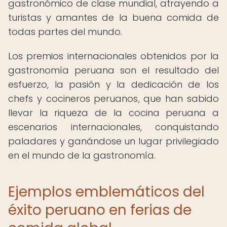
gastronómico de clase mundial, atrayendo a
turistas y amantes de la buena comida de
todas partes del mundo.
Los premios internacionales obtenidos por la
gastronomía peruana son el resultado del
esfuerzo, la pasión y la dedicación de los
chefs y cocineros peruanos, que han sabido
llevar la riqueza de la cocina peruana a
escenarios internacionales, conquistando
paladares y ganándose un lugar privilegiado
en el mundo de la gastronomía.
Ejemplos emblemáticos del
éxito peruano en ferias de