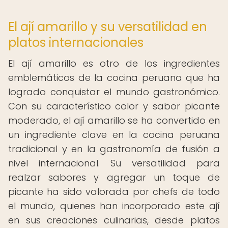
El ají amarillo y su versatilidad en
platos internacionales
El ají amarillo es otro de los ingredientes
emblemáticos de la cocina peruana que ha
logrado conquistar el mundo gastronómico.
Con su característico color y sabor picante
moderado, el ají amarillo se ha convertido en
un ingrediente clave en la cocina peruana
tradicional y en la gastronomía de fusión a
nivel internacional. Su versatilidad para
realzar sabores y agregar un toque de
picante ha sido valorada por chefs de todo
el mundo, quienes han incorporado este ají
en sus creaciones culinarias, desde platos