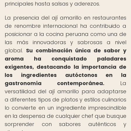
principales hasta salsas y aderezos.
La presencia del ají amarillo en restaurantes
de renombre internacional ha contribuido a
posicionar a la cocina peruana como una de
las más innovadoras y sabrosas a nivel
global.
Su combinación única de sabor y
aroma ha conquistado paladares
exigentes, destacando la importancia de
los ingredientes autóctonos en la
gastronomía contemporánea.
La
versatilidad del ají amarillo para adaptarse
a diferentes tipos de platos y estilos culinarios
lo convierte en un ingrediente imprescindible
en la despensa de cualquier chef que busque
sorprender con sabores auténticos y