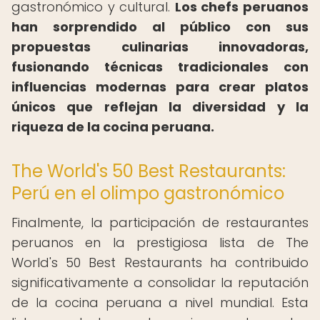
gastronómico y cultural.
Los chefs peruanos
han sorprendido al público con sus
propuestas culinarias innovadoras,
fusionando técnicas tradicionales con
influencias modernas para crear platos
únicos que reflejan la diversidad y la
riqueza de la cocina peruana.
The World's 50 Best Restaurants:
Perú en el olimpo gastronómico
Finalmente, la participación de restaurantes
peruanos en la prestigiosa lista de The
World's 50 Best Restaurants ha contribuido
significativamente a consolidar la reputación
de la cocina peruana a nivel mundial. Esta