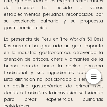
lista, que destaca a los mejores restaurantes
del mundo, ha incluido a varios
establecimientos peruanos reconocidos por
su excelencia culinaria y su propuesta
gastronómica única.
La presencia de Perú en The World's 50 Best
Restaurants ha generado un gran impacto
en la industria gastronómica, atrayendo la
atención de críticos, chefs y amantes de la
buena comida hacia la cocina peruana
tradicional y sus ingredientes autóctonos.
Esta distinción ha posicionado a Perú como
un destino gastronómico de primer nivel,
donde la tradición y la innovación se fusionan
para crear experiencias culinarias
inolvidables.