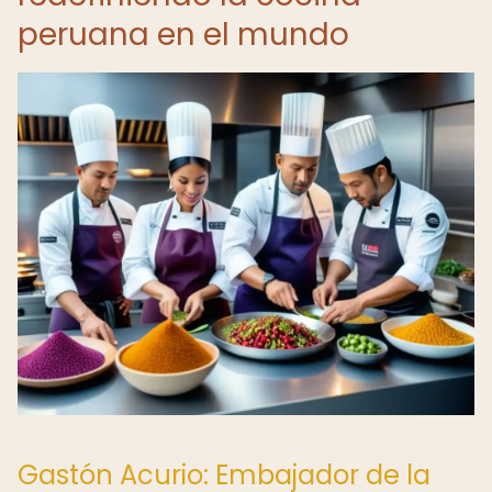
peruana en el mundo
Gastón Acurio: Embajador de la