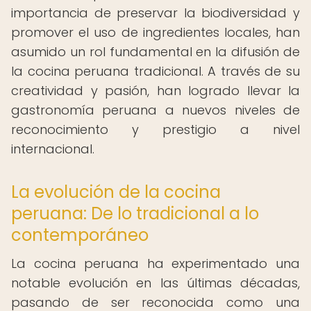
importancia de preservar la biodiversidad y
promover el uso de ingredientes locales, han
asumido un rol fundamental en la difusión de
la cocina peruana tradicional. A través de su
creatividad y pasión, han logrado llevar la
gastronomía peruana a nuevos niveles de
reconocimiento y prestigio a nivel
internacional.
La evolución de la cocina
peruana: De lo tradicional a lo
contemporáneo
La cocina peruana ha experimentado una
notable evolución en las últimas décadas,
pasando de ser reconocida como una