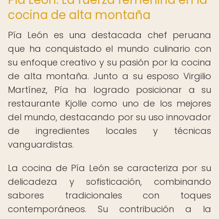
cocina de alta montaña
Pía León es una destacada chef peruana
que ha conquistado el mundo culinario con
su enfoque creativo y su pasión por la cocina
de alta montaña. Junto a su esposo Virgilio
Martínez, Pía ha logrado posicionar a su
restaurante Kjolle como uno de los mejores
del mundo, destacando por su uso innovador
de ingredientes locales y técnicas
vanguardistas.
La cocina de Pía León se caracteriza por su
delicadeza y sofisticación, combinando
sabores tradicionales con toques
contemporáneos. Su contribución a la