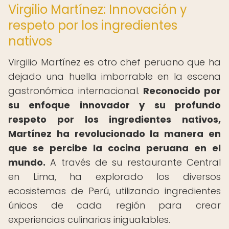
Virgilio Martínez: Innovación y
respeto por los ingredientes
nativos
Virgilio Martínez es otro chef peruano que ha
dejado una huella imborrable en la escena
gastronómica internacional.
Reconocido por
su enfoque innovador y su profundo
respeto por los ingredientes nativos,
Martínez ha revolucionado la manera en
que se percibe la cocina peruana en el
mundo.
A través de su restaurante Central
en Lima, ha explorado los diversos
ecosistemas de Perú, utilizando ingredientes
únicos de cada región para crear
experiencias culinarias inigualables.