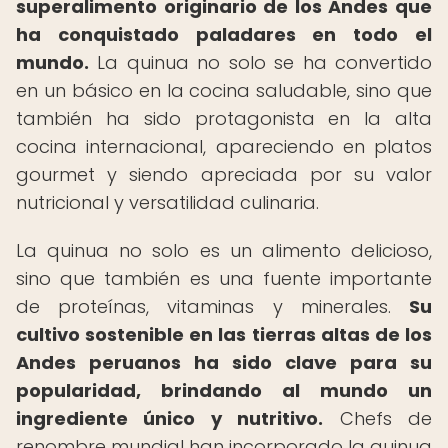
superalimento originario de los Andes que
ha conquistado paladares en todo el
mundo.
La quinua no solo se ha convertido
en un básico en la cocina saludable, sino que
también ha sido protagonista en la alta
cocina internacional, apareciendo en platos
gourmet y siendo apreciada por su valor
nutricional y versatilidad culinaria.
La quinua no solo es un alimento delicioso,
sino que también es una fuente importante
de proteínas, vitaminas y minerales.
Su
cultivo sostenible en las tierras altas de los
Andes peruanos ha sido clave para su
popularidad, brindando al mundo un
ingrediente único y nutritivo.
Chefs de
renombre mundial han incorporado la quinua