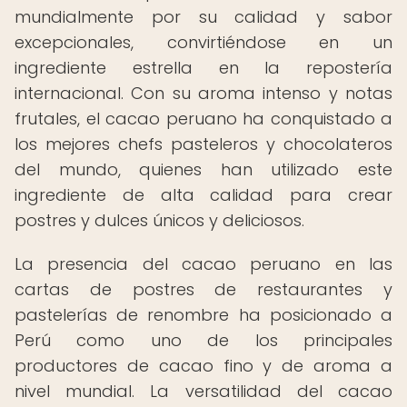
mundialmente por su calidad y sabor
excepcionales, convirtiéndose en un
ingrediente estrella en la repostería
internacional. Con su aroma intenso y notas
frutales, el cacao peruano ha conquistado a
los mejores chefs pasteleros y chocolateros
del mundo, quienes han utilizado este
ingrediente de alta calidad para crear
postres y dulces únicos y deliciosos.
La presencia del cacao peruano en las
cartas de postres de restaurantes y
pastelerías de renombre ha posicionado a
Perú como uno de los principales
productores de cacao fino y de aroma a
nivel mundial. La versatilidad del cacao