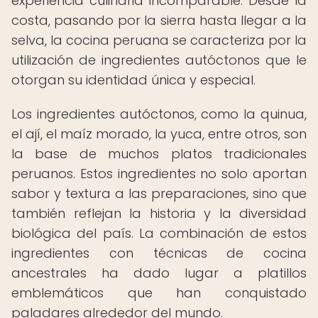
experiencia culinaria incomparable. Desde la
costa, pasando por la sierra hasta llegar a la
selva, la cocina peruana se caracteriza por la
utilización de ingredientes autóctonos que le
otorgan su identidad única y especial.
Los ingredientes autóctonos, como la quinua,
el ají, el maíz morado, la yuca, entre otros, son
la base de muchos platos tradicionales
peruanos. Estos ingredientes no solo aportan
sabor y textura a las preparaciones, sino que
también reflejan la historia y la diversidad
biológica del país. La combinación de estos
ingredientes con técnicas de cocina
ancestrales ha dado lugar a platillos
emblemáticos que han conquistado
paladares alrededor del mundo.