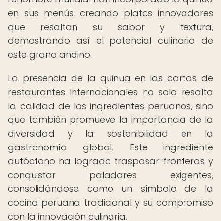
en sus menús, creando platos innovadores
que resaltan su sabor y textura,
demostrando así el potencial culinario de
este grano andino.
La presencia de la quinua en las cartas de
restaurantes internacionales no solo resalta
la calidad de los ingredientes peruanos, sino
que también promueve la importancia de la
diversidad y la sostenibilidad en la
gastronomía global. Este ingrediente
autóctono ha logrado traspasar fronteras y
conquistar paladares exigentes,
consolidándose como un símbolo de la
cocina peruana tradicional y su compromiso
con la innovación culinaria.