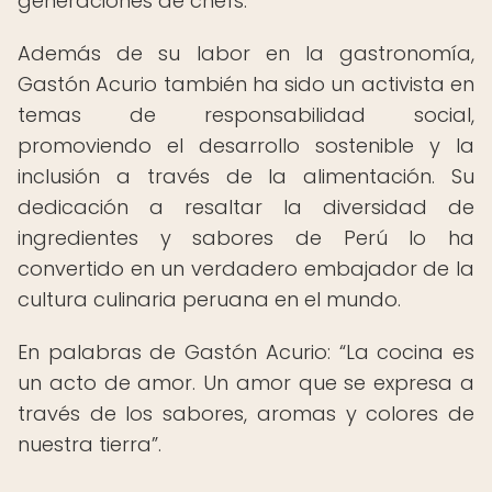
generaciones de chefs.
Además de su labor en la gastronomía,
Gastón Acurio también ha sido un activista en
temas de responsabilidad social,
promoviendo el desarrollo sostenible y la
inclusión a través de la alimentación. Su
dedicación a resaltar la diversidad de
ingredientes y sabores de Perú lo ha
convertido en un verdadero embajador de la
cultura culinaria peruana en el mundo.
En palabras de Gastón Acurio:
La cocina es
un acto de amor. Un amor que se expresa a
través de los sabores, aromas y colores de
nuestra tierra
.