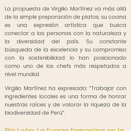
La propuesta de Virgilio Martínez va más allá
de la simple preparación de platos; su cocina
es una expresión artística que busca
conectar a las personas con la naturaleza y
la diversidad del país. Su constante
búsqueda de la excelencia y su compromiso
con la sostenibilidad lo han posicionado
como uno de los chefs más respetados a
nivel mundial.
Virgilio Martínez ha expresado:
Trabajar con
ingredientes locales es una forma de honrar
nuestras raíces y de valorar la riqueza de la
biodiversidad de Perú
.
Pía León: La fuerza femenina en la