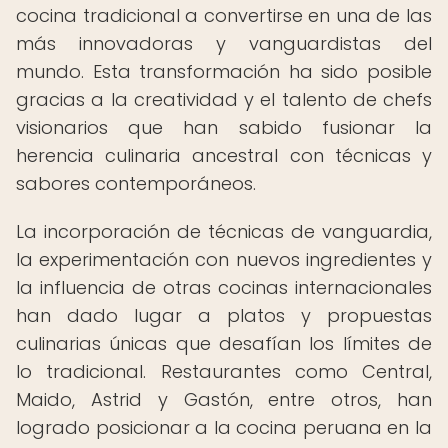
cocina tradicional a convertirse en una de las
más innovadoras y vanguardistas del
mundo. Esta transformación ha sido posible
gracias a la creatividad y el talento de chefs
visionarios que han sabido fusionar la
herencia culinaria ancestral con técnicas y
sabores contemporáneos.
La incorporación de técnicas de vanguardia,
la experimentación con nuevos ingredientes y
la influencia de otras cocinas internacionales
han dado lugar a platos y propuestas
culinarias únicas que desafían los límites de
lo tradicional. Restaurantes como Central,
Maido, Astrid y Gastón, entre otros, han
logrado posicionar a la cocina peruana en la