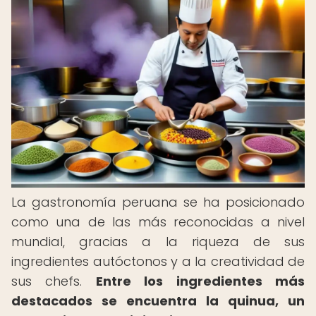
La gastronomía peruana se ha posicionado
como una de las más reconocidas a nivel
mundial, gracias a la riqueza de sus
ingredientes autóctonos y a la creatividad de
sus chefs.
Entre los ingredientes más
destacados se encuentra la quinua, un