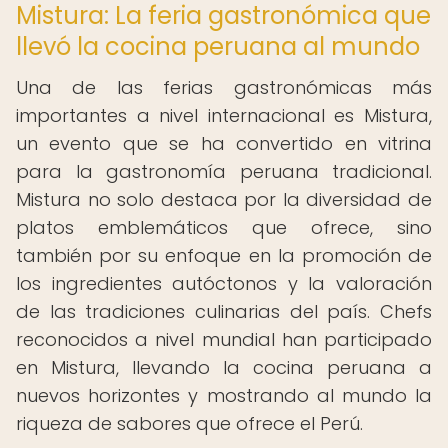
Mistura: La feria gastronómica que
llevó la cocina peruana al mundo
Una de las ferias gastronómicas más
importantes a nivel internacional es Mistura,
un evento que se ha convertido en vitrina
para la gastronomía peruana tradicional.
Mistura no solo destaca por la diversidad de
platos emblemáticos que ofrece, sino
también por su enfoque en la promoción de
los ingredientes autóctonos y la valoración
de las tradiciones culinarias del país. Chefs
reconocidos a nivel mundial han participado
en Mistura, llevando la cocina peruana a
nuevos horizontes y mostrando al mundo la
riqueza de sabores que ofrece el Perú.