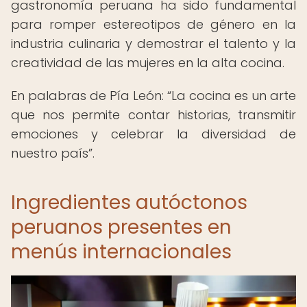
gastronomía peruana ha sido fundamental
para romper estereotipos de género en la
industria culinaria y demostrar el talento y la
creatividad de las mujeres en la alta cocina.
En palabras de Pía León:
La cocina es un arte
que nos permite contar historias, transmitir
emociones y celebrar la diversidad de
nuestro país
.
Ingredientes autóctonos
peruanos presentes en
menús internacionales