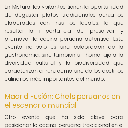
En Mistura, los visitantes tienen la oportunidad
de degustar platos tradicionales peruanos
elaborados con insumos locales, lo que
resalta la importancia de preservar y
promover la cocina peruana auténtica. Este
evento no solo es una celebración de la
gastronomía, sino también un homenaje a la
diversidad cultural y la biodiversidad que
caracterizan a Perú como uno de los destinos
culinarios más importantes del mundo.
Madrid Fusión: Chefs peruanos en
el escenario mundial
Otro evento que ha sido clave para
posicionar la cocina peruana tradicional en el