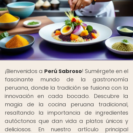
¡Bienvenidos a
Perú Sabroso
! Sumérgete en el
fascinante mundo de la gastronomía
peruana, donde la tradición se fusiona con la
innovación en cada bocado. Descubre la
magia de la cocina peruana tradicional,
resaltando la importancia de ingredientes
autóctonos que dan vida a platos únicos y
deliciosos. En nuestro artículo principal