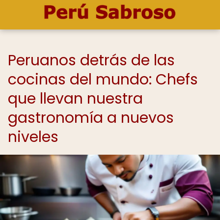
Peruanos detrás de las
cocinas del mundo: Chefs
que llevan nuestra
gastronomía a nuevos
niveles