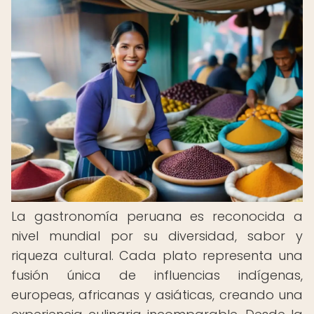
La gastronomía peruana es reconocida a
nivel mundial por su diversidad, sabor y
riqueza cultural. Cada plato representa una
fusión única de influencias indígenas,
europeas, africanas y asiáticas, creando una