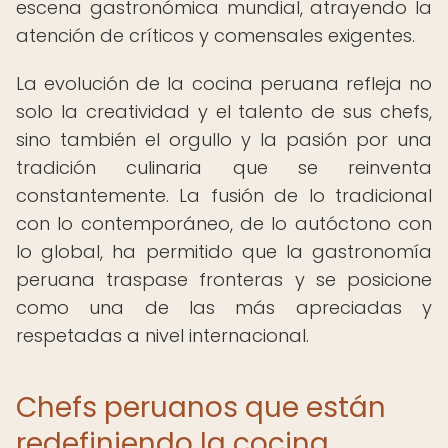
escena gastronómica mundial, atrayendo la
atención de críticos y comensales exigentes.
La evolución de la cocina peruana refleja no
solo la creatividad y el talento de sus chefs,
sino también el orgullo y la pasión por una
tradición culinaria que se reinventa
constantemente. La fusión de lo tradicional
con lo contemporáneo, de lo autóctono con
lo global, ha permitido que la gastronomía
peruana traspase fronteras y se posicione
como una de las más apreciadas y
respetadas a nivel internacional.
Chefs peruanos que están
redefiniendo la cocina