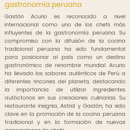
gastronomía peruana
Gastón Acurio es reconocido a nivel
internacional como uno de los chefs más
influyentes de la gastronomía peruana. Su
compromiso con la difusión de la cocina
tradicional peruana ha sido fundamental
para posicionar al país como un destino
gastronómico de renombre mundial. Acurio
ha llevado los sabores auténticos de Perú a
diferentes rincones del planeta, destacando
la importancia de utilizar ingredientes
autóctonos en sus creaciones culinarias. Su
restaurante insignia, Astrid y Gastón, ha sido
clave en la promoción de la cocina peruana
tradicional y en la formación de nuevas