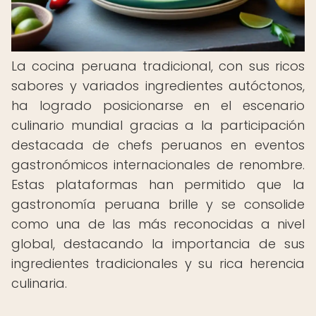
La cocina peruana tradicional, con sus ricos
sabores y variados ingredientes autóctonos,
ha logrado posicionarse en el escenario
culinario mundial gracias a la participación
destacada de chefs peruanos en eventos
gastronómicos internacionales de renombre.
Estas plataformas han permitido que la
gastronomía peruana brille y se consolide
como una de las más reconocidas a nivel
global, destacando la importancia de sus
ingredientes tradicionales y su rica herencia
culinaria.