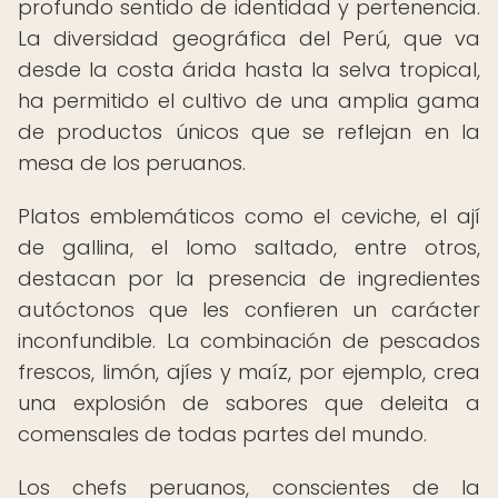
profundo sentido de identidad y pertenencia.
La diversidad geográfica del Perú, que va
desde la costa árida hasta la selva tropical,
ha permitido el cultivo de una amplia gama
de productos únicos que se reflejan en la
mesa de los peruanos.
Platos emblemáticos como el ceviche, el ají
de gallina, el lomo saltado, entre otros,
destacan por la presencia de ingredientes
autóctonos que les confieren un carácter
inconfundible. La combinación de pescados
frescos, limón, ajíes y maíz, por ejemplo, crea
una explosión de sabores que deleita a
comensales de todas partes del mundo.
Los chefs peruanos, conscientes de la