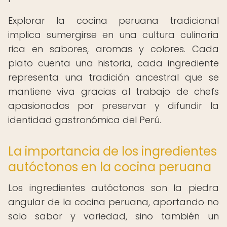
Explorar la cocina peruana tradicional
implica sumergirse en una cultura culinaria
rica en sabores, aromas y colores. Cada
plato cuenta una historia, cada ingrediente
representa una tradición ancestral que se
mantiene viva gracias al trabajo de chefs
apasionados por preservar y difundir la
identidad gastronómica del Perú.
La importancia de los ingredientes
autóctonos en la cocina peruana
Los ingredientes autóctonos son la piedra
angular de la cocina peruana, aportando no
solo sabor y variedad, sino también un