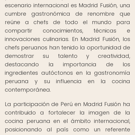
escenario internacional es Madrid Fusión, una
cumbre gastronómica de renombre que
reúne a chefs de todo el mundo para
compartir conocimientos, técnicas e
innovaciones culinarias. En Madrid Fusión, los
chefs peruanos han tenido la oportunidad de
demostrar su talento y creatividad,
destacando la importancia de los
ingredientes autóctonos en la gastronomía
peruana y su influencia en la cocina
contemporánea.
La participación de Perú en Madrid Fusión ha
contribuido a fortalecer la imagen de la
cocina peruana en el ámbito internacional,
posicionando al país como un referente