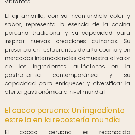
vibrantes.
El ají amarillo, con su inconfundible color y
sabor, representa la esencia de la cocina
peruana tradicional y su capacidad para
inspirar nuevas creaciones culinarias. Su
presencia en restaurantes de alta cocina y en
mercados internacionales demuestra el valor
de los ingredientes autóctonos en la
gastronomía contemporánea y su
capacidad para enriquecer y diversificar la
oferta gastronómica a nivel mundial.
El cacao peruano: Un ingrediente
estrella en la repostería mundial
El cacao peruano es reconocido