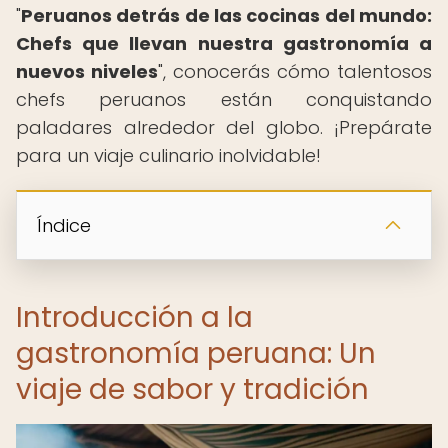
"
Peruanos detrás de las cocinas del mundo:
Chefs que llevan nuestra gastronomía a
nuevos niveles
", conocerás cómo talentosos
chefs peruanos están conquistando
paladares alrededor del globo. ¡Prepárate
para un viaje culinario inolvidable!
Índice
Introducción a la
gastronomía peruana: Un
viaje de sabor y tradición