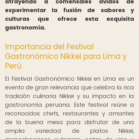
atrayendo a comensales ávidos de
experimentar la fusión de sabores y
culturas que ofrece esta exquisita
gastronomía.
Importancia del Festival
Gastronómico Nikkei para Lima y
Perú
El Festival Gastronómico Nikkei en Lima es un
evento de gran relevancia que celebra la rica
tradición culinaria Nikkei y su impacto en la
gastronomía peruana. Este festival reúne a
reconocidos chefs, restaurantes y amantes
de la buena mesa para disfrutar de una
amplia variedad de platos Nikkei,