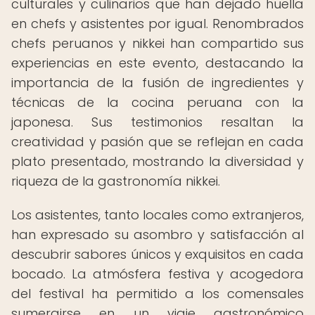
culturales y culinarios que han dejado huella
en chefs y asistentes por igual. Renombrados
chefs peruanos y nikkei han compartido sus
experiencias en este evento, destacando la
importancia de la fusión de ingredientes y
técnicas de la cocina peruana con la
japonesa. Sus testimonios resaltan la
creatividad y pasión que se reflejan en cada
plato presentado, mostrando la diversidad y
riqueza de la gastronomía nikkei.
Los asistentes, tanto locales como extranjeros,
han expresado su asombro y satisfacción al
descubrir sabores únicos y exquisitos en cada
bocado. La atmósfera festiva y acogedora
del festival ha permitido a los comensales
sumergirse en un viaje gastronómico