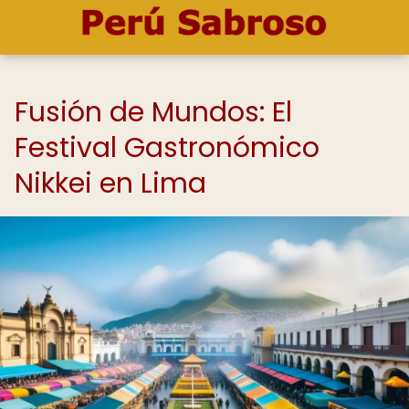
Fusión de Mundos: El
Festival Gastronómico
Nikkei en Lima