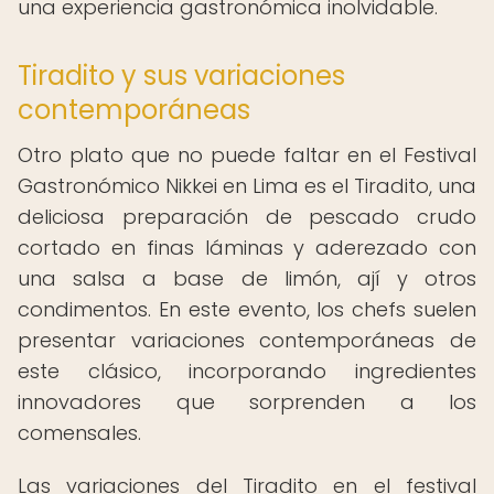
una experiencia gastronómica inolvidable.
Tiradito y sus variaciones
contemporáneas
Otro plato que no puede faltar en el Festival
Gastronómico Nikkei en Lima es el Tiradito, una
deliciosa preparación de pescado crudo
cortado en finas láminas y aderezado con
una salsa a base de limón, ají y otros
condimentos. En este evento, los chefs suelen
presentar variaciones contemporáneas de
este clásico, incorporando ingredientes
innovadores que sorprenden a los
comensales.
Las variaciones del Tiradito en el festival