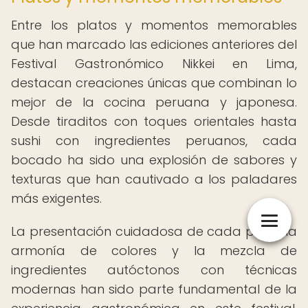
Entre los platos y momentos memorables
que han marcado las ediciones anteriores del
Festival Gastronómico Nikkei en Lima,
destacan creaciones únicas que combinan lo
mejor de la cocina peruana y japonesa.
Desde tiraditos con toques orientales hasta
sushi con ingredientes peruanos, cada
bocado ha sido una explosión de sabores y
texturas que han cautivado a los paladares
más exigentes.
La presentación cuidadosa de cada plato, la
armonía de colores y la mezcla de
ingredientes autóctonos con técnicas
modernas han sido parte fundamental de la