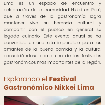
Lima es un espacio de encuentro y
celebración de la comunidad Nikkei en Perú,
que a través de la gastronomía logra
mantener viva su herencia cultural y
compartir con el público en general su
legado culinario. Este evento anual se ha
convertido en una cita imperdible para los
amantes de la buena comida y la cultura,
consolidándose como uno de los festivales
gastronómicos más importantes de la región.
Explorando el
Festival
Gastronómico Nikkei Lima