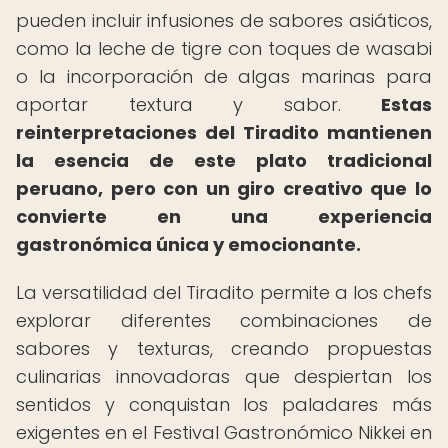
pueden incluir infusiones de sabores asiáticos,
como la leche de tigre con toques de wasabi
o la incorporación de algas marinas para
aportar textura y sabor.
Estas
reinterpretaciones del Tiradito mantienen
la esencia de este plato tradicional
peruano, pero con un giro creativo que lo
convierte en una experiencia
gastronómica única y emocionante.
La versatilidad del Tiradito permite a los chefs
explorar diferentes combinaciones de
sabores y texturas, creando propuestas
culinarias innovadoras que despiertan los
sentidos y conquistan los paladares más
exigentes en el Festival Gastronómico Nikkei en