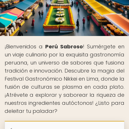
¡Bienvenidos a
Perú Sabroso
! Sumérgete en
un viaje culinario por la exquisita gastronomía
peruana, un universo de sabores que fusiona
tradición e innovación. Descubre la magia del
Festival Gastronómico Nikkei en Lima, donde la
fusión de culturas se plasma en cada plato.
¡Atrévete a explorar y saborear la riqueza de
nuestros ingredientes autóctonos! ¿Listo para
deleitar tu paladar?