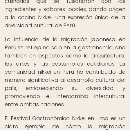
culinarias que se fusionaron con los
ingredientes y sabores locales, dando origen
a la cocina Nikkei, una expresión única de la
diversidad cultural de Perú.
La influencia de la migración japonesa en
Perú se refleja no solo en la gastronomía, sino
también en aspectos como la arquitectura,
las artes y las costumbres cotidianas. La
comunidad nikkei en Perú ha contribuido de
manera significativa al desarrollo cultural del
país, enriqueciendo su diversidad y
promoviendo el intercambio intercultural
entre ambas naciones.
El Festival Gastronómico Nikkei en Lima es un
claro ejemplo de cómo la migración