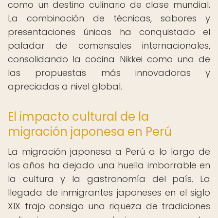
como un destino culinario de clase mundial.
La combinación de técnicas, sabores y
presentaciones únicas ha conquistado el
paladar de comensales internacionales,
consolidando la cocina Nikkei como una de
las propuestas más innovadoras y
apreciadas a nivel global.
El impacto cultural de la
migración japonesa en Perú
La migración japonesa a Perú a lo largo de
los años ha dejado una huella imborrable en
la cultura y la gastronomía del país. La
llegada de inmigrantes japoneses en el siglo
XIX trajo consigo una riqueza de tradiciones