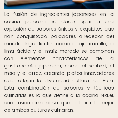
La fusión de ingredientes japoneses en la
cocina peruana ha dado lugar a una
explosión de sabores únicos y exquisitos que
han conquistado paladares alrededor del
mundo. Ingredientes como el ají amarillo, la
lima ácida y el maíz morado se combinan
con elementos característicos de la
gastronomía japonesa, como el sashimi, el
miso y el arroz, creando platos innovadores
que reflejan la diversidad cultural de Perú.
Esta combinación de sabores y técnicas
culinarias es lo que define a la cocina Nikkei,
una fusión armoniosa que celebra lo mejor
de ambas culturas culinarias.