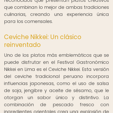
reconocidos que presentan platos creativos
que combinan lo mejor de ambas tradiciones
culinarias, creando una experiencia única
para los comensales.
Ceviche Nikkei: Un clásico
reinventado
Uno de los platos más emblemáticos que se
puede disfrutar en el Festival Gastronómico
Nikkei en Lima es el Ceviche Nikkei. Esta versión
del ceviche tradicional peruano incorpora
influencias japonesas, como el uso de salsa
de soja, jengibre y aceite de sésamo, que le
otorgan un sabor único y distintivo. La
combinación de pescado fresco con
ingredientes orientales crea una explosión de