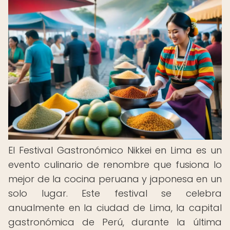
El Festival Gastronómico Nikkei en Lima es un
evento culinario de renombre que fusiona lo
mejor de la cocina peruana y japonesa en un
solo lugar. Este festival se celebra
anualmente en la ciudad de Lima, la capital
gastronómica de Perú, durante la última