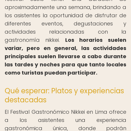
aproximadamente una semana, brindando a
los asistentes la oportunidad de disfrutar de
diferentes eventos, degustaciones y
actividades relacionadas con la
gastronomía nikkei.
Los horarios suelen
variar, pero en general, las actividades
principales suelen llevarse a cabo durante
las tardes y noches para que tanto locales
como turistas puedan participar.
Qué esperar: Platos y experiencias
destacadas
El Festival Gastronómico Nikkei en Lima ofrece
a los asistentes una experiencia
gastronómica única, donde podrán