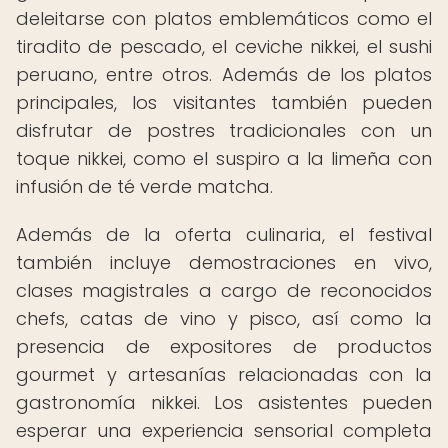
deleitarse con platos emblemáticos como el
tiradito de pescado, el ceviche nikkei, el sushi
peruano, entre otros. Además de los platos
principales, los visitantes también pueden
disfrutar de postres tradicionales con un
toque nikkei, como el suspiro a la limeña con
infusión de té verde matcha.
Además de la oferta culinaria, el festival
también incluye demostraciones en vivo,
clases magistrales a cargo de reconocidos
chefs, catas de vino y pisco, así como la
presencia de expositores de productos
gourmet y artesanías relacionadas con la
gastronomía nikkei. Los asistentes pueden
esperar una experiencia sensorial completa