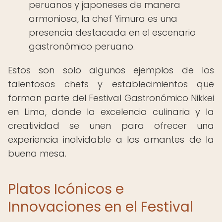
peruanos y japoneses de manera
armoniosa, la chef Yimura es una
presencia destacada en el escenario
gastronómico peruano.
Estos son solo algunos ejemplos de los
talentosos chefs y establecimientos que
forman parte del Festival Gastronómico Nikkei
en Lima, donde la excelencia culinaria y la
creatividad se unen para ofrecer una
experiencia inolvidable a los amantes de la
buena mesa.
Platos Icónicos e
Innovaciones en el Festival