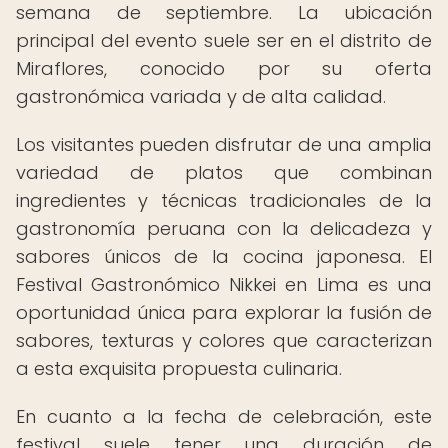
semana de septiembre. La ubicación
principal del evento suele ser en el distrito de
Miraflores, conocido por su oferta
gastronómica variada y de alta calidad.
Los visitantes pueden disfrutar de una amplia
variedad de platos que combinan
ingredientes y técnicas tradicionales de la
gastronomía peruana con la delicadeza y
sabores únicos de la cocina japonesa. El
Festival Gastronómico Nikkei en Lima es una
oportunidad única para explorar la fusión de
sabores, texturas y colores que caracterizan
a esta exquisita propuesta culinaria.
En cuanto a la fecha de celebración, este
festival suele tener una duración de