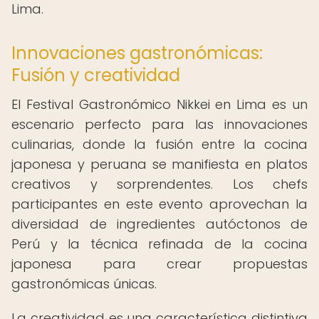
Lima.
Innovaciones gastronómicas:
Fusión y creatividad
El Festival Gastronómico Nikkei en Lima es un
escenario perfecto para las innovaciones
culinarias, donde la fusión entre la cocina
japonesa y peruana se manifiesta en platos
creativos y sorprendentes. Los chefs
participantes en este evento aprovechan la
diversidad de ingredientes autóctonos de
Perú y la técnica refinada de la cocina
japonesa para crear propuestas
gastronómicas únicas.
La creatividad es una característica distintiva