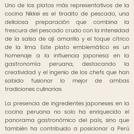
Uno de los platos más representativos de la
cocina Nikkei es el tiradito de pescado, una
deliciosa preparación que combina la
frescura del pescado crudo con la intensidad
de la salsa de ají amarillo y el toque cítrico
de la lima. Este plato emblemático es un
homenaje a la influencia japonesa en la
gastronomía peruana, destacando la
creatividad y el ingenio de los chefs que han
sabido fusionar lo mejor de ambas
tradiciones culinarias.
La presencia de ingredientes japoneses en la
cocina peruana no solo ha enriquecido el
panorama gastronómico del país, sino que
también ha contribuido a posicionar a Perú