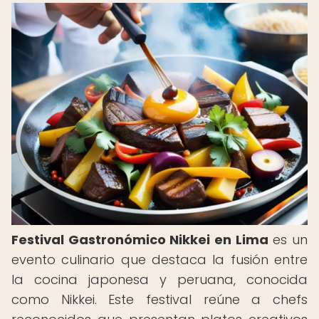
Festival Gastronómico Nikkei en Lima
es un
evento culinario que destaca la fusión entre
la cocina japonesa y peruana, conocida
como Nikkei. Este festival reúne a chefs