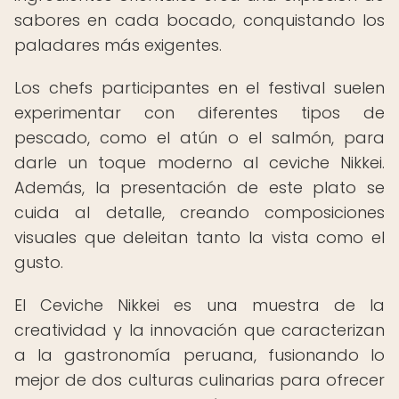
sabores en cada bocado, conquistando los
paladares más exigentes.
Los chefs participantes en el festival suelen
experimentar con diferentes tipos de
pescado, como el atún o el salmón, para
darle un toque moderno al ceviche Nikkei.
Además, la presentación de este plato se
cuida al detalle, creando composiciones
visuales que deleitan tanto la vista como el
gusto.
El Ceviche Nikkei es una muestra de la
creatividad y la innovación que caracterizan
a la gastronomía peruana, fusionando lo
mejor de dos culturas culinarias para ofrecer