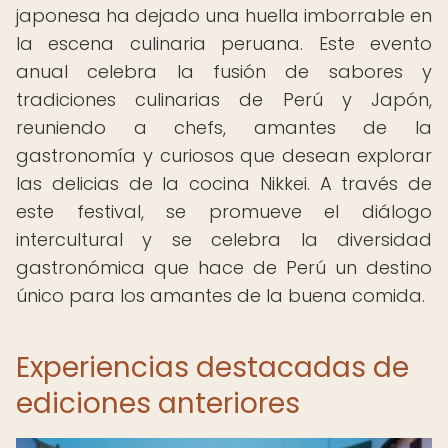
japonesa ha dejado una huella imborrable en
la escena culinaria peruana. Este evento
anual celebra la fusión de sabores y
tradiciones culinarias de Perú y Japón,
reuniendo a chefs, amantes de la
gastronomía y curiosos que desean explorar
las delicias de la cocina Nikkei. A través de
este festival, se promueve el diálogo
intercultural y se celebra la diversidad
gastronómica que hace de Perú un destino
único para los amantes de la buena comida.
Experiencias destacadas de
ediciones anteriores