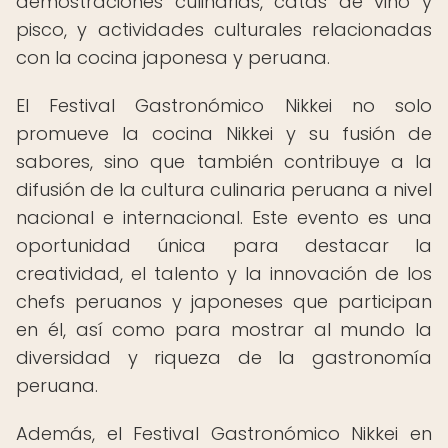
demostraciones culinarias, catas de vino y
pisco, y actividades culturales relacionadas
con la cocina japonesa y peruana.
El Festival Gastronómico Nikkei no solo
promueve la cocina Nikkei y su fusión de
sabores, sino que también contribuye a la
difusión de la cultura culinaria peruana a nivel
nacional e internacional. Este evento es una
oportunidad única para destacar la
creatividad, el talento y la innovación de los
chefs peruanos y japoneses que participan
en él, así como para mostrar al mundo la
diversidad y riqueza de la gastronomía
peruana.
Además, el Festival Gastronómico Nikkei en