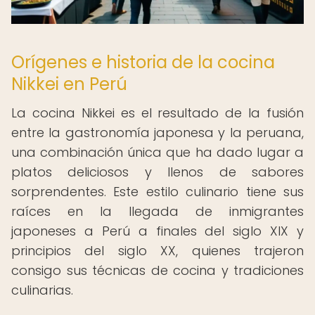
Orígenes e historia de la cocina
Nikkei en Perú
La cocina Nikkei es el resultado de la fusión
entre la gastronomía japonesa y la peruana,
una combinación única que ha dado lugar a
platos deliciosos y llenos de sabores
sorprendentes. Este estilo culinario tiene sus
raíces en la llegada de inmigrantes
japoneses a Perú a finales del siglo XIX y
principios del siglo XX, quienes trajeron
consigo sus técnicas de cocina y tradiciones
culinarias.