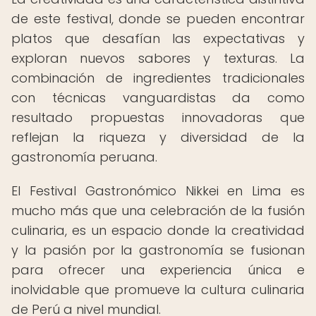
de este festival, donde se pueden encontrar
platos que desafían las expectativas y
exploran nuevos sabores y texturas. La
combinación de ingredientes tradicionales
con técnicas vanguardistas da como
resultado propuestas innovadoras que
reflejan la riqueza y diversidad de la
gastronomía peruana.
El Festival Gastronómico Nikkei en Lima es
mucho más que una celebración de la fusión
culinaria, es un espacio donde la creatividad
y la pasión por la gastronomía se fusionan
para ofrecer una experiencia única e
inolvidable que promueve la cultura culinaria
de Perú a nivel mundial.