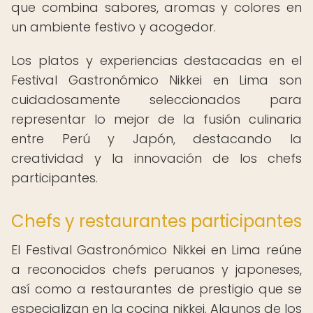
que combina sabores, aromas y colores en
un ambiente festivo y acogedor.
Los platos y experiencias destacadas en el
Festival Gastronómico Nikkei en Lima son
cuidadosamente seleccionados para
representar lo mejor de la fusión culinaria
entre Perú y Japón, destacando la
creatividad y la innovación de los chefs
participantes.
Chefs y restaurantes participantes
El Festival Gastronómico Nikkei en Lima reúne
a reconocidos chefs peruanos y japoneses,
así como a restaurantes de prestigio que se
especializan en la cocina nikkei. Algunos de los