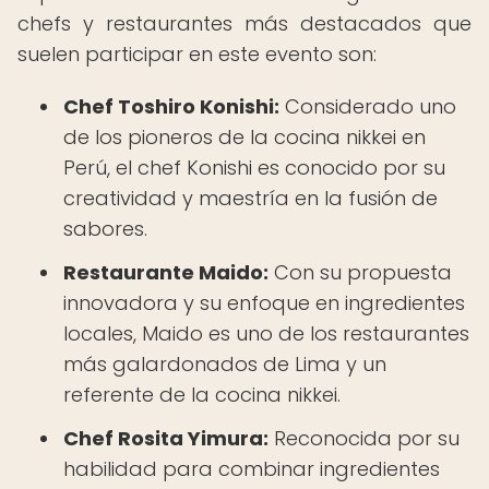
chefs y restaurantes más destacados que
suelen participar en este evento son:
Chef Toshiro Konishi:
Considerado uno
de los pioneros de la cocina nikkei en
Perú, el chef Konishi es conocido por su
creatividad y maestría en la fusión de
sabores.
Restaurante Maido:
Con su propuesta
innovadora y su enfoque en ingredientes
locales, Maido es uno de los restaurantes
más galardonados de Lima y un
referente de la cocina nikkei.
Chef Rosita Yimura:
Reconocida por su
habilidad para combinar ingredientes