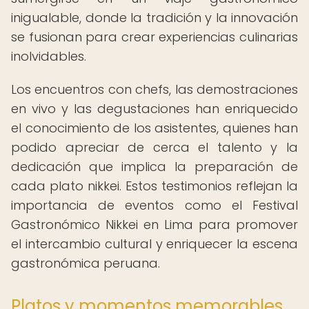
inigualable, donde la tradición y la innovación
se fusionan para crear experiencias culinarias
inolvidables.
Los encuentros con chefs, las demostraciones
en vivo y las degustaciones han enriquecido
el conocimiento de los asistentes, quienes han
podido apreciar de cerca el talento y la
dedicación que implica la preparación de
cada plato nikkei. Estos testimonios reflejan la
importancia de eventos como el Festival
Gastronómico Nikkei en Lima para promover
el intercambio cultural y enriquecer la escena
gastronómica peruana.
Platos y momentos memorables