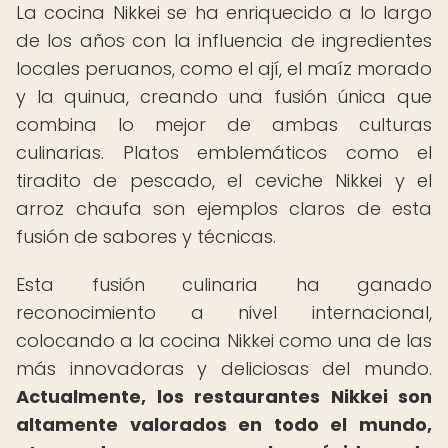
La cocina Nikkei se ha enriquecido a lo largo
de los años con la influencia de ingredientes
locales peruanos, como el ají, el maíz morado
y la quinua, creando una fusión única que
combina lo mejor de ambas culturas
culinarias. Platos emblemáticos como el
tiradito de pescado, el ceviche Nikkei y el
arroz chaufa son ejemplos claros de esta
fusión de sabores y técnicas.
Esta fusión culinaria ha ganado
reconocimiento a nivel internacional,
colocando a la cocina Nikkei como una de las
más innovadoras y deliciosas del mundo.
Actualmente, los restaurantes Nikkei son
altamente valorados en todo el mundo,