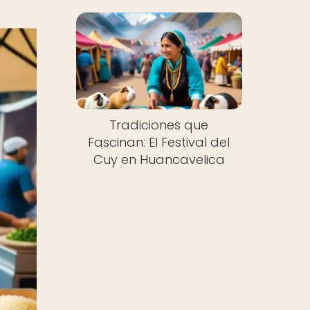
Tradiciones que
Fascinan: El Festival del
Cuy en Huancavelica