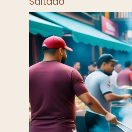
Saltado