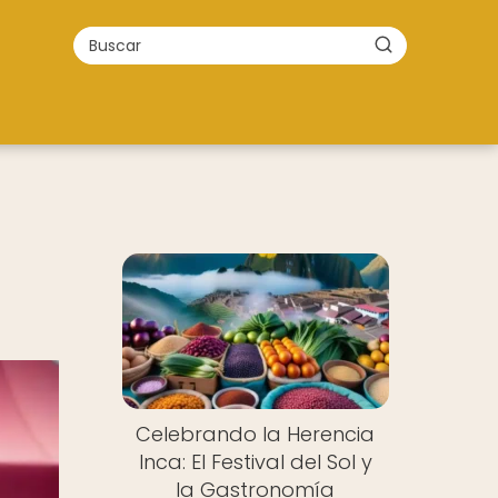
Celebrando la Herencia
Inca: El Festival del Sol y
la Gastronomía