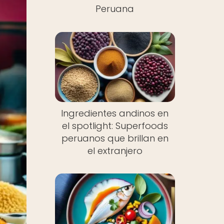
Peruana
Ingredientes andinos en
el spotlight: Superfoods
peruanos que brillan en
el extranjero