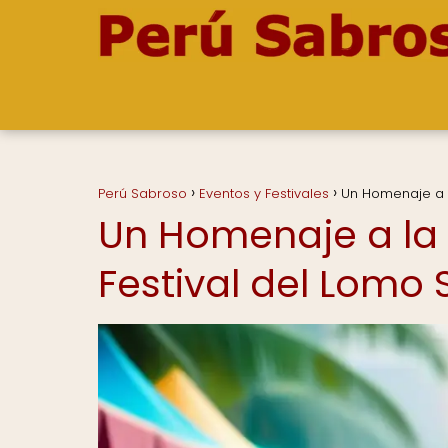
Perú Sabroso
Eventos y Festivales
Un Homenaje a l
Un Homenaje a la
Festival del Lomo 