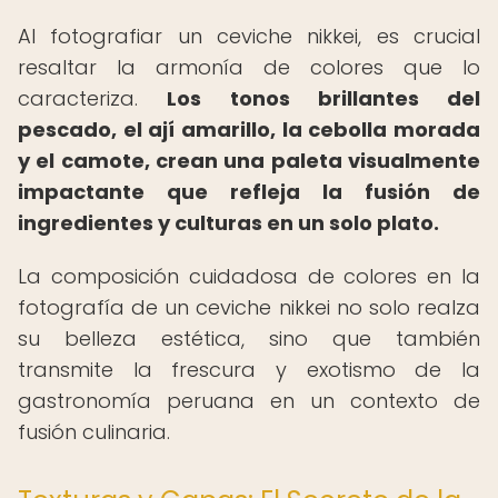
Al fotografiar un ceviche nikkei, es crucial
resaltar la armonía de colores que lo
caracteriza.
Los tonos brillantes del
pescado, el ají amarillo, la cebolla morada
y el camote, crean una paleta visualmente
impactante que refleja la fusión de
ingredientes y culturas en un solo plato.
La composición cuidadosa de colores en la
fotografía de un ceviche nikkei no solo realza
su belleza estética, sino que también
transmite la frescura y exotismo de la
gastronomía peruana en un contexto de
fusión culinaria.