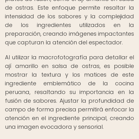
de ostras. Este enfoque permite resaltar la
intensidad de los sabores y la complejidad
de los ingredientes utilizados en la
preparación, creando imágenes impactantes
que capturan la atención del espectador.
Al utilizar la macrofotografía para detallar el
ají amarillo en salsa de ostras, es posible
mostrar la textura y los matices de este
ingrediente emblemático de la cocina
peruana, resaltando su importancia en la
fusión de sabores. Ajustar la profundidad de
campo de forma precisa permitirá enfocar la
atención en el ingrediente principal, creando
una imagen evocadora y sensorial.