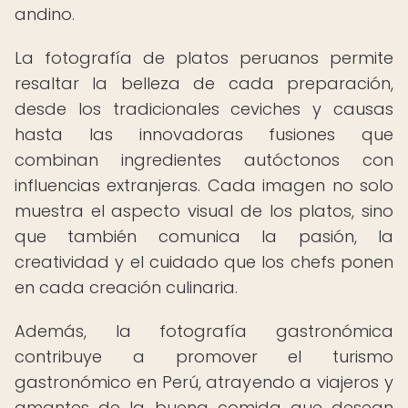
andino.
La fotografía de platos peruanos permite
resaltar la belleza de cada preparación,
desde los tradicionales ceviches y causas
hasta las innovadoras fusiones que
combinan ingredientes autóctonos con
influencias extranjeras. Cada imagen no solo
muestra el aspecto visual de los platos, sino
que también comunica la pasión, la
creatividad y el cuidado que los chefs ponen
en cada creación culinaria.
Además, la fotografía gastronómica
contribuye a promover el turismo
gastronómico en Perú, atrayendo a viajeros y
amantes de la buena comida que desean