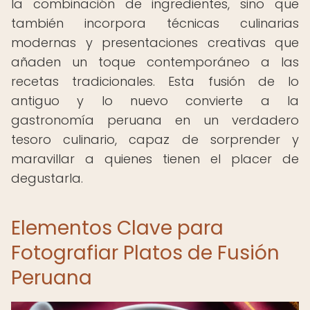
la combinación de ingredientes, sino que
también incorpora técnicas culinarias
modernas y presentaciones creativas que
añaden un toque contemporáneo a las
recetas tradicionales. Esta fusión de lo
antiguo y lo nuevo convierte a la
gastronomía peruana en un verdadero
tesoro culinario, capaz de sorprender y
maravillar a quienes tienen el placer de
degustarla.
Elementos Clave para
Fotografiar Platos de Fusión
Peruana