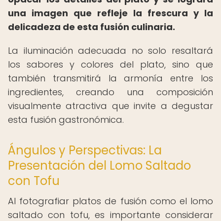
una imagen que refleje la frescura y la
delicadeza de esta fusión culinaria.
La iluminación adecuada no solo resaltará
los sabores y colores del plato, sino que
también transmitirá la armonía entre los
ingredientes, creando una composición
visualmente atractiva que invite a degustar
esta fusión gastronómica.
Ángulos y Perspectivas: La
Presentación del Lomo Saltado
con Tofu
Al fotografiar platos de fusión como el lomo
saltado con tofu, es importante considerar