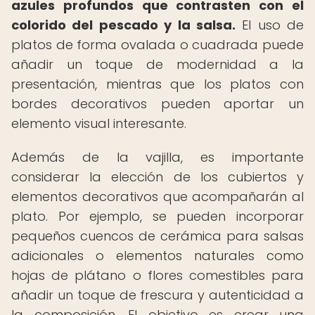
azules profundos que contrasten con el
colorido del pescado y la salsa.
El uso de
platos de forma ovalada o cuadrada puede
añadir un toque de modernidad a la
presentación, mientras que los platos con
bordes decorativos pueden aportar un
elemento visual interesante.
Además de la vajilla, es importante
considerar la elección de los cubiertos y
elementos decorativos que acompañarán al
plato. Por ejemplo, se pueden incorporar
pequeños cuencos de cerámica para salsas
adicionales o elementos naturales como
hojas de plátano o flores comestibles para
añadir un toque de frescura y autenticidad a
la composición. El objetivo es crear una