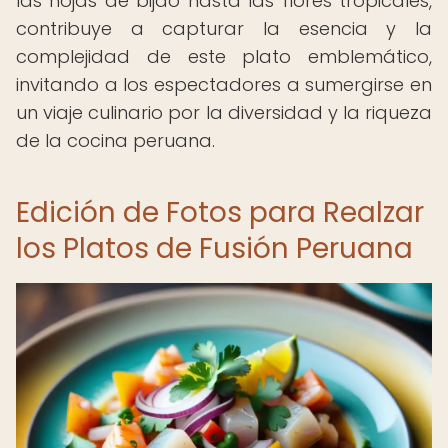
las hojas de bijao hasta las flores tropicales,
contribuye a capturar la esencia y la
complejidad de este plato emblemático,
invitando a los espectadores a sumergirse en
un viaje culinario por la diversidad y la riqueza
de la cocina peruana.
Edición de Fotos para Realzar
los Platos de Fusión Peruana