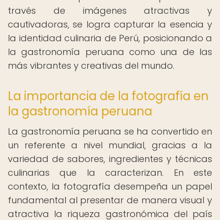
través de imágenes atractivas y
cautivadoras, se logra capturar la esencia y
la identidad culinaria de Perú, posicionando a
la gastronomía peruana como una de las
más vibrantes y creativas del mundo.
La importancia de la fotografía en
la gastronomía peruana
La gastronomía peruana se ha convertido en
un referente a nivel mundial, gracias a la
variedad de sabores, ingredientes y técnicas
culinarias que la caracterizan. En este
contexto, la fotografía desempeña un papel
fundamental al presentar de manera visual y
atractiva la riqueza gastronómica del país