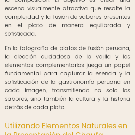
escena visualmente atractiva que resalte la
complejidad y la fusión de sabores presentes
en el plato de manera equilibrada y
sofisticada.
En la fotografía de platos de fusión peruana,
la elección cuidadosa de la vajilla y los
elementos complementarios juega un papel
fundamental para capturar la esencia y la
sofisticación de la gastronomía peruana en
cada imagen, transmitiendo no solo los
sabores, sino también la cultura y la historia
detrás de cada plato.
Utilizando Elementos Naturales en