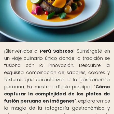
¡Bienvenidos a
Perú Sabroso
! Sumérgete en
un viaje culinario único donde la tradición se
fusiona con la innovación. Descubre la
exquisita combinación de sabores, colores y
texturas que caracterizan a la gastronomía
peruana. En nuestro artículo principal, "
Cómo
capturar la complejidad de los platos de
fusión peruana en imágenes
", exploraremos
la magia de la fotografía gastronómica y