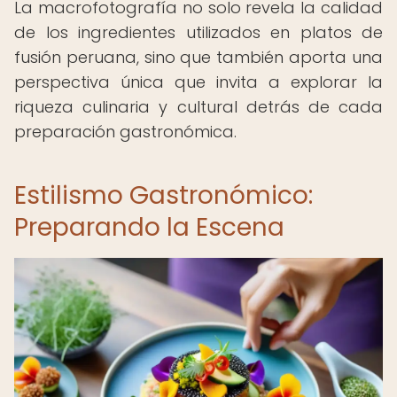
La macrofotografía no solo revela la calidad
de los ingredientes utilizados en platos de
fusión peruana, sino que también aporta una
perspectiva única que invita a explorar la
riqueza culinaria y cultural detrás de cada
preparación gastronómica.
Estilismo Gastronómico:
Preparando la Escena