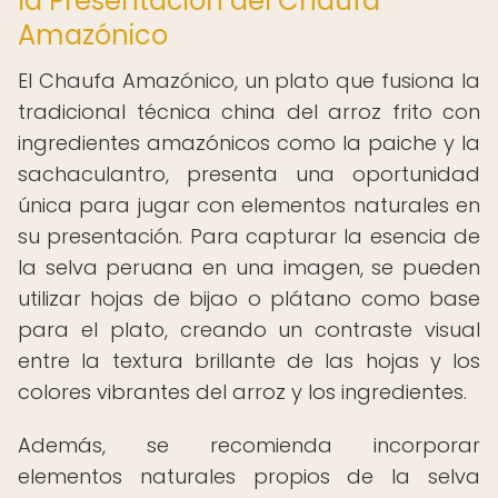
la Presentación del Chaufa
Amazónico
El Chaufa Amazónico, un plato que fusiona la
tradicional técnica china del arroz frito con
ingredientes amazónicos como la paiche y la
sachaculantro, presenta una oportunidad
única para jugar con elementos naturales en
su presentación. Para capturar la esencia de
la selva peruana en una imagen, se pueden
utilizar hojas de bijao o plátano como base
para el plato, creando un contraste visual
entre la textura brillante de las hojas y los
colores vibrantes del arroz y los ingredientes.
Además, se recomienda incorporar
elementos naturales propios de la selva