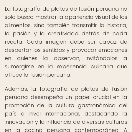
La fotografía de platos de fusión peruana no
solo busca mostrar la apariencia visual de los
alimentos, sino también transmitir la historia,
la pasión y la creatividad detrás de cada
receta. Cada imagen debe ser capaz de
despertar los sentidos y provocar emociones
en quienes la observan, invitándolos a
sumergirse en la experiencia culinaria que
ofrece la fusión peruana.
Además, la fotografía de platos de fusión
peruana desempeña un papel crucial en la
promoción de la cultura gastronómica del
país a nivel internacional, destacando la
innovación y la influencia de diversas culturas
en la cocina peruana contemporánea. A