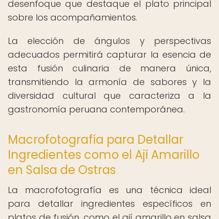
desenfoque que destaque el plato principal
sobre los acompañamientos.
La elección de ángulos y perspectivas
adecuados permitirá capturar la esencia de
esta fusión culinaria de manera única,
transmitiendo la armonía de sabores y la
diversidad cultural que caracteriza a la
gastronomía peruana contemporánea.
Macrofotografía para Detallar
Ingredientes como el Ají Amarillo
en Salsa de Ostras
La macrofotografía es una técnica ideal
para detallar ingredientes específicos en
platos de fusión, como el ají amarillo en salsa