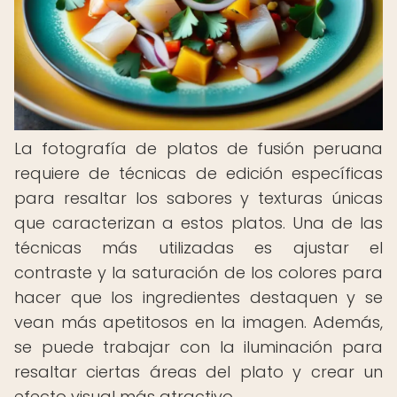
La fotografía de platos de fusión peruana
requiere de técnicas de edición específicas
para resaltar los sabores y texturas únicas
que caracterizan a estos platos. Una de las
técnicas más utilizadas es ajustar el
contraste y la saturación de los colores para
hacer que los ingredientes destaquen y se
vean más apetitosos en la imagen. Además,
se puede trabajar con la iluminación para
resaltar ciertas áreas del plato y crear un
efecto visual más atractivo.