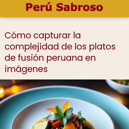
Cómo capturar la
complejidad de los platos
de fusión peruana en
imágenes