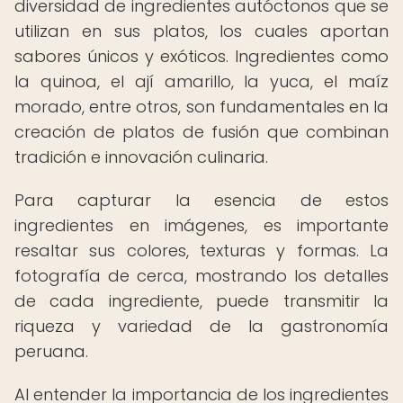
diversidad de ingredientes autóctonos que se
utilizan en sus platos, los cuales aportan
sabores únicos y exóticos. Ingredientes como
la quinoa, el ají amarillo, la yuca, el maíz
morado, entre otros, son fundamentales en la
creación de platos de fusión que combinan
tradición e innovación culinaria.
Para capturar la esencia de estos
ingredientes en imágenes, es importante
resaltar sus colores, texturas y formas. La
fotografía de cerca, mostrando los detalles
de cada ingrediente, puede transmitir la
riqueza y variedad de la gastronomía
peruana.
Al entender la importancia de los ingredientes