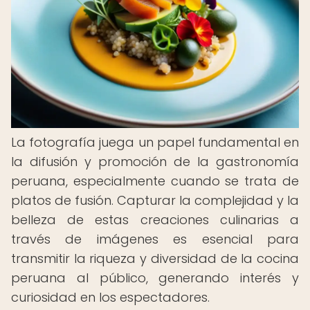
La fotografía juega un papel fundamental en
la difusión y promoción de la gastronomía
peruana, especialmente cuando se trata de
platos de fusión. Capturar la complejidad y la
belleza de estas creaciones culinarias a
través de imágenes es esencial para
transmitir la riqueza y diversidad de la cocina
peruana al público, generando interés y
curiosidad en los espectadores.