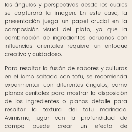
los ángulos y perspectivas desde los cuales
se capturará la imagen. En este caso, la
presentación juega un papel crucial en la
composición visual del plato, ya que la
combinación de ingredientes peruanos con
influencias orientales requiere un enfoque
creativo y cuidadoso.
Para resaltar la fusión de sabores y culturas
en el lomo saltado con tofu, se recomienda
experimentar con diferentes ángulos, como
planos cenitales para mostrar la disposición
de los ingredientes o planos detalle para
resaltar la textura del tofu marinado.
Asimismo, jugar con la profundidad de
campo puede crear un efecto de