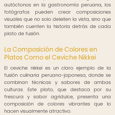
autóctonos en la gastronomía peruana, los
fotógrafos pueden crear composiciones
visuales que no solo deleiten la vista, sino que
también cuenten la historia detrás de cada
plato de fusión.
La Composición de Colores en
Platos Como el Ceviche Nikkei
El ceviche nikkei es un claro ejemplo de la
fusión culinaria peruano-japonesa, donde se
combinan técnicas y sabores de ambas
culturas. Este plato, que destaca por su
frescura y sabor agridulce, presenta una
composición de colores vibrantes que lo
hacen visualmente atractivo.