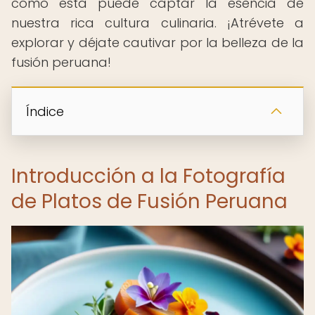
cómo esta puede captar la esencia de
nuestra rica cultura culinaria. ¡Atrévete a
explorar y déjate cautivar por la belleza de la
fusión peruana!
Índice
Introducción a la Fotografía
de Platos de Fusión Peruana