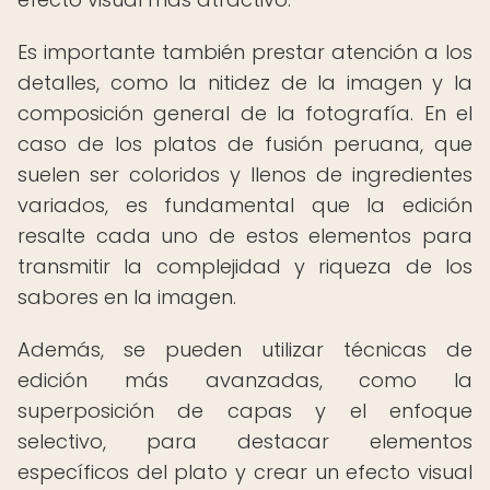
Es importante también prestar atención a los
detalles, como la nitidez de la imagen y la
composición general de la fotografía. En el
caso de los platos de fusión peruana, que
suelen ser coloridos y llenos de ingredientes
variados, es fundamental que la edición
resalte cada uno de estos elementos para
transmitir la complejidad y riqueza de los
sabores en la imagen.
Además, se pueden utilizar técnicas de
edición más avanzadas, como la
superposición de capas y el enfoque
selectivo, para destacar elementos
específicos del plato y crear un efecto visual