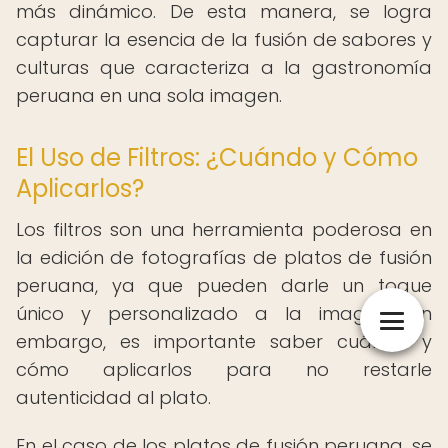
más dinámico. De esta manera, se logra
capturar la esencia de la fusión de sabores y
culturas que caracteriza a la gastronomía
peruana en una sola imagen.
El Uso de Filtros: ¿Cuándo y Cómo
Aplicarlos?
Los filtros son una herramienta poderosa en
la edición de fotografías de platos de fusión
peruana, ya que pueden darle un toque
único y personalizado a la imagen. Sin
embargo, es importante saber cuándo y
cómo aplicarlos para no restarle
autenticidad al plato.
En el caso de los platos de fusión peruana, se