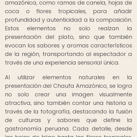
amazónica, como ramas de canela, hojas de
coca o flores tropicales, para añadir
profundidad y autenticidad a la composición.
Estos elementos no solo realzan la
presentación del plato, sino que también
evocan los sabores y aromas característicos
de la región, transportando al espectador a
través de una experiencia sensorial única.
Al utilizar elementos naturales en la
presentación del Chaufa Amazónico, se logra
no solo crear una imagen visualmente
atractiva, sino también contar una historia a
través de la fotografía, destacando la fusión
de culturas y sabores que define la
gastronomía peruana. Cada detalle, desde