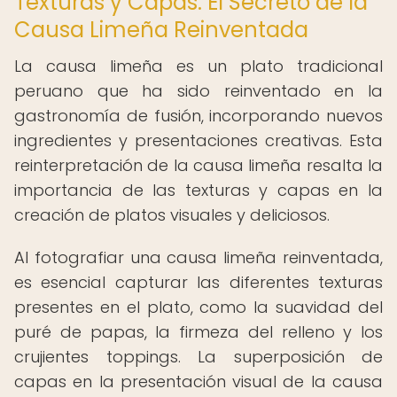
Texturas y Capas: El Secreto de la
Causa Limeña Reinventada
La causa limeña es un plato tradicional
peruano que ha sido reinventado en la
gastronomía de fusión, incorporando nuevos
ingredientes y presentaciones creativas. Esta
reinterpretación de la causa limeña resalta la
importancia de las texturas y capas en la
creación de platos visuales y deliciosos.
Al fotografiar una causa limeña reinventada,
es esencial capturar las diferentes texturas
presentes en el plato, como la suavidad del
puré de papas, la firmeza del relleno y los
crujientes toppings. La superposición de
capas en la presentación visual de la causa