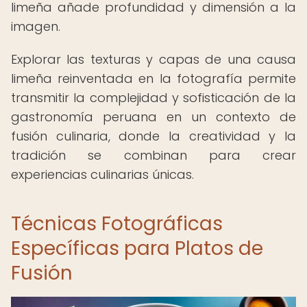
limeña añade profundidad y dimensión a la
imagen.
Explorar las texturas y capas de una causa
limeña reinventada en la fotografía permite
transmitir la complejidad y sofisticación de la
gastronomía peruana en un contexto de
fusión culinaria, donde la creatividad y la
tradición se combinan para crear
experiencias culinarias únicas.
Técnicas Fotográficas
Específicas para Platos de
Fusión