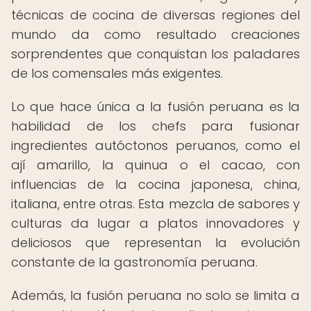
técnicas de cocina de diversas regiones del
mundo da como resultado creaciones
sorprendentes que conquistan los paladares
de los comensales más exigentes.
Lo que hace única a la fusión peruana es la
habilidad de los chefs para fusionar
ingredientes autóctonos peruanos, como el
ají amarillo, la quinua o el cacao, con
influencias de la cocina japonesa, china,
italiana, entre otras. Esta mezcla de sabores y
culturas da lugar a platos innovadores y
deliciosos que representan la evolución
constante de la gastronomía peruana.
Además, la fusión peruana no solo se limita a