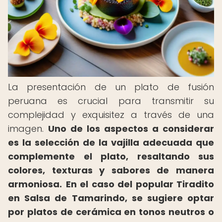
La presentación de un plato de fusión
peruana es crucial para transmitir su
complejidad y exquisitez a través de una
imagen.
Uno de los aspectos a considerar
es la selección de la vajilla adecuada que
complemente el plato, resaltando sus
colores, texturas y sabores de manera
armoniosa.
En el caso del popular Tiradito
en Salsa de Tamarindo, se sugiere optar
por platos de cerámica en tonos neutros o