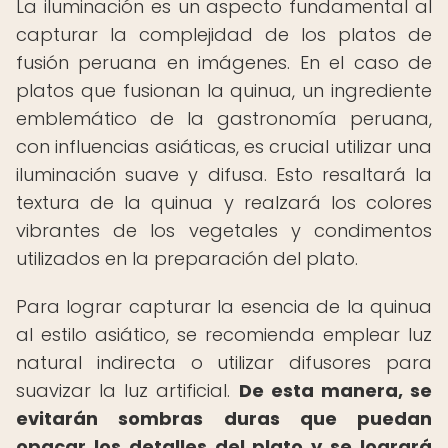
La iluminación es un aspecto fundamental al
capturar la complejidad de los platos de
fusión peruana en imágenes. En el caso de
platos que fusionan la quinua, un ingrediente
emblemático de la gastronomía peruana,
con influencias asiáticas, es crucial utilizar una
iluminación suave y difusa. Esto resaltará la
textura de la quinua y realzará los colores
vibrantes de los vegetales y condimentos
utilizados en la preparación del plato.
Para lograr capturar la esencia de la quinua
al estilo asiático, se recomienda emplear luz
natural indirecta o utilizar difusores para
suavizar la luz artificial.
De esta manera, se
evitarán sombras duras que puedan
opacar los detalles del plato y se logrará