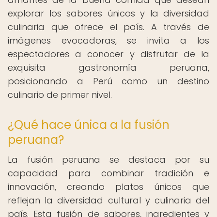
explorar los sabores únicos y la diversidad
culinaria que ofrece el país. A través de
imágenes evocadoras, se invita a los
espectadores a conocer y disfrutar de la
exquisita gastronomía peruana,
posicionando a Perú como un destino
culinario de primer nivel.
¿Qué hace única a la fusión
peruana?
La fusión peruana se destaca por su
capacidad para combinar tradición e
innovación, creando platos únicos que
reflejan la diversidad cultural y culinaria del
país. Esta fusión de sabores, ingredientes y