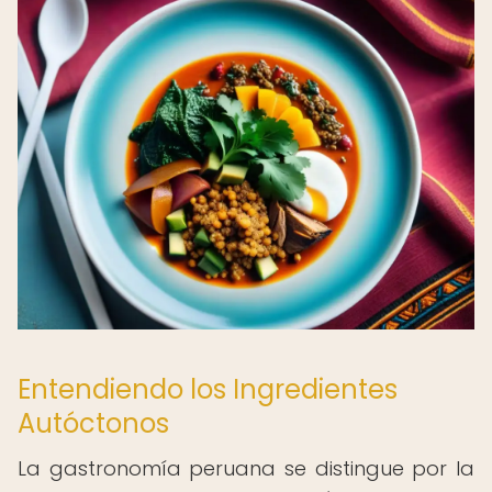
Entendiendo los Ingredientes
Autóctonos
La gastronomía peruana se distingue por la