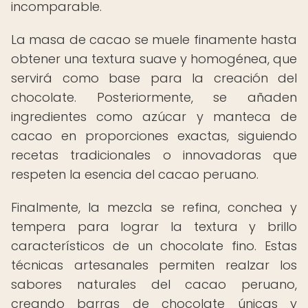
incomparable.
La masa de cacao se muele finamente hasta
obtener una textura suave y homogénea, que
servirá como base para la creación del
chocolate. Posteriormente, se añaden
ingredientes como azúcar y manteca de
cacao en proporciones exactas, siguiendo
recetas tradicionales o innovadoras que
respeten la esencia del cacao peruano.
Finalmente, la mezcla se refina, conchea y
tempera para lograr la textura y brillo
característicos de un chocolate fino. Estas
técnicas artesanales permiten realzar los
sabores naturales del cacao peruano,
creando barras de chocolate únicas y