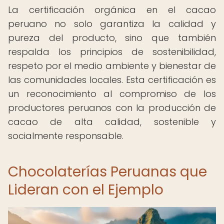
La certificación orgánica en el cacao
peruano no solo garantiza la calidad y
pureza del producto, sino que también
respalda los principios de sostenibilidad,
respeto por el medio ambiente y bienestar de
las comunidades locales. Esta certificación es
un reconocimiento al compromiso de los
productores peruanos con la producción de
cacao de alta calidad, sostenible y
socialmente responsable.
Chocolaterías Peruanas que
Lideran con el Ejemplo