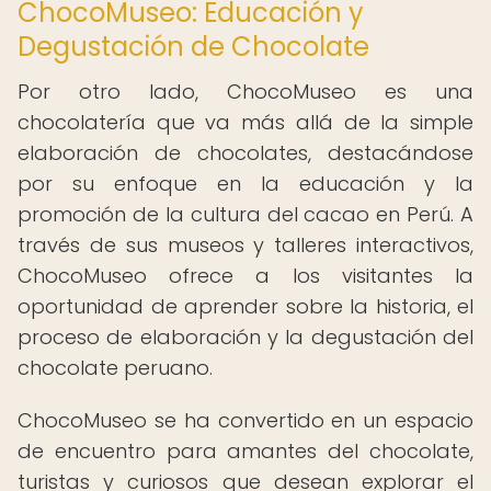
ChocoMuseo: Educación y
Degustación de Chocolate
Por otro lado, ChocoMuseo es una
chocolatería que va más allá de la simple
elaboración de chocolates, destacándose
por su enfoque en la educación y la
promoción de la cultura del cacao en Perú. A
través de sus museos y talleres interactivos,
ChocoMuseo ofrece a los visitantes la
oportunidad de aprender sobre la historia, el
proceso de elaboración y la degustación del
chocolate peruano.
ChocoMuseo se ha convertido en un espacio
de encuentro para amantes del chocolate,
turistas y curiosos que desean explorar el