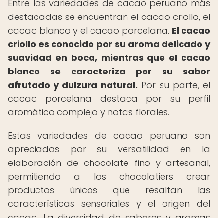
Entre las variedades de cacao peruano más
destacadas se encuentran el cacao criollo, el
cacao blanco y el cacao porcelana.
El cacao
criollo es conocido por su aroma delicado y
suavidad en boca, mientras que el cacao
blanco se caracteriza por su sabor
afrutado y dulzura natural.
Por su parte, el
cacao porcelana destaca por su perfil
aromático complejo y notas florales.
Estas variedades de cacao peruano son
apreciadas por su versatilidad en la
elaboración de chocolate fino y artesanal,
permitiendo a los chocolatiers crear
productos únicos que resaltan las
características sensoriales y el origen del
cacao. La diversidad de sabores y aromas