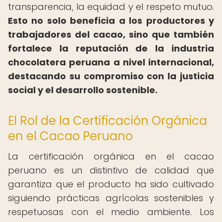
transparencia, la equidad y el respeto mutuo.
Esto no solo beneficia a los productores y
trabajadores del cacao, sino que también
fortalece la reputación de la industria
chocolatera peruana a nivel internacional,
destacando su compromiso con la justicia
social y el desarrollo sostenible.
El Rol de la Certificación Orgánica
en el Cacao Peruano
La certificación orgánica en el cacao
peruano es un distintivo de calidad que
garantiza que el producto ha sido cultivado
siguiendo prácticas agrícolas sostenibles y
respetuosas con el medio ambiente. Los