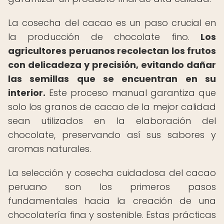
La cosecha del cacao es un paso crucial en
la producción de chocolate fino.
Los
agricultores peruanos recolectan los frutos
con delicadeza y precisión, evitando dañar
las semillas que se encuentran en su
interior.
Este proceso manual garantiza que
solo los granos de cacao de la mejor calidad
sean utilizados en la elaboración del
chocolate, preservando así sus sabores y
aromas naturales.
La selección y cosecha cuidadosa del cacao
peruano son los primeros pasos
fundamentales hacia la creación de una
chocolatería fina y sostenible. Estas prácticas