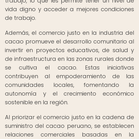
trabajo, lo que les permite tener un nivel de
vida digno y acceder a mejores condiciones
de trabajo.
Además, el comercio justo en la industria del
cacao promueve el desarrollo comunitario al
invertir en proyectos educativos, de salud y
de infraestructura en las zonas rurales donde
se cultiva el cacao. Estas iniciativas
contribuyen al empoderamiento de las
comunidades locales, fomentando la
autonomía y el crecimiento económico
sostenible en la región.
Al priorizar el comercio justo en la cadena de
suministro del cacao peruano, se establecen
relaciones comerciales basadas en la