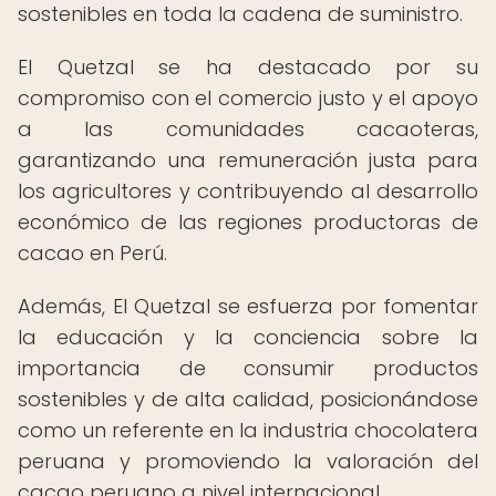
sostenibles en toda la cadena de suministro.
El Quetzal se ha destacado por su
compromiso con el comercio justo y el apoyo
a las comunidades cacaoteras,
garantizando una remuneración justa para
los agricultores y contribuyendo al desarrollo
económico de las regiones productoras de
cacao en Perú.
Además, El Quetzal se esfuerza por fomentar
la educación y la conciencia sobre la
importancia de consumir productos
sostenibles y de alta calidad, posicionándose
como un referente en la industria chocolatera
peruana y promoviendo la valoración del
cacao peruano a nivel internacional.