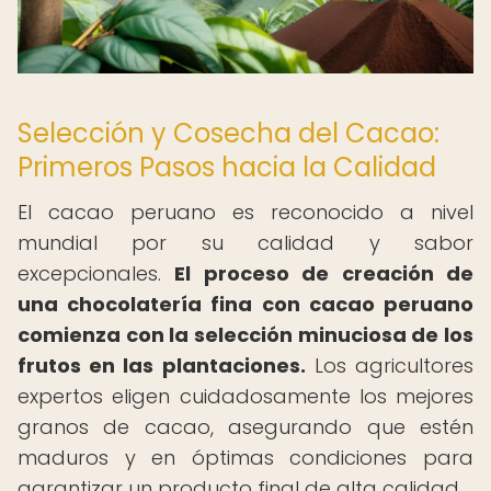
Selección y Cosecha del Cacao:
Primeros Pasos hacia la Calidad
El cacao peruano es reconocido a nivel
mundial por su calidad y sabor
excepcionales.
El proceso de creación de
una chocolatería fina con cacao peruano
comienza con la selección minuciosa de los
frutos en las plantaciones.
Los agricultores
expertos eligen cuidadosamente los mejores
granos de cacao, asegurando que estén
maduros y en óptimas condiciones para
garantizar un producto final de alta calidad.