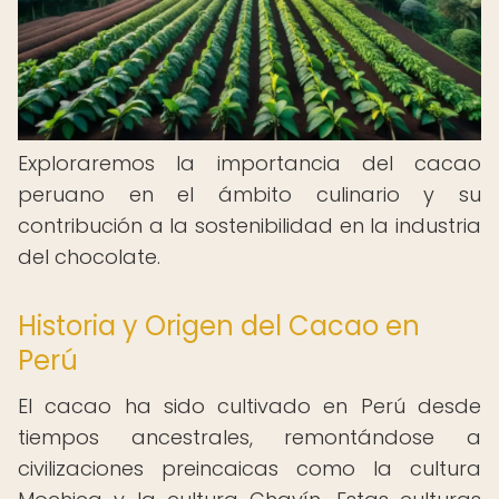
Exploraremos la importancia del cacao
peruano en el ámbito culinario y su
contribución a la sostenibilidad en la industria
del chocolate.
Historia y Origen del Cacao en
Perú
El cacao ha sido cultivado en Perú desde
tiempos ancestrales, remontándose a
civilizaciones preincaicas como la cultura