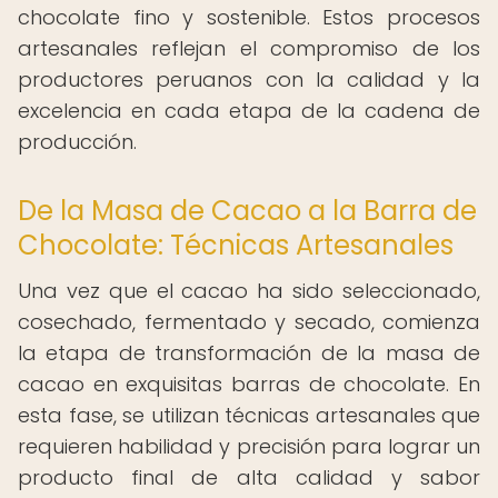
chocolate fino y sostenible. Estos procesos
artesanales reflejan el compromiso de los
productores peruanos con la calidad y la
excelencia en cada etapa de la cadena de
producción.
De la Masa de Cacao a la Barra de
Chocolate: Técnicas Artesanales
Una vez que el cacao ha sido seleccionado,
cosechado, fermentado y secado, comienza
la etapa de transformación de la masa de
cacao en exquisitas barras de chocolate. En
esta fase, se utilizan técnicas artesanales que
requieren habilidad y precisión para lograr un
producto final de alta calidad y sabor