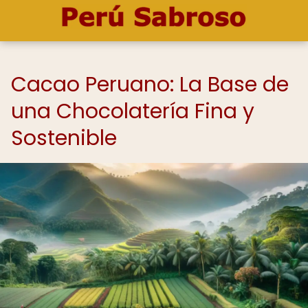
Cacao Peruano: La Base de
una Chocolatería Fina y
Sostenible