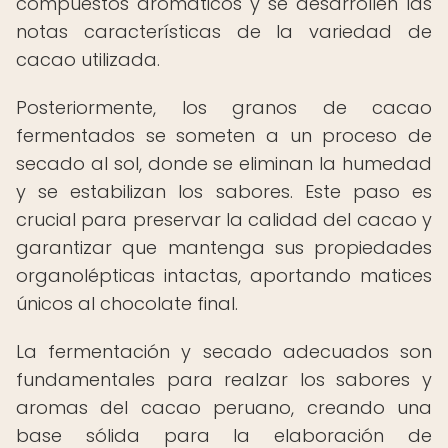
compuestos aromáticos y se desarrollen las
notas características de la variedad de
cacao utilizada.
Posteriormente, los granos de cacao
fermentados se someten a un proceso de
secado al sol, donde se eliminan la humedad
y se estabilizan los sabores. Este paso es
crucial para preservar la calidad del cacao y
garantizar que mantenga sus propiedades
organolépticas intactas, aportando matices
únicos al chocolate final.
La fermentación y secado adecuados son
fundamentales para realzar los sabores y
aromas del cacao peruano, creando una
base sólida para la elaboración de