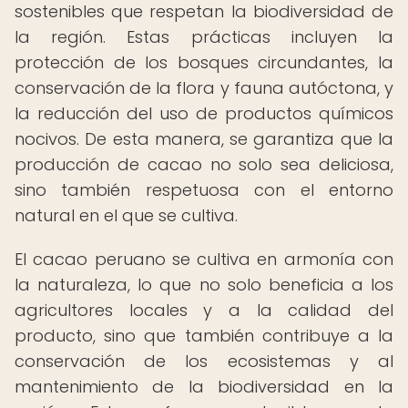
sostenibles que respetan la biodiversidad de
la región. Estas prácticas incluyen la
protección de los bosques circundantes, la
conservación de la flora y fauna autóctona, y
la reducción del uso de productos químicos
nocivos. De esta manera, se garantiza que la
producción de cacao no solo sea deliciosa,
sino también respetuosa con el entorno
natural en el que se cultiva.
El cacao peruano se cultiva en armonía con
la naturaleza, lo que no solo beneficia a los
agricultores locales y a la calidad del
producto, sino que también contribuye a la
conservación de los ecosistemas y al
mantenimiento de la biodiversidad en la