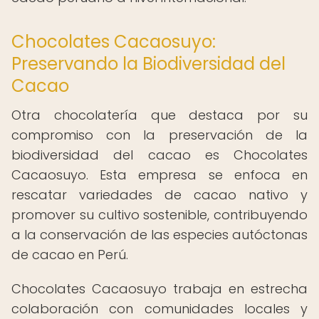
Chocolates Cacaosuyo:
Preservando la Biodiversidad del
Cacao
Otra chocolatería que destaca por su
compromiso con la preservación de la
biodiversidad del cacao es Chocolates
Cacaosuyo. Esta empresa se enfoca en
rescatar variedades de cacao nativo y
promover su cultivo sostenible, contribuyendo
a la conservación de las especies autóctonas
de cacao en Perú.
Chocolates Cacaosuyo trabaja en estrecha
colaboración con comunidades locales y