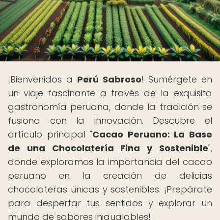
¡Bienvenidos a
Perú Sabroso
! Sumérgete en
un viaje fascinante a través de la exquisita
gastronomía peruana, donde la tradición se
fusiona con la innovación. Descubre el
artículo principal "
Cacao Peruano: La Base
de una Chocolatería Fina y Sostenible
",
donde exploramos la importancia del cacao
peruano en la creación de delicias
chocolateras únicas y sostenibles. ¡Prepárate
para despertar tus sentidos y explorar un
mundo de sabores inigualables!