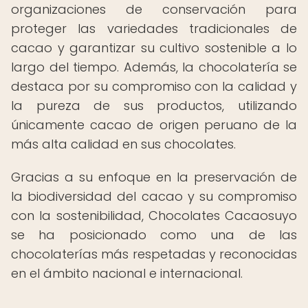
organizaciones de conservación para
proteger las variedades tradicionales de
cacao y garantizar su cultivo sostenible a lo
largo del tiempo. Además, la chocolatería se
destaca por su compromiso con la calidad y
la pureza de sus productos, utilizando
únicamente cacao de origen peruano de la
más alta calidad en sus chocolates.
Gracias a su enfoque en la preservación de
la biodiversidad del cacao y su compromiso
con la sostenibilidad, Chocolates Cacaosuyo
se ha posicionado como una de las
chocolaterías más respetadas y reconocidas
en el ámbito nacional e internacional.