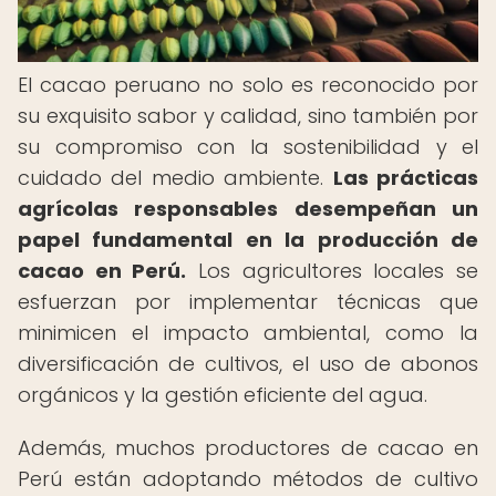
El cacao peruano no solo es reconocido por
su exquisito sabor y calidad, sino también por
su compromiso con la sostenibilidad y el
cuidado del medio ambiente.
Las prácticas
agrícolas responsables desempeñan un
papel fundamental en la producción de
cacao en Perú.
Los agricultores locales se
esfuerzan por implementar técnicas que
minimicen el impacto ambiental, como la
diversificación de cultivos, el uso de abonos
orgánicos y la gestión eficiente del agua.
Además, muchos productores de cacao en
Perú están adoptando métodos de cultivo