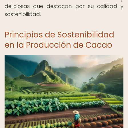
deliciosas que destacan por su calidad y
sostenibilidad.
Principios de Sostenibilidad
en la Producción de Cacao