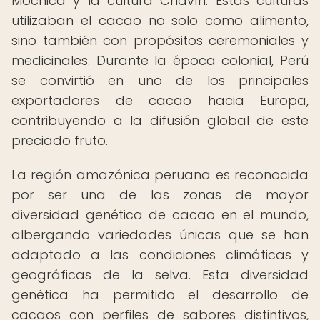
Mochica y la cultura Chavín. Estas culturas
utilizaban el cacao no solo como alimento,
sino también con propósitos ceremoniales y
medicinales. Durante la época colonial, Perú
se convirtió en uno de los principales
exportadores de cacao hacia Europa,
contribuyendo a la difusión global de este
preciado fruto.
La región amazónica peruana es reconocida
por ser una de las zonas de mayor
diversidad genética de cacao en el mundo,
albergando variedades únicas que se han
adaptado a las condiciones climáticas y
geográficas de la selva. Esta diversidad
genética ha permitido el desarrollo de
cacaos con perfiles de sabores distintivos,