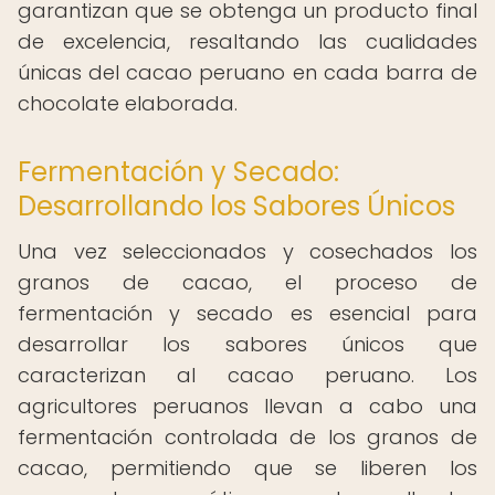
garantizan que se obtenga un producto final
de excelencia, resaltando las cualidades
únicas del cacao peruano en cada barra de
chocolate elaborada.
Fermentación y Secado:
Desarrollando los Sabores Únicos
Una vez seleccionados y cosechados los
granos de cacao, el proceso de
fermentación y secado es esencial para
desarrollar los sabores únicos que
caracterizan al cacao peruano. Los
agricultores peruanos llevan a cabo una
fermentación controlada de los granos de
cacao, permitiendo que se liberen los