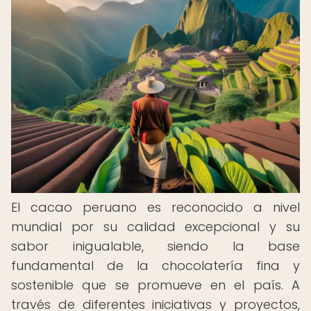
El cacao peruano es reconocido a nivel
mundial por su calidad excepcional y su
sabor inigualable, siendo la base
fundamental de la chocolatería fina y
sostenible que se promueve en el país. A
través de diferentes iniciativas y proyectos,