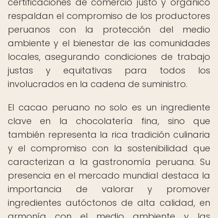
certificaciones de comercio justo y orgánico
respaldan el compromiso de los productores
peruanos con la protección del medio
ambiente y el bienestar de las comunidades
locales, asegurando condiciones de trabajo
justas y equitativas para todos los
involucrados en la cadena de suministro.
El cacao peruano no solo es un ingrediente
clave en la chocolatería fina, sino que
también representa la rica tradición culinaria
y el compromiso con la sostenibilidad que
caracterizan a la gastronomía peruana. Su
presencia en el mercado mundial destaca la
importancia de valorar y promover
ingredientes autóctonos de alta calidad, en
armonía con el medio ambiente y las