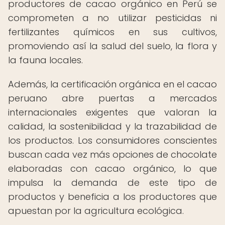
productores de cacao orgánico en Perú se
comprometen a no utilizar pesticidas ni
fertilizantes químicos en sus cultivos,
promoviendo así la salud del suelo, la flora y
la fauna locales.
Además, la certificación orgánica en el cacao
peruano abre puertas a mercados
internacionales exigentes que valoran la
calidad, la sostenibilidad y la trazabilidad de
los productos. Los consumidores conscientes
buscan cada vez más opciones de chocolate
elaboradas con cacao orgánico, lo que
impulsa la demanda de este tipo de
productos y beneficia a los productores que
apuestan por la agricultura ecológica.