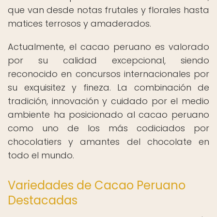
que van desde notas frutales y florales hasta
matices terrosos y amaderados.
Actualmente, el cacao peruano es valorado
por su calidad excepcional, siendo
reconocido en concursos internacionales por
su exquisitez y fineza. La combinación de
tradición, innovación y cuidado por el medio
ambiente ha posicionado al cacao peruano
como uno de los más codiciados por
chocolatiers y amantes del chocolate en
todo el mundo.
Variedades de Cacao Peruano
Destacadas