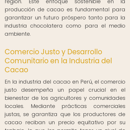
región. Este enfoque sostenible en la
producción de cacao es fundamental para
garantizar un futuro próspero tanto para la
industria chocolatera como para el medio
ambiente.
Comercio Justo y Desarrollo
Comunitario en la Industria del
Cacao
En la industria del cacao en Perú, el comercio
justo desempeña un papel crucial en el
bienestar de los agricultores y comunidades
locales. Mediante prácticas comerciales
justas, se garantiza que los productores de
cacao reciban un precio equitativo por su