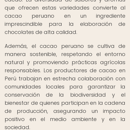
que ofrecen estas variedades convierte al
cacao peruano en un ingrediente
imprescindible para la elaboración de
chocolates de alta calidad.
Además, el cacao peruano se cultiva de
manera sostenible, respetando el entorno
natural y promoviendo prácticas agrícolas
responsables. Los productores de cacao en
Perú trabajan en estrecha colaboración con
comunidades locales para garantizar la
conservación de la biodiversidad y el
bienestar de quienes participan en la cadena
de producción, asegurando un impacto
positivo en el medio ambiente y en la
sociedad.