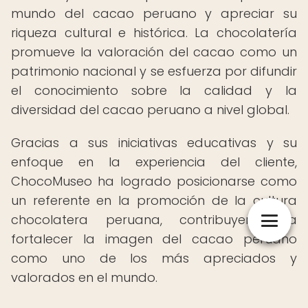
mundo del cacao peruano y apreciar su
riqueza cultural e histórica. La chocolatería
promueve la valoración del cacao como un
patrimonio nacional y se esfuerza por difundir
el conocimiento sobre la calidad y la
diversidad del cacao peruano a nivel global.
Gracias a sus iniciativas educativas y su
enfoque en la experiencia del cliente,
ChocoMuseo ha logrado posicionarse como
un referente en la promoción de la cultura
chocolatera peruana, contribuyendo a
fortalecer la imagen del cacao peruano
como uno de los más apreciados y
valorados en el mundo.