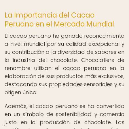
La Importancia del Cacao
Peruano en el Mercado Mundial
El cacao peruano ha ganado reconocimiento
a nivel mundial por su calidad excepcional y
su contribución a la diversidad de sabores en
la industria del chocolate. Chocolatiers de
renombre utilizan el cacao peruano en la
elaboración de sus productos más exclusivos,
destacando sus propiedades sensoriales y su
origen único.
Además, el cacao peruano se ha convertido
en un símbolo de sostenibilidad y comercio
justo en la producción de chocolate. Las