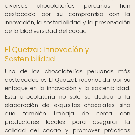
diversas chocolaterías peruanas han
destacado por su compromiso con la
innovación, la sostenibilidad y la preservación
de la biodiversidad del cacao.
El Quetzal: Innovación y
Sostenibilidad
Una de las chocolaterías peruanas más
destacadas es El Quetzal, reconocida por su
enfoque en la innovación y la sostenibilidad.
Esta chocolatería no solo se dedica a la
elaboración de exquisitos chocolates, sino
que también trabaja de cerca con
productores locales para asegurar la
calidad del cacao y promover prácticas