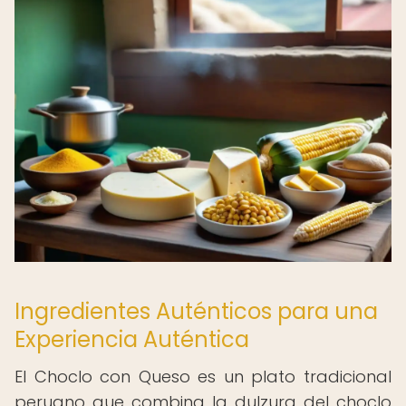
Ingredientes Auténticos para una
Experiencia Auténtica
El Choclo con Queso es un plato tradicional
peruano que combina la dulzura del choclo