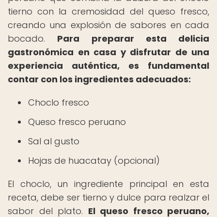
tierno con la cremosidad del queso fresco,
creando una explosión de sabores en cada
bocado.
Para preparar esta delicia
gastronómica en casa y disfrutar de una
experiencia auténtica, es fundamental
contar con los ingredientes adecuados:
Choclo fresco
Queso fresco peruano
Sal al gusto
Hojas de huacatay (opcional)
El choclo, un ingrediente principal en esta
receta, debe ser tierno y dulce para realzar el
sabor del plato.
El queso fresco peruano,