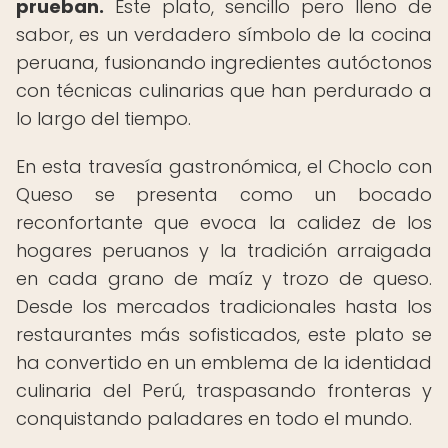
prueban.
Este plato, sencillo pero lleno de
sabor, es un verdadero símbolo de la cocina
peruana, fusionando ingredientes autóctonos
con técnicas culinarias que han perdurado a
lo largo del tiempo.
En esta travesía gastronómica, el Choclo con
Queso se presenta como un bocado
reconfortante que evoca la calidez de los
hogares peruanos y la tradición arraigada
en cada grano de maíz y trozo de queso.
Desde los mercados tradicionales hasta los
restaurantes más sofisticados, este plato se
ha convertido en un emblema de la identidad
culinaria del Perú, traspasando fronteras y
conquistando paladares en todo el mundo.