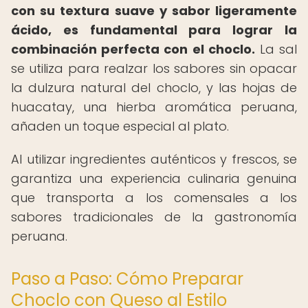
con su textura suave y sabor ligeramente
ácido, es fundamental para lograr la
combinación perfecta con el choclo.
La sal
se utiliza para realzar los sabores sin opacar
la dulzura natural del choclo, y las hojas de
huacatay, una hierba aromática peruana,
añaden un toque especial al plato.
Al utilizar ingredientes auténticos y frescos, se
garantiza una experiencia culinaria genuina
que transporta a los comensales a los
sabores tradicionales de la gastronomía
peruana.
Paso a Paso: Cómo Preparar
Choclo con Queso al Estilo