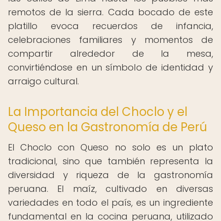
remotos de la sierra. Cada bocado de este
platillo evoca recuerdos de infancia,
celebraciones familiares y momentos de
compartir alrededor de la mesa,
convirtiéndose en un símbolo de identidad y
arraigo cultural.
La Importancia del Choclo y el
Queso en la Gastronomía de Perú
El Choclo con Queso no solo es un plato
tradicional, sino que también representa la
diversidad y riqueza de la gastronomía
peruana. El maíz, cultivado en diversas
variedades en todo el país, es un ingrediente
fundamental en la cocina peruana, utilizado