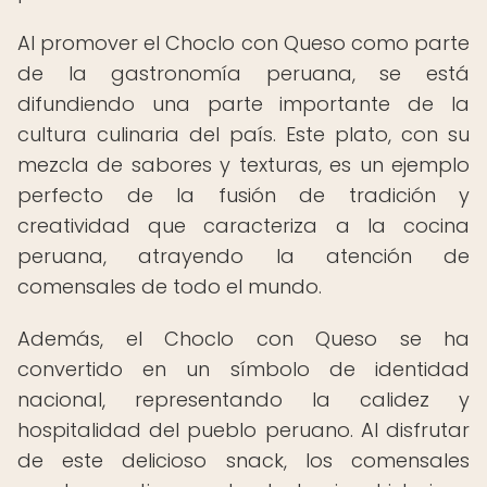
Al promover el Choclo con Queso como parte
de la gastronomía peruana, se está
difundiendo una parte importante de la
cultura culinaria del país. Este plato, con su
mezcla de sabores y texturas, es un ejemplo
perfecto de la fusión de tradición y
creatividad que caracteriza a la cocina
peruana, atrayendo la atención de
comensales de todo el mundo.
Además, el Choclo con Queso se ha
convertido en un símbolo de identidad
nacional, representando la calidez y
hospitalidad del pueblo peruano. Al disfrutar
de este delicioso snack, los comensales