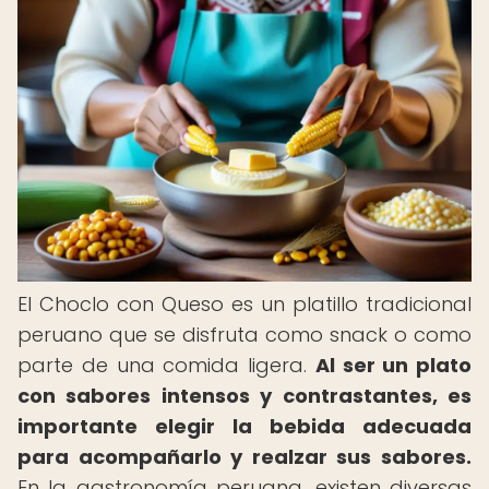
El Choclo con Queso es un platillo tradicional
peruano que se disfruta como snack o como
parte de una comida ligera.
Al ser un plato
con sabores intensos y contrastantes, es
importante elegir la bebida adecuada
para acompañarlo y realzar sus sabores.
En la gastronomía peruana, existen diversas