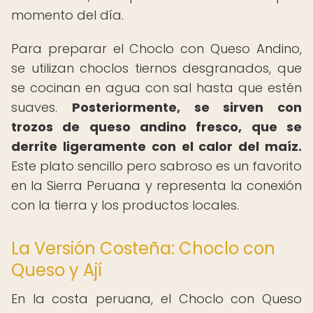
momento del día.
Para preparar el Choclo con Queso Andino,
se utilizan choclos tiernos desgranados, que
se cocinan en agua con sal hasta que estén
suaves.
Posteriormente, se sirven con
trozos de queso andino fresco, que se
derrite ligeramente con el calor del maíz.
Este plato sencillo pero sabroso es un favorito
en la Sierra Peruana y representa la conexión
con la tierra y los productos locales.
La Versión Costeña: Choclo con
Queso y Ají
En la costa peruana, el Choclo con Queso