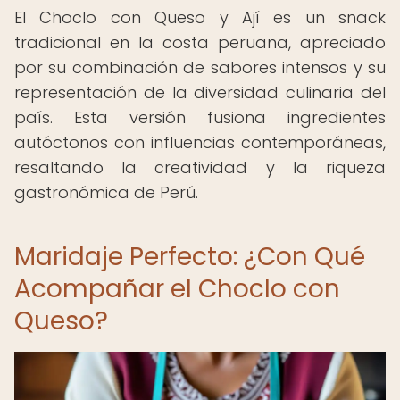
El Choclo con Queso y Ají es un snack
tradicional en la costa peruana, apreciado
por su combinación de sabores intensos y su
representación de la diversidad culinaria del
país. Esta versión fusiona ingredientes
autóctonos con influencias contemporáneas,
resaltando la creatividad y la riqueza
gastronómica de Perú.
Maridaje Perfecto: ¿Con Qué
Acompañar el Choclo con
Queso?