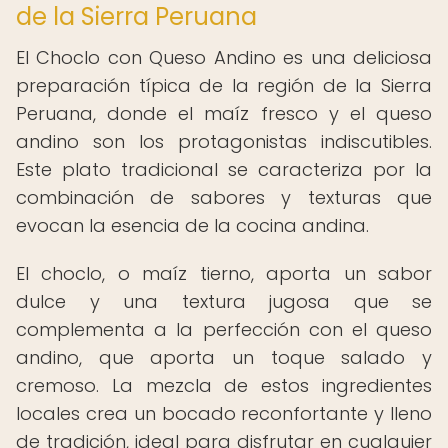
de la Sierra Peruana
El Choclo con Queso Andino es una deliciosa
preparación típica de la región de la Sierra
Peruana, donde el maíz fresco y el queso
andino son los protagonistas indiscutibles.
Este plato tradicional se caracteriza por la
combinación de sabores y texturas que
evocan la esencia de la cocina andina.
El choclo, o maíz tierno, aporta un sabor
dulce y una textura jugosa que se
complementa a la perfección con el queso
andino, que aporta un toque salado y
cremoso. La mezcla de estos ingredientes
locales crea un bocado reconfortante y lleno
de tradición, ideal para disfrutar en cualquier