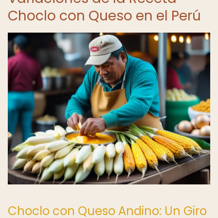
Choclo con Queso en el Perú
Choclo con Queso Andino: Un Giro