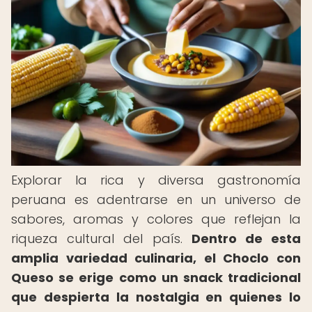
Explorar la rica y diversa gastronomía
peruana es adentrarse en un universo de
sabores, aromas y colores que reflejan la
riqueza cultural del país.
Dentro de esta
amplia variedad culinaria, el Choclo con
Queso se erige como un snack tradicional
que despierta la nostalgia en quienes lo