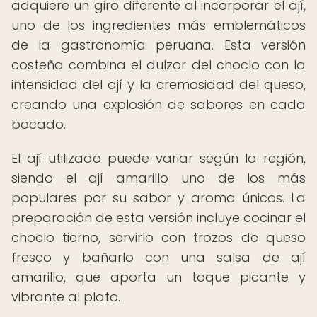
adquiere un giro diferente al incorporar el ají,
uno de los ingredientes más emblemáticos
de la gastronomía peruana. Esta versión
costeña combina el dulzor del choclo con la
intensidad del ají y la cremosidad del queso,
creando una explosión de sabores en cada
bocado.
El ají utilizado puede variar según la región,
siendo el ají amarillo uno de los más
populares por su sabor y aroma únicos. La
preparación de esta versión incluye cocinar el
choclo tierno, servirlo con trozos de queso
fresco y bañarlo con una salsa de ají
amarillo, que aporta un toque picante y
vibrante al plato.