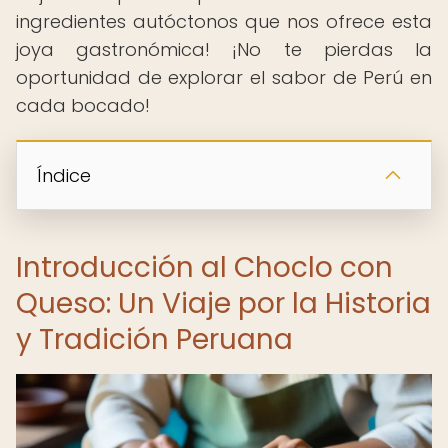
ingredientes autóctonos que nos ofrece esta
joya gastronómica! ¡No te pierdas la
oportunidad de explorar el sabor de Perú en
cada bocado!
Índice
Introducción al Choclo con
Queso: Un Viaje por la Historia
y Tradición Peruana