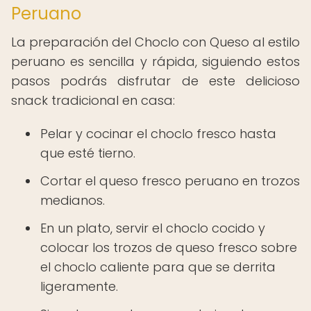
Peruano
La preparación del Choclo con Queso al estilo
peruano es sencilla y rápida, siguiendo estos
pasos podrás disfrutar de este delicioso
snack tradicional en casa:
Pelar y cocinar el choclo fresco hasta
que esté tierno.
Cortar el queso fresco peruano en trozos
medianos.
En un plato, servir el choclo cocido y
colocar los trozos de queso fresco sobre
el choclo caliente para que se derrita
ligeramente.