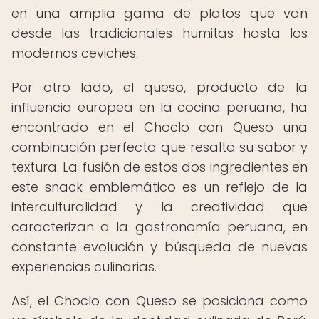
en una amplia gama de platos que van
desde las tradicionales humitas hasta los
modernos ceviches.
Por otro lado, el queso, producto de la
influencia europea en la cocina peruana, ha
encontrado en el Choclo con Queso una
combinación perfecta que resalta su sabor y
textura. La fusión de estos dos ingredientes en
este snack emblemático es un reflejo de la
interculturalidad y la creatividad que
caracterizan a la gastronomía peruana, en
constante evolución y búsqueda de nuevas
experiencias culinarias.
Así, el Choclo con Queso se posiciona como