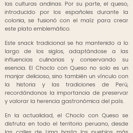
las culturas andinas. Por su parte, el queso,
introducido por los españoles durante la
colonia, se fusionó con el maíz para crear
este plato emblemático.
Este snack tradicional se ha mantenido a lo
largo de los siglos, adaptándose a las
influencias culinarias y conservando su
esencia. El Choclo con Queso no solo es un
manjar delicioso, sino también un vínculo con
la historia y las tradiciones de Perú,
recordándonos la importancia de preservar
y valorar la herencia gastronómica del país.
En la actualidad, el Choclo con Queso se
disfruta en todo el territorio peruano, desde
las calles de Lima hasta los pueblos más