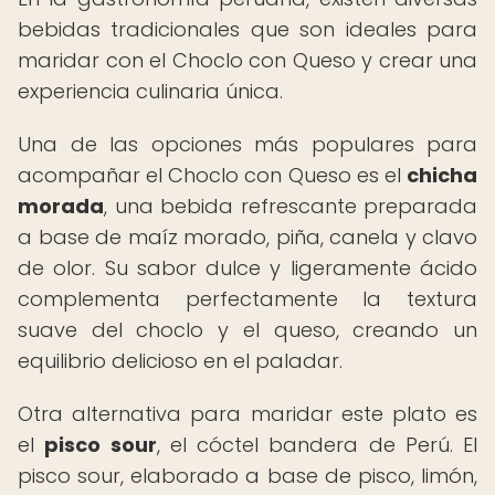
bebidas tradicionales que son ideales para
maridar con el Choclo con Queso y crear una
experiencia culinaria única.
Una de las opciones más populares para
acompañar el Choclo con Queso es el
chicha
morada
, una bebida refrescante preparada
a base de maíz morado, piña, canela y clavo
de olor. Su sabor dulce y ligeramente ácido
complementa perfectamente la textura
suave del choclo y el queso, creando un
equilibrio delicioso en el paladar.
Otra alternativa para maridar este plato es
el
pisco sour
, el cóctel bandera de Perú. El
pisco sour, elaborado a base de pisco, limón,