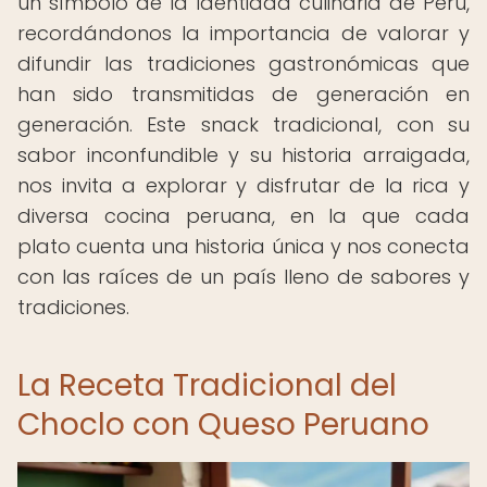
un símbolo de la identidad culinaria de Perú,
recordándonos la importancia de valorar y
difundir las tradiciones gastronómicas que
han sido transmitidas de generación en
generación. Este snack tradicional, con su
sabor inconfundible y su historia arraigada,
nos invita a explorar y disfrutar de la rica y
diversa cocina peruana, en la que cada
plato cuenta una historia única y nos conecta
con las raíces de un país lleno de sabores y
tradiciones.
La Receta Tradicional del
Choclo con Queso Peruano