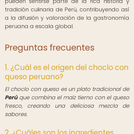
pueden sentirse parte de la rica historia y
tradición culinaria de Perú, contribuyendo así
a la difusión y valoración de la gastronomía
peruana a escala global.
Preguntas frecuentes
1. ¿Cuál es el origen del choclo con
queso peruano?
El choclo con queso es un plato tradicional de
Perú
que combina el maíz tierno con el queso
fresco, creando una deliciosa mezcla de
sabores.
2. ¿Cuáles son los ingredientes