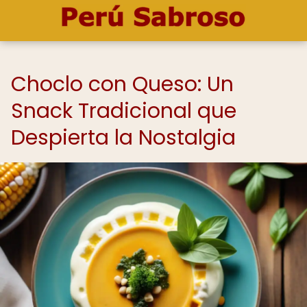
Choclo con Queso: Un
Snack Tradicional que
Despierta la Nostalgia