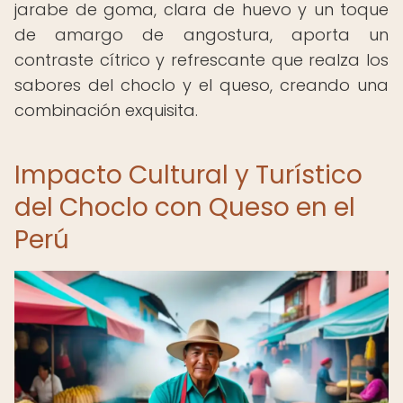
jarabe de goma, clara de huevo y un toque
de amargo de angostura, aporta un
contraste cítrico y refrescante que realza los
sabores del choclo y el queso, creando una
combinación exquisita.
Impacto Cultural y Turístico
del Choclo con Queso en el
Perú