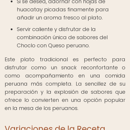
Si se desea, adornar con hojas de
huacatay picadas finamente para
añadir un aroma fresco al plato.
Servir caliente y disfrutar de la
combinación única de sabores del
Choclo con Queso peruano.
Este plato tradicional es perfecto para
disfrutar como un snack reconfortante o
como acompañamiento en una comida
peruana más completa. La sencillez de su
preparación y la explosión de sabores que
ofrece lo convierten en una opción popular
en la mesa de los peruanos.
Variaciones de la Receta