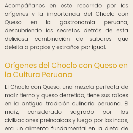
Acompáñanos en este recorrido por los
orígenes y la importancia del Choclo con
Queso en la gastronomía peruana,
descubriendo los secretos detrás de esta
deliciosa combinación de sabores que
deleita a propios y extraños por igual.
Orígenes del Choclo con Queso en
la Cultura Peruana
El Choclo con Queso, una mezcla perfecta de
maíz tierno y queso derretido, tiene sus raíces
en la antigua tradición culinaria peruana. El
maíz, considerado sagrado por las
civilizaciones preincaicas y luego por los incas,
era un alimento fundamental en la dieta de