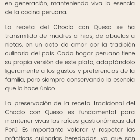
en generación, manteniendo viva la esencia
de la cocina peruana.
La receta del Choclo con Queso se ha
transmitido de madres a hijas, de abuelas a
nietas, en un acto de amor por la tradición
culinaria del país. Cada hogar peruano tiene
su propia versión de este plato, adaptándolo
ligeramente a los gustos y preferencias de la
familia, pero siempre conservando la esencia
que lo hace único.
La preservación de la receta tradicional del
Choclo con Queso es fundamental para
mantener vivas las raíces gastronómicas del
Perú. Es importante valorar y respetar las
prácticas culinarias heredadas, ya que son