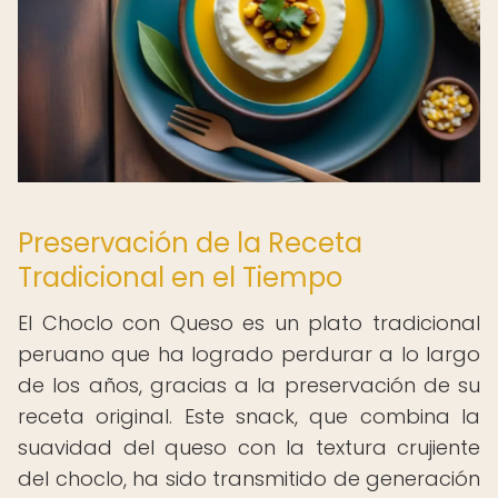
Preservación de la Receta
Tradicional en el Tiempo
El Choclo con Queso es un plato tradicional
peruano que ha logrado perdurar a lo largo
de los años, gracias a la preservación de su
receta original. Este snack, que combina la
suavidad del queso con la textura crujiente
del choclo, ha sido transmitido de generación