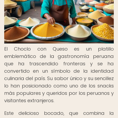
El Choclo con Queso es un platillo
emblemático de la gastronomía peruana
que ha trascendido fronteras y se ha
convertido en un símbolo de la identidad
culinaria del país. Su sabor único y su sencillez
lo han posicionado como uno de los snacks
más populares y queridos por los peruanos y
visitantes extranjeros.
Este delicioso bocado, que combina la