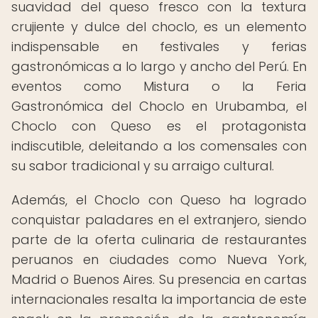
suavidad del queso fresco con la textura
crujiente y dulce del choclo, es un elemento
indispensable en festivales y ferias
gastronómicas a lo largo y ancho del Perú. En
eventos como Mistura o la Feria
Gastronómica del Choclo en Urubamba, el
Choclo con Queso es el protagonista
indiscutible, deleitando a los comensales con
su sabor tradicional y su arraigo cultural.
Además, el Choclo con Queso ha logrado
conquistar paladares en el extranjero, siendo
parte de la oferta culinaria de restaurantes
peruanos en ciudades como Nueva York,
Madrid o Buenos Aires. Su presencia en cartas
internacionales resalta la importancia de este