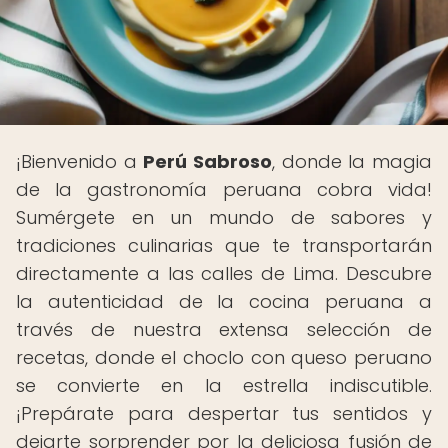
¡Bienvenido a
Perú Sabroso
, donde la magia
de la gastronomía peruana cobra vida!
Sumérgete en un mundo de sabores y
tradiciones culinarias que te transportarán
directamente a las calles de Lima. Descubre
la autenticidad de la cocina peruana a
través de nuestra extensa selección de
recetas, donde el choclo con queso peruano
se convierte en la estrella indiscutible.
¡Prepárate para despertar tus sentidos y
dejarte sorprender por la deliciosa fusión de