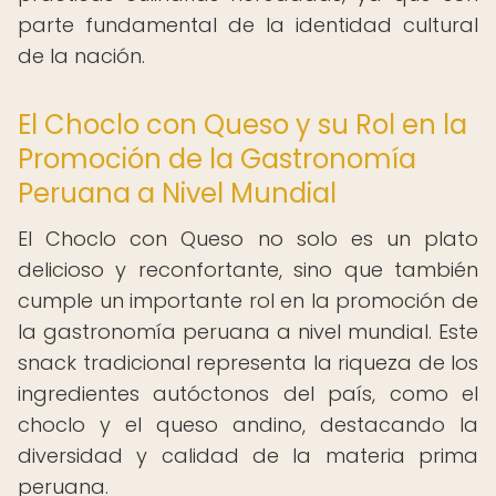
parte fundamental de la identidad cultural
de la nación.
El Choclo con Queso y su Rol en la
Promoción de la Gastronomía
Peruana a Nivel Mundial
El Choclo con Queso no solo es un plato
delicioso y reconfortante, sino que también
cumple un importante rol en la promoción de
la gastronomía peruana a nivel mundial. Este
snack tradicional representa la riqueza de los
ingredientes autóctonos del país, como el
choclo y el queso andino, destacando la
diversidad y calidad de la materia prima
peruana.