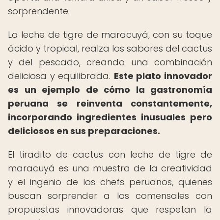
sorprendente.
La leche de tigre de maracuyá, con su toque
ácido y tropical, realza los sabores del cactus
y del pescado, creando una combinación
deliciosa y equilibrada.
Este plato innovador
es un ejemplo de cómo la gastronomía
peruana se reinventa constantemente,
incorporando ingredientes inusuales pero
deliciosos en sus preparaciones.
El tiradito de cactus con leche de tigre de
maracuyá es una muestra de la creatividad
y el ingenio de los chefs peruanos, quienes
buscan sorprender a los comensales con
propuestas innovadoras que respetan la