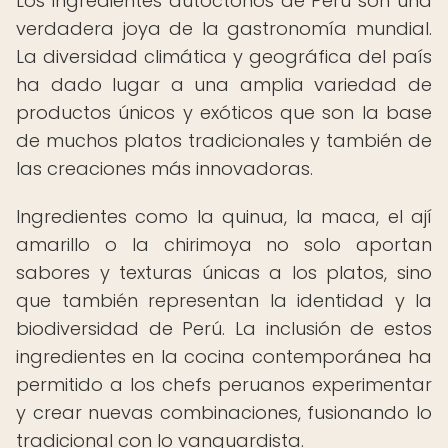
Los ingredientes autóctonos de Perú son una
verdadera joya de la gastronomía mundial.
La diversidad climática y geográfica del país
ha dado lugar a una amplia variedad de
productos únicos y exóticos que son la base
de muchos platos tradicionales y también de
las creaciones más innovadoras.
Ingredientes como la quinua, la maca, el ají
amarillo o la chirimoya no solo aportan
sabores y texturas únicas a los platos, sino
que también representan la identidad y la
biodiversidad de Perú. La inclusión de estos
ingredientes en la cocina contemporánea ha
permitido a los chefs peruanos experimentar
y crear nuevas combinaciones, fusionando lo
tradicional con lo vanguardista.