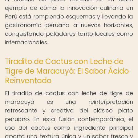
ejemplo de cómo la innovación culinaria en
Perú está rompiendo esquemas y llevando la
gastronomía peruana a nuevos horizontes,
conquistando paladares tanto locales como
internacionales.
Tiradito de Cactus con Leche de
Tigre de Maracuyá: El Sabor Ácido
Reinventado
El tiradito de cactus con leche de tigre de
maracuyá es una reinterpretación
refrescante y creativa del clásico plato
peruano. En esta fusión contemporánea, el
uso del cactus como ingrediente principal
aporta una textura única y un sabor fresco y