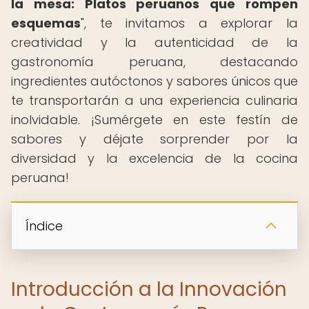
la mesa: Platos peruanos que rompen
esquemas
", te invitamos a explorar la
creatividad y la autenticidad de la
gastronomía peruana, destacando
ingredientes autóctonos y sabores únicos que
te transportarán a una experiencia culinaria
inolvidable. ¡Sumérgete en este festín de
sabores y déjate sorprender por la
diversidad y la excelencia de la cocina
peruana!
Índice
Introducción a la Innovación