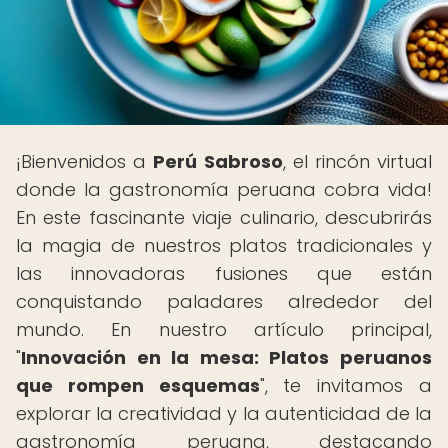
¡Bienvenidos a
Perú Sabroso
, el rincón virtual
donde la gastronomía peruana cobra vida!
En este fascinante viaje culinario, descubrirás
la magia de nuestros platos tradicionales y
las innovadoras fusiones que están
conquistando paladares alrededor del
mundo. En nuestro artículo principal,
"
Innovación en la mesa: Platos peruanos
que rompen esquemas
", te invitamos a
explorar la creatividad y la autenticidad de la
gastronomía peruana, destacando