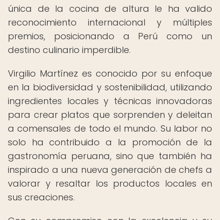
única de la cocina de altura le ha valido
reconocimiento internacional y múltiples
premios, posicionando a Perú como un
destino culinario imperdible.
Virgilio Martínez es conocido por su enfoque
en la biodiversidad y sostenibilidad, utilizando
ingredientes locales y técnicas innovadoras
para crear platos que sorprenden y deleitan
a comensales de todo el mundo. Su labor no
solo ha contribuido a la promoción de la
gastronomía peruana, sino que también ha
inspirado a una nueva generación de chefs a
valorar y resaltar los productos locales en
sus creaciones.