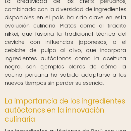
La creatividad de los chefs peruanos,
combinada con la diversidad de ingredientes
disponibles en el país, ha sido clave en esta
evolución culinaria. Platos como el tiradito
nikkei, que fusiona la tradicional técnica del
ceviche con influencias japonesas, o el
cebiche de pulpo al olivo, que incorpora
ingredientes autóctonos como la aceituna
negra, son ejemplos claros de cómo la
cocina peruana ha sabido adaptarse a los
nuevos tiempos sin perder su esencia.
La importancia de los ingredientes
autóctonos en la innovación
culinaria