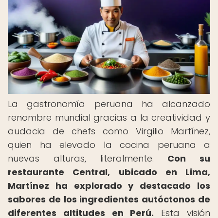
La gastronomía peruana ha alcanzado
renombre mundial gracias a la creatividad y
audacia de chefs como Virgilio Martínez,
quien ha elevado la cocina peruana a
nuevas alturas, literalmente.
Con su
restaurante Central, ubicado en Lima,
Martínez ha explorado y destacado los
sabores de los ingredientes autóctonos de
diferentes altitudes en Perú.
Esta visión