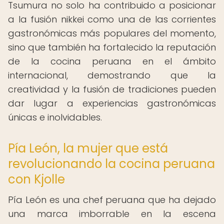
Tsumura no solo ha contribuido a posicionar
a la fusión nikkei como una de las corrientes
gastronómicas más populares del momento,
sino que también ha fortalecido la reputación
de la cocina peruana en el ámbito
internacional, demostrando que la
creatividad y la fusión de tradiciones pueden
dar lugar a experiencias gastronómicas
únicas e inolvidables.
Pía León, la mujer que está
revolucionando la cocina peruana
con Kjolle
Pía León es una chef peruana que ha dejado
una marca imborrable en la escena