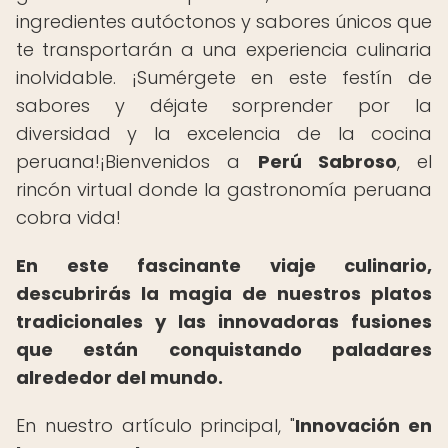
ingredientes autóctonos y sabores únicos que
te transportarán a una experiencia culinaria
inolvidable. ¡Sumérgete en este festín de
sabores y déjate sorprender por la
diversidad y la excelencia de la cocina
peruana!¡Bienvenidos a
Perú Sabroso
, el
rincón virtual donde la gastronomía peruana
cobra vida!
En este fascinante viaje culinario,
descubrirás la magia de nuestros platos
tradicionales y las innovadoras fusiones
que están conquistando paladares
alrededor del mundo.
En nuestro artículo principal, "
Innovación en