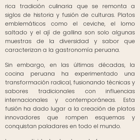
rica tradición culinaria que se remonta a
siglos de historia y fusión de culturas. Platos
emblemáticos como el ceviche, el lomo
saltado y el ají de gallina son solo algunas
muestras de la diversidad y sabor que
caracterizan a la gastronomía peruana.
Sin embargo, en las últimas décadas, la
cocina peruana ha experimentado una
transformación radical, fusionando técnicas y
sabores tradicionales con influencias
internacionales y contemporáneas. Esta
fusión ha dado lugar a la creación de platos
innovadores que rompen esquemas y
conquistan paladares en todo el mundo.