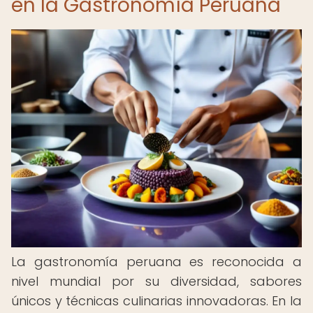
en la Gastronomía Peruana
La gastronomía peruana es reconocida a
nivel mundial por su diversidad, sabores
únicos y técnicas culinarias innovadoras. En la