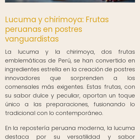
Lucuma y chirimoya: Frutas
peruanas en postres
vanguardistas
La lucuma y la chirimoya, dos frutas
emblemáticas de Perú, se han convertido en
ingredientes estrella en la creación de postres
innovadores que sorprenden a los
comensales más exigentes. Estas frutas, con
su sabor dulce y peculiar, aportan un toque
único a las preparaciones, fusionando lo
tradicional con lo contemporáneo.
En la repostería peruana moderna, la lucuma
destaca por su versatilidad y sabor