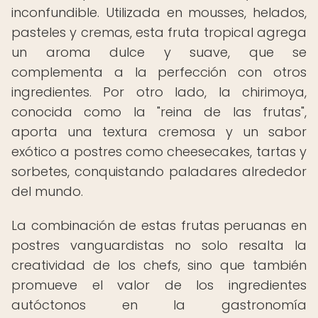
inconfundible. Utilizada en mousses, helados,
pasteles y cremas, esta fruta tropical agrega
un aroma dulce y suave, que se
complementa a la perfección con otros
ingredientes. Por otro lado, la chirimoya,
conocida como la "reina de las frutas",
aporta una textura cremosa y un sabor
exótico a postres como cheesecakes, tartas y
sorbetes, conquistando paladares alrededor
del mundo.
La combinación de estas frutas peruanas en
postres vanguardistas no solo resalta la
creatividad de los chefs, sino que también
promueve el valor de los ingredientes
autóctonos en la gastronomía