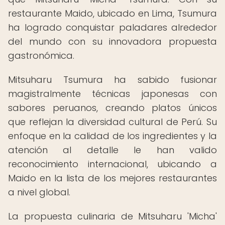
restaurante Maido, ubicado en Lima, Tsumura
ha logrado conquistar paladares alrededor
del mundo con su innovadora propuesta
gastronómica.
Mitsuharu Tsumura ha sabido fusionar
magistralmente técnicas japonesas con
sabores peruanos, creando platos únicos
que reflejan la diversidad cultural de Perú. Su
enfoque en la calidad de los ingredientes y la
atención al detalle le han valido
reconocimiento internacional, ubicando a
Maido en la lista de los mejores restaurantes
a nivel global.
La propuesta culinaria de Mitsuharu 'Micha'