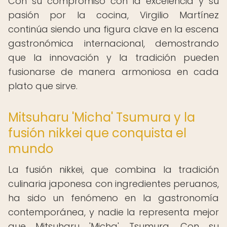
Con su compromiso con la excelencia y su
pasión por la cocina, Virgilio Martínez
continúa siendo una figura clave en la escena
gastronómica internacional, demostrando
que la innovación y la tradición pueden
fusionarse de manera armoniosa en cada
plato que sirve.
Mitsuharu 'Micha' Tsumura y la
fusión nikkei que conquista el
mundo
La fusión nikkei, que combina la tradición
culinaria japonesa con ingredientes peruanos,
ha sido un fenómeno en la gastronomía
contemporánea, y nadie la representa mejor
que Mitsuharu 'Micha' Tsumura. Con su