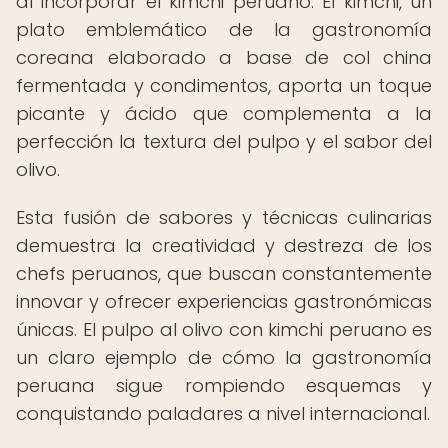
al incorporar el kimchi peruano. El kimchi, un
plato emblemático de la gastronomía
coreana elaborado a base de col china
fermentada y condimentos, aporta un toque
picante y ácido que complementa a la
perfección la textura del pulpo y el sabor del
olivo.
Esta fusión de sabores y técnicas culinarias
demuestra la creatividad y destreza de los
chefs peruanos, que buscan constantemente
innovar y ofrecer experiencias gastronómicas
únicas. El pulpo al olivo con kimchi peruano es
un claro ejemplo de cómo la gastronomía
peruana sigue rompiendo esquemas y
conquistando paladares a nivel internacional.