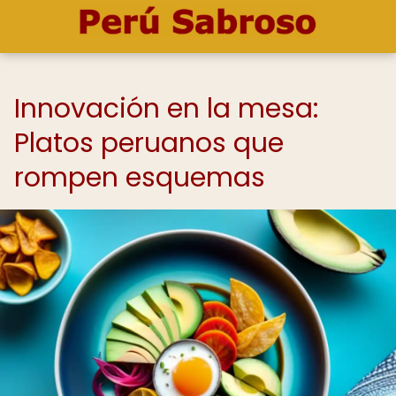
Innovación en la mesa:
Platos peruanos que
rompen esquemas