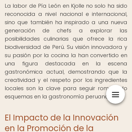
La labor de Pía León en Kjolle no solo ha sido
reconocida a nivel nacional e internacional,
sino que también ha inspirado a una nueva
generación de chefs a explorar las
posibilidades culinarias que ofrece la rica
biodiversidad de Perú. Su visión innovadora y
su pasión por la cocina la han convertido en
una figura destacada en la escena
gastronómica actual, demostrando que la
creatividad y el respeto por los ingredientes
locales son la clave para seguir rompiendo
esquemas en la gastronomía peruana.
El Impacto de la Innovación
en la Promoción de la