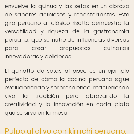
envuelve la quinua y las setas en un abrazo
de sabores deliciosos y reconfortantes. Este
giro peruano al clásico risotto demuestra la
versatilidad y riqueza de la gastronomía
peruana, que se nutre de influencias diversas
para crear propuestas culinarias
innovadoras y deliciosas.
El quinotto de setas al pisco es un ejemplo
perfecto de cómo la cocina peruana sigue
evolucionando y sorprendiendo, manteniendo
viva la tradición pero abrazando la
creatividad y la innovación en cada plato
que se sirve en la mesa.
Pulpo al olivo con kimchi peruano,