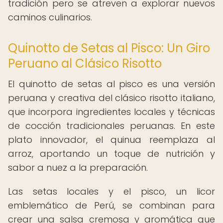
tradición pero se atreven a explorar nuevos
caminos culinarios.
Quinotto de Setas al Pisco: Un Giro
Peruano al Clásico Risotto
El quinotto de setas al pisco es una versión
peruana y creativa del clásico risotto italiano,
que incorpora ingredientes locales y técnicas
de cocción tradicionales peruanas. En este
plato innovador, el quinua reemplaza al
arroz, aportando un toque de nutrición y
sabor a nuez a la preparación.
Las setas locales y el pisco, un licor
emblemático de Perú, se combinan para
crear una salsa cremosa y aromática que