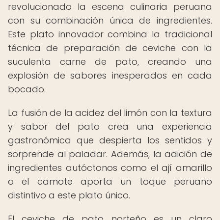
revolucionado la escena culinaria peruana
con su combinación única de ingredientes.
Este plato innovador combina la tradicional
técnica de preparación de ceviche con la
suculenta carne de pato, creando una
explosión de sabores inesperados en cada
bocado.
La fusión de la acidez del limón con la textura
y sabor del pato crea una experiencia
gastronómica que despierta los sentidos y
sorprende al paladar. Además, la adición de
ingredientes autóctonos como el ají amarillo
o el camote aporta un toque peruano
distintivo a este plato único.
El ceviche de pato norteño es un claro