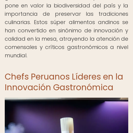
pone en valor la biodiversidad del país y la
importancia de preservar las tradiciones
culinarias. Estos súper alimentos andinos se
han convertido en sinónimo de innovación y
calidad en la mesa, atrayendo la atención de
comensales y críticos gastronómicos a nivel
mundial.
Chefs Peruanos Líderes en la
Innovación Gastronómica