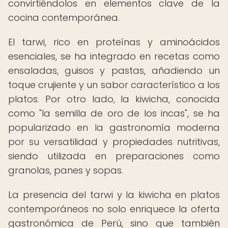
convirtiéndolos en elementos clave de la
cocina contemporánea.
El tarwi, rico en proteínas y aminoácidos
esenciales, se ha integrado en recetas como
ensaladas, guisos y pastas, añadiendo un
toque crujiente y un sabor característico a los
platos. Por otro lado, la kiwicha, conocida
como "la semilla de oro de los incas", se ha
popularizado en la gastronomía moderna
por su versatilidad y propiedades nutritivas,
siendo utilizada en preparaciones como
granolas, panes y sopas.
La presencia del tarwi y la kiwicha en platos
contemporáneos no solo enriquece la oferta
gastronómica de Perú, sino que también