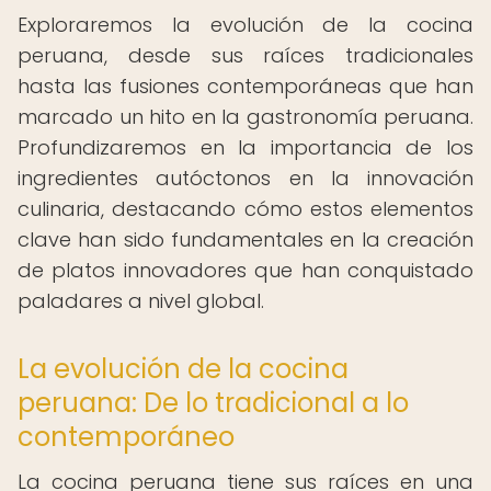
Exploraremos la evolución de la cocina
peruana, desde sus raíces tradicionales
hasta las fusiones contemporáneas que han
marcado un hito en la gastronomía peruana.
Profundizaremos en la importancia de los
ingredientes autóctonos en la innovación
culinaria, destacando cómo estos elementos
clave han sido fundamentales en la creación
de platos innovadores que han conquistado
paladares a nivel global.
La evolución de la cocina
peruana: De lo tradicional a lo
contemporáneo
La cocina peruana tiene sus raíces en una