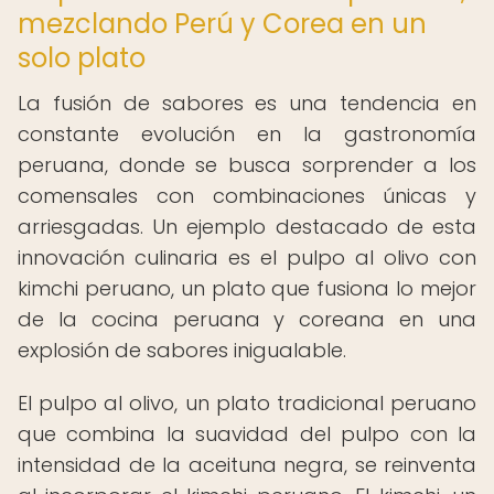
mezclando Perú y Corea en un
solo plato
La fusión de sabores es una tendencia en
constante evolución en la gastronomía
peruana, donde se busca sorprender a los
comensales con combinaciones únicas y
arriesgadas. Un ejemplo destacado de esta
innovación culinaria es el pulpo al olivo con
kimchi peruano, un plato que fusiona lo mejor
de la cocina peruana y coreana en una
explosión de sabores inigualable.
El pulpo al olivo, un plato tradicional peruano
que combina la suavidad del pulpo con la
intensidad de la aceituna negra, se reinventa