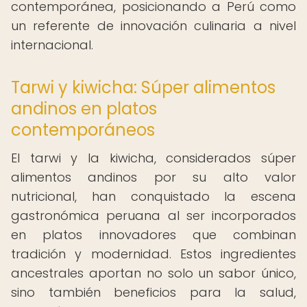
contemporánea, posicionando a Perú como
un referente de innovación culinaria a nivel
internacional.
Tarwi y kiwicha: Súper alimentos
andinos en platos
contemporáneos
El tarwi y la kiwicha, considerados súper
alimentos andinos por su alto valor
nutricional, han conquistado la escena
gastronómica peruana al ser incorporados
en platos innovadores que combinan
tradición y modernidad. Estos ingredientes
ancestrales aportan no solo un sabor único,
sino también beneficios para la salud,