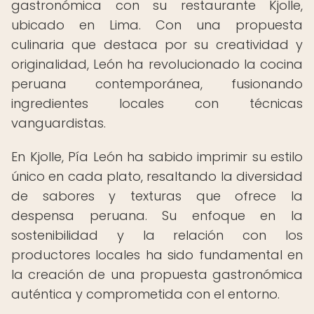
gastronómica con su restaurante Kjolle,
ubicado en Lima. Con una propuesta
culinaria que destaca por su creatividad y
originalidad, León ha revolucionado la cocina
peruana contemporánea, fusionando
ingredientes locales con técnicas
vanguardistas.
En Kjolle, Pía León ha sabido imprimir su estilo
único en cada plato, resaltando la diversidad
de sabores y texturas que ofrece la
despensa peruana. Su enfoque en la
sostenibilidad y la relación con los
productores locales ha sido fundamental en
la creación de una propuesta gastronómica
auténtica y comprometida con el entorno.