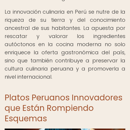
La innovación culinaria en Perú se nutre de la
riqueza de su tierra y del conocimiento
ancestral de sus habitantes. La apuesta por
rescatar y valorar los ingredientes
autóctonos en la cocina moderna no solo
enriquece la oferta gastronómica del país,
sino que también contribuye a preservar la
cultura culinaria peruana y a promoverla a
nivel internacional.
Platos Peruanos Innovadores
que Están Rompiendo
Esquemas