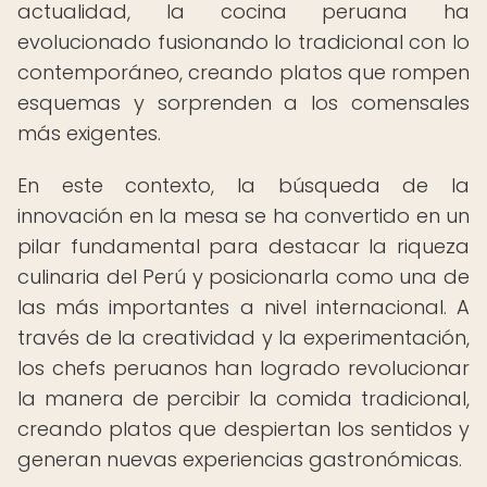
actualidad, la cocina peruana ha
evolucionado fusionando lo tradicional con lo
contemporáneo, creando platos que rompen
esquemas y sorprenden a los comensales
más exigentes.
En este contexto, la búsqueda de la
innovación en la mesa se ha convertido en un
pilar fundamental para destacar la riqueza
culinaria del Perú y posicionarla como una de
las más importantes a nivel internacional. A
través de la creatividad y la experimentación,
los chefs peruanos han logrado revolucionar
la manera de percibir la comida tradicional,
creando platos que despiertan los sentidos y
generan nuevas experiencias gastronómicas.