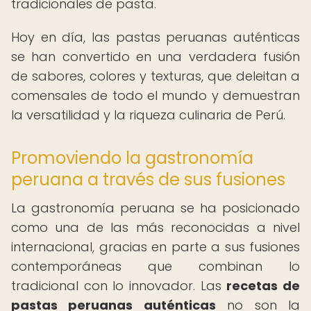
tradicionales de pasta.
Hoy en día, las pastas peruanas auténticas
se han convertido en una verdadera fusión
de sabores, colores y texturas, que deleitan a
comensales de todo el mundo y demuestran
la versatilidad y la riqueza culinaria de Perú.
Promoviendo la gastronomía
peruana a través de sus fusiones
La gastronomía peruana se ha posicionado
como una de las más reconocidas a nivel
internacional, gracias en parte a sus fusiones
contemporáneas que combinan lo
tradicional con lo innovador. Las
recetas de
pastas peruanas auténticas
no son la