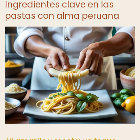
Ingredientes clave en las
pastas con alma peruana