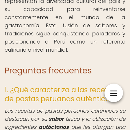
representan la diversidad cultural del país y
su capacidad para reinventarse
constantemente en el mundo de la
gastronomía. Esta fusión de sabores y
tradiciones sigue conquistando paladares y
posicionando a Perú como un referente
culinario a nivel mundial.
Preguntas frecuentes
1. ¿Qué caracteriza a las recetas
de pastas peruanas auténticas?
Las recetas de pastas peruanas auténticas se
destacan por su
sabor
único y la utilización de
ingredientes
autóctonos
que les otorgan una