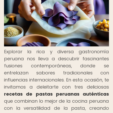
Explorar la rica y diversa gastronomía
peruana nos lleva a descubrir fascinantes
fusiones contemporáneas, donde se
entrelazan sabores tradicionales con
influencias internacionales. En esta ocasión, te
invitamos a deleitarte con tres deliciosas
recetas de pastas peruanas auténticas
que combinan lo mejor de la cocina peruana
con la versatilidad de la pasta, creando