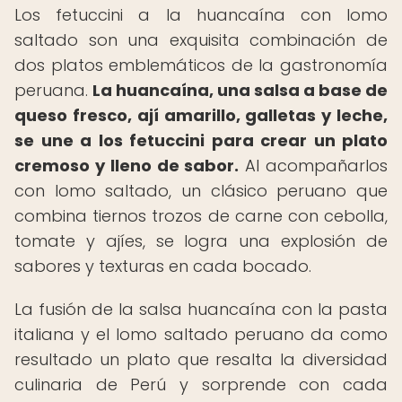
Los fetuccini a la huancaína con lomo
saltado son una exquisita combinación de
dos platos emblemáticos de la gastronomía
peruana.
La huancaína, una salsa a base de
queso fresco, ají amarillo, galletas y leche,
se une a los fetuccini para crear un plato
cremoso y lleno de sabor.
Al acompañarlos
con lomo saltado, un clásico peruano que
combina tiernos trozos de carne con cebolla,
tomate y ajíes, se logra una explosión de
sabores y texturas en cada bocado.
La fusión de la salsa huancaína con la pasta
italiana y el lomo saltado peruano da como
resultado un plato que resalta la diversidad
culinaria de Perú y sorprende con cada