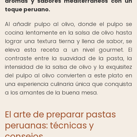
aromas y sabores mediterráneos con un
toque peruano.
Al añadir pulpo al olivo, donde el pulpo se
cocina lentamente en la salsa de olivo hasta
lograr una textura tierna y llena de sabor, se
eleva esta receta a un nivel gourmet. El
contraste entre la suavidad de la pasta, la
intensidad de la salsa de olivo y la exquisitez
del pulpo al olivo convierten a este plato en
una experiencia culinaria única que conquista
a los amantes de la buena mesa.
El arte de preparar pastas
peruanas: técnicas y
consejos