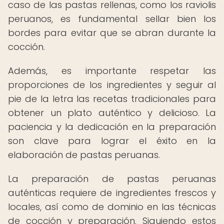
caso de las pastas rellenas, como los raviolis
peruanos, es fundamental sellar bien los
bordes para evitar que se abran durante la
cocción.
Además, es importante respetar las
proporciones de los ingredientes y seguir al
pie de la letra las recetas tradicionales para
obtener un plato auténtico y delicioso. La
paciencia y la dedicación en la preparación
son clave para lograr el éxito en la
elaboración de pastas peruanas.
La preparación de pastas peruanas
auténticas requiere de ingredientes frescos y
locales, así como de dominio en las técnicas
de cocción y preparación. Siguiendo estos