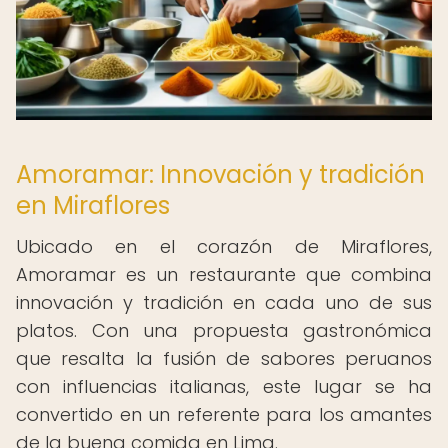
Amoramar: Innovación y tradición
en Miraflores
Ubicado en el corazón de Miraflores,
Amoramar es un restaurante que combina
innovación y tradición en cada uno de sus
platos. Con una propuesta gastronómica
que resalta la fusión de sabores peruanos
con influencias italianas, este lugar se ha
convertido en un referente para los amantes
de la buena comida en Lima.