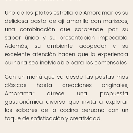
Uno de los platos estrella de Amoramar es su
deliciosa pasta de ají amarillo con mariscos,
una combinación que sorprende por su
sabor único y su presentación impecable.
Además, su ambiente acogedor y su
excelente atención hacen que la experiencia
culinaria sea inolvidable para los comensales.
Con un menú que va desde las pastas más
clásicas hasta creaciones originales,
Amoramar ofrece una propuesta
gastronómica diversa que invita a explorar
los sabores de la cocina peruana con un
toque de sofisticación y creatividad.