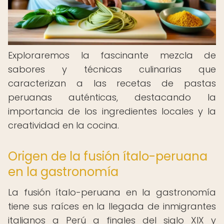
Exploraremos la fascinante mezcla de
sabores y técnicas culinarias que
caracterizan a las recetas de pastas
peruanas auténticas, destacando la
importancia de los ingredientes locales y la
creatividad en la cocina.
Origen de la fusión ítalo-peruana
en la gastronomía
La fusión ítalo-peruana en la gastronomía
tiene sus raíces en la llegada de inmigrantes
italianos a Perú a finales del siglo XIX y