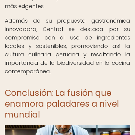
más exigentes.
Además de su propuesta gastronómica
innovadora, Central se destaca por su
compromiso con el uso de ingredientes
locales y sostenibles, promoviendo así la
cultura culinaria peruana y resaltando la
importancia de la biodiversidad en la cocina
contemporánea.
Conclusión: La fusión que
enamora paladares a nivel
mundial