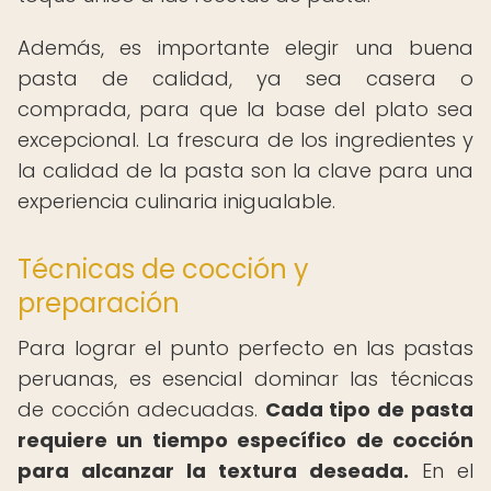
Además, es importante elegir una buena
pasta de calidad, ya sea casera o
comprada, para que la base del plato sea
excepcional. La frescura de los ingredientes y
la calidad de la pasta son la clave para una
experiencia culinaria inigualable.
Técnicas de cocción y
preparación
Para lograr el punto perfecto en las pastas
peruanas, es esencial dominar las técnicas
de cocción adecuadas.
Cada tipo de pasta
requiere un tiempo específico de cocción
para alcanzar la textura deseada.
En el