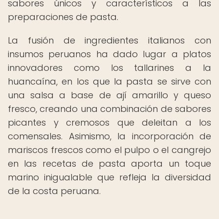
sabores únicos y característicos a las
preparaciones de pasta.
La fusión de ingredientes italianos con
insumos peruanos ha dado lugar a platos
innovadores como los tallarines a la
huancaína, en los que la pasta se sirve con
una salsa a base de ají amarillo y queso
fresco, creando una combinación de sabores
picantes y cremosos que deleitan a los
comensales. Asimismo, la incorporación de
mariscos frescos como el pulpo o el cangrejo
en las recetas de pasta aporta un toque
marino inigualable que refleja la diversidad
de la costa peruana.