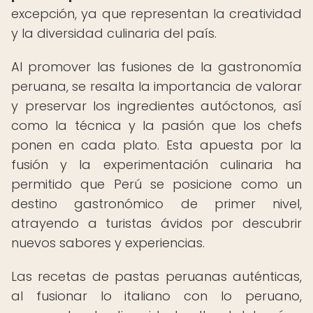
excepción, ya que representan la creatividad
y la diversidad culinaria del país.
Al promover las fusiones de la gastronomía
peruana, se resalta la importancia de valorar
y preservar los ingredientes autóctonos, así
como la técnica y la pasión que los chefs
ponen en cada plato. Esta apuesta por la
fusión y la experimentación culinaria ha
permitido que Perú se posicione como un
destino gastronómico de primer nivel,
atrayendo a turistas ávidos por descubrir
nuevos sabores y experiencias.
Las recetas de pastas peruanas auténticas,
al fusionar lo italiano con lo peruano,