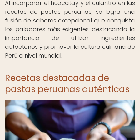
Al incorporar el huacatay y el culantro en las
recetas de pastas peruanas, se logra una
fusión de sabores excepcional que conquista
los paladares más exigentes, destacando la
importancia de utilizar ingredientes
autóctonos y promover la cultura culinaria de
Perú a nivel mundial.
Recetas destacadas de
pastas peruanas auténticas