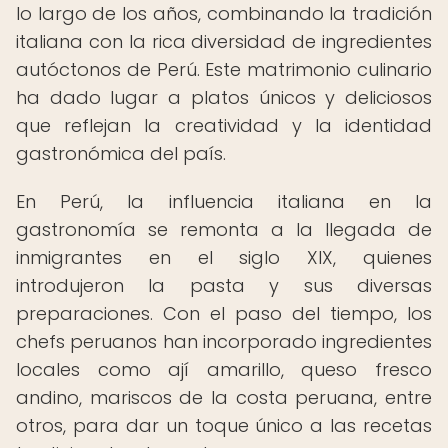
lo largo de los años, combinando la tradición
italiana con la rica diversidad de ingredientes
autóctonos de Perú. Este matrimonio culinario
ha dado lugar a platos únicos y deliciosos
que reflejan la creatividad y la identidad
gastronómica del país.
En Perú, la influencia italiana en la
gastronomía se remonta a la llegada de
inmigrantes en el siglo XIX, quienes
introdujeron la pasta y sus diversas
preparaciones. Con el paso del tiempo, los
chefs peruanos han incorporado ingredientes
locales como ají amarillo, queso fresco
andino, mariscos de la costa peruana, entre
otros, para dar un toque único a las recetas