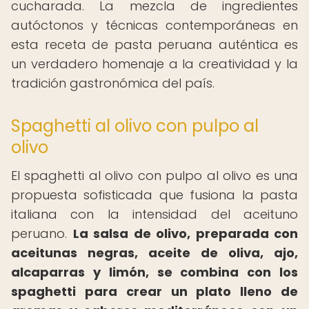
cucharada. La mezcla de ingredientes
autóctonos y técnicas contemporáneas en
esta receta de pasta peruana auténtica es
un verdadero homenaje a la creatividad y la
tradición gastronómica del país.
Spaghetti al olivo con pulpo al
olivo
El spaghetti al olivo con pulpo al olivo es una
propuesta sofisticada que fusiona la pasta
italiana con la intensidad del aceituno
peruano.
La salsa de olivo, preparada con
aceitunas negras, aceite de oliva, ajo,
alcaparras y limón, se combina con los
spaghetti para crear un plato lleno de