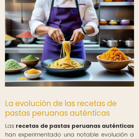
La evolución de las recetas de
pastas peruanas auténticas
Las
recetas de pastas peruanas auténticas
han experimentado una notable evolución a