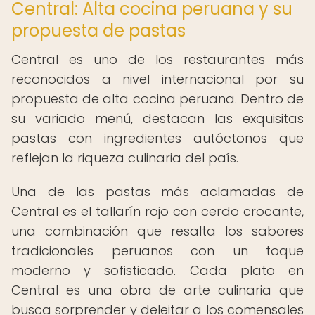
Central: Alta cocina peruana y su
propuesta de pastas
Central es uno de los restaurantes más
reconocidos a nivel internacional por su
propuesta de alta cocina peruana. Dentro de
su variado menú, destacan las exquisitas
pastas con ingredientes autóctonos que
reflejan la riqueza culinaria del país.
Una de las pastas más aclamadas de
Central es el tallarín rojo con cerdo crocante,
una combinación que resalta los sabores
tradicionales peruanos con un toque
moderno y sofisticado. Cada plato en
Central es una obra de arte culinaria que
busca sorprender y deleitar a los comensales