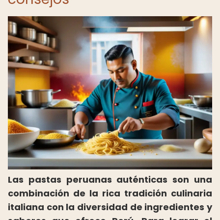
Las pastas peruanas auténticas son una
combinación de la rica tradición culinaria
italiana con la diversidad de ingredientes y