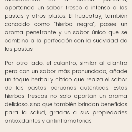
aportando un sabor fresco e intenso a las
pastas y otros platos. El huacatay, también
conocido como "hierba negra", posee un
aroma penetrante y un sabor único que se
combina a la perfección con la suavidad de
las pastas.
Por otro lado, el culantro, similar al cilantro
pero con un sabor más pronunciado, añade
un toque herbal y cítrico que realza el sabor
de las pastas peruanas auténticas. Estas
hierbas frescas no solo aportan un aroma
delicioso, sino que también brindan beneficios
para la salud, gracias a sus propiedades
antioxidantes y antiinflamatorias.