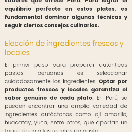
sabores que ofrece Perú. Para lograr el
equilibrio perfecto en estos platos, es
fundamental dominar algunas técnicas y
seguir ciertos consejos culinarios.
Elección de ingredientes frescos y
locales
El primer paso para preparar auténticas
pastas peruanas es seleccionar
cuidadosamente los ingredientes.
Optar por
productos frescos y locales garantiza el
sabor genuino de cada plato.
En Perú, se
pueden encontrar una amplia variedad de
ingredientes autóctonos como ají amarillo,
huacatay, yuca, entre otros, que aportan un
toque único a las recetas de pasta.