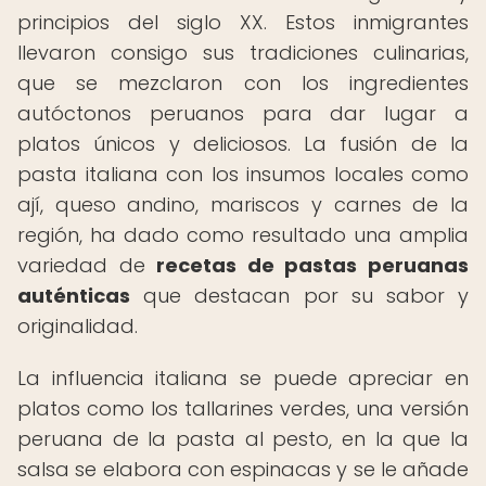
principios del siglo XX. Estos inmigrantes
llevaron consigo sus tradiciones culinarias,
que se mezclaron con los ingredientes
autóctonos peruanos para dar lugar a
platos únicos y deliciosos. La fusión de la
pasta italiana con los insumos locales como
ají, queso andino, mariscos y carnes de la
región, ha dado como resultado una amplia
variedad de
recetas de pastas peruanas
auténticas
que destacan por su sabor y
originalidad.
La influencia italiana se puede apreciar en
platos como los tallarines verdes, una versión
peruana de la pasta al pesto, en la que la
salsa se elabora con espinacas y se le añade