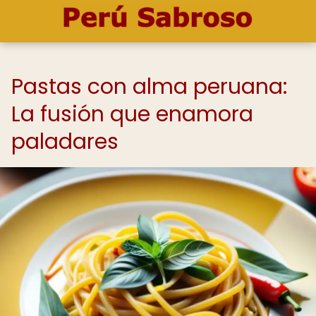
Pastas con alma peruana:
La fusión que enamora
paladares