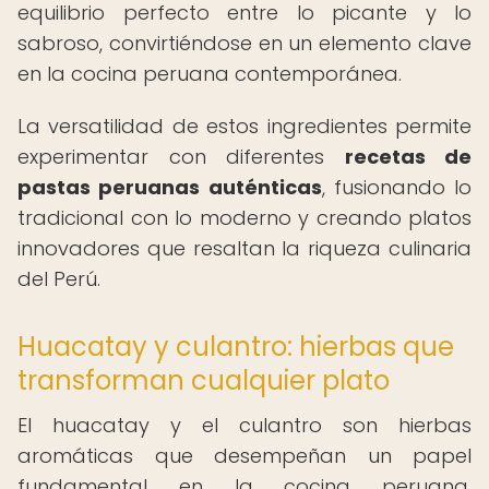
equilibrio perfecto entre lo picante y lo
sabroso, convirtiéndose en un elemento clave
en la cocina peruana contemporánea.
La versatilidad de estos ingredientes permite
experimentar con diferentes
recetas de
pastas peruanas auténticas
, fusionando lo
tradicional con lo moderno y creando platos
innovadores que resaltan la riqueza culinaria
del Perú.
Huacatay y culantro: hierbas que
transforman cualquier plato
El huacatay y el culantro son hierbas
aromáticas que desempeñan un papel
fundamental en la cocina peruana,