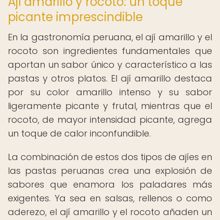
Ají amarillo y rocoto: un toque
picante imprescindible
En la gastronomía peruana, el ají amarillo y el
rocoto son ingredientes fundamentales que
aportan un sabor único y característico a las
pastas y otros platos. El ají amarillo destaca
por su color amarillo intenso y su sabor
ligeramente picante y frutal, mientras que el
rocoto, de mayor intensidad picante, agrega
un toque de calor inconfundible.
La combinación de estos dos tipos de ajíes en
las pastas peruanas crea una explosión de
sabores que enamora los paladares más
exigentes. Ya sea en salsas, rellenos o como
aderezo, el ají amarillo y el rocoto añaden un