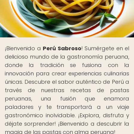
¡Bienvenido a
Perú Sabroso
! Sumérgete en el
delicioso mundo de la gastronomía peruana,
donde la tradición se fusiona con la
innovación para crear experiencias culinarias
únicas. Descubre el sabor auténtico de Perú a
través de nuestras recetas de pastas
peruanas, una fusión que enamora
paladares y te transportará a un viaje
gastronómico inolvidable. ¡Explora, disfruta y
déjate sorprender! ¡Bienvenido a descubrir la
magia de las pastas con alma peruana!