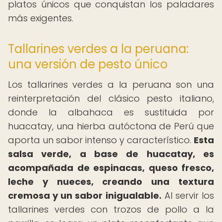
platos únicos que conquistan los paladares
más exigentes.
Tallarines verdes a la peruana:
una versión de pesto único
Los tallarines verdes a la peruana son una
reinterpretación del clásico pesto italiano,
donde la albahaca es sustituida por
huacatay, una hierba autóctona de Perú que
aporta un sabor intenso y característico.
Esta
salsa verde, a base de huacatay, es
acompañada de espinacas, queso fresco,
leche y nueces, creando una textura
cremosa y un sabor inigualable.
Al servir los
tallarines verdes con trozos de pollo a la