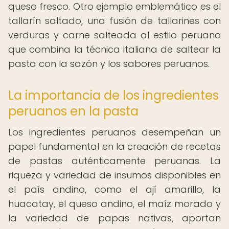
queso fresco. Otro ejemplo emblemático es el
tallarín saltado, una fusión de tallarines con
verduras y carne salteada al estilo peruano
que combina la técnica italiana de saltear la
pasta con la sazón y los sabores peruanos.
La importancia de los ingredientes
peruanos en la pasta
Los ingredientes peruanos desempeñan un
papel fundamental en la creación de recetas
de pastas auténticamente peruanas. La
riqueza y variedad de insumos disponibles en
el país andino, como el ají amarillo, la
huacatay, el queso andino, el maíz morado y
la variedad de papas nativas, aportan