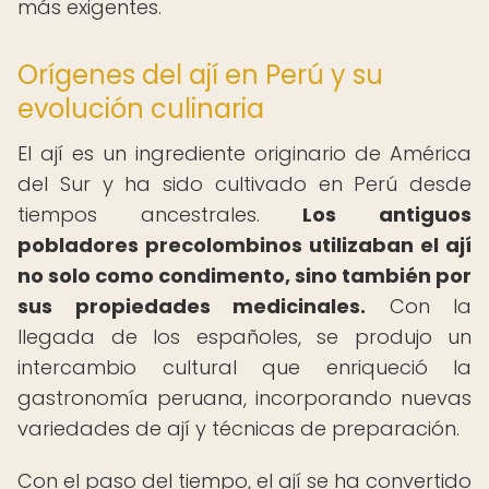
más exigentes.
Orígenes del ají en Perú y su
evolución culinaria
El ají es un ingrediente originario de América
del Sur y ha sido cultivado en Perú desde
tiempos ancestrales.
Los antiguos
pobladores precolombinos utilizaban el ají
no solo como condimento, sino también por
sus propiedades medicinales.
Con la
llegada de los españoles, se produjo un
intercambio cultural que enriqueció la
gastronomía peruana, incorporando nuevas
variedades de ají y técnicas de preparación.
Con el paso del tiempo, el ají se ha convertido