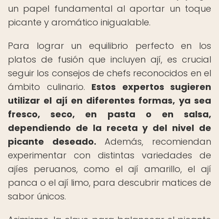
un papel fundamental al aportar un toque
picante y aromático inigualable.
Para lograr un equilibrio perfecto en los
platos de fusión que incluyen ají, es crucial
seguir los consejos de chefs reconocidos en el
ámbito culinario.
Estos expertos sugieren
utilizar el ají en diferentes formas, ya sea
fresco, seco, en pasta o en salsa,
dependiendo de la receta y del nivel de
picante deseado.
Además, recomiendan
experimentar con distintas variedades de
ajíes peruanos, como el ají amarillo, el ají
panca o el ají limo, para descubrir matices de
sabor únicos.