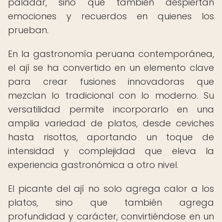
paladar, sino que también despiertan
emociones y recuerdos en quienes los
prueban.
En la gastronomía peruana contemporánea,
el ají se ha convertido en un elemento clave
para crear fusiones innovadoras que
mezclan lo tradicional con lo moderno. Su
versatilidad permite incorporarlo en una
amplia variedad de platos, desde ceviches
hasta risottos, aportando un toque de
intensidad y complejidad que eleva la
experiencia gastronómica a otro nivel.
El picante del ají no solo agrega calor a los
platos, sino que también agrega
profundidad y carácter, convirtiéndose en un