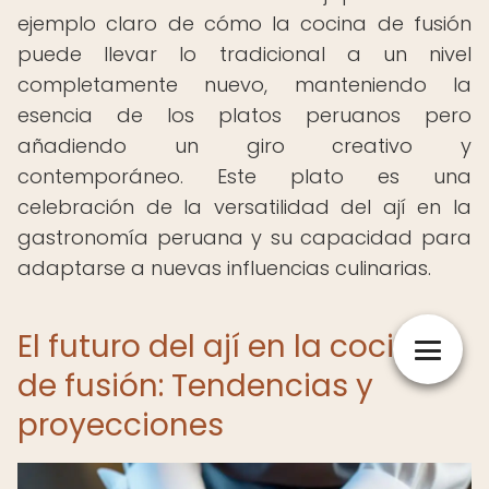
ejemplo claro de cómo la cocina de fusión
puede llevar lo tradicional a un nivel
completamente nuevo, manteniendo la
esencia de los platos peruanos pero
añadiendo un giro creativo y
contemporáneo. Este plato es una
celebración de la versatilidad del ají en la
gastronomía peruana y su capacidad para
adaptarse a nuevas influencias culinarias.
El futuro del ají en la cocina
de fusión: Tendencias y
proyecciones