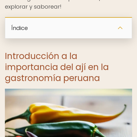
explorar y saborear!
Índice
Introducción a la
importancia del ají en la
gastronomía peruana