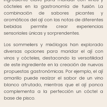
cócteles en la gastronomía de fusión. La
combinación de sabores picantes y
aromáticos del ají con las notas de diferentes
bebidas permite crear experiencias
sensoriales únicas y sorprendentes.
Los sommeliers y mixólogos han explorado
diversas opciones para maridar el ají con
vinos y cócteles, destacando la versatilidad
de este ingrediente en la creación de nuevas
propuestas gastronómicas. Por ejemplo, el ají
amarillo puede realzar el sabor de un vino
blanco afrutado, mientras que el ají panca
complementa a la perfección un cóctel a
base de pisco.