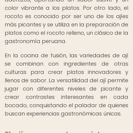
color vibrante a los platos. Por otro lado, el
rocoto es conocido por ser uno de los ajíes
más picantes y se utiliza en la preparación de
platos como el rocoto relleno, un clásico de la
gastronomía peruana.
En la cocina de fusión, las variedades de ají
se combinan con ingredientes de otras
culturas para crear platos innovadores y
llenos de sabor. La versatilidad del ají permite
jugar con diferentes niveles de picante y
crear contrastes interesantes en cada
bocado, conquistando el paladar de quienes
buscan experiencias gastronómicas únicas.