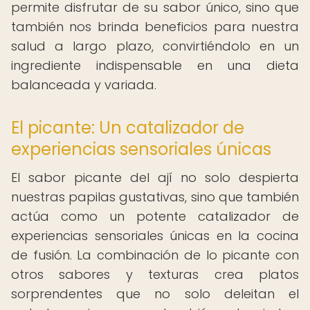
permite disfrutar de su sabor único, sino que
también nos brinda beneficios para nuestra
salud a largo plazo, convirtiéndolo en un
ingrediente indispensable en una dieta
balanceada y variada.
El picante: Un catalizador de
experiencias sensoriales únicas
El sabor picante del ají no solo despierta
nuestras papilas gustativas, sino que también
actúa como un potente catalizador de
experiencias sensoriales únicas en la cocina
de fusión. La combinación de lo picante con
otros sabores y texturas crea platos
sorprendentes que no solo deleitan el