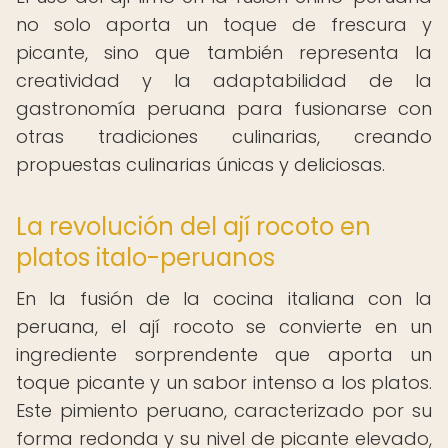
no solo aporta un toque de frescura y
picante, sino que también representa la
creatividad y la adaptabilidad de la
gastronomía peruana para fusionarse con
otras tradiciones culinarias, creando
propuestas culinarias únicas y deliciosas.
La revolución del ají rocoto en
platos italo-peruanos
En la fusión de la cocina italiana con la
peruana, el ají rocoto se convierte en un
ingrediente sorprendente que aporta un
toque picante y un sabor intenso a los platos.
Este pimiento peruano, caracterizado por su
forma redonda y su nivel de picante elevado,