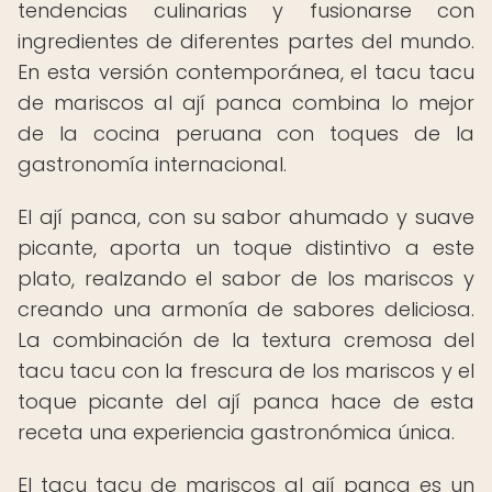
tendencias culinarias y fusionarse con
ingredientes de diferentes partes del mundo.
En esta versión contemporánea, el tacu tacu
de mariscos al ají panca combina lo mejor
de la cocina peruana con toques de la
gastronomía internacional.
El ají panca, con su sabor ahumado y suave
picante, aporta un toque distintivo a este
plato, realzando el sabor de los mariscos y
creando una armonía de sabores deliciosa.
La combinación de la textura cremosa del
tacu tacu con la frescura de los mariscos y el
toque picante del ají panca hace de esta
receta una experiencia gastronómica única.
El tacu tacu de mariscos al ají panca es un