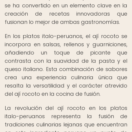
se ha convertido en un elemento clave en la
creación de recetas innovadoras que
fusionan lo mejor de ambas gastronomías.
En los platos italo-peruanos, el ají rocoto se
incorpora en salsas, rellenos y guarniciones,
añadiendo un toque de picante que
contrasta con la suavidad de la pasta y el
queso italiano. Esta combinación de sabores
crea una experiencia culinaria única que
resalta la versatilidad y el carácter atrevido
del ají rocoto en la cocina de fusión.
La revolución del ají rocoto en los platos
italo-peruanos representa la fusión de
tradiciones culinarias lejanas que encuentran