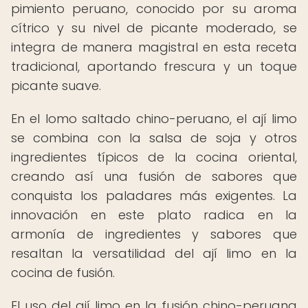
pimiento peruano, conocido por su aroma
cítrico y su nivel de picante moderado, se
integra de manera magistral en esta receta
tradicional, aportando frescura y un toque
picante suave.
En el lomo saltado chino-peruano, el ají limo
se combina con la salsa de soja y otros
ingredientes típicos de la cocina oriental,
creando así una fusión de sabores que
conquista los paladares más exigentes. La
innovación en este plato radica en la
armonía de ingredientes y sabores que
resaltan la versatilidad del ají limo en la
cocina de fusión.
El uso del ají limo en la fusión chino-peruana