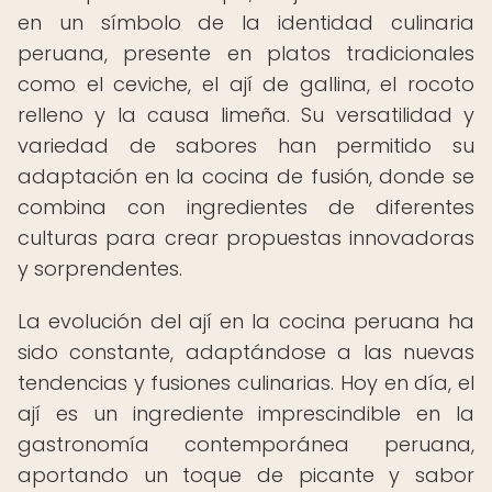
en un símbolo de la identidad culinaria
peruana, presente en platos tradicionales
como el ceviche, el ají de gallina, el rocoto
relleno y la causa limeña. Su versatilidad y
variedad de sabores han permitido su
adaptación en la cocina de fusión, donde se
combina con ingredientes de diferentes
culturas para crear propuestas innovadoras
y sorprendentes.
La evolución del ají en la cocina peruana ha
sido constante, adaptándose a las nuevas
tendencias y fusiones culinarias. Hoy en día, el
ají es un ingrediente imprescindible en la
gastronomía contemporánea peruana,
aportando un toque de picante y sabor