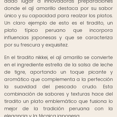
dado lugar a innovadoras preparaciones
donde el ají amarillo destaca por su sabor
único y su capacidad para realzar los platos.
Un claro ejemplo de esto es el tiradito, un
plato típico peruano que incorpora
influencias japonesas y que se caracteriza
por su frescura y exquisitez.
En el tiradito nikkei, el ají amarillo se convierte
en el ingrediente estrella de la salsa de leche
de tigre, aportando un toque picante y
aromático que complementa a la perfección
la suavidad del pescado crudo. Esta
combinación de sabores y texturas hace del
tiradito un plato emblemático que fusiona lo
mejor de la tradición peruana con la
elegancia y la técnica japonesa.