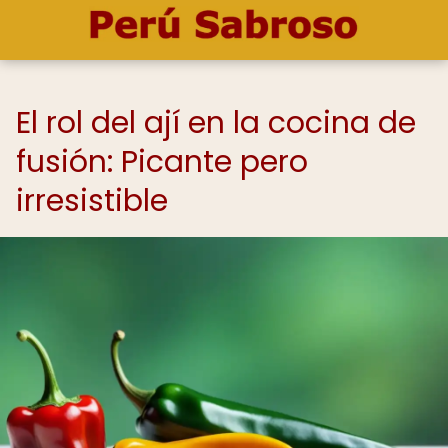
El rol del ají en la cocina de
fusión: Picante pero
irresistible