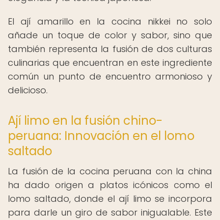
El ají amarillo en la cocina nikkei no solo
añade un toque de color y sabor, sino que
también representa la fusión de dos culturas
culinarias que encuentran en este ingrediente
común un punto de encuentro armonioso y
delicioso.
Ají limo en la fusión chino-
peruana: Innovación en el lomo
saltado
La fusión de la cocina peruana con la china
ha dado origen a platos icónicos como el
lomo saltado, donde el ají limo se incorpora
para darle un giro de sabor inigualable. Este