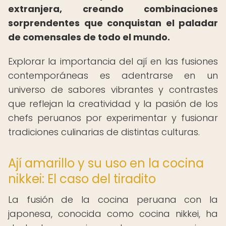
extranjera, creando combinaciones
sorprendentes que conquistan el paladar
de comensales de todo el mundo.
Explorar la importancia del ají en las fusiones
contemporáneas es adentrarse en un
universo de sabores vibrantes y contrastes
que reflejan la creatividad y la pasión de los
chefs peruanos por experimentar y fusionar
tradiciones culinarias de distintas culturas.
Ají amarillo y su uso en la cocina
nikkei: El caso del tiradito
La fusión de la cocina peruana con la
japonesa, conocida como cocina nikkei, ha