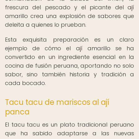
frescura del pescado y el picante del ají
amarillo crea una explosión de sabores que
deleita a quienes lo prueban.
Esta exquisita preparación es un claro
ejemplo de cómo el ají amarillo se ha
convertido en un ingrediente esencial en la
cocina de fusión peruana, aportando no solo
sabor, sino también historia y tradición a
cada bocado.
Tacu tacu de mariscos al ají
panca
El tacu tacu es un plato tradicional peruano
que ha sabido adaptarse a las nuevas