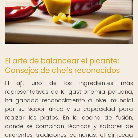
El arte de balancear el picante:
Consejos de chefs reconocidos
El ají, uno de los ingredientes más
representativos de la gastronomía peruana,
ha ganado reconocimiento a nivel mundial
por su sabor único y su capacidad para
realzar los platos. En la cocina de fusión,
donde se combinan técnicas y sabores de
diferentes tradiciones culinarias, el ají juega