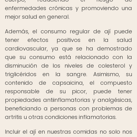
enfermedades crónicas y promoviendo una
mejor salud en general.
Además, el consumo regular de ají puede
tener efectos positivos en la salud
cardiovascular, ya que se ha demostrado
que su consumo está relacionado con la
disminución de los niveles de colesterol y
triglicéridos en la sangre. Asimismo, su
contenido de capsaicina, el compuesto
responsable de su picor, puede tener
propiedades antiinflamatorias y analgésicas,
beneficiando a personas con problemas de
artritis u otras condiciones inflamatorias.
Incluir el ají en nuestras comidas no solo nos