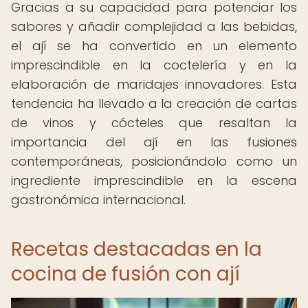
Gracias a su capacidad para potenciar los
sabores y añadir complejidad a las bebidas,
el ají se ha convertido en un elemento
imprescindible en la coctelería y en la
elaboración de maridajes innovadores. Esta
tendencia ha llevado a la creación de cartas
de vinos y cócteles que resaltan la
importancia del ají en las fusiones
contemporáneas, posicionándolo como un
ingrediente imprescindible en la escena
gastronómica internacional.
Recetas destacadas en la
cocina de fusión con ají