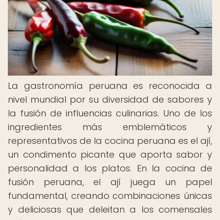
La gastronomía peruana es reconocida a
nivel mundial por su diversidad de sabores y
la fusión de influencias culinarias. Uno de los
ingredientes más emblemáticos y
representativos de la cocina peruana es el ají,
un condimento picante que aporta sabor y
personalidad a los platos. En la cocina de
fusión peruana, el ají juega un papel
fundamental, creando combinaciones únicas
y deliciosas que deleitan a los comensales