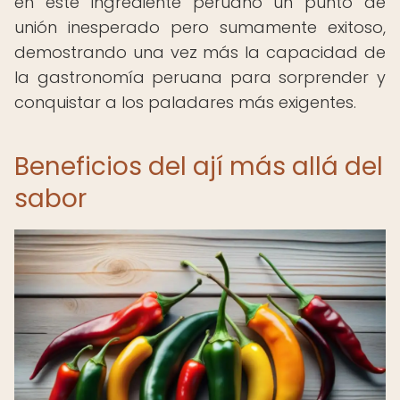
en este ingrediente peruano un punto de
unión inesperado pero sumamente exitoso,
demostrando una vez más la capacidad de
la gastronomía peruana para sorprender y
conquistar a los paladares más exigentes.
Beneficios del ají más allá del
sabor