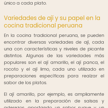
único a cada plato.
Variedades de ají y su papel en la
cocina tradicional peruana
En la cocina tradicional peruana, se pueden
encontrar diversas variedades de ají, cada
una con características y niveles de picante
distintos. Algunas de las variedades más
populares son el ají amarillo, el ají panca, el
rocoto y el ají limo, cada uno utilizado en
preparaciones específicas para realzar el
sabor de los platos.
El ají amarillo, por ejemplo, es ampliamente
utilizado en la preparación de salsas y
aderezos, aportando un sabor suave y un