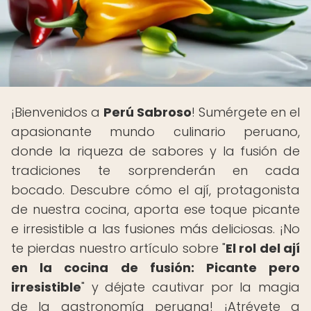
¡Bienvenidos a
Perú Sabroso
! Sumérgete en el
apasionante mundo culinario peruano,
donde la riqueza de sabores y la fusión de
tradiciones te sorprenderán en cada
bocado. Descubre cómo el ají, protagonista
de nuestra cocina, aporta ese toque picante
e irresistible a las fusiones más deliciosas. ¡No
te pierdas nuestro artículo sobre "
El rol del ají
en la cocina de fusión: Picante pero
irresistible
" y déjate cautivar por la magia
de la gastronomía peruana! ¡Atrévete a