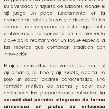
su diversidad y riqueza de sabores, donde el
ají juega un papel fundamental en la
creación de platos únicos y deliciosos. En las
fusiones contemporáneas, este ingrediente
emblemático se convierte en un elemento
clave para realzar y dar un toque especial a
las recetas que combinan tradición con
innovación.
El ají, con sus diferentes variedades como el
ají amarillo, ají limo y ají rocoto, aporta no
solo un sabor picante característico, sino
también matices de aroma y color que
enriquecen las preparaciones culinarias.
Su
versatilidad permite integrarse de forma
armoniosa en platos de influencia