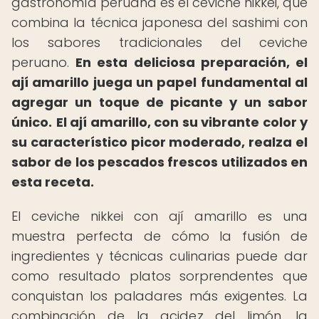
gastronomía peruana es el ceviche nikkei, que
combina la técnica japonesa del sashimi con
los sabores tradicionales del ceviche
peruano.
En esta deliciosa preparación, el
ají amarillo juega un papel fundamental al
agregar un toque de picante y un sabor
único.
El ají amarillo, con su vibrante color y
su característico picor moderado, realza el
sabor de los pescados frescos utilizados en
esta receta.
El ceviche nikkei con ají amarillo es una
muestra perfecta de cómo la fusión de
ingredientes y técnicas culinarias puede dar
como resultado platos sorprendentes que
conquistan los paladares más exigentes. La
combinación de la acidez del limón, la