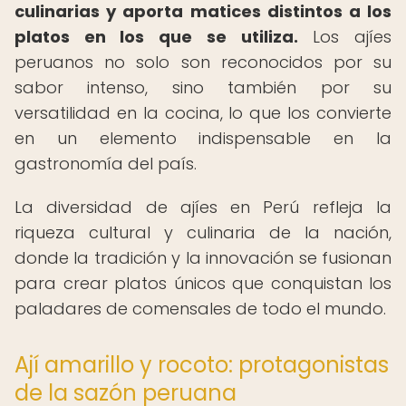
culinarias y aporta matices distintos a los
platos en los que se utiliza.
Los ajíes
peruanos no solo son reconocidos por su
sabor intenso, sino también por su
versatilidad en la cocina, lo que los convierte
en un elemento indispensable en la
gastronomía del país.
La diversidad de ajíes en Perú refleja la
riqueza cultural y culinaria de la nación,
donde la tradición y la innovación se fusionan
para crear platos únicos que conquistan los
paladares de comensales de todo el mundo.
Ají amarillo y rocoto: protagonistas
de la sazón peruana