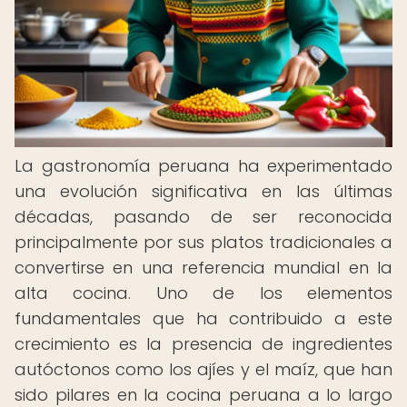
La gastronomía peruana ha experimentado
una evolución significativa en las últimas
décadas, pasando de ser reconocida
principalmente por sus platos tradicionales a
convertirse en una referencia mundial en la
alta cocina. Uno de los elementos
fundamentales que ha contribuido a este
crecimiento es la presencia de ingredientes
autóctonos como los ajíes y el maíz, que han
sido pilares en la cocina peruana a lo largo