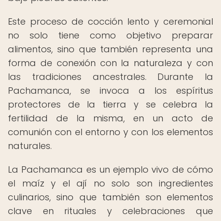
Este proceso de cocción lento y ceremonial
no solo tiene como objetivo preparar
alimentos, sino que también representa una
forma de conexión con la naturaleza y con
las tradiciones ancestrales. Durante la
Pachamanca, se invoca a los espíritus
protectores de la tierra y se celebra la
fertilidad de la misma, en un acto de
comunión con el entorno y con los elementos
naturales.
La Pachamanca es un ejemplo vivo de cómo
el maíz y el ají no solo son ingredientes
culinarios, sino que también son elementos
clave en rituales y celebraciones que