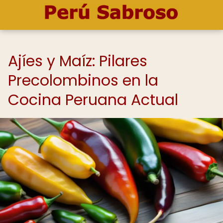
Ajíes y Maíz: Pilares
Precolombinos en la
Cocina Peruana Actual