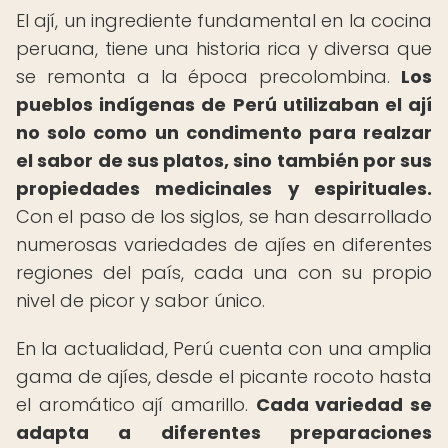
El ají, un ingrediente fundamental en la cocina
peruana, tiene una historia rica y diversa que
se remonta a la época precolombina.
Los
pueblos indígenas de Perú utilizaban el ají
no solo como un condimento para realzar
el sabor de sus platos, sino también por sus
propiedades medicinales y espirituales.
Con el paso de los siglos, se han desarrollado
numerosas variedades de ajíes en diferentes
regiones del país, cada una con su propio
nivel de picor y sabor único.
En la actualidad, Perú cuenta con una amplia
gama de ajíes, desde el picante rocoto hasta
el aromático ají amarillo.
Cada variedad se
adapta a diferentes preparaciones