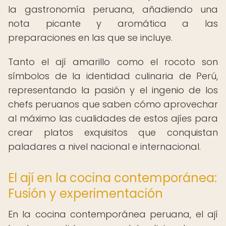
la gastronomía peruana, añadiendo una
nota picante y aromática a las
preparaciones en las que se incluye.
Tanto el ají amarillo como el rocoto son
símbolos de la identidad culinaria de Perú,
representando la pasión y el ingenio de los
chefs peruanos que saben cómo aprovechar
al máximo las cualidades de estos ajíes para
crear platos exquisitos que conquistan
paladares a nivel nacional e internacional.
El ají en la cocina contemporánea:
Fusión y experimentación
En la cocina contemporánea peruana, el ají