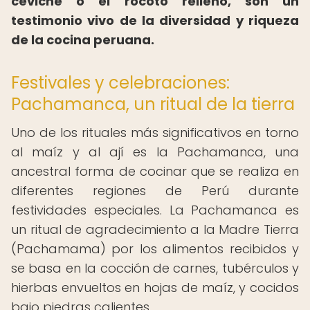
ceviche o el rocoto relleno, son un
testimonio vivo de la diversidad y riqueza
de la cocina peruana.
Festivales y celebraciones:
Pachamanca, un ritual de la tierra
Uno de los rituales más significativos en torno
al maíz y al ají es la Pachamanca, una
ancestral forma de cocinar que se realiza en
diferentes regiones de Perú durante
festividades especiales. La Pachamanca es
un ritual de agradecimiento a la Madre Tierra
(Pachamama) por los alimentos recibidos y
se basa en la cocción de carnes, tubérculos y
hierbas envueltos en hojas de maíz, y cocidos
bajo piedras calientes.