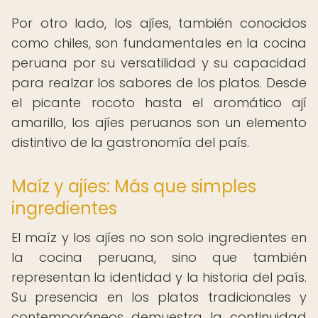
Por otro lado, los ajíes, también conocidos
como chiles, son fundamentales en la cocina
peruana por su versatilidad y su capacidad
para realzar los sabores de los platos. Desde
el picante rocoto hasta el aromático ají
amarillo, los ajíes peruanos son un elemento
distintivo de la gastronomía del país.
Maíz y ajíes: Más que simples
ingredientes
El maíz y los ajíes no son solo ingredientes en
la cocina peruana, sino que también
representan la identidad y la historia del país.
Su presencia en los platos tradicionales y
contemporáneos demuestra la continuidad