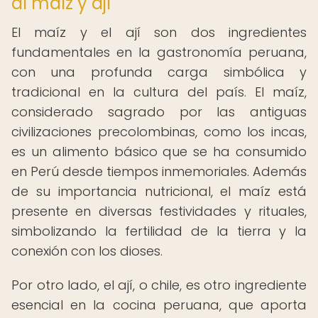
al maíz y ají
El maíz y el ají son dos ingredientes
fundamentales en la gastronomía peruana,
con una profunda carga simbólica y
tradicional en la cultura del país. El maíz,
considerado sagrado por las antiguas
civilizaciones precolombinas, como los incas,
es un alimento básico que se ha consumido
en Perú desde tiempos inmemoriales. Además
de su importancia nutricional, el maíz está
presente en diversas festividades y rituales,
simbolizando la fertilidad de la tierra y la
conexión con los dioses.
Por otro lado, el ají, o chile, es otro ingrediente
esencial en la cocina peruana, que aporta