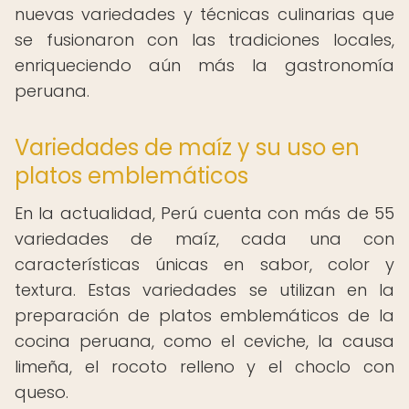
nuevas variedades y técnicas culinarias que
se fusionaron con las tradiciones locales,
enriqueciendo aún más la gastronomía
peruana.
Variedades de maíz y su uso en
platos emblemáticos
En la actualidad, Perú cuenta con más de 55
variedades de maíz, cada una con
características únicas en sabor, color y
textura. Estas variedades se utilizan en la
preparación de platos emblemáticos de la
cocina peruana, como el ceviche, la causa
limeña, el rocoto relleno y el choclo con
queso.