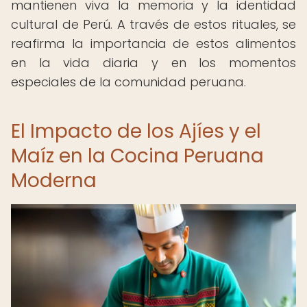
mantienen viva la memoria y la identidad
cultural de Perú. A través de estos rituales, se
reafirma la importancia de estos alimentos
en la vida diaria y en los momentos
especiales de la comunidad peruana.
El Impacto de los Ajíes y el
Maíz en la Cocina Peruana
Moderna