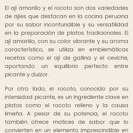
El ají amarillo y el rocoto son dos variedades
de ajíes que destacan en la cocina peruana
por su sabor inconfundible y su versatilidad
en la preparación de platos tradicionales. El
ají amarillo, con su color vibrante y su aroma
característico, se utiliza en emblemáticas
recetas como el ají de gallina y el ceviche,
aportando un equilibrio perfecto entre
picante y dulzor.
Por otro lado, el rocoto, conocido por su
intensidad picante, es un ingrediente clave en
platos como el rocoto relleno y la causa
limeña. A pesar de su potencia, el rocoto
también ofrece matices de sabor que lo
convierten en un elemento imprescindible en