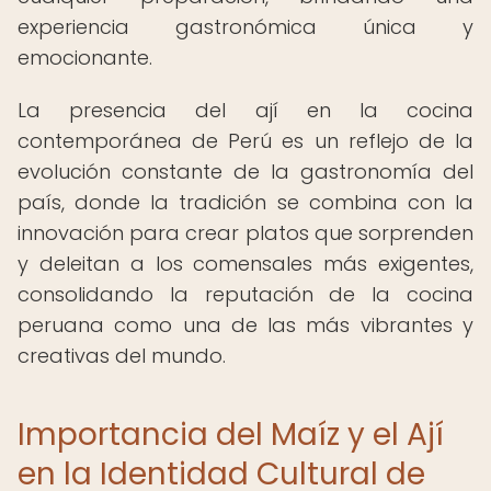
experiencia gastronómica única y
emocionante.
La presencia del ají en la cocina
contemporánea de Perú es un reflejo de la
evolución constante de la gastronomía del
país, donde la tradición se combina con la
innovación para crear platos que sorprenden
y deleitan a los comensales más exigentes,
consolidando la reputación de la cocina
peruana como una de las más vibrantes y
creativas del mundo.
Importancia del Maíz y el Ají
en la Identidad Cultural de