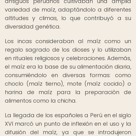
antiguos peruanos cultivaban una amplia
variedad de maíz, adaptándolo a diferentes
altitudes y climas, lo que contribuyó a su
diversidad genética.
Los incas consideraban al maíz como un
regalo sagrado de los dioses y lo utilizaban
en rituales religiosos y celebraciones. Además,
el maíz era la base de su alimentación diaria,
consumiéndolo en diversas formas: como
choclo (maíz tierno), mote (maíz cocido) o
harina de maíz para la preparación de
alimentos como la chicha.
La llegada de los españoles a Perú en el siglo
XVI marcó un punto de inflexión en el uso y la
difusión del maíz, ya que se introdujeron