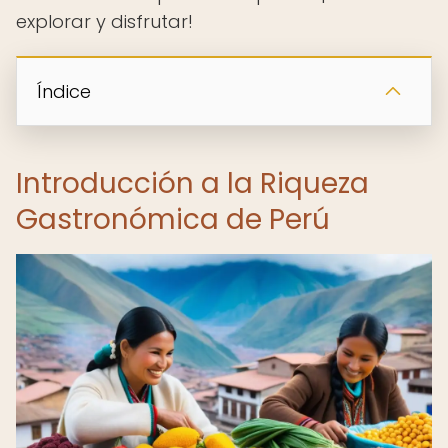
explorar y disfrutar!
Índice
Introducción a la Riqueza
Gastronómica de Perú