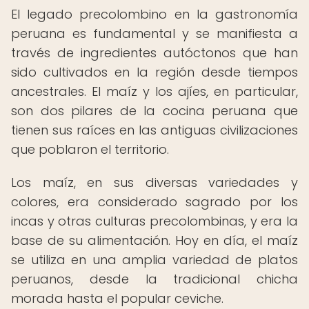
El legado precolombino en la gastronomía
peruana es fundamental y se manifiesta a
través de ingredientes autóctonos que han
sido cultivados en la región desde tiempos
ancestrales. El maíz y los ajíes, en particular,
son dos pilares de la cocina peruana que
tienen sus raíces en las antiguas civilizaciones
que poblaron el territorio.
Los maíz, en sus diversas variedades y
colores, era considerado sagrado por los
incas y otras culturas precolombinas, y era la
base de su alimentación. Hoy en día, el maíz
se utiliza en una amplia variedad de platos
peruanos, desde la tradicional chicha
morada hasta el popular ceviche.