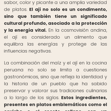
sabor, color y picante a una amplia variedad
de platos.
El ají no solo es un condimento,
sino que también tiene un significado
cultural profundo, asociado a la protección
y la energía vital.
En la cosmovisión andina,
el ají es considerado un alimento que
equilibra las energías y protege de las
influencias negativas.
La combinación del maíz y el ají en la cocina
peruana no solo se limita a cuestiones
gastronómicas, sino que refleja la identidad y
la historia de un pueblo que ha sabido
preservar y valorar sus tradiciones culinarias
a lo largo de los siglos.
Estos ingredientes,
presentes en platos emblemáticos como el