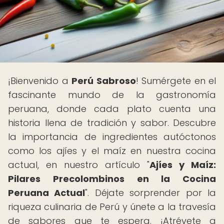
¡Bienvenido a
Perú Sabroso
! Sumérgete en el
fascinante mundo de la gastronomía
peruana, donde cada plato cuenta una
historia llena de tradición y sabor. Descubre
la importancia de ingredientes autóctonos
como los ajíes y el maíz en nuestra cocina
actual, en nuestro artículo "
Ajíes y Maíz:
Pilares Precolombinos en la Cocina
Peruana Actual
". Déjate sorprender por la
riqueza culinaria de Perú y únete a la travesía
de sabores que te espera. ¡Atrévete a