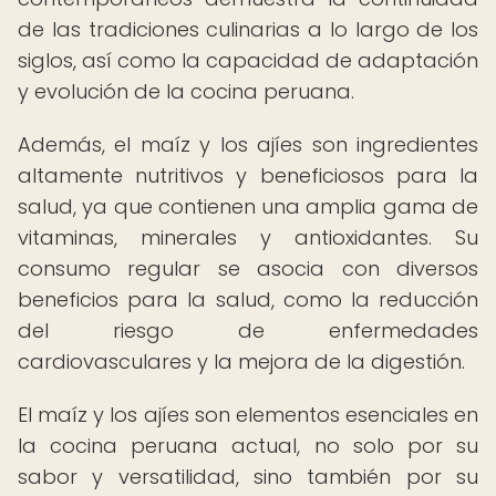
de las tradiciones culinarias a lo largo de los
siglos, así como la capacidad de adaptación
y evolución de la cocina peruana.
Además, el maíz y los ajíes son ingredientes
altamente nutritivos y beneficiosos para la
salud, ya que contienen una amplia gama de
vitaminas, minerales y antioxidantes. Su
consumo regular se asocia con diversos
beneficios para la salud, como la reducción
del riesgo de enfermedades
cardiovasculares y la mejora de la digestión.
El maíz y los ajíes son elementos esenciales en
la cocina peruana actual, no solo por su
sabor y versatilidad, sino también por su