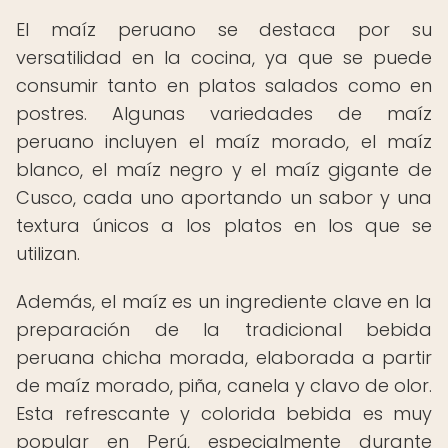
El maíz peruano se destaca por su
versatilidad en la cocina, ya que se puede
consumir tanto en platos salados como en
postres. Algunas variedades de maíz
peruano incluyen el maíz morado, el maíz
blanco, el maíz negro y el maíz gigante de
Cusco, cada uno aportando un sabor y una
textura únicos a los platos en los que se
utilizan.
Además, el maíz es un ingrediente clave en la
preparación de la tradicional bebida
peruana chicha morada, elaborada a partir
de maíz morado, piña, canela y clavo de olor.
Esta refrescante y colorida bebida es muy
popular en Perú, especialmente durante