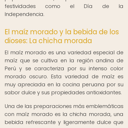
festividades como el Día de la
Independencia.
El maíz morado y la bebida de los
dioses: La chicha morada
El maíz morado es una variedad especial de
maíz que se cultiva en la región andina de
Perú y se caracteriza por su intenso color
morado oscuro. Esta variedad de maíz es
muy apreciada en la cocina peruana por su
sabor dulce y sus propiedades antioxidantes.
Una de las preparaciones más emblemáticas
con maíz morado es la chicha morada, una
bebida refrescante y ligeramente dulce que