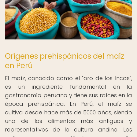
Orígenes prehispánicos del maíz
en Perú
El maíz, conocido como el "oro de los Incas",
es un ingrediente fundamental en la
gastronomía peruana y tiene sus raíces en la
época prehispánica. En Perú, el maíz se
cultiva desde hace más de 5000 años, siendo
uno de los alimentos más antiguos y
representativos de la cultura andina. Los