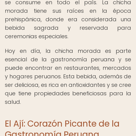
se consume en todo el país. La chicha
morada tiene sus raíces en la época
prehispánica, donde era considerada una
bebida sagrada y reservada para
ceremonias especiales.
Hoy en día, la chicha morada es parte
esencial de la gastronomía peruana y se
puede encontrar en restaurantes, mercados
y hogares peruanos. Esta bebida, además de
ser deliciosa, es rica en antioxidantes y se cree
que tiene propiedades beneficiosas para la
salud.
El Ají: Corazón Picante de la
Gastronomía Peruana