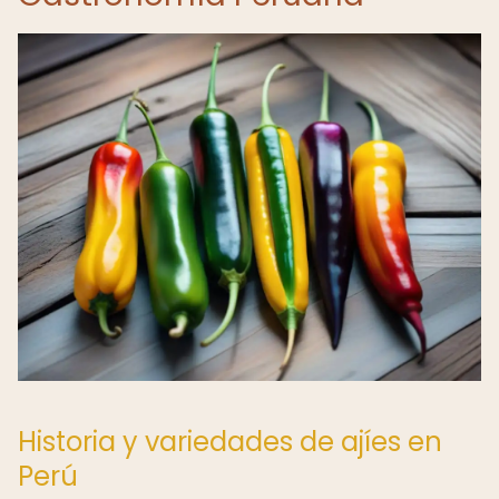
Historia y variedades de ajíes en
Perú