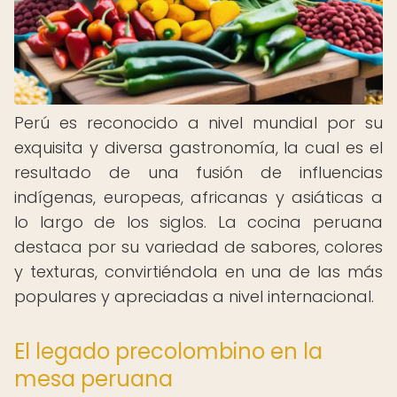
Perú es reconocido a nivel mundial por su
exquisita y diversa gastronomía, la cual es el
resultado de una fusión de influencias
indígenas, europeas, africanas y asiáticas a
lo largo de los siglos. La cocina peruana
destaca por su variedad de sabores, colores
y texturas, convirtiéndola en una de las más
populares y apreciadas a nivel internacional.
El legado precolombino en la
mesa peruana