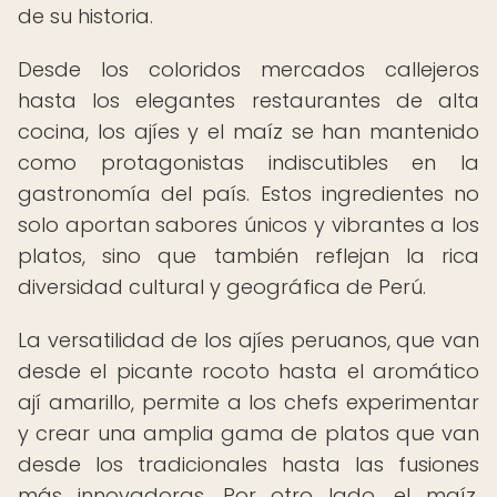
de su historia.
Desde los coloridos mercados callejeros
hasta los elegantes restaurantes de alta
cocina, los ajíes y el maíz se han mantenido
como protagonistas indiscutibles en la
gastronomía del país. Estos ingredientes no
solo aportan sabores únicos y vibrantes a los
platos, sino que también reflejan la rica
diversidad cultural y geográfica de Perú.
La versatilidad de los ajíes peruanos, que van
desde el picante rocoto hasta el aromático
ají amarillo, permite a los chefs experimentar
y crear una amplia gama de platos que van
desde los tradicionales hasta las fusiones
más innovadoras. Por otro lado, el maíz,