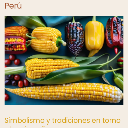
Perú
Simbolismo y tradiciones en torno