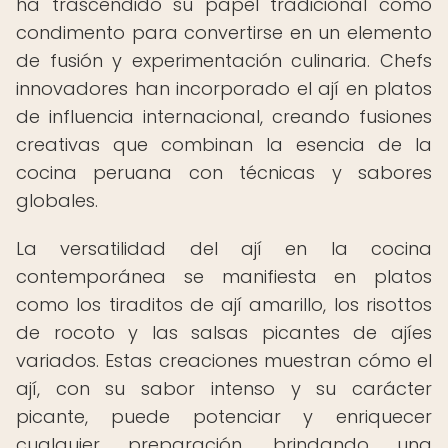
ha trascendido su papel tradicional como
condimento para convertirse en un elemento
de fusión y experimentación culinaria. Chefs
innovadores han incorporado el ají en platos
de influencia internacional, creando fusiones
creativas que combinan la esencia de la
cocina peruana con técnicas y sabores
globales.
La versatilidad del ají en la cocina
contemporánea se manifiesta en platos
como los tiraditos de ají amarillo, los risottos
de rocoto y las salsas picantes de ajíes
variados. Estas creaciones muestran cómo el
ají, con su sabor intenso y su carácter
picante, puede potenciar y enriquecer
cualquier preparación, brindando una