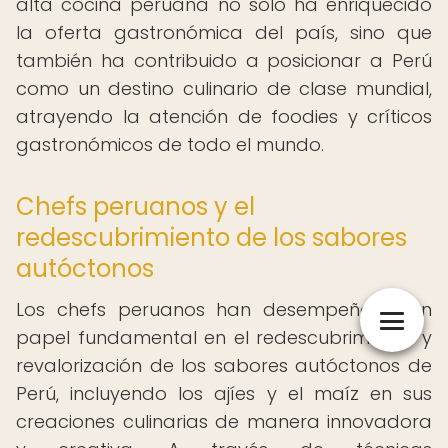
alta cocina peruana no solo ha enriquecido
la oferta gastronómica del país, sino que
también ha contribuido a posicionar a Perú
como un destino culinario de clase mundial,
atrayendo la atención de foodies y críticos
gastronómicos de todo el mundo.
Chefs peruanos y el
redescubrimiento de los sabores
autóctonos
Los chefs peruanos han desempeñado un
papel fundamental en el redescubrimiento y
revalorización de los sabores autóctonos de
Perú, incluyendo los ajíes y el maíz en sus
creaciones culinarias de manera innovadora