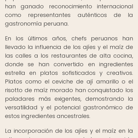
han ganado reconocimiento internacional
como representantes auténticos de la
gastronomía peruana.
En los últimos años, chefs peruanos han
llevado la influencia de los ajíes y el maíz de
las calles a los restaurantes de alta cocina,
donde se han convertido en ingredientes
estrella en platos sofisticados y creativos.
Platos como el ceviche de ají amarillo o el
risotto de maíz morado han conquistado los
paladares más exigentes, demostrando la
versatilidad y el potencial gastronómico de
estos ingredientes ancestrales.
La incorporación de los ajíes y el maíz en la