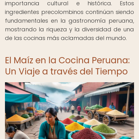
importancia cultural e histórica. Estos
ingredientes precolombinos continúan siendo
fundamentales en la gastronomía peruana,
mostrando la riqueza y la diversidad de una
de las cocinas más aclamadas del mundo.
El Maíz en la Cocina Peruana:
Un Viaje a través del Tiempo