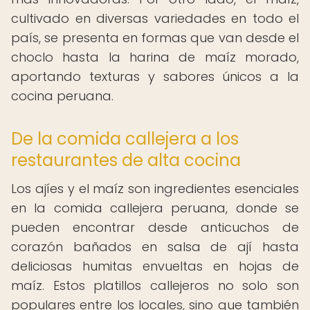
cultivado en diversas variedades en todo el
país, se presenta en formas que van desde el
choclo hasta la harina de maíz morado,
aportando texturas y sabores únicos a la
cocina peruana.
De la comida callejera a los
restaurantes de alta cocina
Los ajíes y el maíz son ingredientes esenciales
en la comida callejera peruana, donde se
pueden encontrar desde anticuchos de
corazón bañados en salsa de ají hasta
deliciosas humitas envueltas en hojas de
maíz. Estos platillos callejeros no solo son
populares entre los locales, sino que también