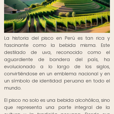
La historia del pisco en Perú es tan rica y
fascinante como la bebida misma. Este
destilado de uva, reconocido como el
aguardiente de bandera del país, ha
evolucionado a lo largo de los siglos,
convirtiéndose en un emblema nacional y en
un símbolo de identidad peruana en todo el
mundo.
El pisco no solo es una bebida alcohólica, sino
que representa una parte integral de la