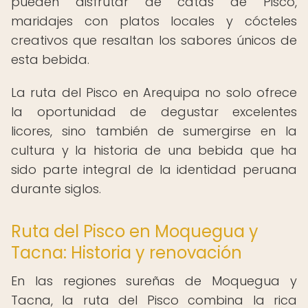
pueden disfrutar de catas de Pisco,
maridajes con platos locales y cócteles
creativos que resaltan los sabores únicos de
esta bebida.
La ruta del Pisco en Arequipa no solo ofrece
la oportunidad de degustar excelentes
licores, sino también de sumergirse en la
cultura y la historia de una bebida que ha
sido parte integral de la identidad peruana
durante siglos.
Ruta del Pisco en Moquegua y
Tacna: Historia y renovación
En las regiones sureñas de Moquegua y
Tacna, la ruta del Pisco combina la rica