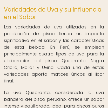
Variedades de Uva y su Influencia
en el Sabor
Las variedades de uva utilizadas en la
producción de pisco tienen un impacto
significativo en el sabor y las características
de esta bebida. En Perú, se emplean
principalmente cuatro tipos de uva para la
elaboración del pisco: Quebranta, Negra
Criolla, Mollar y Uvina. Cada una de estas
variedades aporta matices únicos al licor
final.
La uva Quebranta, considerada la uva
bandera del pisco peruano, ofrece un sabor
intenso y equilibrado, ideal para piscos puros