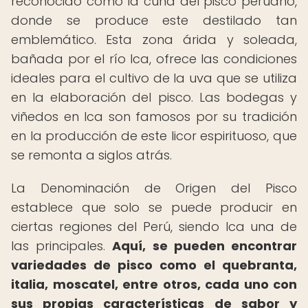
reconocido como la cuna del pisco peruano,
donde se produce este destilado tan
emblemático. Esta zona árida y soleada,
bañada por el río Ica, ofrece las condiciones
ideales para el cultivo de la uva que se utiliza
en la elaboración del pisco. Las bodegas y
viñedos en Ica son famosos por su tradición
en la producción de este licor espirituoso, que
se remonta a siglos atrás.
La Denominación de Origen del Pisco
establece que solo se puede producir en
ciertas regiones del Perú, siendo Ica una de
las principales.
Aquí, se pueden encontrar
variedades de pisco como el quebranta,
italia, moscatel, entre otros, cada uno con
sus propias características de sabor y