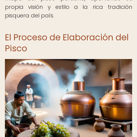
propia visión y estilo a la rica tradición
pisquera del país.
El Proceso de Elaboración del
Pisco