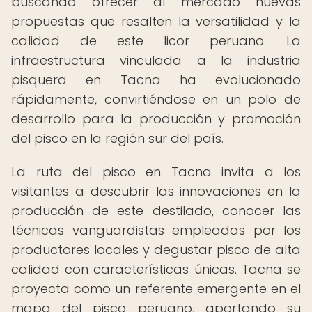
buscando ofrecer al mercado nuevas
propuestas que resalten la versatilidad y la
calidad de este licor peruano. La
infraestructura vinculada a la industria
pisquera en Tacna ha evolucionado
rápidamente, convirtiéndose en un polo de
desarrollo para la producción y promoción
del pisco en la región sur del país.
La ruta del pisco en Tacna invita a los
visitantes a descubrir las innovaciones en la
producción de este destilado, conocer las
técnicas vanguardistas empleadas por los
productores locales y degustar pisco de alta
calidad con características únicas. Tacna se
proyecta como un referente emergente en el
mapa del pisco peruano, aportando su