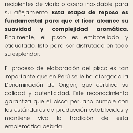
recipientes de vidrio o acero inoxidable para
su añejamiento.
Esta etapa de reposo es
fundamental para que el licor alcance su
suavidad y complejidad aromática.
Finalmente, el pisco es embotellado y
etiquetado, listo para ser disfrutado en todo
su esplendor.
El proceso de elaboración del pisco es tan
importante que en Perú se le ha otorgado la
Denominación de Origen, que certifica su
calidad y autenticidad. Este reconocimiento
garantiza que el pisco peruano cumple con
los estándares de producción establecidos y
mantiene viva la tradición de esta
emblemática bebida.