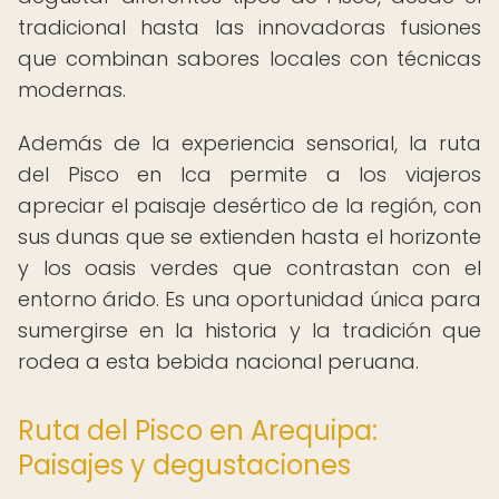
tradicional hasta las innovadoras fusiones
que combinan sabores locales con técnicas
modernas.
Además de la experiencia sensorial, la ruta
del Pisco en Ica permite a los viajeros
apreciar el paisaje desértico de la región, con
sus dunas que se extienden hasta el horizonte
y los oasis verdes que contrastan con el
entorno árido. Es una oportunidad única para
sumergirse en la historia y la tradición que
rodea a esta bebida nacional peruana.
Ruta del Pisco en Arequipa:
Paisajes y degustaciones