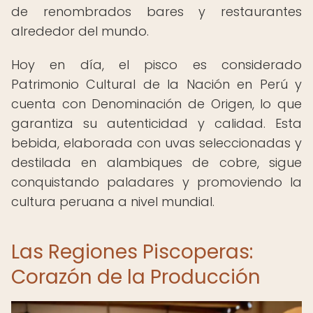
de renombrados bares y restaurantes
alrededor del mundo.
Hoy en día, el pisco es considerado
Patrimonio Cultural de la Nación en Perú y
cuenta con Denominación de Origen, lo que
garantiza su autenticidad y calidad. Esta
bebida, elaborada con uvas seleccionadas y
destilada en alambiques de cobre, sigue
conquistando paladares y promoviendo la
cultura peruana a nivel mundial.
Las Regiones Piscoperas:
Corazón de la Producción