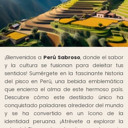
¡Bienvenidos a
Perú Sabroso
, donde el sabor
y la cultura se fusionan para deleitar tus
sentidos! Sumérgete en la fascinante historia
del pisco en Perú, una bebida emblemática
que encierra el alma de este hermoso país.
Descubre cómo este destilado único ha
conquistado paladares alrededor del mundo
y se ha convertido en un ícono de la
identidad peruana. ¡Atrévete a explorar la