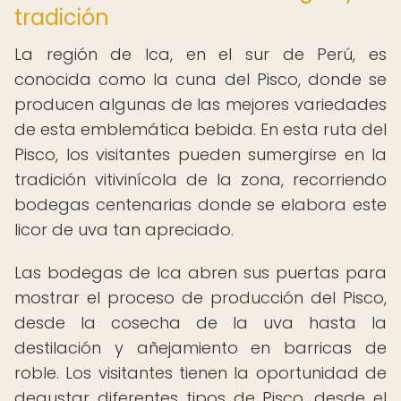
tradición
La región de Ica, en el sur de Perú, es
conocida como la cuna del Pisco, donde se
producen algunas de las mejores variedades
de esta emblemática bebida. En esta ruta del
Pisco, los visitantes pueden sumergirse en la
tradición vitivinícola de la zona, recorriendo
bodegas centenarias donde se elabora este
licor de uva tan apreciado.
Las bodegas de Ica abren sus puertas para
mostrar el proceso de producción del Pisco,
desde la cosecha de la uva hasta la
destilación y añejamiento en barricas de
roble. Los visitantes tienen la oportunidad de
degustar diferentes tipos de Pisco, desde el