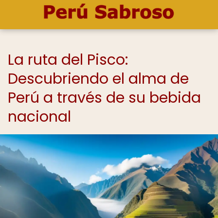
La ruta del Pisco:
Descubriendo el alma de
Perú a través de su bebida
nacional