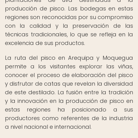
producción de pisco. Las bodegas en estas
regiones son reconocidas por su compromiso
con la calidad y la preservación de las
técnicas tradicionales, lo que se refleja en la
excelencia de sus productos.
La ruta del pisco en Arequipa y Moquegua
permite a los visitantes explorar las viñas,
conocer el proceso de elaboración del pisco
y disfrutar de catas que revelan la diversidad
de este destilado. La fusión entre la tradición
y la innovación en la producción de pisco en
estas regiones ha posicionado a sus
productores como referentes de la industria
a nivel nacional e internacional.