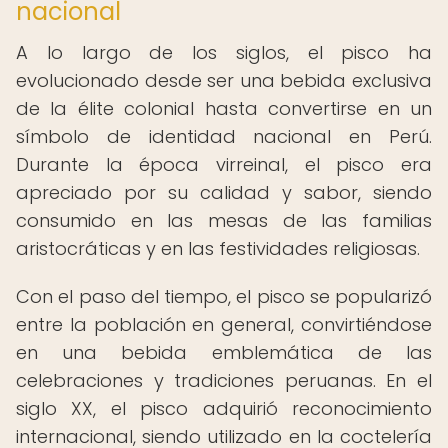
nacional
A lo largo de los siglos, el pisco ha
evolucionado desde ser una bebida exclusiva
de la élite colonial hasta convertirse en un
símbolo de identidad nacional en Perú.
Durante la época virreinal, el pisco era
apreciado por su calidad y sabor, siendo
consumido en las mesas de las familias
aristocráticas y en las festividades religiosas.
Con el paso del tiempo, el pisco se popularizó
entre la población en general, convirtiéndose
en una bebida emblemática de las
celebraciones y tradiciones peruanas. En el
siglo XX, el pisco adquirió reconocimiento
internacional, siendo utilizado en la coctelería