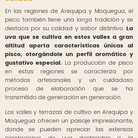
En las regiones de Arequipa y Moquegua, el
pisco también tiene una larga tradición y se
destaca por su calidad y sabor distintivo.
La
uva que se cultiva en estos valles a gran
altitud aporta características únicas al
pisco, otorgándole un perfil aromático y
gustativo especial.
La producción de pisco
en estas regiones se caracteriza por
métodos artesanales y un cuidadoso
proceso de elaboración que se ha
transmitido de generación en generación.
Los valles y terrazas de cultivo en Arequipa y
Moquegua ofrecen un paisaje impresionante,
donde se pueden apreciar las extensas
plantaciones de uva destinadas a la