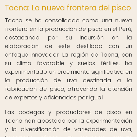
Tacna: La nueva frontera del pisco
Tacna se ha consolidado como una nueva
frontera en la producción de pisco en el Perú,
destacando por su incursión en la
elaboración de este destilado con un
enfoque innovador. La región de Tacna, con
su clima favorable y suelos fértiles, ha
experimentado un crecimiento significativo en
la producción de uva destinada a la
fabricación de pisco, atrayendo la atención
de expertos y aficionados por igual.
Las bodegas y productores de pisco en
Tacna han apostado por la experimentación
y la diversificación de variedades de uva,