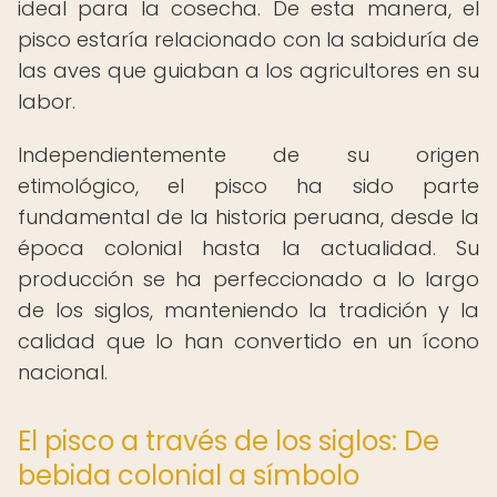
ideal para la cosecha. De esta manera, el
pisco estaría relacionado con la sabiduría de
las aves que guiaban a los agricultores en su
labor.
Independientemente de su origen
etimológico, el pisco ha sido parte
fundamental de la historia peruana, desde la
época colonial hasta la actualidad. Su
producción se ha perfeccionado a lo largo
de los siglos, manteniendo la tradición y la
calidad que lo han convertido en un ícono
nacional.
El pisco a través de los siglos: De
bebida colonial a símbolo