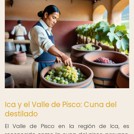
Ica y el Valle de Pisco: Cuna del
destilado
El Valle de Pisco en la región de Ica, es