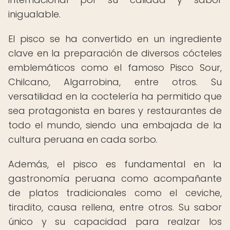
inigualable.
El pisco se ha convertido en un ingrediente
clave en la preparación de diversos cócteles
emblemáticos como el famoso Pisco Sour,
Chilcano, Algarrobina, entre otros. Su
versatilidad en la coctelería ha permitido que
sea protagonista en bares y restaurantes de
todo el mundo, siendo una embajada de la
cultura peruana en cada sorbo.
Además, el pisco es fundamental en la
gastronomía peruana como acompañante
de platos tradicionales como el ceviche,
tiradito, causa rellena, entre otros. Su sabor
único y su capacidad para realzar los