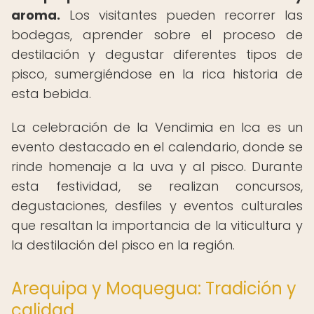
aroma.
Los visitantes pueden recorrer las
bodegas, aprender sobre el proceso de
destilación y degustar diferentes tipos de
pisco, sumergiéndose en la rica historia de
esta bebida.
La celebración de la Vendimia en Ica es un
evento destacado en el calendario, donde se
rinde homenaje a la uva y al pisco. Durante
esta festividad, se realizan concursos,
degustaciones, desfiles y eventos culturales
que resaltan la importancia de la viticultura y
la destilación del pisco en la región.
Arequipa y Moquegua: Tradición y
calidad