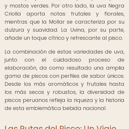
y mostos verdes. Por otro lado, la uva Negra
Criolla aporta notas frutales y florales,
mientras que la Mollar se caracteriza por su
dulzura y suavidad. La Uvina, por su parte,
añade un toque cítrico y refrescante al pisco.
La combinación de estas variedades de uva,
junto con el cuidadoso proceso de
elaboración, da como resultado una amplia
gama de piscos con perfiles de sabor únicos.
Desde los más aromáticos y frutales hasta
los más secos y robustos, la diversidad de
piscos peruanos refleja la riqueza y la historia
de esta emblemática bebida nacional.
Las Rutas del Pisco: Un Viaje