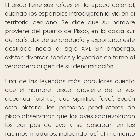
El pisco tiene sus raíces en la época colonial,
cuando los españoles introdujeron la vid en el
territorio peruano. Se dice que su nombre
proviene del puerto de Pisco, en la costa sur
del país, donde se producía y exportaba este
destilado hacia el siglo XVI. Sin embargo,
existen diversas teorías y leyendas en torno al
verdadero origen de su denominación.
Una de las leyendas más populares cuenta
que el nombre "pisco" proviene de la voz
quechua "pishku", que significa "ave". Según
esta historia, los primeros productores de
pisco observaron que las aves sobrevolaban
los campos de uva y se posaban en los
racimos maduros, indicando así el momento