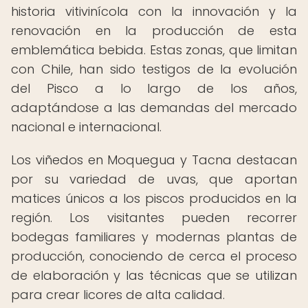
historia vitivinícola con la innovación y la
renovación en la producción de esta
emblemática bebida. Estas zonas, que limitan
con Chile, han sido testigos de la evolución
del Pisco a lo largo de los años,
adaptándose a las demandas del mercado
nacional e internacional.
Los viñedos en Moquegua y Tacna destacan
por su variedad de uvas, que aportan
matices únicos a los piscos producidos en la
región. Los visitantes pueden recorrer
bodegas familiares y modernas plantas de
producción, conociendo de cerca el proceso
de elaboración y las técnicas que se utilizan
para crear licores de alta calidad.