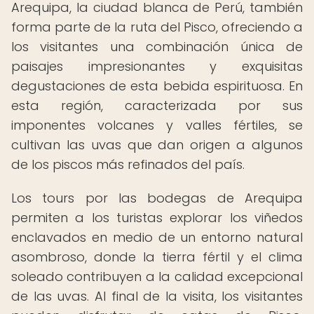
Arequipa, la ciudad blanca de Perú, también
forma parte de la ruta del Pisco, ofreciendo a
los visitantes una combinación única de
paisajes impresionantes y exquisitas
degustaciones de esta bebida espirituosa. En
esta región, caracterizada por sus
imponentes volcanes y valles fértiles, se
cultivan las uvas que dan origen a algunos
de los piscos más refinados del país.
Los tours por las bodegas de Arequipa
permiten a los turistas explorar los viñedos
enclavados en medio de un entorno natural
asombroso, donde la tierra fértil y el clima
soleado contribuyen a la calidad excepcional
de las uvas. Al final de la visita, los visitantes