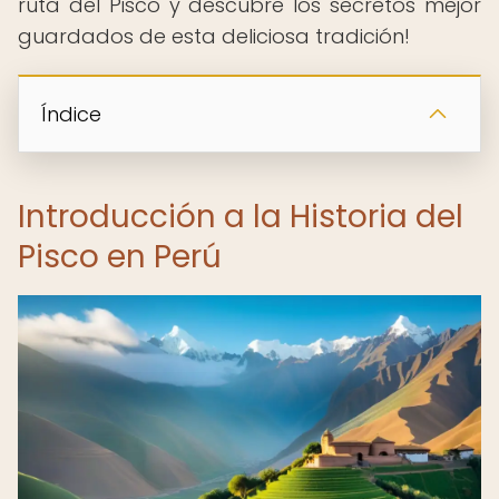
ruta del Pisco y descubre los secretos mejor
guardados de esta deliciosa tradición!
Índice
Introducción a la Historia del
Pisco en Perú