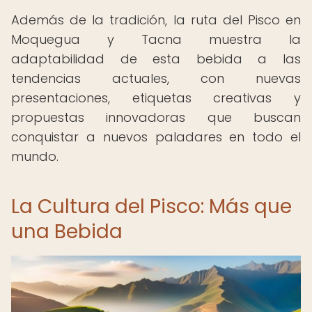
Además de la tradición, la ruta del Pisco en
Moquegua y Tacna muestra la
adaptabilidad de esta bebida a las
tendencias actuales, con nuevas
presentaciones, etiquetas creativas y
propuestas innovadoras que buscan
conquistar a nuevos paladares en todo el
mundo.
La Cultura del Pisco: Más que
una Bebida