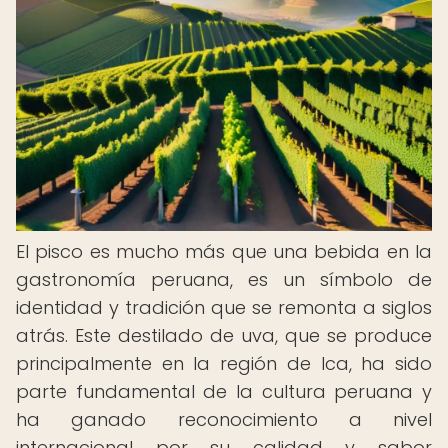
El pisco es mucho más que una bebida en la
gastronomía peruana, es un símbolo de
identidad y tradición que se remonta a siglos
atrás. Este destilado de uva, que se produce
principalmente en la región de Ica, ha sido
parte fundamental de la cultura peruana y
ha ganado reconocimiento a nivel
internacional por su calidad y sabor