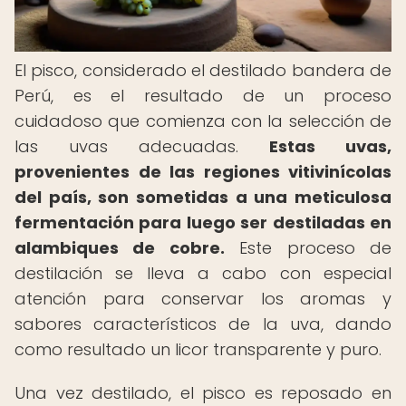
El pisco, considerado el destilado bandera de
Perú, es el resultado de un proceso
cuidadoso que comienza con la selección de
las uvas adecuadas.
Estas uvas,
provenientes de las regiones vitivinícolas
del país, son sometidas a una meticulosa
fermentación para luego ser destiladas en
alambiques de cobre.
Este proceso de
destilación se lleva a cabo con especial
atención para conservar los aromas y
sabores característicos de la uva, dando
como resultado un licor transparente y puro.
Una vez destilado, el pisco es reposado en