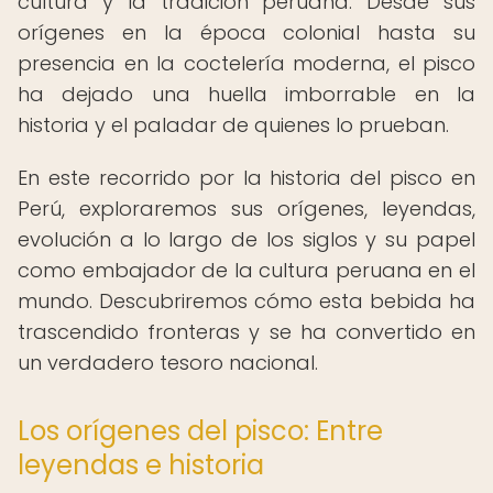
cultura y la tradición peruana. Desde sus
orígenes en la época colonial hasta su
presencia en la coctelería moderna, el pisco
ha dejado una huella imborrable en la
historia y el paladar de quienes lo prueban.
En este recorrido por la historia del pisco en
Perú, exploraremos sus orígenes, leyendas,
evolución a lo largo de los siglos y su papel
como embajador de la cultura peruana en el
mundo. Descubriremos cómo esta bebida ha
trascendido fronteras y se ha convertido en
un verdadero tesoro nacional.
Los orígenes del pisco: Entre
leyendas e historia