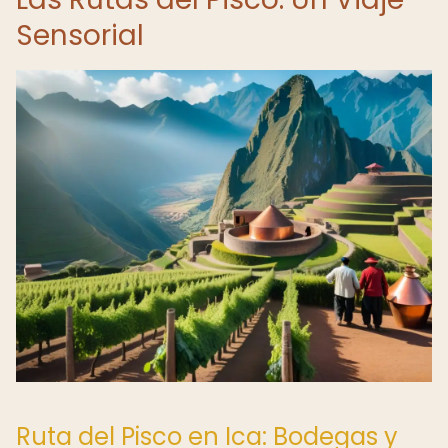
Sensorial
Ruta del Pisco en Ica: Bodegas y