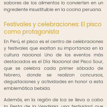
sabores de los alimentos lo convierten en un
ingrediente insustituible en la cocina peruana.
Festivales y celebraciones: El pisco
como protagonista
En Perú, el pisco es el centro de celebraciones
y festivales que exaltan su importancia en la
cultura nacional. Uno de los eventos más
destacados es el Día Nacional del Pisco Sour,
que se celebra cada primer sábado de
febrero, donde se realizan concursos,
degustaciones y actividades en honor a esta
emblemática bebida.
Además, en la región de Ica se lleva a cabo
la Fiesta de la Vendimia, una festividad que