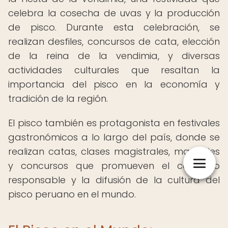
celebra la cosecha de uvas y la producción
de pisco. Durante esta celebración, se
realizan desfiles, concursos de cata, elección
de la reina de la vendimia, y diversas
actividades culturales que resaltan la
importancia del pisco en la economía y
tradición de la región.
El pisco también es protagonista en festivales
gastronómicos a lo largo del país, donde se
realizan catas, clases magistrales, maridajes
y concursos que promueven el consumo
responsable y la difusión de la cultura del
pisco peruano en el mundo.