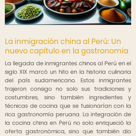
La inmigración china al Perú: Un
nuevo capítulo en la gastronomía
La llegada de inmigrantes chinos al Perú en el
siglo XIX marcó un hito en la historia culinaria
del país sudamericano. Estos inmigrantes
trajeron consigo no solo sus tradiciones y
costumbres, sino también ingredientes y
técnicas de cocina que se fusionarían con la
rica gastronomía peruana. La integración de
la cocina china en Perú no solo enriqueció la
oferta gastronómica, sino que también dio