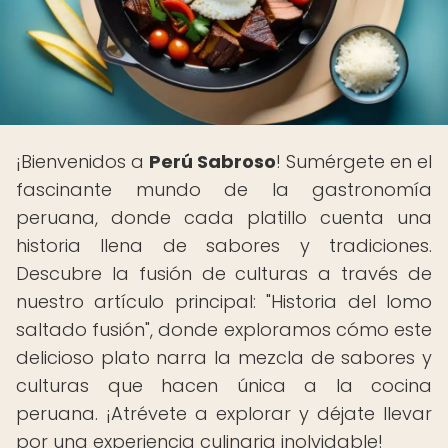
¡Bienvenidos a
Perú Sabroso
! Sumérgete en el
fascinante mundo de la gastronomía
peruana, donde cada platillo cuenta una
historia llena de sabores y tradiciones.
Descubre la fusión de culturas a través de
nuestro artículo principal: "Historia del lomo
saltado fusión", donde exploramos cómo este
delicioso plato narra la mezcla de sabores y
culturas que hacen única a la cocina
peruana. ¡Atrévete a explorar y déjate llevar
por una experiencia culinaria inolvidable!