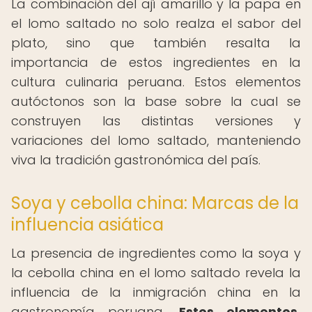
La combinación del ají amarillo y la papa en
el lomo saltado no solo realza el sabor del
plato, sino que también resalta la
importancia de estos ingredientes en la
cultura culinaria peruana. Estos elementos
autóctonos son la base sobre la cual se
construyen las distintas versiones y
variaciones del lomo saltado, manteniendo
viva la tradición gastronómica del país.
Soya y cebolla china: Marcas de la
influencia asiática
La presencia de ingredientes como la soya y
la cebolla china en el lomo saltado revela la
influencia de la inmigración china en la
gastronomía peruana.
Estos elementos,