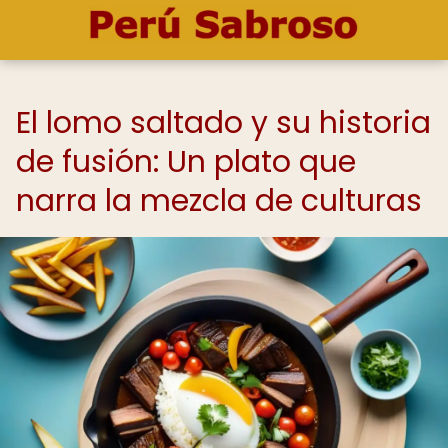
El lomo saltado y su historia
de fusión: Un plato que
narra la mezcla de culturas