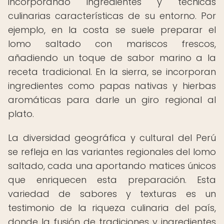
incorporando ingredientes y técnicas
culinarias características de su entorno. Por
ejemplo, en la costa se suele preparar el
lomo saltado con mariscos frescos,
añadiendo un toque de sabor marino a la
receta tradicional. En la sierra, se incorporan
ingredientes como papas nativas y hierbas
aromáticas para darle un giro regional al
plato.
La diversidad geográfica y cultural del Perú
se refleja en las variantes regionales del lomo
saltado, cada una aportando matices únicos
que enriquecen esta preparación. Esta
variedad de sabores y texturas es un
testimonio de la riqueza culinaria del país,
donde la fusión de tradiciones y ingredientes