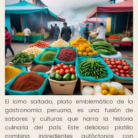
El lomo saltado, plato emblemático de la
gastronomía peruana, es una fusión de
sabores y culturas que narra la historia
culinaria del país. Este delicioso platillo
combina ingredientes autóctonos con