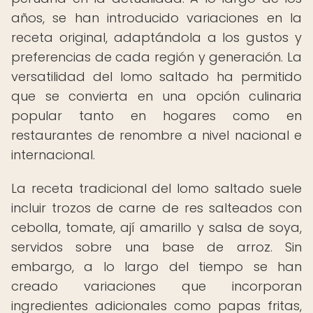
años, se han introducido variaciones en la
receta original, adaptándola a los gustos y
preferencias de cada región y generación. La
versatilidad del lomo saltado ha permitido
que se convierta en una opción culinaria
popular tanto en hogares como en
restaurantes de renombre a nivel nacional e
internacional.
La receta tradicional del lomo saltado suele
incluir trozos de carne de res salteados con
cebolla, tomate, ají amarillo y salsa de soya,
servidos sobre una base de arroz. Sin
embargo, a lo largo del tiempo se han
creado variaciones que incorporan
ingredientes adicionales como papas fritas,