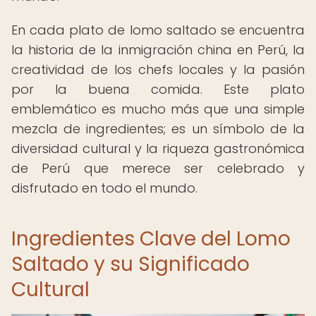
En cada plato de lomo saltado se encuentra
la historia de la inmigración china en Perú, la
creatividad de los chefs locales y la pasión
por la buena comida. Este plato
emblemático es mucho más que una simple
mezcla de ingredientes; es un símbolo de la
diversidad cultural y la riqueza gastronómica
de Perú que merece ser celebrado y
disfrutado en todo el mundo.
Ingredientes Clave del Lomo
Saltado y su Significado
Cultural