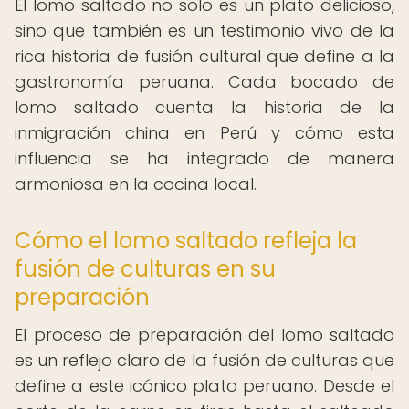
El lomo saltado no solo es un plato delicioso,
sino que también es un testimonio vivo de la
rica historia de fusión cultural que define a la
gastronomía peruana. Cada bocado de
lomo saltado cuenta la historia de la
inmigración china en Perú y cómo esta
influencia se ha integrado de manera
armoniosa en la cocina local.
Cómo el lomo saltado refleja la
fusión de culturas en su
preparación
El proceso de preparación del lomo saltado
es un reflejo claro de la fusión de culturas que
define a este icónico plato peruano. Desde el