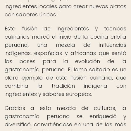
ingredientes locales para crear nuevos platos
con sabores únicos.
Esta fusión de ingredientes y técnicas
culinarias marcó el inicio de la cocina criolla
peruana, una mezcla de influencias
indígenas, españolas y africanas que sentó
las bases para la evolución de la
gastronomía peruana. El lomo saltado es un
claro ejemplo de esta fusión culinaria, que
combina la tradición indígena con
ingredientes y sabores europeos.
Gracias a esta mezcla de culturas, la
gastronomía peruana se enriqueció y
diversificó, convirtiéndose en una de las más