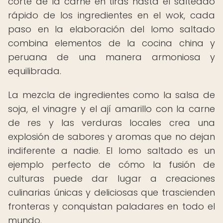
corte de la carne en tiras hasta el salteado
rápido de los ingredientes en el wok, cada
paso en la elaboración del lomo saltado
combina elementos de la cocina china y
peruana de una manera armoniosa y
equilibrada.
La mezcla de ingredientes como la salsa de
soja, el vinagre y el ají amarillo con la carne
de res y las verduras locales crea una
explosión de sabores y aromas que no dejan
indiferente a nadie. El lomo saltado es un
ejemplo perfecto de cómo la fusión de
culturas puede dar lugar a creaciones
culinarias únicas y deliciosas que trascienden
fronteras y conquistan paladares en todo el
mundo.