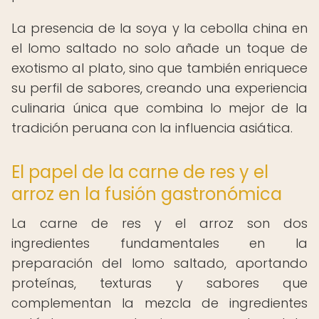
La presencia de la soya y la cebolla china en
el lomo saltado no solo añade un toque de
exotismo al plato, sino que también enriquece
su perfil de sabores, creando una experiencia
culinaria única que combina lo mejor de la
tradición peruana con la influencia asiática.
El papel de la carne de res y el
arroz en la fusión gastronómica
La carne de res y el arroz son dos
ingredientes fundamentales en la
preparación del lomo saltado, aportando
proteínas, texturas y sabores que
complementan la mezcla de ingredientes