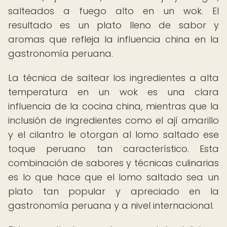
salteados a fuego alto en un wok. El
resultado es un plato lleno de sabor y
aromas que refleja la influencia china en la
gastronomía peruana.
La técnica de saltear los ingredientes a alta
temperatura en un wok es una clara
influencia de la cocina china, mientras que la
inclusión de ingredientes como el ají amarillo
y el cilantro le otorgan al lomo saltado ese
toque peruano tan característico. Esta
combinación de sabores y técnicas culinarias
es lo que hace que el lomo saltado sea un
plato tan popular y apreciado en la
gastronomía peruana y a nivel internacional.