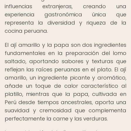
influencias extranjeras, creando una
experiencia gastronómica única que
representa la diversidad y riqueza de la
cocina peruana.
El ají amarillo y la papa son dos ingredientes
fundamentales en la preparación del lomo
saltado, aportando sabores y texturas que
reflejan las raíces peruanas en el plato. El ají
amarillo, un ingrediente picante y aromático,
añade un toque de calor característico al
platillo, mientras que la papa, cultivada en
Perú desde tiempos ancestrales, aporta una
suavidad y cremosidad que complementa
perfectamente la carne y las verduras.