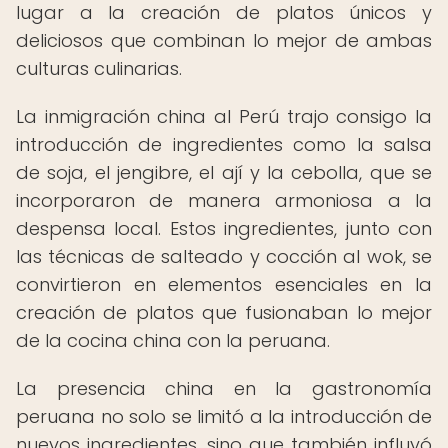
lugar a la creación de platos únicos y
deliciosos que combinan lo mejor de ambas
culturas culinarias.
La inmigración china al Perú trajo consigo la
introducción de ingredientes como la salsa
de soja, el jengibre, el ají y la cebolla, que se
incorporaron de manera armoniosa a la
despensa local. Estos ingredientes, junto con
las técnicas de salteado y cocción al wok, se
convirtieron en elementos esenciales en la
creación de platos que fusionaban lo mejor
de la cocina china con la peruana.
La presencia china en la gastronomía
peruana no solo se limitó a la introducción de
nuevos ingredientes, sino que también influyó