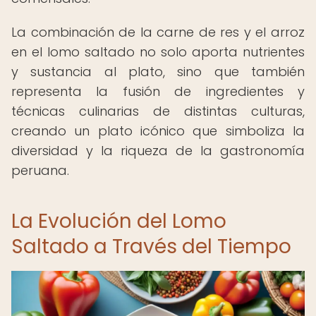
La combinación de la carne de res y el arroz
en el lomo saltado no solo aporta nutrientes
y sustancia al plato, sino que también
representa la fusión de ingredientes y
técnicas culinarias de distintas culturas,
creando un plato icónico que simboliza la
diversidad y la riqueza de la gastronomía
peruana.
La Evolución del Lomo
Saltado a Través del Tiempo