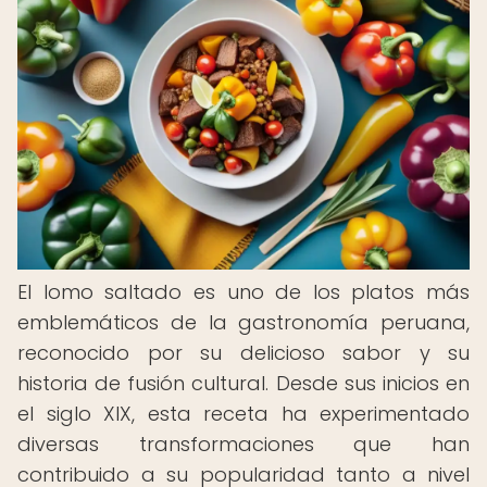
El lomo saltado es uno de los platos más
emblemáticos de la gastronomía peruana,
reconocido por su delicioso sabor y su
historia de fusión cultural. Desde sus inicios en
el siglo XIX, esta receta ha experimentado
diversas transformaciones que han
contribuido a su popularidad tanto a nivel