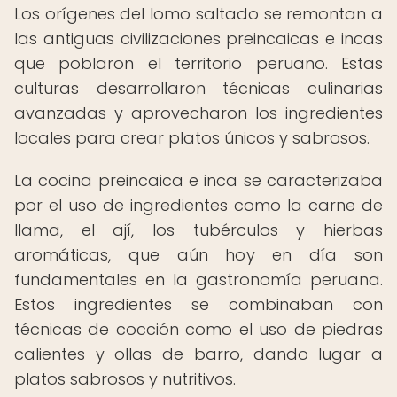
Los orígenes del lomo saltado se remontan a
las antiguas civilizaciones preincaicas e incas
que poblaron el territorio peruano. Estas
culturas desarrollaron técnicas culinarias
avanzadas y aprovecharon los ingredientes
locales para crear platos únicos y sabrosos.
La cocina preincaica e inca se caracterizaba
por el uso de ingredientes como la carne de
llama, el ají, los tubérculos y hierbas
aromáticas, que aún hoy en día son
fundamentales en la gastronomía peruana.
Estos ingredientes se combinaban con
técnicas de cocción como el uso de piedras
calientes y ollas de barro, dando lugar a
platos sabrosos y nutritivos.