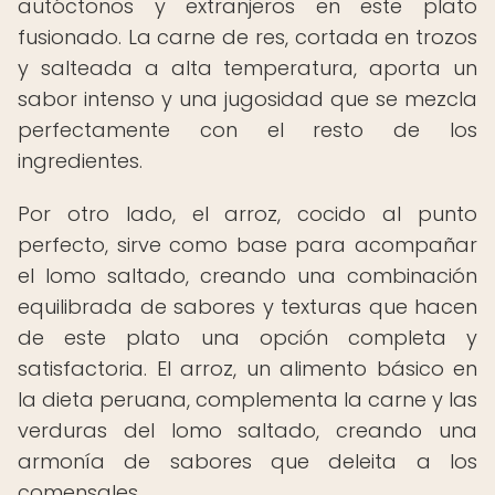
autóctonos y extranjeros en este plato
fusionado. La carne de res, cortada en trozos
y salteada a alta temperatura, aporta un
sabor intenso y una jugosidad que se mezcla
perfectamente con el resto de los
ingredientes.
Por otro lado, el arroz, cocido al punto
perfecto, sirve como base para acompañar
el lomo saltado, creando una combinación
equilibrada de sabores y texturas que hacen
de este plato una opción completa y
satisfactoria. El arroz, un alimento básico en
la dieta peruana, complementa la carne y las
verduras del lomo saltado, creando una
armonía de sabores que deleita a los
comensales.