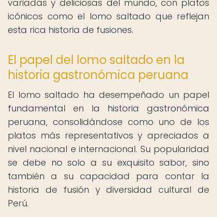
variadas y deliciosas del mundo, con platos
icónicos como el lomo saltado que reflejan
esta rica historia de fusiones.
El papel del lomo saltado en la
historia gastronómica peruana
El lomo saltado ha desempeñado un papel
fundamental en la historia gastronómica
peruana, consolidándose como uno de los
platos más representativos y apreciados a
nivel nacional e internacional. Su popularidad
se debe no solo a su exquisito sabor, sino
también a su capacidad para contar la
historia de fusión y diversidad cultural de
Perú.