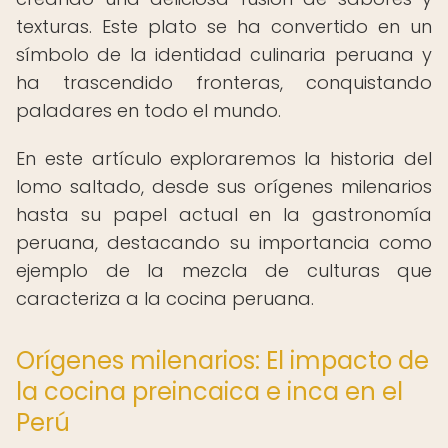
texturas. Este plato se ha convertido en un
símbolo de la identidad culinaria peruana y
ha trascendido fronteras, conquistando
paladares en todo el mundo.
En este artículo exploraremos la historia del
lomo saltado, desde sus orígenes milenarios
hasta su papel actual en la gastronomía
peruana, destacando su importancia como
ejemplo de la mezcla de culturas que
caracteriza a la cocina peruana.
Orígenes milenarios: El impacto de
la cocina preincaica e inca en el
Perú