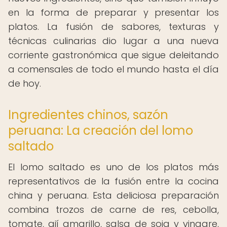
en la forma de preparar y presentar los
platos. La fusión de sabores, texturas y
técnicas culinarias dio lugar a una nueva
corriente gastronómica que sigue deleitando
a comensales de todo el mundo hasta el día
de hoy.
Ingredientes chinos, sazón
peruana: La creación del lomo
saltado
El lomo saltado es uno de los platos más
representativos de la fusión entre la cocina
china y peruana. Esta deliciosa preparación
combina trozos de carne de res, cebolla,
tomate, ají amarillo, salsa de soja y vinagre,