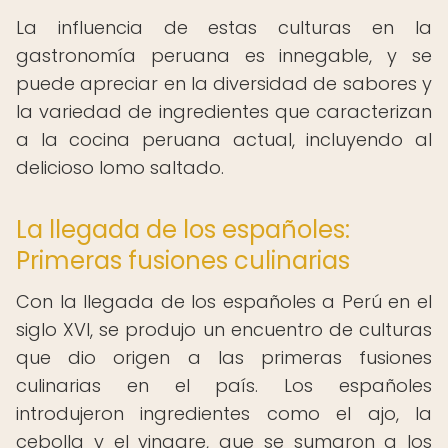
La influencia de estas culturas en la
gastronomía peruana es innegable, y se
puede apreciar en la diversidad de sabores y
la variedad de ingredientes que caracterizan
a la cocina peruana actual, incluyendo al
delicioso lomo saltado.
La llegada de los españoles:
Primeras fusiones culinarias
Con la llegada de los españoles a Perú en el
siglo XVI, se produjo un encuentro de culturas
que dio origen a las primeras fusiones
culinarias en el país. Los españoles
introdujeron ingredientes como el ajo, la
cebolla y el vinagre, que se sumaron a los