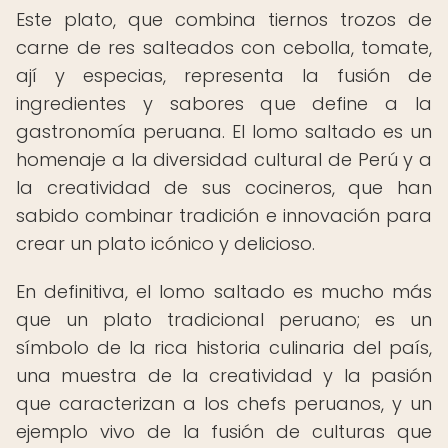
Este plato, que combina tiernos trozos de
carne de res salteados con cebolla, tomate,
ají y especias, representa la fusión de
ingredientes y sabores que define a la
gastronomía peruana. El lomo saltado es un
homenaje a la diversidad cultural de Perú y a
la creatividad de sus cocineros, que han
sabido combinar tradición e innovación para
crear un plato icónico y delicioso.
En definitiva, el lomo saltado es mucho más
que un plato tradicional peruano; es un
símbolo de la rica historia culinaria del país,
una muestra de la creatividad y la pasión
que caracterizan a los chefs peruanos, y un
ejemplo vivo de la fusión de culturas que