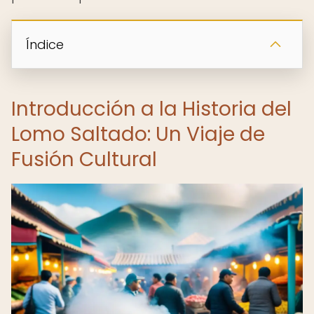
Índice
Introducción a la Historia del
Lomo Saltado: Un Viaje de
Fusión Cultural