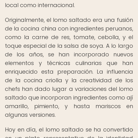
local como internacional.
Originalmente, el lomo saltado era una fusión
de la cocina china con ingredientes peruanos,
como la carne de res, tomate, cebolla, y el
toque especial de la salsa de soya. A lo largo
de los años, se han incorporado nuevos
elementos y técnicas culinarias que han
enriquecido esta preparación. La influencia
de la cocina criolla y la creatividad de los
chefs han dado lugar a variaciones del lomo
saltado que incorporan ingredientes como ají
amarillo, pimiento, y hasta mariscos en
algunas versiones.
Hoy en día, el lomo saltado se ha convertido