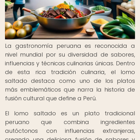
La gastronomía peruana es reconocida a
nivel mundial por su diversidad de sabores,
influencias y técnicas culinarias únicas. Dentro
de esta rica tradición culinaria, el lomo
saltado destaca como uno de los platos
más emblemáticos que narra la historia de
fusión cultural que define a Perú.
El lomo saltado es un plato tradicional
peruano que combina ingredientes
autóctonos con influencias extranjeras,
creando una deliciosa fusión de sabores y