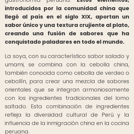
introducidos por la comunidad china que
llegó al país en el siglo XIX, aportan un
sabor único y una textura crujiente al plato,
creando una fusión de sabores que ha
conquistado paladares en todo el mundo.
La soya, con su característico sabor salado y
umami, se combina con la cebolla china,
también conocida como cebolla de verdeo o
cebollín, para crear una mezcla de sabores
orientales que se integran armoniosamente
con los ingredientes tradicionales del lomo
saltado. Esta combinación de ingredientes
refleja la diversidad cultural de Perú y la
influencia de la inmigración china en la cocina
peruana.