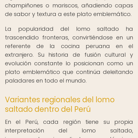
champiñones o mariscos, añadiendo capas
de sabor y textura a este plato emblemático.
La popularidad del lomo saltado ha
trascendido fronteras, convirtiéndose en un
referente de la cocina peruana en el
extranjero. Su historia de fusión cultural y
evolución constante lo posicionan como un
plato emblemático que continúa deleitando
paladares en todo el mundo.
Variantes regionales del lomo
saltado dentro del Perú
En el Perú, cada región tiene su propia
interpretación del lomo saltado,