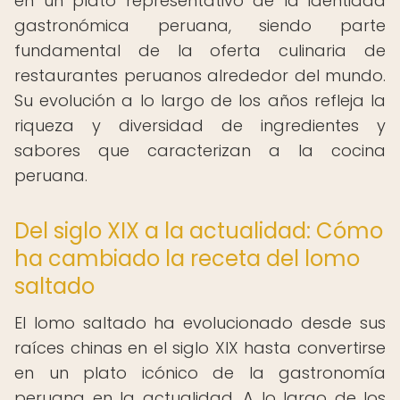
en un plato representativo de la identidad
gastronómica peruana, siendo parte
fundamental de la oferta culinaria de
restaurantes peruanos alrededor del mundo.
Su evolución a lo largo de los años refleja la
riqueza y diversidad de ingredientes y
sabores que caracterizan a la cocina
peruana.
Del siglo XIX a la actualidad: Cómo
ha cambiado la receta del lomo
saltado
El lomo saltado ha evolucionado desde sus
raíces chinas en el siglo XIX hasta convertirse
en un plato icónico de la gastronomía
peruana en la actualidad. A lo largo de los