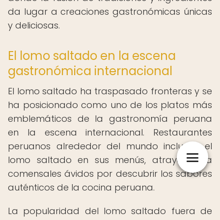
da lugar a creaciones gastronómicas únicas
y deliciosas.
El lomo saltado en la escena
gastronómica internacional
El lomo saltado ha traspasado fronteras y se
ha posicionado como uno de los platos más
emblemáticos de la gastronomía peruana
en la escena internacional. Restaurantes
peruanos alrededor del mundo incluyen el
lomo saltado en sus menús, atrayendo a
comensales ávidos por descubrir los sabores
auténticos de la cocina peruana.
La popularidad del lomo saltado fuera de