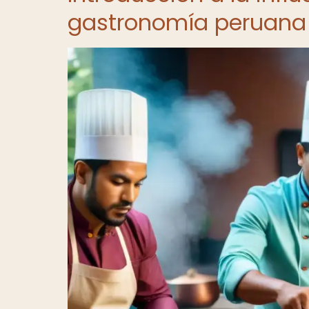
gastronomía peruana