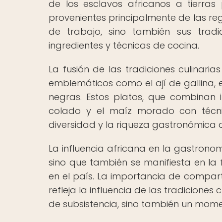
de los esclavos africanos a tierras
provenientes principalmente de las reg
de trabajo, sino también sus tradi
ingredientes y técnicas de cocina.
La fusión de las tradiciones culinari
emblemáticos como el ají de gallina, 
negras. Estos platos, que combinan in
colado y el maíz morado con técnic
diversidad y la riqueza gastronómica 
La influencia africana en la gastronom
sino que también se manifiesta en la 
en el país. La importancia de compar
refleja la influencia de las tradicione
de subsistencia, sino también un mome