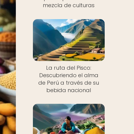
mezcla de culturas
La ruta del Pisco:
Descubriendo el alma
de Perú a través de su
bebida nacional