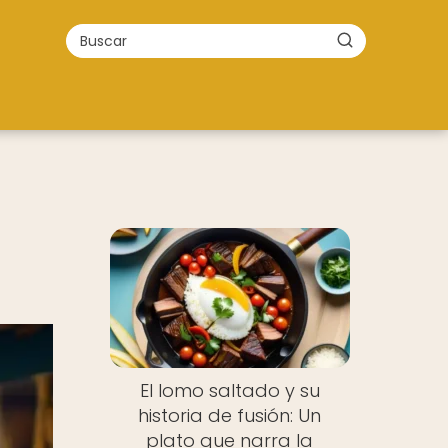
El lomo saltado y su
historia de fusión: Un
plato que narra la