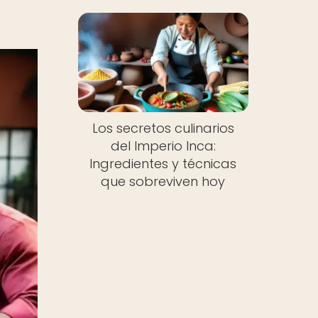
Los secretos culinarios
del Imperio Inca:
Ingredientes y técnicas
que sobreviven hoy