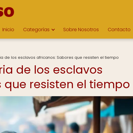
Inicio
Categorías
Sobre Nosotros
Contacto
ria de los esclavos africanos: Sabores que resisten el tiempo
ria de los esclavos
 que resisten el tiempo