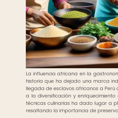
La influencia africana en la gastro
historia que ha dejado una marca indel
llegada de esclavos africanos a Perú 
a la diversificación y enriquecimiento
técnicas culinarias ha dado lugar a 
resaltando la importancia de preservar