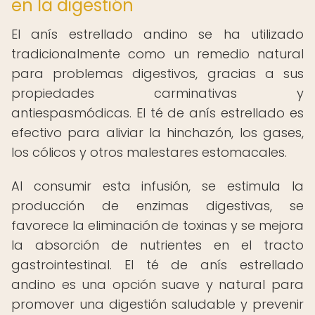
en la digestión
El anís estrellado andino se ha utilizado
tradicionalmente como un remedio natural
para problemas digestivos, gracias a sus
propiedades carminativas y
antiespasmódicas. El té de anís estrellado es
efectivo para aliviar la hinchazón, los gases,
los cólicos y otros malestares estomacales.
Al consumir esta infusión, se estimula la
producción de enzimas digestivas, se
favorece la eliminación de toxinas y se mejora
la absorción de nutrientes en el tracto
gastrointestinal. El té de anís estrellado
andino es una opción suave y natural para
promover una digestión saludable y prevenir