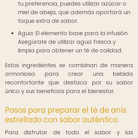
tu preferencia, puedes utilizar azúcar o
miel de abeja, que además aportará un
toque extra de sabor.
Agua: El elemento base para la infusión.
Asegúrate de utilizar agua fresca y
limpia para obtener un té de calidad.
Estos ingredientes se combinan de manera
armoniosa para crear una bebida
reconfortante que destaca por su sabor
único y sus beneficios para el bienestar.
Pasos para preparar el té de anís
estrellado con sabor auténtico
Para disfrutar de todo el sabor y las