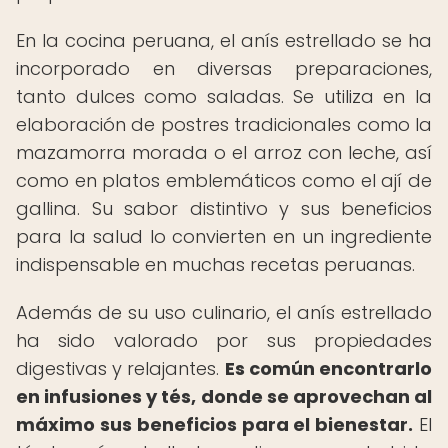
En la cocina peruana, el anís estrellado se ha
incorporado en diversas preparaciones,
tanto dulces como saladas. Se utiliza en la
elaboración de postres tradicionales como la
mazamorra morada o el arroz con leche, así
como en platos emblemáticos como el ají de
gallina. Su sabor distintivo y sus beneficios
para la salud lo convierten en un ingrediente
indispensable en muchas recetas peruanas.
Además de su uso culinario, el anís estrellado
ha sido valorado por sus propiedades
digestivas y relajantes.
Es común encontrarlo
en infusiones y tés, donde se aprovechan al
máximo sus beneficios para el bienestar.
El