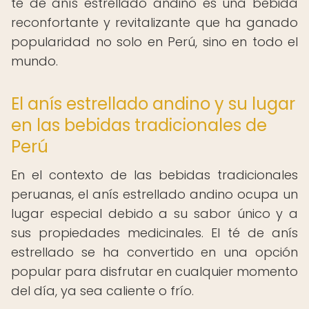
té de anís estrellado andino es una bebida
reconfortante y revitalizante que ha ganado
popularidad no solo en Perú, sino en todo el
mundo.
El anís estrellado andino y su lugar
en las bebidas tradicionales de
Perú
En el contexto de las bebidas tradicionales
peruanas, el anís estrellado andino ocupa un
lugar especial debido a su sabor único y a
sus propiedades medicinales. El té de anís
estrellado se ha convertido en una opción
popular para disfrutar en cualquier momento
del día, ya sea caliente o frío.