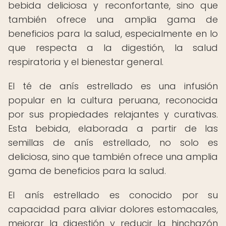
bebida deliciosa y reconfortante, sino que
también ofrece una amplia gama de
beneficios para la salud, especialmente en lo
que respecta a la digestión, la salud
respiratoria y el bienestar general.
El té de anís estrellado es una infusión
popular en la cultura peruana, reconocida
por sus propiedades relajantes y curativas.
Esta bebida, elaborada a partir de las
semillas de anís estrellado, no solo es
deliciosa, sino que también ofrece una amplia
gama de beneficios para la salud.
El anís estrellado es conocido por su
capacidad para aliviar dolores estomacales,
mejorar la digestión y reducir la hinchazón