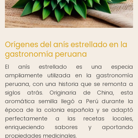
Orígenes del anís estrellado en la
gastronomía peruana
El anís estrellado es una especia
ampliamente utilizada en la gastronomía
peruana, con una historia que se remonta a
siglos atrás. Originaria de China, esta
aromática semilla llegó a Perú durante la
época de la colonia española y se adaptó
perfectamente a las recetas locales,
enriqueciendo sabores y aportando
propiedades medicinales.