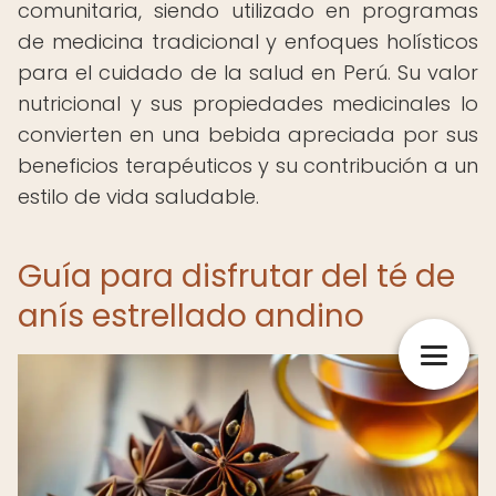
comunitaria, siendo utilizado en programas
de medicina tradicional y enfoques holísticos
para el cuidado de la salud en Perú. Su valor
nutricional y sus propiedades medicinales lo
convierten en una bebida apreciada por sus
beneficios terapéuticos y su contribución a un
estilo de vida saludable.
Guía para disfrutar del té de
anís estrellado andino