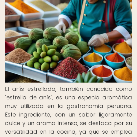
El anís estrellado, también conocido como
"estrella de anís", es una especia aromática
muy utilizada en la gastronomía peruana.
Este ingrediente, con un sabor ligeramente
dulce y un aroma intenso, se destaca por su
versatilidad en la cocina, ya que se emplea