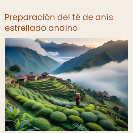
Preparación del té de anís
estrellado andino