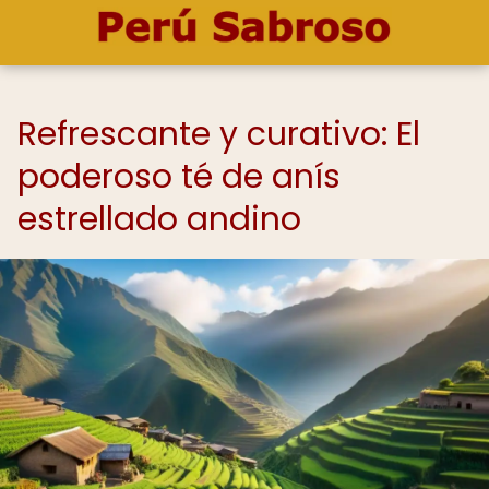
Refrescante y curativo: El
poderoso té de anís
estrellado andino