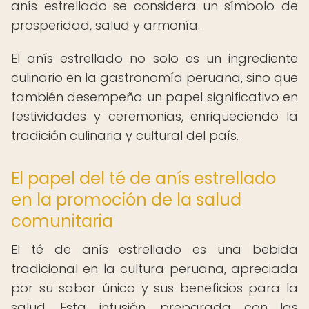
anís estrellado se considera un símbolo de
prosperidad, salud y armonía.
El anís estrellado no solo es un ingrediente
culinario en la gastronomía peruana, sino que
también desempeña un papel significativo en
festividades y ceremonias, enriqueciendo la
tradición culinaria y cultural del país.
El papel del té de anís estrellado
en la promoción de la salud
comunitaria
El té de anís estrellado es una bebida
tradicional en la cultura peruana, apreciada
por su sabor único y sus beneficios para la
salud. Esta infusión, preparada con las