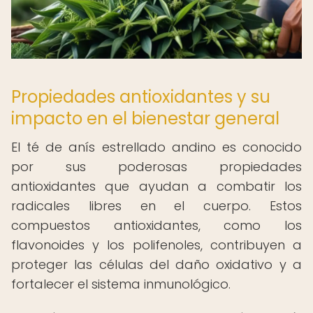
Propiedades antioxidantes y su
impacto en el bienestar general
El té de anís estrellado andino es conocido
por sus poderosas propiedades
antioxidantes que ayudan a combatir los
radicales libres en el cuerpo. Estos
compuestos antioxidantes, como los
flavonoides y los polifenoles, contribuyen a
proteger las células del daño oxidativo y a
fortalecer el sistema inmunológico.