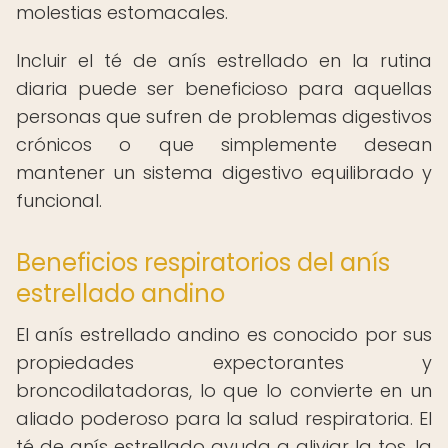
molestias estomacales.
Incluir el té de anís estrellado en la rutina
diaria puede ser beneficioso para aquellas
personas que sufren de problemas digestivos
crónicos o que simplemente desean
mantener un sistema digestivo equilibrado y
funcional.
Beneficios respiratorios del anís
estrellado andino
El anís estrellado andino es conocido por sus
propiedades expectorantes y
broncodilatadoras, lo que lo convierte en un
aliado poderoso para la salud respiratoria. El
té de anís estrellado ayuda a aliviar la tos, la