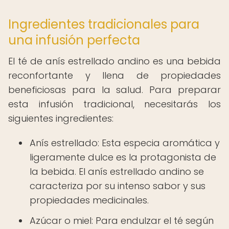
Ingredientes tradicionales para
una infusión perfecta
El té de anís estrellado andino es una bebida
reconfortante y llena de propiedades
beneficiosas para la salud. Para preparar
esta infusión tradicional, necesitarás los
siguientes ingredientes:
Anís estrellado: Esta especia aromática y
ligeramente dulce es la protagonista de
la bebida. El anís estrellado andino se
caracteriza por su intenso sabor y sus
propiedades medicinales.
Azúcar o miel: Para endulzar el té según