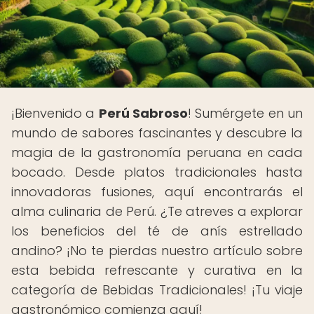
¡Bienvenido a
Perú Sabroso
! Sumérgete en un
mundo de sabores fascinantes y descubre la
magia de la gastronomía peruana en cada
bocado. Desde platos tradicionales hasta
innovadoras fusiones, aquí encontrarás el
alma culinaria de Perú. ¿Te atreves a explorar
los beneficios del té de anís estrellado
andino? ¡No te pierdas nuestro artículo sobre
esta bebida refrescante y curativa en la
categoría de Bebidas Tradicionales! ¡Tu viaje
gastronómico comienza aquí!