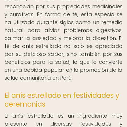
reconocido por sus propiedades medicinales
y curativas. En forma de té, esta especia se
ha utilizado durante siglos como un remedio
natural para aliviar problemas digestivos,
calmar la ansiedad y mejorar la digestión. El
té de anís estrellado no solo es apreciado
por su delicioso sabor, sino también por sus
beneficios para la salud, lo que lo convierte
en una bebida popular en la promoción de la
salud comunitaria en Perú.
El anís estrellado en festividades y
ceremonias
El anís estrellado es un ingrediente muy
presente en diversas festividades y