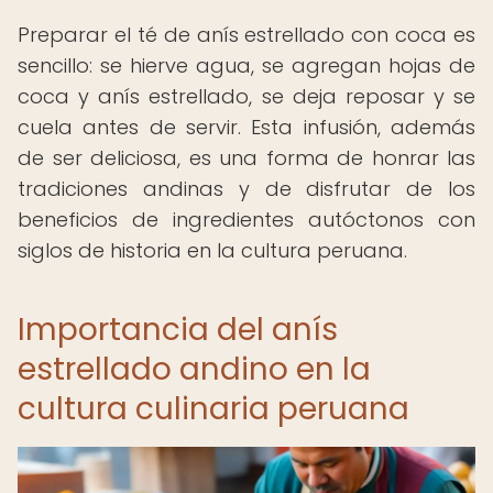
Preparar el té de anís estrellado con coca es
sencillo: se hierve agua, se agregan hojas de
coca y anís estrellado, se deja reposar y se
cuela antes de servir. Esta infusión, además
de ser deliciosa, es una forma de honrar las
tradiciones andinas y de disfrutar de los
beneficios de ingredientes autóctonos con
siglos de historia en la cultura peruana.
Importancia del anís
estrellado andino en la
cultura culinaria peruana