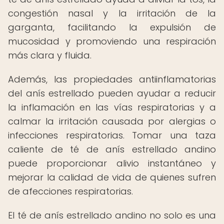
congestión nasal y la irritación de la
garganta, facilitando la expulsión de
mucosidad y promoviendo una respiración
más clara y fluida.
Además, las propiedades antiinflamatorias
del anís estrellado pueden ayudar a reducir
la inflamación en las vías respiratorias y a
calmar la irritación causada por alergias o
infecciones respiratorias. Tomar una taza
caliente de té de anís estrellado andino
puede proporcionar alivio instantáneo y
mejorar la calidad de vida de quienes sufren
de afecciones respiratorias.
El té de anís estrellado andino no solo es una