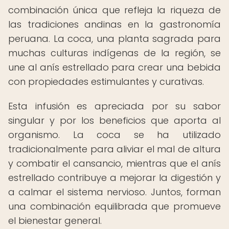
combinación única que refleja la riqueza de
las tradiciones andinas en la gastronomía
peruana. La coca, una planta sagrada para
muchas culturas indígenas de la región, se
une al anís estrellado para crear una bebida
con propiedades estimulantes y curativas.
Esta infusión es apreciada por su sabor
singular y por los beneficios que aporta al
organismo. La coca se ha utilizado
tradicionalmente para aliviar el mal de altura
y combatir el cansancio, mientras que el anís
estrellado contribuye a mejorar la digestión y
a calmar el sistema nervioso. Juntos, forman
una combinación equilibrada que promueve
el bienestar general.