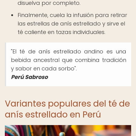
disuelva por completo.
Finalmente, cuela la infusión para retirar
las estrellas de anís estrellado y sirve el
té caliente en tazas individuales.
"El té de anís estrellado andino es una
bebida ancestral que combina tradición
y sabor en cada sorbo".
Perú Sabroso
Variantes populares del té de
anís estrellado en Perú