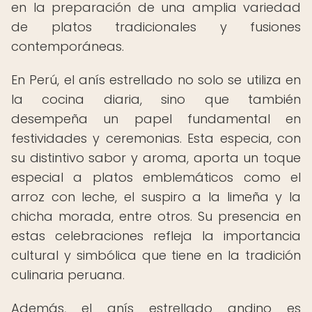
en la preparación de una amplia variedad
de platos tradicionales y fusiones
contemporáneas.
En Perú, el anís estrellado no solo se utiliza en
la cocina diaria, sino que también
desempeña un papel fundamental en
festividades y ceremonias. Esta especia, con
su distintivo sabor y aroma, aporta un toque
especial a platos emblemáticos como el
arroz con leche, el suspiro a la limeña y la
chicha morada, entre otros. Su presencia en
estas celebraciones refleja la importancia
cultural y simbólica que tiene en la tradición
culinaria peruana.
Además, el anís estrellado andino es