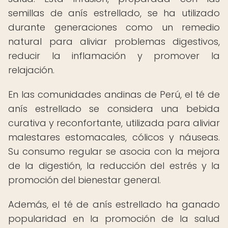
semillas de anís estrellado, se ha utilizado
durante generaciones como un remedio
natural para aliviar problemas digestivos,
reducir la inflamación y promover la
relajación.
En las comunidades andinas de Perú, el té de
anís estrellado se considera una bebida
curativa y reconfortante, utilizada para aliviar
malestares estomacales, cólicos y náuseas.
Su consumo regular se asocia con la mejora
de la digestión, la reducción del estrés y la
promoción del bienestar general.
Además, el té de anís estrellado ha ganado
popularidad en la promoción de la salud