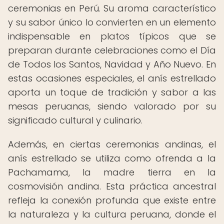
ceremonias en Perú. Su aroma característico
y su sabor único lo convierten en un elemento
indispensable en platos típicos que se
preparan durante celebraciones como el Día
de Todos los Santos, Navidad y Año Nuevo. En
estas ocasiones especiales, el anís estrellado
aporta un toque de tradición y sabor a las
mesas peruanas, siendo valorado por su
significado cultural y culinario.
Además, en ciertas ceremonias andinas, el
anís estrellado se utiliza como ofrenda a la
Pachamama, la madre tierra en la
cosmovisión andina. Esta práctica ancestral
refleja la conexión profunda que existe entre
la naturaleza y la cultura peruana, donde el