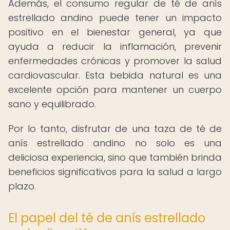
Además, el consumo regular de té de anís
estrellado andino puede tener un impacto
positivo en el bienestar general, ya que
ayuda a reducir la inflamación, prevenir
enfermedades crónicas y promover la salud
cardiovascular. Esta bebida natural es una
excelente opción para mantener un cuerpo
sano y equilibrado.
Por lo tanto, disfrutar de una taza de té de
anís estrellado andino no solo es una
deliciosa experiencia, sino que también brinda
beneficios significativos para la salud a largo
plazo.
El papel del té de anís estrellado