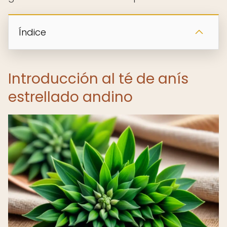
Índice
Introducción al té de anís
estrellado andino