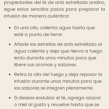
propiedades del té de anís estrellado andino,
sigue estos sencillos pasos para preparar la
infusión de manera auténtica:
En una olla, calienta agua hasta que
esté a punto de hervir.
Añade las estrellas de anís estrellado al
agua caliente y deja que hierva a fuego
lento durante unos minutos para que
libere sus aromas y sabores.
Retira la olla del fuego y deja reposar la
infusión durante unos minutos para que
los sabores se integren plenamente.
Si deseas endulzar el té, agrega azúcar
o miel al gusto y revuelve hasta que se