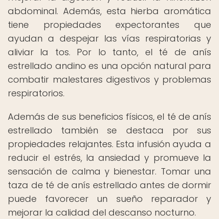
abdominal. Además, esta hierba aromática
tiene propiedades expectorantes que
ayudan a despejar las vías respiratorias y
aliviar la tos. Por lo tanto, el té de anís
estrellado andino es una opción natural para
combatir malestares digestivos y problemas
respiratorios.
Además de sus beneficios físicos, el té de anís
estrellado también se destaca por sus
propiedades relajantes. Esta infusión ayuda a
reducir el estrés, la ansiedad y promueve la
sensación de calma y bienestar. Tomar una
taza de té de anís estrellado antes de dormir
puede favorecer un sueño reparador y
mejorar la calidad del descanso nocturno.