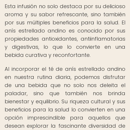
Esta infusión no solo destaca por su delicioso
aroma y su sabor refrescante, sino también
por sus múltiples beneficios para la salud. El
anís estrellado andino es conocido por sus
propiedades antioxidantes, antiinflamatorias
y digestivas, lo que lo convierte en una
bebida curativa y reconfortante.
Al incorporar el té de anís estrellado andino
en nuestra rutina diaria, podemos disfrutar
de una bebida que no solo nos deleita el
paladar, sino que también nos brinda
bienestar y equilibrio. Su riqueza cultural y sus
beneficios para la salud lo convierten en una
opción imprescindible para aquellos que
desean explorar la fascinante diversidad de