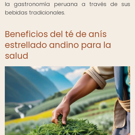
la gastronomía peruana a través de sus
bebidas tradicionales.
Beneficios del té de anís
estrellado andino para la
salud