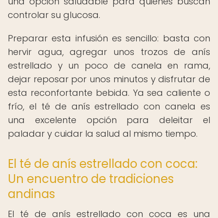
una opción saludable para quienes buscan
controlar su glucosa.
Preparar esta infusión es sencillo: basta con
hervir agua, agregar unos trozos de anís
estrellado y un poco de canela en rama,
dejar reposar por unos minutos y disfrutar de
esta reconfortante bebida. Ya sea caliente o
frío, el té de anís estrellado con canela es
una excelente opción para deleitar el
paladar y cuidar la salud al mismo tiempo.
El té de anís estrellado con coca:
Un encuentro de tradiciones
andinas
El té de anís estrellado con coca es una