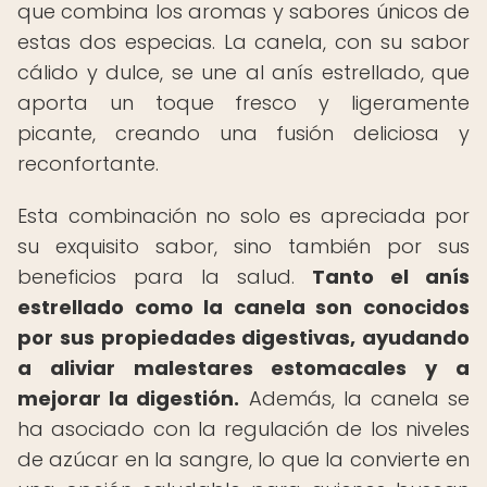
que combina los aromas y sabores únicos de
estas dos especias. La canela, con su sabor
cálido y dulce, se une al anís estrellado, que
aporta un toque fresco y ligeramente
picante, creando una fusión deliciosa y
reconfortante.
Esta combinación no solo es apreciada por
su exquisito sabor, sino también por sus
beneficios para la salud.
Tanto el anís
estrellado como la canela son conocidos
por sus propiedades digestivas, ayudando
a aliviar malestares estomacales y a
mejorar la digestión.
Además, la canela se
ha asociado con la regulación de los niveles
de azúcar en la sangre, lo que la convierte en