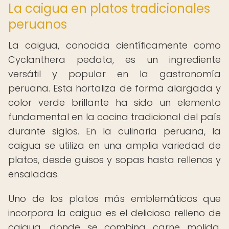
La caigua en platos tradicionales
peruanos
La caigua, conocida científicamente como
Cyclanthera pedata, es un ingrediente
versátil y popular en la gastronomía
peruana. Esta hortaliza de forma alargada y
color verde brillante ha sido un elemento
fundamental en la cocina tradicional del país
durante siglos. En la culinaria peruana, la
caigua se utiliza en una amplia variedad de
platos, desde guisos y sopas hasta rellenos y
ensaladas.
Uno de los platos más emblemáticos que
incorpora la caigua es el delicioso relleno de
caigua, donde se combina carne molida,