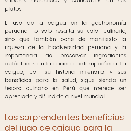
sabores auténticos y saludables en sus
platos.
El uso de la caigua en la gastronomía
peruana no solo resalta su valor culinario,
sino que también pone de manifiesto la
riqueza de la biodiversidad peruana y la
importancia de preservar ingredientes
autóctonos en la cocina contemporánea. La
caigua, con su historia milenaria y sus
beneficios para la salud, sigue siendo un
tesoro culinario en Perú que merece ser
apreciado y difundido a nivel mundial.
Los sorprendentes beneficios
del jugo de caigua para la