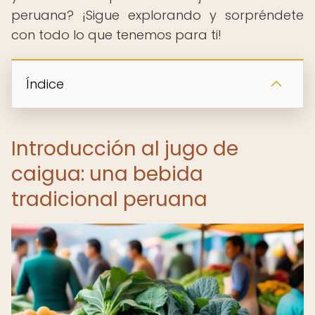
peruana? ¡Sigue explorando y sorpréndete
con todo lo que tenemos para ti!
Índice
Introducción al jugo de
caigua: una bebida
tradicional peruana