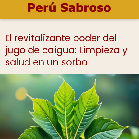
El revitalizante poder del
jugo de caigua: Limpieza y
salud en un sorbo