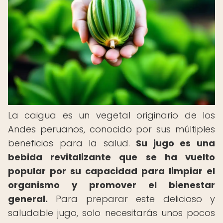
La caigua es un vegetal originario de los
Andes peruanos, conocido por sus múltiples
beneficios para la salud.
Su jugo es una
bebida revitalizante que se ha vuelto
popular por su capacidad para limpiar el
organismo y promover el bienestar
general.
Para preparar este delicioso y
saludable jugo, solo necesitarás unos pocos