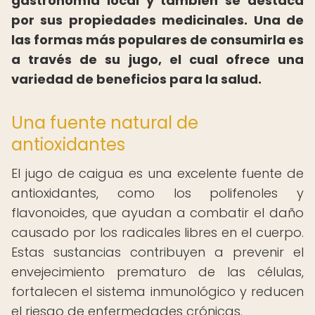
gastronomía local y también se destaca
por sus propiedades medicinales. Una de
las formas más populares de consumirla es
a través de su jugo, el cual ofrece una
variedad de beneficios para la salud.
Una fuente natural de
antioxidantes
El jugo de caigua es una excelente fuente de
antioxidantes, como los polifenoles y
flavonoides, que ayudan a combatir el daño
causado por los radicales libres en el cuerpo.
Estas sustancias contribuyen a prevenir el
envejecimiento prematuro de las células,
fortalecen el sistema inmunológico y reducen
el riesgo de enfermedades crónicas.