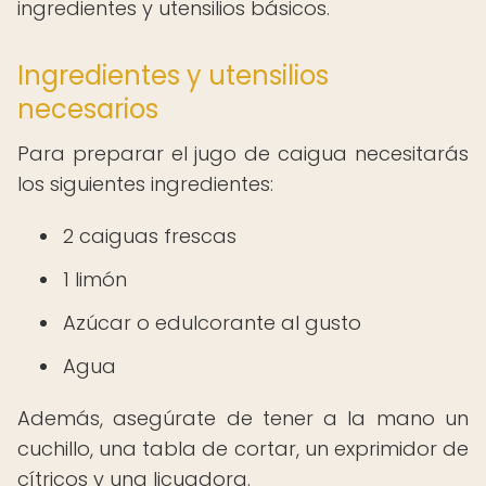
ingredientes y utensilios básicos.
Ingredientes y utensilios
necesarios
Para preparar el jugo de caigua necesitarás
los siguientes ingredientes:
2 caiguas frescas
1 limón
Azúcar o edulcorante al gusto
Agua
Además, asegúrate de tener a la mano un
cuchillo, una tabla de cortar, un exprimidor de
cítricos y una licuadora.