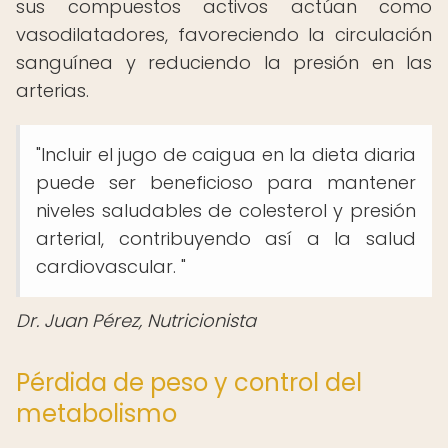
sus compuestos activos actúan como
vasodilatadores, favoreciendo la circulación
sanguínea y reduciendo la presión en las
arterias.
"Incluir el jugo de caigua en la dieta diaria
puede ser beneficioso para mantener
niveles saludables de colesterol y presión
arterial, contribuyendo así a la salud
cardiovascular. "
Dr. Juan Pérez, Nutricionista
Pérdida de peso y control del
metabolismo