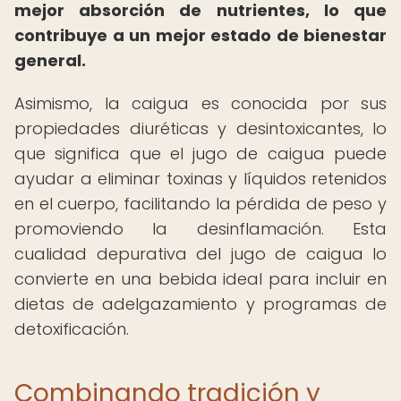
mejor absorción de nutrientes, lo que
contribuye a un mejor estado de bienestar
general.
Asimismo, la caigua es conocida por sus
propiedades diuréticas y desintoxicantes, lo
que significa que el jugo de caigua puede
ayudar a eliminar toxinas y líquidos retenidos
en el cuerpo, facilitando la pérdida de peso y
promoviendo la desinflamación. Esta
cualidad depurativa del jugo de caigua lo
convierte en una bebida ideal para incluir en
dietas de adelgazamiento y programas de
detoxificación.
Combinando tradición y