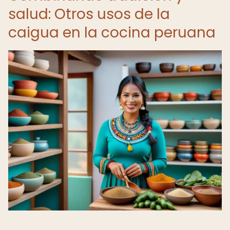
salud: Otros usos de la
caigua en la cocina peruana