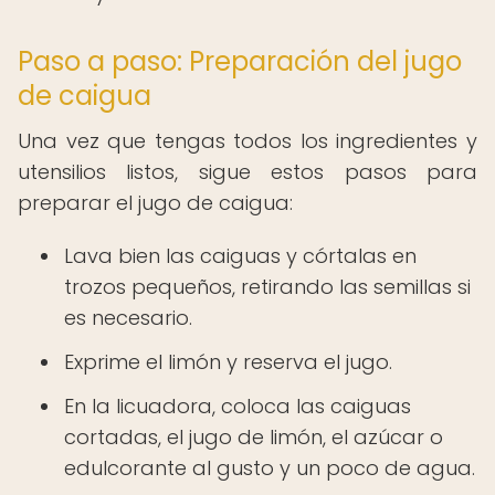
Paso a paso: Preparación del jugo
de caigua
Una vez que tengas todos los ingredientes y
utensilios listos, sigue estos pasos para
preparar el jugo de caigua:
Lava bien las caiguas y córtalas en
trozos pequeños, retirando las semillas si
es necesario.
Exprime el limón y reserva el jugo.
En la licuadora, coloca las caiguas
cortadas, el jugo de limón, el azúcar o
edulcorante al gusto y un poco de agua.