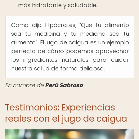
más hidratante y saludable.
Como dijo Hipócrates, "Que tu alimento
sea tu medicina y tu medicina sea tu
alimento". El jugo de caigua es un ejemplo
perfecto de cómo podemos aprovechar
los ingredientes naturales para cuidar
nuestra salud de forma deliciosa.
En nombre de
Perú Sabroso
Testimonios: Experiencias
reales con el jugo de caigua