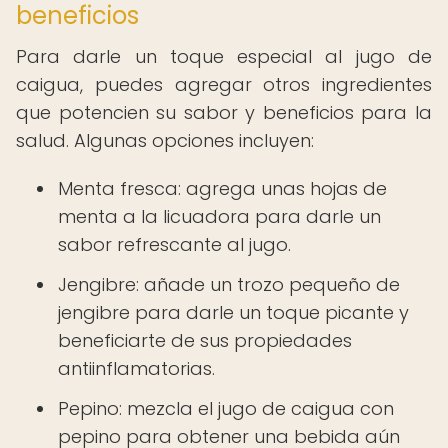
beneficios
Para darle un toque especial al jugo de
caigua, puedes agregar otros ingredientes
que potencien su sabor y beneficios para la
salud. Algunas opciones incluyen:
Menta fresca: agrega unas hojas de
menta a la licuadora para darle un
sabor refrescante al jugo.
Jengibre: añade un trozo pequeño de
jengibre para darle un toque picante y
beneficiarte de sus propiedades
antiinflamatorias.
Pepino: mezcla el jugo de caigua con
pepino para obtener una bebida aún