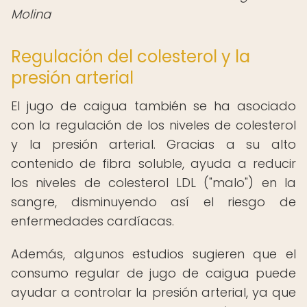
Molina
Regulación del colesterol y la
presión arterial
El jugo de caigua también se ha asociado
con la regulación de los niveles de colesterol
y la presión arterial. Gracias a su alto
contenido de fibra soluble, ayuda a reducir
los niveles de colesterol LDL ("malo") en la
sangre, disminuyendo así el riesgo de
enfermedades cardíacas.
Además, algunos estudios sugieren que el
consumo regular de jugo de caigua puede
ayudar a controlar la presión arterial, ya que