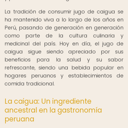
La tradición de consumir jugo de caigua se
ha mantenido viva a lo largo de los años en
Perú, pasando de generación en generación
como parte de la cultura culinaria y
medicinal del país. Hoy en día, el jugo de
caigua sigue siendo apreciado por sus
beneficios para la salud y su sabor
refrescante, siendo una bebida popular en
hogares peruanos y establecimientos de
comida tradicional.
La caigua: Un ingrediente
ancestral en la gastronomía
peruana