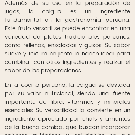
Además de su uso en la preparación de
jugos, la caigua es un ingrediente
fundamental en la gastronomía peruana.
Este fruto versátil se puede encontrar en una
variedad de platos tradicionales peruanos,
como rellenos, ensaladas y guisos. Su sabor
suave y textura crujiente la hacen ideal para
combinar con otros ingredientes y realzar el
sabor de las preparaciones.
En la cocina peruana, la caigua se destaca
por su valor nutricional, siendo una fuente
importante de fibra, vitaminas y minerales
esenciales. Su versatilidad la convierte en un
ingrediente apreciado por chefs y amantes
de la buena comida, que buscan incorporar