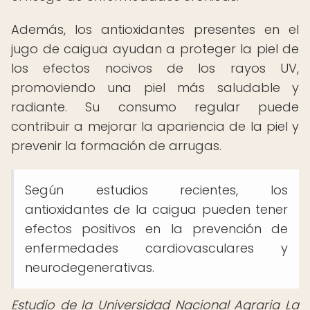
Además, los antioxidantes presentes en el
jugo de caigua ayudan a proteger la piel de
los efectos nocivos de los rayos UV,
promoviendo una piel más saludable y
radiante. Su consumo regular puede
contribuir a mejorar la apariencia de la piel y
prevenir la formación de arrugas.
Según estudios recientes, los
antioxidantes de la caigua pueden tener
efectos positivos en la prevención de
enfermedades cardiovasculares y
neurodegenerativas.
Estudio de la Universidad Nacional Agraria La