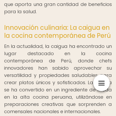
que aporta una gran cantidad de beneficios
para la salud.
Innovación culinaria: La caigua en
la cocina contemporánea de Perú
En la actualidad, la caigua ha encontrado un
lugar destacado en la cocina
contemporánea de Perú, donde chefs
innovadores han sabido aprovechar su
versatilidad y propiedades saludables para
crear platos únicos y sofisticados. La caigua
se ha convertido en un ingrediente de moda
en la alta cocina peruana, utilizándose en
preparaciones creativas que sorprenden a
comensales nacionales e internacionales.