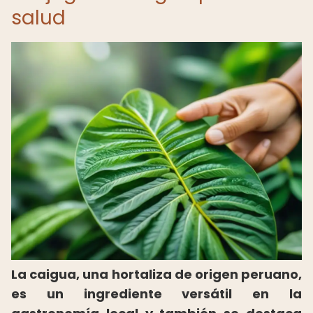
salud
La caigua, una hortaliza de origen peruano,
es un ingrediente versátil en la