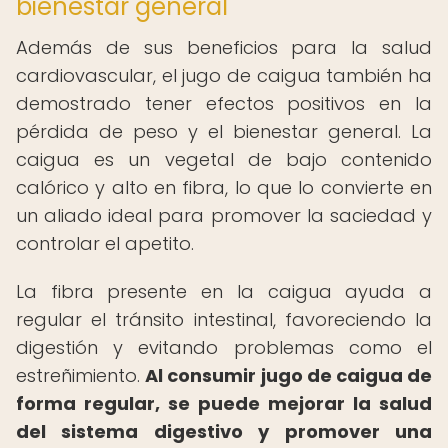
bienestar general
Además de sus beneficios para la salud
cardiovascular, el jugo de caigua también ha
demostrado tener efectos positivos en la
pérdida de peso y el bienestar general. La
caigua es un vegetal de bajo contenido
calórico y alto en fibra, lo que lo convierte en
un aliado ideal para promover la saciedad y
controlar el apetito.
La fibra presente en la caigua ayuda a
regular el tránsito intestinal, favoreciendo la
digestión y evitando problemas como el
estreñimiento.
Al consumir jugo de caigua de
forma regular, se puede mejorar la salud
del sistema digestivo y promover una