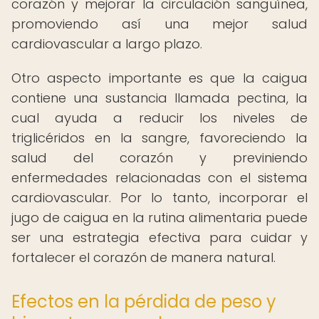
corazón y mejorar la circulación sanguínea,
promoviendo así una mejor salud
cardiovascular a largo plazo.
Otro aspecto importante es que la caigua
contiene una sustancia llamada pectina, la
cual ayuda a reducir los niveles de
triglicéridos en la sangre, favoreciendo la
salud del corazón y previniendo
enfermedades relacionadas con el sistema
cardiovascular. Por lo tanto, incorporar el
jugo de caigua en la rutina alimentaria puede
ser una estrategia efectiva para cuidar y
fortalecer el corazón de manera natural.
Efectos en la pérdida de peso y