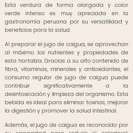
Esta verdura de forma alargada y color
verde intenso es muy apreciada en la
gastronomía peruana por su versatilidad y
beneficios para la salud.
Al preparar el jugo de caigua, se aprovechan
al máximo los nutrientes y propiedades de
esta hortaliza. Gracias a su alto contenido de
fibra, vitaminas, minerales y antioxidantes, el
consumo regular de jugo de caigua puede
contribuir significativamente a la
desintoxicación y limpieza del organismo. Esta
bebida es ideal para eliminar toxinas, mejorar
la digestión y promover la salud intestinal.
Además, el jugo de caigua es reconocido por