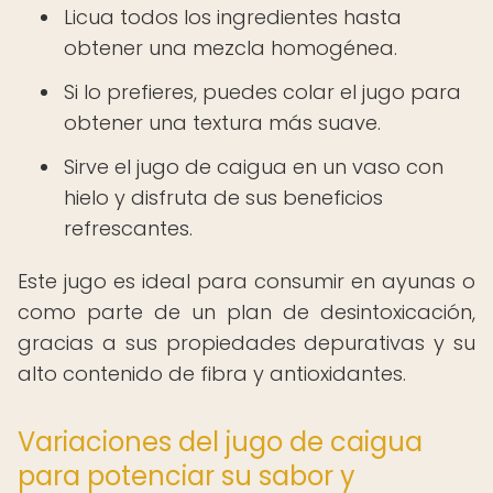
Licua todos los ingredientes hasta
obtener una mezcla homogénea.
Si lo prefieres, puedes colar el jugo para
obtener una textura más suave.
Sirve el jugo de caigua en un vaso con
hielo y disfruta de sus beneficios
refrescantes.
Este jugo es ideal para consumir en ayunas o
como parte de un plan de desintoxicación,
gracias a sus propiedades depurativas y su
alto contenido de fibra y antioxidantes.
Variaciones del jugo de caigua
para potenciar su sabor y