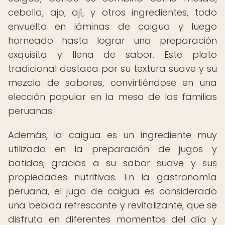
cebolla, ajo, ají, y otros ingredientes, todo
envuelto en láminas de caigua y luego
horneado hasta lograr una preparación
exquisita y llena de sabor. Este plato
tradicional destaca por su textura suave y su
mezcla de sabores, convirtiéndose en una
elección popular en la mesa de las familias
peruanas.
Además, la caigua es un ingrediente muy
utilizado en la preparación de jugos y
batidos, gracias a su sabor suave y sus
propiedades nutritivas. En la gastronomía
peruana, el jugo de caigua es considerado
una bebida refrescante y revitalizante, que se
disfruta en diferentes momentos del día y