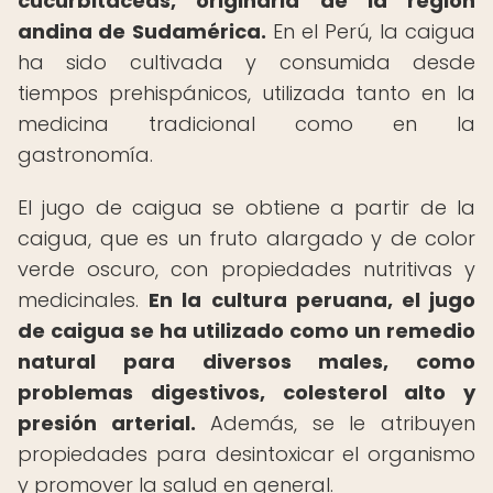
cucurbitáceas, originaria de la región
andina de Sudamérica.
En el Perú, la caigua
ha sido cultivada y consumida desde
tiempos prehispánicos, utilizada tanto en la
medicina tradicional como en la
gastronomía.
El jugo de caigua se obtiene a partir de la
caigua, que es un fruto alargado y de color
verde oscuro, con propiedades nutritivas y
medicinales.
En la cultura peruana, el jugo
de caigua se ha utilizado como un remedio
natural para diversos males, como
problemas digestivos, colesterol alto y
presión arterial.
Además, se le atribuyen
propiedades para desintoxicar el organismo
y promover la salud en general.