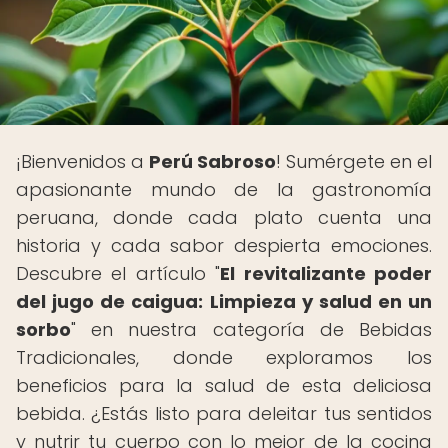
¡Bienvenidos a
Perú Sabroso
! Sumérgete en el
apasionante mundo de la gastronomía
peruana, donde cada plato cuenta una
historia y cada sabor despierta emociones.
Descubre el artículo "
El revitalizante poder
del jugo de caigua: Limpieza y salud en un
sorbo
" en nuestra categoría de Bebidas
Tradicionales, donde exploramos los
beneficios para la salud de esta deliciosa
bebida. ¿Estás listo para deleitar tus sentidos
y nutrir tu cuerpo con lo mejor de la cocina