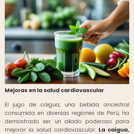
Mejoras en la salud cardiovascular
El jugo de caigua, una bebida ancestral
consumida en diversas regiones de Perú, ha
demostrado ser un aliado poderoso para
mejorar la salud cardiovascular.
La caigua,