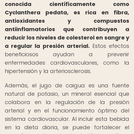
conocida científicamente como
Cyclanthera pedata, es rica en fibra,
antioxidantes y compuestos
antiinflamatorios que contribuyen a
reducir los niveles de colesterol en sangre y
a regular la presión arterial.
Estos efectos
beneficiosos ayudan a prevenir
enfermedades cardiovasculares, como la
hipertensión y la arteriosclerosis.
Además, el jugo de caigua es una fuente
natural de potasio, un mineral esencial que
colabora en la regulación de la presión
arterial y en el funcionamiento óptimo del
sistema cardiovascular. Al incluir esta bebida
en la dieta diaria, se puede fortalecer el