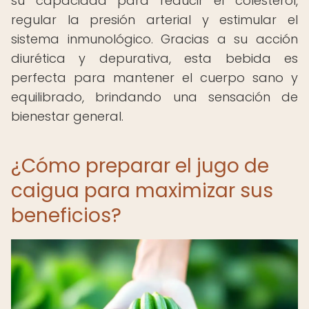
su capacidad para reducir el colesterol,
regular la presión arterial y estimular el
sistema inmunológico. Gracias a su acción
diurética y depurativa, esta bebida es
perfecta para mantener el cuerpo sano y
equilibrado, brindando una sensación de
bienestar general.
¿Cómo preparar el jugo de
caigua para maximizar sus
beneficios?