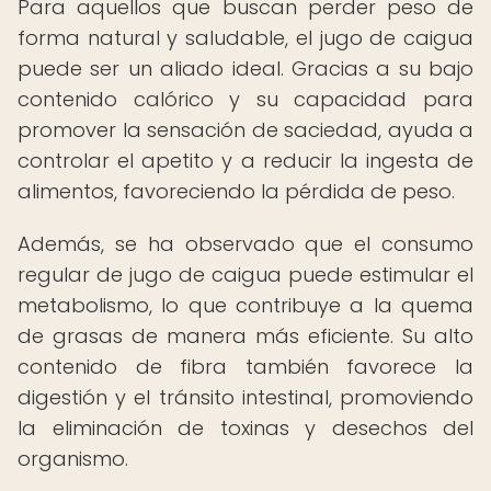
Para aquellos que buscan perder peso de
forma natural y saludable, el jugo de caigua
puede ser un aliado ideal. Gracias a su bajo
contenido calórico y su capacidad para
promover la sensación de saciedad, ayuda a
controlar el apetito y a reducir la ingesta de
alimentos, favoreciendo la pérdida de peso.
Además, se ha observado que el consumo
regular de jugo de caigua puede estimular el
metabolismo, lo que contribuye a la quema
de grasas de manera más eficiente. Su alto
contenido de fibra también favorece la
digestión y el tránsito intestinal, promoviendo
la eliminación de toxinas y desechos del
organismo.