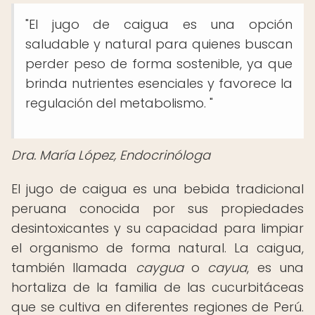
"El jugo de caigua es una opción
saludable y natural para quienes buscan
perder peso de forma sostenible, ya que
brinda nutrientes esenciales y favorece la
regulación del metabolismo. "
Dra. María López, Endocrinóloga
El jugo de caigua es una bebida tradicional
peruana conocida por sus propiedades
desintoxicantes y su capacidad para limpiar
el organismo de forma natural. La caigua,
también llamada
caygua
o
cayua
, es una
hortaliza de la familia de las cucurbitáceas
que se cultiva en diferentes regiones de Perú.