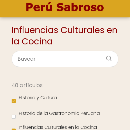
Influencias Culturales en
la Cocina
48 artículos
Historia y Cultura
Historia de la Gastronomía Peruana
Influencias Culturales en la Cocina