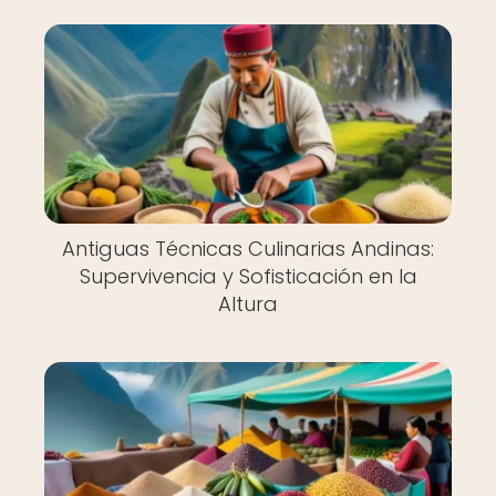
Antiguas Técnicas Culinarias Andinas:
Supervivencia y Sofisticación en la
Altura