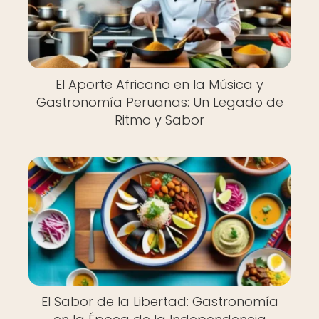
El Aporte Africano en la Música y
Gastronomía Peruanas: Un Legado de
Ritmo y Sabor
El Sabor de la Libertad: Gastronomía