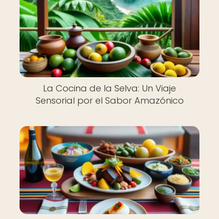
La Cocina de la Selva: Un Viaje
Sensorial por el Sabor Amazónico