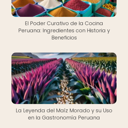
El Poder Curativo de la Cocina
Peruana: Ingredientes con Historia y
Beneficios
La Leyenda del Maíz Morado y su Uso
en la Gastronomía Peruana