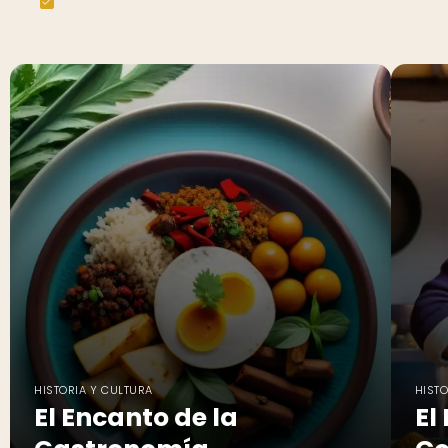
HISTORIA Y CULTURA
HISTO
El Encanto de la
El