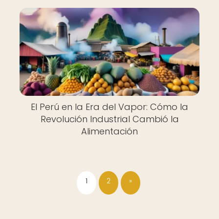
El Perú en la Era del Vapor: Cómo la
Revolución Industrial Cambió la
Alimentación
1
2
»