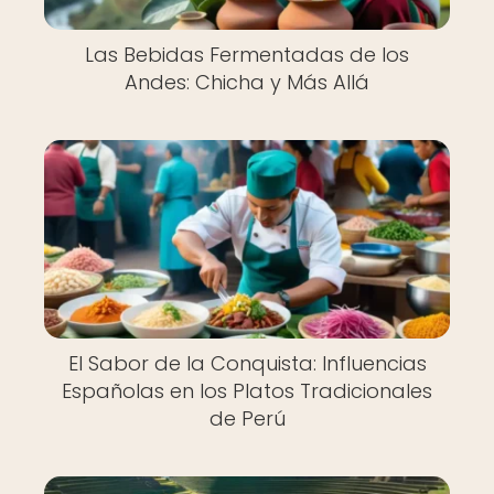
Las Bebidas Fermentadas de los
Andes: Chicha y Más Allá
El Sabor de la Conquista: Influencias
Españolas en los Platos Tradicionales
de Perú