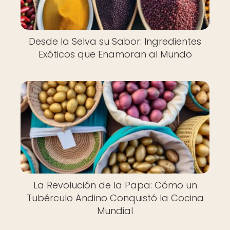
Desde la Selva su Sabor: Ingredientes
Exóticos que Enamoran al Mundo
La Revolución de la Papa: Cómo un
Tubérculo Andino Conquistó la Cocina
Mundial