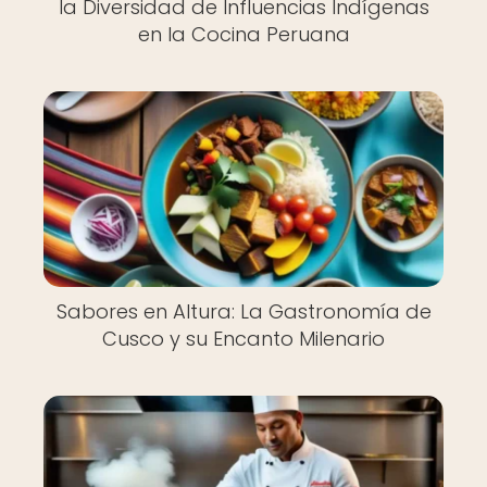
la Diversidad de Influencias Indígenas
en la Cocina Peruana
Sabores en Altura: La Gastronomía de
Cusco y su Encanto Milenario