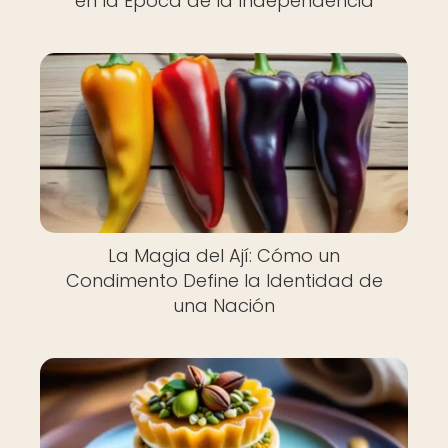
en la Época de la Independencia
La Magia del Ají: Cómo un
Condimento Define la Identidad de
una Nación