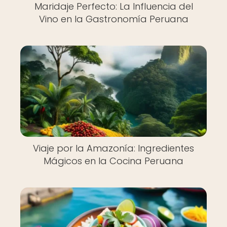
Maridaje Perfecto: La Influencia del
Vino en la Gastronomía Peruana
Viaje por la Amazonía: Ingredientes
Mágicos en la Cocina Peruana