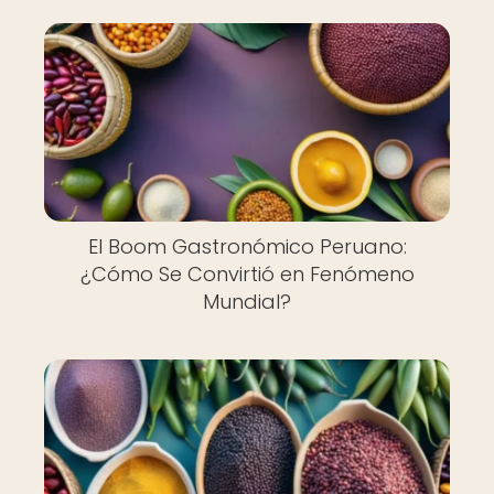
El Boom Gastronómico Peruano:
¿Cómo Se Convirtió en Fenómeno
Mundial?