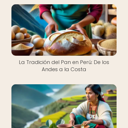
La Tradición del Pan en Perú: De los
Andes a la Costa