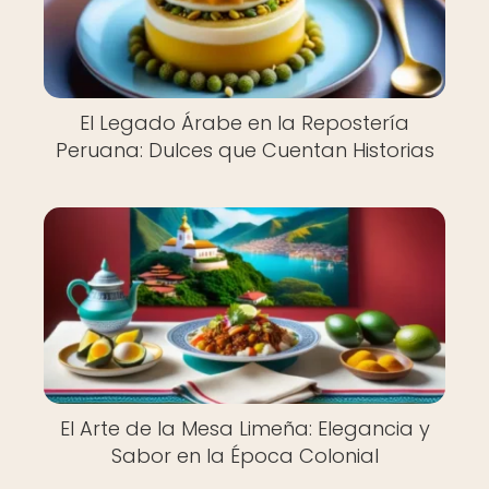
El Legado Árabe en la Repostería
Peruana: Dulces que Cuentan Historias
El Arte de la Mesa Limeña: Elegancia y
Sabor en la Época Colonial