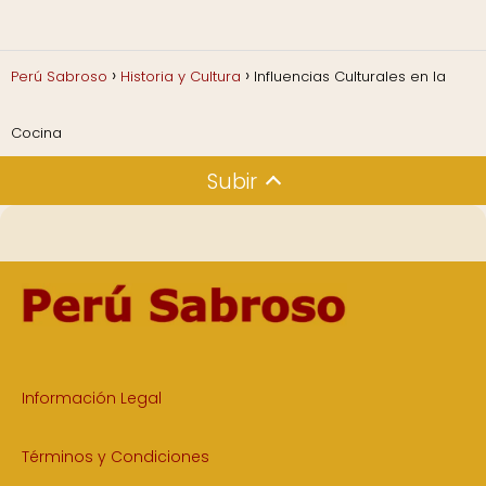
Perú Sabroso
Historia y Cultura
Influencias Culturales en la
Cocina
Subir
Información Legal
Términos y Condiciones