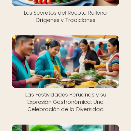
Los Secretos del Rocoto Relleno:
Orígenes y Tradiciones
Las Festividades Peruanas y su
Expresión Gastronómica: Una
Celebración de la Diversidad