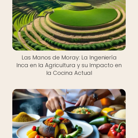
Las Manos de Moray: La Ingeniería
Inca en la Agricultura y su Impacto en
la Cocina Actual