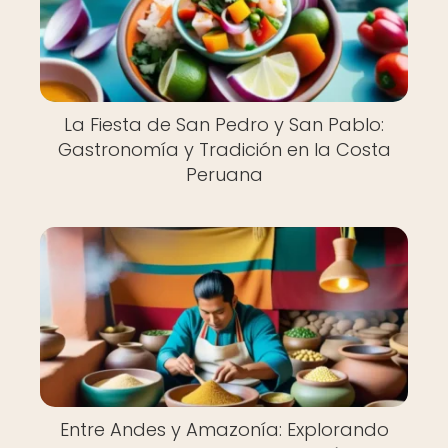
La Fiesta de San Pedro y San Pablo:
Gastronomía y Tradición en la Costa
Peruana
Entre Andes y Amazonía: Explorando