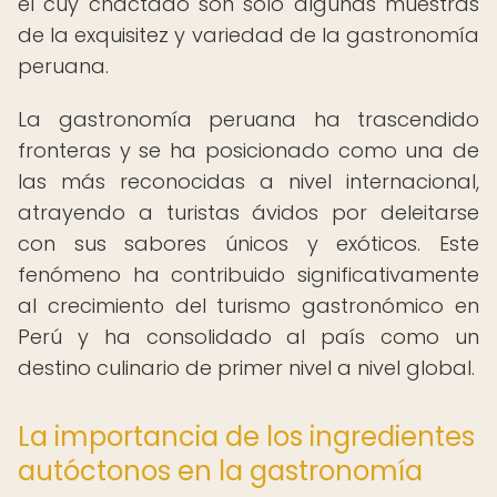
el cuy chactado son solo algunas muestras
de la exquisitez y variedad de la gastronomía
peruana.
La gastronomía peruana ha trascendido
fronteras y se ha posicionado como una de
las más reconocidas a nivel internacional,
atrayendo a turistas ávidos por deleitarse
con sus sabores únicos y exóticos. Este
fenómeno ha contribuido significativamente
al crecimiento del turismo gastronómico en
Perú y ha consolidado al país como un
destino culinario de primer nivel a nivel global.
La importancia de los ingredientes
autóctonos en la gastronomía