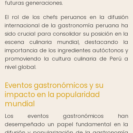
futuras generaciones.
El rol de los chefs peruanos en la difusión
internacional de la gastronomía peruana ha
sido crucial para consolidar su posición en la
escena culinaria mundial, destacando la
importancia de los ingredientes autóctonos y
promoviendo la cultura culinaria de Perú a
nivel global.
Eventos gastronómicos y su
impacto en la popularidad
mundial
Los eventos gastronómicos han
desempeñado un papel fundamental en la
difusión y popularización de la gastronomía