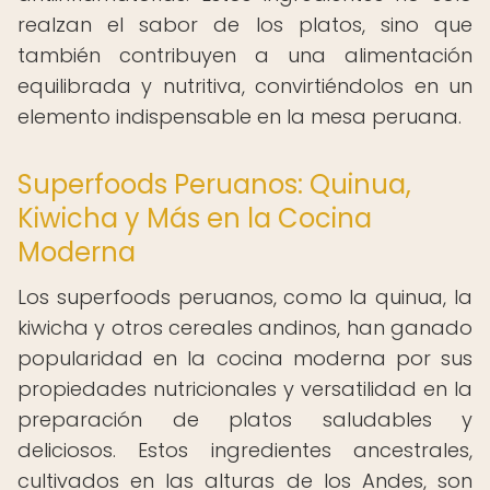
realzan el sabor de los platos, sino que
también contribuyen a una alimentación
equilibrada y nutritiva, convirtiéndolos en un
elemento indispensable en la mesa peruana.
Superfoods Peruanos: Quinua,
Kiwicha y Más en la Cocina
Moderna
Los superfoods peruanos, como la quinua, la
kiwicha y otros cereales andinos, han ganado
popularidad en la cocina moderna por sus
propiedades nutricionales y versatilidad en la
preparación de platos saludables y
deliciosos. Estos ingredientes ancestrales,
cultivados en las alturas de los Andes, son