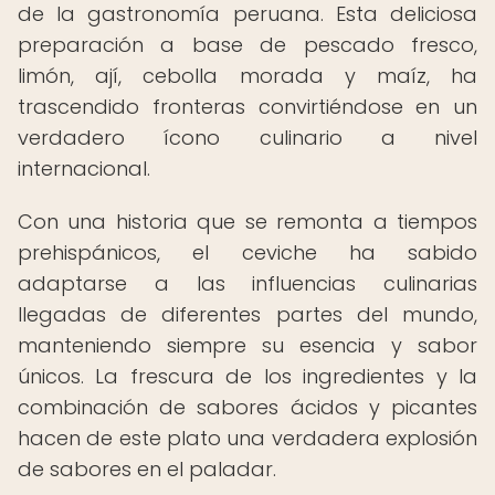
de la gastronomía peruana. Esta deliciosa
preparación a base de pescado fresco,
limón, ají, cebolla morada y maíz, ha
trascendido fronteras convirtiéndose en un
verdadero ícono culinario a nivel
internacional.
Con una historia que se remonta a tiempos
prehispánicos, el ceviche ha sabido
adaptarse a las influencias culinarias
llegadas de diferentes partes del mundo,
manteniendo siempre su esencia y sabor
únicos. La frescura de los ingredientes y la
combinación de sabores ácidos y picantes
hacen de este plato una verdadera explosión
de sabores en el paladar.