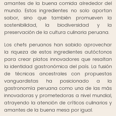
amantes de la buena comida alrededor del
mundo. Estos ingredientes no solo aportan
sabor, sino que también promueven la
sostenibilidad, la biodiversidad y la
preservación de la cultura culinaria peruana.
Los chefs peruanos han sabido aprovechar
la riqueza de estos ingredientes autóctonos
para crear platos innovadores que resaltan
la identidad gastronómica del país. La fusión
de técnicas ancestrales con propuestas
vanguardistas ha posicionado a la
gastronomía peruana como una de las más
innovadoras y prometedoras a nivel mundial,
atrayendo la atención de críticos culinarios y
amantes de la buena mesa por igual.