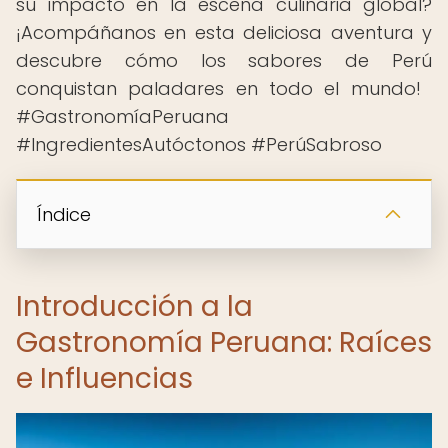
su impacto en la escena culinaria global?
¡Acompáñanos en esta deliciosa aventura y
descubre cómo los sabores de Perú
conquistan paladares en todo el mundo! ️
#GastronomíaPeruana
#IngredientesAutóctonos #PerúSabroso
Índice
Introducción a la
Gastronomía Peruana: Raíces
e Influencias