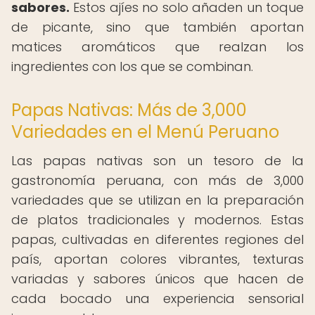
sabores.
Estos ajíes no solo añaden un toque
de picante, sino que también aportan
matices aromáticos que realzan los
ingredientes con los que se combinan.
Papas Nativas: Más de 3,000
Variedades en el Menú Peruano
Las papas nativas son un tesoro de la
gastronomía peruana, con más de 3,000
variedades que se utilizan en la preparación
de platos tradicionales y modernos. Estas
papas, cultivadas en diferentes regiones del
país, aportan colores vibrantes, texturas
variadas y sabores únicos que hacen de
cada bocado una experiencia sensorial