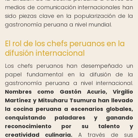
medios de comunicación internacionales han
sido piezas clave en la popularización de la
gastronomía peruana a nivel mundial.
El rol de los chefs peruanos en la
difusión internacional
Los chefs peruanos han desempeñado un
papel fundamental en la difusión de la
gastronomía peruana a nivel internacional.
Nombres como Gastón Acurio, Virgilio
Martínez y Mitsuharu Tsumura han llevado
la cocina peruana a escenarios globales,
conquistando paladares y ganando
reconocimiento por su talento y
creatividad culinaria.
A través de sus