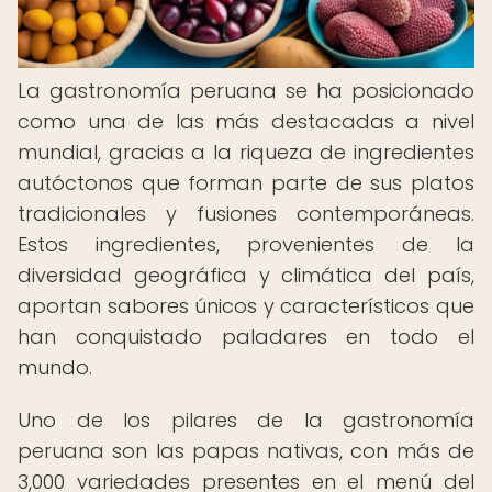
La gastronomía peruana se ha posicionado
como una de las más destacadas a nivel
mundial, gracias a la riqueza de ingredientes
autóctonos que forman parte de sus platos
tradicionales y fusiones contemporáneas.
Estos ingredientes, provenientes de la
diversidad geográfica y climática del país,
aportan sabores únicos y característicos que
han conquistado paladares en todo el
mundo.
Uno de los pilares de la gastronomía
peruana son las papas nativas, con más de
3,000 variedades presentes en el menú del