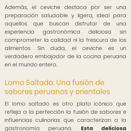
Además, el ceviche destaca por ser una
preparación saludable y ligera, ideal para
aquellos que buscan disfrutar de una
experiencia gastronómica deliciosa sin
comprometer la calidad ni la frescura de los
alimentos. Sin duda, el ceviche es un
verdadero embajador de la cocina peruana
en el mundo entero.
Lomo Saltado: Una fusión de
sabores peruanos y orientales
El lomo saltado es otro plato icónico que
refleja a la perfección la fusión de sabores e
influencias culinarias que caracterizan a la
gastronomía peruana.
Esta deliciosa