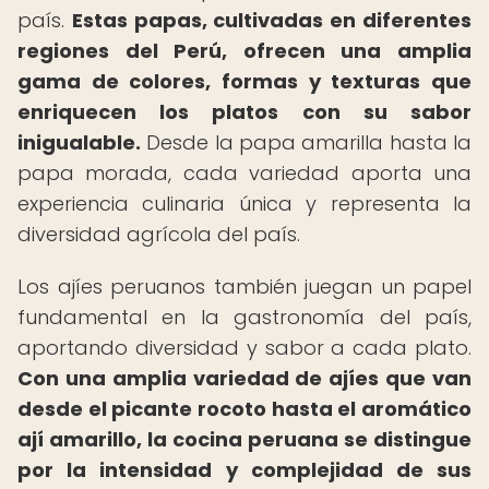
país.
Estas papas, cultivadas en diferentes
regiones del Perú, ofrecen una amplia
gama de colores, formas y texturas que
enriquecen los platos con su sabor
inigualable.
Desde la papa amarilla hasta la
papa morada, cada variedad aporta una
experiencia culinaria única y representa la
diversidad agrícola del país.
Los ajíes peruanos también juegan un papel
fundamental en la gastronomía del país,
aportando diversidad y sabor a cada plato.
Con una amplia variedad de ajíes que van
desde el picante rocoto hasta el aromático
ají amarillo, la cocina peruana se distingue
por la intensidad y complejidad de sus