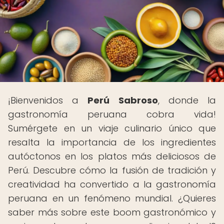
¡Bienvenidos a
Perú Sabroso
, donde la
gastronomía peruana cobra vida!
Sumérgete en un viaje culinario único que
resalta la importancia de los ingredientes
autóctonos en los platos más deliciosos de
Perú. Descubre cómo la fusión de tradición y
creatividad ha convertido a la gastronomía
peruana en un fenómeno mundial. ¿Quieres
saber más sobre este boom gastronómico y