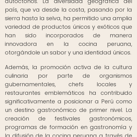
autóctonos. La diversidad geográfica del
país, que va desde la costa, pasando por la
sierra hasta la selva, ha permitido una amplia
variedad de productos únicos y exóticos que
han sido incorporados de manera
innovadora en la cocina peruana,
otorgándole un sabor y una identidad únicos.
Además, la promoción activa de la cultura
culinaria por parte de organismos
gubernamentales, chefs locales y
restaurantes emblemáticos ha contribuido
significativamente a posicionar a Perú como
un destino gastronómico de primer nivel. La
creación de festivales gastronómicos,
programas de formación en gastronomía y
la difusión de la cocina peruana a través de