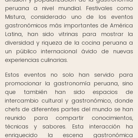
peruana a nivel mundial. Festivales como
Mistura, considerado uno de los eventos
gastronómicos más importantes de América
Latina, han sido vitrinas para mostrar la
diversidad y riqueza de la cocina peruana a
un público internacional ávido de nuevas
experiencias culinarias.
Estos eventos no solo han servido para
promocionar la gastronomía peruana, sino
que también han sido espacios de
intercambio cultural y gastronómico, donde
chefs de diferentes partes del mundo se han
reunido para compartir conocimientos,
técnicas y sabores. Esta interacción ha
enriquecido la escena gastronómica