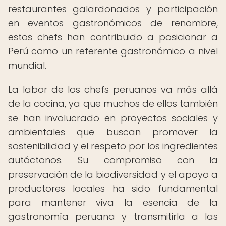
restaurantes galardonados y participación
en eventos gastronómicos de renombre,
estos chefs han contribuido a posicionar a
Perú como un referente gastronómico a nivel
mundial.
La labor de los chefs peruanos va más allá
de la cocina, ya que muchos de ellos también
se han involucrado en proyectos sociales y
ambientales que buscan promover la
sostenibilidad y el respeto por los ingredientes
autóctonos. Su compromiso con la
preservación de la biodiversidad y el apoyo a
productores locales ha sido fundamental
para mantener viva la esencia de la
gastronomía peruana y transmitirla a las