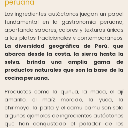
peruana
Los ingredientes autóctonos juegan un papel
fundamental en la gastronomía peruana,
aportando sabores, colores y texturas únicas
a los platos tradicionales y contemporáneos.
La diversidad geográfica de Perú, que
abarca desde la costa, la sierra hasta la
selva, brinda una amplia gama de
productos naturales que son la base de la
cocina peruana.
Productos como la quinua, la maca, el ají
amarillo, el maíz morado, la yuca, la
chirimoya, la palta y el camu camu son solo
algunos ejemplos de ingredientes autóctonos
que han conquistado el paladar de los