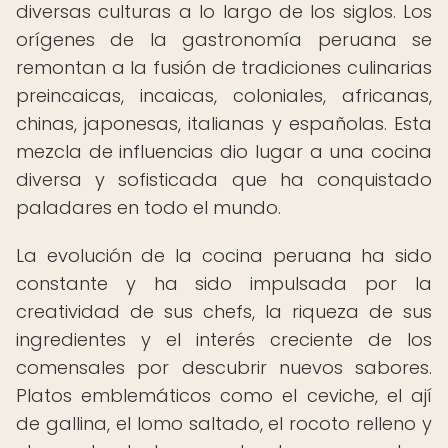
diversas culturas a lo largo de los siglos. Los
orígenes de la gastronomía peruana se
remontan a la fusión de tradiciones culinarias
preincaicas, incaicas, coloniales, africanas,
chinas, japonesas, italianas y españolas. Esta
mezcla de influencias dio lugar a una cocina
diversa y sofisticada que ha conquistado
paladares en todo el mundo.
La evolución de la cocina peruana ha sido
constante y ha sido impulsada por la
creatividad de sus chefs, la riqueza de sus
ingredientes y el interés creciente de los
comensales por descubrir nuevos sabores.
Platos emblemáticos como el ceviche, el ají
de gallina, el lomo saltado, el rocoto relleno y