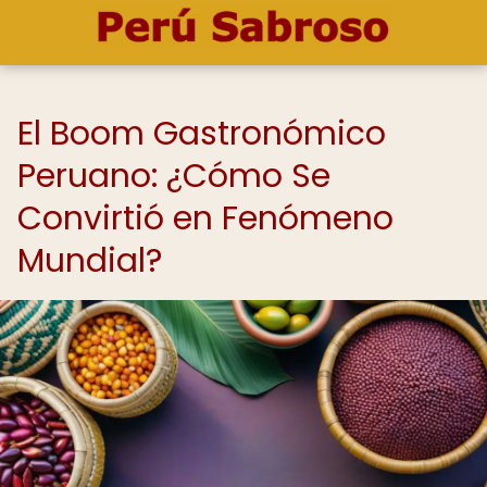
El Boom Gastronómico
Peruano: ¿Cómo Se
Convirtió en Fenómeno
Mundial?