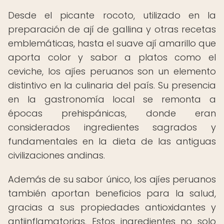
Desde el picante rocoto, utilizado en la
preparación de ají de gallina y otras recetas
emblemáticas, hasta el suave ají amarillo que
aporta color y sabor a platos como el
ceviche, los ajíes peruanos son un elemento
distintivo en la culinaria del país. Su presencia
en la gastronomía local se remonta a
épocas prehispánicas, donde eran
considerados ingredientes sagrados y
fundamentales en la dieta de las antiguas
civilizaciones andinas.
Además de su sabor único, los ajíes peruanos
también aportan beneficios para la salud,
gracias a sus propiedades antioxidantes y
antiinflamatorias. Estos ingredientes no solo