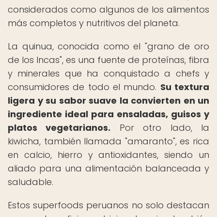
considerados como algunos de los alimentos
más completos y nutritivos del planeta.
La quinua, conocida como el "grano de oro
de los Incas", es una fuente de proteínas, fibra
y minerales que ha conquistado a chefs y
consumidores de todo el mundo.
Su textura
ligera y su sabor suave la convierten en un
ingrediente ideal para ensaladas, guisos y
platos vegetarianos.
Por otro lado, la
kiwicha, también llamada "amaranto", es rica
en calcio, hierro y antioxidantes, siendo un
aliado para una alimentación balanceada y
saludable.
Estos superfoods peruanos no solo destacan