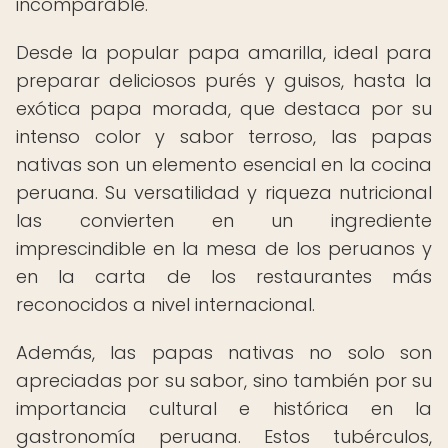
incomparable.
Desde la popular papa amarilla, ideal para
preparar deliciosos purés y guisos, hasta la
exótica papa morada, que destaca por su
intenso color y sabor terroso, las papas
nativas son un elemento esencial en la cocina
peruana. Su versatilidad y riqueza nutricional
las convierten en un ingrediente
imprescindible en la mesa de los peruanos y
en la carta de los restaurantes más
reconocidos a nivel internacional.
Además, las papas nativas no solo son
apreciadas por su sabor, sino también por su
importancia cultural e histórica en la
gastronomía peruana. Estos tubérculos,