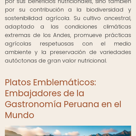
por sus beneficios nutricionales, sino también
por su contribución a la biodiversidad y
sostenibilidad agrícola. Su cultivo ancestral,
adaptado a las condiciones climáticas
extremas de los Andes, promueve prácticas
agrícolas respetuosas con el medio
ambiente y la preservación de variedades
autóctonas de gran valor nutricional.
Platos Emblemáticos:
Embajadores de la
Gastronomía Peruana en el
Mundo