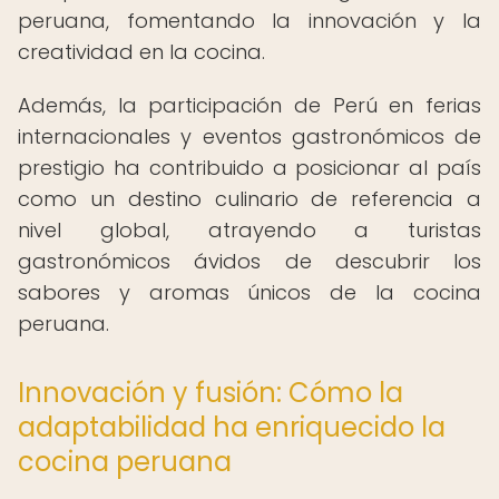
peruana, fomentando la innovación y la
creatividad en la cocina.
Además, la participación de Perú en ferias
internacionales y eventos gastronómicos de
prestigio ha contribuido a posicionar al país
como un destino culinario de referencia a
nivel global, atrayendo a turistas
gastronómicos ávidos de descubrir los
sabores y aromas únicos de la cocina
peruana.
Innovación y fusión: Cómo la
adaptabilidad ha enriquecido la
cocina peruana