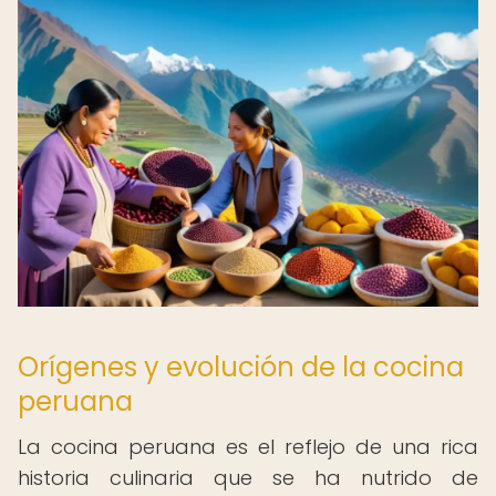
Orígenes y evolución de la cocina
peruana
La cocina peruana es el reflejo de una rica
historia culinaria que se ha nutrido de