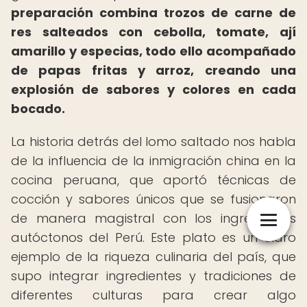
preparación combina trozos de carne de
res salteados con cebolla, tomate, ají
amarillo y especias, todo ello acompañado
de papas fritas y arroz, creando una
explosión de sabores y colores en cada
bocado.
La historia detrás del lomo saltado nos habla
de la influencia de la inmigración china en la
cocina peruana, que aportó técnicas de
cocción y sabores únicos que se fusionaron
de manera magistral con los ingredientes
autóctonos del Perú. Este plato es un claro
ejemplo de la riqueza culinaria del país, que
supo integrar ingredientes y tradiciones de
diferentes culturas para crear algo