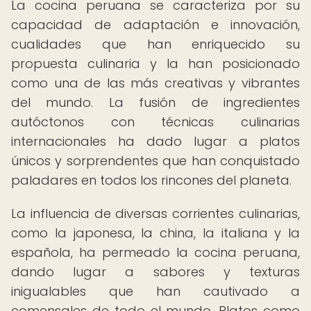
La cocina peruana se caracteriza por su
capacidad de adaptación e innovación,
cualidades que han enriquecido su
propuesta culinaria y la han posicionado
como una de las más creativas y vibrantes
del mundo. La fusión de ingredientes
autóctonos con técnicas culinarias
internacionales ha dado lugar a platos
únicos y sorprendentes que han conquistado
paladares en todos los rincones del planeta.
La influencia de diversas corrientes culinarias,
como la japonesa, la china, la italiana y la
española, ha permeado la cocina peruana,
dando lugar a sabores y texturas
inigualables que han cautivado a
comensales de todo el mundo. Platos como