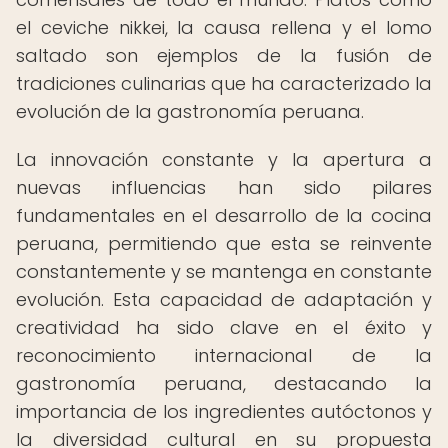
el ceviche nikkei, la causa rellena y el lomo
saltado son ejemplos de la fusión de
tradiciones culinarias que ha caracterizado la
evolución de la gastronomía peruana.
La innovación constante y la apertura a
nuevas influencias han sido pilares
fundamentales en el desarrollo de la cocina
peruana, permitiendo que esta se reinvente
constantemente y se mantenga en constante
evolución. Esta capacidad de adaptación y
creatividad ha sido clave en el éxito y
reconocimiento internacional de la
gastronomía peruana, destacando la
importancia de los ingredientes autóctonos y
la diversidad cultural en su propuesta