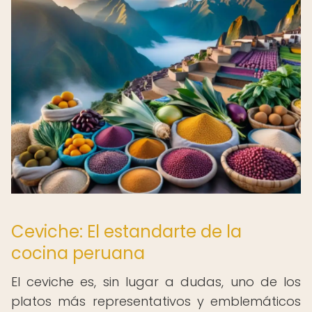
Ceviche: El estandarte de la
cocina peruana
El ceviche es, sin lugar a dudas, uno de los
platos más representativos y emblemáticos