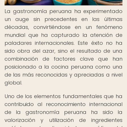
La gastronomía peruana ha experimentado
un auge sin precedentes en las últimas
décadas, convirtiéndose en un fenómeno
mundial que ha capturado la atención de
paladares internacionales. Este éxito no ha
sido obra del azar, sino el resultado de una
combinación de factores clave que han
posicionado a la cocina peruana como una
de las más reconocidas y apreciadas a nivel
global.
Uno de los elementos fundamentales que ha
contribuido al reconocimiento internacional
de la gastronomía peruana ha sido la
valorización y utilización de ingredientes