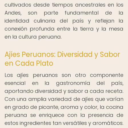
cultivados desde tiempos ancestrales en los
Andes, son parte fundamental de la
identidad culinaria del país y reflejan la
conexión profunda entre la tierra y la mesa
en la cultura peruana.
Ajíes Peruanos: Diversidad y Sabor
en Cada Plato
Los ajíes peruanos son otro componente
esencial en la gastronomía del país,
aportando diversidad y sabor a cada receta.
Con una amplia variedad de ajíes que varían
en grado de picante, aroma y color, la cocina
peruana se enriquece con la presencia de
estos ingredientes tan versátiles y aromáticos.