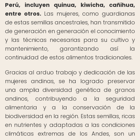
Perú, incluyen quinua, kiwicha, cañihua,
entre otros.
Las mujeres, como guardianas
de estas semillas ancestrales, han transmitido
de generación en generación el conocimiento
y las técnicas necesarias para su cultivo y
mantenimiento, garantizando así la
continuidad de estos alimentos tradicionales.
Gracias al arduo trabajo y dedicación de las
mujeres andinas, se ha logrado preservar
una amplia diversidad genética de granos
andinos, contribuyendo a la seguridad
alimentaria y a la conservación de la
biodiversidad en la región. Estas semillas, ricas
en nutrientes y adaptadas a las condiciones
climáticas extremas de los Andes, son un