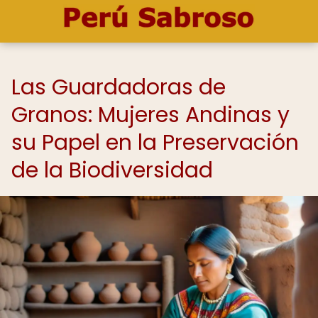
Las Guardadoras de
Granos: Mujeres Andinas y
su Papel en la Preservación
de la Biodiversidad