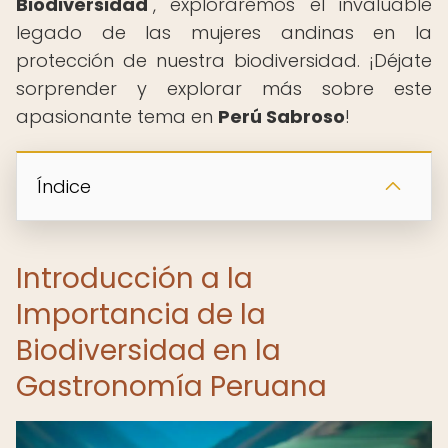
Biodiversidad
", exploraremos el invaluable
legado de las mujeres andinas en la
protección de nuestra biodiversidad. ¡Déjate
sorprender y explorar más sobre este
apasionante tema en
Perú Sabroso
!
Índice
Introducción a la
Importancia de la
Biodiversidad en la
Gastronomía Peruana