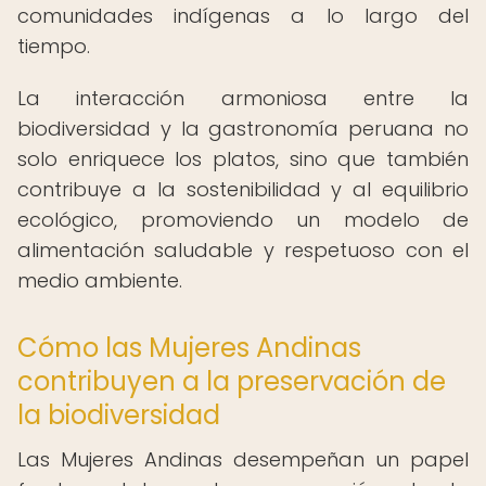
comunidades indígenas a lo largo del
tiempo.
La interacción armoniosa entre la
biodiversidad y la gastronomía peruana no
solo enriquece los platos, sino que también
contribuye a la sostenibilidad y al equilibrio
ecológico, promoviendo un modelo de
alimentación saludable y respetuoso con el
medio ambiente.
Cómo las Mujeres Andinas
contribuyen a la preservación de
la biodiversidad
Las Mujeres Andinas desempeñan un papel