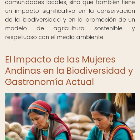
comunidades locales, sino que también tiene
un impacto significativo en la conservación
de la biodiversidad y en la promoción de un
modelo de agricultura sostenible y
respetuoso con el medio ambiente.
El Impacto de las Mujeres
Andinas en la Biodiversidad y
Gastronomía Actual