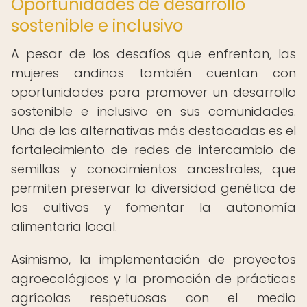
Oportunidades de desarrollo
sostenible e inclusivo
A pesar de los desafíos que enfrentan, las
mujeres andinas también cuentan con
oportunidades para promover un desarrollo
sostenible e inclusivo en sus comunidades.
Una de las alternativas más destacadas es el
fortalecimiento de redes de intercambio de
semillas y conocimientos ancestrales, que
permiten preservar la diversidad genética de
los cultivos y fomentar la autonomía
alimentaria local.
Asimismo, la implementación de proyectos
agroecológicos y la promoción de prácticas
agrícolas respetuosas con el medio