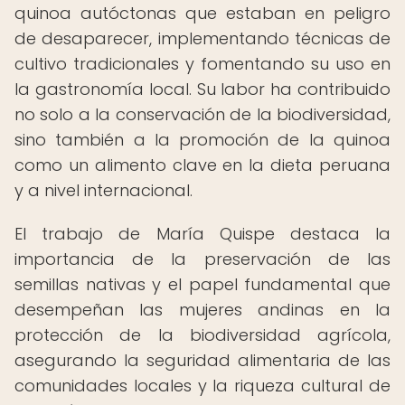
quinoa autóctonas que estaban en peligro
de desaparecer, implementando técnicas de
cultivo tradicionales y fomentando su uso en
la gastronomía local. Su labor ha contribuido
no solo a la conservación de la biodiversidad,
sino también a la promoción de la quinoa
como un alimento clave en la dieta peruana
y a nivel internacional.
El trabajo de María Quispe destaca la
importancia de la preservación de las
semillas nativas y el papel fundamental que
desempeñan las mujeres andinas en la
protección de la biodiversidad agrícola,
asegurando la seguridad alimentaria de las
comunidades locales y la riqueza cultural de