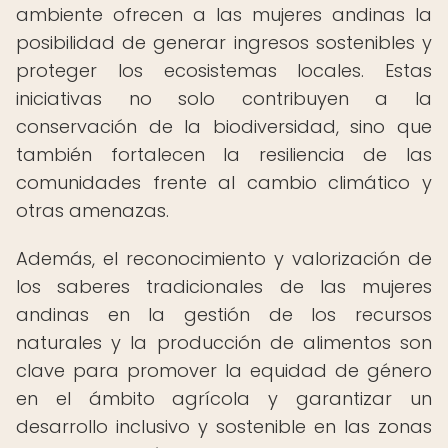
ambiente ofrecen a las mujeres andinas la
posibilidad de generar ingresos sostenibles y
proteger los ecosistemas locales. Estas
iniciativas no solo contribuyen a la
conservación de la biodiversidad, sino que
también fortalecen la resiliencia de las
comunidades frente al cambio climático y
otras amenazas.
Además, el reconocimiento y valorización de
los saberes tradicionales de las mujeres
andinas en la gestión de los recursos
naturales y la producción de alimentos son
clave para promover la equidad de género
en el ámbito agrícola y garantizar un
desarrollo inclusivo y sostenible en las zonas