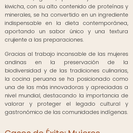
kiwicha, con su alto contenido de proteínas y
minerales, se ha convertido en un ingrediente
indispensable en la dieta contemporánea,
aportando un sabor único y una textura
crujiente a las preparaciones.
Gracias al trabajo incansable de las mujeres
andinas en la preservación de la
biodiversidad y de las tradiciones culinarias,
la cocina peruana se ha posicionado como
una de las más innovadoras y apreciadas a
nivel mundial, destacando la importancia de
valorar y proteger el legado cultural y
gastronómico de las comunidades indígenas.