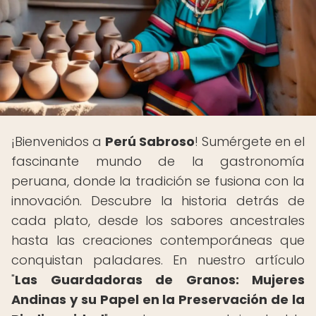
¡Bienvenidos a
Perú Sabroso
! Sumérgete en el
fascinante mundo de la gastronomía
peruana, donde la tradición se fusiona con la
innovación. Descubre la historia detrás de
cada plato, desde los sabores ancestrales
hasta las creaciones contemporáneas que
conquistan paladares. En nuestro artículo
"
Las Guardadoras de Granos: Mujeres
Andinas y su Papel en la Preservación de la