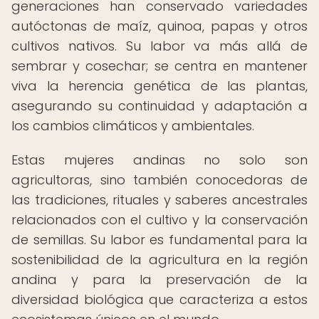
generaciones han conservado variedades
autóctonas de maíz, quinoa, papas y otros
cultivos nativos. Su labor va más allá de
sembrar y cosechar; se centra en mantener
viva la herencia genética de las plantas,
asegurando su continuidad y adaptación a
los cambios climáticos y ambientales.
Estas mujeres andinas no solo son
agricultoras, sino también conocedoras de
las tradiciones, rituales y saberes ancestrales
relacionados con el cultivo y la conservación
de semillas. Su labor es fundamental para la
sostenibilidad de la agricultura en la región
andina y para la preservación de la
diversidad biológica que caracteriza a estos