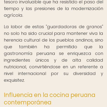
tesoro invaluable que ha resistido el paso del
tiempo y las presiones de la modernización
agrícola.
La labor de estas "guardadoras de granos"
no solo ha sido crucial para mantener viva la
herencia cultural de los pueblos andinos, sino
que también ha permitido que la
gastronomía peruana se enriquezca con
ingredientes únicos y de alta calidad
nutricional, convirtiéndose en un referente a
nivel internacional por su diversidad y
exquisitez.
Influencia en la cocina peruana
contemporánea