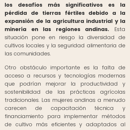
los desafíos más significativos es la
pérdida de tierras fértiles debido a la
expansión de la agricultura industrial y la
minería en las regiones andinas.
Esta
situación pone en riesgo la diversidad de
cultivos locales y la seguridad alimentaria de
las comunidades.
Otro obstáculo importante es la falta de
acceso a recursos y tecnologías modernas
que podrían mejorar la productividad y
sostenibilidad de las prácticas agrícolas
tradicionales. Las mujeres andinas a menudo
carecen de capacitación técnica y
financiamiento para implementar métodos
de cultivo más eficientes y adaptados al