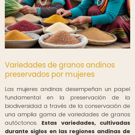
Variedades de granos andinos
preservados por mujeres
Las mujeres andinas desempeñan un papel
fundamental en la preservación de la
biodiversidad a través de la conservación de
una amplia gama de variedades de granos
autóctonos.
Estas variedades, cultivadas
durante siglos en las regiones andinas de