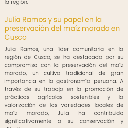
la región.
Julia Ramos y su papel en la
preservación del maíz morado en
Cusco
Julia Ramos, una líder comunitaria en la
región de Cusco, se ha destacado por su
compromiso con la preservación del maíz
morado, un cultivo tradicional de gran
importancia en la gastronomía peruana. A
través de su trabajo en la promoción de
prácticas agrícolas sostenibles y la
valorización de las variedades locales de
maíz morado, Julia ha contribuido
significativamente a su conservación y