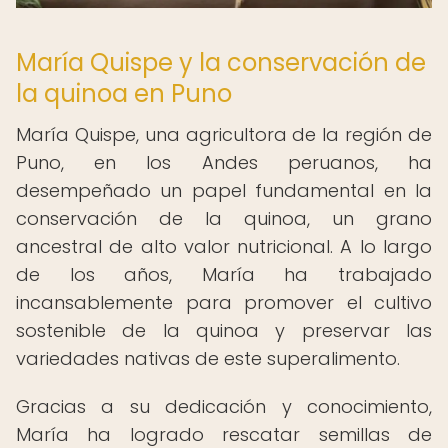
María Quispe y la conservación de
la quinoa en Puno
María Quispe, una agricultora de la región de
Puno, en los Andes peruanos, ha
desempeñado un papel fundamental en la
conservación de la quinoa, un grano
ancestral de alto valor nutricional. A lo largo
de los años, María ha trabajado
incansablemente para promover el cultivo
sostenible de la quinoa y preservar las
variedades nativas de este superalimento.
Gracias a su dedicación y conocimiento,
María ha logrado rescatar semillas de