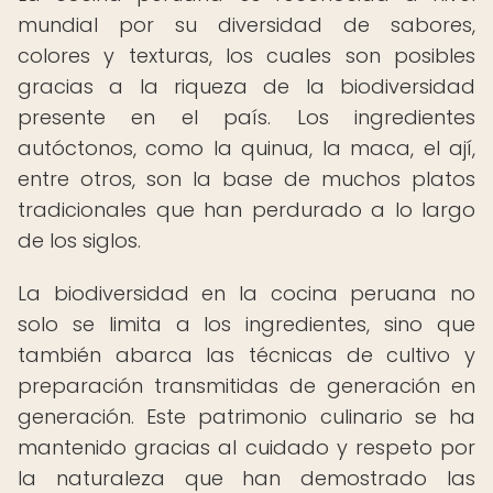
mundial por su diversidad de sabores,
colores y texturas, los cuales son posibles
gracias a la riqueza de la biodiversidad
presente en el país. Los ingredientes
autóctonos, como la quinua, la maca, el ají,
entre otros, son la base de muchos platos
tradicionales que han perdurado a lo largo
de los siglos.
La biodiversidad en la cocina peruana no
solo se limita a los ingredientes, sino que
también abarca las técnicas de cultivo y
preparación transmitidas de generación en
generación. Este patrimonio culinario se ha
mantenido gracias al cuidado y respeto por
la naturaleza que han demostrado las