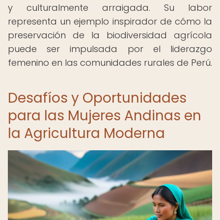
y culturalmente arraigada. Su labor
representa un ejemplo inspirador de cómo la
preservación de la biodiversidad agrícola
puede ser impulsada por el liderazgo
femenino en las comunidades rurales de Perú.
Desafíos y Oportunidades
para las Mujeres Andinas en
la Agricultura Moderna