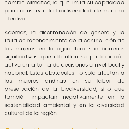
cambio climático, lo que limita su capacidad
para conservar la biodiversidad de manera
efectiva.
Además, la discriminación de género y la
falta de reconocimiento de la contribución de
las mujeres en la agricultura son barreras
significativas que dificultan su participación
activa en la toma de decisiones a nivel local y
nacional. Estos obstáculos no solo afectan a
las mujeres andinas en su labor de
preservación de la biodiversidad, sino que
también impactan negativamente en la
sostenibilidad ambiental y en la diversidad
cultural de la región.