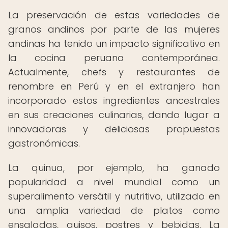
La preservación de estas variedades de
granos andinos por parte de las mujeres
andinas ha tenido un impacto significativo en
la cocina peruana contemporánea.
Actualmente, chefs y restaurantes de
renombre en Perú y en el extranjero han
incorporado estos ingredientes ancestrales
en sus creaciones culinarias, dando lugar a
innovadoras y deliciosas propuestas
gastronómicas.
La quinua, por ejemplo, ha ganado
popularidad a nivel mundial como un
superalimento versátil y nutritivo, utilizado en
una amplia variedad de platos como
ensaladas, guisos, postres y bebidas. La