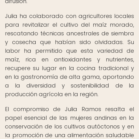
difusión.
Julia ha colaborado con agricultores locales
para revitalizar el cultivo del maíz morado,
rescatando técnicas ancestrales de siembra
y cosecha que habían sido olvidadas. Su
labor ha permitido que esta variedad de
maíz, rica en antioxidantes y nutrientes,
recupere su lugar en la cocina tradicional y
en la gastronomía de alta gama, aportando
a la diversidad y sostenibilidad de la
producción agrícola en la región.
El compromiso de Julia Ramos resalta el
papel esencial de las mujeres andinas en la
conservación de los cultivos autóctonos y en
la promoción de una alimentación saludable