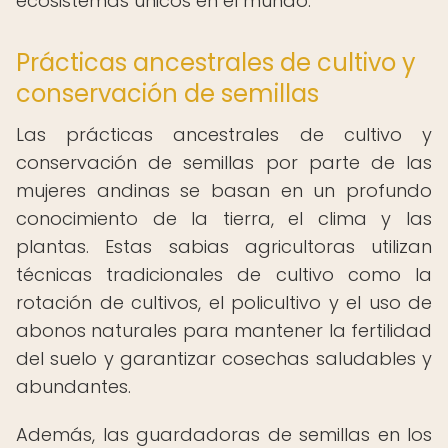
ecosistemas únicos en el mundo.
Prácticas ancestrales de cultivo y
conservación de semillas
Las prácticas ancestrales de cultivo y
conservación de semillas por parte de las
mujeres andinas se basan en un profundo
conocimiento de la tierra, el clima y las
plantas. Estas sabias agricultoras utilizan
técnicas tradicionales de cultivo como la
rotación de cultivos, el policultivo y el uso de
abonos naturales para mantener la fertilidad
del suelo y garantizar cosechas saludables y
abundantes.
Además, las guardadoras de semillas en los