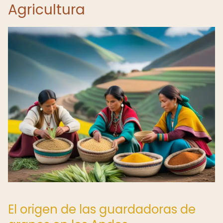
Agricultura
El origen de las guardadoras de