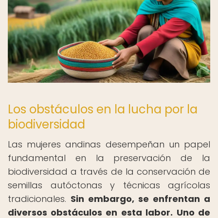
Los obstáculos en la lucha por la
biodiversidad
Las mujeres andinas desempeñan un papel
fundamental en la preservación de la
biodiversidad a través de la conservación de
semillas autóctonas y técnicas agrícolas
tradicionales.
Sin embargo, se enfrentan a
diversos obstáculos en esta labor.
Uno de