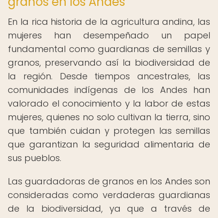
granos en los Andes
En la rica historia de la agricultura andina, las
mujeres han desempeñado un papel
fundamental como guardianas de semillas y
granos, preservando así la biodiversidad de
la región. Desde tiempos ancestrales, las
comunidades indígenas de los Andes han
valorado el conocimiento y la labor de estas
mujeres, quienes no solo cultivan la tierra, sino
que también cuidan y protegen las semillas
que garantizan la seguridad alimentaria de
sus pueblos.
Las guardadoras de granos en los Andes son
consideradas como verdaderas guardianas
de la biodiversidad, ya que a través de