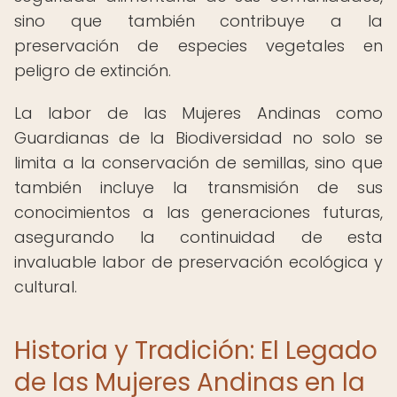
sino que también contribuye a la
preservación de especies vegetales en
peligro de extinción.
La labor de las Mujeres Andinas como
Guardianas de la Biodiversidad no solo se
limita a la conservación de semillas, sino que
también incluye la transmisión de sus
conocimientos a las generaciones futuras,
asegurando la continuidad de esta
invaluable labor de preservación ecológica y
cultural.
Historia y Tradición: El Legado
de las Mujeres Andinas en la