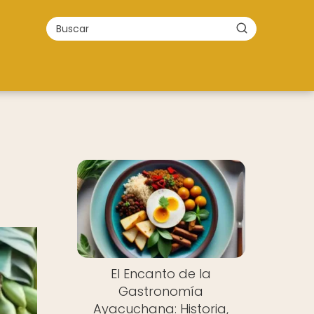
El Encanto de la
Gastronomía
Ayacuchana: Historia,