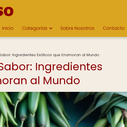
Inicio
Categorías
Sobre Nosotros
Contacto
Sabor: Ingredientes Exóticos que Enamoran al Mundo
Sabor: Ingredientes
moran al Mundo