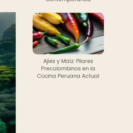
Ajíes y Maíz: Pilares
Precolombinos en la
Cocina Peruana Actual