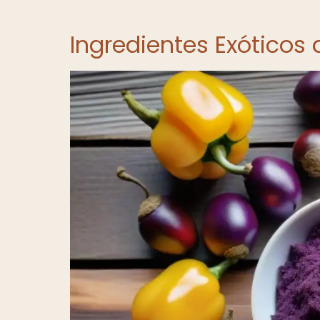
Ingredientes Exóticos