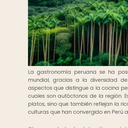
La gastronomía peruana se ha pos
mundial, gracias a la diversidad d
aspectos que distingue a la cocina pe
cuales son autóctonos de la región. E
platos, sino que también reflejan la ric
culturas que han convergido en Perú a l