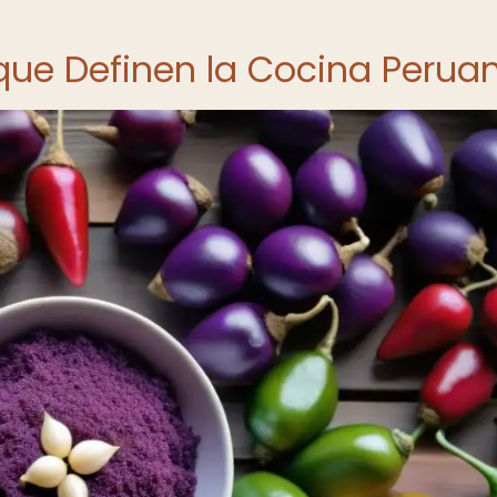
 que Definen la Cocina Perua