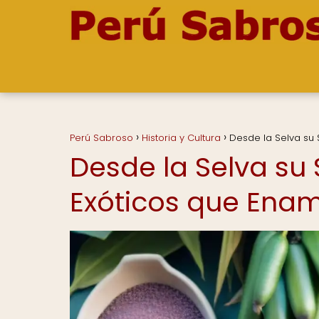
Perú Sabroso
Historia y Cultura
Desde la Selva su 
Desde la Selva su 
Exóticos que Ena