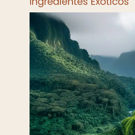
Ingredientes Exóticos