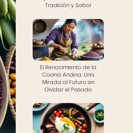
Tradición y Sabor
El Renacimiento de la
Cocina Andina: Una
Mirada al Futuro sin
Olvidar el Pasado