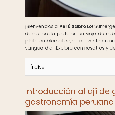
¡Bienvenidos a
Perú Sabroso
! Sumérge
donde cada plato es un viaje de sabor
plato emblemático, se reinventa en nu
vanguardia. ¡Explora con nosotros y dé
Índice
Introducción al ají de 
gastronomía peruana