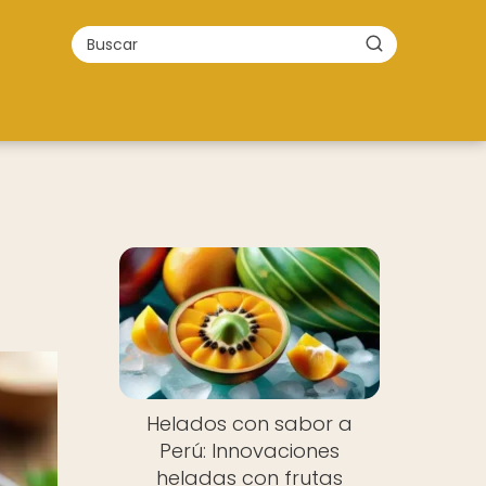
Helados con sabor a
Perú: Innovaciones
heladas con frutas