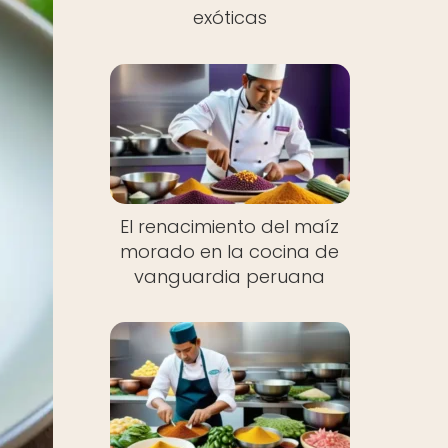
exóticas
El renacimiento del maíz
morado en la cocina de
vanguardia peruana