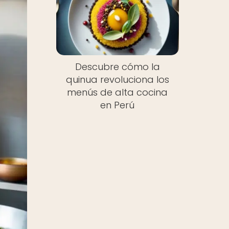
Descubre cómo la
quinua revoluciona los
menús de alta cocina
en Perú