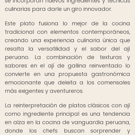
se incorporan nuevos ingredientes y técnicas
culinarias para darle un giro innovador.
Este plato fusiona lo mejor de la cocina
tradicional con elementos contemporáneos,
creando una experiencia culinaria única que
resalta la versatilidad y el sabor del ají
peruano. La combinación de texturas y
sabores en el ají de gallina reinventado lo
convierte en una propuesta gastronómica
emocionante que deleita a los comensales
más exigentes y aventureros.
La reinterpretación de platos clásicos con ají
como ingrediente principal es una tendencia
en alza en la cocina de vanguardia peruana,
donde los chefs buscan sorprender y