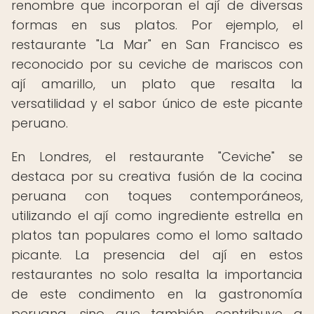
renombre que incorporan el ají de diversas
formas en sus platos. Por ejemplo, el
restaurante "La Mar" en San Francisco es
reconocido por su ceviche de mariscos con
ají amarillo, un plato que resalta la
versatilidad y el sabor único de este picante
peruano.
En Londres, el restaurante "Ceviche" se
destaca por su creativa fusión de la cocina
peruana con toques contemporáneos,
utilizando el ají como ingrediente estrella en
platos tan populares como el lomo saltado
picante. La presencia del ají en estos
restaurantes no solo resalta la importancia
de este condimento en la gastronomía
peruana, sino que también contribuye a