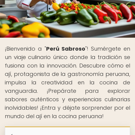
¡Bienvenido a "
Perú Sabroso
"! Sumérgete en
un viaje culinario único donde la tradición se
fusiona con la innovación. Descubre cómo el
ají, protagonista de la gastronomía peruana,
impulsa la creatividad en la cocina de
vanguardia. ¡Prepárate para explorar
sabores auténticos y experiencias culinarias
inolvidables! ¡Entra y déjate sorprender por el
mundo del ají en la cocina peruana!