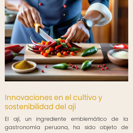
Innovaciones en el cultivo y
sostenibilidad del ají
El ají, un ingrediente emblemático de la
gastronomía peruana, ha sido objeto de