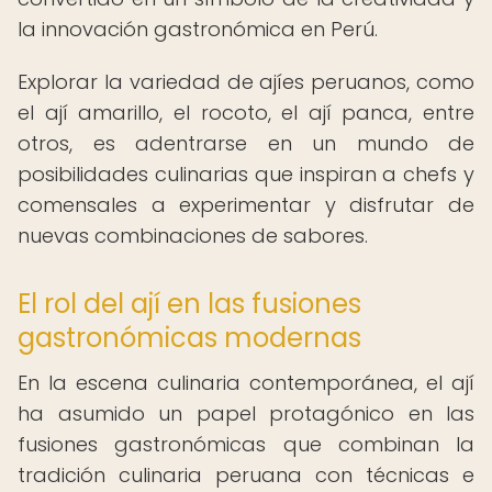
la innovación gastronómica en Perú.
Explorar la variedad de ajíes peruanos, como
el ají amarillo, el rocoto, el ají panca, entre
otros, es adentrarse en un mundo de
posibilidades culinarias que inspiran a chefs y
comensales a experimentar y disfrutar de
nuevas combinaciones de sabores.
El rol del ají en las fusiones
gastronómicas modernas
En la escena culinaria contemporánea, el ají
ha asumido un papel protagónico en las
fusiones gastronómicas que combinan la
tradición culinaria peruana con técnicas e