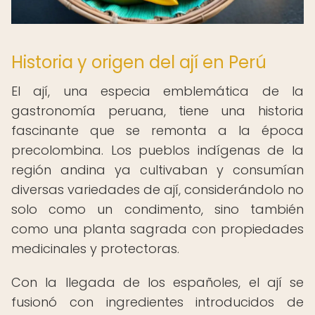
Historia y origen del ají en Perú
El ají, una especia emblemática de la
gastronomía peruana, tiene una historia
fascinante que se remonta a la época
precolombina. Los pueblos indígenas de la
región andina ya cultivaban y consumían
diversas variedades de ají, considerándolo no
solo como un condimento, sino también
como una planta sagrada con propiedades
medicinales y protectoras.
Con la llegada de los españoles, el ají se
fusionó con ingredientes introducidos de