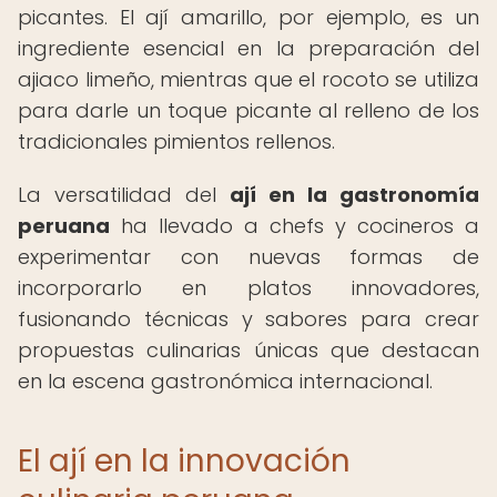
picantes. El ají amarillo, por ejemplo, es un
ingrediente esencial en la preparación del
ajiaco limeño, mientras que el rocoto se utiliza
para darle un toque picante al relleno de los
tradicionales pimientos rellenos.
La versatilidad del
ají en la gastronomía
peruana
ha llevado a chefs y cocineros a
experimentar con nuevas formas de
incorporarlo en platos innovadores,
fusionando técnicas y sabores para crear
propuestas culinarias únicas que destacan
en la escena gastronómica internacional.
El ají en la innovación