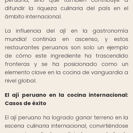
difundir la riqueza culinaria del país en el
ámbito internacional.
La influencia del ají en la gastronomía
mundial continúa en ascenso, y estos
restaurantes peruanos son solo un ejemplo
de cómo este ingrediente ha trascendido
fronteras y se ha posicionado como un
elemento clave en la cocina de vanguardia a
nivel global.
El ají peruano en la cocina internacional:
Casos de éxito
El ají peruano ha logrado ganar terreno en la
escena culinaria internacional, convirtiéndose