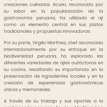
creaciones culinarias. Acurio, reconocido por
su labor en la popularización de la
gastronomía peruana, ha utilizado el ají
como un elemento central en sus platos
tradicionales y propuestas innovadoras.
Por su parte, Virgilio Martínez, chef reconocido
internacionalmente por su enfoque en la
biodiversidad peruana, ha explorado las
diferentes variedades de ajíes autóctonos en
su cocina, resaltando su importancia en la
preservación de ingredientes locales y en la
creación de experiencias gastronómicas
únicas y memorables.
A través de su trabajo y sus aportes a la