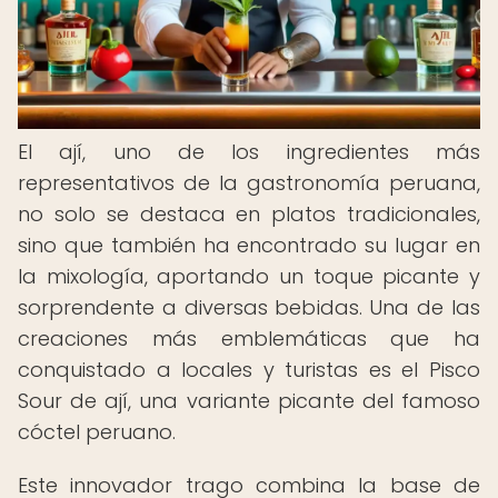
El ají, uno de los ingredientes más
representativos de la gastronomía peruana,
no solo se destaca en platos tradicionales,
sino que también ha encontrado su lugar en
la mixología, aportando un toque picante y
sorprendente a diversas bebidas. Una de las
creaciones más emblemáticas que ha
conquistado a locales y turistas es el Pisco
Sour de ají, una variante picante del famoso
cóctel peruano.
Este innovador trago combina la base de