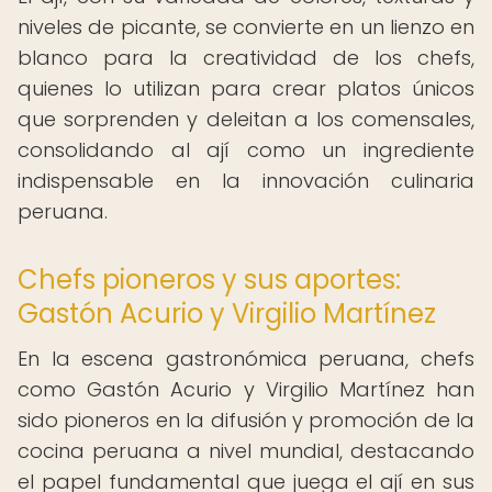
niveles de picante, se convierte en un lienzo en
blanco para la creatividad de los chefs,
quienes lo utilizan para crear platos únicos
que sorprenden y deleitan a los comensales,
consolidando al ají como un ingrediente
indispensable en la innovación culinaria
peruana.
Chefs pioneros y sus aportes:
Gastón Acurio y Virgilio Martínez
En la escena gastronómica peruana, chefs
como Gastón Acurio y Virgilio Martínez han
sido pioneros en la difusión y promoción de la
cocina peruana a nivel mundial, destacando
el papel fundamental que juega el ají en sus