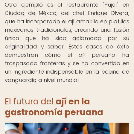
Otro ejemplo es el restaurante "Pujol" en
Ciudad de México, del chef Enrique Olvera,
que ha incorporado el ají amarillo en platillos
mexicanos tradicionales, creando una fusión
única que ha sido aclamada por su
originalidad y sabor. Estos casos de éxito
demuestran cómo el ají peruano ha
traspasado fronteras y se ha convertido en
un ingrediente indispensable en la cocina de
vanguardia a nivel mundial.
El futuro del
ají en la
gastronomía peruana