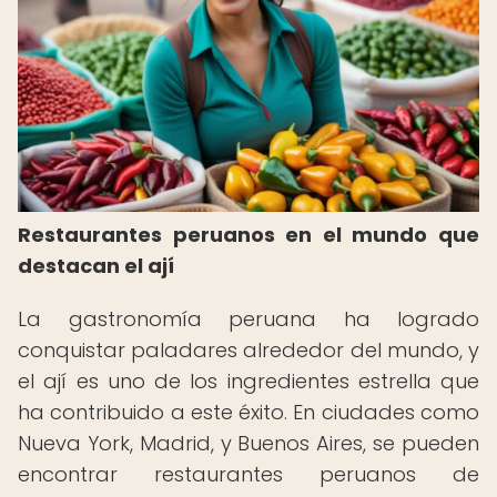
Restaurantes peruanos en el mundo que
destacan el ají
La gastronomía peruana ha logrado
conquistar paladares alrededor del mundo, y
el ají es uno de los ingredientes estrella que
ha contribuido a este éxito. En ciudades como
Nueva York, Madrid, y Buenos Aires, se pueden
encontrar restaurantes peruanos de