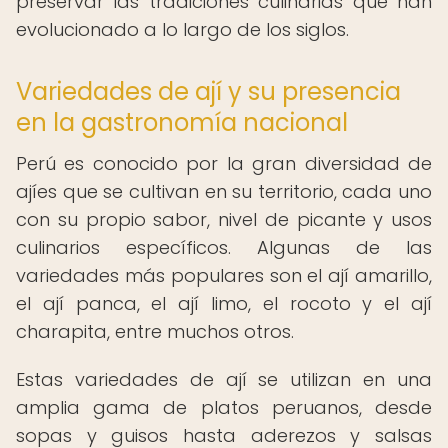
preservar las tradiciones culinarias que han
evolucionado a lo largo de los siglos.
Variedades de ají y su presencia
en la gastronomía nacional
Perú es conocido por la gran diversidad de
ajíes que se cultivan en su territorio, cada uno
con su propio sabor, nivel de picante y usos
culinarios específicos. Algunas de las
variedades más populares son el ají amarillo,
el ají panca, el ají limo, el rocoto y el ají
charapita, entre muchos otros.
Estas variedades de ají se utilizan en una
amplia gama de platos peruanos, desde
sopas y guisos hasta aderezos y salsas