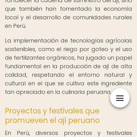
fortalecer la cadena de suministro del ají, sino
que también han fomentado la economía
local y el desarrollo de comunidades rurales
en Perú.
La implementación de tecnologías agrícolas
sostenibles, como el riego por goteo y el uso
de fertilizantes orgánicos, ha jugado un papel
fundamental en la producción de ají de alta
calidad, respetando el entorno natural y
cultural en el que se cultiva este ingrediente
tan apreciado en la culinaria peruana.
Proyectos y festivales que
promueven el ají peruano
En Perú, diversos proyectos y festivales