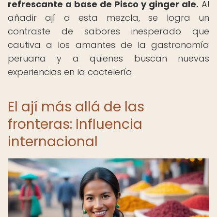
refrescante a base de Pisco y ginger ale.
Al
añadir ají a esta mezcla, se logra un
contraste de sabores inesperado que
cautiva a los amantes de la gastronomía
peruana y a quienes buscan nuevas
experiencias en la coctelería.
El ají más allá de las
fronteras: Influencia
internacional