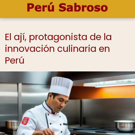
El ají, protagonista de la
innovación culinaria en
Perú