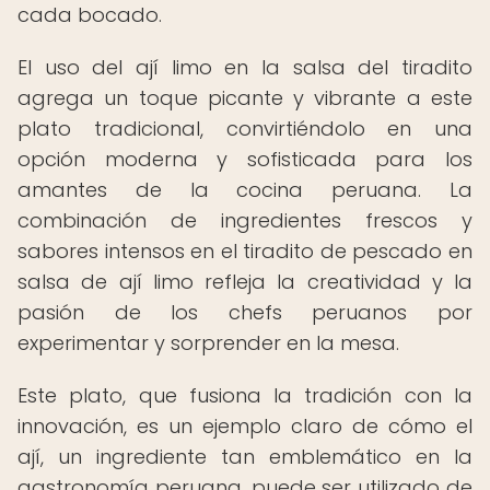
cada bocado.
El uso del ají limo en la salsa del tiradito
agrega un toque picante y vibrante a este
plato tradicional, convirtiéndolo en una
opción moderna y sofisticada para los
amantes de la cocina peruana. La
combinación de ingredientes frescos y
sabores intensos en el tiradito de pescado en
salsa de ají limo refleja la creatividad y la
pasión de los chefs peruanos por
experimentar y sorprender en la mesa.
Este plato, que fusiona la tradición con la
innovación, es un ejemplo claro de cómo el
ají, un ingrediente tan emblemático en la
gastronomía peruana, puede ser utilizado de