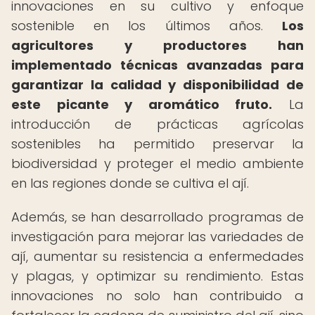
innovaciones en su cultivo y enfoque
sostenible en los últimos años.
Los
agricultores y productores han
implementado técnicas avanzadas para
garantizar la calidad y disponibilidad de
este picante y aromático fruto.
La
introducción de prácticas agrícolas
sostenibles ha permitido preservar la
biodiversidad y proteger el medio ambiente
en las regiones donde se cultiva el ají.
Además, se han desarrollado programas de
investigación para mejorar las variedades de
ají, aumentar su resistencia a enfermedades
y plagas, y optimizar su rendimiento. Estas
innovaciones no solo han contribuido a