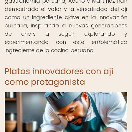
gastronomía peruana, Acurio y Martínez han
demostrado el valor y la versatilidad del ají
como un ingrediente clave en la innovación
culinaria, inspirando a nuevas generaciones
de chefs a seguir explorando y
experimentando con este emblemático
ingrediente de la cocina peruana.
Platos innovadores con ají
como protagonista