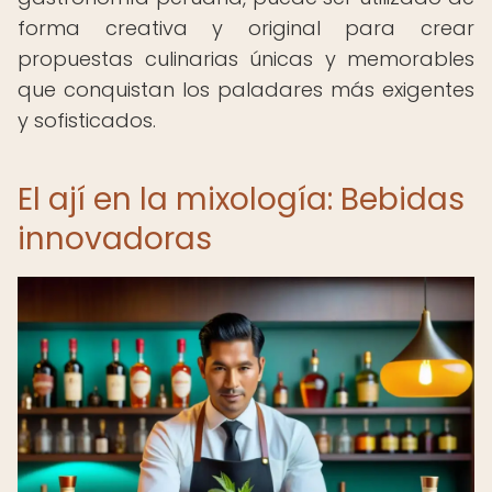
forma creativa y original para crear
propuestas culinarias únicas y memorables
que conquistan los paladares más exigentes
y sofisticados.
El ají en la mixología: Bebidas
innovadoras