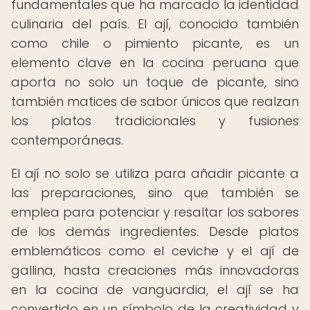
fundamentales que ha marcado la identidad
culinaria del país. El ají, conocido también
como chile o pimiento picante, es un
elemento clave en la cocina peruana que
aporta no solo un toque de picante, sino
también matices de sabor únicos que realzan
los platos tradicionales y fusiones
contemporáneas.
El ají no solo se utiliza para añadir picante a
las preparaciones, sino que también se
emplea para potenciar y resaltar los sabores
de los demás ingredientes. Desde platos
emblemáticos como el ceviche y el ají de
gallina, hasta creaciones más innovadoras
en la cocina de vanguardia, el ají se ha
convertido en un símbolo de la creatividad y