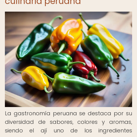
culinaria peruana
La gastronomía peruana se destaca por su
diversidad de sabores, colores y aromas,
siendo el ají uno de los ingredientes