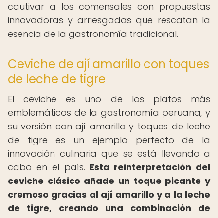
cautivar a los comensales con propuestas
innovadoras y arriesgadas que rescatan la
esencia de la gastronomía tradicional.
Ceviche de ají amarillo con toques
de leche de tigre
El ceviche es uno de los platos más
emblemáticos de la gastronomía peruana, y
su versión con ají amarillo y toques de leche
de tigre es un ejemplo perfecto de la
innovación culinaria que se está llevando a
cabo en el país.
Esta reinterpretación del
ceviche clásico añade un toque picante y
cremoso gracias al ají amarillo y a la leche
de tigre, creando una combinación de