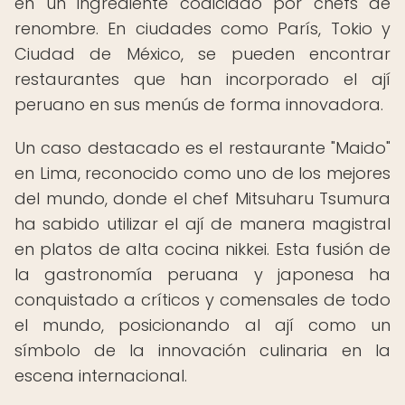
en un ingrediente codiciado por chefs de
renombre. En ciudades como París, Tokio y
Ciudad de México, se pueden encontrar
restaurantes que han incorporado el ají
peruano en sus menús de forma innovadora.
Un caso destacado es el restaurante "Maido"
en Lima, reconocido como uno de los mejores
del mundo, donde el chef Mitsuharu Tsumura
ha sabido utilizar el ají de manera magistral
en platos de alta cocina nikkei. Esta fusión de
la gastronomía peruana y japonesa ha
conquistado a críticos y comensales de todo
el mundo, posicionando al ají como un
símbolo de la innovación culinaria en la
escena internacional.