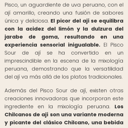
Pisco, un aguardiente de uva peruano, con el
ají amarillo, creando una fusión de sabores
única y deliciosa.
El picor del ají se equilibra
con la acidez del limón y la dulzura del
jarabe de goma, resultando en una
experiencia sensorial inigualable.
El Pisco
Sour de ají se ha convertido en un
imprescindible en la escena de la mixología
peruana, demostrando que la versatilidad
del ají va más allá de los platos tradicionales.
Además del Pisco Sour de ají, existen otras
creaciones innovadoras que incorporan este
ingrediente en la mixología peruana.
Los
Chilcanos de ají son una variante moderna
y picante del clásico Chilcano, una bebida