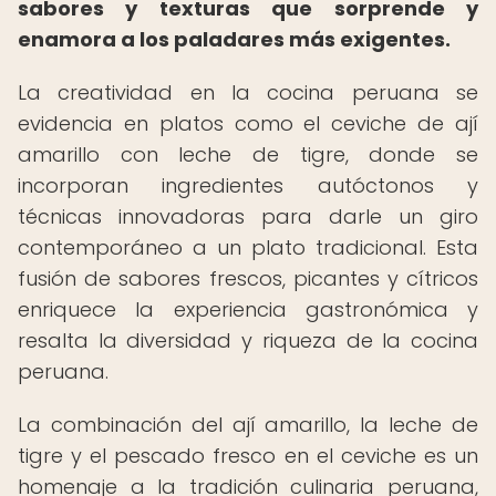
sabores y texturas que sorprende y
enamora a los paladares más exigentes.
La creatividad en la cocina peruana se
evidencia en platos como el ceviche de ají
amarillo con leche de tigre, donde se
incorporan ingredientes autóctonos y
técnicas innovadoras para darle un giro
contemporáneo a un plato tradicional. Esta
fusión de sabores frescos, picantes y cítricos
enriquece la experiencia gastronómica y
resalta la diversidad y riqueza de la cocina
peruana.
La combinación del ají amarillo, la leche de
tigre y el pescado fresco en el ceviche es un
homenaje a la tradición culinaria peruana,