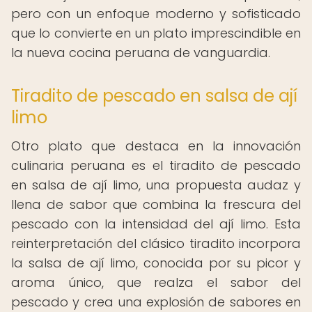
pero con un enfoque moderno y sofisticado
que lo convierte en un plato imprescindible en
la nueva cocina peruana de vanguardia.
Tiradito de pescado en salsa de ají
limo
Otro plato que destaca en la innovación
culinaria peruana es el tiradito de pescado
en salsa de ají limo, una propuesta audaz y
llena de sabor que combina la frescura del
pescado con la intensidad del ají limo. Esta
reinterpretación del clásico tiradito incorpora
la salsa de ají limo, conocida por su picor y
aroma único, que realza el sabor del
pescado y crea una explosión de sabores en