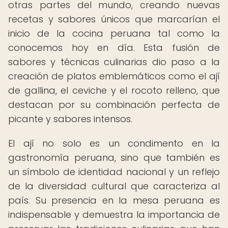
otras partes del mundo, creando nuevas
recetas y sabores únicos que marcarían el
inicio de la cocina peruana tal como la
conocemos hoy en día. Esta fusión de
sabores y técnicas culinarias dio paso a la
creación de platos emblemáticos como el ají
de gallina, el ceviche y el rocoto relleno, que
destacan por su combinación perfecta de
picante y sabores intensos.
El ají no solo es un condimento en la
gastronomía peruana, sino que también es
un símbolo de identidad nacional y un reflejo
de la diversidad cultural que caracteriza al
país. Su presencia en la mesa peruana es
indispensable y demuestra la importancia de