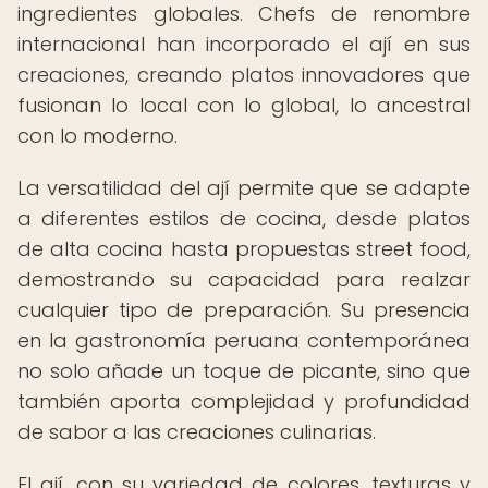
ingredientes globales. Chefs de renombre
internacional han incorporado el ají en sus
creaciones, creando platos innovadores que
fusionan lo local con lo global, lo ancestral
con lo moderno.
La versatilidad del ají permite que se adapte
a diferentes estilos de cocina, desde platos
de alta cocina hasta propuestas street food,
demostrando su capacidad para realzar
cualquier tipo de preparación. Su presencia
en la gastronomía peruana contemporánea
no solo añade un toque de picante, sino que
también aporta complejidad y profundidad
de sabor a las creaciones culinarias.
El ají, con su variedad de colores, texturas y