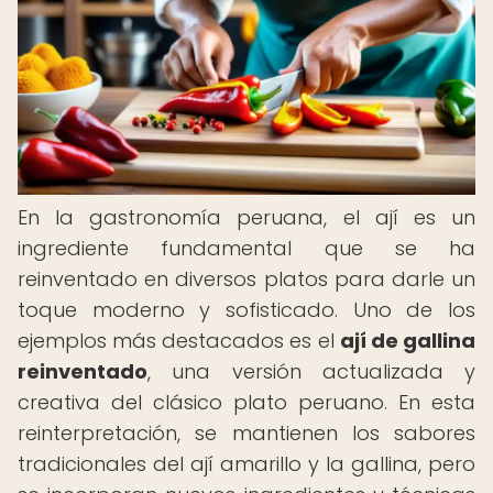
En la gastronomía peruana, el ají es un
ingrediente fundamental que se ha
reinventado en diversos platos para darle un
toque moderno y sofisticado. Uno de los
ejemplos más destacados es el
ají de gallina
reinventado
, una versión actualizada y
creativa del clásico plato peruano. En esta
reinterpretación, se mantienen los sabores
tradicionales del ají amarillo y la gallina, pero