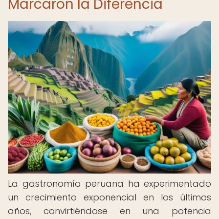
Marcaron la Diferencia
La gastronomía peruana ha experimentado
un crecimiento exponencial en los últimos
años, convirtiéndose en una potencia