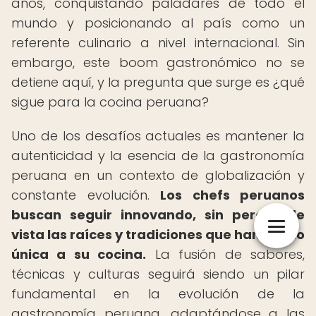
años, conquistando paladares de todo el
mundo y posicionando al país como un
referente culinario a nivel internacional. Sin
embargo, este boom gastronómico no se
detiene aquí, y la pregunta que surge es ¿qué
sigue para la cocina peruana?
Uno de los desafíos actuales es mantener la
autenticidad y la esencia de la gastronomía
peruana en un contexto de globalización y
constante evolución.
Los chefs peruanos
buscan seguir innovando, sin perder de
vista las raíces y tradiciones que han hecho
única a su cocina.
La fusión de sabores,
técnicas y culturas seguirá siendo un pilar
fundamental en la evolución de la
gastronomía peruana, adaptándose a las