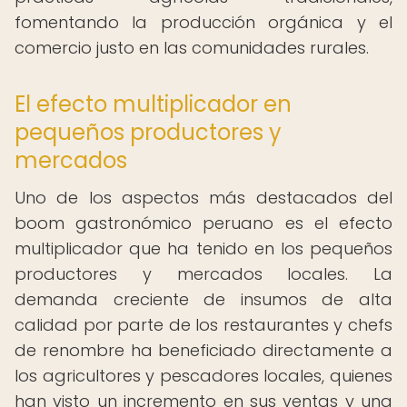
fomentando la producción orgánica y el
comercio justo en las comunidades rurales.
El efecto multiplicador en
pequeños productores y
mercados
Uno de los aspectos más destacados del
boom gastronómico peruano es el efecto
multiplicador que ha tenido en los pequeños
productores y mercados locales. La
demanda creciente de insumos de alta
calidad por parte de los restaurantes y chefs
de renombre ha beneficiado directamente a
los agricultores y pescadores locales, quienes
han visto un incremento en sus ventas y una