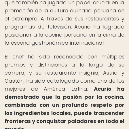
que también ha jugado un papel crucial en la
promoción de la cultura culinaria peruana en
el extranjero. A través de sus restaurantes y
programas de televisión, Acurio ha logrado
posicionar a la cocina peruana en la cima de
la escena gastronómica internacional.
El chef ha sido reconocido con múltiples
premios y distinciones a lo largo de su
carrera, y su restaurante insignia, Astrid y
Gastón, ha sido catalogado como uno de los
mejores de América Latina.
Acurio ha
demostrado que la pasión por la cocina,
combinada con un profundo respeto por
los ingredientes locales, puede trascender
fronteras y conquistar paladares en todo el