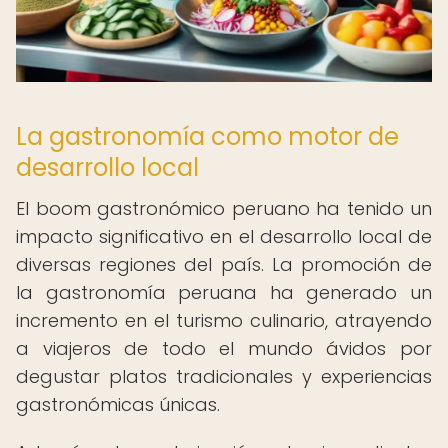
La gastronomía como motor de
desarrollo local
El boom gastronómico peruano ha tenido un
impacto significativo en el desarrollo local de
diversas regiones del país. La promoción de
la gastronomía peruana ha generado un
incremento en el turismo culinario, atrayendo
a viajeros de todo el mundo ávidos por
degustar platos tradicionales y experiencias
gastronómicas únicas.