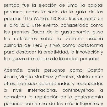
sentido fue la elección de Lima, la capital
peruana, como la sede de la gala de los
premios "The World's 50 Best Restaurants" en
el año 2018. Este evento, considerado como
los premios Óscar de la gastronomía, puso
los reflectores sobre la vibrante escena
culinaria de Perú y sirvió como plataforma
para destacar la creatividad, la innovación y
la riqueza de sabores de la cocina peruana.
Además, chefs peruanos como Gastón
Acurio, Virgilio Martínez y Central, Maido, entre
otros, han sido galardonados y reconocidos
a nivel internacional, contribuyendo a
consolidar la reputación de la gastronomía
peruana como una de las más influyentes y