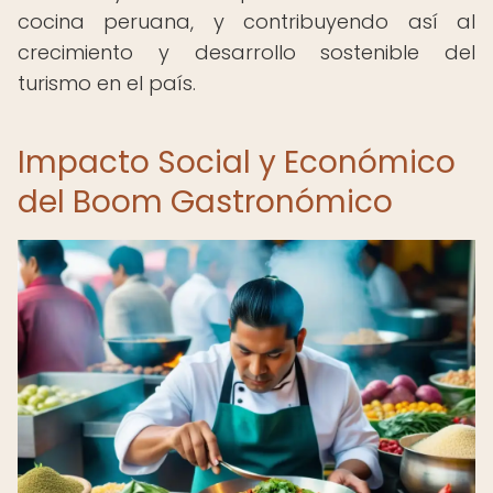
cocina peruana, y contribuyendo así al
crecimiento y desarrollo sostenible del
turismo en el país.
Impacto Social y Económico
del Boom Gastronómico