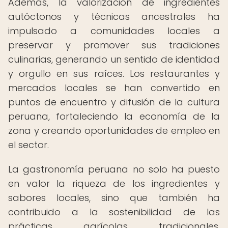
Además, la valorización de ingredientes
autóctonos y técnicas ancestrales ha
impulsado a comunidades locales a
preservar y promover sus tradiciones
culinarias, generando un sentido de identidad
y orgullo en sus raíces. Los restaurantes y
mercados locales se han convertido en
puntos de encuentro y difusión de la cultura
peruana, fortaleciendo la economía de la
zona y creando oportunidades de empleo en
el sector.
La gastronomía peruana no solo ha puesto
en valor la riqueza de los ingredientes y
sabores locales, sino que también ha
contribuido a la sostenibilidad de las
prácticas agrícolas tradicionales,