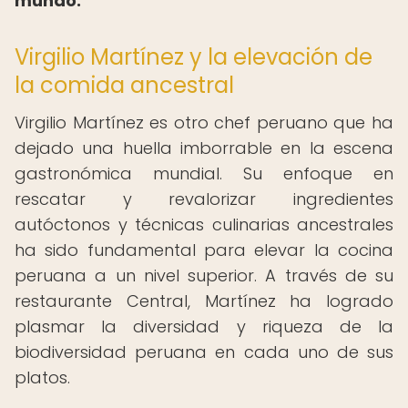
mundo.
Virgilio Martínez y la elevación de
la comida ancestral
Virgilio Martínez es otro chef peruano que ha
dejado una huella imborrable en la escena
gastronómica mundial. Su enfoque en
rescatar y revalorizar ingredientes
autóctonos y técnicas culinarias ancestrales
ha sido fundamental para elevar la cocina
peruana a un nivel superior. A través de su
restaurante Central, Martínez ha logrado
plasmar la diversidad y riqueza de la
biodiversidad peruana en cada uno de sus
platos.