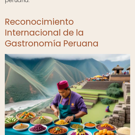
peruana.
Reconocimiento
Internacional de la
Gastronomía Peruana