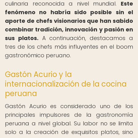
culinaria reconocida a nivel mundial.
Este
fenómeno no habría sido posible sin el
aporte de chefs visionarios que han sabido
combinar tradición, innovación y pasión en
sus platos.
A continuación, destacamos a
tres de los chefs más influyentes en el boom
gastronómico peruano.
Gastón Acurio y la
internacionalización de la cocina
peruana
Gastón Acurio es considerado uno de los
principales impulsores de la gastronomía
peruana a nivel global. Su labor no se limita
solo a la creación de exquisitos platos, sino