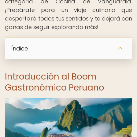
categoría de Cocina de Vanguardia.
¡Prepárate para un viaje culinario que
despertará todos tus sentidos y te dejará con
ganas de seguir explorando más!
Índice
Introducción al Boom
Gastronómico Peruano