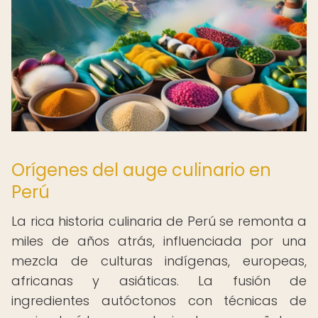
Orígenes del auge culinario en
Perú
La rica historia culinaria de Perú se remonta a
miles de años atrás, influenciada por una
mezcla de culturas indígenas, europeas,
africanas y asiáticas. La fusión de
ingredientes autóctonos con técnicas de