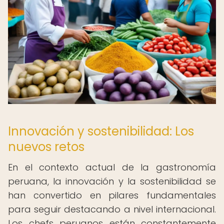
Innovación y sostenibilidad: Los
nuevos retos
En el contexto actual de la gastronomía
peruana, la innovación y la sostenibilidad se
han convertido en pilares fundamentales
para seguir destacando a nivel internacional.
Los chefs peruanos están constantemente