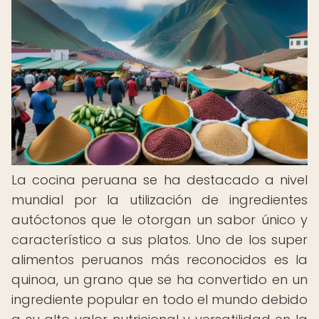
La cocina peruana se ha destacado a nivel
mundial por la utilización de ingredientes
autóctonos que le otorgan un sabor único y
característico a sus platos. Uno de los super
alimentos peruanos más reconocidos es la
quinoa, un grano que se ha convertido en un
ingrediente popular en todo el mundo debido