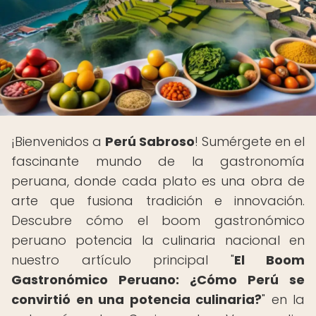
¡Bienvenidos a
Perú Sabroso
! Sumérgete en el
fascinante mundo de la gastronomía
peruana, donde cada plato es una obra de
arte que fusiona tradición e innovación.
Descubre cómo el boom gastronómico
peruano potencia la culinaria nacional en
nuestro artículo principal "
El Boom
Gastronómico Peruano: ¿Cómo Perú se
convirtió en una potencia culinaria?
" en la