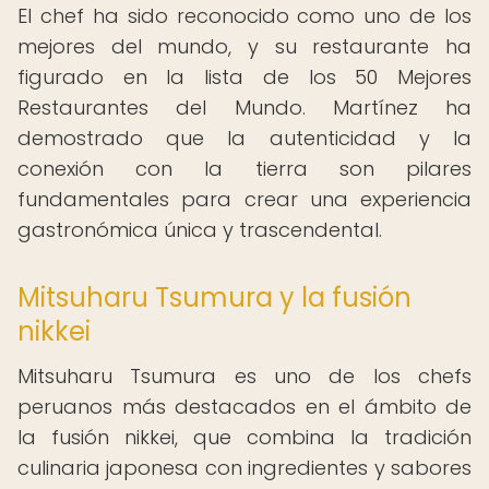
El chef ha sido reconocido como uno de los
mejores del mundo, y su restaurante ha
figurado en la lista de los 50 Mejores
Restaurantes del Mundo. Martínez ha
demostrado que la autenticidad y la
conexión con la tierra son pilares
fundamentales para crear una experiencia
gastronómica única y trascendental.
Mitsuharu Tsumura y la fusión
nikkei
Mitsuharu Tsumura es uno de los chefs
peruanos más destacados en el ámbito de
la fusión nikkei, que combina la tradición
culinaria japonesa con ingredientes y sabores