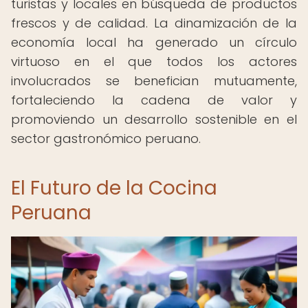
turistas y locales en búsqueda de productos
frescos y de calidad. La dinamización de la
economía local ha generado un círculo
virtuoso en el que todos los actores
involucrados se benefician mutuamente,
fortaleciendo la cadena de valor y
promoviendo un desarrollo sostenible en el
sector gastronómico peruano.
El Futuro de la Cocina
Peruana