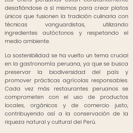
desafiándose a sí mismos para crear platos
únicos que fusionen la tradición culinaria con
técnicas vanguardistas, utilizando
ingredientes autóctonos y respetando el
medio ambiente.
La sostenibilidad se ha vuelto un tema crucial
en la gastronomía peruana, ya que se busca
preservar la biodiversidad del país y
promover prácticas agrícolas responsables.
Cada vez más restaurantes peruanos se
comprometen con el uso de productos
locales, orgánicos y de comercio justo,
contribuyendo así a la conservación de la
riqueza natural y cultural del Perú.