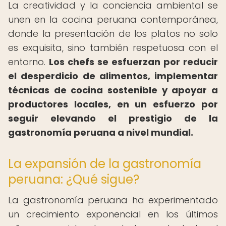
La creatividad y la conciencia ambiental se
unen en la cocina peruana contemporánea,
donde la presentación de los platos no solo
es exquisita, sino también respetuosa con el
entorno.
Los chefs se esfuerzan por reducir
el desperdicio de alimentos, implementar
técnicas de cocina sostenible y apoyar a
productores locales, en un esfuerzo por
seguir elevando el prestigio de la
gastronomía peruana a nivel mundial.
La expansión de la gastronomía
peruana: ¿Qué sigue?
La gastronomía peruana ha experimentado
un crecimiento exponencial en los últimos