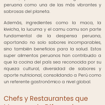
peruana como una de las más vibrantes y
sabrosas del planeta.
Además, ingredientes como la maca, la
kiwicha, la lucuma y el camu camu son parte
fundamental de la despensa peruana,
aportando no solo sabores incomparables,
sino también beneficios para la salud. Estos
super alimentos peruanos han contribuido a
que la cocina del país sea reconocida por su
riqueza cultural, diversidad de sabores y
aporte nutricional, consolidando a Perú como
un referente gastronómico a nivel global.
Chefs y Restaurantes que