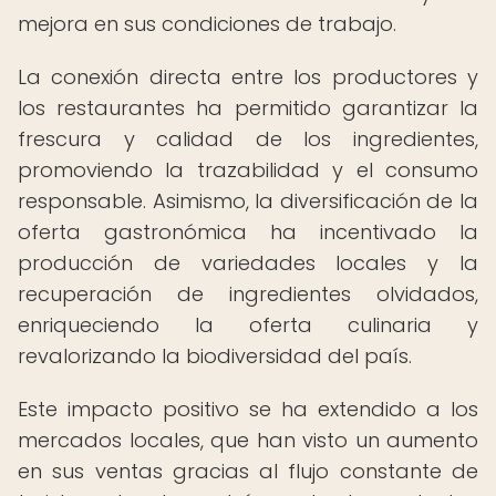
mejora en sus condiciones de trabajo.
La conexión directa entre los productores y
los restaurantes ha permitido garantizar la
frescura y calidad de los ingredientes,
promoviendo la trazabilidad y el consumo
responsable. Asimismo, la diversificación de la
oferta gastronómica ha incentivado la
producción de variedades locales y la
recuperación de ingredientes olvidados,
enriqueciendo la oferta culinaria y
revalorizando la biodiversidad del país.
Este impacto positivo se ha extendido a los
mercados locales, que han visto un aumento
en sus ventas gracias al flujo constante de