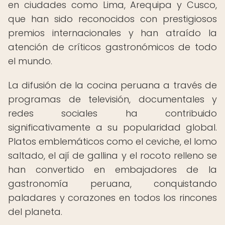
en ciudades como Lima, Arequipa y Cusco,
que han sido reconocidos con prestigiosos
premios internacionales y han atraído la
atención de críticos gastronómicos de todo
el mundo.
La difusión de la cocina peruana a través de
programas de televisión, documentales y
redes sociales ha contribuido
significativamente a su popularidad global.
Platos emblemáticos como el ceviche, el lomo
saltado, el ají de gallina y el rocoto relleno se
han convertido en embajadores de la
gastronomía peruana, conquistando
paladares y corazones en todos los rincones
del planeta.