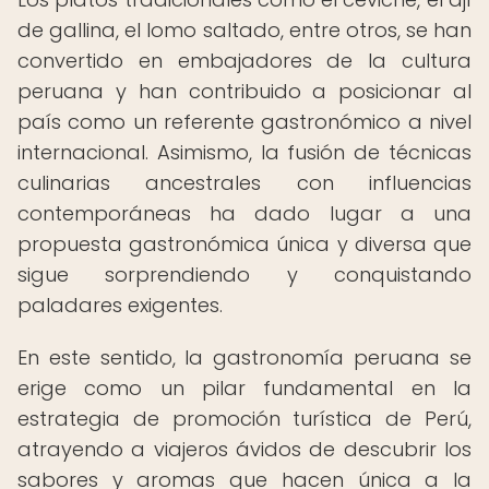
de gallina, el lomo saltado, entre otros, se han
convertido en embajadores de la cultura
peruana y han contribuido a posicionar al
país como un referente gastronómico a nivel
internacional. Asimismo, la fusión de técnicas
culinarias ancestrales con influencias
contemporáneas ha dado lugar a una
propuesta gastronómica única y diversa que
sigue sorprendiendo y conquistando
paladares exigentes.
En este sentido, la gastronomía peruana se
erige como un pilar fundamental en la
estrategia de promoción turística de Perú,
atrayendo a viajeros ávidos de descubrir los
sabores y aromas que hacen única a la