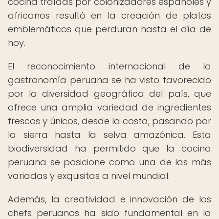
cocina traídas por colonizadores españoles y
africanos resultó en la creación de platos
emblemáticos que perduran hasta el día de
hoy.
El reconocimiento internacional de la
gastronomía peruana se ha visto favorecido
por la diversidad geográfica del país, que
ofrece una amplia variedad de ingredientes
frescos y únicos, desde la costa, pasando por
la sierra hasta la selva amazónica. Esta
biodiversidad ha permitido que la cocina
peruana se posicione como una de las más
variadas y exquisitas a nivel mundial.
Además, la creatividad e innovación de los
chefs peruanos ha sido fundamental en la