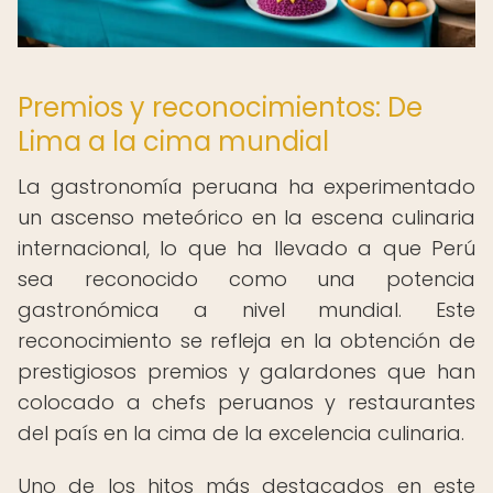
Premios y reconocimientos: De
Lima a la cima mundial
La gastronomía peruana ha experimentado
un ascenso meteórico en la escena culinaria
internacional, lo que ha llevado a que Perú
sea reconocido como una potencia
gastronómica a nivel mundial. Este
reconocimiento se refleja en la obtención de
prestigiosos premios y galardones que han
colocado a chefs peruanos y restaurantes
del país en la cima de la excelencia culinaria.
Uno de los hitos más destacados en este