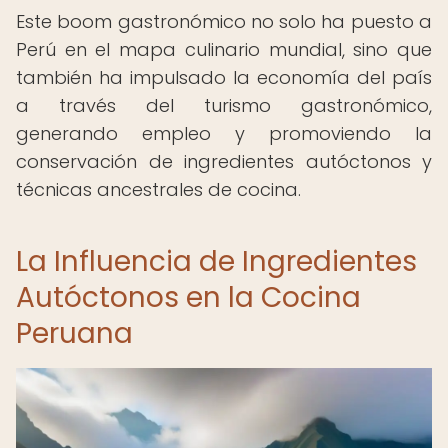
Este boom gastronómico no solo ha puesto a
Perú en el mapa culinario mundial, sino que
también ha impulsado la economía del país
a través del turismo gastronómico,
generando empleo y promoviendo la
conservación de ingredientes autóctonos y
técnicas ancestrales de cocina.
La Influencia de Ingredientes
Autóctonos en la Cocina
Peruana