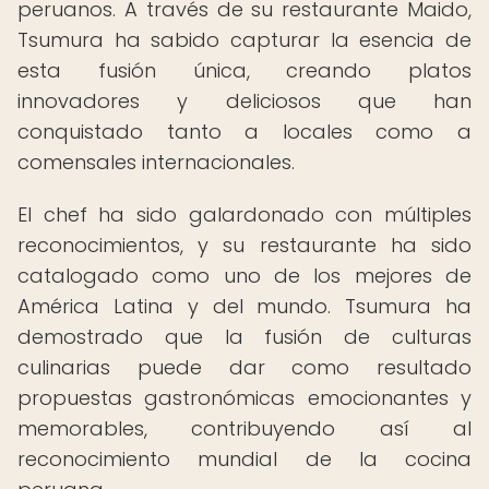
peruanos. A través de su restaurante Maido,
Tsumura ha sabido capturar la esencia de
esta fusión única, creando platos
innovadores y deliciosos que han
conquistado tanto a locales como a
comensales internacionales.
El chef ha sido galardonado con múltiples
reconocimientos, y su restaurante ha sido
catalogado como uno de los mejores de
América Latina y del mundo. Tsumura ha
demostrado que la fusión de culturas
culinarias puede dar como resultado
propuestas gastronómicas emocionantes y
memorables, contribuyendo así al
reconocimiento mundial de la cocina