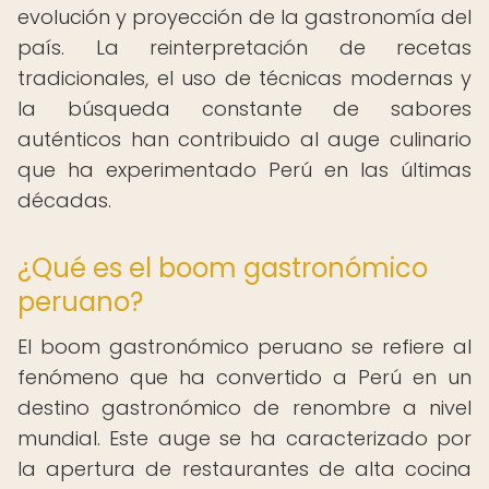
evolución y proyección de la gastronomía del
país. La reinterpretación de recetas
tradicionales, el uso de técnicas modernas y
la búsqueda constante de sabores
auténticos han contribuido al auge culinario
que ha experimentado Perú en las últimas
décadas.
¿Qué es el boom gastronómico
peruano?
El boom gastronómico peruano se refiere al
fenómeno que ha convertido a Perú en un
destino gastronómico de renombre a nivel
mundial. Este auge se ha caracterizado por
la apertura de restaurantes de alta cocina