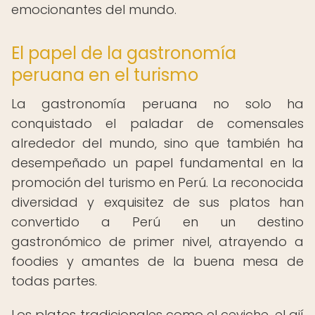
emocionantes del mundo.
El papel de la gastronomía
peruana en el turismo
La gastronomía peruana no solo ha
conquistado el paladar de comensales
alrededor del mundo, sino que también ha
desempeñado un papel fundamental en la
promoción del turismo en Perú. La reconocida
diversidad y exquisitez de sus platos han
convertido a Perú en un destino
gastronómico de primer nivel, atrayendo a
foodies y amantes de la buena mesa de
todas partes.
Los platos tradicionales como el ceviche, el ají