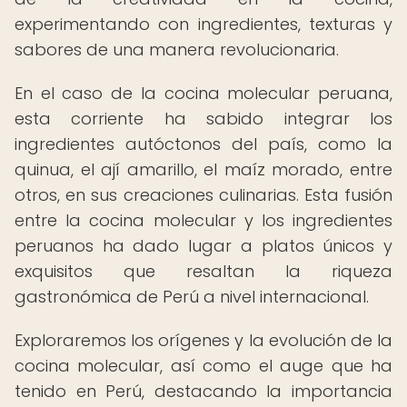
experimentando con ingredientes, texturas y
sabores de una manera revolucionaria.
En el caso de la cocina molecular peruana,
esta corriente ha sabido integrar los
ingredientes autóctonos del país, como la
quinua, el ají amarillo, el maíz morado, entre
otros, en sus creaciones culinarias. Esta fusión
entre la cocina molecular y los ingredientes
peruanos ha dado lugar a platos únicos y
exquisitos que resaltan la riqueza
gastronómica de Perú a nivel internacional.
Exploraremos los orígenes y la evolución de la
cocina molecular, así como el auge que ha
tenido en Perú, destacando la importancia