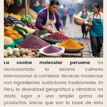
La cocina molecular peruana
ha
revolucionado la escena culinaria
internacional al combinar técnicas modernas
con ingredientes autóctonos tradicionales. En
Perú, la diversidad geográfica y climática ha
dado lugar a una amplia gama de
productos únicos que son la base de esta