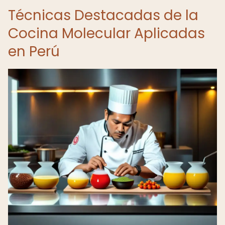
Técnicas Destacadas de la
Cocina Molecular Aplicadas
en Perú