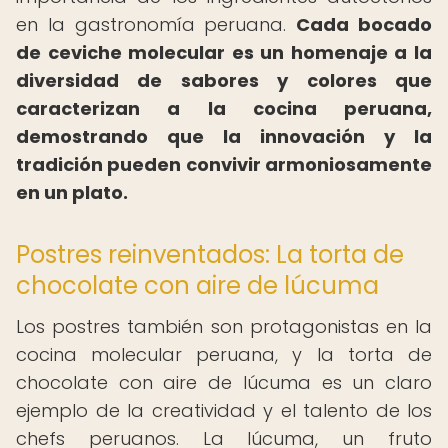
en la gastronomía peruana.
Cada bocado
de ceviche molecular es un homenaje a la
diversidad de sabores y colores que
caracterizan a la cocina peruana,
demostrando que la innovación y la
tradición pueden convivir armoniosamente
en un plato.
Postres reinventados: La torta de
chocolate con aire de lúcuma
Los postres también son protagonistas en la
cocina molecular peruana, y la torta de
chocolate con aire de lúcuma es un claro
ejemplo de la creatividad y el talento de los
chefs peruanos. La lúcuma, un fruto