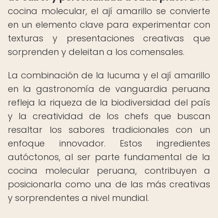
cocina molecular, el ají amarillo se convierte
en un elemento clave para experimentar con
texturas y presentaciones creativas que
sorprenden y deleitan a los comensales.
La combinación de la lucuma y el ají amarillo
en la gastronomía de vanguardia peruana
refleja la riqueza de la biodiversidad del país
y la creatividad de los chefs que buscan
resaltar los sabores tradicionales con un
enfoque innovador. Estos ingredientes
autóctonos, al ser parte fundamental de la
cocina molecular peruana, contribuyen a
posicionarla como una de las más creativas
y sorprendentes a nivel mundial.