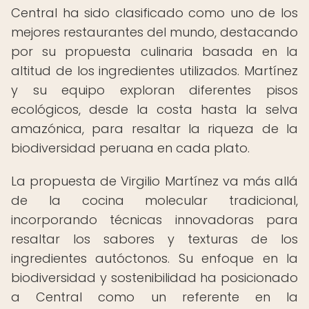
Central ha sido clasificado como uno de los
mejores restaurantes del mundo, destacando
por su propuesta culinaria basada en la
altitud de los ingredientes utilizados. Martínez
y su equipo exploran diferentes pisos
ecológicos, desde la costa hasta la selva
amazónica, para resaltar la riqueza de la
biodiversidad peruana en cada plato.
La propuesta de Virgilio Martínez va más allá
de la cocina molecular tradicional,
incorporando técnicas innovadoras para
resaltar los sabores y texturas de los
ingredientes autóctonos. Su enfoque en la
biodiversidad y sostenibilidad ha posicionado
a Central como un referente en la