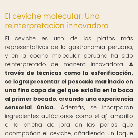
El ceviche molecular: Una
reinterpretación innovadora
El ceviche es uno de los platos más
representativos de la gastronomía peruana,
y en la cocina molecular peruana ha sido
reinterpretado de manera innovadora.
A
través de técnicas como la esferificación,
se logra presentar el pescado marinado en
una fina capa de gel que estalla en la boca
al primer bocado, creando una experiencia
sensorial única.
Además, se incorporan
ingredientes autóctonos como el ají amarillo
o la chicha de jora en las perlas que
acompañan el ceviche, añadiendo un toque