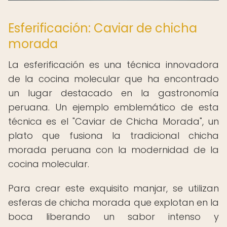
Esferificación: Caviar de chicha
morada
La esferificación es una técnica innovadora
de la cocina molecular que ha encontrado
un lugar destacado en la gastronomía
peruana. Un ejemplo emblemático de esta
técnica es el "Caviar de Chicha Morada", un
plato que fusiona la tradicional chicha
morada peruana con la modernidad de la
cocina molecular.
Para crear este exquisito manjar, se utilizan
esferas de chicha morada que explotan en la
boca liberando un sabor intenso y