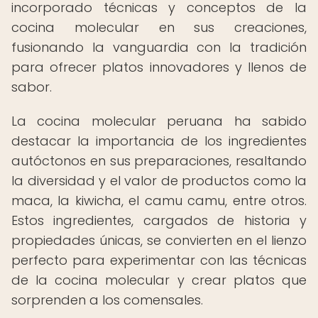
incorporado técnicas y conceptos de la
cocina molecular en sus creaciones,
fusionando la vanguardia con la tradición
para ofrecer platos innovadores y llenos de
sabor.
La cocina molecular peruana ha sabido
destacar la importancia de los ingredientes
autóctonos en sus preparaciones, resaltando
la diversidad y el valor de productos como la
maca, la kiwicha, el camu camu, entre otros.
Estos ingredientes, cargados de historia y
propiedades únicas, se convierten en el lienzo
perfecto para experimentar con las técnicas
de la cocina molecular y crear platos que
sorprenden a los comensales.