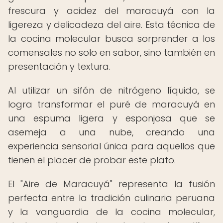
frescura y acidez del maracuyá con la
ligereza y delicadeza del aire. Esta técnica de
la cocina molecular busca sorprender a los
comensales no solo en sabor, sino también en
presentación y textura.
Al utilizar un sifón de nitrógeno líquido, se
logra transformar el puré de maracuyá en
una espuma ligera y esponjosa que se
asemeja a una nube, creando una
experiencia sensorial única para aquellos que
tienen el placer de probar este plato.
El "Aire de Maracuyá" representa la fusión
perfecta entre la tradición culinaria peruana
y la vanguardia de la cocina molecular,