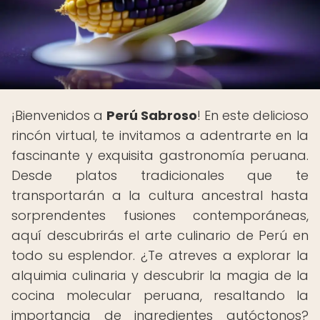
¡Bienvenidos a
Perú Sabroso
! En este delicioso
rincón virtual, te invitamos a adentrarte en la
fascinante y exquisita gastronomía peruana.
Desde platos tradicionales que te
transportarán a la cultura ancestral hasta
sorprendentes fusiones contemporáneas,
aquí descubrirás el arte culinario de Perú en
todo su esplendor. ¿Te atreves a explorar la
alquimia culinaria y descubrir la magia de la
cocina molecular peruana, resaltando la
importancia de ingredientes autóctonos?