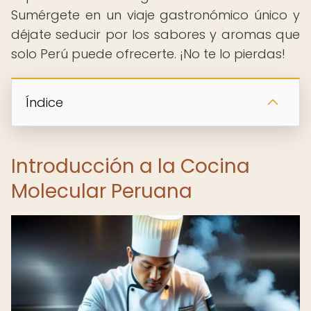
Sumérgete en un viaje gastronómico único y
déjate seducir por los sabores y aromas que
solo Perú puede ofrecerte. ¡No te lo pierdas!
Índice
Introducción a la Cocina
Molecular Peruana