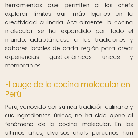
herramientas que permiten a los chefs
explorar límites aún más lejanos en la
creatividad culinaria. Actualmente, la cocina
molecular se ha expandido por todo el
mundo, adaptándose a las tradiciones y
sabores locales de cada región para crear
experiencias gastronómicas únicas y
memorables.
El auge de la cocina molecular en
Perú
Perú, conocido por su rica tradición culinaria y
sus ingredientes únicos, no ha sido ajeno al
fenómeno de la cocina molecular. En los
últimos años, diversos chefs peruanos han