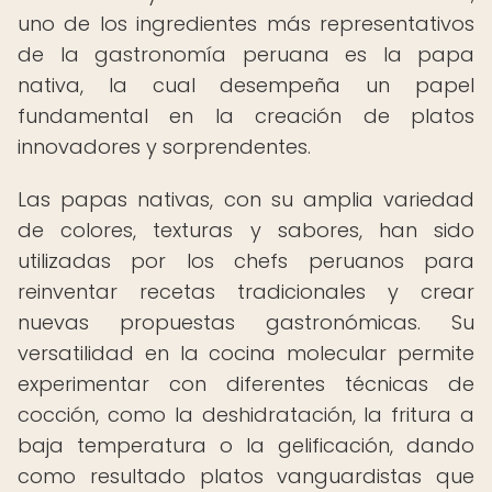
uno de los ingredientes más representativos
de la gastronomía peruana es la papa
nativa, la cual desempeña un papel
fundamental en la creación de platos
innovadores y sorprendentes.
Las papas nativas, con su amplia variedad
de colores, texturas y sabores, han sido
utilizadas por los chefs peruanos para
reinventar recetas tradicionales y crear
nuevas propuestas gastronómicas. Su
versatilidad en la cocina molecular permite
experimentar con diferentes técnicas de
cocción, como la deshidratación, la fritura a
baja temperatura o la gelificación, dando
como resultado platos vanguardistas que