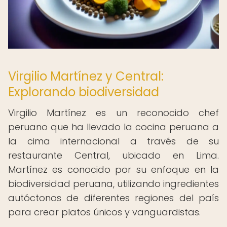
Virgilio Martínez y Central:
Explorando biodiversidad
Virgilio Martínez es un reconocido chef
peruano que ha llevado la cocina peruana a
la cima internacional a través de su
restaurante Central, ubicado en Lima.
Martínez es conocido por su enfoque en la
biodiversidad peruana, utilizando ingredientes
autóctonos de diferentes regiones del país
para crear platos únicos y vanguardistas.