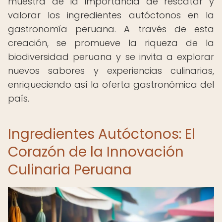
muestra de la importancia de rescatar y
valorar los ingredientes autóctonos en la
gastronomía peruana. A través de esta
creación, se promueve la riqueza de la
biodiversidad peruana y se invita a explorar
nuevos sabores y experiencias culinarias,
enriqueciendo así la oferta gastronómica del
país.
Ingredientes Autóctonos: El
Corazón de la Innovación
Culinaria Peruana