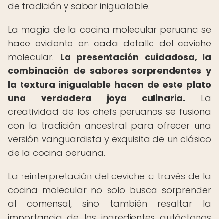
de tradición y sabor inigualable.
La magia de la cocina molecular peruana se
hace evidente en cada detalle del ceviche
molecular.
La presentación cuidadosa, la
combinación de sabores sorprendentes y
la textura inigualable hacen de este plato
una verdadera joya culinaria.
La
creatividad de los chefs peruanos se fusiona
con la tradición ancestral para ofrecer una
versión vanguardista y exquisita de un clásico
de la cocina peruana.
La reinterpretación del ceviche a través de la
cocina molecular no solo busca sorprender
al comensal, sino también resaltar la
importancia de los ingredientes autóctonos