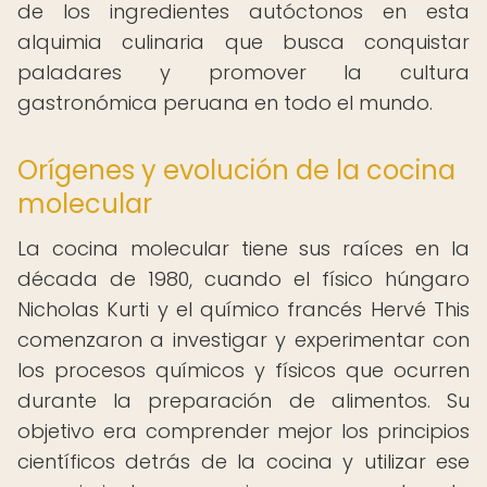
de los ingredientes autóctonos en esta
alquimia culinaria que busca conquistar
paladares y promover la cultura
gastronómica peruana en todo el mundo.
Orígenes y evolución de la cocina
molecular
La cocina molecular tiene sus raíces en la
década de 1980, cuando el físico húngaro
Nicholas Kurti y el químico francés Hervé This
comenzaron a investigar y experimentar con
los procesos químicos y físicos que ocurren
durante la preparación de alimentos. Su
objetivo era comprender mejor los principios
científicos detrás de la cocina y utilizar ese