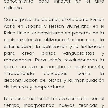
conocimiento para innovar en el arte
culinario.
Con el paso de los años, chefs como Ferran
Adrià en España y Heston Blumenthal en el
Reino Unido se convirtieron en pioneros de la
cocina molecular, utilizando técnicas como la
esferificación, la gelificación y la liofilización
para crear platos vanguardistas y
rompedores. Estos chefs revolucionaron la
forma en que se concibe la gastronomía,
introduciendo conceptos como la
deconstrucción de platos y la manipulación
de texturas y temperaturas.
La cocina molecular ha evolucionado con el
tiempo, incorporando nuevas técnicas y