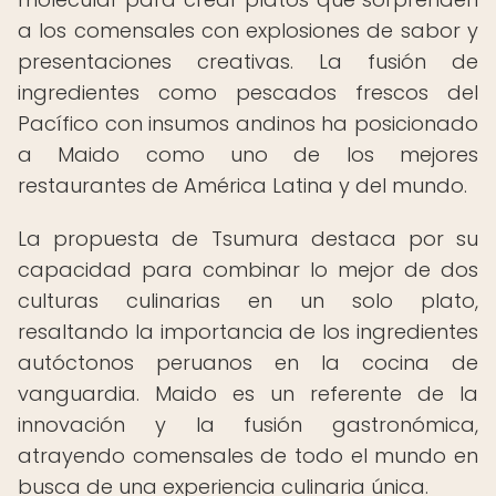
a los comensales con explosiones de sabor y
presentaciones creativas. La fusión de
ingredientes como pescados frescos del
Pacífico con insumos andinos ha posicionado
a Maido como uno de los mejores
restaurantes de América Latina y del mundo.
La propuesta de Tsumura destaca por su
capacidad para combinar lo mejor de dos
culturas culinarias en un solo plato,
resaltando la importancia de los ingredientes
autóctonos peruanos en la cocina de
vanguardia. Maido es un referente de la
innovación y la fusión gastronómica,
atrayendo comensales de todo el mundo en
busca de una experiencia culinaria única.