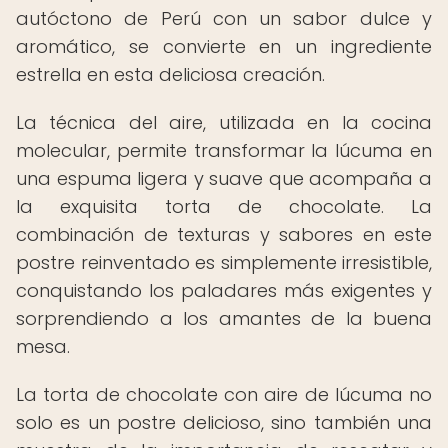
autóctono de Perú con un sabor dulce y
aromático, se convierte en un ingrediente
estrella en esta deliciosa creación.
La técnica del aire, utilizada en la cocina
molecular, permite transformar la lúcuma en
una espuma ligera y suave que acompaña a
la exquisita torta de chocolate. La
combinación de texturas y sabores en este
postre reinventado es simplemente irresistible,
conquistando los paladares más exigentes y
sorprendiendo a los amantes de la buena
mesa.
La torta de chocolate con aire de lúcuma no
solo es un postre delicioso, sino también una