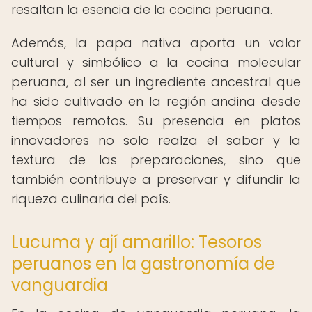
resaltan la esencia de la cocina peruana.
Además, la papa nativa aporta un valor
cultural y simbólico a la cocina molecular
peruana, al ser un ingrediente ancestral que
ha sido cultivado en la región andina desde
tiempos remotos. Su presencia en platos
innovadores no solo realza el sabor y la
textura de las preparaciones, sino que
también contribuye a preservar y difundir la
riqueza culinaria del país.
Lucuma y ají amarillo: Tesoros
peruanos en la gastronomía de
vanguardia