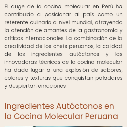
El auge de la cocina molecular en Perú ha
contribuido a posicionar al país como un
referente culinario a nivel mundial, atrayendo
la atención de amantes de la gastronomía y
críticos internacionales. La combinación de la
creatividad de los chefs peruanos, la calidad
de los ingredientes autóctonos y las
innovadoras técnicas de la cocina molecular
ha dado lugar a una explosión de sabores,
colores y texturas que conquistan paladares
y despiertan emociones.
Ingredientes Autóctonos en
la Cocina Molecular Peruana