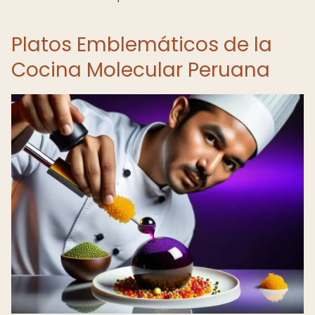
Platos Emblemáticos de la
Cocina Molecular Peruana