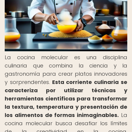
La cocina molecular es una disciplina
culinaria que combina la ciencia y la
gastronomía para crear platos innovadores
y sorprendentes.
Esta corriente culinaria se
caracteriza por utilizar técnicas y
herramientas científicas para transformar
la textura, temperatura y presentación de
los alimentos de formas inimaginables.
La
cocina molecular busca desafiar los límites
de la creatividad en la cocina,