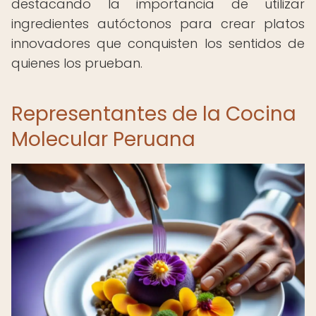
destacando la importancia de utilizar
ingredientes autóctonos para crear platos
innovadores que conquisten los sentidos de
quienes los prueban.
Representantes de la Cocina
Molecular Peruana