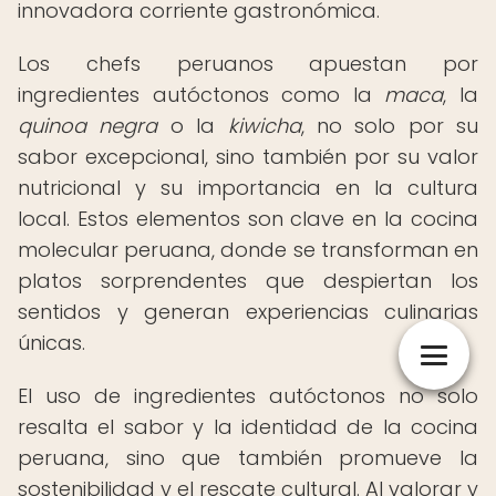
innovadora corriente gastronómica.
Los chefs peruanos apuestan por
ingredientes autóctonos como la
maca
, la
quinoa negra
o la
kiwicha
, no solo por su
sabor excepcional, sino también por su valor
nutricional y su importancia en la cultura
local. Estos elementos son clave en la cocina
molecular peruana, donde se transforman en
platos sorprendentes que despiertan los
sentidos y generan experiencias culinarias
únicas.
El uso de ingredientes autóctonos no solo
resalta el sabor y la identidad de la cocina
peruana, sino que también promueve la
sostenibilidad y el rescate cultural. Al valorar y