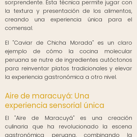
sorprendente. Esta técnica permite jugar con
la textura y presentación de los alimentos,
creando una experiencia única para el
comensal.
El "Caviar de Chicha Morada" es un claro
ejemplo de cómo la cocina molecular
peruana se nutre de ingredientes autóctonos
para reinventar platos tradicionales y elevar
la experiencia gastronómica a otro nivel.
Aire de maracuyá: Una
experiencia sensorial única
El "Aire de Maracuyá" es una creación
culinaria que ha revolucionado la escena
gastronómica peruana, combinando la