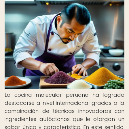
La cocina molecular peruana ha logrado
destacarse a nivel internacional gracias a la
combinación de técnicas innovadoras con
ingredientes autóctonos que le otorgan un
sabor único y característico. En este sentido,