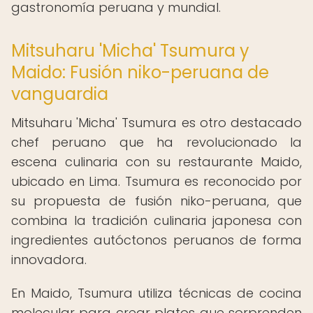
gastronomía peruana y mundial.
Mitsuharu 'Micha' Tsumura y
Maido: Fusión niko-peruana de
vanguardia
Mitsuharu 'Micha' Tsumura es otro destacado
chef peruano que ha revolucionado la
escena culinaria con su restaurante Maido,
ubicado en Lima. Tsumura es reconocido por
su propuesta de fusión niko-peruana, que
combina la tradición culinaria japonesa con
ingredientes autóctonos peruanos de forma
innovadora.
En Maido, Tsumura utiliza técnicas de cocina
molecular para crear platos que sorprenden