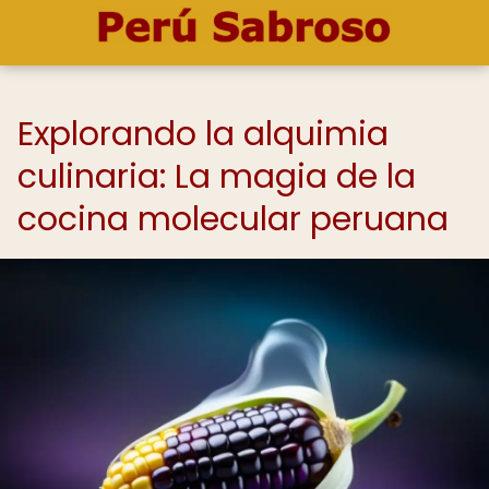
Explorando la alquimia
culinaria: La magia de la
cocina molecular peruana