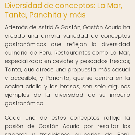
Diversidad de conceptos: La Mar,
Tanta, Panchita y más
Además de Astrid & Gastón, Gastón Acurio ha
creado una amplia variedad de conceptos
gastronómicos que reflejan la diversidad
culinaria de Perú. Restaurantes como La Mar,
especializado en ceviche y pescados frescos;
Tanta, que ofrece una propuesta más casual
y accesible; y Panchita, que se centra en la
cocina criolla y las brasas, son solo algunos
ejemplos de la diversidad de su imperio
gastronómico.
Cada uno de estos conceptos refleja la
pasión de Gastón Acurio por resaltar los
sabores y tradiciones culinarias de Perú,