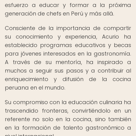
esfuerzo a educar y formar a la próxima
generación de chefs en Perú y más allá.
Consciente de la importancia de compartir
su conocimiento y experiencia, Acurio ha
establecido programas educativos y becas
para jóvenes interesados en la gastronomía.
A través de su mentoría, ha inspirado a
muchos a seguir sus pasos y a contribuir al
enriquecimiento y difusión de la cocina
peruana en el mundo.
Su compromiso con la educación culinaria ha
trascendido fronteras, convirtiéndolo en un
referente no solo en la cocina, sino también
en la formación de talento gastronómico a