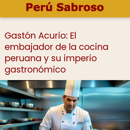
Gastón Acurio: El
embajador de la cocina
peruana y su imperio
gastronómico