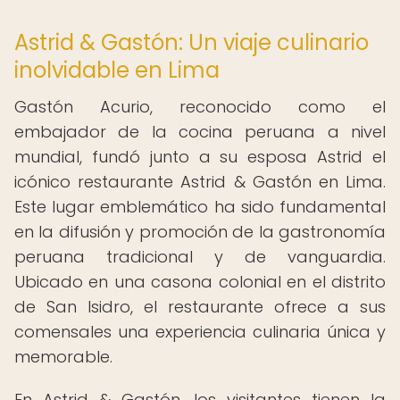
Astrid & Gastón: Un viaje culinario
inolvidable en Lima
Gastón Acurio, reconocido como el
embajador de la cocina peruana a nivel
mundial, fundó junto a su esposa Astrid el
icónico restaurante Astrid & Gastón en Lima.
Este lugar emblemático ha sido fundamental
en la difusión y promoción de la gastronomía
peruana tradicional y de vanguardia.
Ubicado en una casona colonial en el distrito
de San Isidro, el restaurante ofrece a sus
comensales una experiencia culinaria única y
memorable.
En Astrid & Gastón, los visitantes tienen la