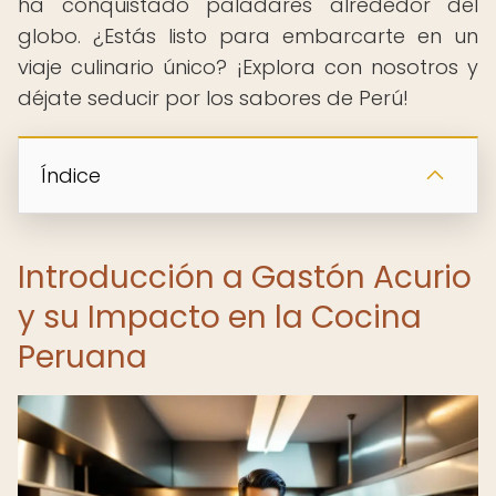
ha conquistado paladares alrededor del
globo. ¿Estás listo para embarcarte en un
viaje culinario único? ¡Explora con nosotros y
déjate seducir por los sabores de Perú!
Índice
Introducción a Gastón Acurio
y su Impacto en la Cocina
Peruana