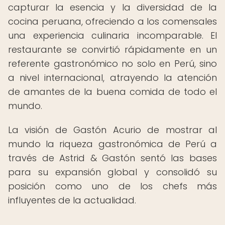
capturar la esencia y la diversidad de la
cocina peruana, ofreciendo a los comensales
una experiencia culinaria incomparable. El
restaurante se convirtió rápidamente en un
referente gastronómico no solo en Perú, sino
a nivel internacional, atrayendo la atención
de amantes de la buena comida de todo el
mundo.
La visión de Gastón Acurio de mostrar al
mundo la riqueza gastronómica de Perú a
través de Astrid & Gastón sentó las bases
para su expansión global y consolidó su
posición como uno de los chefs más
influyentes de la actualidad.