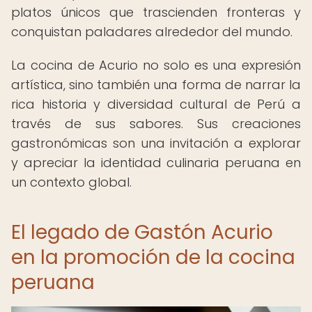
platos únicos que trascienden fronteras y
conquistan paladares alrededor del mundo.
La cocina de Acurio no solo es una expresión
artística, sino también una forma de narrar la
rica historia y diversidad cultural de Perú a
través de sus sabores. Sus creaciones
gastronómicas son una invitación a explorar
y apreciar la identidad culinaria peruana en
un contexto global.
El legado de Gastón Acurio
en la promoción de la cocina
peruana