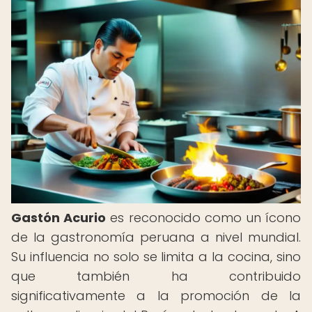
Gastón Acurio
es reconocido como un ícono
de la gastronomía peruana a nivel mundial.
Su influencia no solo se limita a la cocina, sino
que también ha contribuido
significativamente a la promoción de la