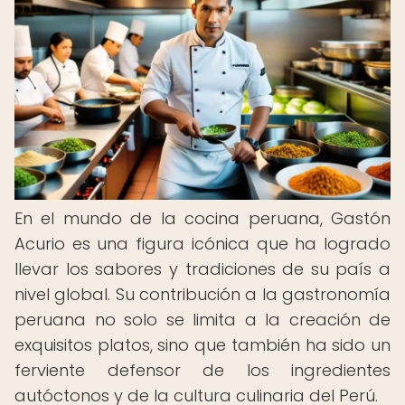
En el mundo de la cocina peruana, Gastón
Acurio es una figura icónica que ha logrado
llevar los sabores y tradiciones de su país a
nivel global. Su contribución a la gastronomía
peruana no solo se limita a la creación de
exquisitos platos, sino que también ha sido un
ferviente defensor de los ingredientes
autóctonos y de la cultura culinaria del Perú.