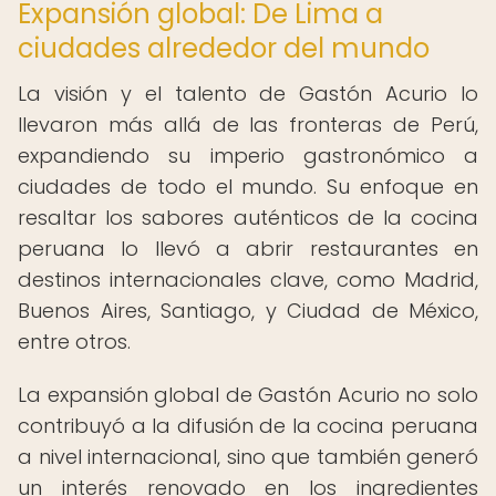
Expansión global: De Lima a
ciudades alrededor del mundo
La visión y el talento de Gastón Acurio lo
llevaron más allá de las fronteras de Perú,
expandiendo su imperio gastronómico a
ciudades de todo el mundo. Su enfoque en
resaltar los sabores auténticos de la cocina
peruana lo llevó a abrir restaurantes en
destinos internacionales clave, como Madrid,
Buenos Aires, Santiago, y Ciudad de México,
entre otros.
La expansión global de Gastón Acurio no solo
contribuyó a la difusión de la cocina peruana
a nivel internacional, sino que también generó
un interés renovado en los ingredientes