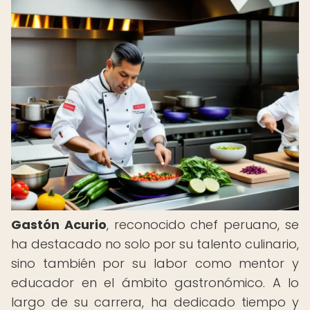
Gastón Acurio
, reconocido chef peruano, se
ha destacado no solo por su talento culinario,
sino también por su labor como mentor y
educador en el ámbito gastronómico. A lo
largo de su carrera, ha dedicado tiempo y