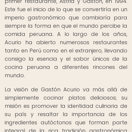
primer restaurante, Astrid y Gastón, en 1994.
Este fue el inicio de lo que se convertiría en un
imperio gastronómico que cambiaría para
siempre la forma en que el mundo percibe la
comida peruana. A lo largo de los años,
Acurio ha abierto numerosos restaurantes
tanto en Perú como en el extranjero, llevando
consigo la esencia y el sabor únicos de la
cocina peruana a diferentes rincones del
mundo.
La visión de Gastón Acurio va más allá de
simplemente cocinar platos deliciosos; su
misión es promover la identidad culinaria de
su país y resaltar la importancia de los
ingredientes autóctonos que forman parte
integral de la rica tradición gastronómica