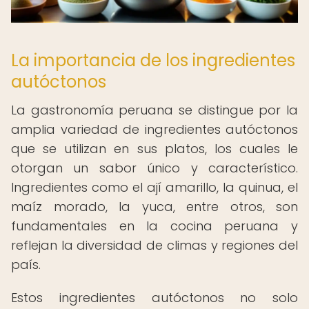
La importancia de los ingredientes
autóctonos
La gastronomía peruana se distingue por la
amplia variedad de ingredientes autóctonos
que se utilizan en sus platos, los cuales le
otorgan un sabor único y característico.
Ingredientes como el ají amarillo, la quinua, el
maíz morado, la yuca, entre otros, son
fundamentales en la cocina peruana y
reflejan la diversidad de climas y regiones del
país.
Estos ingredientes autóctonos no solo