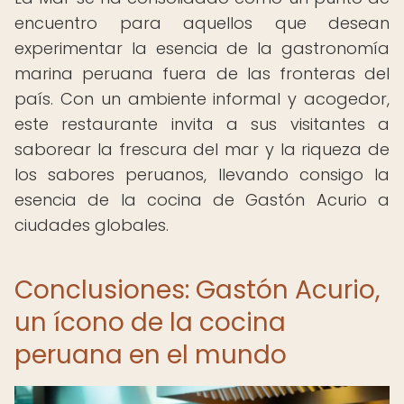
encuentro para aquellos que desean
experimentar la esencia de la gastronomía
marina peruana fuera de las fronteras del
país. Con un ambiente informal y acogedor,
este restaurante invita a sus visitantes a
saborear la frescura del mar y la riqueza de
los sabores peruanos, llevando consigo la
esencia de la cocina de Gastón Acurio a
ciudades globales.
Conclusiones: Gastón Acurio,
un ícono de la cocina
peruana en el mundo