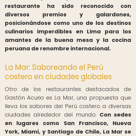
restaurante ha sido reconocido con
diversos premios y galardones,
posicionándose como uno de los destinos
culinarios imperdibles en Lima para los
amantes de la buena mesa y la cocina
peruana de renombre internacional.
La Mar: Saboreando el Perú
costero en ciudades globales
Otro de los restaurantes destacados de
Gastón Acurio es La Mar, una propuesta que
lleva los sabores del Perú costero a diversas
ciudades alrededor del mundo.
Con sedes
en lugares como San Francisco, Nueva
York, Miami, y Santiago de Chile, La Mar se