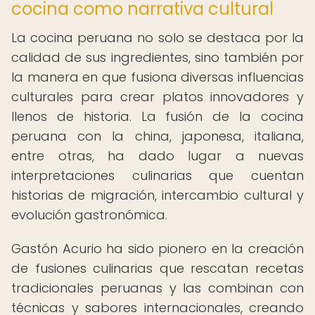
cocina como narrativa cultural
La cocina peruana no solo se destaca por la
calidad de sus ingredientes, sino también por
la manera en que fusiona diversas influencias
culturales para crear platos innovadores y
llenos de historia. La fusión de la cocina
peruana con la china, japonesa, italiana,
entre otras, ha dado lugar a nuevas
interpretaciones culinarias que cuentan
historias de migración, intercambio cultural y
evolución gastronómica.
Gastón Acurio ha sido pionero en la creación
de fusiones culinarias que rescatan recetas
tradicionales peruanas y las combinan con
técnicas y sabores internacionales, creando