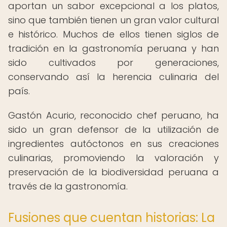
aportan un sabor excepcional a los platos,
sino que también tienen un gran valor cultural
e histórico. Muchos de ellos tienen siglos de
tradición en la gastronomía peruana y han
sido cultivados por generaciones,
conservando así la herencia culinaria del
país.
Gastón Acurio, reconocido chef peruano, ha
sido un gran defensor de la utilización de
ingredientes autóctonos en sus creaciones
culinarias, promoviendo la valoración y
preservación de la biodiversidad peruana a
través de la gastronomía.
Fusiones que cuentan historias: La