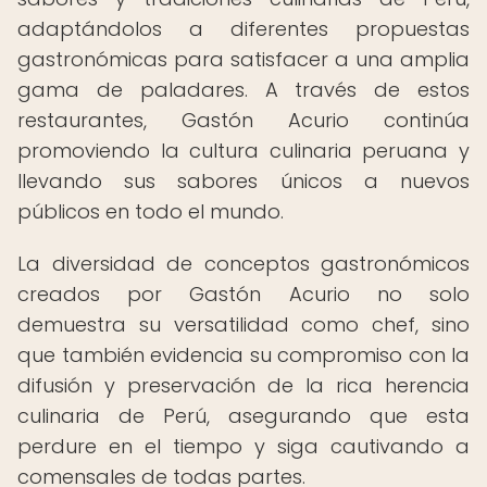
adaptándolos a diferentes propuestas
gastronómicas para satisfacer a una amplia
gama de paladares. A través de estos
restaurantes, Gastón Acurio continúa
promoviendo la cultura culinaria peruana y
llevando sus sabores únicos a nuevos
públicos en todo el mundo.
La diversidad de conceptos gastronómicos
creados por Gastón Acurio no solo
demuestra su versatilidad como chef, sino
que también evidencia su compromiso con la
difusión y preservación de la rica herencia
culinaria de Perú, asegurando que esta
perdure en el tiempo y siga cautivando a
comensales de todas partes.