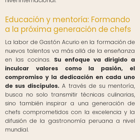
nivel internacional.
Educación y mentoría: Formando
a la próxima generación de chefs
La labor de Gastón Acurio en la formación de
nuevos talentos va más allá de la enseñanza
en las cocinas.
Su enfoque va dirigido a
inculcar valores como la pasión, el
compromiso y la dedicación en cada uno
de sus discípulos.
A través de su mentoría,
busca no solo transmitir técnicas culinarias,
sino también inspirar a una generación de
chefs comprometidos con la excelencia y la
difusión de la gastronomía peruana a nivel
mundial.