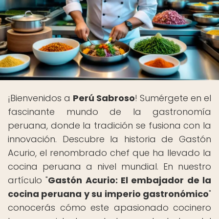
¡Bienvenidos a
Perú Sabroso
! Sumérgete en el
fascinante mundo de la gastronomía
peruana, donde la tradición se fusiona con la
innovación. Descubre la historia de Gastón
Acurio, el renombrado chef que ha llevado la
cocina peruana a nivel mundial. En nuestro
artículo "
Gastón Acurio: El embajador de la
cocina peruana y su imperio gastronómico
"
conocerás cómo este apasionado cocinero