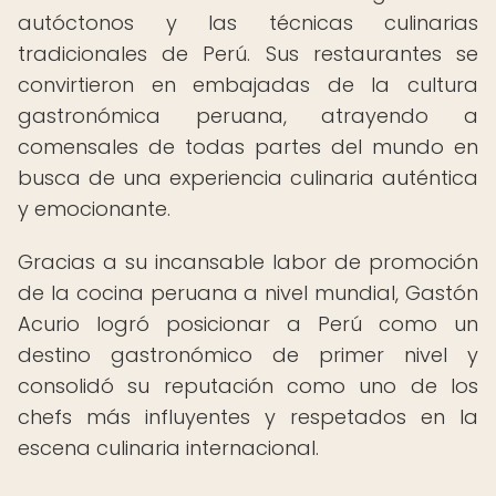
autóctonos y las técnicas culinarias
tradicionales de Perú. Sus restaurantes se
convirtieron en embajadas de la cultura
gastronómica peruana, atrayendo a
comensales de todas partes del mundo en
busca de una experiencia culinaria auténtica
y emocionante.
Gracias a su incansable labor de promoción
de la cocina peruana a nivel mundial, Gastón
Acurio logró posicionar a Perú como un
destino gastronómico de primer nivel y
consolidó su reputación como uno de los
chefs más influyentes y respetados en la
escena culinaria internacional.