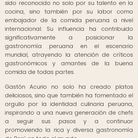
sido reconocido no solo por su talento en la
cocina, sino también por su labor como
embajador de la comida peruana a nivel
internacional. Su influencia ha contribuido
significativamente a posicionar la
gastronomía peruana en el escenario
mundial, atrayendo la atención de críticos
gastronómicos y amantes de la buena
comida de todas partes.
Gastón Acurio no solo ha creado platos
deliciosos, sino que también ha fomentado el
orgullo por la identidad culinaria peruana,
inspirando a una nueva generación de chefs
a seguir sus pasos y a continuar
promoviendo la rica y diversa gastronomía