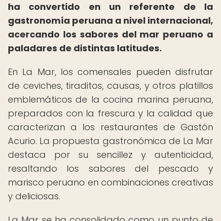
ha convertido en un referente de la
gastronomía peruana a nivel internacional,
acercando los sabores del mar peruano a
paladares de distintas latitudes.
En La Mar, los comensales pueden disfrutar
de ceviches, tiraditos, causas, y otros platillos
emblemáticos de la cocina marina peruana,
preparados con la frescura y la calidad que
caracterizan a los restaurantes de Gastón
Acurio. La propuesta gastronómica de La Mar
destaca por su sencillez y autenticidad,
resaltando los sabores del pescado y
marisco peruano en combinaciones creativas
y deliciosas.
La Mar se ha consolidado como un punto de