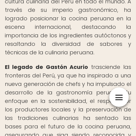
cultura culinaria del Perú en todo el mundo. A
través de su imperio gastronómico, ha
logrado posicionar la cocina peruana en la
escena internacional, destacando la
importancia de los ingredientes autóctonos y
resaltando la diversidad de sabores y
técnicas de la culinaria peruana.
El legado de Gastón Acurio
trasciende las
fronteras del Perú, ya que ha inspirado a una
nueva generación de chefs y ha impulsado el
desarrollo de la gastronomía peruana. Su
enfoque en la sostenibilidad, el respeto por
los productores locales y la preservación de
las tradiciones culinarias ha sentado las
bases para el futuro de la cocina peruana,
asegurando que siga siendo reconocida y