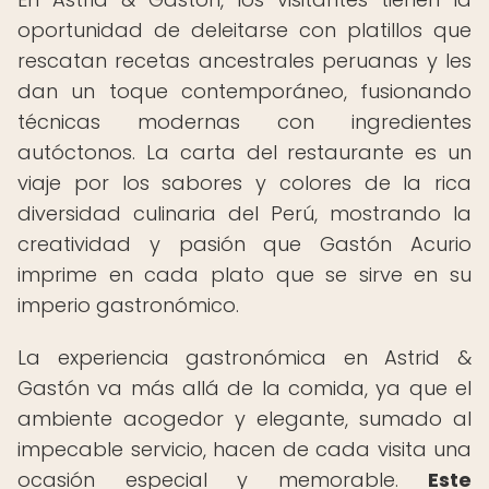
oportunidad de deleitarse con platillos que
rescatan recetas ancestrales peruanas y les
dan un toque contemporáneo, fusionando
técnicas modernas con ingredientes
autóctonos. La carta del restaurante es un
viaje por los sabores y colores de la rica
diversidad culinaria del Perú, mostrando la
creatividad y pasión que Gastón Acurio
imprime en cada plato que se sirve en su
imperio gastronómico.
La experiencia gastronómica en Astrid &
Gastón va más allá de la comida, ya que el
ambiente acogedor y elegante, sumado al
impecable servicio, hacen de cada visita una
ocasión especial y memorable.
Este