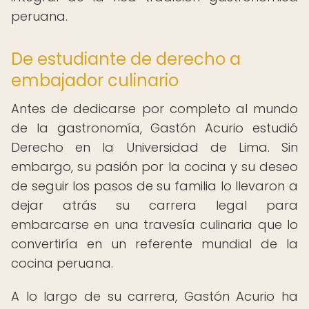
peruana.
De estudiante de derecho a
embajador culinario
Antes de dedicarse por completo al mundo
de la gastronomía, Gastón Acurio estudió
Derecho en la Universidad de Lima. Sin
embargo, su pasión por la cocina y su deseo
de seguir los pasos de su familia lo llevaron a
dejar atrás su carrera legal para
embarcarse en una travesía culinaria que lo
convertiría en un referente mundial de la
cocina peruana.
A lo largo de su carrera, Gastón Acurio ha