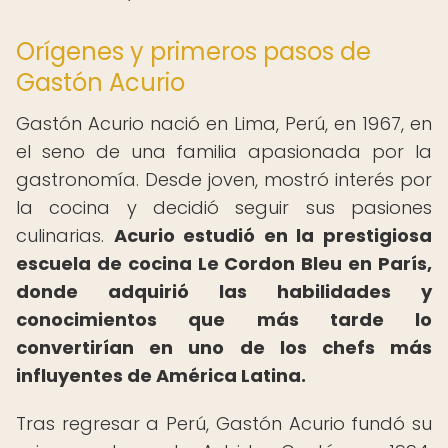
Orígenes y primeros pasos de
Gastón Acurio
Gastón Acurio nació en Lima, Perú, en 1967, en
el seno de una familia apasionada por la
gastronomía. Desde joven, mostró interés por
la cocina y decidió seguir sus pasiones
culinarias.
Acurio estudió en la prestigiosa
escuela de cocina Le Cordon Bleu en París,
donde adquirió las habilidades y
conocimientos que más tarde lo
convertirían en uno de los chefs más
influyentes de América Latina.
Tras regresar a Perú, Gastón Acurio fundó su