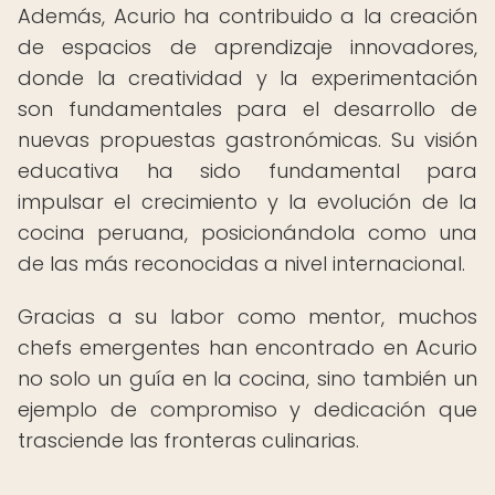
Además, Acurio ha contribuido a la creación
de espacios de aprendizaje innovadores,
donde la creatividad y la experimentación
son fundamentales para el desarrollo de
nuevas propuestas gastronómicas. Su visión
educativa ha sido fundamental para
impulsar el crecimiento y la evolución de la
cocina peruana, posicionándola como una
de las más reconocidas a nivel internacional.
Gracias a su labor como mentor, muchos
chefs emergentes han encontrado en Acurio
no solo un guía en la cocina, sino también un
ejemplo de compromiso y dedicación que
trasciende las fronteras culinarias.