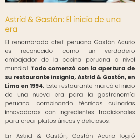
Astrid & Gastón: El inicio de una
era
El renombrado chef peruano Gastón Acurio
es reconocido como un verdadero
embajador de la cocina peruana a nivel
mundial.
Todo comenzó con la apertura de
su restaurante insignia, Astrid & Gastón, en
Lima en 1994.
Este restaurante marcó el inicio
de una nueva era para la gastronomía
peruana, combinando técnicas culinarias
innovadoras con ingredientes tradicionales
para crear platos únicos y deliciosos.
En Astrid & Gastón, Gastón Acurio logró