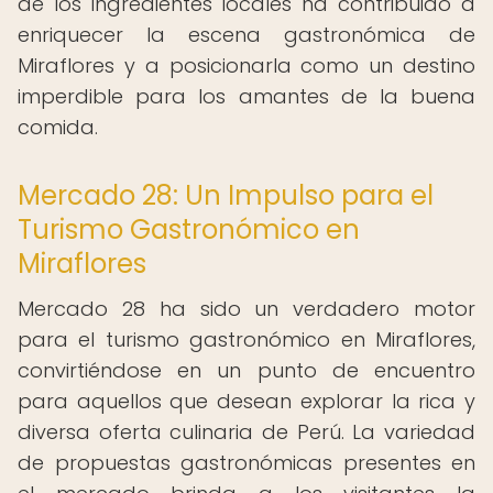
de los ingredientes locales ha contribuido a
enriquecer la escena gastronómica de
Miraflores y a posicionarla como un destino
imperdible para los amantes de la buena
comida.
Mercado 28: Un Impulso para el
Turismo Gastronómico en
Miraflores
Mercado 28 ha sido un verdadero motor
para el turismo gastronómico en Miraflores,
convirtiéndose en un punto de encuentro
para aquellos que desean explorar la rica y
diversa oferta culinaria de Perú. La variedad
de propuestas gastronómicas presentes en