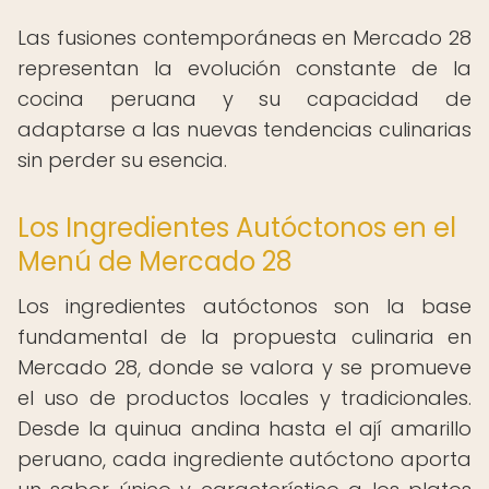
Las fusiones contemporáneas en Mercado 28
representan la evolución constante de la
cocina peruana y su capacidad de
adaptarse a las nuevas tendencias culinarias
sin perder su esencia.
Los Ingredientes Autóctonos en el
Menú de Mercado 28
Los ingredientes autóctonos son la base
fundamental de la propuesta culinaria en
Mercado 28, donde se valora y se promueve
el uso de productos locales y tradicionales.
Desde la quinua andina hasta el ají amarillo
peruano, cada ingrediente autóctono aporta