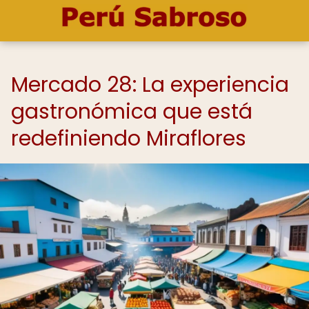
Mercado 28: La experiencia
gastronómica que está
redefiniendo Miraflores