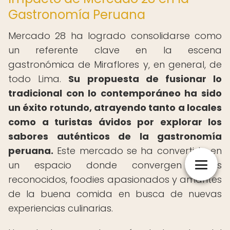
Gastronomía Peruana
Mercado 28 ha logrado consolidarse como
un referente clave en la escena
gastronómica de Miraflores y, en general, de
todo Lima.
Su propuesta de fusionar lo
tradicional con lo contemporáneo ha sido
un éxito rotundo, atrayendo tanto a locales
como a turistas ávidos por explorar los
sabores auténticos de la gastronomía
peruana.
Este mercado se ha convertido en
un espacio donde convergen chefs
reconocidos, foodies apasionados y amantes
de la buena comida en busca de nuevas
experiencias culinarias.