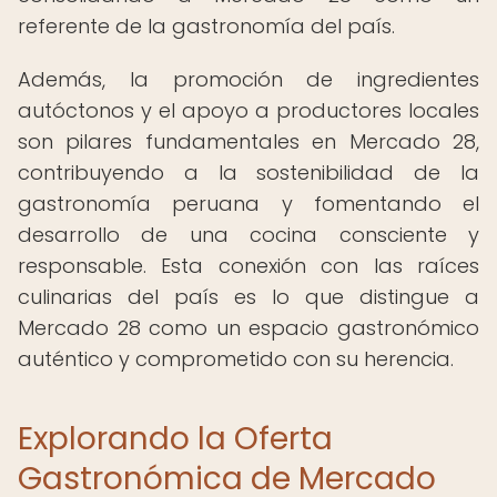
referente de la gastronomía del país.
Además, la promoción de ingredientes
autóctonos y el apoyo a productores locales
son pilares fundamentales en Mercado 28,
contribuyendo a la sostenibilidad de la
gastronomía peruana y fomentando el
desarrollo de una cocina consciente y
responsable. Esta conexión con las raíces
culinarias del país es lo que distingue a
Mercado 28 como un espacio gastronómico
auténtico y comprometido con su herencia.
Explorando la Oferta
Gastronómica de Mercado