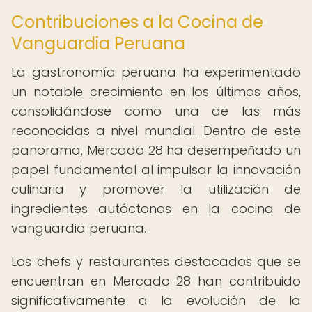
Contribuciones a la Cocina de
Vanguardia Peruana
La gastronomía peruana ha experimentado
un notable crecimiento en los últimos años,
consolidándose como una de las más
reconocidas a nivel mundial. Dentro de este
panorama, Mercado 28 ha desempeñado un
papel fundamental al impulsar la innovación
culinaria y promover la utilización de
ingredientes autóctonos en la cocina de
vanguardia peruana.
Los chefs y restaurantes destacados que se
encuentran en Mercado 28 han contribuido
significativamente a la evolución de la