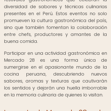
diversidad de sabores y técnicas culinarias
presentes en el Perú. Estos eventos no solo
promueven la cultura gastronómica del país,
sino que también fomentan la colaboración
entre chefs, productores y amantes de la
buena comida.
Participar en una actividad gastronómica en
Mercado 28 es una forma única de
sumergirse en el apasionante mundo de la
cocina peruana, descubriendo nuevos
sabores, aromas y texturas que cautivarán
los sentidos y dejarán una huella imborrable
en la memoria culinaria de quienes lo visitan.