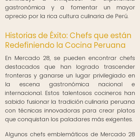
gastronómica y a fomentar un mayor
aprecio por la rica cultura culinaria de Perú.
Historias de Éxito: Chefs que están
Redefiniendo la Cocina Peruana
En Mercado 28, se pueden encontrar chefs
destacados que han logrado trascender
fronteras y ganarse un lugar privilegiado en
la escena gastronómica nacional e
internacional. Estos talentosos cocineros han
sabido fusionar la tradición culinaria peruana
con técnicas innovadoras para crear platos
que conquistan los paladares más exigentes.
Algunos chefs emblemáticos de Mercado 28