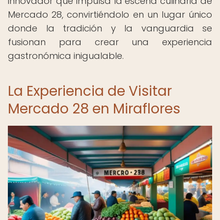
innovador que impulsa la escena culinaria de
Mercado 28, convirtiéndolo en un lugar único
donde la tradición y la vanguardia se
fusionan para crear una experiencia
gastronómica inigualable.
La Experiencia de Visitar
Mercado 28 en Miraflores