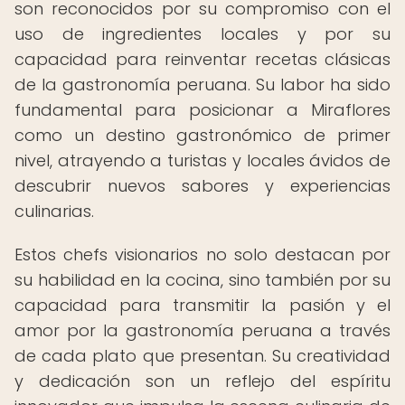
son reconocidos por su compromiso con el
uso de ingredientes locales y por su
capacidad para reinventar recetas clásicas
de la gastronomía peruana. Su labor ha sido
fundamental para posicionar a Miraflores
como un destino gastronómico de primer
nivel, atrayendo a turistas y locales ávidos de
descubrir nuevos sabores y experiencias
culinarias.
Estos chefs visionarios no solo destacan por
su habilidad en la cocina, sino también por su
capacidad para transmitir la pasión y el
amor por la gastronomía peruana a través
de cada plato que presentan. Su creatividad
y dedicación son un reflejo del espíritu