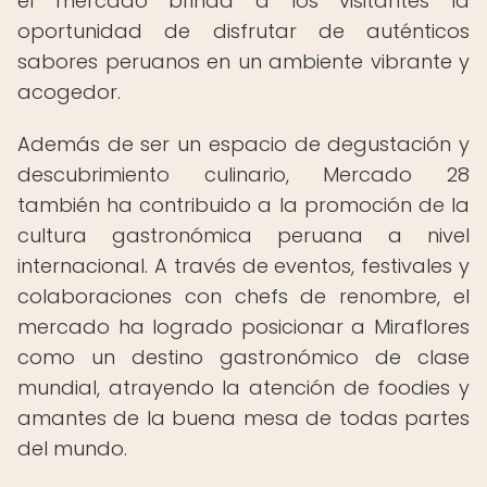
el mercado brinda a los visitantes la
oportunidad de disfrutar de auténticos
sabores peruanos en un ambiente vibrante y
acogedor.
Además de ser un espacio de degustación y
descubrimiento culinario, Mercado 28
también ha contribuido a la promoción de la
cultura gastronómica peruana a nivel
internacional. A través de eventos, festivales y
colaboraciones con chefs de renombre, el
mercado ha logrado posicionar a Miraflores
como un destino gastronómico de clase
mundial, atrayendo la atención de foodies y
amantes de la buena mesa de todas partes
del mundo.