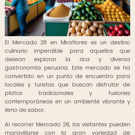
El Mercado 28 en Miraflores es un destino
culinario imperdible para aquellos que
desean explorar la rica y diversa
gastronomía peruana. Este mercado se ha
convertido en un punto de encuentro para
locales y turistas que buscan disfrutar de
platos tradicionales y fusiones
contemporáneas en un ambiente vibrante y
lleno de sabor.
Al recorrer Mercado 28, los visitantes pueden
maravillarse con la gran variedad de