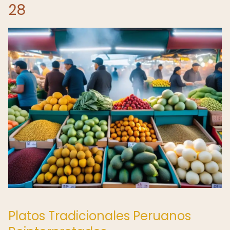
28
Platos Tradicionales Peruanos