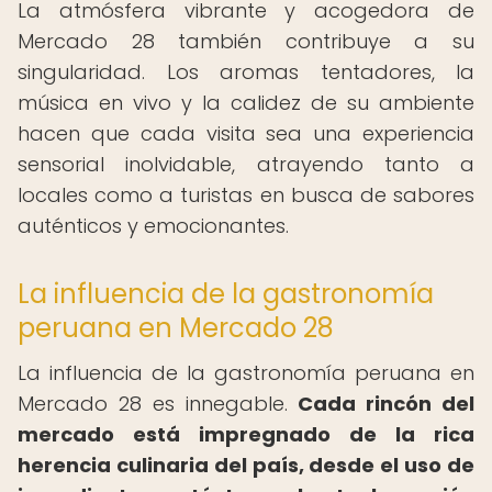
La atmósfera vibrante y acogedora de
Mercado 28 también contribuye a su
singularidad. Los aromas tentadores, la
música en vivo y la calidez de su ambiente
hacen que cada visita sea una experiencia
sensorial inolvidable, atrayendo tanto a
locales como a turistas en busca de sabores
auténticos y emocionantes.
La influencia de la gastronomía
peruana en Mercado 28
La influencia de la gastronomía peruana en
Mercado 28 es innegable.
Cada rincón del
mercado está impregnado de la rica
herencia culinaria del país, desde el uso de