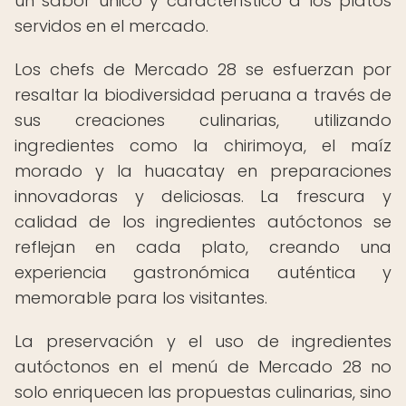
un sabor único y característico a los platos
servidos en el mercado.
Los chefs de Mercado 28 se esfuerzan por
resaltar la biodiversidad peruana a través de
sus creaciones culinarias, utilizando
ingredientes como la chirimoya, el maíz
morado y la huacatay en preparaciones
innovadoras y deliciosas. La frescura y
calidad de los ingredientes autóctonos se
reflejan en cada plato, creando una
experiencia gastronómica auténtica y
memorable para los visitantes.
La preservación y el uso de ingredientes
autóctonos en el menú de Mercado 28 no
solo enriquecen las propuestas culinarias, sino