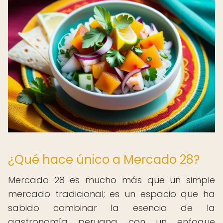
¿Qué hace único a Mercado 28?
Mercado 28 es mucho más que un simple
mercado tradicional; es un espacio que ha
sabido combinar la esencia de la
gastronomía peruana con un enfoque