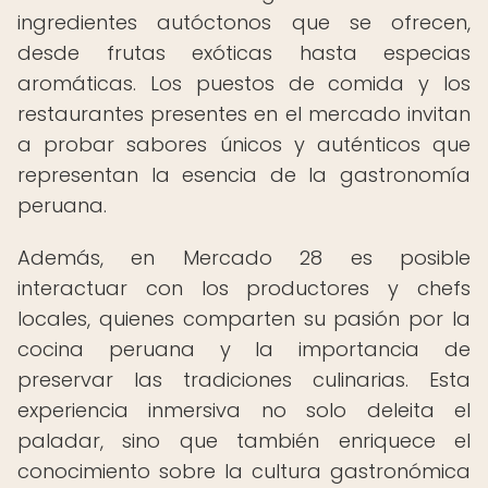
ingredientes autóctonos que se ofrecen,
desde frutas exóticas hasta especias
aromáticas. Los puestos de comida y los
restaurantes presentes en el mercado invitan
a probar sabores únicos y auténticos que
representan la esencia de la gastronomía
peruana.
Además, en Mercado 28 es posible
interactuar con los productores y chefs
locales, quienes comparten su pasión por la
cocina peruana y la importancia de
preservar las tradiciones culinarias. Esta
experiencia inmersiva no solo deleita el
paladar, sino que también enriquece el
conocimiento sobre la cultura gastronómica