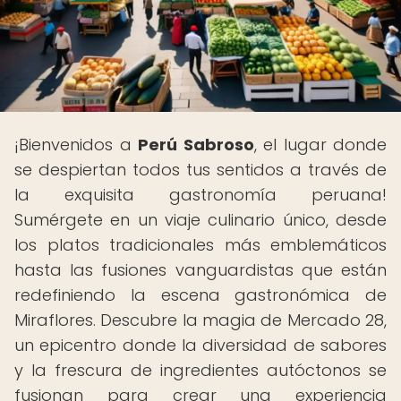
¡Bienvenidos a
Perú Sabroso
, el lugar donde
se despiertan todos tus sentidos a través de
la exquisita gastronomía peruana!
Sumérgete en un viaje culinario único, desde
los platos tradicionales más emblemáticos
hasta las fusiones vanguardistas que están
redefiniendo la escena gastronómica de
Miraflores. Descubre la magia de Mercado 28,
un epicentro donde la diversidad de sabores
y la frescura de ingredientes autóctonos se
fusionan para crear una experiencia