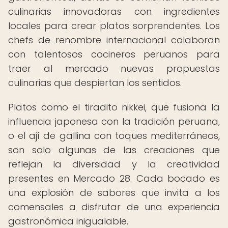
culinarias innovadoras con ingredientes
locales para crear platos sorprendentes. Los
chefs de renombre internacional colaboran
con talentosos cocineros peruanos para
traer al mercado nuevas propuestas
culinarias que despiertan los sentidos.
Platos como el tiradito nikkei, que fusiona la
influencia japonesa con la tradición peruana,
o el ají de gallina con toques mediterráneos,
son solo algunas de las creaciones que
reflejan la diversidad y la creatividad
presentes en Mercado 28. Cada bocado es
una explosión de sabores que invita a los
comensales a disfrutar de una experiencia
gastronómica inigualable.