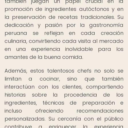
también juegan un papel crucial en la
promoción de ingredientes autóctonos y en
la preservación de recetas tradicionales. Su
dedicación y pasión por la gastronomía
peruana se reflejan en cada creación
culinaria, convirtiendo cada visita al mercado
en una experiencia inolvidable para los
amantes de la buena comida.
Además, estos talentosos chefs no solo se
limitan a cocinar, sino que también
interactúan con los clientes, compartiendo
historias sobre la procedencia de los
ingredientes, técnicas de preparación e
incluso ofreciendo recomendaciones
personalizadas. Su cercanía con el público
contribuye a enriquecer la experiencia