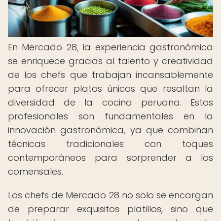
En Mercado 28, la experiencia gastronómica
se enriquece gracias al talento y creatividad
de los chefs que trabajan incansablemente
para ofrecer platos únicos que resaltan la
diversidad de la cocina peruana. Estos
profesionales son fundamentales en la
innovación gastronómica, ya que combinan
técnicas tradicionales con toques
contemporáneos para sorprender a los
comensales.
Los chefs de Mercado 28 no solo se encargan
de preparar exquisitos platillos, sino que