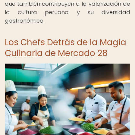
que también contribuyen a la valorización de
la cultura peruana y su diversidad
gastronómica.
Los Chefs Detrás de la Magia
Culinaria de Mercado 28