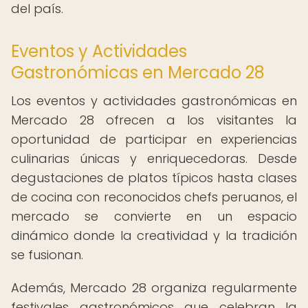
del país.
Eventos y Actividades
Gastronómicas en Mercado 28
Los eventos y actividades gastronómicas en
Mercado 28 ofrecen a los visitantes la
oportunidad de participar en experiencias
culinarias únicas y enriquecedoras. Desde
degustaciones de platos típicos hasta clases
de cocina con reconocidos chefs peruanos, el
mercado se convierte en un espacio
dinámico donde la creatividad y la tradición
se fusionan.
Además, Mercado 28 organiza regularmente
festivales gastronómicos que celebran la