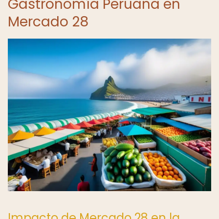
Gastronomía Peruana en
Mercado 28
Impacto de Mercado 28 en la