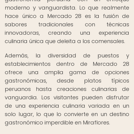
moderno y vanguardista. Lo que realmente
hace único a Mercado 28 es la fusión de
sabores tradicionales con técnicas
innovadoras, creando una experiencia
culinaria única que deleita a los comensales.
Además, la diversidad de puestos y
establecimientos dentro de Mercado 28
ofrece una amplia gama de opciones
gastronómicas, desde platos típicos
peruanos hasta creaciones culinarias de
vanguardia. Los visitantes pueden disfrutar
de una experiencia culinaria variada en un
solo lugar, lo que lo convierte en un destino
gastronómico imperdible en Miraflores.