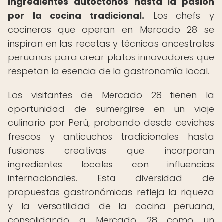
ingredientes autóctonos hasta la pasión
por la cocina tradicional.
Los chefs y
cocineros que operan en Mercado 28 se
inspiran en las recetas y técnicas ancestrales
peruanas para crear platos innovadores que
respetan la esencia de la gastronomía local.
Los visitantes de Mercado 28 tienen la
oportunidad de sumergirse en un viaje
culinario por Perú, probando desde ceviches
frescos y anticuchos tradicionales hasta
fusiones creativas que incorporan
ingredientes locales con influencias
internacionales. Esta diversidad de
propuestas gastronómicas refleja la riqueza
y la versatilidad de la cocina peruana,
consolidando a Mercado 28 como un