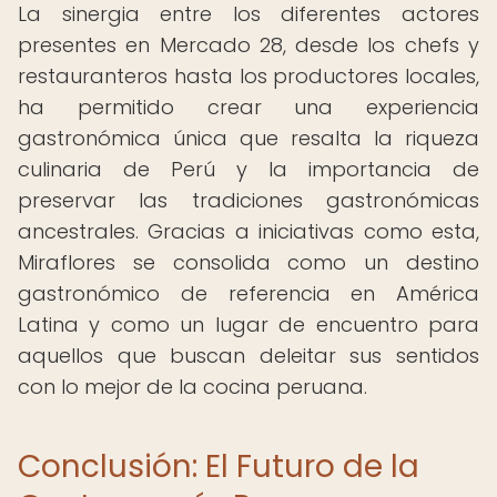
La sinergia entre los diferentes actores
presentes en Mercado 28, desde los chefs y
restauranteros hasta los productores locales,
ha permitido crear una experiencia
gastronómica única que resalta la riqueza
culinaria de Perú y la importancia de
preservar las tradiciones gastronómicas
ancestrales. Gracias a iniciativas como esta,
Miraflores se consolida como un destino
gastronómico de referencia en América
Latina y como un lugar de encuentro para
aquellos que buscan deleitar sus sentidos
con lo mejor de la cocina peruana.
Conclusión: El Futuro de la