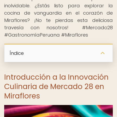
inolvidable. ¿Estás listo para explorar la
cocina de vanguardia en el corazón de
Miraflores? ¡No te pierdas esta deliciosa
travesía con nosotros! ️ #Mercado28
#GastronomíaPeruana #Miraflores
Índice
Introducción a la Innovación
Culinaria de Mercado 28 en
Miraflores