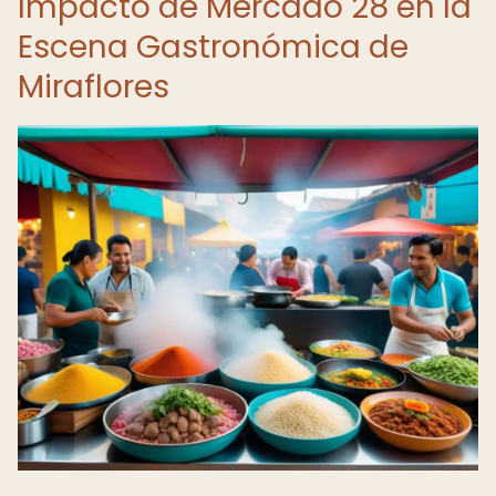
Impacto de Mercado 28 en la
Escena Gastronómica de
Miraflores