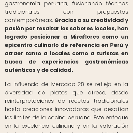
gastronomía peruana, fusionando técnicas
tradicionales con propuestas
contemporáneas.
Gracias a su creatividad y
pasión por resaltar los sabores locales, han
logrado posicionar a Miraflores como un
epicentro culinario de referencia en Perú y
atraer tanto a locales como a turistas en
busca de experiencias gastronómicas
auténticas y de calidad.
La influencia de Mercado 28 se refleja en la
diversidad de platos que ofrece, desde
reinterpretaciones de recetas tradicionales
hasta creaciones innovadoras que desafían
los límites de la cocina peruana. Este enfoque
en la excelencia culinaria y en la valoración