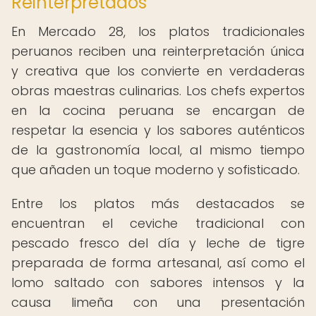
Reinterpretados
En Mercado 28, los platos tradicionales
peruanos reciben una reinterpretación única
y creativa que los convierte en verdaderas
obras maestras culinarias. Los chefs expertos
en la cocina peruana se encargan de
respetar la esencia y los sabores auténticos
de la gastronomía local, al mismo tiempo
que añaden un toque moderno y sofisticado.
Entre los platos más destacados se
encuentran el ceviche tradicional con
pescado fresco del día y leche de tigre
preparada de forma artesanal, así como el
lomo saltado con sabores intensos y la
causa limeña con una presentación