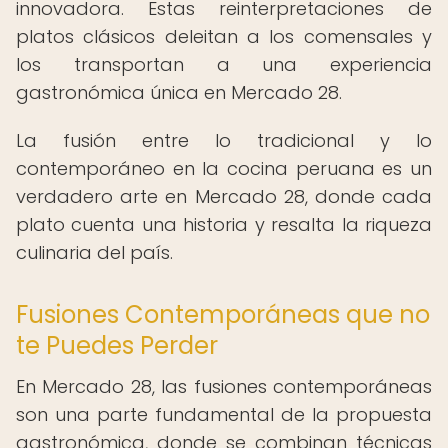
innovadora. Estas reinterpretaciones de
platos clásicos deleitan a los comensales y
los transportan a una experiencia
gastronómica única en Mercado 28.
La fusión entre lo tradicional y lo
contemporáneo en la cocina peruana es un
verdadero arte en Mercado 28, donde cada
plato cuenta una historia y resalta la riqueza
culinaria del país.
Fusiones Contemporáneas que no
te Puedes Perder
En Mercado 28, las fusiones contemporáneas
son una parte fundamental de la propuesta
gastronómica, donde se combinan técnicas