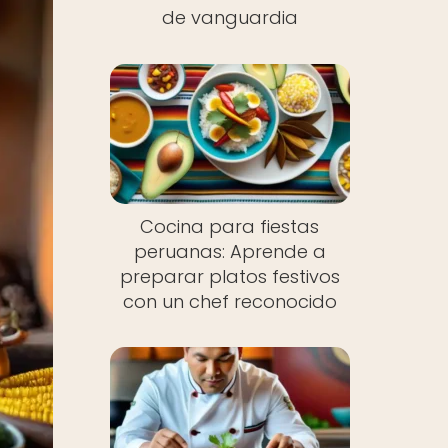
de vanguardia
Cocina para fiestas
peruanas: Aprende a
preparar platos festivos
con un chef reconocido