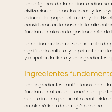
Los orígenes de la cocina andina se
civilizaciones como los incas y los 
quinua, la papa, el maíz y la kiwi
convirtieron en la base de la alimenta
fundamentales en la gastronomía de l
La cocina andina no solo se trata de 
significado cultural y espiritual para
y respetan la tierra y los ingredientes 
Ingredientes fundamenta
Los ingredientes autóctonos son 
fundamental en la creación de platos 
superalimento por su alto contenido de
emblemáticos de la región andina.