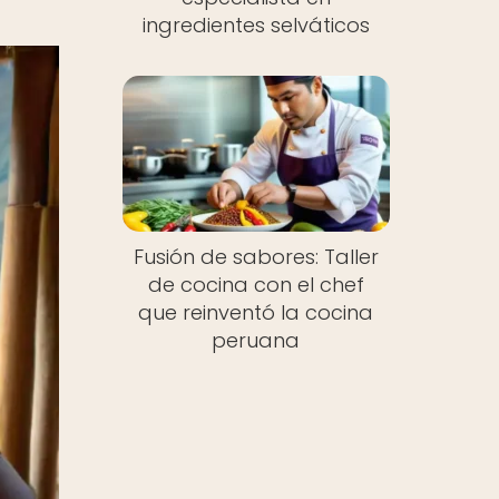
ingredientes selváticos
Fusión de sabores: Taller
de cocina con el chef
que reinventó la cocina
peruana