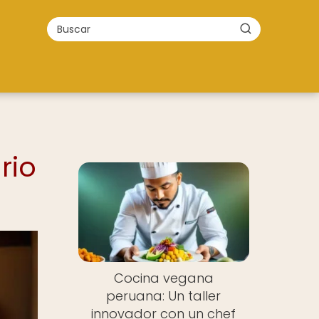
rio
Cocina vegana
peruana: Un taller
innovador con un chef