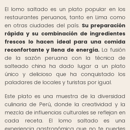
El lomo saltado es un plato popular en los
restaurantes peruanos, tanto en Lima como
en otras ciudades del país.
Su preparación
rápida y su combinación de ingredientes
frescos lo hacen ideal para una comida
reconfortante y llena de energía.
La fusión
de la sazón peruana con la técnica de
salteado china ha dado lugar a un plato
único y delicioso que ha conquistado los
paladares de locales y turistas por igual.
Este plato es una muestra de la diversidad
culinaria de Perú, donde la creatividad y la
mezcla de influencias culturales se reflejan en
cada receta. El lomo saltado es una
experiencia gastronómica que no te puedes