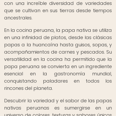
con una increíble diversidad de variedades
que se cultivan en sus tierras desde tiempos
ancestrales.
En la cocina peruana, la papa nativa se utiliza
en una infinidad de platos, desde las clásicas
papas a la huancaína hasta guisos, sopas, y
acompañamientos de carnes y pescados. Su
versatilidad en la cocina ha permitido que la
papa peruana se convierta en un ingrediente
esencial en la gastronomía mundial,
conquistando paladares en todos los
rincones del planeta.
Descubrir la variedad y el sabor de las papas
nativas peruanas es sumergirse en un
universo de colores, texturas y sabores únicos