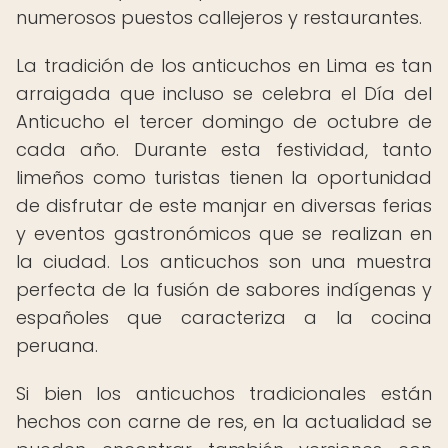
numerosos puestos callejeros y restaurantes.
La tradición de los anticuchos en Lima es tan
arraigada que incluso se celebra el Día del
Anticucho el tercer domingo de octubre de
cada año. Durante esta festividad, tanto
limeños como turistas tienen la oportunidad
de disfrutar de este manjar en diversas ferias
y eventos gastronómicos que se realizan en
la ciudad. Los anticuchos son una muestra
perfecta de la fusión de sabores indígenas y
españoles que caracteriza a la cocina
peruana.
Si bien los anticuchos tradicionales están
hechos con carne de res, en la actualidad se