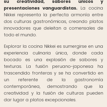
su creatividad, sabores únicos y
presentaciones vanguardistas.
La cocina
Nikkei representa la perfecta armonía entre
dos culturas gastronómicas, creando platos
innovadores que deleitan a comensales de
todo el mundo.
Explorar la cocina Nikkei es sumergirse en una
experiencia culinaria única, donde cada
bocado es una explosión de sabores y
texturas. La fusión peruano-japonesa ha
trascendido fronteras y se ha convertido en
un referente de la gastronomía
contemporánea, demostrando que la
creatividad y la fusión de culturas pueden
dar lugar a platos excepcionales.