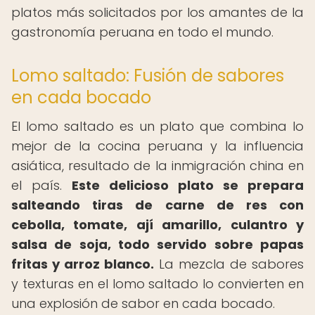
platos más solicitados por los amantes de la
gastronomía peruana en todo el mundo.
Lomo saltado: Fusión de sabores
en cada bocado
El lomo saltado es un plato que combina lo
mejor de la cocina peruana y la influencia
asiática, resultado de la inmigración china en
el país.
Este delicioso plato se prepara
salteando tiras de carne de res con
cebolla, tomate, ají amarillo, culantro y
salsa de soja, todo servido sobre papas
fritas y arroz blanco.
La mezcla de sabores
y texturas en el lomo saltado lo convierten en
una explosión de sabor en cada bocado.