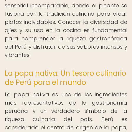
sensorial incomparable, donde el picante se
fusiona con la tradición culinaria para crear
platos inolvidables. Conocer la diversidad de
ajíes y su uso en la cocina es fundamental
para comprender la riqueza gastronómica
del Perú y disfrutar de sus sabores intensos y
vibrantes.
La papa nativa: Un tesoro culinario
de Perú para el mundo
La papa nativa es uno de los ingredientes
más representativos de la gastronomía
peruana y un verdadero símbolo de la
riqueza culinaria del país. Perú es
considerado el centro de origen de la papa,