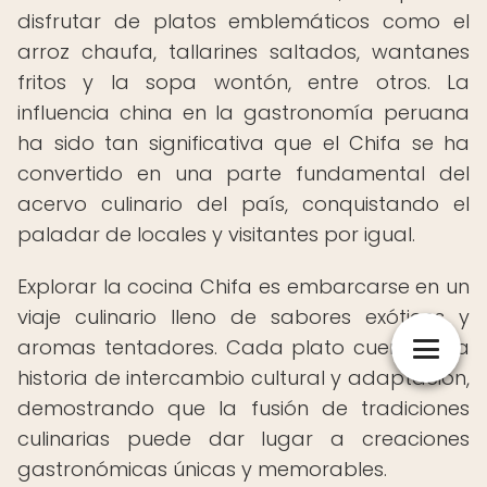
disfrutar de platos emblemáticos como el
arroz chaufa, tallarines saltados, wantanes
fritos y la sopa wontón, entre otros. La
influencia china en la gastronomía peruana
ha sido tan significativa que el Chifa se ha
convertido en una parte fundamental del
acervo culinario del país, conquistando el
paladar de locales y visitantes por igual.
Explorar la cocina Chifa es embarcarse en un
viaje culinario lleno de sabores exóticos y
aromas tentadores. Cada plato cuenta una
historia de intercambio cultural y adaptación,
demostrando que la fusión de tradiciones
culinarias puede dar lugar a creaciones
gastronómicas únicas y memorables.