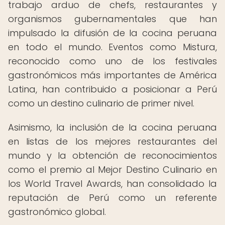
trabajo arduo de chefs, restaurantes y
organismos gubernamentales que han
impulsado la difusión de la cocina peruana
en todo el mundo. Eventos como Mistura,
reconocido como uno de los festivales
gastronómicos más importantes de América
Latina, han contribuido a posicionar a Perú
como un destino culinario de primer nivel.
Asimismo, la inclusión de la cocina peruana
en listas de los mejores restaurantes del
mundo y la obtención de reconocimientos
como el premio al Mejor Destino Culinario en
los World Travel Awards, han consolidado la
reputación de Perú como un referente
gastronómico global.