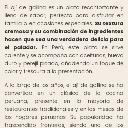
El ají de gallina es un plato reconfortante y
lleno de sabor, perfecto para disfrutar en
familia o en ocasiones especiales.
Su textura
cremosa y su combinación de ingredientes
hacen que sea una verdadera delicia para
el paladar.
En Perú, este plato se sirve
caliente y se acompaña con aceitunas, huevo
duro y perejil picado, añadiendo un toque de
color y frescura a la presentación.
A lo largo de los años, el ají de gallina se ha
convertido en un clásico de la cocina
peruana, presente en la mayoría de
restaurantes tradicionales y en las mesas de
los hogares peruanos. Su popularidad ha
trascendido fronteras, siendo uno de los