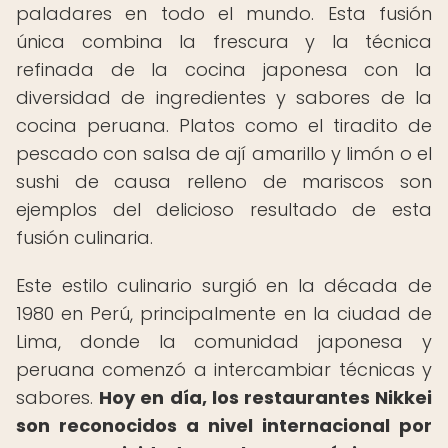
paladares en todo el mundo. Esta fusión
única combina la frescura y la técnica
refinada de la cocina japonesa con la
diversidad de ingredientes y sabores de la
cocina peruana. Platos como el tiradito de
pescado con salsa de ají amarillo y limón o el
sushi de causa relleno de mariscos son
ejemplos del delicioso resultado de esta
fusión culinaria.
Este estilo culinario surgió en la década de
1980 en Perú, principalmente en la ciudad de
Lima, donde la comunidad japonesa y
peruana comenzó a intercambiar técnicas y
sabores.
Hoy en día, los restaurantes Nikkei
son reconocidos a nivel internacional por