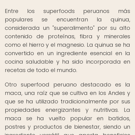
Entre los superfoods peruanos más
populares se encuentran la quinua,
considerada un "superalimento" por su alto
contenido de proteínas, fibra y minerales
como el hierro y el magnesio. La quinua se ha
convertido en un ingrediente esencial en la
cocina saludable y ha sido incorporada en
recetas de todo el mundo.
Otro superfood peruano destacado es la
maca, una raíz que se cultiva en los Andes y
que se ha utilizado tradicionalmente por sus
propiedades energizantes y nutritivas. La
maca se ha vuelto popular en batidos,
postres y productos de bienestar, siendo un