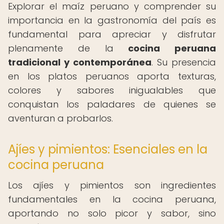
Explorar el maíz peruano y comprender su
importancia en la gastronomía del país es
fundamental para apreciar y disfrutar
plenamente de la
cocina peruana
tradicional y contemporánea
. Su presencia
en los platos peruanos aporta texturas,
colores y sabores inigualables que
conquistan los paladares de quienes se
aventuran a probarlos.
Ajíes y pimientos: Esenciales en la
cocina peruana
Los ajíes y pimientos son ingredientes
fundamentales en la cocina peruana,
aportando no solo picor y sabor, sino