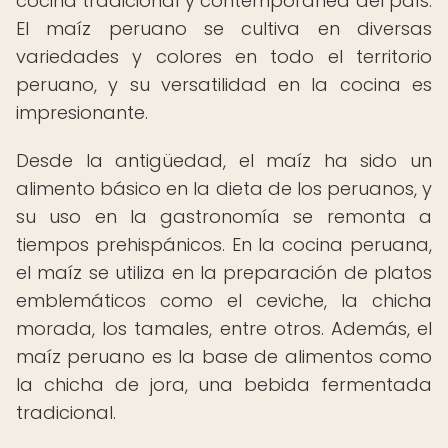
cocina tradicional y contemporánea del país.
El maíz peruano se cultiva en diversas
variedades y colores en todo el territorio
peruano, y su versatilidad en la cocina es
impresionante.
Desde la antigüedad, el maíz ha sido un
alimento básico en la dieta de los peruanos, y
su uso en la gastronomía se remonta a
tiempos prehispánicos. En la cocina peruana,
el maíz se utiliza en la preparación de platos
emblemáticos como el ceviche, la chicha
morada, los tamales, entre otros. Además, el
maíz peruano es la base de alimentos como
la chicha de jora, una bebida fermentada
tradicional.