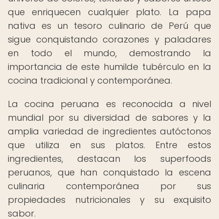
que enriquecen cualquier plato. La papa
nativa es un tesoro culinario de Perú que
sigue conquistando corazones y paladares
en todo el mundo, demostrando la
importancia de este humilde tubérculo en la
cocina tradicional y contemporánea.
La cocina peruana es reconocida a nivel
mundial por su diversidad de sabores y la
amplia variedad de ingredientes autóctonos
que utiliza en sus platos. Entre estos
ingredientes, destacan los superfoods
peruanos, que han conquistado la escena
culinaria contemporánea por sus
propiedades nutricionales y su exquisito
sabor.