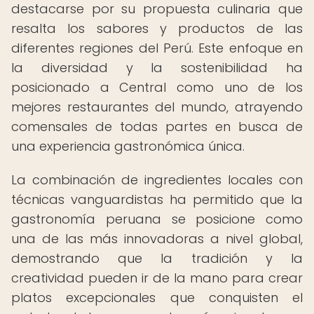
destacarse por su propuesta culinaria que
resalta los sabores y productos de las
diferentes regiones del Perú. Este enfoque en
la diversidad y la sostenibilidad ha
posicionado a Central como uno de los
mejores restaurantes del mundo, atrayendo
comensales de todas partes en busca de
una experiencia gastronómica única.
La combinación de ingredientes locales con
técnicas vanguardistas ha permitido que la
gastronomía peruana se posicione como
una de las más innovadoras a nivel global,
demostrando que la tradición y la
creatividad pueden ir de la mano para crear
platos excepcionales que conquisten el