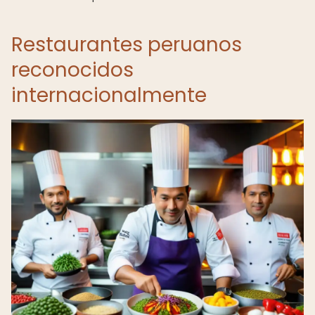
Restaurantes peruanos
reconocidos
internacionalmente