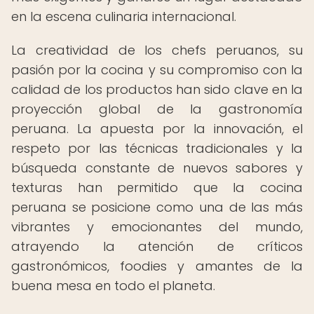
en la escena culinaria internacional.
La creatividad de los chefs peruanos, su
pasión por la cocina y su compromiso con la
calidad de los productos han sido clave en la
proyección global de la gastronomía
peruana. La apuesta por la innovación, el
respeto por las técnicas tradicionales y la
búsqueda constante de nuevos sabores y
texturas han permitido que la cocina
peruana se posicione como una de las más
vibrantes y emocionantes del mundo,
atrayendo la atención de críticos
gastronómicos, foodies y amantes de la
buena mesa en todo el planeta.