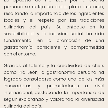
peruana se refleja en cada plato que crea,
resaltando la importancia de los ingredientes
locales y el respeto por las tradiciones
culinarias del país. Su enfoque en la
sostenibilidad y la inclusión social ha sido
fundamental en la promoción de una
gastronomía consciente y comprometida
con el entorno.
Gracias al talento y la creatividad de chefs
como Pía León, la gastronomía peruana ha
logrado consolidarse como una de las más
innovadoras y prometedoras a nivel
internacional, destacando la importancia de
seguir explorando y valorando la diversidad
culinaria del país.