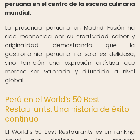
peruana en el centro de la escena culinaria
mundial.
La presencia peruana en Madrid Fusión ha
sido reconocida por su creatividad, sabor y
originalidad, demostrando que la
gastronomía peruana no solo es deliciosa,
sino también una expresión artística que
merece ser valorada y difundida a nivel
global.
Perú en el World’s 50 Best
Restaurants: Una historia de éxito
continuo
El World’s 50 Best Restaurants es un ranking