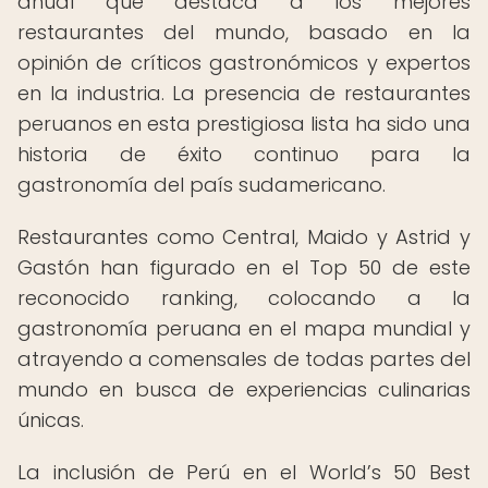
anual que destaca a los mejores
restaurantes del mundo, basado en la
opinión de críticos gastronómicos y expertos
en la industria. La presencia de restaurantes
peruanos en esta prestigiosa lista ha sido una
historia de éxito continuo para la
gastronomía del país sudamericano.
Restaurantes como Central, Maido y Astrid y
Gastón han figurado en el Top 50 de este
reconocido ranking, colocando a la
gastronomía peruana en el mapa mundial y
atrayendo a comensales de todas partes del
mundo en busca de experiencias culinarias
únicas.
La inclusión de Perú en el World’s 50 Best