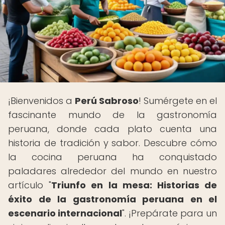
¡Bienvenidos a
Perú Sabroso
! Sumérgete en el
fascinante mundo de la gastronomía
peruana, donde cada plato cuenta una
historia de tradición y sabor. Descubre cómo
la cocina peruana ha conquistado
paladares alrededor del mundo en nuestro
artículo "
Triunfo en la mesa: Historias de
éxito de la gastronomía peruana en el
escenario internacional
". ¡Prepárate para un