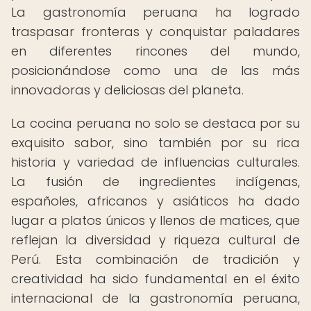
La gastronomía peruana ha logrado
traspasar fronteras y conquistar paladares
en diferentes rincones del mundo,
posicionándose como una de las más
innovadoras y deliciosas del planeta.
La cocina peruana no solo se destaca por su
exquisito sabor, sino también por su rica
historia y variedad de influencias culturales.
La fusión de ingredientes indígenas,
españoles, africanos y asiáticos ha dado
lugar a platos únicos y llenos de matices, que
reflejan la diversidad y riqueza cultural de
Perú. Esta combinación de tradición y
creatividad ha sido fundamental en el éxito
internacional de la gastronomía peruana,