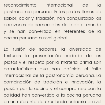
reconocimiento internacional de la
gastronomía peruana. Estos platos, llenos de
sabor, color y tradición, han conquistado los
corazones de comensales de todo el mundo
y se han convertido en referentes de la
cocina peruana a nivel global.
La fusión de sabores, la diversidad de
texturas, la presentación cuidada de los
platos y el respeto por la materia prima son
características que han definido el éxito
internacional de la gastronomía peruana. La
combinación de tradición e innovación, la
pasión por la cocina y el compromiso con la
calidad han convertido a la cocina peruana
en un referente de excelencia culinaria a nivel