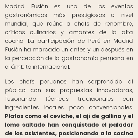
Madrid Fusión es uno de los eventos
gastronómicos más prestigiosos a nivel
mundial, que reúne a chefs de renombre,
críticos culinarios y amantes de la alta
cocina. La participación de Perú en Madrid
Fusión ha marcado un antes y un después en
la percepción de la gastronomía peruana en
el ámbito internacional.
Los chefs peruanos han sorprendido al
público con sus propuestas innovadoras,
fusionando técnicas tradicionales con
ingredientes locales poco convencionales.
Platos como el ceviche, el ají de gallina y el
lomo saltado han conquistado el paladar
de los asistentes, posicionando a la cocina