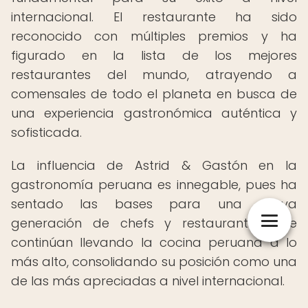
internacional. El restaurante ha sido
reconocido con múltiples premios y ha
figurado en la lista de los mejores
restaurantes del mundo, atrayendo a
comensales de todo el planeta en busca de
una experiencia gastronómica auténtica y
sofisticada.
La influencia de Astrid & Gastón en la
gastronomía peruana es innegable, pues ha
sentado las bases para una nueva
generación de chefs y restaurantes que
continúan llevando la cocina peruana a lo
más alto, consolidando su posición como una
de las más apreciadas a nivel internacional.