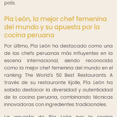
país.
Pía León, la mejor chef femenina
del mundo y su apuesta por la
cocina peruana
Por último, Pía León ha destacado como una
de las chefs peruanas más influyentes en la
escena internacional, siendo reconocida
como la mejor chef femenina del mundo en el
ranking The World's 50 Best Restaurants. A
través de su restaurante Kjolle, Pía León ha
sabido destacar la diversidad y autenticidad
de la cocina peruana, combinando técnicas
innovadoras con ingredientes tradicionales.
La apuesta de Pía León por la cocina