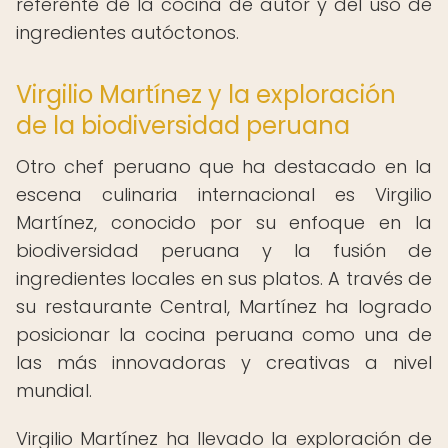
referente de la cocina de autor y del uso de
ingredientes autóctonos.
Virgilio Martínez y la exploración
de la biodiversidad peruana
Otro chef peruano que ha destacado en la
escena culinaria internacional es Virgilio
Martínez, conocido por su enfoque en la
biodiversidad peruana y la fusión de
ingredientes locales en sus platos. A través de
su restaurante Central, Martínez ha logrado
posicionar la cocina peruana como una de
las más innovadoras y creativas a nivel
mundial.
Virgilio Martínez ha llevado la exploración de