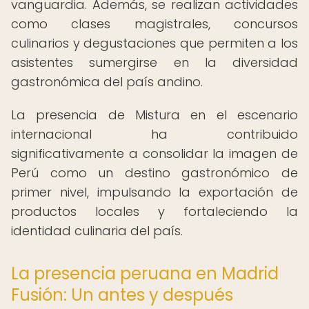
vanguardia. Además, se realizan actividades
como clases magistrales, concursos
culinarios y degustaciones que permiten a los
asistentes sumergirse en la diversidad
gastronómica del país andino.
La presencia de Mistura en el escenario
internacional ha contribuido
significativamente a consolidar la imagen de
Perú como un destino gastronómico de
primer nivel, impulsando la exportación de
productos locales y fortaleciendo la
identidad culinaria del país.
La presencia peruana en Madrid
Fusión: Un antes y después