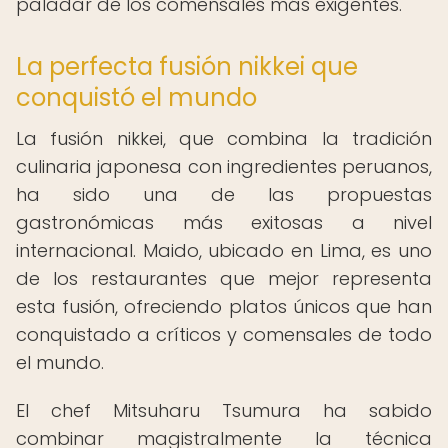
paladar de los comensales más exigentes.
La perfecta fusión nikkei que
conquistó el mundo
La fusión nikkei, que combina la tradición
culinaria japonesa con ingredientes peruanos,
ha sido una de las propuestas
gastronómicas más exitosas a nivel
internacional. Maido, ubicado en Lima, es uno
de los restaurantes que mejor representa
esta fusión, ofreciendo platos únicos que han
conquistado a críticos y comensales de todo
el mundo.
El chef Mitsuharu Tsumura ha sabido
combinar magistralmente la técnica