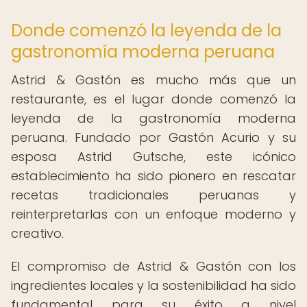
Donde comenzó la leyenda de la
gastronomía moderna peruana
Astrid & Gastón es mucho más que un
restaurante, es el lugar donde comenzó la
leyenda de la gastronomía moderna
peruana. Fundado por Gastón Acurio y su
esposa Astrid Gutsche, este icónico
establecimiento ha sido pionero en rescatar
recetas tradicionales peruanas y
reinterpretarlas con un enfoque moderno y
creativo.
El compromiso de Astrid & Gastón con los
ingredientes locales y la sostenibilidad ha sido
fundamental para su éxito a nivel