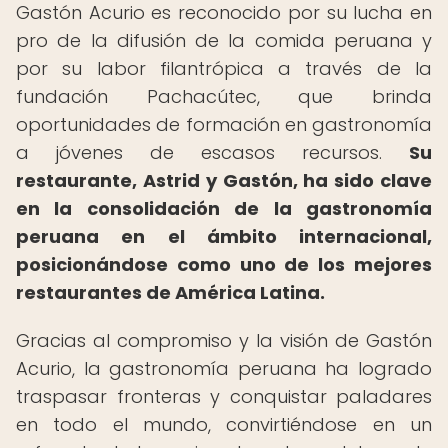
Gastón Acurio es reconocido por su lucha en
pro de la difusión de la comida peruana y
por su labor filantrópica a través de la
fundación Pachacútec, que brinda
oportunidades de formación en gastronomía
a jóvenes de escasos recursos.
Su
restaurante, Astrid y Gastón, ha sido clave
en la consolidación de la gastronomía
peruana en el ámbito internacional,
posicionándose como uno de los mejores
restaurantes de América Latina.
Gracias al compromiso y la visión de Gastón
Acurio, la gastronomía peruana ha logrado
traspasar fronteras y conquistar paladares
en todo el mundo, convirtiéndose en un