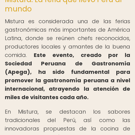
mundo
Mistura es considerada una de las ferias
gastronómicas más importantes de América
Latina, donde se reúnen chefs reconocidos,
productores locales y amantes de la buena
comida.
Este evento, creado por la
Sociedad Peruana de Gastronomía
(Apega), ha sido fundamental para
promover la gastronomía peruana a nivel
internacional, atrayendo la atención de
miles de visitantes cada año.
En Mistura, se destacan los sabores
tradicionales del Perú, así como las
innovadoras propuestas de la cocina de