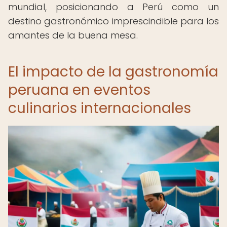
mundial, posicionando a Perú como un
destino gastronómico imprescindible para los
amantes de la buena mesa.
El impacto de la gastronomía
peruana en eventos
culinarios internacionales