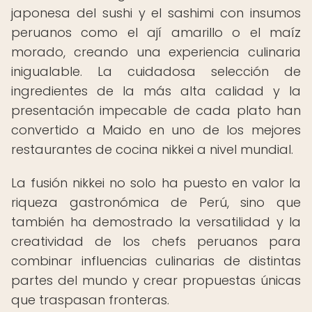
japonesa del sushi y el sashimi con insumos
peruanos como el ají amarillo o el maíz
morado, creando una experiencia culinaria
inigualable. La cuidadosa selección de
ingredientes de la más alta calidad y la
presentación impecable de cada plato han
convertido a Maido en uno de los mejores
restaurantes de cocina nikkei a nivel mundial.
La fusión nikkei no solo ha puesto en valor la
riqueza gastronómica de Perú, sino que
también ha demostrado la versatilidad y la
creatividad de los chefs peruanos para
combinar influencias culinarias de distintas
partes del mundo y crear propuestas únicas
que traspasan fronteras.