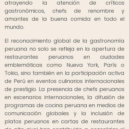
atrayendo la atención de críticos
gastronómicos, chefs de renombre y
amantes de la buena comida en todo el
mundo.
El reconocimiento global de la gastronomía
peruana no solo se refleja en la apertura de
restaurantes peruanos en ciudades
emblemáticas como Nueva York, París o
Tokio, sino también en la participación activa
de Perú en eventos culinarios internacionales
de prestigio. La presencia de chefs peruanos
en escenarios internacionales, la difusión de
programas de cocina peruana en medios de
comunicación globales y la inclusión de
platos peruanos en cartas de restaurantes