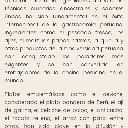
La combinación de ingredientes autóctonos,
técnicas culinarias ancestrales y sabores
únicos ha sido fundamental en el éxito
internacional de la gastronomía peruana.
Ingredientes como el pescado fresco, los
ajíes, el maíz, las papas nativas, la quinua y
otros productos de la biodiversidad peruana
han conquistado los paladares más
exigentes y se han convertido en
embajadores de la cocina peruana en el
mundo.
Platos emblemáticos como el ceviche,
considerado el plato bandera de Perú, el ají
de gallina, el cebiche de pulpo, el anticucho,
el rocoto relleno, el arroz con pato, entre
otros, han sido clave en la difusión y