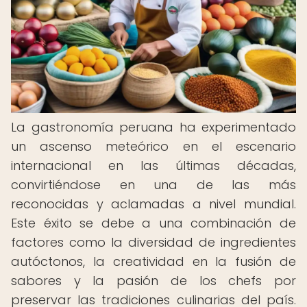
La gastronomía peruana ha experimentado
un ascenso meteórico en el escenario
internacional en las últimas décadas,
convirtiéndose en una de las más
reconocidas y aclamadas a nivel mundial.
Este éxito se debe a una combinación de
factores como la diversidad de ingredientes
autóctonos, la creatividad en la fusión de
sabores y la pasión de los chefs por
preservar las tradiciones culinarias del país.