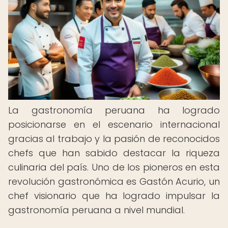
La gastronomía peruana ha logrado
posicionarse en el escenario internacional
gracias al trabajo y la pasión de reconocidos
chefs que han sabido destacar la riqueza
culinaria del país. Uno de los pioneros en esta
revolución gastronómica es Gastón Acurio, un
chef visionario que ha logrado impulsar la
gastronomía peruana a nivel mundial.