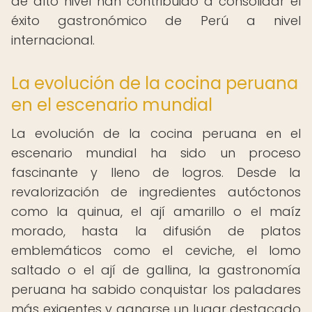
de alto nivel han contribuido a consolidar el
éxito gastronómico de Perú a nivel
internacional.
La evolución de la cocina peruana
en el escenario mundial
La evolución de la cocina peruana en el
escenario mundial ha sido un proceso
fascinante y lleno de logros. Desde la
revalorización de ingredientes autóctonos
como la quinua, el ají amarillo o el maíz
morado, hasta la difusión de platos
emblemáticos como el ceviche, el lomo
saltado o el ají de gallina, la gastronomía
peruana ha sabido conquistar los paladares
más exigentes y ganarse un lugar destacado