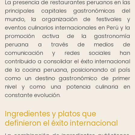
La presencia de restaurantes peruanos en las
principales capitales gastronómicas del
mundo, la organización de festivales y
eventos culinarios internacionales en Perú y la
promoción activa de la gastronomía
peruana a través de medios de
comunicación y redes sociales han
contribuido a consolidar el éxito internacional
de la cocina peruana, posicionando al país
como un destino gastronómico de primer
nivel y como una potencia culinaria en
constante evolución.
Ingredientes y platos que
definieron el éxito internacional