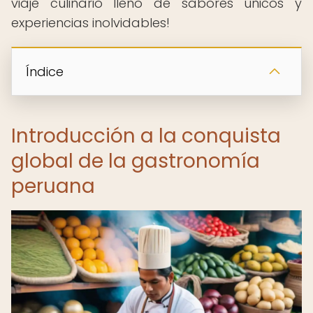
viaje culinario lleno de sabores únicos y
experiencias inolvidables!
Índice
Introducción a la conquista
global de la gastronomía
peruana