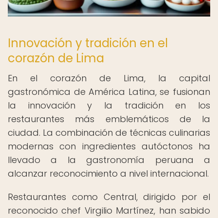
Innovación y tradición en el
corazón de Lima
En el corazón de Lima, la capital
gastronómica de América Latina, se fusionan
la innovación y la tradición en los
restaurantes más emblemáticos de la
ciudad. La combinación de técnicas culinarias
modernas con ingredientes autóctonos ha
llevado a la gastronomía peruana a
alcanzar reconocimiento a nivel internacional.
Restaurantes como Central, dirigido por el
reconocido chef Virgilio Martínez, han sabido