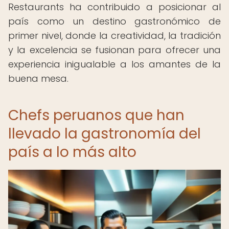
Restaurants ha contribuido a posicionar al
país como un destino gastronómico de
primer nivel, donde la creatividad, la tradición
y la excelencia se fusionan para ofrecer una
experiencia inigualable a los amantes de la
buena mesa.
Chefs peruanos que han
llevado la gastronomía del
país a lo más alto