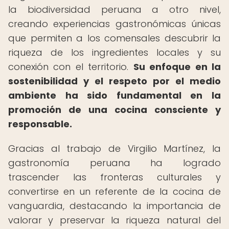
la biodiversidad peruana a otro nivel,
creando experiencias gastronómicas únicas
que permiten a los comensales descubrir la
riqueza de los ingredientes locales y su
conexión con el territorio.
Su enfoque en la
sostenibilidad y el respeto por el medio
ambiente ha sido fundamental en la
promoción de una cocina consciente y
responsable.
Gracias al trabajo de Virgilio Martínez, la
gastronomía peruana ha logrado
trascender las fronteras culturales y
convertirse en un referente de la cocina de
vanguardia, destacando la importancia de
valorar y preservar la riqueza natural del