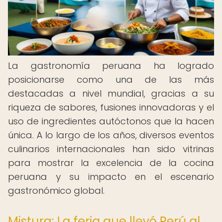
La gastronomía peruana ha logrado
posicionarse como una de las más
destacadas a nivel mundial, gracias a su
riqueza de sabores, fusiones innovadoras y el
uso de ingredientes autóctonos que la hacen
única. A lo largo de los años, diversos eventos
culinarios internacionales han sido vitrinas
para mostrar la excelencia de la cocina
peruana y su impacto en el escenario
gastronómico global.
Mistura: La feria que llevó Perú al