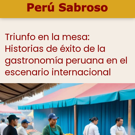
Triunfo en la mesa:
Historias de éxito de la
gastronomía peruana en el
escenario internacional