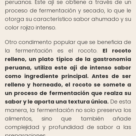
peruanos. Este ají se obtiene a través de un
proceso de fermentación y secado, lo que le
otorga su característico sabor ahumado y su
color rojizo intenso.
Otro condimento popular que se beneficia de
la fermentación es el rocoto.
El rocoto
relleno, un plato típico de la gastronomía
peruana, utiliza este ají de intenso sabor
como ingrediente principal.
Antes de ser
relleno y horneado, el rocoto se somete a
un proceso de fermentación que realza su
sabor y le aporta una textura única.
De esta
manera, la fermentación no solo preserva los
alimentos, sino que también añade
complejidad y profundidad de sabor a las
preparaciones.