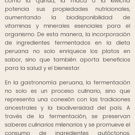
como la quinua, la maca o la kiwicha
potencia sus propiedades nutricionales,
aumentando la biodisponibilidad de
vitaminas y minerales esenciales para el
organismo. De esta manera, la incorporación
de ingredientes fermentados en la dieta
peruana no solo enriquece los platos en
sabor, sino que también aporta beneficios
para la salud y el bienestar.
En la gastronomía peruana, la fermentación
no solo es un proceso culinario, sino que
representa una conexión con las tradiciones
ancestrales y la biodiversidad del país. A
través de la fermentación, se preservan
saberes culinarios milenarios y se promueve el
consumo de ingredientes autóctonos,