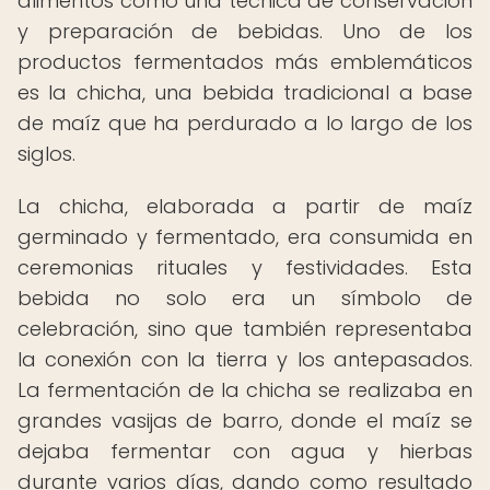
alimentos como una técnica de conservación
y preparación de bebidas. Uno de los
productos fermentados más emblemáticos
es la chicha, una bebida tradicional a base
de maíz que ha perdurado a lo largo de los
siglos.
La chicha, elaborada a partir de maíz
germinado y fermentado, era consumida en
ceremonias rituales y festividades. Esta
bebida no solo era un símbolo de
celebración, sino que también representaba
la conexión con la tierra y los antepasados.
La fermentación de la chicha se realizaba en
grandes vasijas de barro, donde el maíz se
dejaba fermentar con agua y hierbas
durante varios días, dando como resultado