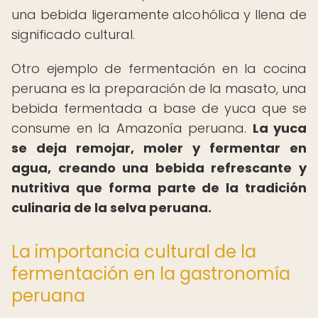
una bebida ligeramente alcohólica y llena de
significado cultural.
Otro ejemplo de fermentación en la cocina
peruana es la preparación de la masato, una
bebida fermentada a base de yuca que se
consume en la Amazonía peruana.
La yuca
se deja remojar, moler y fermentar en
agua, creando una bebida refrescante y
nutritiva que forma parte de la tradición
culinaria de la selva peruana.
La importancia cultural de la
fermentación en la gastronomía
peruana