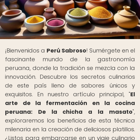
¡Bienvenidos a
Perú Sabroso
! Sumérgete en el
fascinante mundo de la gastronomía
peruana, donde la tradición se mezcla con la
innovación. Descubre los secretos culinarios
de este país lleno de sabores únicos y
exquisitos. En nuestro artículo principal, "
El
arte de la fermentación en la cocina
peruana: De la chicha a la masato
",
exploraremos los beneficios de esta técnica
milenaria en la creación de deliciosos platillos.
¿Listos para embarcarse en un viaje culinario