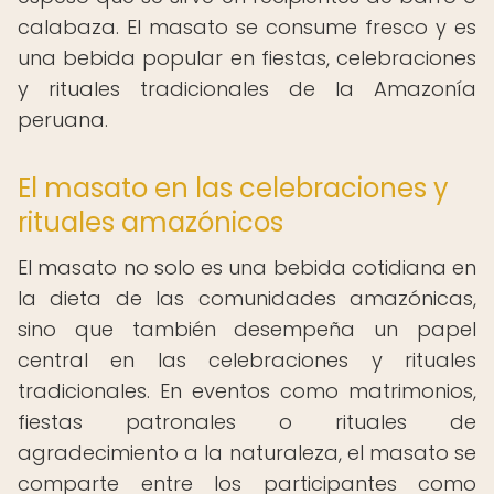
calabaza. El masato se consume fresco y es
una bebida popular en fiestas, celebraciones
y rituales tradicionales de la Amazonía
peruana.
El masato en las celebraciones y
rituales amazónicos
El masato no solo es una bebida cotidiana en
la dieta de las comunidades amazónicas,
sino que también desempeña un papel
central en las celebraciones y rituales
tradicionales. En eventos como matrimonios,
fiestas patronales o rituales de
agradecimiento a la naturaleza, el masato se
comparte entre los participantes como