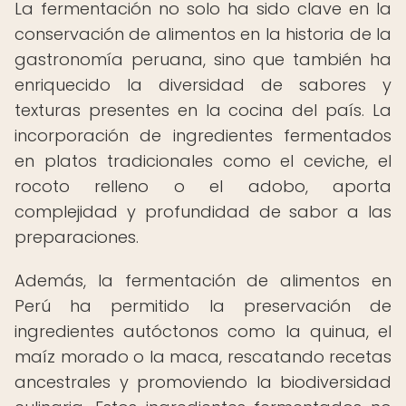
La fermentación no solo ha sido clave en la
conservación de alimentos en la historia de la
gastronomía peruana, sino que también ha
enriquecido la diversidad de sabores y
texturas presentes en la cocina del país. La
incorporación de ingredientes fermentados
en platos tradicionales como el ceviche, el
rocoto relleno o el adobo, aporta
complejidad y profundidad de sabor a las
preparaciones.
Además, la fermentación de alimentos en
Perú ha permitido la preservación de
ingredientes autóctonos como la quinua, el
maíz morado o la maca, rescatando recetas
ancestrales y promoviendo la biodiversidad