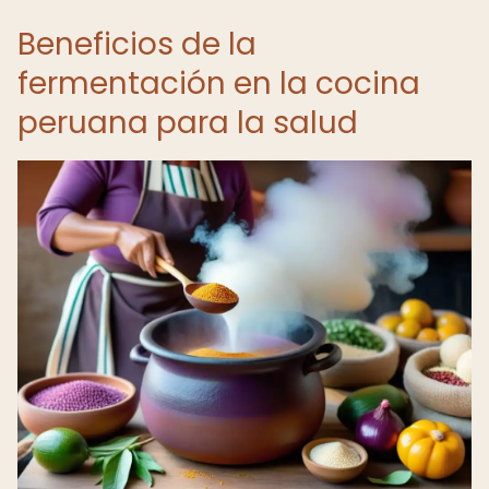
Beneficios de la
fermentación en la cocina
peruana para la salud