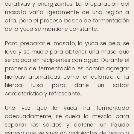
curativas y energizantes. La preparación del
masato varía ligeramente de una región a
otra, pero el proceso básico de fermentación
de la yuca se mantiene constante.
Para preparar el masato, la yuca se pela, se
lava y se muele para obtener una masa que
se coloca en recipientes con agua. Durante el
proceso de fermentación, es común agregar
hierbas aromáticas como el culantro o la
hierba luisa para darle un sabor
característico y refrescante.
Una vez que la yuca ha fermentado
adecuadamente, se cuela la mezcla para
separar los sólidos y obtener un líquido
espeso que se sirve en recipientes de barro o