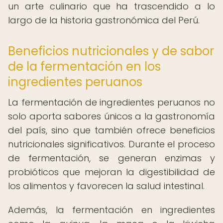
un arte culinario que ha trascendido a lo
largo de la historia gastronómica del Perú.
Beneficios nutricionales y de sabor
de la fermentación en los
ingredientes peruanos
La fermentación de ingredientes peruanos no
solo aporta sabores únicos a la gastronomía
del país, sino que también ofrece beneficios
nutricionales significativos. Durante el proceso
de fermentación, se generan enzimas y
probióticos que mejoran la digestibilidad de
los alimentos y favorecen la salud intestinal.
Además, la fermentación en ingredientes