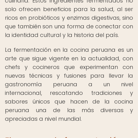
culinaria. Estos ingredientes fermentados no
solo ofrecen beneficios para la salud, al ser
ricos en probióticos y enzimas digestivas, sino
que también son una forma de conectar con
la identidad cultural y la historia del país.
La fermentación en la cocina peruana es un
arte que sigue vigente en la actualidad, con
chefs y cocineros que experimentan con
nuevas técnicas y fusiones para llevar la
gastronomía peruana a un nivel
internacional, rescatando tradiciones y
sabores únicos que hacen de la cocina
peruana una de las más diversas y
apreciadas a nivel mundial.