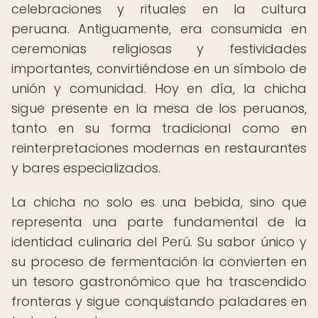
celebraciones y rituales en la cultura
peruana. Antiguamente, era consumida en
ceremonias religiosas y festividades
importantes, convirtiéndose en un símbolo de
unión y comunidad. Hoy en día, la chicha
sigue presente en la mesa de los peruanos,
tanto en su forma tradicional como en
reinterpretaciones modernas en restaurantes
y bares especializados.
La chicha no solo es una bebida, sino que
representa una parte fundamental de la
identidad culinaria del Perú. Su sabor único y
su proceso de fermentación la convierten en
un tesoro gastronómico que ha trascendido
fronteras y sigue conquistando paladares en