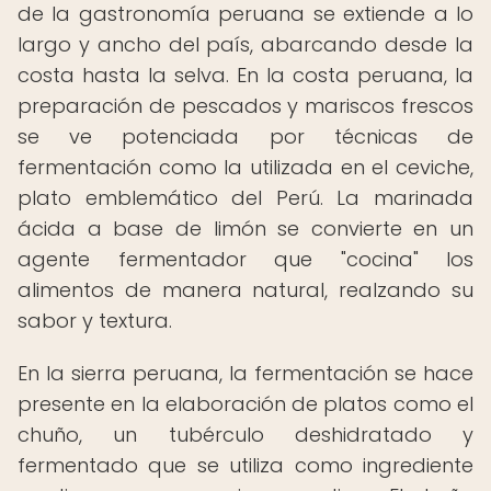
de la gastronomía peruana se extiende a lo
largo y ancho del país, abarcando desde la
costa hasta la selva. En la costa peruana, la
preparación de pescados y mariscos frescos
se ve potenciada por técnicas de
fermentación como la utilizada en el ceviche,
plato emblemático del Perú. La marinada
ácida a base de limón se convierte en un
agente fermentador que "cocina" los
alimentos de manera natural, realzando su
sabor y textura.
En la sierra peruana, la fermentación se hace
presente en la elaboración de platos como el
chuño, un tubérculo deshidratado y
fermentado que se utiliza como ingrediente