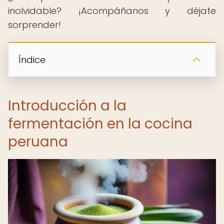
inolvidable? ¡Acompáñanos y déjate
sorprender!
Índice
Introducción a la
fermentación en la cocina
peruana