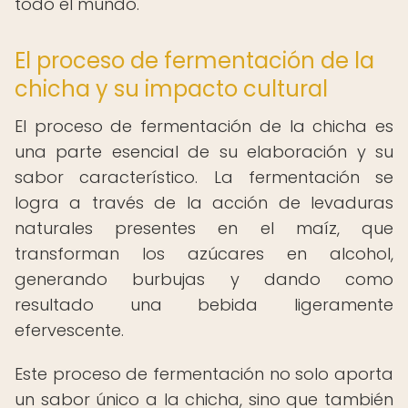
todo el mundo.
El proceso de fermentación de la
chicha y su impacto cultural
El proceso de fermentación de la chicha es
una parte esencial de su elaboración y su
sabor característico. La fermentación se
logra a través de la acción de levaduras
naturales presentes en el maíz, que
transforman los azúcares en alcohol,
generando burbujas y dando como
resultado una bebida ligeramente
efervescente.
Este proceso de fermentación no solo aporta
un sabor único a la chicha, sino que también