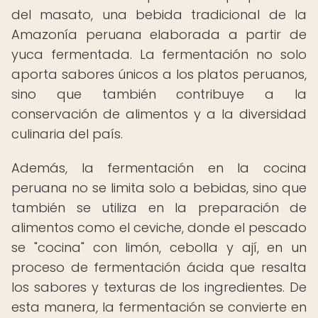
del masato, una bebida tradicional de la
Amazonía peruana elaborada a partir de
yuca fermentada. La fermentación no solo
aporta sabores únicos a los platos peruanos,
sino que también contribuye a la
conservación de alimentos y a la diversidad
culinaria del país.
Además, la fermentación en la cocina
peruana no se limita solo a bebidas, sino que
también se utiliza en la preparación de
alimentos como el ceviche, donde el pescado
se "cocina" con limón, cebolla y ají, en un
proceso de fermentación ácida que resalta
los sabores y texturas de los ingredientes. De
esta manera, la fermentación se convierte en