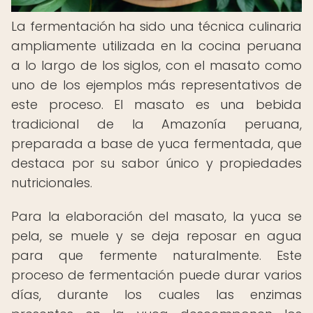
La fermentación ha sido una técnica culinaria
ampliamente utilizada en la cocina peruana
a lo largo de los siglos, con el masato como
uno de los ejemplos más representativos de
este proceso. El masato es una bebida
tradicional de la Amazonía peruana,
preparada a base de yuca fermentada, que
destaca por su sabor único y propiedades
nutricionales.
Para la elaboración del masato, la yuca se
pela, se muele y se deja reposar en agua
para que fermente naturalmente. Este
proceso de fermentación puede durar varios
días, durante los cuales las enzimas