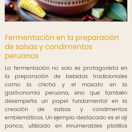
Fermentación en la preparación
de salsas y condimentos
peruanos
La fermentación no solo es protagonista en
la preparación de bebidas tradicionales
como la chicha y el masato en la
gastronomía peruana, sino que también
desempeña un papel fundamental en la
creación de salsas y condimentos
emblemáticos. Un ejemplo destacado es el ají
panca, utilizado en innumerables platillos