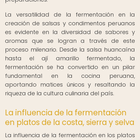
La versatilidad de la fermentación en la
creación de salsas y condimentos peruanos
es evidente en la diversidad de sabores y
aromas que se logran a través de este
proceso milenario. Desde la salsa huancaína
hasta el ají amarillo fermentado, la
fermentación se ha convertido en un pilar
fundamental en la cocina peruana,
aportando matices únicos y resaltando la
riqueza de la cultura culinaria del país.
La influencia de la fermentación
en platos de la costa, sierra y selva
La influencia de la fermentación en los platos