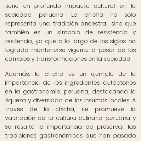
tiene un profundo impacto cultural en la
sociedad peruana. La chicha no solo
representa una tradición ancestral, sino que
también es un símbolo de resistencia y
resiliencia, ya que a lo largo de los siglos ha
logrado mantenerse vigente a pesar de los
cambios y transformaciones en la sociedad.
Además, la chicha es un ejemplo de la
importancia de los ingredientes autóctonos
en la gastronomía peruana, destacando la
riqueza y diversidad de los insumos locales. A
través de la chicha, se promueve la
valoración de la cultura culinaria peruana y
se resalta la importancia de preservar las
tradiciones gastronómicas que han pasado