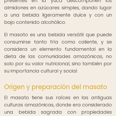
presentes en la yuca descomponen los
almidones en azúcares simples, dando lugar
a una bebida ligeramente dulce y con un
bajo contenido alcohólico.
El masato es una bebida versátil que puede
consumirse tanto fría como caliente, y se
considera un elemento fundamental en la
dieta de las comunidades amazónicas, no
solo por su valor nutricional, sino también por
su importancia cultural y social.
Origen y preparación del masato
El masato tiene sus raíces en las antiguas
culturas amazónicas, donde era considerado
una bebida sagrada con propiedades