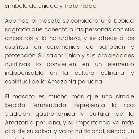
símbolo de unidad y fraternidad.
Además, el masato se considera una bebida
sagrada que conecta a las personas con sus
ancestros y la naturaleza, y se ofrece a los
espíritus en ceremonias de sanación y
protección. Su sabor único y sus propiedades
nutritivas lo convierten en un elemento
indispensable en la cultura culinaria y
espiritual de la Amazonía peruana.
El masato es mucho más que una simple
bebida fermentada: representa la rica
tradición gastronómica y cultural de la
Amazonía peruana, y su importancia va más
allá de su sabor y valor nutricional, siendo un