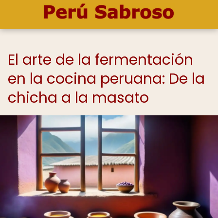
El arte de la fermentación
en la cocina peruana: De la
chicha a la masato