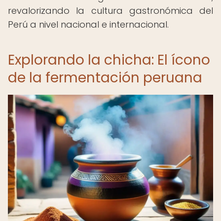
revalorizando la cultura gastronómica del
Perú a nivel nacional e internacional.
Explorando la chicha: El ícono
de la fermentación peruana