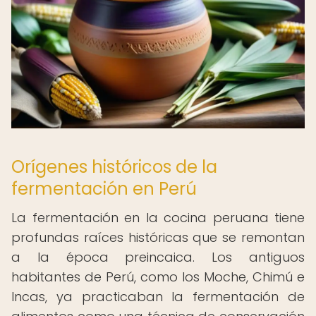
Orígenes históricos de la
fermentación en Perú
La fermentación en la cocina peruana tiene
profundas raíces históricas que se remontan
a la época preincaica. Los antiguos
habitantes de Perú, como los Moche, Chimú e
Incas, ya practicaban la fermentación de