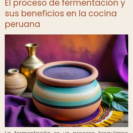
El proceso de fermentación y
sus beneficios en la cocina
peruana