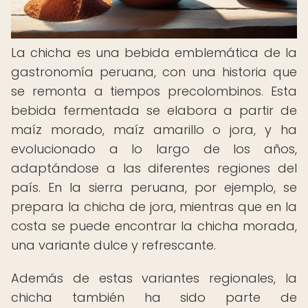
La chicha es una bebida emblemática de la
gastronomía peruana, con una historia que
se remonta a tiempos precolombinos. Esta
bebida fermentada se elabora a partir de
maíz morado, maíz amarillo o jora, y ha
evolucionado a lo largo de los años,
adaptándose a las diferentes regiones del
país. En la sierra peruana, por ejemplo, se
prepara la chicha de jora, mientras que en la
costa se puede encontrar la chicha morada,
una variante dulce y refrescante.
Además de estas variantes regionales, la
chicha también ha sido parte de