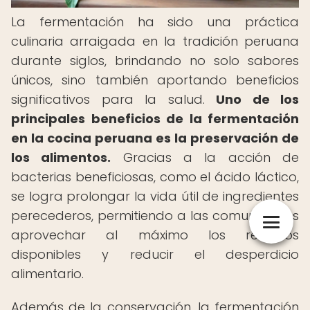
La fermentación ha sido una práctica
culinaria arraigada en la tradición peruana
durante siglos, brindando no solo sabores
únicos, sino también aportando beneficios
significativos para la salud.
Uno de los
principales beneficios de la fermentación
en la cocina peruana es la preservación de
los alimentos.
Gracias a la acción de
bacterias beneficiosas, como el ácido láctico,
se logra prolongar la vida útil de ingredientes
perecederos, permitiendo a las comunidades
aprovechar al máximo los recursos
disponibles y reducir el desperdicio
alimentario.
Además de la conservación, la fermentación