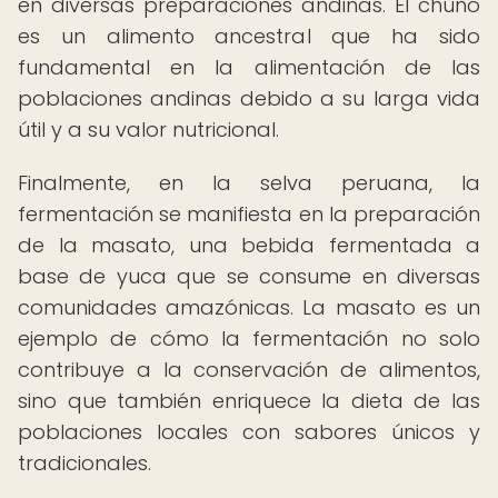
en diversas preparaciones andinas. El chuño
es un alimento ancestral que ha sido
fundamental en la alimentación de las
poblaciones andinas debido a su larga vida
útil y a su valor nutricional.
Finalmente, en la selva peruana, la
fermentación se manifiesta en la preparación
de la masato, una bebida fermentada a
base de yuca que se consume en diversas
comunidades amazónicas. La masato es un
ejemplo de cómo la fermentación no solo
contribuye a la conservación de alimentos,
sino que también enriquece la dieta de las
poblaciones locales con sabores únicos y
tradicionales.