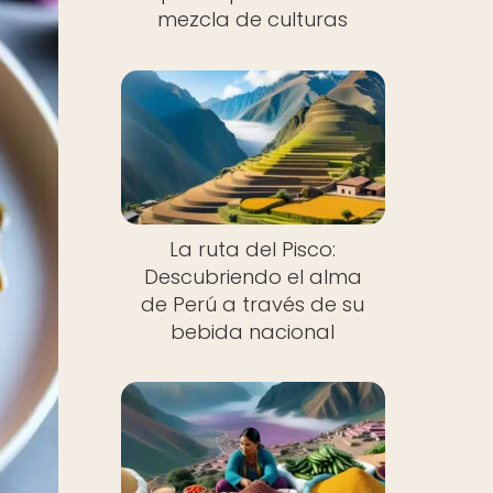
mezcla de culturas
La ruta del Pisco:
Descubriendo el alma
de Perú a través de su
bebida nacional