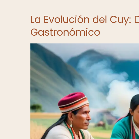
La Evolución del Cuy:
Gastronómico