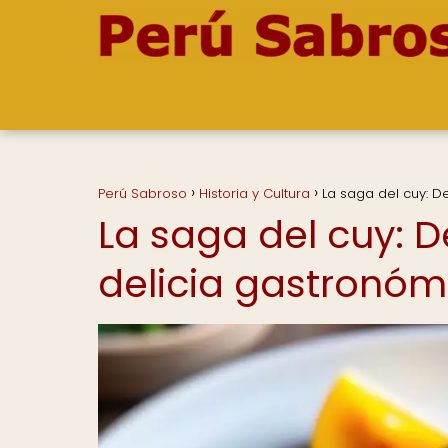
Perú Sabroso
Historia y Cultura
La saga del cuy: D
La saga del cuy: 
delicia gastronóm