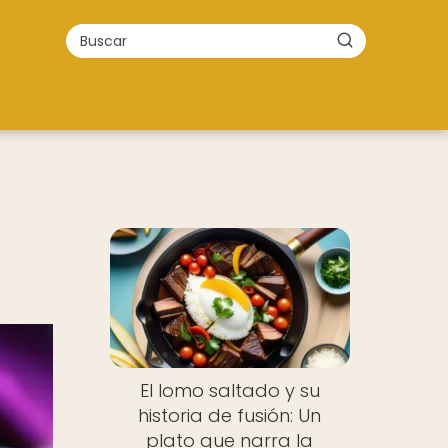
El lomo saltado y su
historia de fusión: Un
plato que narra la