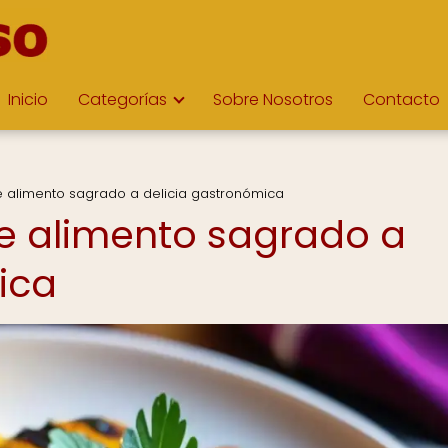
Inicio
Categorías
Sobre Nosotros
Contacto
e alimento sagrado a delicia gastronómica
De alimento sagrado a
ica