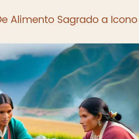
 De Alimento Sagrado a Icono