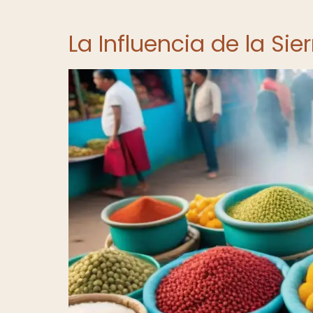
La Influencia de la Si