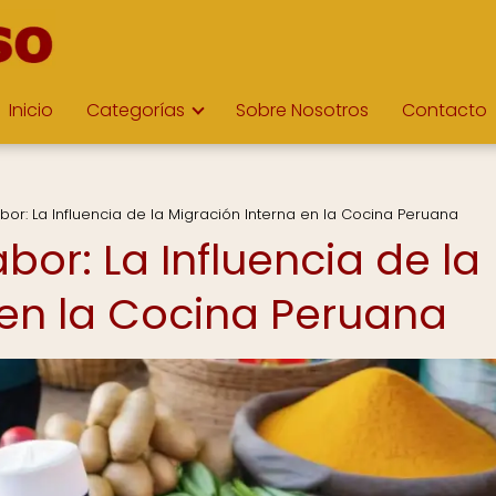
Inicio
Categorías
Sobre Nosotros
Contacto
bor: La Influencia de la Migración Interna en la Cocina Peruana
bor: La Influencia de la
 en la Cocina Peruana