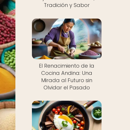
Tradición y Sabor
El Renacimiento de la
Cocina Andina: Una
Mirada al Futuro sin
Olvidar el Pasado