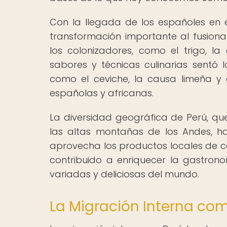
Con la llegada de los españoles en 
transformación importante al fusiona
los colonizadores, como el trigo, l
sabores y técnicas culinarias sentó
como el ceviche, la causa limeña y e
españolas y africanas.
La diversidad geográfica de Perú, qu
las altas montañas de los Andes, h
aprovecha los productos locales de ca
contribuido a enriquecer la gastro
variadas y deliciosas del mundo.
La Migración Interna c