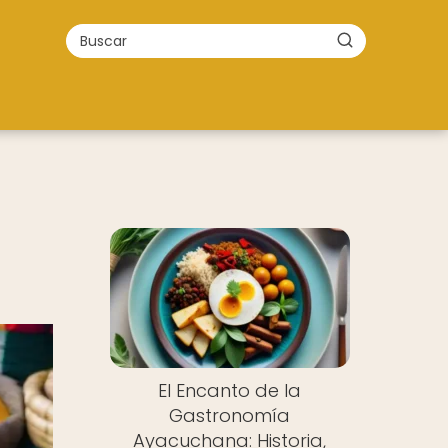
El Encanto de la
Gastronomía
Ayacuchana: Historia,