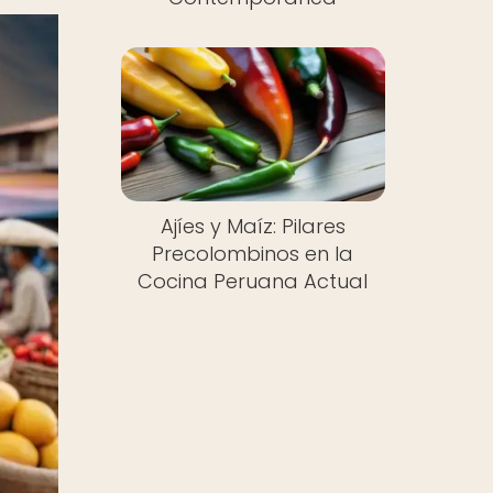
Ajíes y Maíz: Pilares
Precolombinos en la
Cocina Peruana Actual