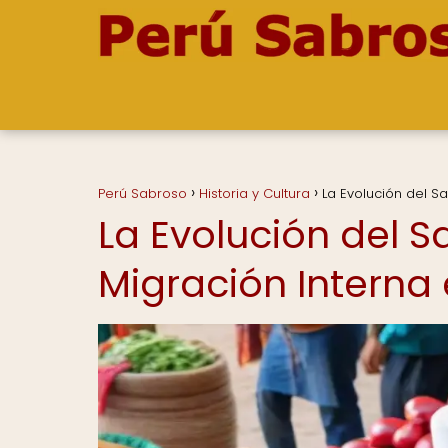
Perú Sabroso
Historia y Cultura
La Evolución del Sa
La Evolución del Sa
Migración Interna