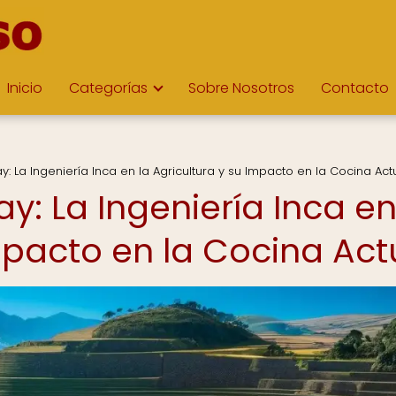
Inicio
Categorías
Sobre Nosotros
Contacto
 La Ingeniería Inca en la Agricultura y su Impacto en la Cocina Act
: La Ingeniería Inca en
mpacto en la Cocina Act