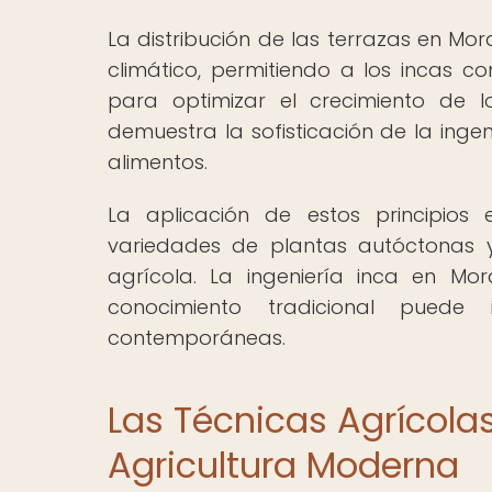
La distribución de las terrazas en M
climático, permitiendo a los incas 
para optimizar el crecimiento de lo
demuestra la sofisticación de la inge
alimentos.
La aplicación de estos principios 
variedades de plantas autóctonas 
agrícola. La ingeniería inca en Mo
conocimiento tradicional puede 
contemporáneas.
Las Técnicas Agrícolas
Agricultura Moderna