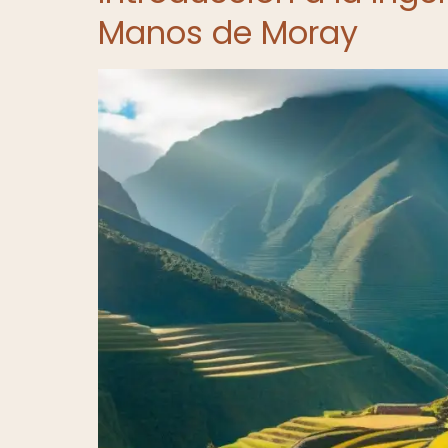
Manos de Moray