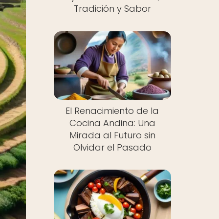
Tradición y Sabor
El Renacimiento de la
Cocina Andina: Una
Mirada al Futuro sin
Olvidar el Pasado