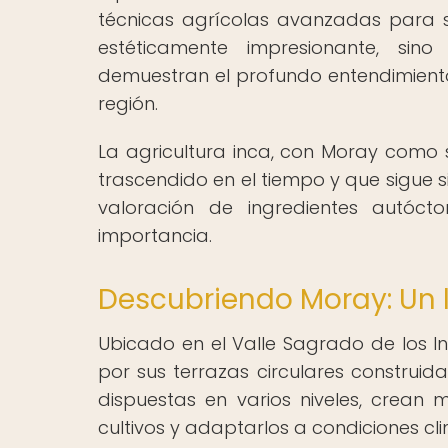
técnicas agrícolas avanzadas para s
estéticamente impresionante, sin
demuestran el profundo entendimiento 
región.
La agricultura inca, con Moray como
trascendido en el tiempo y que sigue 
valoración de ingredientes autóc
importancia.
Descubriendo Moray: Un l
Ubicado en el Valle Sagrado de los 
por sus terrazas circulares construida
dispuestas en varios niveles, crean 
cultivos y adaptarlos a condiciones cli