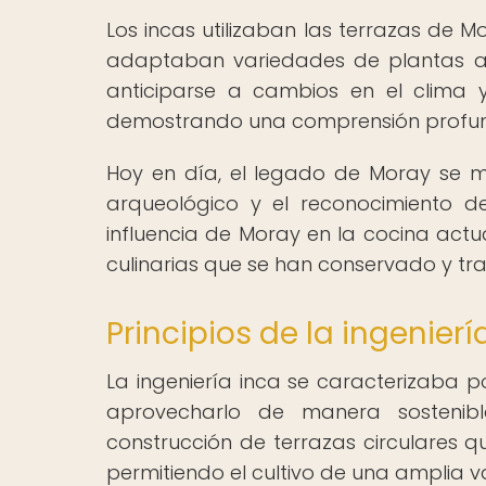
Los incas utilizaban las terrazas de
adaptaban variedades de plantas a di
anticiparse a cambios en el clima y
demostrando una comprensión profunda
Hoy en día, el legado de Moray se ma
arqueológico y el reconocimiento de
influencia de Moray en la cocina actua
culinarias que se han conservado y tr
Principios de la ingenier
La ingeniería inca se caracterizaba 
aprovecharlo de manera sostenibl
construcción de terrazas circulares 
permitiendo el cultivo de una amplia 