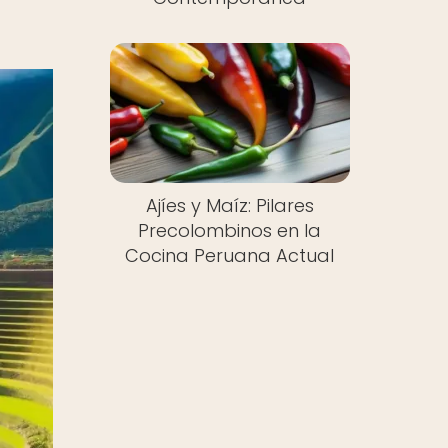
Ajíes y Maíz: Pilares
Precolombinos en la
Cocina Peruana Actual