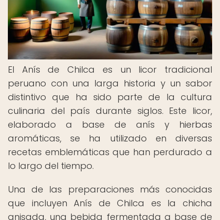
El Anís de Chilca es un licor tradicional
peruano con una larga historia y un sabor
distintivo que ha sido parte de la cultura
culinaria del país durante siglos. Este licor,
elaborado a base de anís y hierbas
aromáticas, se ha utilizado en diversas
recetas emblemáticas que han perdurado a
lo largo del tiempo.
Una de las preparaciones más conocidas
que incluyen Anís de Chilca es la chicha
anisada, una bebida fermentada a base de