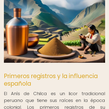
Primeros registros y la influencia
española
El Anís de Chilca es un licor tradicional
peruano que tiene sus raíces en la época
colonial. Los primeros registros de su