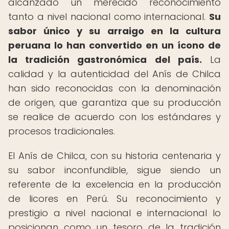
alcanzado un merecido reconocimiento
tanto a nivel nacional como internacional.
Su
sabor único y su arraigo en la cultura
peruana lo han convertido en un ícono de
la tradición gastronómica del país.
La
calidad y la autenticidad del Anís de Chilca
han sido reconocidas con la denominación
de origen, que garantiza que su producción
se realice de acuerdo con los estándares y
procesos tradicionales.
El Anís de Chilca, con su historia centenaria y
su sabor inconfundible, sigue siendo un
referente de la excelencia en la producción
de licores en Perú. Su reconocimiento y
prestigio a nivel nacional e internacional lo
posicionan como un tesoro de la tradición