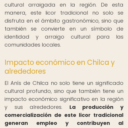
cultural arraigada en la región. De esta
manera, este licor tradicional no solo se
disfruta en el ámbito gastronómico, sino que
también se convierte en un símbolo de
identidad y arraigo cultural para las
comunidades locales.
Impacto económico en Chilca y
alrededores
El Anís de Chilca no solo tiene un significado
cultural profundo, sino que también tiene un
impacto económico significativo en la región
y sus alrededores.
La producción y
comercialización de este licor tradicional
generan empleo y contribuyen al