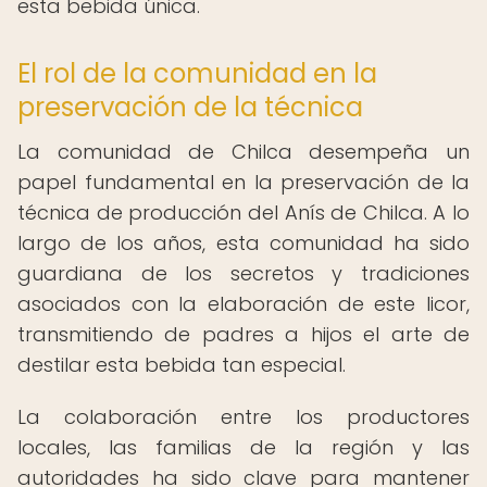
esta bebida única.
El rol de la comunidad en la
preservación de la técnica
La comunidad de Chilca desempeña un
papel fundamental en la preservación de la
técnica de producción del Anís de Chilca. A lo
largo de los años, esta comunidad ha sido
guardiana de los secretos y tradiciones
asociados con la elaboración de este licor,
transmitiendo de padres a hijos el arte de
destilar esta bebida tan especial.
La colaboración entre los productores
locales, las familias de la región y las
autoridades ha sido clave para mantener