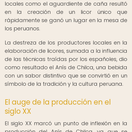
locales como el aguardiente de caña resultó
en la creación de un licor único que
rápidamente se ganó un lugar en la mesa de
los peruanos.
La destreza de los productores locales en la
elaboración de licores, sumada a la influencia
de las técnicas traídas por los españoles, dio
como resultado el Anís de Chilca, una bebida
con un sabor distintivo que se convirtió en un
símbolo de la tradición y la cultura peruana.
El auge de la producción en el
siglo XX
El siglo XX marcó un punto de inflexión en la
producción del Anís de Chilca, ya que se