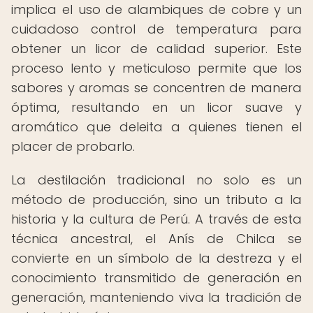
implica el uso de alambiques de cobre y un
cuidadoso control de temperatura para
obtener un licor de calidad superior. Este
proceso lento y meticuloso permite que los
sabores y aromas se concentren de manera
óptima, resultando en un licor suave y
aromático que deleita a quienes tienen el
placer de probarlo.
La destilación tradicional no solo es un
método de producción, sino un tributo a la
historia y la cultura de Perú. A través de esta
técnica ancestral, el Anís de Chilca se
convierte en un símbolo de la destreza y el
conocimiento transmitido de generación en
generación, manteniendo viva la tradición de