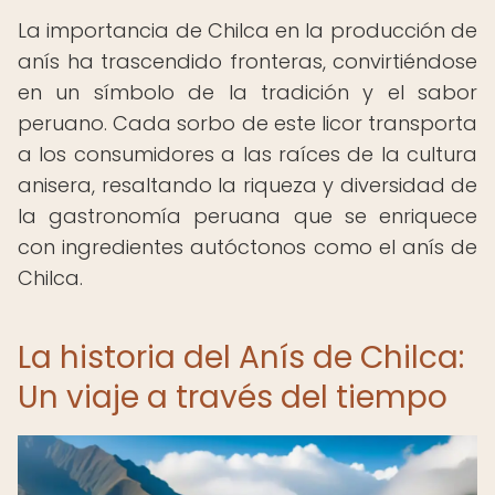
La importancia de Chilca en la producción de
anís ha trascendido fronteras, convirtiéndose
en un símbolo de la tradición y el sabor
peruano. Cada sorbo de este licor transporta
a los consumidores a las raíces de la cultura
anisera, resaltando la riqueza y diversidad de
la gastronomía peruana que se enriquece
con ingredientes autóctonos como el anís de
Chilca.
La historia del Anís de Chilca:
Un viaje a través del tiempo