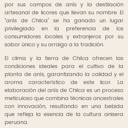
por sus campos de anís y la destilación
artesanal de licores que llevan su nombre. El
"anís de Chilca" se ha ganado un lugar
privilegiado en la preferencia de los
consumidores locales y extranjeros por su
sabor único y su arraigo a la tradición.
El clima y la tierra de Chilca ofrecen las
condiciones ideales para el cultivo de la
planta de anís, garantizando la calidad y el
aroma característico de este licor. La
elaboración del anís de Chilca es un proceso
meticuloso que combina técnicas ancestrales
con innovación, resultando en una bebida
que refleja la esencia de la cultura anisera
peruana.