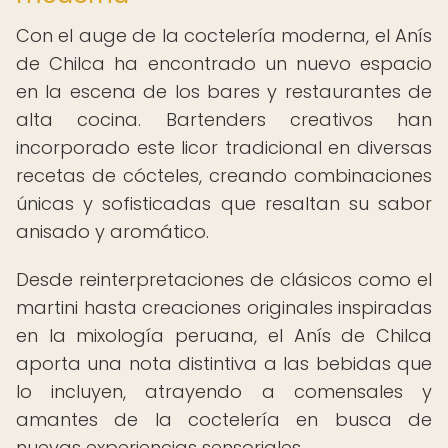
Con el auge de la coctelería moderna, el Anís
de Chilca ha encontrado un nuevo espacio
en la escena de los bares y restaurantes de
alta cocina. Bartenders creativos han
incorporado este licor tradicional en diversas
recetas de cócteles, creando combinaciones
únicas y sofisticadas que resaltan su sabor
anisado y aromático.
Desde reinterpretaciones de clásicos como el
martini hasta creaciones originales inspiradas
en la mixología peruana, el Anís de Chilca
aporta una nota distintiva a las bebidas que
lo incluyen, atrayendo a comensales y
amantes de la coctelería en busca de
nuevas experiencias sensoriales.