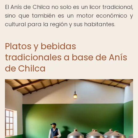
El Anís de Chilca no solo es un licor tradicional,
sino que también es un motor económico y
cultural para la región y sus habitantes.
Platos y bebidas
tradicionales a base de Anís
de Chilca