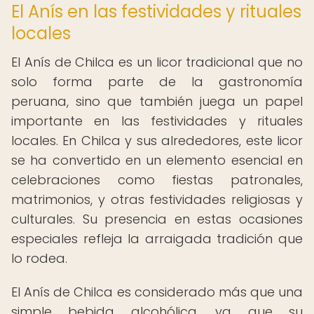
El Anís en las festividades y rituales
locales
El Anís de Chilca es un licor tradicional que no
solo forma parte de la gastronomía
peruana, sino que también juega un papel
importante en las festividades y rituales
locales. En Chilca y sus alrededores, este licor
se ha convertido en un elemento esencial en
celebraciones como fiestas patronales,
matrimonios, y otras festividades religiosas y
culturales. Su presencia en estas ocasiones
especiales refleja la arraigada tradición que
lo rodea.
El Anís de Chilca es considerado más que una
simple bebida alcohólica, ya que su