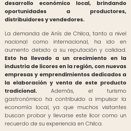
desarrollo económico local, brindando
oportunidades a productores,
distribuidores y vendedores.
La demanda de Anís de Chilca, tanto a nivel
nacional como internacional, ha ido en
aumento debido a su reputación y calidad.
Esto ha llevado a un crecimiento en la
industria de licores en la región, con nuevas
empresas y emprendimientos dedicados a
la elaboración y venta de este producto
tradicional.
Además, el turismo
gastronómico ha contribuido a impulsar la
economía local, ya que muchos visitantes
buscan probar y llevarse este licor como un
recuerdo de su experiencia en Chilca.