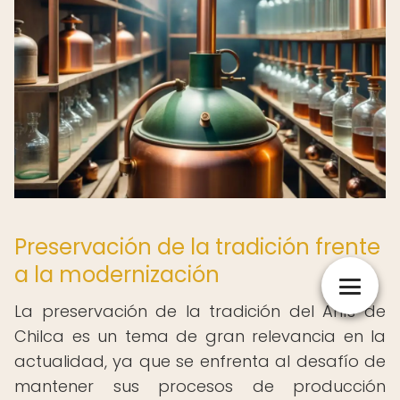
Preservación de la tradición frente
a la modernización
La preservación de la tradición del Anís de
Chilca es un tema de gran relevancia en la
actualidad, ya que se enfrenta al desafío de
mantener sus procesos de producción