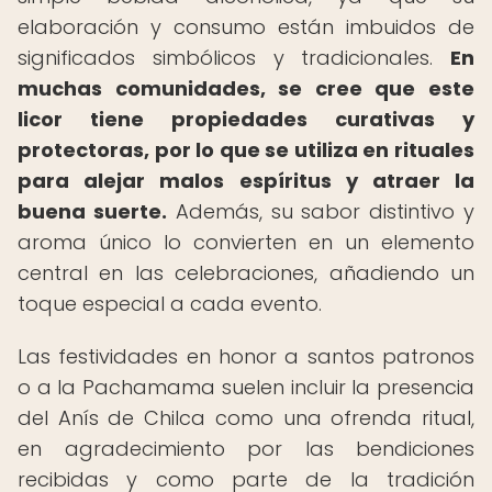
elaboración y consumo están imbuidos de
significados simbólicos y tradicionales.
En
muchas comunidades, se cree que este
licor tiene propiedades curativas y
protectoras, por lo que se utiliza en rituales
para alejar malos espíritus y atraer la
buena suerte.
Además, su sabor distintivo y
aroma único lo convierten en un elemento
central en las celebraciones, añadiendo un
toque especial a cada evento.
Las festividades en honor a santos patronos
o a la Pachamama suelen incluir la presencia
del Anís de Chilca como una ofrenda ritual,
en agradecimiento por las bendiciones
recibidas y como parte de la tradición