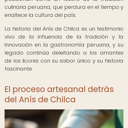
culinaria peruana, que perdura en el tiempo y
enaltece la cultura del país.
La historia del Anís de Chilca es un testimonio
vivo de la influencia de la tradición y la
innovación en la gastronomía peruana, y su
legado continúa deleitando a los amantes
de los licores con su sabor único y su historia
fascinante.
El proceso artesanal detrás
del Anís de Chilca