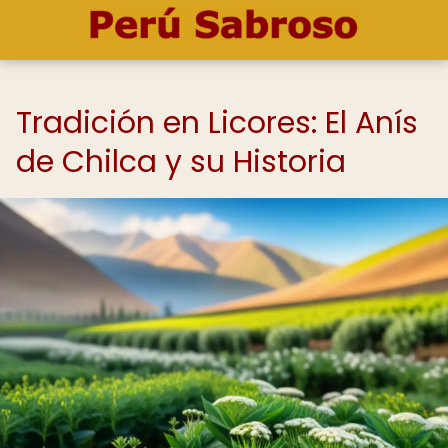
Tradición en Licores: El Anís
de Chilca y su Historia