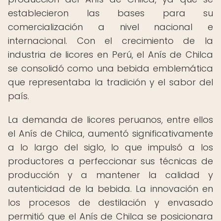
establecieron las bases para su
comercialización a nivel nacional e
internacional. Con el crecimiento de la
industria de licores en Perú, el Anís de Chilca
se consolidó como una bebida emblemática
que representaba la tradición y el sabor del
país.
La demanda de licores peruanos, entre ellos
el Anís de Chilca, aumentó significativamente
a lo largo del siglo, lo que impulsó a los
productores a perfeccionar sus técnicas de
producción y a mantener la calidad y
autenticidad de la bebida. La innovación en
los procesos de destilación y envasado
permitió que el Anís de Chilca se posicionara