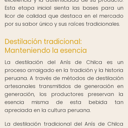
Esta etapa inicial sienta las bases para un
licor de calidad que destaca en el mercado
por su sabor único y sus raíces tradicionales.
Destilación tradicional:
Manteniendo la esencia
La destilación del Anís de Chilca es un
proceso arraigado en la tradición y la historia
peruana. A través de métodos de destilación
artesanales transmitidos de generación en
generación, los productores preservan la
esencia misma de esta bebida tan
apreciada en la cultura peruana.
La destilación tradicional del Anís de Chilca