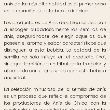
anís de la más alta calidad es el primer paso
en la creación de esta bebida icónica.
Los productores de Anís de Chilca se dedican
a escoger cuidadosamente las semillas de
anís, asegurándose de elegir aquellas que
poseen el aroma y sabor característicos que
distinguen a esta bebida. La calidad de la
semilla no solo influye en el producto final,
sino que también es un tributo a la tradición y
al cuidado con el que se elabora esta bebida
ancestral.
La selección minuciosa de la semilla de anís
es un proceso que refleja el compromiso de
los productores de Anís de Chilca con la
excelencia y la autenticidad de su producto.