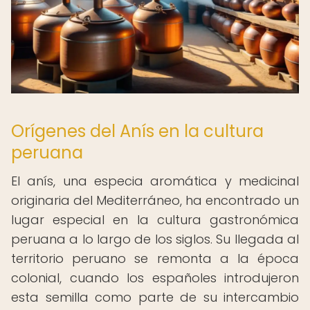
Orígenes del Anís en la cultura
peruana
El anís, una especia aromática y medicinal
originaria del Mediterráneo, ha encontrado un
lugar especial en la cultura gastronómica
peruana a lo largo de los siglos. Su llegada al
territorio peruano se remonta a la época
colonial, cuando los españoles introdujeron
esta semilla como parte de su intercambio