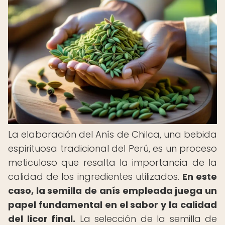
La elaboración del Anís de Chilca, una bebida
espirituosa tradicional del Perú, es un proceso
meticuloso que resalta la importancia de la
calidad de los ingredientes utilizados.
En este
caso, la semilla de anís empleada juega un
papel fundamental en el sabor y la calidad
del licor final.
La selección de la semilla de