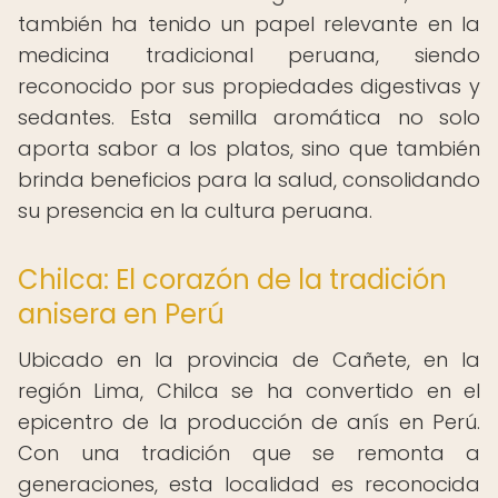
también ha tenido un papel relevante en la
medicina tradicional peruana, siendo
reconocido por sus propiedades digestivas y
sedantes. Esta semilla aromática no solo
aporta sabor a los platos, sino que también
brinda beneficios para la salud, consolidando
su presencia en la cultura peruana.
Chilca: El corazón de la tradición
anisera en Perú
Ubicado en la provincia de Cañete, en la
región Lima, Chilca se ha convertido en el
epicentro de la producción de anís en Perú.
Con una tradición que se remonta a
generaciones, esta localidad es reconocida