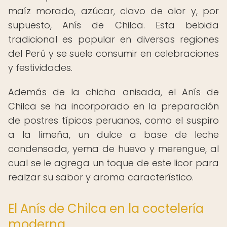
maíz morado, azúcar, clavo de olor y, por
supuesto, Anís de Chilca. Esta bebida
tradicional es popular en diversas regiones
del Perú y se suele consumir en celebraciones
y festividades.
Además de la chicha anisada, el Anís de
Chilca se ha incorporado en la preparación
de postres típicos peruanos, como el suspiro
a la limeña, un dulce a base de leche
condensada, yema de huevo y merengue, al
cual se le agrega un toque de este licor para
realzar su sabor y aroma característico.
El Anís de Chilca en la coctelería
moderna