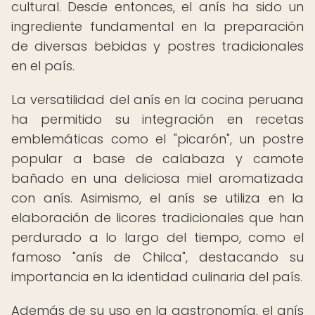
cultural. Desde entonces, el anís ha sido un
ingrediente fundamental en la preparación
de diversas bebidas y postres tradicionales
en el país.
La versatilidad del anís en la cocina peruana
ha permitido su integración en recetas
emblemáticas como el "picarón", un postre
popular a base de calabaza y camote
bañado en una deliciosa miel aromatizada
con anís. Asimismo, el anís se utiliza en la
elaboración de licores tradicionales que han
perdurado a lo largo del tiempo, como el
famoso "anís de Chilca", destacando su
importancia en la identidad culinaria del país.
Además de su uso en la gastronomía, el anís