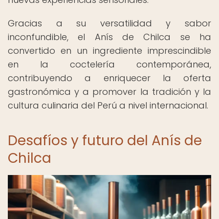
Gracias a su versatilidad y sabor
inconfundible, el Anís de Chilca se ha
convertido en un ingrediente imprescindible
en la coctelería contemporánea,
contribuyendo a enriquecer la oferta
gastronómica y a promover la tradición y la
cultura culinaria del Perú a nivel internacional.
Desafíos y futuro del Anís de
Chilca