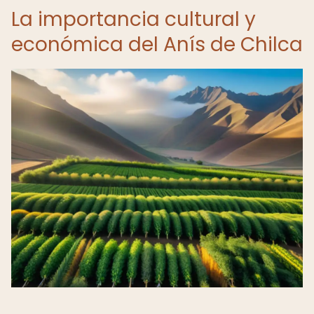
La importancia cultural y
económica del Anís de Chilca