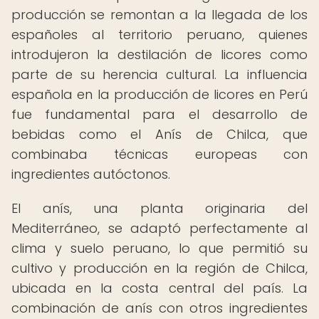
producción se remontan a la llegada de los
españoles al territorio peruano, quienes
introdujeron la destilación de licores como
parte de su herencia cultural. La influencia
española en la producción de licores en Perú
fue fundamental para el desarrollo de
bebidas como el Anís de Chilca, que
combinaba técnicas europeas con
ingredientes autóctonos.
El anís, una planta originaria del
Mediterráneo, se adaptó perfectamente al
clima y suelo peruano, lo que permitió su
cultivo y producción en la región de Chilca,
ubicada en la costa central del país. La
combinación de anís con otros ingredientes