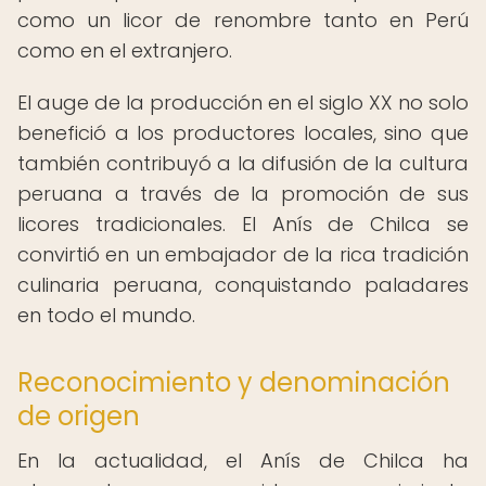
como un licor de renombre tanto en Perú
como en el extranjero.
El auge de la producción en el siglo XX no solo
benefició a los productores locales, sino que
también contribuyó a la difusión de la cultura
peruana a través de la promoción de sus
licores tradicionales. El Anís de Chilca se
convirtió en un embajador de la rica tradición
culinaria peruana, conquistando paladares
en todo el mundo.
Reconocimiento y denominación
de origen
En la actualidad, el Anís de Chilca ha