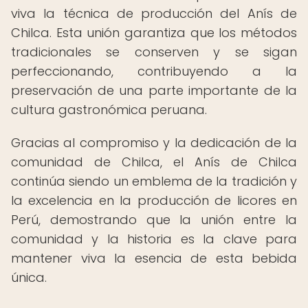
viva la técnica de producción del Anís de
Chilca. Esta unión garantiza que los métodos
tradicionales se conserven y se sigan
perfeccionando, contribuyendo a la
preservación de una parte importante de la
cultura gastronómica peruana.
Gracias al compromiso y la dedicación de la
comunidad de Chilca, el Anís de Chilca
continúa siendo un emblema de la tradición y
la excelencia en la producción de licores en
Perú, demostrando que la unión entre la
comunidad y la historia es la clave para
mantener viva la esencia de esta bebida
única.