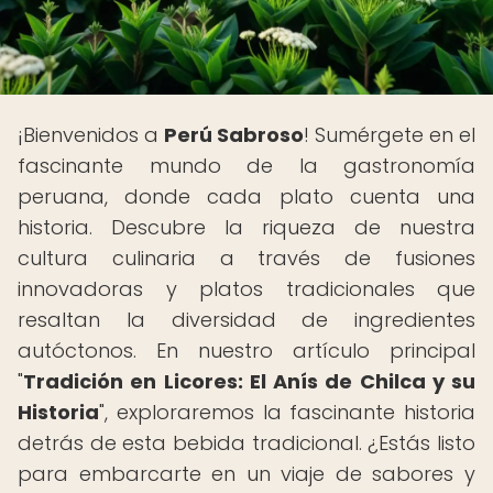
¡Bienvenidos a
Perú Sabroso
! Sumérgete en el
fascinante mundo de la gastronomía
peruana, donde cada plato cuenta una
historia. Descubre la riqueza de nuestra
cultura culinaria a través de fusiones
innovadoras y platos tradicionales que
resaltan la diversidad de ingredientes
autóctonos. En nuestro artículo principal
"
Tradición en Licores: El Anís de Chilca y su
Historia
", exploraremos la fascinante historia
detrás de esta bebida tradicional. ¿Estás listo
para embarcarte en un viaje de sabores y