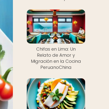
Chifas en Lima: Un
Relato de Amor y
Migración en la Cocina
PeruanoChina