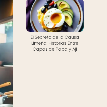
El Secreto de la Causa
Limeña: Historias Entre
Capas de Papa y Ají