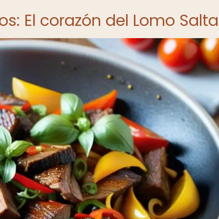
os: El corazón del Lomo Salt