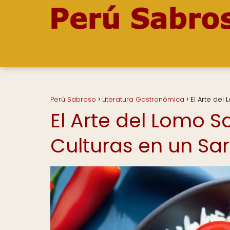
Perú Sabroso
Literatura Gastronómica
El Arte del
El Arte del Lomo S
Culturas en un Sa