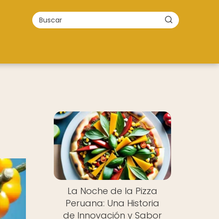
La Noche de la Pizza
Peruana: Una Historia
de Innovación y Sabor