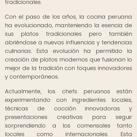
tradicionales.
Con el paso de los años, la cocina peruana
ha evolucionado, manteniendo la esencia de
sus platos tradicionales pero también
abriéndose a nuevas influencias y tendencias
culinarias. Esta evolución ha permitido la
creación de platos modernos que fusionan lo
mejor de la tradición con toques innovadores
y contemporáneos.
Actualmente, los chefs peruanos están
experimentando con ingredientes locales,
técnicas de cocción innovadoras y
presentaciones creativas para seguir
sorprendiendo a los comensales tanto
locales como internacionales. Esta