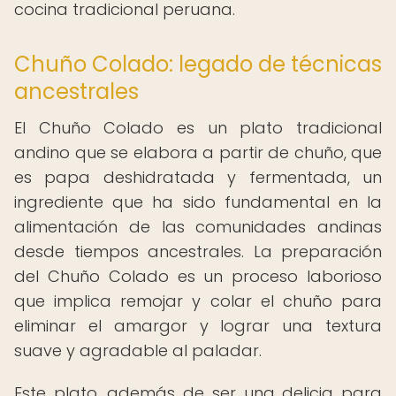
cocina tradicional peruana.
Chuño Colado: legado de técnicas
ancestrales
El Chuño Colado es un plato tradicional
andino que se elabora a partir de chuño, que
es papa deshidratada y fermentada, un
ingrediente que ha sido fundamental en la
alimentación de las comunidades andinas
desde tiempos ancestrales. La preparación
del Chuño Colado es un proceso laborioso
que implica remojar y colar el chuño para
eliminar el amargor y lograr una textura
suave y agradable al paladar.
Este plato, además de ser una delicia para