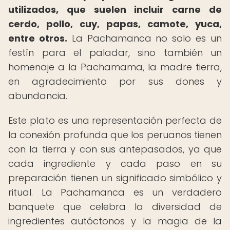
utilizados, que suelen incluir carne de
cerdo, pollo, cuy, papas, camote, yuca,
entre otros.
La Pachamanca no solo es un
festín para el paladar, sino también un
homenaje a la Pachamama, la madre tierra,
en agradecimiento por sus dones y
abundancia.
Este plato es una representación perfecta de
la conexión profunda que los peruanos tienen
con la tierra y con sus antepasados, ya que
cada ingrediente y cada paso en su
preparación tienen un significado simbólico y
ritual. La Pachamanca es un verdadero
banquete que celebra la diversidad de
ingredientes autóctonos y la magia de la