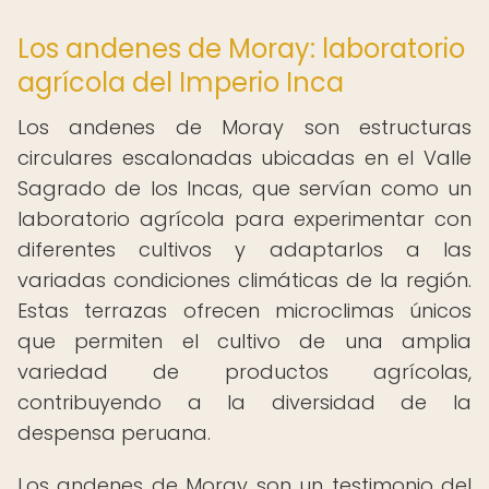
Los andenes de Moray: laboratorio
agrícola del Imperio Inca
Los andenes de Moray son estructuras
circulares escalonadas ubicadas en el Valle
Sagrado de los Incas, que servían como un
laboratorio agrícola para experimentar con
diferentes cultivos y adaptarlos a las
variadas condiciones climáticas de la región.
Estas terrazas ofrecen microclimas únicos
que permiten el cultivo de una amplia
variedad de productos agrícolas,
contribuyendo a la diversidad de la
despensa peruana.
Los andenes de Moray son un testimonio del