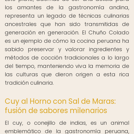
los amantes de la gastronomía andina,
representa un legado de técnicas culinarias
ancestrales que han sido transmitidas de
generación en generación. El Chuño Colado
es un ejemplo de cómo la cocina peruana ha
sabido preservar y valorar ingredientes y
métodos de cocción tradicionales a lo largo
del tiempo, manteniendo viva la memoria de
las culturas que dieron origen a esta rica
tradición culinaria.
Cuy al Horno con Sal de Maras:
fusión de sabores milenarios
El cuy, o conejillo de indias, es un animal
emblemático de la gastronomía peruana,