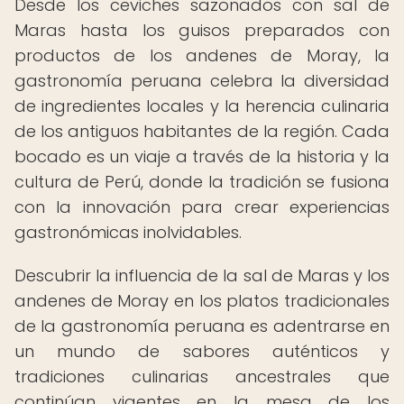
Desde los ceviches sazonados con sal de
Maras hasta los guisos preparados con
productos de los andenes de Moray, la
gastronomía peruana celebra la diversidad
de ingredientes locales y la herencia culinaria
de los antiguos habitantes de la región. Cada
bocado es un viaje a través de la historia y la
cultura de Perú, donde la tradición se fusiona
con la innovación para crear experiencias
gastronómicas inolvidables.
Descubrir la influencia de la sal de Maras y los
andenes de Moray en los platos tradicionales
de la gastronomía peruana es adentrarse en
un mundo de sabores auténticos y
tradiciones culinarias ancestrales que
continúan vigentes en la mesa de los