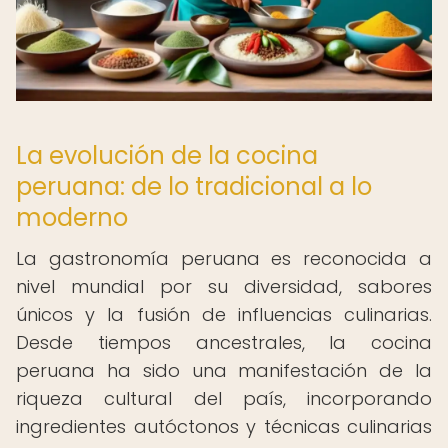
La evolución de la cocina
peruana: de lo tradicional a lo
moderno
La gastronomía peruana es reconocida a
nivel mundial por su diversidad, sabores
únicos y la fusión de influencias culinarias.
Desde tiempos ancestrales, la cocina
peruana ha sido una manifestación de la
riqueza cultural del país, incorporando
ingredientes autóctonos y técnicas culinarias