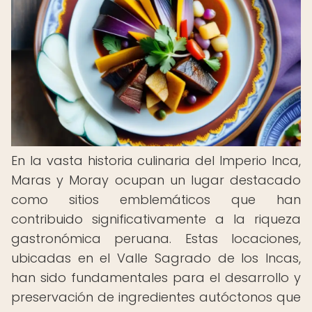
En la vasta historia culinaria del Imperio Inca,
Maras y Moray ocupan un lugar destacado
como sitios emblemáticos que han
contribuido significativamente a la riqueza
gastronómica peruana. Estas locaciones,
ubicadas en el Valle Sagrado de los Incas,
han sido fundamentales para el desarrollo y
preservación de ingredientes autóctonos que