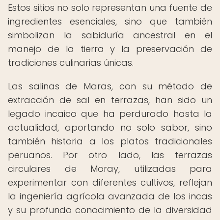
Estos sitios no solo representan una fuente de
ingredientes esenciales, sino que también
simbolizan la sabiduría ancestral en el
manejo de la tierra y la preservación de
tradiciones culinarias únicas.
Las salinas de Maras, con su método de
extracción de sal en terrazas, han sido un
legado incaico que ha perdurado hasta la
actualidad, aportando no solo sabor, sino
también historia a los platos tradicionales
peruanos. Por otro lado, las terrazas
circulares de Moray, utilizadas para
experimentar con diferentes cultivos, reflejan
la ingeniería agrícola avanzada de los incas
y su profundo conocimiento de la diversidad