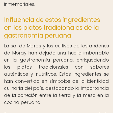
inmemoriales.
Influencia de estos ingredientes
en los platos tradicionales de la
gastronomía peruana
La sal de Maras y los cultivos de los andenes
de Moray han dejado una huella imborrable
en la gastronomía peruana, enriqueciendo
los platos tradicionales con sabores
auténticos y nutritivos. Estos ingredientes se
han convertido en símbolos de la identidad
culinaria del país, destacando la importancia
de la conexión entre la tierra y la mesa en la
cocina peruana.