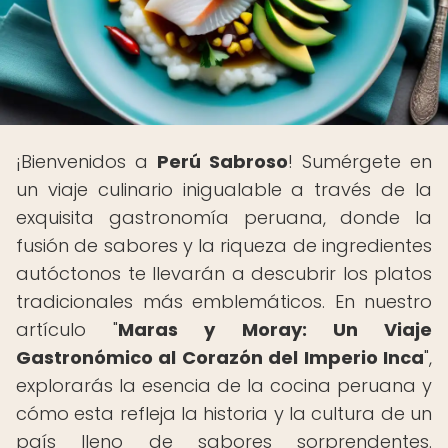
¡Bienvenidos a
Perú Sabroso
! Sumérgete en
un viaje culinario inigualable a través de la
exquisita gastronomía peruana, donde la
fusión de sabores y la riqueza de ingredientes
autóctonos te llevarán a descubrir los platos
tradicionales más emblemáticos. En nuestro
artículo "
Maras y Moray: Un Viaje
Gastronómico al Corazón del Imperio Inca
",
explorarás la esencia de la cocina peruana y
cómo esta refleja la historia y la cultura de un
país lleno de sabores sorprendentes.