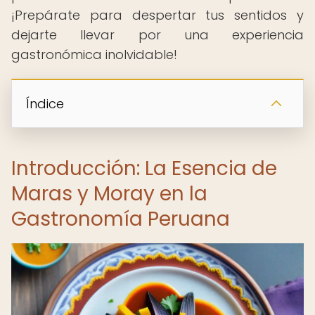
¡Prepárate para despertar tus sentidos y
dejarte llevar por una experiencia
gastronómica inolvidable!
Índice
Introducción: La Esencia de
Maras y Moray en la
Gastronomía Peruana