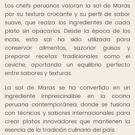
Los chefs peruanos valoran la sal de Maras
por su textura crocante y su perfil de sabor
suave, que realza los ingredientes de cada
plato sin opacarlos. Desde la época de los
incas, esta sal ha sido utilizada para
conservar alimentos, sazonar guisos y
preparar recetas tradicionales como el
ceviche, aportando un equilibrio perfecto
entre sabores y texturas.
La sal de Maras se ha convertido en un
ingrediente imprescindible en la cocina
peruana contemporánea, donde se fusiona
con técnicas y sabores internacionales para
crear platos innovadores que mantienen la
esencia de la tradición culinaria del país.