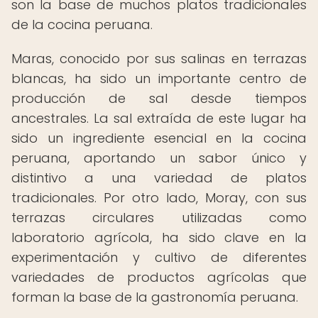
son la base de muchos platos tradicionales
de la cocina peruana.
Maras, conocido por sus salinas en terrazas
blancas, ha sido un importante centro de
producción de sal desde tiempos
ancestrales. La sal extraída de este lugar ha
sido un ingrediente esencial en la cocina
peruana, aportando un sabor único y
distintivo a una variedad de platos
tradicionales. Por otro lado, Moray, con sus
terrazas circulares utilizadas como
laboratorio agrícola, ha sido clave en la
experimentación y cultivo de diferentes
variedades de productos agrícolas que
forman la base de la gastronomía peruana.