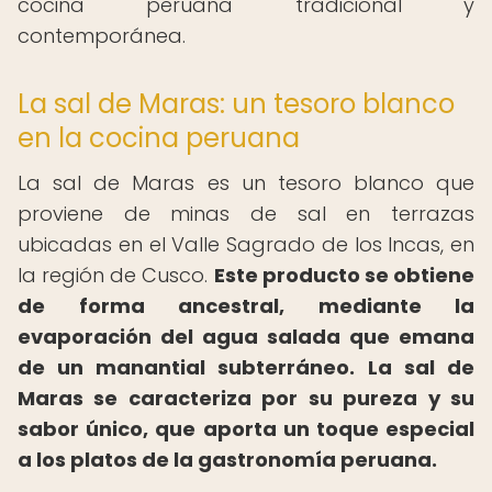
cocina peruana tradicional y
contemporánea.
La sal de Maras: un tesoro blanco
en la cocina peruana
La sal de Maras es un tesoro blanco que
proviene de minas de sal en terrazas
ubicadas en el Valle Sagrado de los Incas, en
la región de Cusco.
Este producto se obtiene
de forma ancestral, mediante la
evaporación del agua salada que emana
de un manantial subterráneo.
La sal de
Maras se caracteriza por su pureza y su
sabor único, que aporta un toque especial
a los platos de la gastronomía peruana.