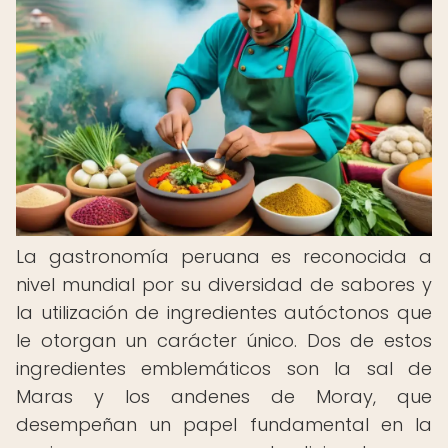
La gastronomía peruana es reconocida a
nivel mundial por su diversidad de sabores y
la utilización de ingredientes autóctonos que
le otorgan un carácter único. Dos de estos
ingredientes emblemáticos son la sal de
Maras y los andenes de Moray, que
desempeñan un papel fundamental en la