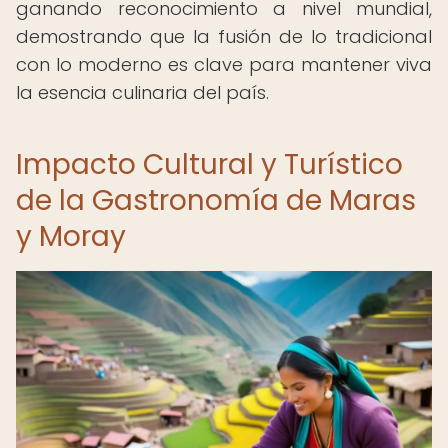
ganando reconocimiento a nivel mundial,
demostrando que la fusión de lo tradicional
con lo moderno es clave para mantener viva
la esencia culinaria del país.
Impacto Cultural y Turístico
de la Gastronomía de Maras
y Moray