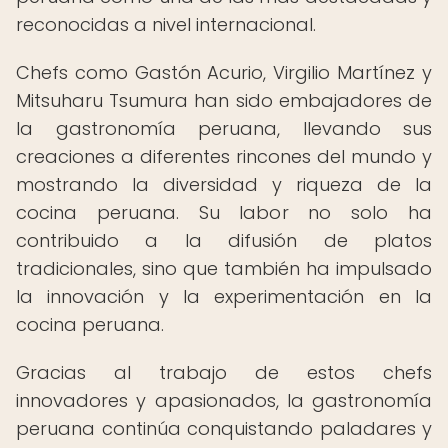
reconocidas a nivel internacional.
Chefs como Gastón Acurio, Virgilio Martínez y
Mitsuharu Tsumura han sido embajadores de
la gastronomía peruana, llevando sus
creaciones a diferentes rincones del mundo y
mostrando la diversidad y riqueza de la
cocina peruana. Su labor no solo ha
contribuido a la difusión de platos
tradicionales, sino que también ha impulsado
la innovación y la experimentación en la
cocina peruana.
Gracias al trabajo de estos chefs
innovadores y apasionados, la gastronomía
peruana continúa conquistando paladares y