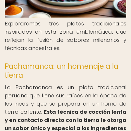
Exploraremos tres platos tradicionales
inspirados en esta zona emblemática, que
reflejan la fusión de sabores milenarios y
técnicas ancestrales.
Pachamanca: un homenaje a la
tierra
La Pachamanca es un plato tradicional
peruano que tiene sus raíces en la época de
los incas y que se prepara en un horno de
tierra caliente.
Esta técnica de cocción lenta
y en contacto directo con la tierra le otorga
un sabor único y especial a los ingredientes