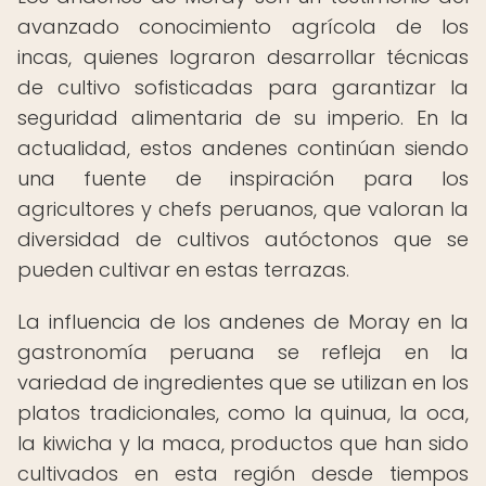
avanzado conocimiento agrícola de los
incas, quienes lograron desarrollar técnicas
de cultivo sofisticadas para garantizar la
seguridad alimentaria de su imperio. En la
actualidad, estos andenes continúan siendo
una fuente de inspiración para los
agricultores y chefs peruanos, que valoran la
diversidad de cultivos autóctonos que se
pueden cultivar en estas terrazas.
La influencia de los andenes de Moray en la
gastronomía peruana se refleja en la
variedad de ingredientes que se utilizan en los
platos tradicionales, como la quinua, la oca,
la kiwicha y la maca, productos que han sido
cultivados en esta región desde tiempos