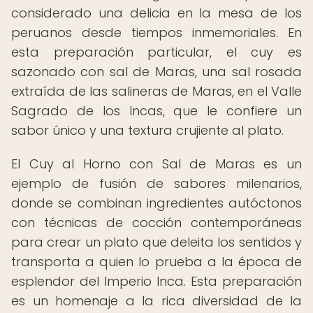
considerado una delicia en la mesa de los
peruanos desde tiempos inmemoriales. En
esta preparación particular, el cuy es
sazonado con sal de Maras, una sal rosada
extraída de las salineras de Maras, en el Valle
Sagrado de los Incas, que le confiere un
sabor único y una textura crujiente al plato.
El Cuy al Horno con Sal de Maras es un
ejemplo de fusión de sabores milenarios,
donde se combinan ingredientes autóctonos
con técnicas de cocción contemporáneas
para crear un plato que deleita los sentidos y
transporta a quien lo prueba a la época de
esplendor del Imperio Inca. Esta preparación
es un homenaje a la rica diversidad de la