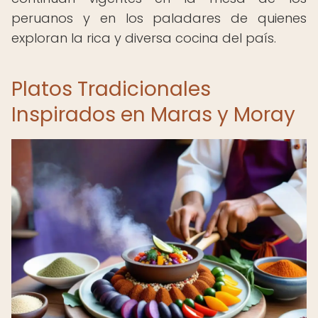
peruanos y en los paladares de quienes
exploran la rica y diversa cocina del país.
Platos Tradicionales
Inspirados en Maras y Moray