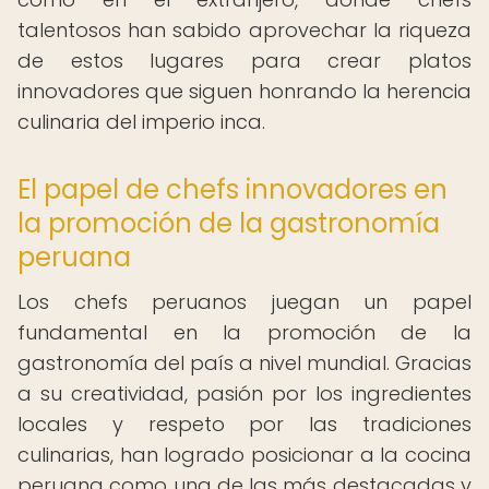
talentosos han sabido aprovechar la riqueza
de estos lugares para crear platos
innovadores que siguen honrando la herencia
culinaria del imperio inca.
El papel de chefs innovadores en
la promoción de la gastronomía
peruana
Los chefs peruanos juegan un papel
fundamental en la promoción de la
gastronomía del país a nivel mundial. Gracias
a su creatividad, pasión por los ingredientes
locales y respeto por las tradiciones
culinarias, han logrado posicionar a la cocina
peruana como una de las más destacadas y