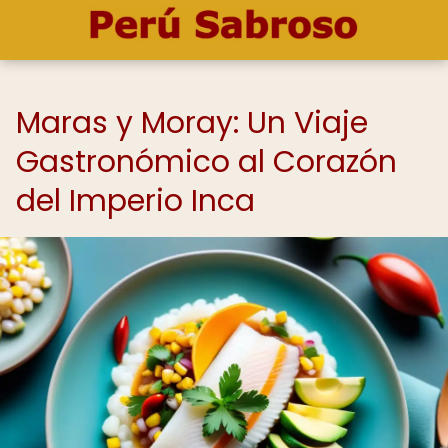
Maras y Moray: Un Viaje
Gastronómico al Corazón
del Imperio Inca