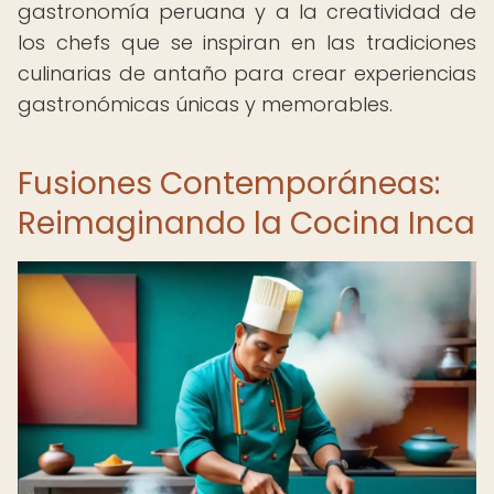
gastronomía peruana y a la creatividad de
los chefs que se inspiran en las tradiciones
culinarias de antaño para crear experiencias
gastronómicas únicas y memorables.
Fusiones Contemporáneas:
Reimaginando la Cocina Inca