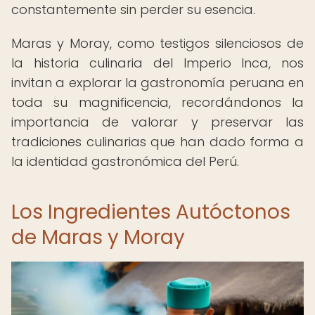
constantemente sin perder su esencia.
Maras y Moray, como testigos silenciosos de
la historia culinaria del Imperio Inca, nos
invitan a explorar la gastronomía peruana en
toda su magnificencia, recordándonos la
importancia de valorar y preservar las
tradiciones culinarias que han dado forma a
la identidad gastronómica del Perú.
Los Ingredientes Autóctonos
de Maras y Moray