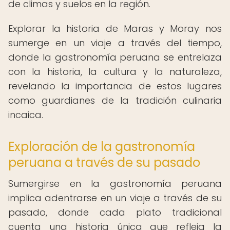
de climas y suelos en la región.
Explorar la historia de Maras y Moray nos
sumerge en un viaje a través del tiempo,
donde la gastronomía peruana se entrelaza
con la historia, la cultura y la naturaleza,
revelando la importancia de estos lugares
como guardianes de la tradición culinaria
incaica.
Exploración de la gastronomía
peruana a través de su pasado
Sumergirse en la gastronomía peruana
implica adentrarse en un viaje a través de su
pasado, donde cada plato tradicional
cuenta una historia única que refleja la