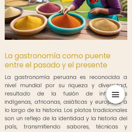
La gastronomía como puente
entre el pasado y el presente
La gastronomía peruana es reconocida a
nivel mundial por su riqueza y diversidad,
resultado de la fusión de influencias
indígenas, africanas, asiáticas y europeas a
lo largo de la historia. Los platos tradicionales
son un reflejo de la identidad y la historia del
país, transmitiendo sabores, técnicas y