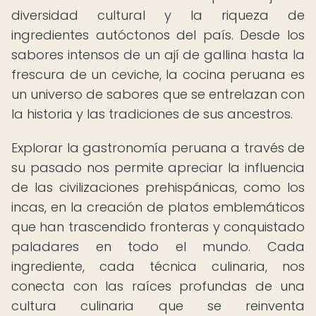
diversidad cultural y la riqueza de
ingredientes autóctonos del país. Desde los
sabores intensos de un ají de gallina hasta la
frescura de un ceviche, la cocina peruana es
un universo de sabores que se entrelazan con
la historia y las tradiciones de sus ancestros.
Explorar la gastronomía peruana a través de
su pasado nos permite apreciar la influencia
de las civilizaciones prehispánicas, como los
incas, en la creación de platos emblemáticos
que han trascendido fronteras y conquistado
paladares en todo el mundo. Cada
ingrediente, cada técnica culinaria, nos
conecta con las raíces profundas de una
cultura culinaria que se reinventa