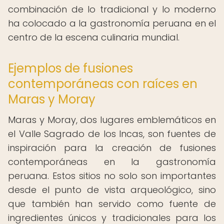
combinación de lo tradicional y lo moderno
ha colocado a la gastronomía peruana en el
centro de la escena culinaria mundial.
Ejemplos de fusiones
contemporáneas con raíces en
Maras y Moray
Maras y Moray, dos lugares emblemáticos en
el Valle Sagrado de los Incas, son fuentes de
inspiración para la creación de fusiones
contemporáneas en la gastronomía
peruana. Estos sitios no solo son importantes
desde el punto de vista arqueológico, sino
que también han servido como fuente de
ingredientes únicos y tradicionales para los