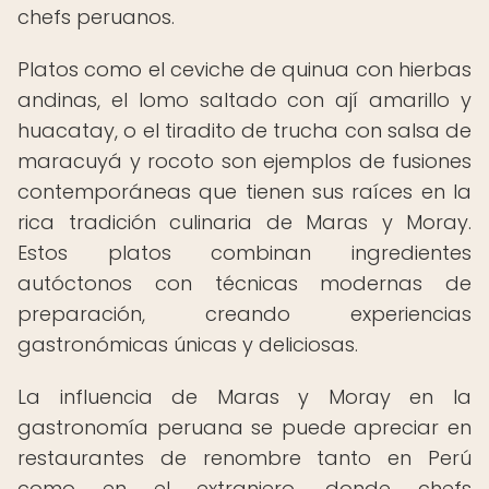
chefs peruanos.
Platos como el ceviche de quinua con hierbas
andinas, el lomo saltado con ají amarillo y
huacatay, o el tiradito de trucha con salsa de
maracuyá y rocoto son ejemplos de fusiones
contemporáneas que tienen sus raíces en la
rica tradición culinaria de Maras y Moray.
Estos platos combinan ingredientes
autóctonos con técnicas modernas de
preparación, creando experiencias
gastronómicas únicas y deliciosas.
La influencia de Maras y Moray en la
gastronomía peruana se puede apreciar en
restaurantes de renombre tanto en Perú
como en el extranjero, donde chefs