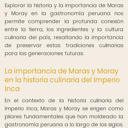
Explorar la historia y la importancia de Maras
y Moray en la gastronomía peruana nos
permite comprender la profunda conexión
entre la tierra, los ingredientes y la cultura
culinaria del país, resaltando la importancia
de preservar estas tradiciones culinarias
para las generaciones futuras.
La importancia de Maras y Moray
en la historia culinaria del Imperio
Inca
En el contexto de la historia culinaria del
Imperio Inca, Maras y Moray se erigen como
pilares fundamentales que han moldeado la
gastronomía peruana a lo largo de los siglos.