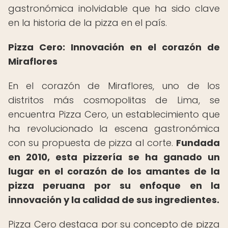
gastronómica inolvidable que ha sido clave
en la historia de la pizza en el país.
Pizza Cero: Innovación en el corazón de
Miraflores
En el corazón de Miraflores, uno de los
distritos más cosmopolitas de Lima, se
encuentra Pizza Cero, un establecimiento que
ha revolucionado la escena gastronómica
con su propuesta de pizza al corte.
Fundada
en 2010, esta pizzería se ha ganado un
lugar en el corazón de los amantes de la
pizza peruana por su enfoque en la
innovación y la calidad de sus ingredientes.
Pizza Cero destaca por su concepto de pizza