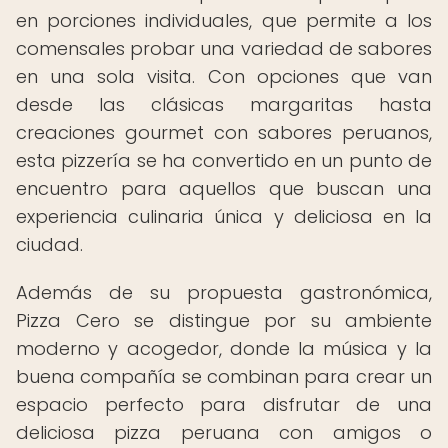
en porciones individuales, que permite a los
comensales probar una variedad de sabores
en una sola visita. Con opciones que van
desde las clásicas margaritas hasta
creaciones gourmet con sabores peruanos,
esta pizzería se ha convertido en un punto de
encuentro para aquellos que buscan una
experiencia culinaria única y deliciosa en la
ciudad.
Además de su propuesta gastronómica,
Pizza Cero se distingue por su ambiente
moderno y acogedor, donde la música y la
buena compañía se combinan para crear un
espacio perfecto para disfrutar de una
deliciosa pizza peruana con amigos o