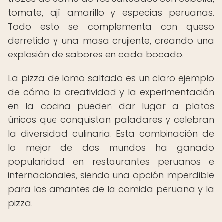
tomate, ají amarillo y especias peruanas.
Todo esto se complementa con queso
derretido y una masa crujiente, creando una
explosión de sabores en cada bocado.
La pizza de lomo saltado es un claro ejemplo
de cómo la creatividad y la experimentación
en la cocina pueden dar lugar a platos
únicos que conquistan paladares y celebran
la diversidad culinaria. Esta combinación de
lo mejor de dos mundos ha ganado
popularidad en restaurantes peruanos e
internacionales, siendo una opción imperdible
para los amantes de la comida peruana y la
pizza.