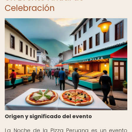
Celebración
Origen y significado del evento
La Noche de la Pizza Peruana es un evento