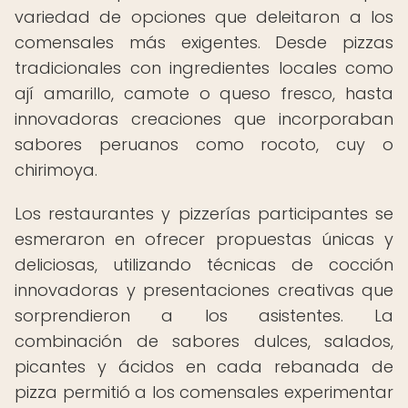
variedad de opciones que deleitaron a los
comensales más exigentes. Desde pizzas
tradicionales con ingredientes locales como
ají amarillo, camote o queso fresco, hasta
innovadoras creaciones que incorporaban
sabores peruanos como rocoto, cuy o
chirimoya.
Los restaurantes y pizzerías participantes se
esmeraron en ofrecer propuestas únicas y
deliciosas, utilizando técnicas de cocción
innovadoras y presentaciones creativas que
sorprendieron a los asistentes. La
combinación de sabores dulces, salados,
picantes y ácidos en cada rebanada de
pizza permitió a los comensales experimentar