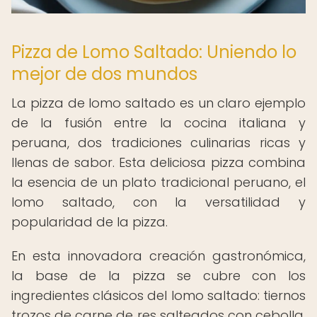
Pizza de Lomo Saltado: Uniendo lo
mejor de dos mundos
La pizza de lomo saltado es un claro ejemplo
de la fusión entre la cocina italiana y
peruana, dos tradiciones culinarias ricas y
llenas de sabor. Esta deliciosa pizza combina
la esencia de un plato tradicional peruano, el
lomo saltado, con la versatilidad y
popularidad de la pizza.
En esta innovadora creación gastronómica,
la base de la pizza se cubre con los
ingredientes clásicos del lomo saltado: tiernos
trozos de carne de res salteados con cebolla,