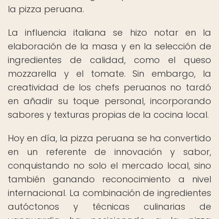
la pizza peruana.
La influencia italiana se hizo notar en la
elaboración de la masa y en la selección de
ingredientes de calidad, como el queso
mozzarella y el tomate. Sin embargo, la
creatividad de los chefs peruanos no tardó
en añadir su toque personal, incorporando
sabores y texturas propias de la cocina local.
Hoy en día, la pizza peruana se ha convertido
en un referente de innovación y sabor,
conquistando no solo el mercado local, sino
también ganando reconocimiento a nivel
internacional. La combinación de ingredientes
autóctonos y técnicas culinarias de