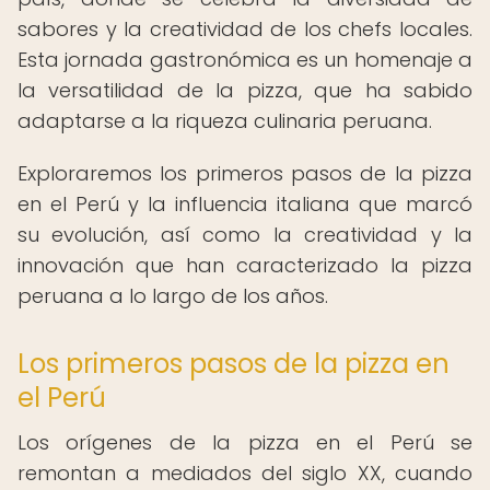
sabores y la creatividad de los chefs locales.
Esta jornada gastronómica es un homenaje a
la versatilidad de la pizza, que ha sabido
adaptarse a la riqueza culinaria peruana.
Exploraremos los primeros pasos de la pizza
en el Perú y la influencia italiana que marcó
su evolución, así como la creatividad y la
innovación que han caracterizado la pizza
peruana a lo largo de los años.
Los primeros pasos de la pizza en
el Perú
Los orígenes de la pizza en el Perú se
remontan a mediados del siglo XX, cuando