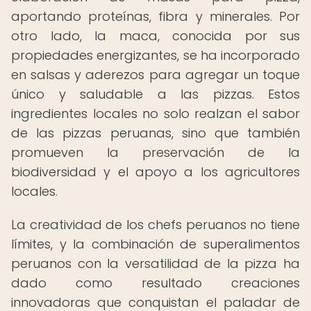
aportando proteínas, fibra y minerales. Por
otro lado, la maca, conocida por sus
propiedades energizantes, se ha incorporado
en salsas y aderezos para agregar un toque
único y saludable a las pizzas. Estos
ingredientes locales no solo realzan el sabor
de las pizzas peruanas, sino que también
promueven la preservación de la
biodiversidad y el apoyo a los agricultores
locales.
La creatividad de los chefs peruanos no tiene
límites, y la combinación de superalimentos
peruanos con la versatilidad de la pizza ha
dado como resultado creaciones
innovadoras que conquistan el paladar de