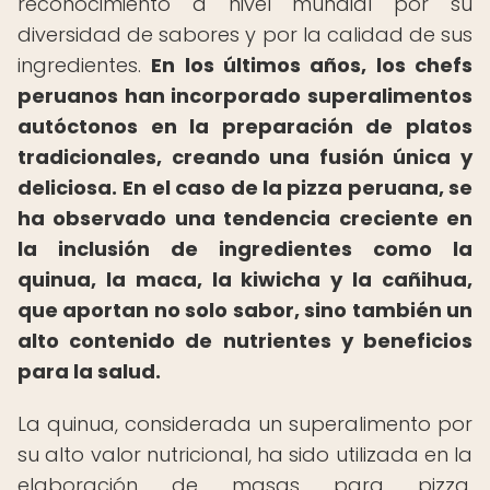
reconocimiento a nivel mundial por su
diversidad de sabores y por la calidad de sus
ingredientes.
En los últimos años, los chefs
peruanos han incorporado superalimentos
autóctonos en la preparación de platos
tradicionales, creando una fusión única y
deliciosa.
En el caso de la pizza peruana, se
ha observado una tendencia creciente en
la inclusión de ingredientes como la
quinua, la maca, la kiwicha y la cañihua,
que aportan no solo sabor, sino también un
alto contenido de nutrientes y beneficios
para la salud.
La quinua, considerada un superalimento por
su alto valor nutricional, ha sido utilizada en la
elaboración de masas para pizza,