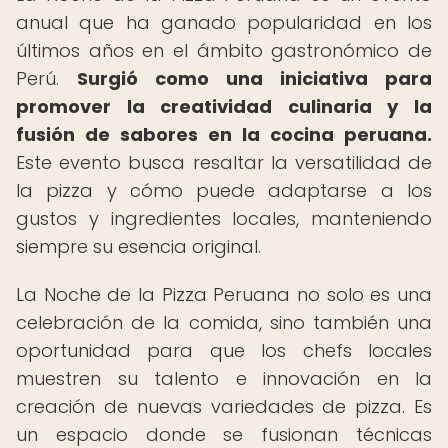
anual que ha ganado popularidad en los
últimos años en el ámbito gastronómico de
Perú.
Surgió como una iniciativa para
promover la creatividad culinaria y la
fusión de sabores en la cocina peruana.
Este evento busca resaltar la versatilidad de
la pizza y cómo puede adaptarse a los
gustos y ingredientes locales, manteniendo
siempre su esencia original.
La Noche de la Pizza Peruana no solo es una
celebración de la comida, sino también una
oportunidad para que los chefs locales
muestren su talento e innovación en la
creación de nuevas variedades de pizza. Es
un espacio donde se fusionan técnicas