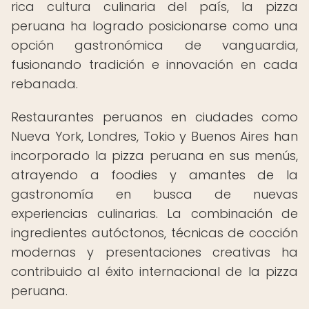
rica cultura culinaria del país, la pizza
peruana ha logrado posicionarse como una
opción gastronómica de vanguardia,
fusionando tradición e innovación en cada
rebanada.
Restaurantes peruanos en ciudades como
Nueva York, Londres, Tokio y Buenos Aires han
incorporado la pizza peruana en sus menús,
atrayendo a foodies y amantes de la
gastronomía en busca de nuevas
experiencias culinarias. La combinación de
ingredientes autóctonos, técnicas de cocción
modernas y presentaciones creativas ha
contribuido al éxito internacional de la pizza
peruana.