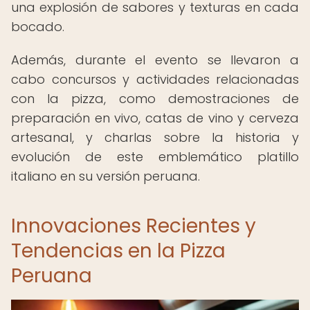
una explosión de sabores y texturas en cada
bocado.
Además, durante el evento se llevaron a
cabo concursos y actividades relacionadas
con la pizza, como demostraciones de
preparación en vivo, catas de vino y cerveza
artesanal, y charlas sobre la historia y
evolución de este emblemático platillo
italiano en su versión peruana.
Innovaciones Recientes y
Tendencias en la Pizza
Peruana