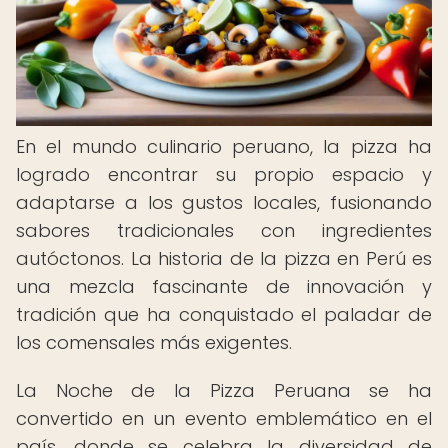
En el mundo culinario peruano, la pizza ha
logrado encontrar su propio espacio y
adaptarse a los gustos locales, fusionando
sabores tradicionales con ingredientes
autóctonos. La historia de la pizza en Perú es
una mezcla fascinante de innovación y
tradición que ha conquistado el paladar de
los comensales más exigentes.
La Noche de la Pizza Peruana se ha
convertido en un evento emblemático en el
país, donde se celebra la diversidad de