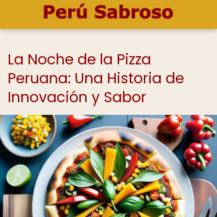
La Noche de la Pizza
Peruana: Una Historia de
Innovación y Sabor