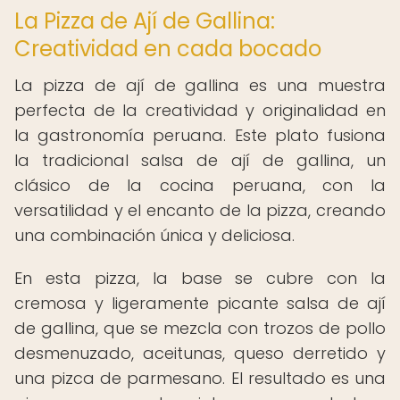
La Pizza de Ají de Gallina:
Creatividad en cada bocado
La pizza de ají de gallina es una muestra
perfecta de la creatividad y originalidad en
la gastronomía peruana. Este plato fusiona
la tradicional salsa de ají de gallina, un
clásico de la cocina peruana, con la
versatilidad y el encanto de la pizza, creando
una combinación única y deliciosa.
En esta pizza, la base se cubre con la
cremosa y ligeramente picante salsa de ají
de gallina, que se mezcla con trozos de pollo
desmenuzado, aceitunas, queso derretido y
una pizca de parmesano. El resultado es una