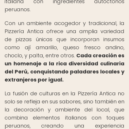
italiana con ingredientes autóctonos
peruanos.
Con un ambiente acogedor y tradicional, la
Pizzería Antica ofrece una amplia variedad
de pizzas únicas que incorporan insumos
como ají amarillo, queso fresco andino,
choclo, y palta, entre otros.
Cada creación es
un homenaje a la rica diversidad culinaria
del Perú, conquistando paladares locales y
extranjeros por igual.
La fusión de culturas en la Pizzería Antica no
solo se refleja en sus sabores, sino también en
la decoración y ambiente del local, que
combina elementos italianos con toques
peruanos, creando una experiencia