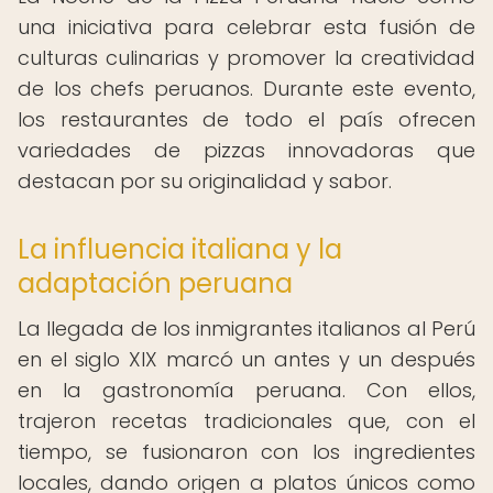
una iniciativa para celebrar esta fusión de
culturas culinarias y promover la creatividad
de los chefs peruanos. Durante este evento,
los restaurantes de todo el país ofrecen
variedades de pizzas innovadoras que
destacan por su originalidad y sabor.
La influencia italiana y la
adaptación peruana
La llegada de los inmigrantes italianos al Perú
en el siglo XIX marcó un antes y un después
en la gastronomía peruana. Con ellos,
trajeron recetas tradicionales que, con el
tiempo, se fusionaron con los ingredientes
locales, dando origen a platos únicos como