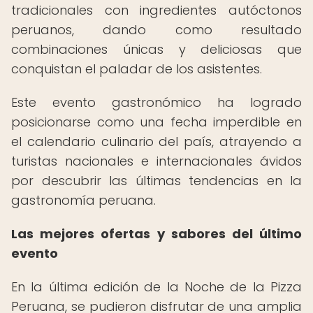
tradicionales con ingredientes autóctonos
peruanos, dando como resultado
combinaciones únicas y deliciosas que
conquistan el paladar de los asistentes.
Este evento gastronómico ha logrado
posicionarse como una fecha imperdible en
el calendario culinario del país, atrayendo a
turistas nacionales e internacionales ávidos
por descubrir las últimas tendencias en la
gastronomía peruana.
Las mejores ofertas y sabores del último
evento
En la última edición de la Noche de la Pizza
Peruana, se pudieron disfrutar de una amplia