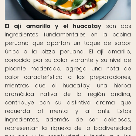
El ají amarillo y el huacatay
son dos
ingredientes fundamentales en la cocina
peruana que aportan un toque de sabor
único a la pizza peruana. El ají amarillo,
conocido por su color vibrante y su nivel de
picante moderado, agrega una nota de
calor característica a las preparaciones,
mientras que el huacatay, una hierba
aromática nativa de la región andina,
contribuye con su distintivo aroma que
recuerda al menta y al anís. Estos
ingredientes, además de ser deliciosos,
representan la riqueza de la biodiversidad