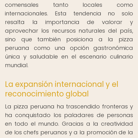
comensales tanto locales como
internacionales. Esta tendencia no solo
resalta la importancia de valorar y
aprovechar los recursos naturales del país,
sino que también posiciona a la pizza
peruana como una opción gastronómica
única y saludable en el escenario culinario
mundial.
La expansión internacional y el
reconocimiento global
La pizza peruana ha trascendido fronteras y
ha conquistado los paladares de personas
en todo el mundo. Gracias a la creatividad
de los chefs peruanos y a la promoción de la