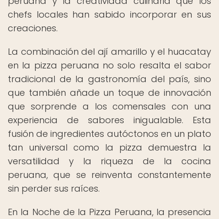
peruana y la creatividad culinaria que los
chefs locales han sabido incorporar en sus
creaciones.
La combinación del ají amarillo y el huacatay
en la pizza peruana no solo resalta el sabor
tradicional de la gastronomía del país, sino
que también añade un toque de innovación
que sorprende a los comensales con una
experiencia de sabores inigualable. Esta
fusión de ingredientes autóctonos en un plato
tan universal como la pizza demuestra la
versatilidad y la riqueza de la cocina
peruana, que se reinventa constantemente
sin perder sus raíces.
En la Noche de la Pizza Peruana, la presencia