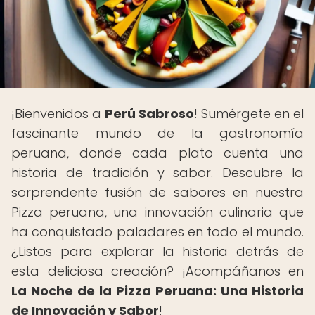
¡Bienvenidos a
Perú Sabroso
! Sumérgete en el
fascinante mundo de la gastronomía
peruana, donde cada plato cuenta una
historia de tradición y sabor. Descubre la
sorprendente fusión de sabores en nuestra
Pizza peruana, una innovación culinaria que
ha conquistado paladares en todo el mundo.
¿Listos para explorar la historia detrás de
esta deliciosa creación? ¡Acompáñanos en
La Noche de la Pizza Peruana: Una Historia
de Innovación y Sabor
!