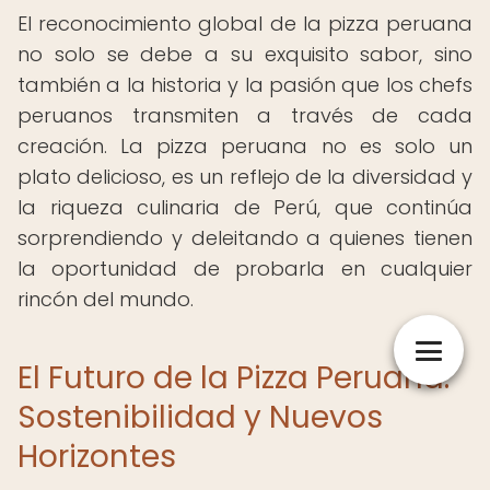
El reconocimiento global de la pizza peruana
no solo se debe a su exquisito sabor, sino
también a la historia y la pasión que los chefs
peruanos transmiten a través de cada
creación. La pizza peruana no es solo un
plato delicioso, es un reflejo de la diversidad y
la riqueza culinaria de Perú, que continúa
sorprendiendo y deleitando a quienes tienen
la oportunidad de probarla en cualquier
rincón del mundo.
El Futuro de la Pizza Peruana:
Sostenibilidad y Nuevos
Horizontes