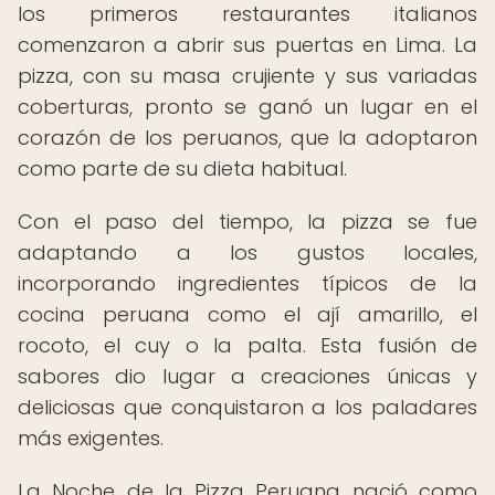
los primeros restaurantes italianos
comenzaron a abrir sus puertas en Lima. La
pizza, con su masa crujiente y sus variadas
coberturas, pronto se ganó un lugar en el
corazón de los peruanos, que la adoptaron
como parte de su dieta habitual.
Con el paso del tiempo, la pizza se fue
adaptando a los gustos locales,
incorporando ingredientes típicos de la
cocina peruana como el ají amarillo, el
rocoto, el cuy o la palta. Esta fusión de
sabores dio lugar a creaciones únicas y
deliciosas que conquistaron a los paladares
más exigentes.
La Noche de la Pizza Peruana nació como