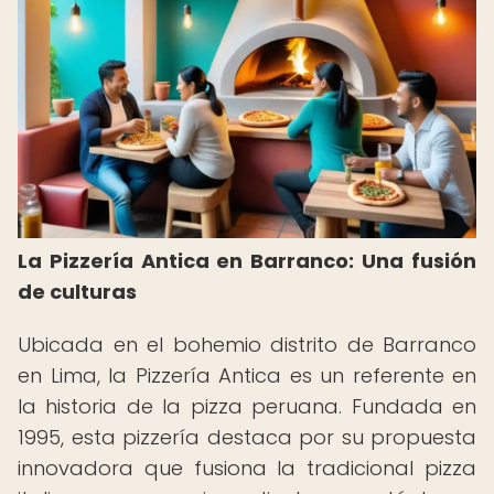
La Pizzería Antica en Barranco: Una fusión
de culturas
Ubicada en el bohemio distrito de Barranco
en Lima, la Pizzería Antica es un referente en
la historia de la pizza peruana. Fundada en
1995, esta pizzería destaca por su propuesta
innovadora que fusiona la tradicional pizza