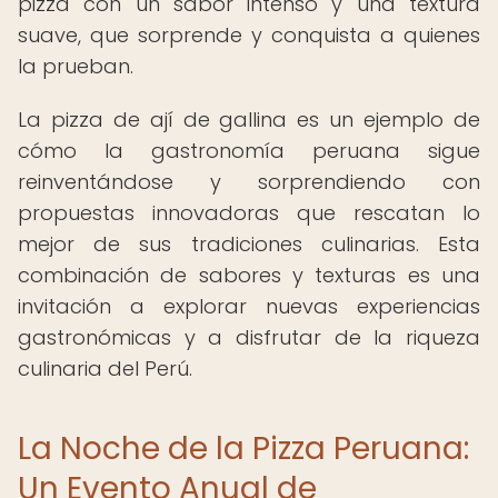
pizza con un sabor intenso y una textura
suave, que sorprende y conquista a quienes
la prueban.
La pizza de ají de gallina es un ejemplo de
cómo la gastronomía peruana sigue
reinventándose y sorprendiendo con
propuestas innovadoras que rescatan lo
mejor de sus tradiciones culinarias. Esta
combinación de sabores y texturas es una
invitación a explorar nuevas experiencias
gastronómicas y a disfrutar de la riqueza
culinaria del Perú.
La Noche de la Pizza Peruana:
Un Evento Anual de