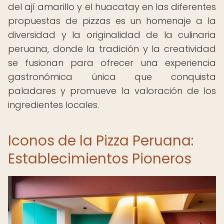
del ají amarillo y el huacatay en las diferentes
propuestas de pizzas es un homenaje a la
diversidad y la originalidad de la culinaria
peruana, donde la tradición y la creatividad
se fusionan para ofrecer una experiencia
gastronómica única que conquista
paladares y promueve la valoración de los
ingredientes locales.
Iconos de la Pizza Peruana:
Establecimientos Pioneros