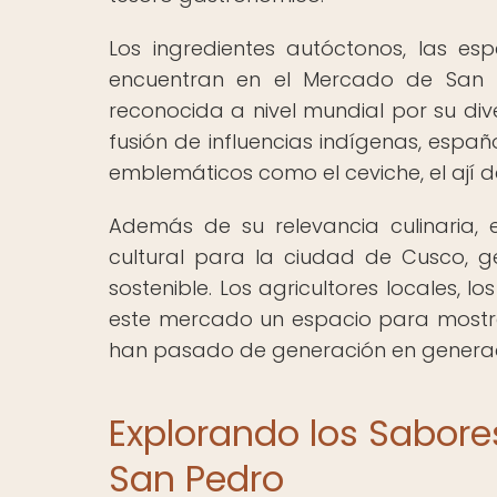
Los ingredientes autóctonos, las e
encuentran en el Mercado de San P
reconocida a nivel mundial por su div
fusión de influencias indígenas, espa
emblemáticos como el ceviche, el ají de
Además de su relevancia culinaria
cultural para la ciudad de Cusco, 
sostenible. Los agricultores locales,
este mercado un espacio para mostra
han pasado de generación en generac
Explorando los Sabore
San Pedro