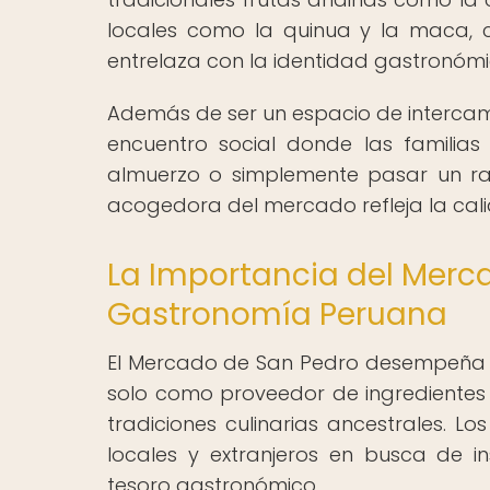
locales como la quinua y la maca, 
entrelaza con la identidad gastronómi
Además de ser un espacio de intercam
encuentro social donde las familias
almuerzo o simplemente pasar un ra
acogedora del mercado refleja la cali
La Importancia del Merc
Gastronomía Peruana
El Mercado de San Pedro desempeña 
solo como proveedor de ingredientes
tradiciones culinarias ancestrales. L
locales y extranjeros en busca de i
tesoro gastronómico.