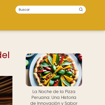
del
La Noche de la Pizza
Peruana: Una Historia
de Innovación y Sabor