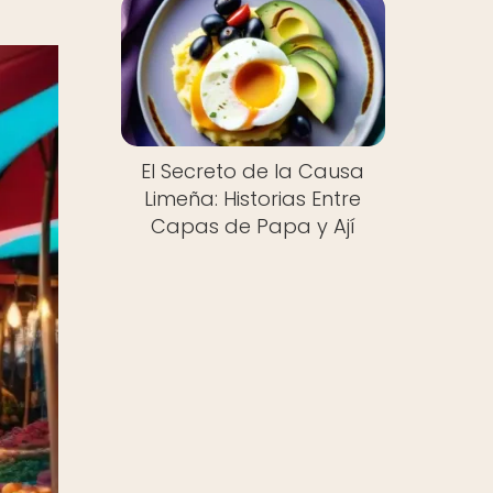
El Secreto de la Causa
Limeña: Historias Entre
Capas de Papa y Ají