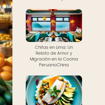
Chifas en Lima: Un
Relato de Amor y
Migración en la Cocina
PeruanoChina