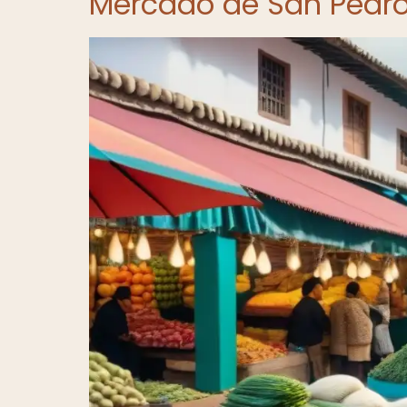
Mercado de San Pedr