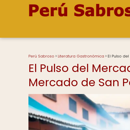
Perú Sabroso
Literatura Gastronómica
El Pulso de
El Pulso del Merca
Mercado de San P