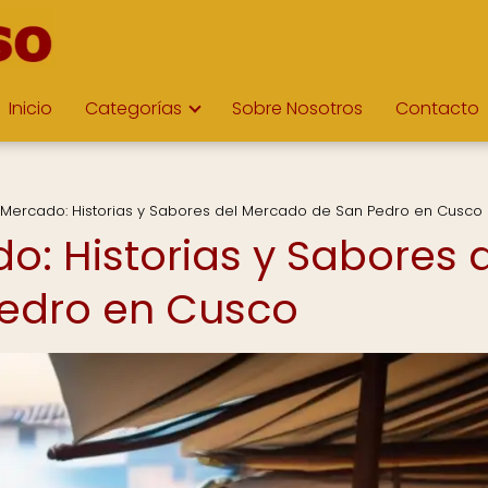
Inicio
Categorías
Sobre Nosotros
Contacto
l Mercado: Historias y Sabores del Mercado de San Pedro en Cusco
do: Historias y Sabores 
edro en Cusco