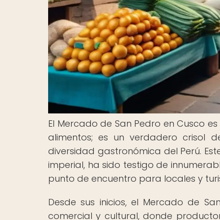
El Mercado de San Pedro en Cusco es
alimentos; es un verdadero crisol de
diversidad gastronómica del Perú. Est
imperial, ha sido testigo de innumerabl
punto de encuentro para locales y turi
Desde sus inicios, el Mercado de Sa
comercial y cultural, donde product