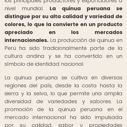
los principales productores y exportadores a
nivel mundial.
La quinua peruana se
distingue por su alta calidad y variedad de
colores, lo que la convierte en un producto
apreciado en los mercados
internacionales.
La producción de quinua en
Perú ha sido tradicionalmente parte de la
cultura andina y se ha convertido en un
símbolo de identidad nacional.
La quinua peruana se cultiva en diversas
regiones del país, desde la costa hasta la
sierra y la selva, lo que permite una amplia
diversidad de variedades y sabores. La
promoción de la quinua peruana en el
mercado internacional ha sido impulsada
por su calidad, sabor y propiedades