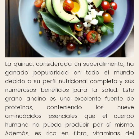
La quinua, considerada un superalimento, ha
ganado popularidad en todo el mundo
debido a su perfil nutricional completo y sus
numerosos beneficios para la salud. Este
grano andino es una excelente fuente de
proteínas, conteniendo los nueve
aminoácidos esenciales que el cuerpo
humano no puede producir por sí mismo.
Además, es rico en fibra, vitaminas del