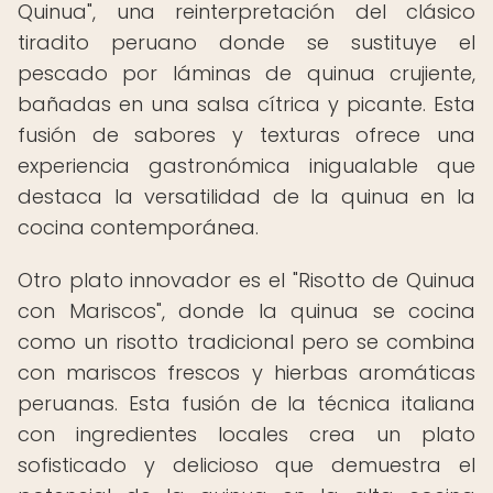
Quinua", una reinterpretación del clásico
tiradito peruano donde se sustituye el
pescado por láminas de quinua crujiente,
bañadas en una salsa cítrica y picante. Esta
fusión de sabores y texturas ofrece una
experiencia gastronómica inigualable que
destaca la versatilidad de la quinua en la
cocina contemporánea.
Otro plato innovador es el "Risotto de Quinua
con Mariscos", donde la quinua se cocina
como un risotto tradicional pero se combina
con mariscos frescos y hierbas aromáticas
peruanas. Esta fusión de la técnica italiana
con ingredientes locales crea un plato
sofisticado y delicioso que demuestra el