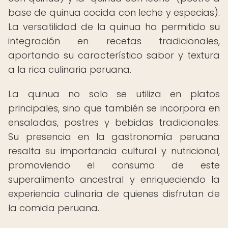
base de quinua cocida con leche y especias).
La versatilidad de la quinua ha permitido su
integración en recetas tradicionales,
aportando su característico sabor y textura
a la rica culinaria peruana.
La quinua no solo se utiliza en platos
principales, sino que también se incorpora en
ensaladas, postres y bebidas tradicionales.
Su presencia en la gastronomía peruana
resalta su importancia cultural y nutricional,
promoviendo el consumo de este
superalimento ancestral y enriqueciendo la
experiencia culinaria de quienes disfrutan de
la comida peruana.