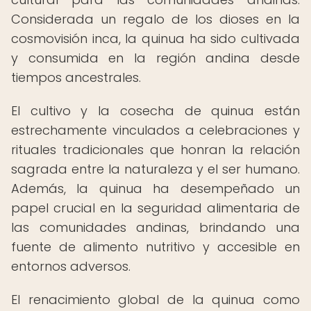
Considerada un regalo de los dioses en la
cosmovisión inca, la quinua ha sido cultivada
y consumida en la región andina desde
tiempos ancestrales.
El cultivo y la cosecha de quinua están
estrechamente vinculados a celebraciones y
rituales tradicionales que honran la relación
sagrada entre la naturaleza y el ser humano.
Además, la quinua ha desempeñado un
papel crucial en la seguridad alimentaria de
las comunidades andinas, brindando una
fuente de alimento nutritivo y accesible en
entornos adversos.
El renacimiento global de la quinua como