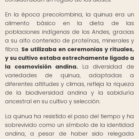
En la época precolombina, la quinua era un
alimento básico en la dieta de las
poblaciones indígenas de los Andes, gracias
a su alto contenido de proteínas, minerales y
fibra.
Se utilizaba en ceremonias y rituales,
y su cultivo estaba estrechamente ligado a
la cosmovisión andina.
La diversidad de
variedades de quinua, adaptadas a
diferentes altitudes y climas, refleja la riqueza
de la biodiversidad andina y la sabiduría
ancestral en su cultivo y selección.
La quinua ha resistido el paso del tiempo y ha
sobrevivido como un símbolo de la identidad
andina, a pesar de haber sido relegada