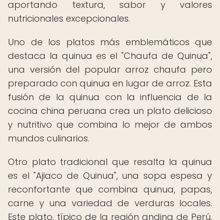
aportando textura, sabor y valores
nutricionales excepcionales.
Uno de los platos más emblemáticos que
destaca la quinua es el "Chaufa de Quinua",
una versión del popular arroz chaufa pero
preparado con quinua en lugar de arroz. Esta
fusión de la quinua con la influencia de la
cocina china peruana crea un plato delicioso
y nutritivo que combina lo mejor de ambos
mundos culinarios.
Otro plato tradicional que resalta la quinua
es el "Ajiaco de Quinua", una sopa espesa y
reconfortante que combina quinua, papas,
carne y una variedad de verduras locales.
Este plato, típico de la región andina de Perú,