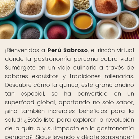
¡Bienvenidos a
Perú Sabroso
, el rincón virtual
donde la gastronomía peruana cobra vida!
Sumérgete en un viaje culinario a través de
sabores exquisitos y tradiciones milenarias.
Descubre cómo la quinua, este grano andino
tan especial, se ha convertido en un
superfood global, aportando no solo sabor,
¡sino también increíbles beneficios para la
salud! ¿Estás listo para explorar la revolución
de la quinua y su impacto en la gastronomía
peruana? ¡Sigue leyendo y déjate sorprender!