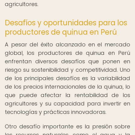
agricultores.
Desafíos y oportunidades para los
productores de quinua en Perú
A pesar del éxito alcanzado en el mercado
global, los productores de quinua en Perú
enfrentan diversos desafíos que ponen en
riesgo su sostenibilidad y competitividad. Uno
de los principales desafíos es la variabilidad
de los precios internacionales de la quinua, lo
que puede afectar la rentabilidad de los
agricultores y su capacidad para invertir en
tecnologías y prácticas innovadoras.
Otro desafío importante es la presión sobre
los recursos naturales, como el agua y la