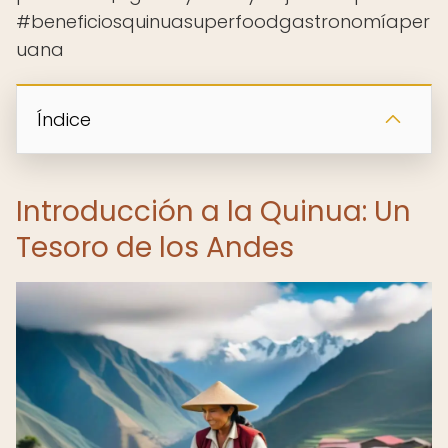
#beneficiosquinuasuperfoodgastronomíaper
uana
Índice
Introducción a la Quinua: Un
Tesoro de los Andes