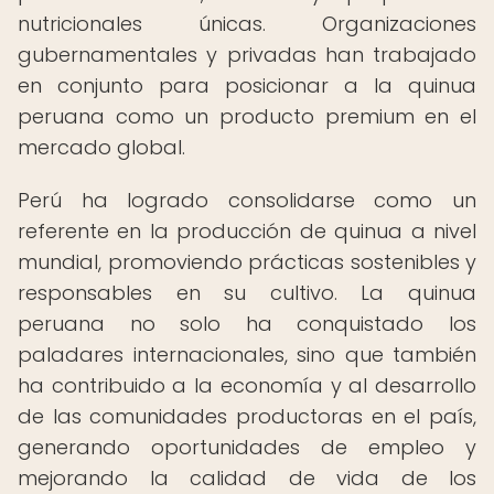
nutricionales únicas. Organizaciones
gubernamentales y privadas han trabajado
en conjunto para posicionar a la quinua
peruana como un producto premium en el
mercado global.
Perú ha logrado consolidarse como un
referente en la producción de quinua a nivel
mundial, promoviendo prácticas sostenibles y
responsables en su cultivo. La quinua
peruana no solo ha conquistado los
paladares internacionales, sino que también
ha contribuido a la economía y al desarrollo
de las comunidades productoras en el país,
generando oportunidades de empleo y
mejorando la calidad de vida de los