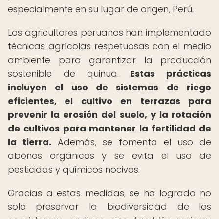
especialmente en su lugar de origen, Perú.
Los agricultores peruanos han implementado
técnicas agrícolas respetuosas con el medio
ambiente para garantizar la producción
sostenible de quinua.
Estas prácticas
incluyen el uso de sistemas de riego
eficientes, el cultivo en terrazas para
prevenir la erosión del suelo, y la rotación
de cultivos para mantener la fertilidad de
la tierra.
Además, se fomenta el uso de
abonos orgánicos y se evita el uso de
pesticidas y químicos nocivos.
Gracias a estas medidas, se ha logrado no
solo preservar la biodiversidad de los