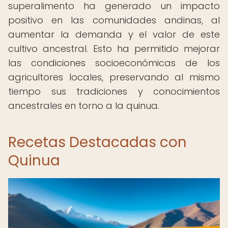
superalimento ha generado un impacto
positivo en las comunidades andinas, al
aumentar la demanda y el valor de este
cultivo ancestral. Esto ha permitido mejorar
las condiciones socioeconómicas de los
agricultores locales, preservando al mismo
tiempo sus tradiciones y conocimientos
ancestrales en torno a la quinua.
Recetas Destacadas con
Quinua