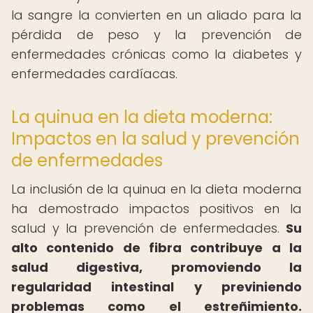
la sangre la convierten en un aliado para la
pérdida de peso y la prevención de
enfermedades crónicas como la diabetes y
enfermedades cardíacas.
La quinua en la dieta moderna:
Impactos en la salud y prevención
de enfermedades
La inclusión de la quinua en la dieta moderna
ha demostrado impactos positivos en la
salud y la prevención de enfermedades.
Su
alto contenido de fibra contribuye a la
salud digestiva, promoviendo la
regularidad intestinal y previniendo
problemas como el estreñimiento.