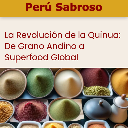
La Revolución de la Quinua:
De Grano Andino a
Superfood Global