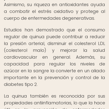
Asimismo, su riqueza en antioxidantes ayuda
a combatir el estrés oxidativo y protege al
cuerpo de enfermedades degenerativas.
Estudios han demostrado que el consumo
regular de quinua puede contribuir a reducir
la presión arterial, disminuir el colesterol LDL
(colesterol malo) y mejorar la salud
cardiovascular en general. Además, su
capacidad para regular los niveles de
azúcar en la sangre la convierte en un aliado
importante en la prevención y control de la
diabetes tipo 2.
La quinua también es reconocida por sus
propiedades antiinflamatorias, lo que la hace