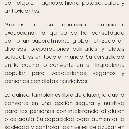
complejo B, magnesio, hierro, potasio, calcio y
antioxidantes.
Gracias a su contenido nutricional
excepcional, la quinua se ha consolidado
como un superalimento global, utilizado en
diversas preparaciones culinarias y dietas
saludables en todo el mundo. Su versatilidad
en la cocina lo convierte en un ingrediente
popular para vegetarianos, veganos y
personas con dietas restrictivas.
La quinua también es libre de gluten, lo que la
convierte en una opción segura y nutritiva
para las personas con intolerancia al gluten
o celiaquía. Su capacidad para aumentar la
saciedad y controlar los niveles de azúcar en