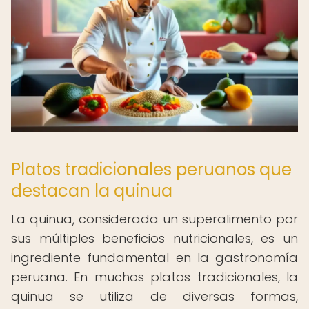
Platos tradicionales peruanos que
destacan la quinua
La quinua, considerada un superalimento por
sus múltiples beneficios nutricionales, es un
ingrediente fundamental en la gastronomía
peruana. En muchos platos tradicionales, la
quinua se utiliza de diversas formas,