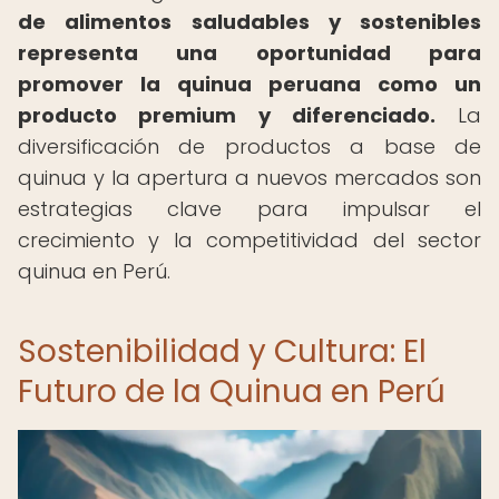
de alimentos saludables y sostenibles
representa una oportunidad para
promover la quinua peruana como un
producto premium y diferenciado.
La
diversificación de productos a base de
quinua y la apertura a nuevos mercados son
estrategias clave para impulsar el
crecimiento y la competitividad del sector
quinua en Perú.
Sostenibilidad y Cultura: El
Futuro de la Quinua en Perú