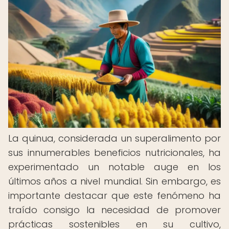
La quinua, considerada un superalimento por
sus innumerables beneficios nutricionales, ha
experimentado un notable auge en los
últimos años a nivel mundial. Sin embargo, es
importante destacar que este fenómeno ha
traído consigo la necesidad de promover
prácticas sostenibles en su cultivo,