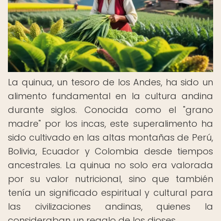
La quinua, un tesoro de los Andes, ha sido un
alimento fundamental en la cultura andina
durante siglos. Conocida como el "grano
madre" por los incas, este superalimento ha
sido cultivado en las altas montañas de Perú,
Bolivia, Ecuador y Colombia desde tiempos
ancestrales. La quinua no solo era valorada
por su valor nutricional, sino que también
tenía un significado espiritual y cultural para
las civilizaciones andinas, quienes la
consideraban un regalo de los dioses.