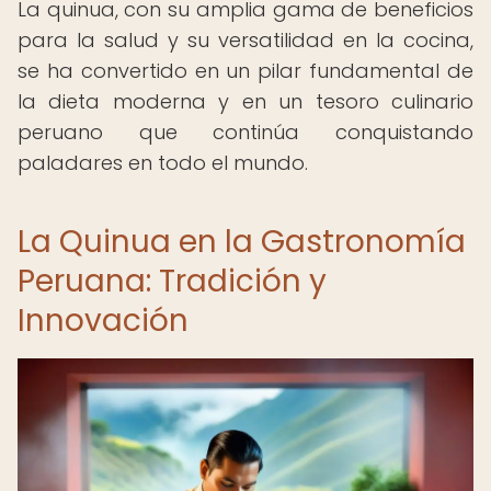
La quinua, con su amplia gama de beneficios
para la salud y su versatilidad en la cocina,
se ha convertido en un pilar fundamental de
la dieta moderna y en un tesoro culinario
peruano que continúa conquistando
paladares en todo el mundo.
La Quinua en la Gastronomía
Peruana: Tradición y
Innovación