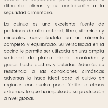
diferentes climas y su contribución a la
seguridad alimentaria.
La quinua es una excelente fuente de
proteínas de alta calidad, fibra, vitaminas y
minerales, convirtiéndola en un alimento
completo y equilibrado. Su versatilidad en la
cocina le permite ser utilizada en una amplia
variedad de platos, desde ensaladas y
guisos hasta postres y bebidas. Además, su
resistencia a las condiciones climáticas
adversas la hace ideal para el cultivo en
regiones con suelos poco fértiles o climas
extremos, lo que ha impulsado su producción
a nivel global.