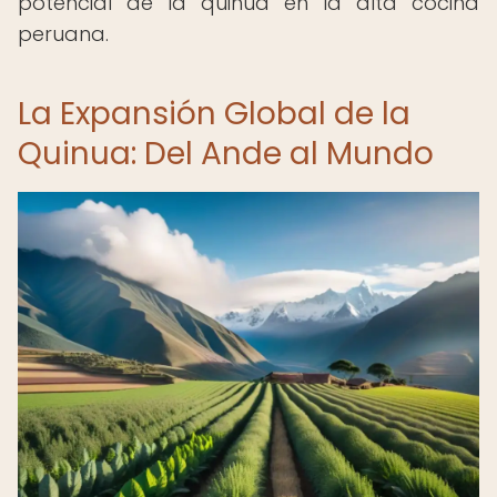
potencial de la quinua en la alta cocina
peruana.
La Expansión Global de la
Quinua: Del Ande al Mundo