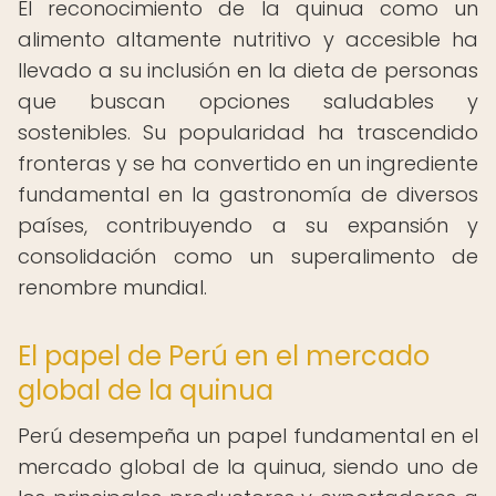
El reconocimiento de la quinua como un
alimento altamente nutritivo y accesible ha
llevado a su inclusión en la dieta de personas
que buscan opciones saludables y
sostenibles. Su popularidad ha trascendido
fronteras y se ha convertido en un ingrediente
fundamental en la gastronomía de diversos
países, contribuyendo a su expansión y
consolidación como un superalimento de
renombre mundial.
El papel de Perú en el mercado
global de la quinua
Perú desempeña un papel fundamental en el
mercado global de la quinua, siendo uno de