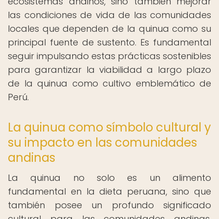
ecosistemas andinos, sino también mejorar
las condiciones de vida de las comunidades
locales que dependen de la quinua como su
principal fuente de sustento. Es fundamental
seguir impulsando estas prácticas sostenibles
para garantizar la viabilidad a largo plazo
de la quinua como cultivo emblemático de
Perú.
La quinua como símbolo cultural y
su impacto en las comunidades
andinas
La quinua no solo es un alimento
fundamental en la dieta peruana, sino que
también posee un profundo significado
cultural para las comunidades andinas.