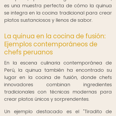
es una muestra perfecta de cómo la quinua
se integra en la cocina tradicional para crear
platos sustanciosos y llenos de sabor.
La quinua en la cocina de fusión:
Ejemplos contemporáneos de
chefs peruanos
En la escena culinaria contemporánea de
Perú, la quinua también ha encontrado su
lugar en la cocina de fusión, donde chefs
innovadores combinan ingredientes
tradicionales con técnicas modernas para
crear platos únicos y sorprendentes.
Un ejemplo destacado es el "Tiradito de