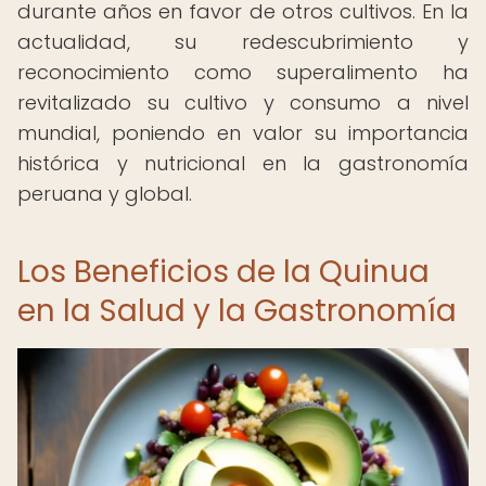
durante años en favor de otros cultivos. En la
actualidad, su redescubrimiento y
reconocimiento como superalimento ha
revitalizado su cultivo y consumo a nivel
mundial, poniendo en valor su importancia
histórica y nutricional en la gastronomía
peruana y global.
Los Beneficios de la Quinua
en la Salud y la Gastronomía