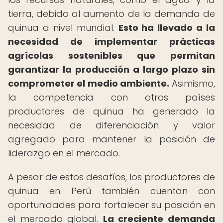
tierra, debido al aumento de la demanda de
quinua a nivel mundial.
Esto ha llevado a la
necesidad de implementar prácticas
agrícolas sostenibles que permitan
garantizar la producción a largo plazo sin
comprometer el medio ambiente.
Asimismo,
la competencia con otros países
productores de quinua ha generado la
necesidad de diferenciación y valor
agregado para mantener la posición de
liderazgo en el mercado.
A pesar de estos desafíos, los productores de
quinua en Perú también cuentan con
oportunidades para fortalecer su posición en
el mercado global.
La creciente demanda