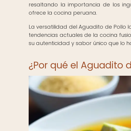
resaltando la importancia de los in
ofrece la cocina peruana.
La versatilidad del Aguadito de Pollo 
tendencias actuales de la cocina fusi
su autenticidad y sabor único que lo h
¿Por qué el Aguadito d