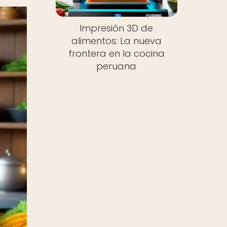
Impresión 3D de
alimentos: La nueva
frontera en la cocina
peruana