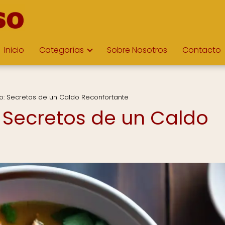
Inicio
Categorías
Sobre Nosotros
Contacto
lo: Secretos de un Caldo Reconfortante
: Secretos de un Caldo