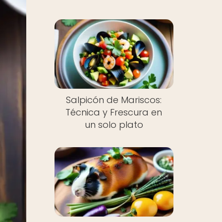
Salpicón de Mariscos:
Técnica y Frescura en
un solo plato