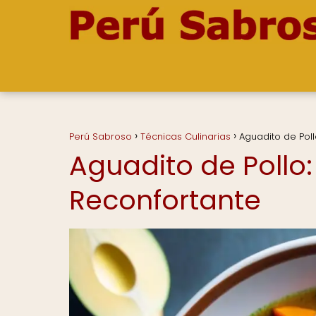
Perú Sabroso
Técnicas Culinarias
Aguadito de Pol
Aguadito de Pollo
Reconfortante