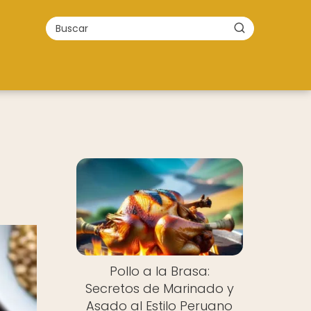
Pollo a la Brasa:
Secretos de Marinado y
Asado al Estilo Peruano