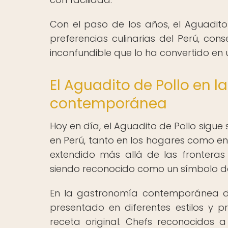
Con el paso de los años, el Aguadito
preferencias culinarias del Perú, co
inconfundible que lo ha convertido en 
El Aguadito de Pollo en 
contemporánea
Hoy en día, el Aguadito de Pollo sigu
en Perú, tanto en los hogares como en
extendido más allá de las fronteras
siendo reconocido como un símbolo de 
En la gastronomía contemporánea de 
presentado en diferentes estilos y 
receta original. Chefs reconocidos a