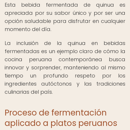
Esta bebida fermentada de quinua es
apreciada por su sabor único y por ser una
opción saludable para disfrutar en cualquier
momento del día.
La inclusión de la quinua en bebidas
fermentadas es un ejemplo claro de cómo la
cocina peruana contemporánea busca
innovar y sorprender, manteniendo al mismo
tiempo un profundo respeto por los
ingredientes autóctonos y las tradiciones
culinarias del país.
Proceso de fermentación
aplicado a platos peruanos