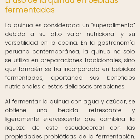
El uso de la quinua en bebidas
fermentadas
La quinua es considerada un "superalimento"
debido a su alto valor nutricional y su
versatilidad en la cocina. En la gastronomía
peruana contemporánea, la quinua no solo
se utiliza en preparaciones tradicionales, sino
que también se ha incorporado en bebidas
fermentadas, aportando sus beneficios
nutricionales a estas deliciosas creaciones.
Al fermentar la quinua con agua y azúcar, se
obtiene una bebida refrescante y
ligeramente efervescente que combina la
riqueza de este pseudocereal con las
propiedades probióticas de la fermentación.