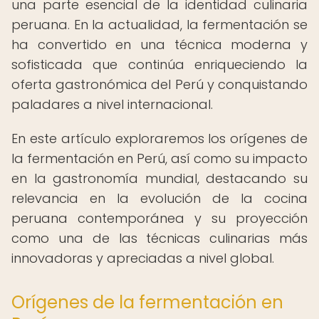
una parte esencial de la identidad culinaria
peruana. En la actualidad, la fermentación se
ha convertido en una técnica moderna y
sofisticada que continúa enriqueciendo la
oferta gastronómica del Perú y conquistando
paladares a nivel internacional.
En este artículo exploraremos los orígenes de
la fermentación en Perú, así como su impacto
en la gastronomía mundial, destacando su
relevancia en la evolución de la cocina
peruana contemporánea y su proyección
como una de las técnicas culinarias más
innovadoras y apreciadas a nivel global.
Orígenes de la fermentación en