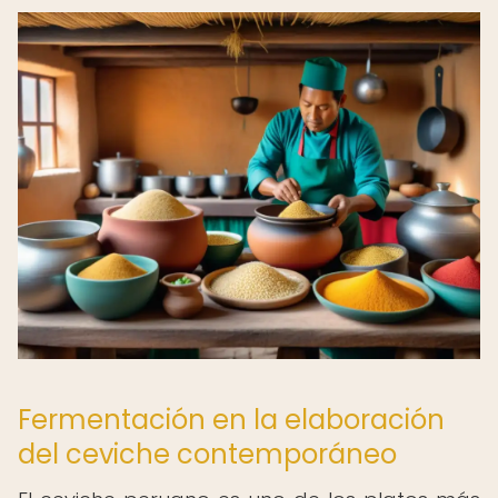
Fermentación en la elaboración
del ceviche contemporáneo