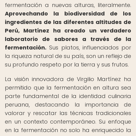
fermentación a nuevas alturas, literalmente.
Aprovechando la biodiversidad de los
ingredientes de las diferentes altitudes de
Perú, Martínez ha creado un verdadero
laboratorio de sabores a través de la
fermentación.
Sus platos, influenciados por
la riqueza natural de su país, son un reflejo de
su profundo respeto por la tierra y sus frutos.
La visión innovadora de Virgilio Martínez ha
permitido que la fermentación en altura sea
parte fundamental de la identidad culinaria
peruana, destacando la importancia de
valorar y rescatar las técnicas tradicionales
en un contexto contemporáneo. Su enfoque
en la fermentación no solo ha enriquecido la