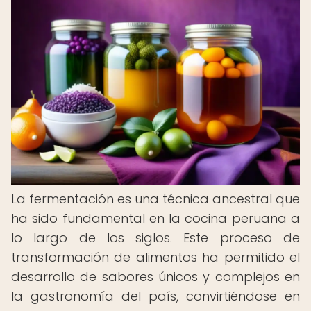
La fermentación es una técnica ancestral que
ha sido fundamental en la cocina peruana a
lo largo de los siglos. Este proceso de
transformación de alimentos ha permitido el
desarrollo de sabores únicos y complejos en
la gastronomía del país, convirtiéndose en