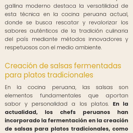
gallina moderno destaca la versatilidad de
esta técnica en la cocina peruana actual,
donde se busca rescatar y revalorizar los
sabores auténticos de la tradición culinaria
del país mediante métodos innovadores y
respetuosos con el medio ambiente.
Creación de salsas fermentadas
para platos tradicionales
En la cocina peruana, las salsas son
elementos fundamentales que aportan
sabor y personalidad a los platos.
En la
actualidad, los chefs peruanos han
incorporado la fermentación en la creación
de salsas para platos tradicionales, como