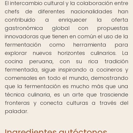
El intercambio cultural y la colaboración entre
chefs de diferentes nacionalidades han
contribuido a enriquecer la oferta
gastronómica global con propuestas
innovadoras que tienen en común el uso de la
fermentación como herramienta para
explorar nuevos horizontes culinarios. La
cocina peruana, con su rica tradición
fermentada, sigue inspirando a cocineros y
comensales en todo el mundo, demostrando
que la fermentación es mucho más que una
técnica culinaria, es un arte que trasciende
fronteras y conecta culturas a través del
paladar.
Ingredientes autóctonos