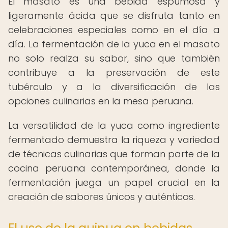
El masato es una bebida espumosa y
ligeramente ácida que se disfruta tanto en
celebraciones especiales como en el día a
día. La fermentación de la yuca en el masato
no solo realza su sabor, sino que también
contribuye a la preservación de este
tubérculo y a la diversificación de las
opciones culinarias en la mesa peruana.
La versatilidad de la yuca como ingrediente
fermentado demuestra la riqueza y variedad
de técnicas culinarias que forman parte de la
cocina peruana contemporánea, donde la
fermentación juega un papel crucial en la
creación de sabores únicos y auténticos.