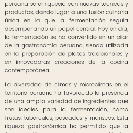
peruana se enriqueció con nuevas técnicas y
productos, dando lugar a una fusión culinaria
única en la que la fermentación seguía
desempeñando un papel central. Hoy en día,
la fermentación se ha convertido en un pilar
de la gastronomía peruana, siendo utilizada
en la preparación de platos tradicionales y
en innovadoras creaciones de la cocina
contemporánea.
La diversidad de climas y microclimas en el
territorio peruano ha favorecido la presencia
de una amplia variedad de ingredientes que
son ideales para la fermentación, como
frutas, tubérculos, pescados y mariscos. Esta
riqueza gastronómica ha permitido que la