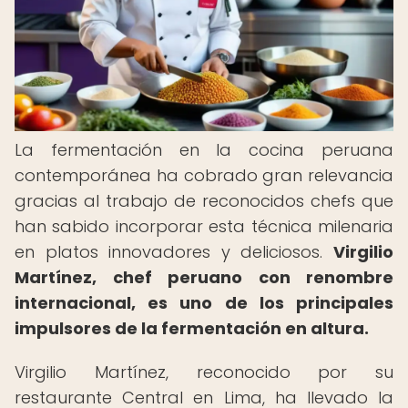
La fermentación en la cocina peruana
contemporánea ha cobrado gran relevancia
gracias al trabajo de reconocidos chefs que
han sabido incorporar esta técnica milenaria
en platos innovadores y deliciosos.
Virgilio
Martínez, chef peruano con renombre
internacional, es uno de los principales
impulsores de la fermentación en altura.
Virgilio Martínez, reconocido por su
restaurante Central en Lima, ha llevado la