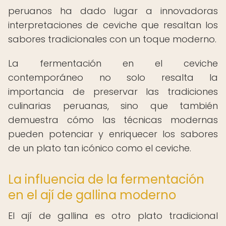
peruanos ha dado lugar a innovadoras
interpretaciones de ceviche que resaltan los
sabores tradicionales con un toque moderno.
La fermentación en el ceviche
contemporáneo no solo resalta la
importancia de preservar las tradiciones
culinarias peruanas, sino que también
demuestra cómo las técnicas modernas
pueden potenciar y enriquecer los sabores
de un plato tan icónico como el ceviche.
La influencia de la fermentación
en el ají de gallina moderno
El ají de gallina es otro plato tradicional