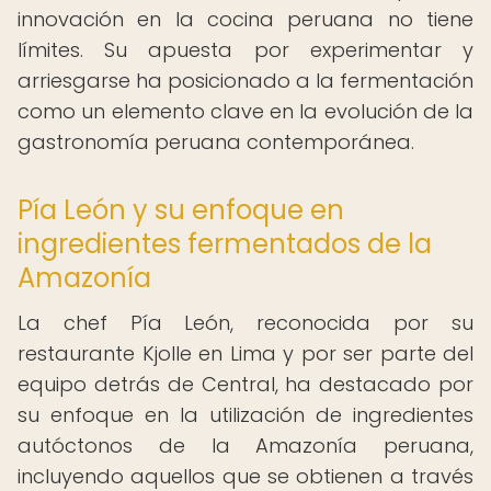
innovación en la cocina peruana no tiene
límites. Su apuesta por experimentar y
arriesgarse ha posicionado a la fermentación
como un elemento clave en la evolución de la
gastronomía peruana contemporánea.
Pía León y su enfoque en
ingredientes fermentados de la
Amazonía
La chef Pía León, reconocida por su
restaurante Kjolle en Lima y por ser parte del
equipo detrás de Central, ha destacado por
su enfoque en la utilización de ingredientes
autóctonos de la Amazonía peruana,
incluyendo aquellos que se obtienen a través