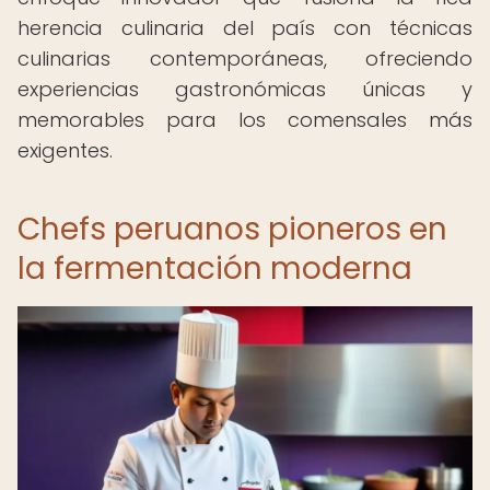
herencia culinaria del país con técnicas
culinarias contemporáneas, ofreciendo
experiencias gastronómicas únicas y
memorables para los comensales más
exigentes.
Chefs peruanos pioneros en
la fermentación moderna