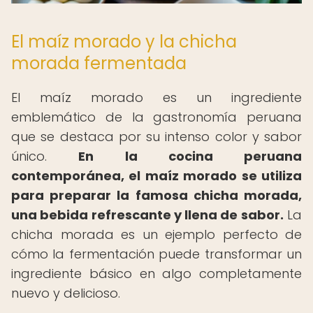
El maíz morado y la chicha
morada fermentada
El maíz morado es un ingrediente
emblemático de la gastronomía peruana
que se destaca por su intenso color y sabor
único.
En la cocina peruana
contemporánea, el maíz morado se utiliza
para preparar la famosa chicha morada,
una bebida refrescante y llena de sabor.
La
chicha morada es un ejemplo perfecto de
cómo la fermentación puede transformar un
ingrediente básico en algo completamente
nuevo y delicioso.