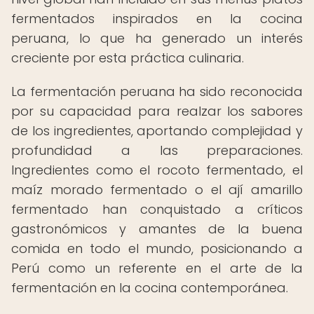
fermentados inspirados en la cocina
peruana, lo que ha generado un interés
creciente por esta práctica culinaria.
La fermentación peruana ha sido reconocida
por su capacidad para realzar los sabores
de los ingredientes, aportando complejidad y
profundidad a las preparaciones.
Ingredientes como el rocoto fermentado, el
maíz morado fermentado o el ají amarillo
fermentado han conquistado a críticos
gastronómicos y amantes de la buena
comida en todo el mundo, posicionando a
Perú como un referente en el arte de la
fermentación en la cocina contemporánea.