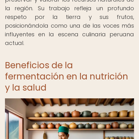
la región. Su trabajo refleja un profundo
respeto por la tierra y sus frutos,
posicionándola como una de las voces más
influyentes en la escena culinaria peruana
actual.
Beneficios de la
fermentación en la nutrición
y la salud