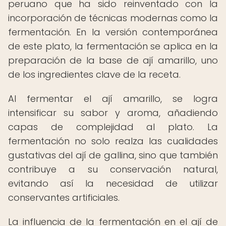
peruano que ha sido reinventado con la
incorporación de técnicas modernas como la
fermentación. En la versión contemporánea
de este plato, la fermentación se aplica en la
preparación de la base de ají amarillo, uno
de los ingredientes clave de la receta.
Al fermentar el ají amarillo, se logra
intensificar su sabor y aroma, añadiendo
capas de complejidad al plato. La
fermentación no solo realza las cualidades
gustativas del ají de gallina, sino que también
contribuye a su conservación natural,
evitando así la necesidad de utilizar
conservantes artificiales.
La influencia de la fermentación en el ají de