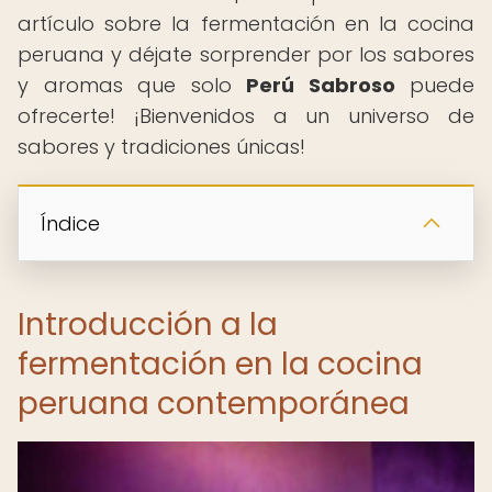
artículo sobre la fermentación en la cocina
peruana y déjate sorprender por los sabores
y aromas que solo
Perú Sabroso
puede
ofrecerte! ¡Bienvenidos a un universo de
sabores y tradiciones únicas!
Índice
Introducción a la
fermentación en la cocina
peruana contemporánea