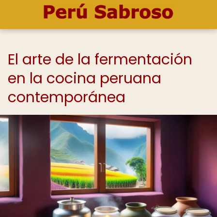
El arte de la fermentación
en la cocina peruana
contemporánea