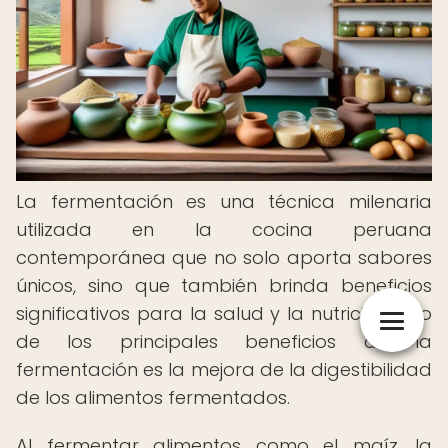
La fermentación es una técnica milenaria
utilizada en la cocina peruana
contemporánea que no solo aporta sabores
únicos, sino que también brinda beneficios
significativos para la salud y la nutrición. Uno
de los principales beneficios de la
fermentación es la mejora de la digestibilidad
de los alimentos fermentados.
Al fermentar alimentos como el maíz, la