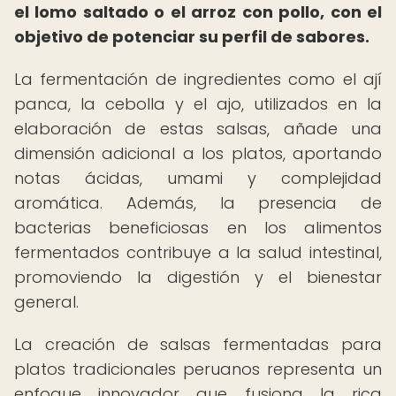
el lomo saltado o el arroz con pollo, con el
objetivo de potenciar su perfil de sabores.
La fermentación de ingredientes como el ají
panca, la cebolla y el ajo, utilizados en la
elaboración de estas salsas, añade una
dimensión adicional a los platos, aportando
notas ácidas, umami y complejidad
aromática. Además, la presencia de
bacterias beneficiosas en los alimentos
fermentados contribuye a la salud intestinal,
promoviendo la digestión y el bienestar
general.
La creación de salsas fermentadas para
platos tradicionales peruanos representa un
enfoque innovador que fusiona la rica