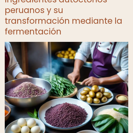
peruanos y su
transformación mediante la
fermentación