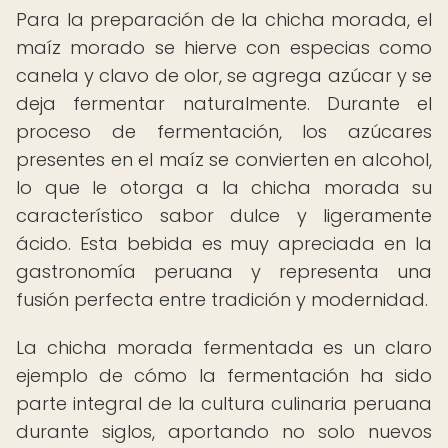
Para la preparación de la chicha morada, el
maíz morado se hierve con especias como
canela y clavo de olor, se agrega azúcar y se
deja fermentar naturalmente. Durante el
proceso de fermentación, los azúcares
presentes en el maíz se convierten en alcohol,
lo que le otorga a la chicha morada su
característico sabor dulce y ligeramente
ácido. Esta bebida es muy apreciada en la
gastronomía peruana y representa una
fusión perfecta entre tradición y modernidad.
La chicha morada fermentada es un claro
ejemplo de cómo la fermentación ha sido
parte integral de la cultura culinaria peruana
durante siglos, aportando no solo nuevos