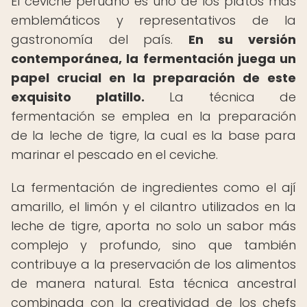
El ceviche peruano es uno de los platos más
emblemáticos y representativos de la
gastronomía del país.
En su versión
contemporánea, la fermentación juega un
papel crucial en la preparación de este
exquisito platillo.
La técnica de
fermentación se emplea en la preparación
de la leche de tigre, la cual es la base para
marinar el pescado en el ceviche.
La fermentación de ingredientes como el ají
amarillo, el limón y el cilantro utilizados en la
leche de tigre, aporta no solo un sabor más
complejo y profundo, sino que también
contribuye a la preservación de los alimentos
de manera natural. Esta técnica ancestral
combinada con la creatividad de los chefs