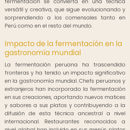
fermentación se convierta en una técnica
versátil y creativa, que sigue evolucionando y
sorprendiendo a los comensales tanto en
Perú como en el resto del mundo.
Impacto de la fermentación en la
gastronomía mundial
La fermentación peruana ha trascendido
fronteras y ha tenido un impacto significativo
en la gastronomía mundial. Chefs peruanos y
extranjeros han incorporado la fermentación
en sus creaciones, aportando nuevos matices
y sabores a sus platos y contribuyendo a la
difusión de esta técnica ancestral a nivel
internacional. Restaurantes reconocidos a
nivel global han incluido en sus menús platos