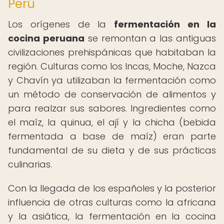
Perú
Los orígenes de la
fermentación en la
cocina peruana
se remontan a las antiguas
civilizaciones prehispánicas que habitaban la
región. Culturas como los Incas, Moche, Nazca
y Chavín ya utilizaban la fermentación como
un método de conservación de alimentos y
para realzar sus sabores. Ingredientes como
el maíz, la quinua, el ají y la chicha (bebida
fermentada a base de maíz) eran parte
fundamental de su dieta y de sus prácticas
culinarias.
Con la llegada de los españoles y la posterior
influencia de otras culturas como la africana
y la asiática, la fermentación en la cocina