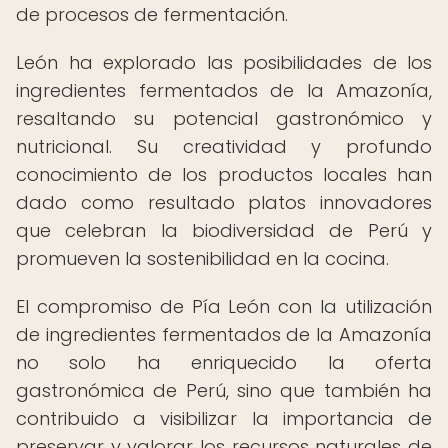
de procesos de fermentación.
León ha explorado las posibilidades de los
ingredientes fermentados de la Amazonía,
resaltando su potencial gastronómico y
nutricional. Su creatividad y profundo
conocimiento de los productos locales han
dado como resultado platos innovadores
que celebran la biodiversidad de Perú y
promueven la sostenibilidad en la cocina.
El compromiso de Pía León con la utilización
de ingredientes fermentados de la Amazonía
no solo ha enriquecido la oferta
gastronómica de Perú, sino que también ha
contribuido a visibilizar la importancia de
preservar y valorar los recursos naturales de