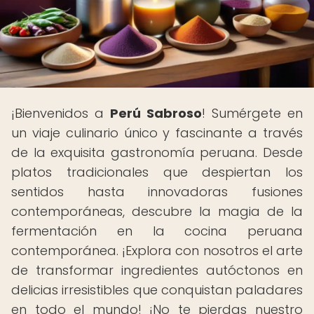
¡Bienvenidos a
Perú Sabroso
! Sumérgete en
un viaje culinario único y fascinante a través
de la exquisita gastronomía peruana. Desde
platos tradicionales que despiertan los
sentidos hasta innovadoras fusiones
contemporáneas, descubre la magia de la
fermentación en la cocina peruana
contemporánea. ¡Explora con nosotros el arte
de transformar ingredientes autóctonos en
delicias irresistibles que conquistan paladares
en todo el mundo! ¡No te pierdas nuestro