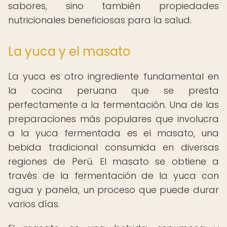
sabores, sino también propiedades
nutricionales beneficiosas para la salud.
La yuca y el masato
La yuca es otro ingrediente fundamental en
la cocina peruana que se presta
perfectamente a la fermentación. Una de las
preparaciones más populares que involucra
a la yuca fermentada es el masato, una
bebida tradicional consumida en diversas
regiones de Perú. El masato se obtiene a
través de la fermentación de la yuca con
agua y panela, un proceso que puede durar
varios días.