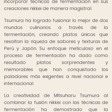
incorporar técnicas de fermentación en sus
creaciones nikkei de manera magistral.
Tsumura ha logrado fusionar lo mejor de dos
mundos culinarios a través de la
fermentación, creando platos únicos que
resaltan la riqueza de sabores y texturas de
Perú y Japón. Su enfoque meticuloso en el
proceso de fermentación ha dado como
resultado platos sorprendentes y
memorables que han conquistado los
paladares más exigentes a nivel nacional e
internacional.
La creatividad de Mitsuharu Tsumura al
combinar la fusión nikkei con las técnicas de
fermentación ha demostrado que la