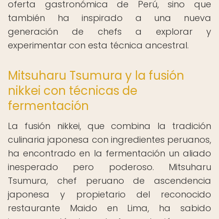
oferta gastronómica de Perú, sino que
también ha inspirado a una nueva
generación de chefs a explorar y
experimentar con esta técnica ancestral.
Mitsuharu Tsumura y la fusión
nikkei con técnicas de
fermentación
La fusión nikkei, que combina la tradición
culinaria japonesa con ingredientes peruanos,
ha encontrado en la fermentación un aliado
inesperado pero poderoso. Mitsuharu
Tsumura, chef peruano de ascendencia
japonesa y propietario del reconocido
restaurante Maido en Lima, ha sabido