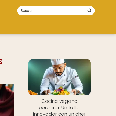
s
Cocina vegana
peruana: Un taller
innovador con un chef