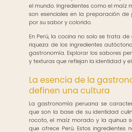
el mundo. Ingredientes como el maíz mor
son esenciales en la preparación de
por su sabor y colorido.
En Perú, la cocina no solo se trata de 
riqueza de los ingredientes autóct
gastronomía. Explorar los sabores p
y texturas que reflejan la identidad y
La esencia de la gastro
definen una cultura
La gastronomía peruana se caracteri
que son la base de su identidad culina
rocoto, el maíz morado y la quinua 
que ofrece Perú. Estos ingredientes 