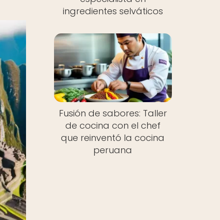
ingredientes selváticos
Fusión de sabores: Taller
de cocina con el chef
que reinventó la cocina
peruana