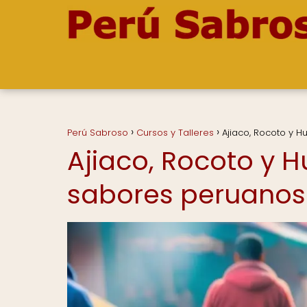
Perú Sabroso
Cursos y Talleres
Ajiaco, Rocoto y 
Ajiaco, Rocoto y 
sabores peruanos 