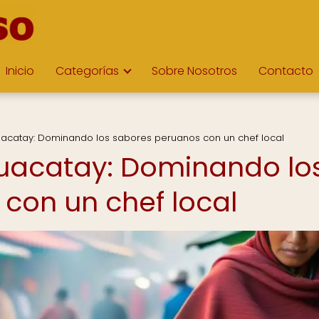
Inicio
Categorías
Sobre Nosotros
Contacto
Huacatay: Dominando los sabores peruanos con un chef local
Huacatay: Dominando lo
con un chef local