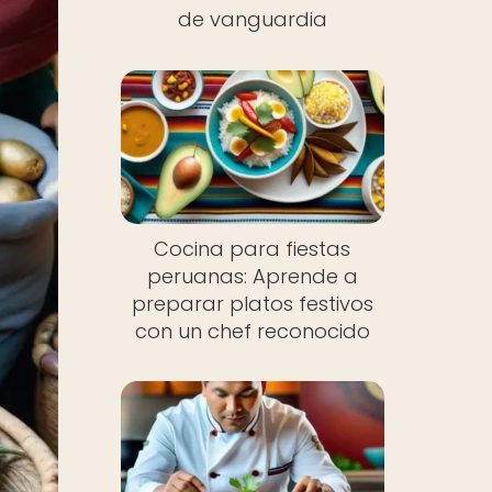
de vanguardia
Cocina para fiestas
peruanas: Aprende a
preparar platos festivos
con un chef reconocido