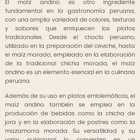
El maíz andino es otro ingrediente
fundamental en la gastronomía peruana,
con una amplia variedad de colores, texturas
y sabores que enriquecen los platos
tradicionales. Desde el choclo peruano,
utilizado en la preparación del ceviche, hasta
el maíz morado, empleado en la elaboración
de la tradicional chicha morada, el maíz
andino es un elemento esencial en la culinaria
peruana.
Además de su uso en platos emblemáticos, el
maíz andino también se emplea en la
producción de bebidas como la chicha de
jora y en la elaboración de postres como la
mazamorra morada. Su versatilidad y su
valor nutricional lo convierten en un