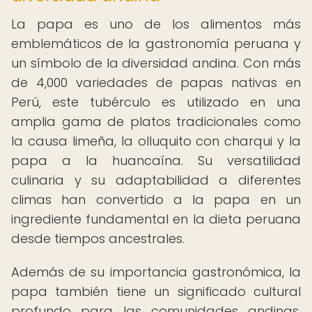
La papa es uno de los alimentos más
emblemáticos de la gastronomía peruana y
un símbolo de la diversidad andina. Con más
de 4,000 variedades de papas nativas en
Perú, este tubérculo es utilizado en una
amplia gama de platos tradicionales como
la causa limeña, la olluquito con charqui y la
papa a la huancaína. Su versatilidad
culinaria y su adaptabilidad a diferentes
climas han convertido a la papa en un
ingrediente fundamental en la dieta peruana
desde tiempos ancestrales.
Además de su importancia gastronómica, la
papa también tiene un significado cultural
profundo para las comunidades andinas,