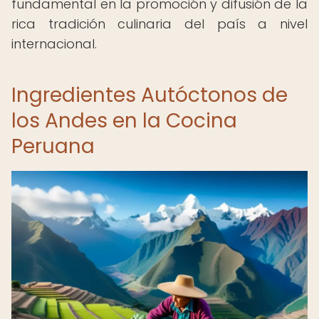
fundamental en la promoción y difusión de la
rica tradición culinaria del país a nivel
internacional.
Ingredientes Autóctonos de
los Andes en la Cocina
Peruana