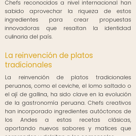
Chefs reconocidos a nivel internacional han
sabido aprovechar la riqueza de estos
ingredientes para crear propuestas
innovadoras que resaltan la identidad
culinaria del país.
La reinvención de platos
tradicionales
La reinvención de platos tradicionales
peruanos, como el ceviche, el lomo saltado o
el ají de gallina, ha sido clave en la evolución
de la gastronomía peruana. Chefs creativos
han incorporado ingredientes autóctonos de
los Andes a estas recetas clásicas,
aportando nuevos sabores y matices que