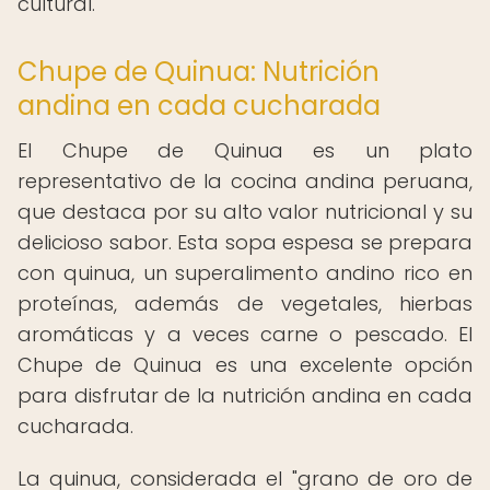
cultural.
Chupe de Quinua: Nutrición
andina en cada cucharada
El Chupe de Quinua es un plato
representativo de la cocina andina peruana,
que destaca por su alto valor nutricional y su
delicioso sabor. Esta sopa espesa se prepara
con quinua, un superalimento andino rico en
proteínas, además de vegetales, hierbas
aromáticas y a veces carne o pescado. El
Chupe de Quinua es una excelente opción
para disfrutar de la nutrición andina en cada
cucharada.
La quinua, considerada el "grano de oro de