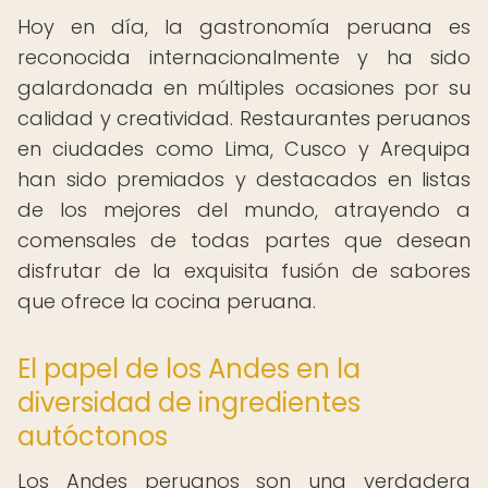
Hoy en día, la gastronomía peruana es
reconocida internacionalmente y ha sido
galardonada en múltiples ocasiones por su
calidad y creatividad. Restaurantes peruanos
en ciudades como Lima, Cusco y Arequipa
han sido premiados y destacados en listas
de los mejores del mundo, atrayendo a
comensales de todas partes que desean
disfrutar de la exquisita fusión de sabores
que ofrece la cocina peruana.
El papel de los Andes en la
diversidad de ingredientes
autóctonos
Los Andes peruanos son una verdadera