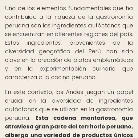
Uno de los elementos fundamentales que ha
contribuido a la riqueza de la gastronomía
peruana son los ingredientes autóctonos que
se encuentran en diferentes regiones del país.
Estos ingredientes, provenientes de la
diversidad geográfica del Perú, han sido
clave en la creación de platos emblemáticos
y en la experimentación culinaria que
caracteriza a la cocina peruana.
En este contexto, los Andes juegan un papel
crucial en la diversidad de ingredientes
autóctonos que se utilizan en la gastronomía
peruana.
Esta cadena montañosa, que
atraviesa gran parte del territorio peruano,
alberga una variedad de productos únicos