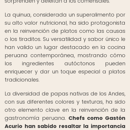
sorprenden y deleitan a los comensales.
La quinua, considerada un superalimento por
su alto valor nutricional, ha sido protagonista
en la reinvención de platos como las causas
o los tiraditos. Su versatilidad y sabor único le
han valido un lugar destacado en la cocina
peruana contemporánea, mostrando cómo
los ingredientes autóctonos pueden
enriquecer y dar un toque especial a platos
tradicionales.
La diversidad de papas nativas de los Andes,
con sus diferentes colores y texturas, ha sido
otro elemento clave en la reinvención de la
gastronomía peruana.
Chefs como Gastón
Acurio han sabido resaltar la importancia