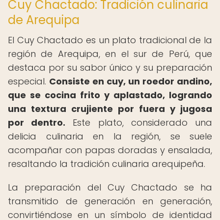
Cuy Chactado: Tradición culinaria
de Arequipa
El Cuy Chactado es un plato tradicional de la
región de Arequipa, en el sur de Perú, que
destaca por su sabor único y su preparación
especial.
Consiste en cuy, un roedor andino,
que se cocina frito y aplastado, logrando
una textura crujiente por fuera y jugosa
por dentro.
Este plato, considerado una
delicia culinaria en la región, se suele
acompañar con papas doradas y ensalada,
resaltando la tradición culinaria arequipeña.
La preparación del Cuy Chactado se ha
transmitido de generación en generación,
convirtiéndose en un símbolo de identidad