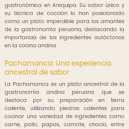
gastronómica en Arequipa. Su sabor único y
su técnica de cocción lo han posicionado
como un plato imperdible para los amantes
de la gastronomía peruana, destacando la
importancia de los ingredientes autóctonos
en la cocina andina.
Pachamanca: Una experiencia
ancestral de sabor
La Pachamanca es un plato ancestral de la
gastronomía andina peruana que se
destaca por su preparación en tierra
caliente, utilizando piedras calientes para
cocinar una variedad de ingredientes como
carne, pollo, papas, camote, choclo, entre