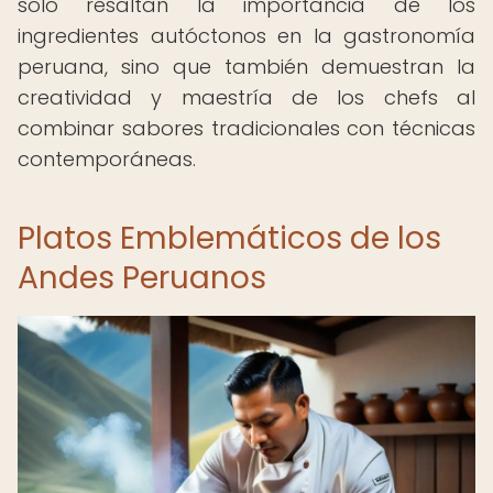
solo resaltan la importancia de los
ingredientes autóctonos en la gastronomía
peruana, sino que también demuestran la
creatividad y maestría de los chefs al
combinar sabores tradicionales con técnicas
contemporáneas.
Platos Emblemáticos de los
Andes Peruanos