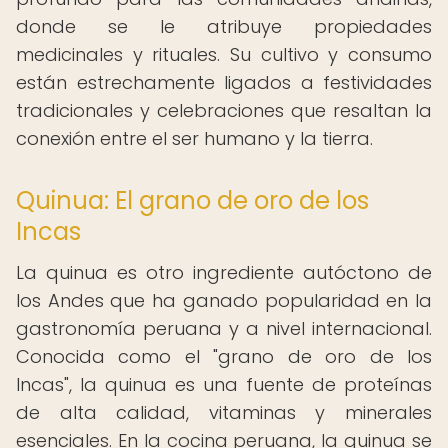
donde se le atribuye propiedades
medicinales y rituales. Su cultivo y consumo
están estrechamente ligados a festividades
tradicionales y celebraciones que resaltan la
conexión entre el ser humano y la tierra.
Quinua: El grano de oro de los
Incas
La quinua es otro ingrediente autóctono de
los Andes que ha ganado popularidad en la
gastronomía peruana y a nivel internacional.
Conocida como el "grano de oro de los
Incas", la quinua es una fuente de proteínas
de alta calidad, vitaminas y minerales
esenciales. En la cocina peruana, la quinua se