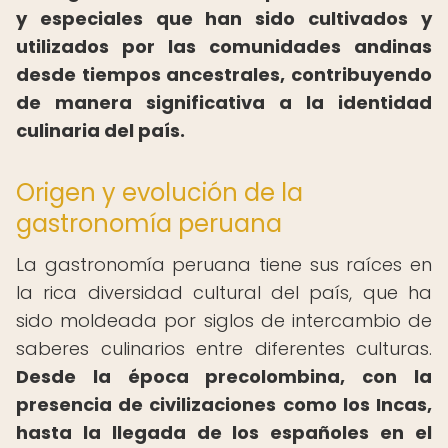
y especiales que han sido cultivados y
utilizados por las comunidades andinas
desde tiempos ancestrales, contribuyendo
de manera significativa a la identidad
culinaria del país.
Origen y evolución de la
gastronomía peruana
La gastronomía peruana tiene sus raíces en
la rica diversidad cultural del país, que ha
sido moldeada por siglos de intercambio de
saberes culinarios entre diferentes culturas.
Desde la época precolombina, con la
presencia de civilizaciones como los Incas,
hasta la llegada de los españoles en el