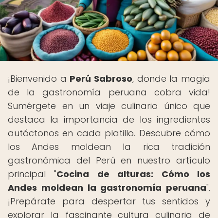
¡Bienvenido a
Perú Sabroso
, donde la magia
de la gastronomía peruana cobra vida!
Sumérgete en un viaje culinario único que
destaca la importancia de los ingredientes
autóctonos en cada platillo. Descubre cómo
los Andes moldean la rica tradición
gastronómica del Perú en nuestro artículo
principal "
Cocina de alturas: Cómo los
Andes moldean la gastronomía peruana
".
¡Prepárate para despertar tus sentidos y
explorar la fascinante cultura culinaria de