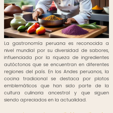
La gastronomía peruana es reconocida a
nivel mundial por su diversidad de sabores,
influenciada por la riqueza de ingredientes
autóctonos que se encuentran en diferentes
regiones del país. En los Andes peruanos, la
cocina tradicional se destaca por platos
emblemáticos que han sido parte de la
cultura culinaria ancestral y que siguen
siendo apreciados en la actualidad.