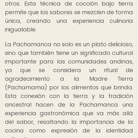
otros. Esta técnica de cocción bajo tierra
permite que los sabores se mezclen de forma
única, creando una experiencia culinaria
inigualable.
La Pachamanca no solo es un plato delicioso,
sino que también tiene un significado cultural
importante para las comunidades andinas,
ya que se considera un ritual de
agradecimiento a la Madre Tierra
(Pachamama) por los alimentos que brinda.
Esta conexión con la tierra y la tradición
ancestral hacen de la Pachamanca una
experiencia gastronómica que va más allá
del sabor, resaltando la importancia de la
cocina como expresión de la identidad