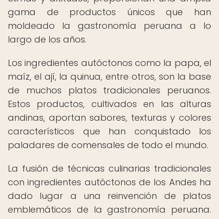
gama de productos únicos que han
moldeado la gastronomía peruana a lo
largo de los años.
Los ingredientes autóctonos como la papa, el
maíz, el ají, la quinua, entre otros, son la base
de muchos platos tradicionales peruanos.
Estos productos, cultivados en las alturas
andinas, aportan sabores, texturas y colores
característicos que han conquistado los
paladares de comensales de todo el mundo.
La fusión de técnicas culinarias tradicionales
con ingredientes autóctonos de los Andes ha
dado lugar a una reinvención de platos
emblemáticos de la gastronomía peruana.