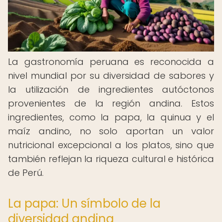
La gastronomía peruana es reconocida a
nivel mundial por su diversidad de sabores y
la utilización de ingredientes autóctonos
provenientes de la región andina. Estos
ingredientes, como la papa, la quinua y el
maíz andino, no solo aportan un valor
nutricional excepcional a los platos, sino que
también reflejan la riqueza cultural e histórica
de Perú.
La papa: Un símbolo de la
diversidad andina