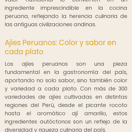
ingrediente imprescindible en la cocina
peruana, reflejando la herencia culinaria de
las antiguas civilizaciones andinas.
Ajíes Peruanos: Color y sabor en
cada plato
Los ajíes peruanos son una pieza
fundamental en la gastronomía del país,
aportando no solo sabor, sino también color
y variedad a cada plato. Con más de 300
variedades de ajíes cultivadas en distintas
regiones del Perú, desde el picante rocoto
hasta el aromático ají amarillo, estos
ingredientes autóctonos son un reflejo de la
diversidad y riqueza culinaria del país.