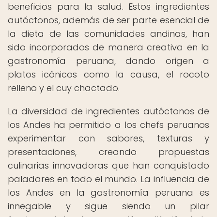
beneficios para la salud. Estos ingredientes
autóctonos, además de ser parte esencial de
la dieta de las comunidades andinas, han
sido incorporados de manera creativa en la
gastronomía peruana, dando origen a
platos icónicos como la causa, el rocoto
relleno y el cuy chactado.
La diversidad de ingredientes autóctonos de
los Andes ha permitido a los chefs peruanos
experimentar con sabores, texturas y
presentaciones, creando propuestas
culinarias innovadoras que han conquistado
paladares en todo el mundo. La influencia de
los Andes en la gastronomía peruana es
innegable y sigue siendo un pilar