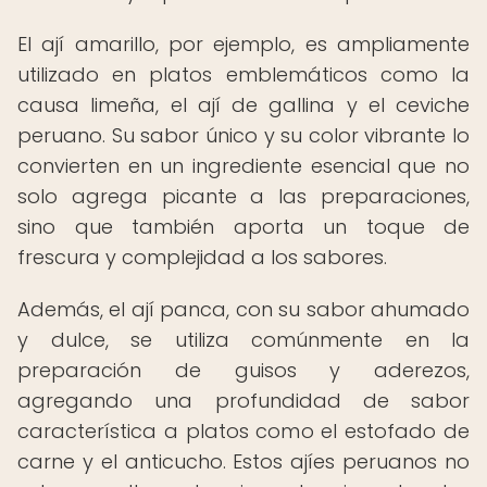
El ají amarillo, por ejemplo, es ampliamente
utilizado en platos emblemáticos como la
causa limeña, el ají de gallina y el ceviche
peruano. Su sabor único y su color vibrante lo
convierten en un ingrediente esencial que no
solo agrega picante a las preparaciones,
sino que también aporta un toque de
frescura y complejidad a los sabores.
Además, el ají panca, con su sabor ahumado
y dulce, se utiliza comúnmente en la
preparación de guisos y aderezos,
agregando una profundidad de sabor
característica a platos como el estofado de
carne y el anticucho. Estos ajíes peruanos no