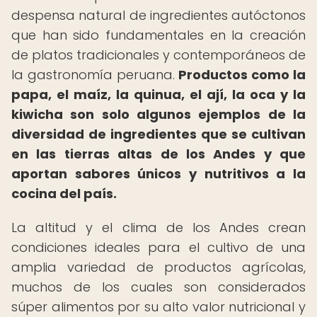
despensa natural de ingredientes autóctonos
que han sido fundamentales en la creación
de platos tradicionales y contemporáneos de
la gastronomía peruana.
Productos como la
papa, el maíz, la quinua, el ají, la oca y la
kiwicha son solo algunos ejemplos de la
diversidad de ingredientes que se cultivan
en las tierras altas de los Andes y que
aportan sabores únicos y nutritivos a la
cocina del país.
La altitud y el clima de los Andes crean
condiciones ideales para el cultivo de una
amplia variedad de productos agrícolas,
muchos de los cuales son considerados
súper alimentos por su alto valor nutricional y