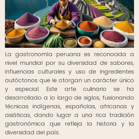
La gastronomía peruana es reconocida a
nivel mundial por su diversidad de sabores,
influencias culturales y uso de ingredientes
autóctonos que le otorgan un carácter único
y especial. Este arte culinario se ha
desarrollado a lo largo de siglos, fusionando
técnicas indígenas, españolas, africanas y
asiáticas, dando lugar a una rica tradición
gastronómica que refleja la historia y la
diversidad del país.