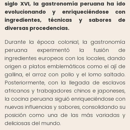
siglo XVI, la gastronomía peruana ha ido
evolucionando y enriqueciéndose con
ingredientes, técnicas y sabores de
diversas procedencias.
Durante la época colonial, la gastronomía
peruana experimentó la fusión de
ingredientes europeos con los locales, dando
origen a platos emblemáticos como el ají de
gallina, el arroz con pollo y el lomo saltado.
Posteriormente, con la llegada de esclavos
africanos y trabajadores chinos e japoneses,
la cocina peruana siguió enriqueciéndose con
nuevas influencias y sabores, consolidando su
posición como una de las más variadas y
deliciosas del mundo.