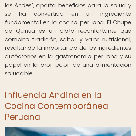
los Andes", aporta beneficios para la salud y
se ha convertido en un ingrediente
fundamental en la cocina peruana. El Chupe
de Quinua es un plato reconfortante que
combina tradición, sabor y valor nutricional,
resaltando la importancia de los ingredientes
autóctonos en la gastronomía peruana y su
papel en la promoción de una alimentación
saludable.
Influencia Andina en la
Cocina Contemporánea
Peruana