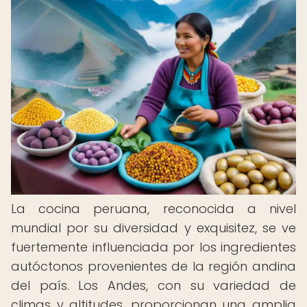
La cocina peruana, reconocida a nivel
mundial por su diversidad y exquisitez, se ve
fuertemente influenciada por los ingredientes
autóctonos provenientes de la región andina
del país. Los Andes, con su variedad de
climas y altitudes, proporcionan una amplia