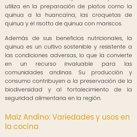
utiliza en la preparación de platos como la
quinua a la huancaína, las croquetas de
quinua y el risotto de quinua con mariscos.
Además de sus beneficios nutricionales, la
quinua es un cultivo sostenible y resistente a
las condiciones adversas, lo que la convierte
en un recurso invaluable para las
comunidades andinas. Su producción y
consumo contribuyen a la preservación de la
biodiversidad y al fortalecimiento de la
seguridad alimentaria en la región.
Maíz Andino: Variedades y usos en
la cocina