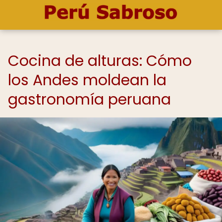
Cocina de alturas: Cómo
los Andes moldean la
gastronomía peruana