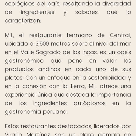
ecológicos del país, resaltando la diversidad
de ingredientes y sabores que lo
caracterizan.
MIL, el restaurante hermano de Central,
ubicado a 3,500 metros sobre el nivel del mar
en el Valle Sagrado de los Incas, es un oasis
gastronómico que pone en valor los
productos andinos en cada uno de sus
platos. Con un enfoque en la sostenibilidad y
en la conexión con la tierra, MIL ofrece una
experiencia única que destaca la importancia
de los ingredientes autóctonos en la
gastronomía peruana.
Estos restaurantes destacados, liderados por
Virgilio Martínez, son un claro ejemplo de