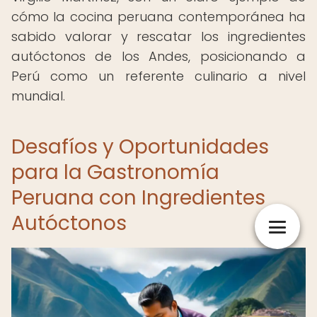
cómo la cocina peruana contemporánea ha
sabido valorar y rescatar los ingredientes
autóctonos de los Andes, posicionando a
Perú como un referente culinario a nivel
mundial.
Desafíos y Oportunidades
para la Gastronomía
Peruana con Ingredientes
Autóctonos