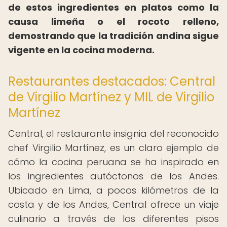
de estos ingredientes en platos como la
causa limeña o el rocoto relleno,
demostrando que la tradición andina sigue
vigente en la cocina moderna.
Restaurantes destacados: Central
de Virgilio Martínez y MIL de Virgilio
Martínez
Central, el restaurante insignia del reconocido
chef Virgilio Martínez, es un claro ejemplo de
cómo la cocina peruana se ha inspirado en
los ingredientes autóctonos de los Andes.
Ubicado en Lima, a pocos kilómetros de la
costa y de los Andes, Central ofrece un viaje
culinario a través de los diferentes pisos