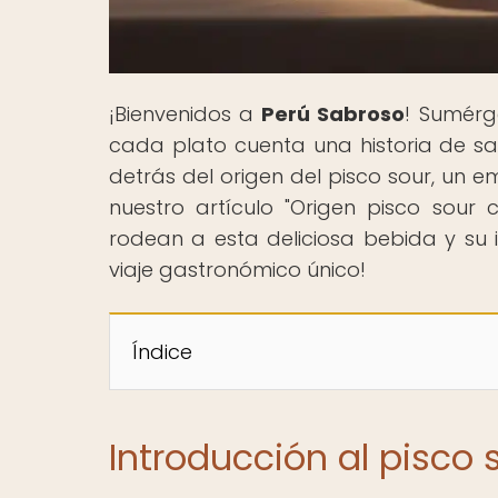
¡Bienvenidos a
Perú Sabroso
! Sumérg
cada plato cuenta una historia de sab
detrás del origen del pisco sour, un 
nuestro artículo "Origen pisco sour 
rodean a esta deliciosa bebida y su
viaje gastronómico único!
Índice
Introducción al pisco 