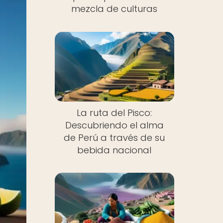
mezcla de culturas
La ruta del Pisco:
Descubriendo el alma
de Perú a través de su
bebida nacional