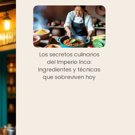
Los secretos culinarios
del Imperio Inca:
Ingredientes y técnicas
que sobreviven hoy