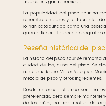
tradiciones gastronómicas.
La popularidad del pisco sour ha tr
renombre en bares y restaurantes de di
lo han catapultado como una bebida d
quienes tienen el placer de degustarlo.
Reseña histórica del pisc
La historia del pisco sour se remonta a
ciudad de Ica, cuna del pisco. Se di
norteamericano, Victor Vaughen Morris
mezcla de pisco y otros ingredientes.
Desde entonces, el pisco sour ha e
preferencias, pero siempre manteniendo
de los años, ha sido motivo de org